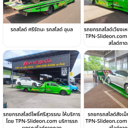
รถสไลด์ ศรีรัตนะ รถสไลด์ อุบล
รถยกรถสไลด์เวียงเหน
TPN-Slideon.com 
สไลด์ถา
รถยกรถสไลด์โพธิ์ศรีสุวรรณ ให้บริการ
รถยกรถสไลด์สังเม็
โดย TPN-Slideon.com บริการรถ
TPN-Slideon.com 