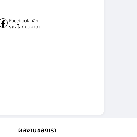
Facebook คลิก
รถสไลด์ขุนหาญ
ผลงานของเรา