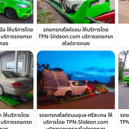
ือ ให้บริการโดย
รถยกรถสไลด์แขม ให้บริการโดย
บริการรถยกรถ
TPN-Slideon.com บริการรถยกรถ
ดกอง
สไลด์ถาดกอง
ก ให้บริการโดย
รถยกรถสไลด์ถนนอุบล-ศรีสะเกษ ให้
รถย
บริการรถยกรถ
บริการโดย TPN-Slideon.com
TPN