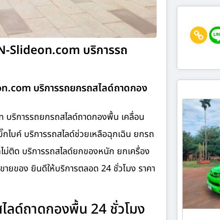
PN-Slideon.com บริการรถ
eon.com บริการรถยกรถสไลด์ถาดกอง
 บริการรถยกรถสไลด์ถาดกองพื้น เคลื่อน
๊กไบค์ บริการรถสไลด์ช่วยเหลือฉุกเฉิน ยกรถ
ไม่ติด บริการรถสไลด์ยกของหนัก ยกเครื่อง
มขายของ ยินดีให้บริการตลอด 24 ชั่วโมง ราคา
ด์ถาดกองพื้น 24 ชั่วโมง