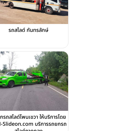
รถสไลด์ กันทรลักษ์
กรถสไลด์โพนเขวา ให้บริการโดย
-Slideon.com บริการรถยกรถ