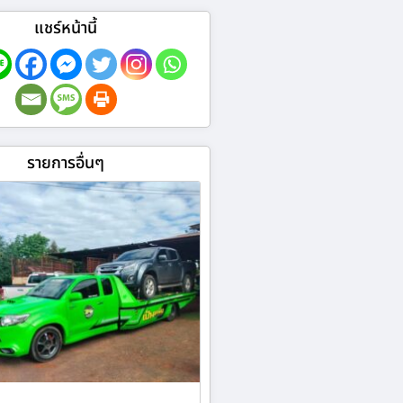
แชร์หน้านี้
รายการอื่นๆ