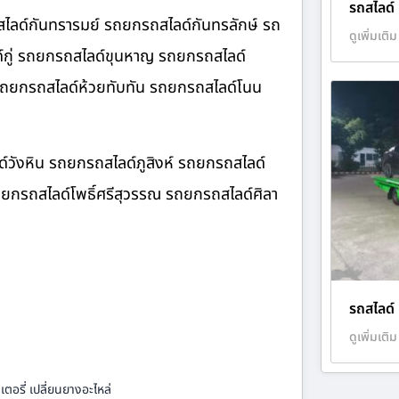
รถสไลด์
ลด์กันทรารมย์ รถยกรถสไลด์กันทรลักษ์ รถ
ดูเพิ่มเติม
์กู่ รถยกรถสไลด์ขุนหาญ รถยกรถสไลด์
 รถยกรถสไลด์ห้วยทับทัน รถยกรถสไลด์โนน
์วังหิน รถยกรถสไลด์ภูสิงห์ รถยกรถสไลด์
ยกรถสไลด์โพธิ์ศรีสุวรรณ รถยกรถสไลด์ศิลา
รถสไลด์ 
ดูเพิ่มเติม
ตอรี่ เปลี่ยนยางอะไหล่