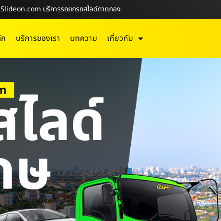
PN-Slideon.com บริการรถยกรถสไลด์ถาดกอง
ัก
บริการของเรา
บทความ
เกี่ยวกับ