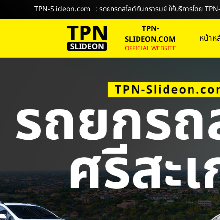
TPN-Slideon.com
: รถยกรถสไลด์กันทรารมย์ ให้บริการโดย T
TPN-
หน้าหล
SLIDEON.COM
OFFICIAL WEBSITE