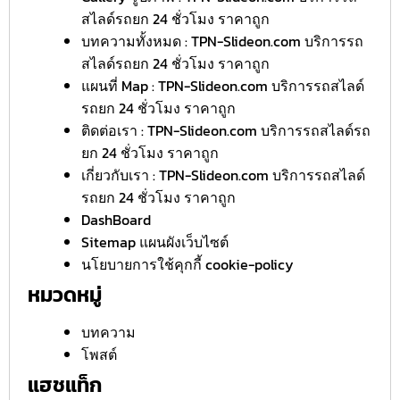
สไลด์รถยก 24 ชั่วโมง ราคาถูก
บทความทั้งหมด : TPN-Slideon.com บริการรถ
สไลด์รถยก 24 ชั่วโมง ราคาถูก
แผนที่ Map : TPN-Slideon.com บริการรถสไลด์
รถยก 24 ชั่วโมง ราคาถูก
ติดต่อเรา : TPN-Slideon.com บริการรถสไลด์รถ
ยก 24 ชั่วโมง ราคาถูก
เกี่ยวกับเรา : TPN-Slideon.com บริการรถสไลด์
รถยก 24 ชั่วโมง ราคาถูก
DashBoard
Sitemap แผนผังเว็บไซต์
นโยบายการใช้คุกกี้ cookie-policy
หมวดหมู่
บทความ
โพสต์
แฮชแท็ก