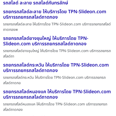
รถสไลด์ ละลาย รถสไลด์กันทรลักษ์
รถยกรถสไลด์ละลาย ให้บริการโดย TPN-Slideon.com
บริการรถยกรถสไลด์ถาดกอง
รถยกรถสไลด์ละลาย ให้บริการโดย TPN-Slideon.com บริการรถยกรถสไลด์
ถาดกองพ
รถยกรถสไลด์ยางชุมใหญ่ ให้บริการโดย TPN-
Slideon.com บริการรถยกรถสไลด์ถาดกอง
รถยกรถสไลด์ยางชุมใหญ่ ให้บริการโดย TPN-Slideon.com บริการรถยกรถ
สไลด์ถา
รถยกรถสไลด์กระหวัน ให้บริการโดย TPN-Slideon.com
บริการรถยกรถสไลด์ถาดกอง
รถยกรถสไลด์กระหวัน ให้บริการโดย TPN-Slideon.com บริการรถยกรถ
สไลด์ถาดกอ
รถยกรถสไลด์หนองแค ให้บริการโดย TPN-Slideon.com
บริการรถยกรถสไลด์ถาดกอง
รถยกรถสไลด์หนองแค ให้บริการโดย TPN-Slideon.com บริการรถยกรถ
สไลด์ถาดกอง