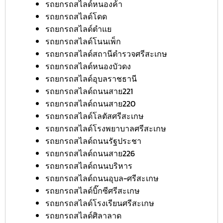
รถยกรถสไลด์หนองค้า
รถยกรถสไลด์โดด
รถยกรถสไลด์ตำแย
รถยกรถสไลด์โนนเพ็ก
รถยกรถสไลด์สถานีตำรวจศรีสะเกษ
รถยกรถสไลด์หนองบัวดง
รถยกรถสไลด์อุบลราชธานี
รถยกรถสไลด์ถนนสาย221
รถยกรถสไลด์ถนนสาย220
รถยกรถสไลด์โลตัสศรีสะเกษ
รถยกรถสไลด์โรงพยาบาลศรีสะเกษ
รถยกรถสไลด์ถนนรัฐประชา
รถยกรถสไลด์ถนนสาย226
รถยกรถสไลด์ถนนบริหาร
รถยกรถสไลด์ถนนอุบล-ศรีสะเกษ
รถยกรถสไลด์บิ๊กซีศรีสะเกษ
รถยกรถสไลด์โรงเรียนศรีสะเกษ
รถยกรถสไลด์ศิลาลาด