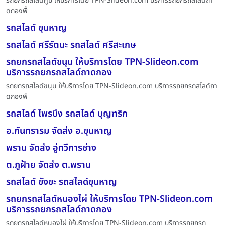
รถยกรถสไลด์คูบ ให้บริการโดย TPN-Slideon.com บริการรถยกรถสไลด์ถา
ดกองพื้
รถสไลด์ ขุนหาญ
รถสไลด์ ศรีรัตนะ รถสไลด์ ศรีสะเกษ
รถยกรถสไลด์ขนุน ให้บริการโดย TPN-Slideon.com
บริการรถยกรถสไลด์ถาดกอง
รถยกรถสไลด์ขนุน ให้บริการโดย TPN-Slideon.com บริการรถยกรถสไลด์ถา
ดกองพื
รถสไลด์ ไพรบึง รถสไลด์ บุญฑริก
อ.กันทรารม จัดส่ง อ.ขุนหาญ
พราน จัดส่ง อู่ทวีการช่าง
ต.ภูฝ้าย จัดส่ง ต.พราน
รถสไลด์ ขังขะ รถสไลด์ขุนหาญ
รถยกรถสไลด์หนองไผ่ ให้บริการโดย TPN-Slideon.com
บริการรถยกรถสไลด์ถาดกอง
รถยกรถสไลด์หนองไผ่ ให้บริการโดย TPN-Slideon.com บริการรถยกรถ