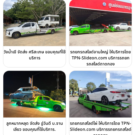
วังน้ำเขี จัดส่ง ศรีสะเกษ ขอบคุณที่ใช้
รถยกรถสไลด์จานใหญ่ ให้บริการโดย
บริการ
TPN-Slideon.com บริการรถยก
รถสไลด์ถาดกอง
ลูกหมากหลุด จัดส่ง อู่วันดี บ.จาน
รถยกรถสไลด์ไผ่ ให้บริการโดย TPN-
เลียว ขอบคุณที่ใช้บริการ.
Slideon.com บริการรถยกรถสไลด์