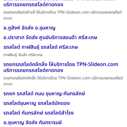
บริการรถยกรถสไลด์ถาดกอง
รถยกรถสไลด์สร้างปี่ ให้บริการโดย TPN-Slideon.com บริการรถยกรถสไลด์
ถาดก
อ.ภูสิงห์ จัดส่ง อ.ขุนหาญ
อ.ปราสาท จัดส่ง ศูนย์บริการฮอนด้า ศรีสะเกษ
รถสไลด์ กาฬสินธุ์ รถสไลด์ ศรีสะเกษ
กาฬสินธุ์ จัดส่ง ศรีสะเกษ
รถยกรถสไลด์คลีกลิ้ง ให้บริการโดย TPN-Slideon.com
บริการรถยกรถสไลด์ถาดกอง
รถยกรถสไลด์คลีกลิ้ง ให้บริการโดย TPN-Slideon.com บริการรถยกรถสไลด์
ถาดก
รถยก รถสไลด์ ถนน ขุนหาญ-กันทรลักษ์
รถสไลด์ขุนหาญ รถสไลด์บักดอง
รถสไลด์ กันทรลักษ์ รถสไลด์สำโรง
อ.ขุนหาญ จัดส่ง กันทรารมย์