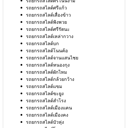
รถยกรถสไลด์ศรีโนนงาม
รถยกรถสไลด์ศรีแก้ว
รถยกรถสไลด์เสื่องข้าว
รถยกรถสไลด์พิงพวย
รถยกรถสไลด์ศรีรัตนะ
รถยกรถสไลด์เหล่ากวาง
รถยกรถสไลด์บก
รถยกรถสไลด์โนนค้อ
รถยกรถสไลด์จานแสนไชย
รถยกรถสไลด์หนองกุง
รถยกรถสไลด์ผักไหม
รถยกรถสไลด์กล้วยกว้าง
รถยกรถสไลด์แขม
รถยกรถสไลด์ขะยูง
รถยกรถสไลด์สำโรง
รถยกรถสไลด์เมืองแคน
รถยกรถสไลด์เมืองคง
รถยกรถสไลด์บัวหุ่ง