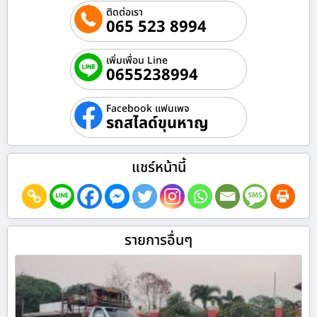
ติดต่อเรา
065 523 8994
เพิ่มเพื่อน Line
0655238994
Facebook แฟนเพจ
รถสไลด์ขุนหาญ
แชร์หน้านี้
รายการอื่นๆ