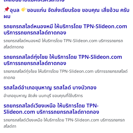
อุบล
ขอนแก่น จัดส่งเรียบร้อย ขอบคุณ เสี่ยอ้วน ครับ
ผม
รถยกรถสไลด์หนองหมี ให้บริการโดย TPN-Slideon.com
บริการรถยกรถสไลด์ถาดกอง
รถยกรถสไลด์หนองหมี ให้บริการโดย TPN-Slideon.com บริการรถยกรถ
สไลด์ถาดกอ
รถยกรถสไลด์ทุ่งไชย ให้บริการโดย TPN-Slideon.com
บริการรถยกรถสไลด์ถาดกอง
รถยกรถสไลด์ทุ่งไชย ให้บริการโดย TPN-Slideon.com บริการรถยกรถสไลด์
ถาดกอ
รถสไลด์อำเภอขุนหาญ รถสไลด์ บางบัวทอง
อำเภอขุนหาญ จัดส่ง นนทบุรี ขอบคุณที่ใช้บริการ
รถยกรถสไลด์เวียงเหนือ ให้บริการโดย TPN-
Slideon.com บริการรถยกรถสไลด์ถาดกอง
รถยกรถสไลด์เวียงเหนือ ให้บริการโดย TPN-Slideon.com บริการรถยกรถ
สไลด์ถา