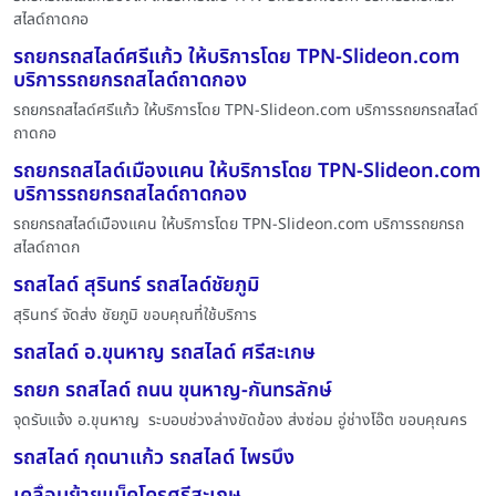
สไลด์ถาดกอ
รถยกรถสไลด์ศรีแก้ว ให้บริการโดย TPN-Slideon.com
บริการรถยกรถสไลด์ถาดกอง
รถยกรถสไลด์ศรีแก้ว ให้บริการโดย TPN-Slideon.com บริการรถยกรถสไลด์
ถาดกอ
รถยกรถสไลด์เมืองแคน ให้บริการโดย TPN-Slideon.com
บริการรถยกรถสไลด์ถาดกอง
รถยกรถสไลด์เมืองแคน ให้บริการโดย TPN-Slideon.com บริการรถยกรถ
สไลด์ถาดก
รถสไลด์ สุรินทร์ รถสไลด์ชัยภูมิ
สุรินทร์ จัดส่ง ชัยภูมิ ขอบคุณที่ใช้บริการ
รถสไลด์ อ.ขุนหาญ รถสไลด์ ศรีสะเกษ
รถยก รถสไลด์ ถนน ขุนหาญ-กันทรลักษ์
จุดรับแจ้ง อ.ขุนหาญ ระบอบช่วงล่างขัดข้อง ส่งซ่อม อู่ช่างโอ๊ต ขอบคุณคร
รถสไลด์ กุดนาแก้ว รถสไลด์ ไพรบึง
เคลื่อนย้ายแม็คโครศรีสะเกษ