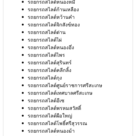
รถยกรถสไลด์หนองหมี
รถยกรถสไลด์ก้านเหลือง
รถยกรถสไลด์หว้านคำ
รถยกรถสไลด์จิกสังข์ทอง
รถยกรถสไลด์ด่าน
รถยกรถสไลด์ไผ่
รถยกรถสไลด์หนองอึ่ง
รถยกรถสไลด์ไพร
รถยกรถสไลด์สุรินทร์
รถยกรถสไลด์คลีกลิ้ง
รถยกรถสไลด์กุง
รถยกรถสไลด์ศูนย์ราชการศรีสะเกษ
รถยกรถสไลด์เทศบาลศรีสะเกษ
รถยกรถสไลด์อีเซ
รถยกรถสไลด์พรหมสวัสดิ์
รถยกรถสไลด์ผือใหญ่
รถยกรถสไลด์โพธิ์ศรีสุวรรณ
รถยกรถสไลด์หนองม้า