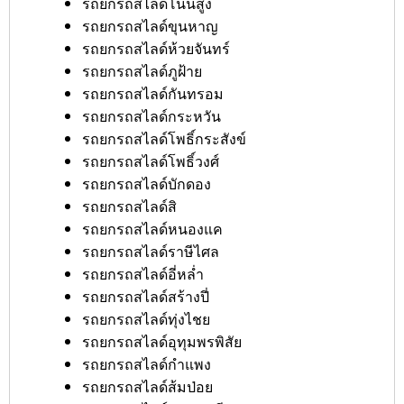
รถยกรถสไลด์โนนสูง
รถยกรถสไลด์ขุนหาญ
รถยกรถสไลด์ห้วยจันทร์
รถยกรถสไลด์ภูฝ้าย
รถยกรถสไลด์กันทรอม
รถยกรถสไลด์กระหวัน
รถยกรถสไลด์โพธิ์กระสังข์
รถยกรถสไลด์โพธิ์วงศ์
รถยกรถสไลด์บักดอง
รถยกรถสไลด์สิ
รถยกรถสไลด์หนองแค
รถยกรถสไลด์ราษีไศล
รถยกรถสไลด์อี่หล่ำ
รถยกรถสไลด์สร้างปี่
รถยกรถสไลด์ทุ่งไชย
รถยกรถสไลด์อุทุมพรพิสัย
รถยกรถสไลด์กำแพง
รถยกรถสไลด์ส้มป่อย