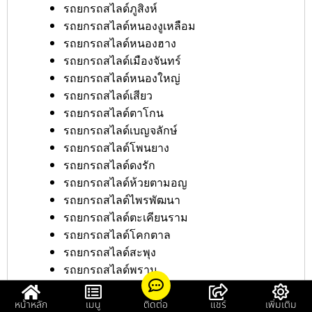
รถยกรถสไลด์ภูสิงห์
รถยกรถสไลด์หนองงูเหลือม
รถยกรถสไลด์หนองฮาง
รถยกรถสไลด์เมืองจันทร์
รถยกรถสไลด์หนองใหญ่
รถยกรถสไลด์เสียว
รถยกรถสไลด์ตาโกน
รถยกรถสไลด์เบญจลักษ์
รถยกรถสไลด์โพนยาง
รถยกรถสไลด์ดงรัก
รถยกรถสไลด์ห้วยตามอญ
รถยกรถสไลด์ไพรพัฒนา
รถยกรถสไลด์ตะเคียนราม
รถยกรถสไลด์โคกตาล
รถยกรถสไลด์สะพุง
รถยกรถสไลด์พราน
รถยกรถสไลด์สังเม็ก
รถยกรถสไลด์ยางชุมใหญ่
หน้าหลัก
เมนู
ติดต่อ
แชร์
เพิ่มเติม