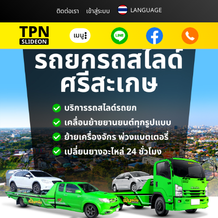
LANGUAGE
ติดต่อเรา
เข้าสู่ระบบ
เมนู