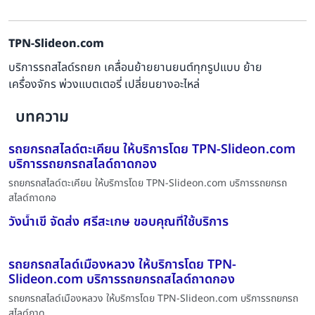
TPN-Slideon.com
บริการรถสไลด์รถยก เคลื่อนย้ายยานยนต์ทุกรูปแบบ ย้าย
เครื่องจักร พ่วงแบตเตอรี่ เปลี่ยนยางอะไหล่
บทความ
รถยกรถสไลด์ตะเคียน ให้บริการโดย TPN-Slideon.com
บริการรถยกรถสไลด์ถาดกอง
รถยกรถสไลด์ตะเคียน ให้บริการโดย TPN-Slideon.com บริการรถยกรถ
สไลด์ถาดกอ
วังน้ำเขี จัดส่ง ศรีสะเกษ ขอบคุณที่ใช้บริการ
รถยกรถสไลด์เมืองหลวง ให้บริการโดย TPN-
Slideon.com บริการรถยกรถสไลด์ถาดกอง
รถยกรถสไลด์เมืองหลวง ให้บริการโดย TPN-Slideon.com บริการรถยกรถ
สไลด์ถาด