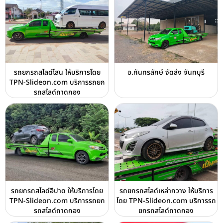
รถยกรถสไลด์โสน ให้บริการโดย
อ.กันทรลักษ์ จัดส่ง จันทบุรี
TPN-Slideon.com บริการรถยก
รถสไลด์ถาดกอง
รถยกรถสไลด์อีปาด ให้บริการโดย
รถยกรถสไลด์เหล่ากวาง ให้บริการ
TPN-Slideon.com บริการรถยก
โดย TPN-Slideon.com บริการรถ
รถสไลด์ถาดกอง
ยกรถสไลด์ถาดกอง