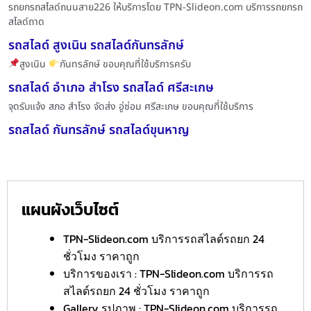
รถยกรถสไลด์ถนนสาย226 ให้บริการโดย TPN-Slideon.com บริการรถยกรถ
สไลด์ถาด
รถสไลด์ สูงเนิน รถสไลด์กันทรลักษ์
สูงเนิน
กันทรลักษ์ ขอบคุณที่ใช้บริการครับ
รถสไลด์ อำเภอ สำโรง รถสไลด์ ศรีสะเกษ
จุดรับแจ้ง สภอ สำโรง จัดส่ง อู่ซ่อม ศรีสะเกษ ขอบคุณที่ใช้บริการ
รถสไลด์ กันทรลักษ์ รถสไลด์ขุนหาญ
แผนผังเว็บไซต์
TPN-Slideon.com บริการรถสไลด์รถยก 24
ชั่วโมง ราคาถูก
บริการของเรา : TPN-Slideon.com บริการรถ
สไลด์รถยก 24 ชั่วโมง ราคาถูก
Gallery รูปภาพ : TPN-Slideon.com บริการรถ