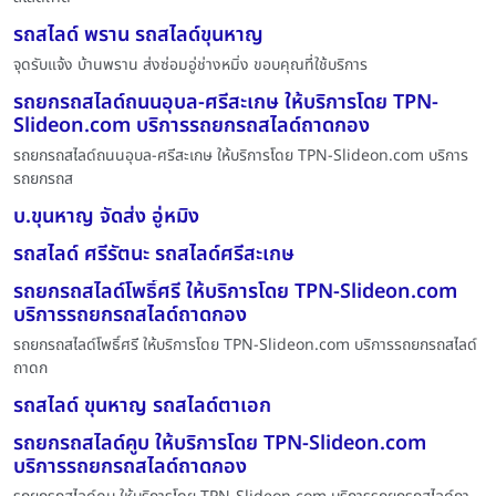
รถสไลด์ พราน รถสไลด์ขุนหาญ
จุดรับแจ้ง บ้านพราน ส่งซ่อมอู่ช่างหมิ่ง ขอบคุณที่ใช้บริการ
รถยกรถสไลด์ถนนอุบล-ศรีสะเกษ ให้บริการโดย TPN-
Slideon.com บริการรถยกรถสไลด์ถาดกอง
รถยกรถสไลด์ถนนอุบล-ศรีสะเกษ ให้บริการโดย TPN-Slideon.com บริการ
รถยกรถส
บ.ขุนหาญ จัดส่ง อู่หมิง
รถสไลด์ ศรีรัตนะ รถสไลด์ศรีสะเกษ
รถยกรถสไลด์โพธิ์ศรี ให้บริการโดย TPN-Slideon.com
บริการรถยกรถสไลด์ถาดกอง
รถยกรถสไลด์โพธิ์ศรี ให้บริการโดย TPN-Slideon.com บริการรถยกรถสไลด์
ถาดก
รถสไลด์ ขุนหาญ รถสไลด์ตาเอก
รถยกรถสไลด์คูบ ให้บริการโดย TPN-Slideon.com
บริการรถยกรถสไลด์ถาดกอง