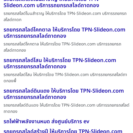
Slideon.com บริการรถยกรถสไลด์ถาดกอง
รถยกรถสไลด์โนนสำราญ ให้บริการโดย TPN-Slideon.com บริการรถยกรถ
สไลด์ถาดก
รถยกรถสไลด์โคกตาล ให้บริการโดย TPN-Slideon.com
บริการรถยกรถสไลด์ถาดกอง
รถยกรถสไลด์โคกตาล ให้บริการโดย TPN-Slideon.com บริการรถยกรถ
สไลด์ถาดกอง
รถยกรถสไลด์โสน ให้บริการโดย TPN-Slideon.com
บริการรถยกรถสไลด์ถาดกอง
รถยกรถสไลด์โสน ให้บริการโดย TPN-Slideon.com บริการรถยกรถสไลด์ถา
ดกองพื้
รถยกรถสไลด์ดินแดง ให้บริการโดย TPN-Slideon.com
บริการรถยกรถสไลด์ถาดกอง
รถยกรถสไลด์ดินแดง ให้บริการโดย TPN-Slideon.com บริการรถยกรถสไลด์
ถาดกอง
รถไฟฟ้าพลังงานหมด ส่งศูนย์บริการ ev
รถยกรถสไลด์สร้างปี่ ให้บริการโดย TPN-Slideon.com