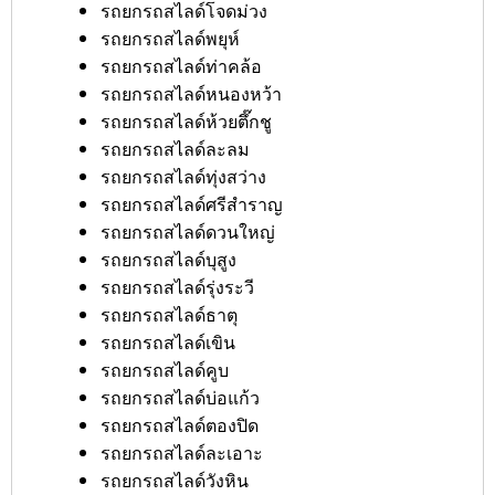
รถยกรถสไลด์โจดม่วง
รถยกรถสไลด์พยุห์
รถยกรถสไลด์ท่าคล้อ
รถยกรถสไลด์หนองหว้า
รถยกรถสไลด์ห้วยตึ๊กชู
รถยกรถสไลด์ละลม
รถยกรถสไลด์ทุ่งสว่าง
รถยกรถสไลด์ศรีสำราญ
รถยกรถสไลด์ดวนใหญ่
รถยกรถสไลด์บุสูง
รถยกรถสไลด์รุ่งระวี
รถยกรถสไลด์ธาตุ
รถยกรถสไลด์เขิน
รถยกรถสไลด์คูบ
รถยกรถสไลด์บ่อแก้ว
รถยกรถสไลด์ตองปิด
รถยกรถสไลด์ละเอาะ
รถยกรถสไลด์วังหิน