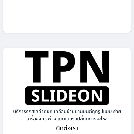
บริการรถสไลด์รถยก เคลื่อนย้ายยานยนต์ทุกรูปแบบ ย้าย
เครื่องจักร พ่วงแบตเตอรี่ เปลี่ยนยางอะไหล่
ติดต่อเรา