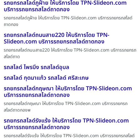
รถยกรถสไลด์ภูฝ้าย ให้บริการโดย TPN-Slideon.com
บริการรถยกรถสไลด์ถาดกอง
รถยกรถสไลด์ภูฝ้าย ให้บริการโดย TPN-Slideon.com บริการรถยกรถสไลด์
ถาดกอง
รถยกรถสไลด์ถนนสาย220 ให้บริการโดย TPN-
Slideon.com บริการรถยกรถสไลด์ถาดกอง
รถยกรถสไลด์ถนนสาย220 ให้บริการโดย TPN-Slideon.com บริการรถยกรถ
สไลด์ถาด
รถสไลด์ ไพรบึง รถสไลด์อุบล
รถสไลด์ กุดนาแก้ว รถสไลด์ ศรีสะเกษ
รถยกรถสไลด์กฤษณา ให้บริการโดย TPN-Slideon.com
บริการรถยกรถสไลด์ถาดกอง
รถยกรถสไลด์กฤษณา ให้บริการโดย TPN-Slideon.com บริการรถยกรถ
สไลด์ถาดกองพ
รถยกรถสไลด์รังแร้ง ให้บริการโดย TPN-Slideon.com
บริการรถยกรถสไลด์ถาดกอง
รถยกรถสไลด์รังแร้ง ให้บริการโดย TPN-Slideon.com บริการรถยกรถสไลด์