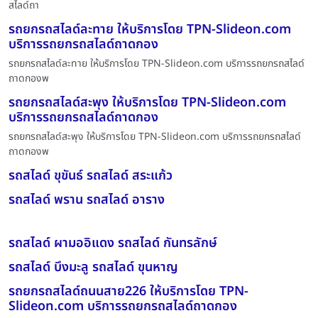
สไลด์ถา
รถยกรถสไลด์ละทาย ให้บริการโดย TPN-Slideon.com
บริการรถยกรถสไลด์ถาดกอง
รถยกรถสไลด์ละทาย ให้บริการโดย TPN-Slideon.com บริการรถยกรถสไลด์
ถาดกองพ
รถยกรถสไลด์สะพุง ให้บริการโดย TPN-Slideon.com
บริการรถยกรถสไลด์ถาดกอง
รถยกรถสไลด์สะพุง ให้บริการโดย TPN-Slideon.com บริการรถยกรถสไลด์
ถาดกองพ
รถสไลด์ ขุขันธ์ รถสไลด์ สระแก้ว
รถสไลด์ พราน รถสไลด์ อาราง
รถสไลด์ ผามออิแดง รถสไลด์ กันทรลักษ์
รถสไลด์ บึงมะลู รถสไลด์ ขุนหาญ
รถยกรถสไลด์ถนนสาย226 ให้บริการโดย TPN-
Slideon.com บริการรถยกรถสไลด์ถาดกอง