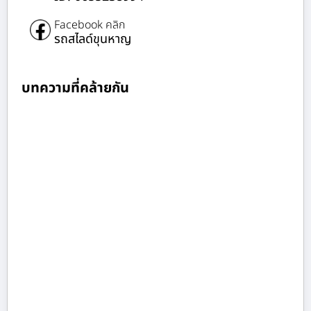
Facebook คลิก
รถสไลด์ขุนหาญ
บทความที่คล้ายกัน