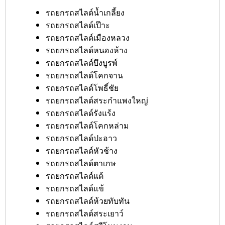
รถยกรถสไลด์น้ำเกลี้ยง
รถยกรถสไลด์เป๊าะ
รถยกรถสไลด์เมืองหลวง
รถยกรถสไลด์หนองห้าง
รถยกรถสไลด์บึงบูรพ์
รถยกรถสไลด์โคกจาน
รถยกรถสไลด์โพธิ์ชัย
รถยกรถสไลด์สระกำแพงใหญ่
รถยกรถสไลด์รังแร้ง
รถยกรถสไลด์โคกหล่าม
รถยกรถสไลด์ปะอาว
รถยกรถสไลด์หัวช้าง
รถยกรถสไลด์ตาเกษ
รถยกรถสไลด์แต้
รถยกรถสไลด์แข้
รถยกรถสไลด์ห้วยทับทัน
รถยกรถสไลด์สระเยาว์