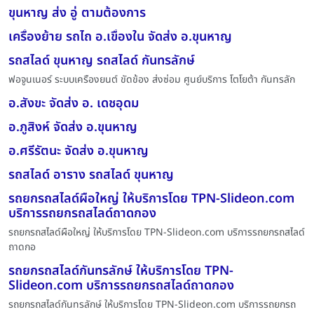
ขุนหาญ ส่ง อู่ ตามต้องการ
เครื่องย้าย รถไถ อ.เขื่องใน จัดส่ง อ.ขุนหาญ
รถสไลด์ ขุนหาญ รถสไลด์ กันทรลักษ์
ฟอจูนเนอร์ ระบบเครืองยนต์ ขัดข้อง ส่งซ่อม ศูนย์บริการ โตโยต้า กันทรลัก
อ.สังขะ จัดส่ง อ. เดชอุดม
อ.ภูสิงห์ จัดส่ง อ.ขุนหาญ
อ.ศรีรัตนะ จัดส่ง อ.ขุนหาญ
รถสไลด์ อาราง รถสไลด์ ขุนหาญ
รถยกรถสไลด์ผือใหญ่ ให้บริการโดย TPN-Slideon.com
บริการรถยกรถสไลด์ถาดกอง
รถยกรถสไลด์ผือใหญ่ ให้บริการโดย TPN-Slideon.com บริการรถยกรถสไลด์
ถาดกอ
รถยกรถสไลด์กันทรลักษ์ ให้บริการโดย TPN-
Slideon.com บริการรถยกรถสไลด์ถาดกอง
รถยกรถสไลด์กันทรลักษ์ ให้บริการโดย TPN-Slideon.com บริการรถยกรถ