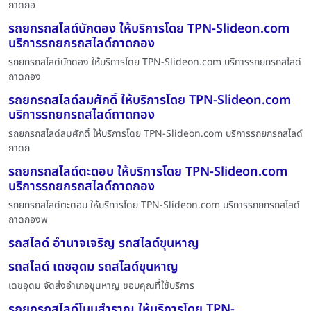
ถาดกอ
รถยกรถสไลด์บักดอง ให้บริการโดย TPN-Slideon.com
บริการรถยกรถสไลด์ถาดกอง
รถยกรถสไลด์บักดอง ให้บริการโดย TPN-Slideon.com บริการรถยกรถสไลด์
ถาดกอง
รถยกรถสไลด์ลมศักดิ์ ให้บริการโดย TPN-Slideon.com
บริการรถยกรถสไลด์ถาดกอง
รถยกรถสไลด์ลมศักดิ์ ให้บริการโดย TPN-Slideon.com บริการรถยกรถสไลด์
ถาดก
รถยกรถสไลด์ตะดอบ ให้บริการโดย TPN-Slideon.com
บริการรถยกรถสไลด์ถาดกอง
รถยกรถสไลด์ตะดอบ ให้บริการโดย TPN-Slideon.com บริการรถยกรถสไลด์
ถาดกองพ
รถสไลด์ อำนาจเจริญ รถสไลด์ขุนหาญ
รถสไลด์ เดชอุดม รถสไลด์ขุนหาญ
เดชอุดม จัดส่งอำเภอขุนหาญ ขอบคุณที่ใช้บริการ
รถยกรถสไลด์โนนสำราญ ให้บริการโดย TPN-