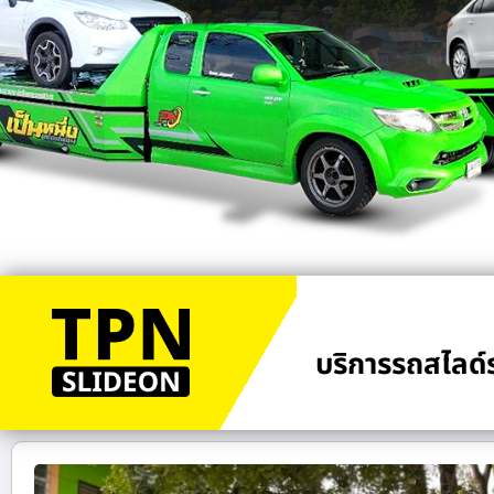
บริการรถสไลด์ร