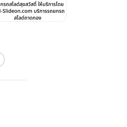
กรถสไลด์สุขสวัสดิ์ ให้บริการโดย
-Slideon.com บริการรถยกรถ
สไลด์ถาดกอง