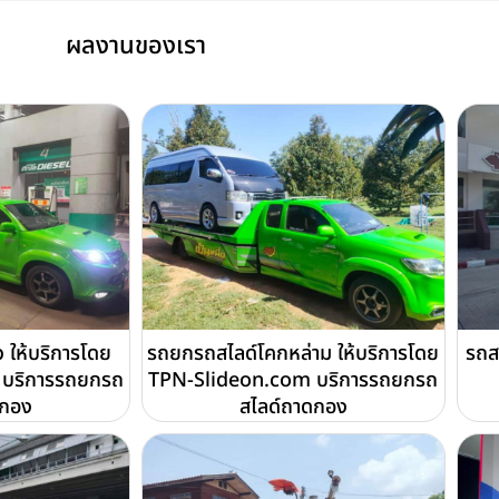
ผลงานของเรา
 ให้บริการโดย
รถยกรถสไลด์โคกหล่าม ให้บริการโดย
รถส
บริการรถยกรถ
TPN-Slideon.com บริการรถยกรถ
ดกอง
สไลด์ถาดกอง