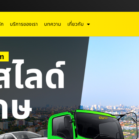
ัก
บริการของเรา
บทความ
เกี่ยวกับ