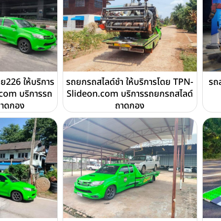
226 ให้บริการ
รถยกรถสไลด์ชำ ให้บริการโดย TPN-
รถส
com บริการรถ
Slideon.com บริการรถยกรถสไลด์
ถาดกอง
ถาดกอง