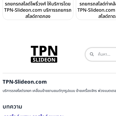
รถยกรถสไลด์โพธิ์วงศ์ ให้บริการโดย
รถยกรถสไลด์ท่าคล้
TPN-Slideon.com บริการรถยกรถ
TPN-Slideon.com 
สไลด์ถาดกอง
สไลด์ถา
TPN-Slideon.com
บริการรถสไลด์รถยก เคลื่อนย้ายยานยนต์ทุกรูปแบบ ย้ายเครื่องจักร พ่วงแบตเตอรี
บทความ