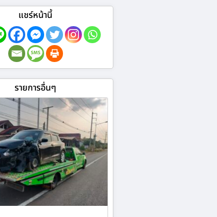
แชร์หน้านี้
รายการอื่นๆ