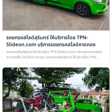
รถยกรถสไลด์สุรินทร์ ให้บริการโดย TPN-
Slideon.com บริการรถยกรถสไลด์ถาดกอง
รถยกรถสไลด์สุรินทร์ ให้บริการโดย TPN-Slideon.com บริการรถยกรถสไลด์
ถาดกองพื้น 24 ชั่วโมง ราคาถูก รถยกรถสไลด์สุรินทร์ ให้บริการโดย TPN-
Slideon.com บริการรถยกรถสไลด์ถาดกองพื้น เคลื่อนย้ายรถยนต์ ทุกชนิด ย…