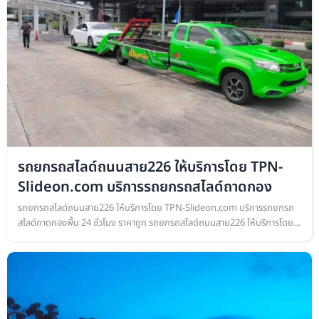
รถยกรถสไลด์ถนนสาย226 ให้บริการโดย TPN-
Slideon.com บริการรถยกรถสไลด์ถาดกอง
รถยกรถสไลด์ถนนสาย226 ให้บริการโดย TPN-Slideon.com บริการรถยกรถ
สไลด์ถาดกองพื้น 24 ชั่วโมง ราคาถูก รถยกรถสไลด์ถนนสาย226 ให้บริการโดย
TPN-Slideon.com บริการรถยกรถสไลด์ถาดกองพื้น เคลื่อนย้ายรถยนต์ ทุก
ชนิด…