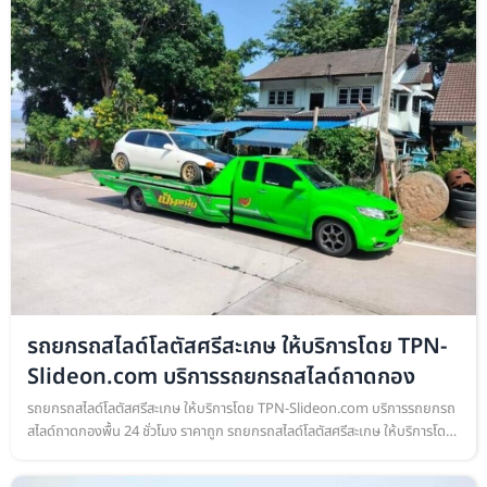
รถยกรถสไลด์โลตัสศรีสะเกษ ให้บริการโดย TPN-
Slideon.com บริการรถยกรถสไลด์ถาดกอง
รถยกรถสไลด์โลตัสศรีสะเกษ ให้บริการโดย TPN-Slideon.com บริการรถยกรถ
สไลด์ถาดกองพื้น 24 ชั่วโมง ราคาถูก รถยกรถสไลด์โลตัสศรีสะเกษ ให้บริการโดย
TPN-Slideon.com บริการรถยกรถสไลด์ถาดกองพื้น เคลื่อนย้ายรถยนต์…