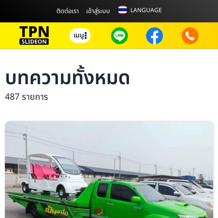
LANGUAGE
ติดต่อเรา
เข้าสู่ระบบ
เมนู
บทความทั้งหมด
487 รายการ