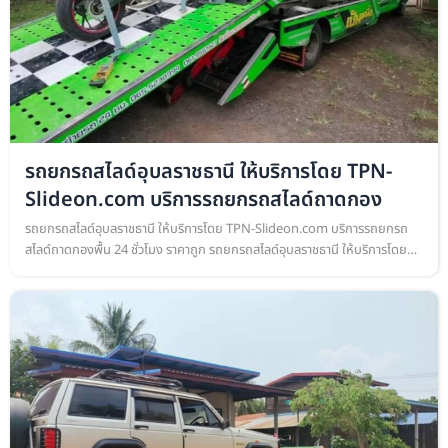
รถยกรถสไลด์อุบลราชธานี ให้บริการโดย TPN-
Slideon.com บริการรถยกรถสไลด์ถาดกอง
รถยกรถสไลด์อุบลราชธานี ให้บริการโดย TPN-Slideon.com บริการรถยกรถ
สไลด์ถาดกองพื้น 24 ชั่วโมง ราคาถูก รถยกรถสไลด์อุบลราชธานี ให้บริการโดย
TPN-Slideon.com บริการรถยกรถสไลด์ถาดกองพื้น เคลื่อนย้ายรถยนต์ ทุก…