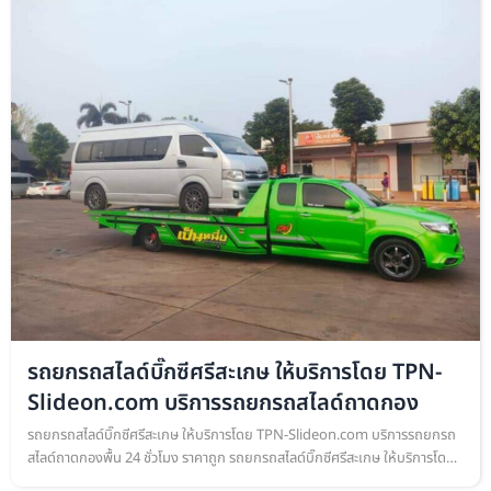
รถยกรถสไลด์บิ๊กซีศรีสะเกษ ให้บริการโดย TPN-
Slideon.com บริการรถยกรถสไลด์ถาดกอง
รถยกรถสไลด์บิ๊กซีศรีสะเกษ ให้บริการโดย TPN-Slideon.com บริการรถยกรถ
สไลด์ถาดกองพื้น 24 ชั่วโมง ราคาถูก รถยกรถสไลด์บิ๊กซีศรีสะเกษ ให้บริการโดย
TPN-Slideon.com บริการรถยกรถสไลด์ถาดกองพื้น เคลื่อนย้ายรถยน…