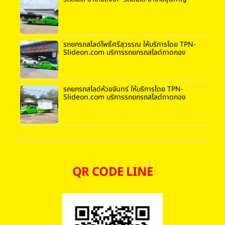
รถยกรถสไลด์โพธิ์ศรีสุวรรณ ให้บริการโดย TPN-
Slideon.com บริการรถยกรถสไลด์ถาดกอง
รถยกรถสไลด์ห้วยจันทร์ ให้บริการโดย TPN-
Slideon.com บริการรถยกรถสไลด์ถาดกอง
QR CODE LINE