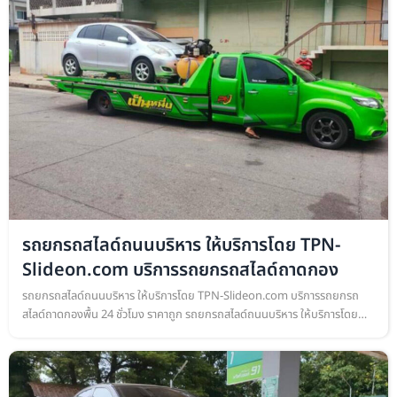
รถยกรถสไลด์ถนนบริหาร ให้บริการโดย TPN-
Slideon.com บริการรถยกรถสไลด์ถาดกอง
รถยกรถสไลด์ถนนบริหาร ให้บริการโดย TPN-Slideon.com บริการรถยกรถ
สไลด์ถาดกองพื้น 24 ชั่วโมง ราคาถูก รถยกรถสไลด์ถนนบริหาร ให้บริการโดย
TPN-Slideon.com บริการรถยกรถสไลด์ถาดกองพื้น เคลื่อนย้ายรถยนต์ ทุก
ชนิด…