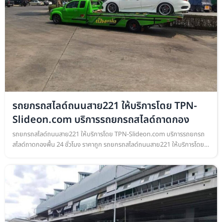
รถยกรถสไลด์ถนนสาย221 ให้บริการโดย TPN-
Slideon.com บริการรถยกรถสไลด์ถาดกอง
รถยกรถสไลด์ถนนสาย221 ให้บริการโดย TPN-Slideon.com บริการรถยกรถ
สไลด์ถาดกองพื้น 24 ชั่วโมง ราคาถูก รถยกรถสไลด์ถนนสาย221 ให้บริการโดย
TPN-Slideon.com บริการรถยกรถสไลด์ถาดกองพื้น เคลื่อนย้ายรถยนต์ ทุก
ชนิด…