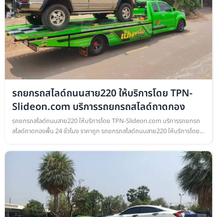
รถยกรถสไลด์ถนนสาย220 ให้บริการโดย TPN-
Slideon.com บริการรถยกรถสไลด์ถาดกอง
รถยกรถสไลด์ถนนสาย220 ให้บริการโดย TPN-Slideon.com บริการรถยกรถ
สไลด์ถาดกองพื้น 24 ชั่วโมง ราคาถูก รถยกรถสไลด์ถนนสาย220 ให้บริการโดย
TPN-Slideon.com บริการรถยกรถสไลด์ถาดกองพื้น เคลื่อนย้ายรถยนต์ ทุก
ชนิด…