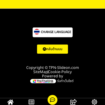
CHANGE LANGUAGE
กลับด้านบน
Copyright © TPN-Slideon.com
SiteMap
Cookie-Policy
Powered by
รับทำเว็บไซต์