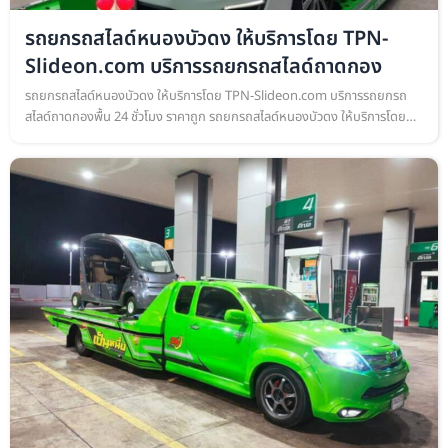
รถยกรถสไลด์หนองบัวดง ให้บริการโดย TPN-
Slideon.com บริการรถยกรถสไลด์ถาดกอง
รถยกรถสไลด์หนองบัวดง ให้บริการโดย TPN-Slideon.com บริการรถยกรถ
สไลด์ถาดกองพื้น 24 ชั่วโมง ราคาถูก รถยกรถสไลด์หนองบัวดง ให้บริการโดย
TPN-Slideon.com บริการรถยกรถสไลด์ถาดกองพื้น เคลื่อนย้ายรถยนต์ ทุก
ชนิด…