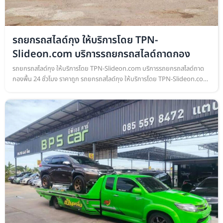
รถยกรถสไลด์กุง ให้บริการโดย TPN-
Slideon.com บริการรถยกรถสไลด์ถาดกอง
รถยกรถสไลด์กุง ให้บริการโดย TPN-Slideon.com บริการรถยกรถสไลด์ถาด
กองพื้น 24 ชั่วโมง ราคาถูก รถยกรถสไลด์กุง ให้บริการโดย TPN-Slideon.com
บริการรถยกรถสไลด์ถาดกองพื้น เคลื่อนย้ายรถยนต์ ทุกชนิด ยกรถใหม่ รถ…