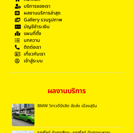
บริการของเรา
ผลงานบริการล่าสุด
Gallery รวมรูปภาพ
บัญชีชำระเงิน
แผนที่ตั้ง
บทความ
ติดต่อเรา
เกี่ยวกับเรา
เข้าสู่ระบบ
ผลงานบริการ
BMW วิภาวดีรังสิต จัดส่ง เมืองสุริน
รถสไลด์ อำเภอสังขะ -รถสไลด์ อำเภอขุนหาญ