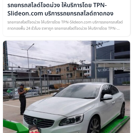
รถยกรถสไลด์โจดม่วง ให้บริการโดย TPN-
Slideon.com บริการรถยกรถสไลด์ถาดกอง
รถยกรถสไลด์โจดม่วง ให้บริการโดย TPN-Slideon.com บริการรถยกรถสไลด์
ถาดกองพื้น 24 ชั่วโมง ราคาถูก รถยกรถสไลด์โจดม่วง ให้บริการโดย TPN-
Slideon.com บริการรถยกรถสไลด์ถาดกองพื้น เคลื่อนย้ายรถยนต์ ทุกชนิด
ยกร…