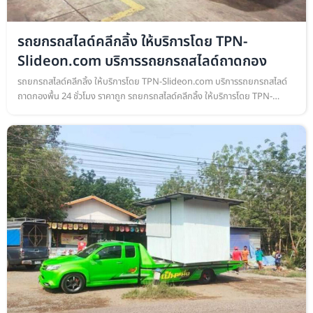
รถยกรถสไลด์คลีกลิ้ง ให้บริการโดย TPN-
Slideon.com บริการรถยกรถสไลด์ถาดกอง
รถยกรถสไลด์คลีกลิ้ง ให้บริการโดย TPN-Slideon.com บริการรถยกรถสไลด์
ถาดกองพื้น 24 ชั่วโมง ราคาถูก รถยกรถสไลด์คลีกลิ้ง ให้บริการโดย TPN-
Slideon.com บริการรถยกรถสไลด์ถาดกองพื้น เคลื่อนย้ายรถยนต์ ทุกชนิด ย…