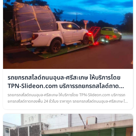
รถยกรถสไลด์ถนนอุบล-ศรีสะเกษ ให้บริการโดย
TPN-Slideon.com บริการรถยกรถสไลด์ถาด
กอง
รถยกรถสไลด์ถนนอุบล-ศรีสะเกษ ให้บริการโดย TPN-Slideon.com บริการรถ
ยกรถสไลด์ถาดกองพื้น 24 ชั่วโมง ราคาถูก รถยกรถสไลด์ถนนอุบล-ศรีสะเกษ ให้
บริการโดย TPN-Slideon.com บริการรถยกรถสไลด์ถาดกองพื้น เคลื่อนย้าย…