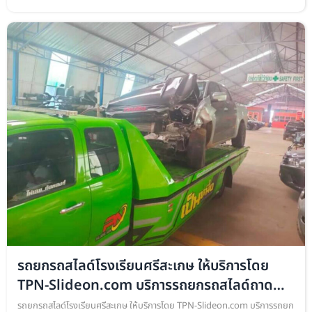
ให้บริการโดย TPN-Slideon.com บริการรถยกรถสไลด์ถาดกองพื้น เคลื่อนย้…
รถยกรถสไลด์โรงเรียนศรีสะเกษ ให้บริการโดย
TPN-Slideon.com บริการรถยกรถสไลด์ถาด
กอง
รถยกรถสไลด์โรงเรียนศรีสะเกษ ให้บริการโดย TPN-Slideon.com บริการรถยก