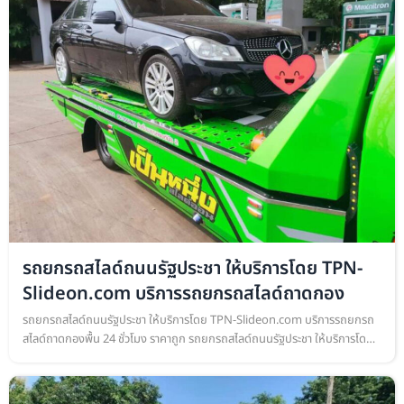
รถยกรถสไลด์ถนนรัฐประชา ให้บริการโดย TPN-
Slideon.com บริการรถยกรถสไลด์ถาดกอง
รถยกรถสไลด์ถนนรัฐประชา ให้บริการโดย TPN-Slideon.com บริการรถยกรถ
สไลด์ถาดกองพื้น 24 ชั่วโมง ราคาถูก รถยกรถสไลด์ถนนรัฐประชา ให้บริการโดย
TPN-Slideon.com บริการรถยกรถสไลด์ถาดกองพื้น เคลื่อนย้ายรถยนต์ ทุก…