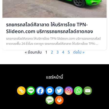
รถยกรถสไลด์ศิลาลาด ให้บริการโดย TPN-
Slideon.com บริการรถยกรถสไลด์ถาดกอง
รถยกรถสไลด์ศิลาลาด ให้บริการโดย TPN-Slideon.com บริการรถยกรถสไลด์
ถาดกองพื้น 24 ชั่วโมง ราคาถูก รถยกรถสไลด์ศิลาลาด ให้บริการโดย TPN-
Slideon.com บริการรถยกรถสไลด์ถาดกองพื้น เคลื่อนย้ายรถยนต์ ทุกชนิด
« ย้อนกลับ
1
2
3
4
5
ต่อไป »
ยกร…
แชร์หน้านี้