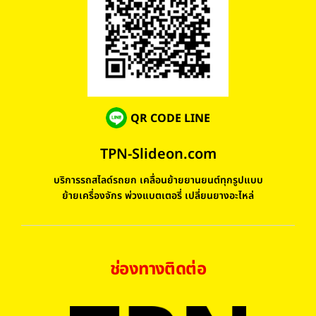
QR CODE LINE
TPN-Slideon.com
บริการรถสไลด์รถยก เคลื่อนย้ายยานยนต์ทุกรูปแบบ
ย้ายเครื่องจักร พ่วงแบตเตอรี่ เปลี่ยนยางอะไหล่
ช่องทางติดต่อ