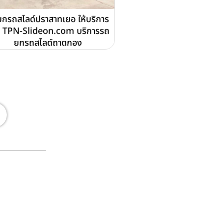
กรถสไลด์ปราสาทเยอ ให้บริการ
 TPN-Slideon.com บริการรถ
ยกรถสไลด์ถาดกอง