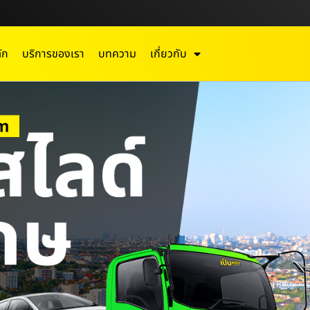
ัก
บริการของเรา
บทความ
เกี่ยวกับ