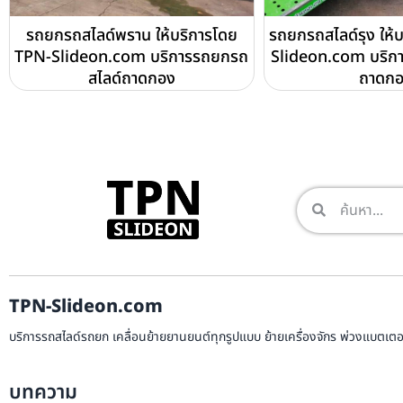
รถยกรถสไลด์พราน ให้บริการโดย
รถยกรถสไลด์รุง ให้
TPN-Slideon.com บริการรถยกรถ
Slideon.com บริก
สไลด์ถาดกอง
ถาดก
TPN-Slideon.com
บริการรถสไลด์รถยก เคลื่อนย้ายยานยนต์ทุกรูปแบบ ย้ายเครื่องจักร พ่วงแบตเตอรี
บทความ