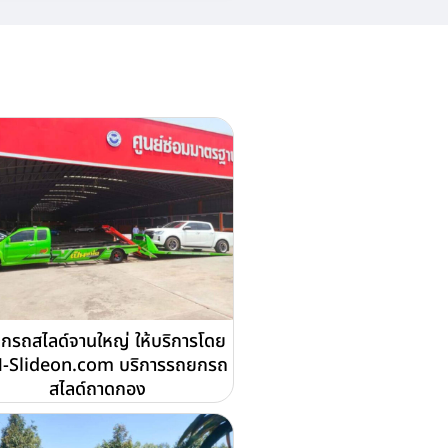
กรถสไลด์จานใหญ่ ให้บริการโดย
-Slideon.com บริการรถยกรถ
สไลด์ถาดกอง