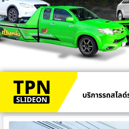
บริการรถสไลด์ร