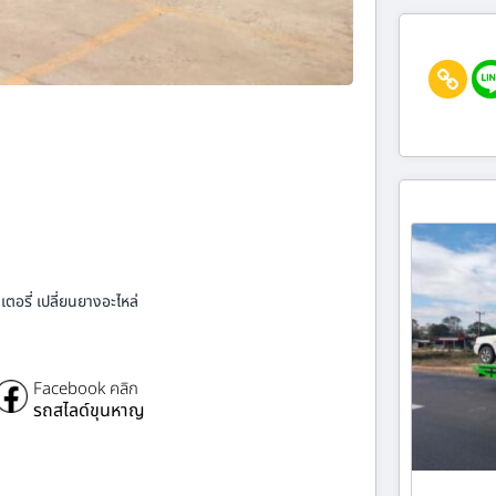
ตอรี่ เปลี่ยนยางอะไหล่
Facebook คลิก
รถสไลด์ขุนหาญ