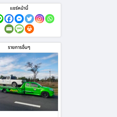
แชร์หน้านี้
รายการอื่นๆ