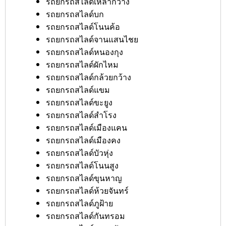
รถยกรถสไลด์เหล่ากวาง
รถยกรถสไลด์บก
รถยกรถสไลด์โนนค้อ
รถยกรถสไลด์จานแสนไชย
รถยกรถสไลด์หนองกุง
รถยกรถสไลด์ผักไหม
รถยกรถสไลด์กล้วยกว้าง
รถยกรถสไลด์แขม
รถยกรถสไลด์ขะยูง
รถยกรถสไลด์สำโรง
รถยกรถสไลด์เมืองแคน
รถยกรถสไลด์เมืองคง
รถยกรถสไลด์บัวหุ่ง
รถยกรถสไลด์โนนสูง
รถยกรถสไลด์ขุนหาญ
รถยกรถสไลด์ห้วยจันทร์
รถยกรถสไลด์ภูฝ้าย
รถยกรถสไลด์กันทรอม