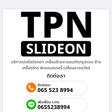
บริการรถสไลด์รถยก เคลื่อนย้ายยานยนต์ทุกรูปแบบ ย้าย
เครื่องจักร พ่วงแบตเตอรี่ เปลี่ยนยางอะไหล่
ติดต่อเรา
ติดต่อเรา
065 523 8994
เพิ่มเพื่อน Line
0655238994