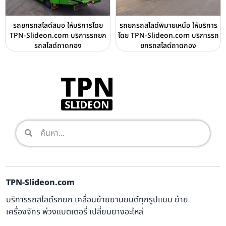
รถยกรถสไลด์สมอ ให้บริการโดย
รถยกรถสไลด์พิมายเหนือ ให้บริการ
TPN-Slideon.com บริการรถยก
โดย TPN-Slideon.com บริการรถ
รถสไลด์ถาดกอง
ยกรถสไลด์ถาดกอง
TPN-Slideon.com
บริการรถสไลด์รถยก เคลื่อนย้ายยานยนต์ทุกรูปแบบ ย้าย
เครื่องจักร พ่วงแบตเตอรี่ เปลี่ยนยางอะไหล่