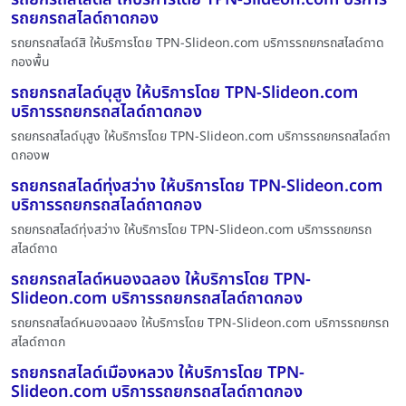
รถยกรถสไลด์ถาดกอง
รถยกรถสไลด์สิ ให้บริการโดย TPN-Slideon.com บริการรถยกรถสไลด์ถาด
กองพื้น
รถยกรถสไลด์บุสูง ให้บริการโดย TPN-Slideon.com
บริการรถยกรถสไลด์ถาดกอง
รถยกรถสไลด์บุสูง ให้บริการโดย TPN-Slideon.com บริการรถยกรถสไลด์ถา
ดกองพ
รถยกรถสไลด์ทุ่งสว่าง ให้บริการโดย TPN-Slideon.com
บริการรถยกรถสไลด์ถาดกอง
รถยกรถสไลด์ทุ่งสว่าง ให้บริการโดย TPN-Slideon.com บริการรถยกรถ
สไลด์ถาด
รถยกรถสไลด์หนองฉลอง ให้บริการโดย TPN-
Slideon.com บริการรถยกรถสไลด์ถาดกอง
รถยกรถสไลด์หนองฉลอง ให้บริการโดย TPN-Slideon.com บริการรถยกรถ
สไลด์ถาดก
รถยกรถสไลด์เมืองหลวง ให้บริการโดย TPN-
Slideon.com บริการรถยกรถสไลด์ถาดกอง