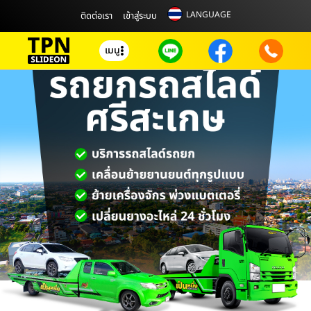
LANGUAGE
ติดต่อเรา
เข้าสู่ระบบ
เมนู