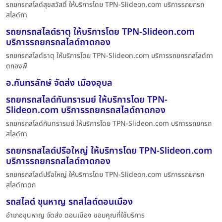
รถยกรถสไลด์สุขสวัสดิ์ ให้บริการโดย TPN-Slideon.com บริการรถยกรถ
สไลด์ถา
รถยกรถสไลด์ธาตุ ให้บริการโดย TPN-Slideon.com
บริการรถยกรถสไลด์ถาดกอง
รถยกรถสไลด์ธาตุ ให้บริการโดย TPN-Slideon.com บริการรถยกรถสไลด์ถา
ดกองพื
อ.กันทรลักษ์ จัดส่ง เมื่องอุบล
รถยกรถสไลด์กันทรารมย์ ให้บริการโดย TPN-
Slideon.com บริการรถยกรถสไลด์ถาดกอง
รถยกรถสไลด์กันทรารมย์ ให้บริการโดย TPN-Slideon.com บริการรถยกรถ
สไลด์ถา
รถยกรถสไลด์ปรือใหญ่ ให้บริการโดย TPN-Slideon.com
บริการรถยกรถสไลด์ถาดกอง
รถยกรถสไลด์ปรือใหญ่ ให้บริการโดย TPN-Slideon.com บริการรถยกรถ
สไลด์ถาดก
รถสไลด์ ขุนหาญ รถสไลด์ดอนเมือง
อำเภอขุนหาญ จัดส่ง ดอนเมือง ขอบคุณที่ใช้บริการ