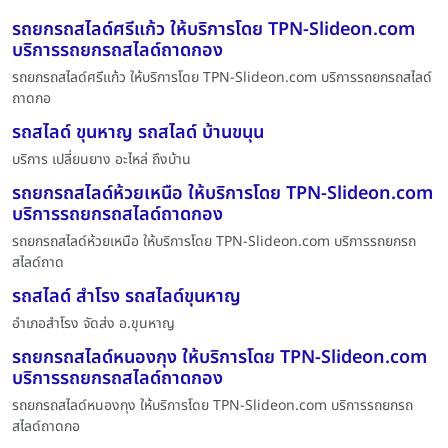
รถยกรถสไลด์ศรีแก้ว ให้บริการโดย TPN-Slideon.com
บริการรถยกรถสไลด์ถาดกอง
รถยกรถสไลด์ศรีแก้ว ให้บริการโดย TPN-Slideon.com บริการรถยกรถสไลด์
ถาดกอ
รถสไลด์ ขุนหาญ รถสไลด์ บ้านขนุน
บริการ เปลี่ยนยาง อะไหล่ ถึงบ้าน
รถยกรถสไลด์ห้วยเหนือ ให้บริการโดย TPN-Slideon.com
บริการรถยกรถสไลด์ถาดกอง
รถยกรถสไลด์ห้วยเหนือ ให้บริการโดย TPN-Slideon.com บริการรถยกรถ
สไลด์ถาด
รถสไลด์ สำโรง รถสไลด์ขุนหาญ
อำเภอสำโรง จัดส่ง อ.ขุนหาญ
รถยกรถสไลด์หนองกุง ให้บริการโดย TPN-Slideon.com
บริการรถยกรถสไลด์ถาดกอง
รถยกรถสไลด์หนองกุง ให้บริการโดย TPN-Slideon.com บริการรถยกรถ
สไลด์ถาดกอ