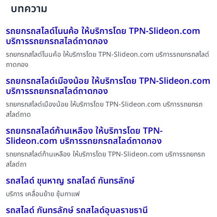
บทความ
รถยกรถสไลด์โนนค้อ ให้บริการโดย TPN-Slideon.com
บริการรถยกรถสไลด์ถาดกอง
รถยกรถสไลด์โนนค้อ ให้บริการโดย TPN-Slideon.com บริการรถยกรถสไลด์
ถาดกอง
รถยกรถสไลด์เมืองน้อย ให้บริการโดย TPN-Slideon.com
บริการรถยกรถสไลด์ถาดกอง
รถยกรถสไลด์เมืองน้อย ให้บริการโดย TPN-Slideon.com บริการรถยกรถ
สไลด์ถาด
รถยกรถสไลด์ก้านเหลือง ให้บริการโดย TPN-
Slideon.com บริการรถยกรถสไลด์ถาดกอง
รถยกรถสไลด์ก้านเหลือง ให้บริการโดย TPN-Slideon.com บริการรถยกรถ
สไลด์ถา
รถสไลด์ ขุนหาญ รถสไลด์ กันทรลักษ์
บริการ เคลื่อนย้าย ชุ้มกาแฟ
รถสไลด์ กันทรลักษ์ รถสไลด์อุบลราชธานี