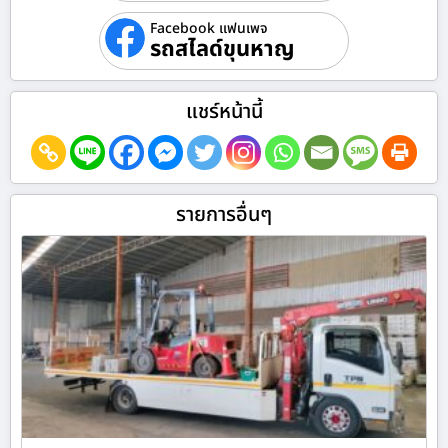
Facebook แฟนเพจ
รถสไลด์ขุนหาญ
แชร์หน้านี้
รายการอื่นๆ