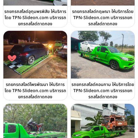
รถยกรถสไลด์อุทุมพรพิสัย ให้บริการ
รถยกรถสไลด์กฤษณา ให้บริการโดย
โดย TPN-Slideon.com บริการรถ
TPN-Slideon.com บริการรถยก
ยกรถสไลด์ถาดกอง
รถสไลด์ถาดกอง
รถยกรถสไลด์ไพรพัฒนา ให้บริการ
รถยกรถสไลด์คอนกาม ให้บริการโดย
โดย TPN-Slideon.com บริการรถ
TPN-Slideon.com บริการรถยก
ยกรถสไลด์ถาดกอง
รถสไลด์ถาดกอง