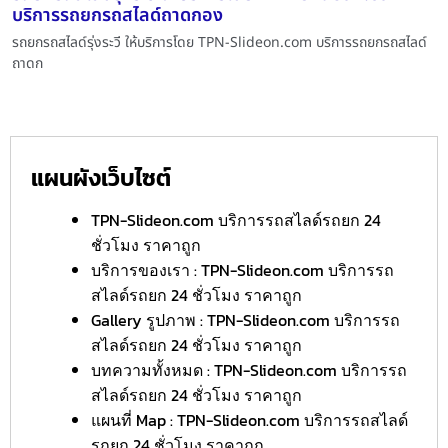
บริการรถยกรถสไลด์ถาดกอง
รถยกรถสไลด์รุ่งระวี ให้บริการโดย TPN-Slideon.com บริการรถยกรถสไลด์
ถาดก
แผนผังเว็บไซต์
TPN-Slideon.com บริการรถสไลด์รถยก 24
ชั่วโมง ราคาถูก
บริการของเรา : TPN-Slideon.com บริการรถ
สไลด์รถยก 24 ชั่วโมง ราคาถูก
Gallery รูปภาพ : TPN-Slideon.com บริการรถ
สไลด์รถยก 24 ชั่วโมง ราคาถูก
บทความทั้งหมด : TPN-Slideon.com บริการรถ
สไลด์รถยก 24 ชั่วโมง ราคาถูก
แผนที่ Map : TPN-Slideon.com บริการรถสไลด์
รถยก 24 ชั่วโมง ราคาถูก