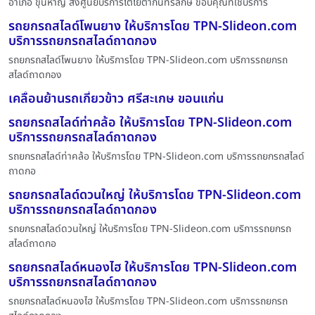
อำเภอ ขุนหาญ ส่งศูนย์บริการโตโยต้ากันทรลักษ์ ขอบคุณที่ใช้บริการ
รถยกรถสไลด์โพนยาง ให้บริการโดย TPN-Slideon.com
บริการรถยกรถสไลด์ถาดกอง
รถยกรถสไลด์โพนยาง ให้บริการโดย TPN-Slideon.com บริการรถยกรถ
สไลด์ถาดกอง
เคลื่อนย้านรถเกี่ยวข้าว ศรีสะเกษ ขอนแก่น
รถยกรถสไลด์ท่าคล้อ ให้บริการโดย TPN-Slideon.com
บริการรถยกรถสไลด์ถาดกอง
รถยกรถสไลด์ท่าคล้อ ให้บริการโดย TPN-Slideon.com บริการรถยกรถสไลด์
ถาดกอ
รถยกรถสไลด์ดวนใหญ่ ให้บริการโดย TPN-Slideon.com
บริการรถยกรถสไลด์ถาดกอง
รถยกรถสไลด์ดวนใหญ่ ให้บริการโดย TPN-Slideon.com บริการรถยกรถ
สไลด์ถาดกอ
รถยกรถสไลด์หนองไฮ ให้บริการโดย TPN-Slideon.com
บริการรถยกรถสไลด์ถาดกอง
รถยกรถสไลด์หนองไฮ ให้บริการโดย TPN-Slideon.com บริการรถยกรถ