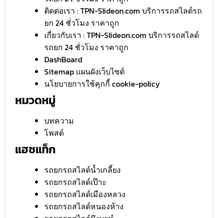
ติดต่อเรา : TPN-Slideon.com บริการรถสไลด์รถ
ยก 24 ชั่วโมง ราคาถูก
เกี่ยวกับเรา : TPN-Slideon.com บริการรถสไลด์
รถยก 24 ชั่วโมง ราคาถูก
DashBoard
Sitemap แผนผังเว็บไซต์
นโยบายการใช้คุกกี้ cookie-policy
หมวดหมู่
บทความ
โพสต์
แฮชแท็ก
รถยกรถสไลด์น้ำเกลี้ยง
รถยกรถสไลด์เป๊าะ
รถยกรถสไลด์เมืองหลวง
รถยกรถสไลด์หนองห้าง