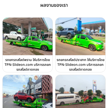
ผลงานของเรา
รถยกรถสไลด์พราน ให้บริการโดย
รถยกรถสไลด์ปราสาท ให้บริการโดย
TPN-Slideon.com บริการรถยก
TPN-Slideon.com บริการรถยก
รถสไลด์ถาดกอง
รถสไลด์ถาดกอง