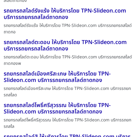
สไลด์ถาดกอง
รถยกรถสไลด์รังแร้ง ให้บริการโดย TPN-Slideon.com
บริการรถยกรถสไลด์ถาดกอง
รถยกรถสไลด์รังแร้ง ให้บริการโดย TPN-Slideon.com บริการรถยกรถสไลด์
ถาดกอ
รถยกรถสไลด์ตะดอบ ให้บริการโดย TPN-Slideon.com
บริการรถยกรถสไลด์ถาดกอง
รถยกรถสไลด์ตะดอบ ให้บริการโดย TPN-Slideon.com บริการรถยกรถสไลด์
ถาดกองพ
รถยกรถสไลด์เมืองศรีสะเกษ ให้บริการโดย TPN-
Slideon.com บริการรถยกรถสไลด์ถาดกอง
รถยกรถสไลด์เมืองศรีสะเกษ ให้บริการโดย TPN-Slideon.com บริการรถยก
รถสไลด
รถยกรถสไลด์โพธิ์ศรีสุวรรณ ให้บริการโดย TPN-
Slideon.com บริการรถยกรถสไลด์ถาดกอง
รถยกรถสไลด์โพธิ์ศรีสุวรรณ ให้บริการโดย TPN-Slideon.com บริการรถยก
รถสไล
รถยกรถสไลด์สิ ให้บริการโดย TPN-Slideon.com บริการ