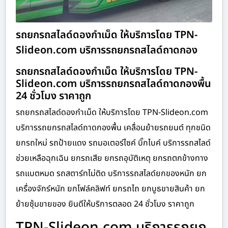
รถยกรถสไลด์ดองกำเม็ด ให้บริการโดย TPN-
Slideon.com บริการรถยกรถสไลด์ถาดกอง
รถยกรถสไลด์ดองกำเม็ด ให้บริการโดย TPN-
Slideon.com บริการรถยกรถสไลด์ถาดกองพื้น
24 ชั่วโมง ราคาถูก
รถยกรถสไลด์ดองกำเม็ด ให้บริการโดย TPN-Slideon.com
บริการรถยกรถสไลด์ถาดกองพื้น เคลื่อนย้ายรถยนต์ ทุกชนิด
ยกรถใหม่ รถป้ายแดง รถมอเตอร์ไซค์ บิ๊กไบค์ บริการรถสไลด์
ช่วยเหลือฉุกเฉิน ยกรถเสีย ยกรถอุบัติเหตุ ยกรถตกข้างทาง
รถแบตหมด รถสตาร์ทไม่ติด บริการรถสไลด์ยกของหนัก ยก
เครื่องจักร์หนัก ยกโฟล์คลิฟท์ ยกรถไถ ยกบูธขายสินค้า ยก
ย้ายซุ้มขายของ ยินดีให้บริการตลอด 24 ชั่วโมง ราคาถูก
TPN-Slideon.com บริการรถยก