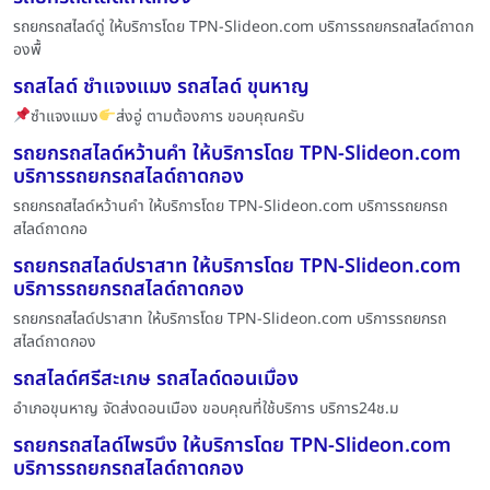
รถยกรถสไลด์ดู่ ให้บริการโดย TPN-Slideon.com บริการรถยกรถสไลด์ถาดก
องพื้
รถสไลด์ ชำแจงแมง รถสไลด์ ขุนหาญ
ซำแจงแมง
ส่งอู่ ตามต้องการ ขอบคุณครับ
รถยกรถสไลด์หว้านคำ ให้บริการโดย TPN-Slideon.com
บริการรถยกรถสไลด์ถาดกอง
รถยกรถสไลด์หว้านคำ ให้บริการโดย TPN-Slideon.com บริการรถยกรถ
สไลด์ถาดกอ
รถยกรถสไลด์ปราสาท ให้บริการโดย TPN-Slideon.com
บริการรถยกรถสไลด์ถาดกอง
รถยกรถสไลด์ปราสาท ให้บริการโดย TPN-Slideon.com บริการรถยกรถ
สไลด์ถาดกอง
รถสไลด์ศรีสะเกษ รถสไลด์ดอนเมื่อง
อำเภอขุนหาญ จัดส่งดอนเมือง ขอบคุณที่ใช้บริการ บริการ24ช.ม
รถยกรถสไลด์ไพรบึง ให้บริการโดย TPN-Slideon.com
บริการรถยกรถสไลด์ถาดกอง