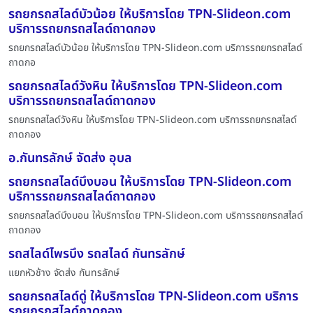
รถยกรถสไลด์บัวน้อย ให้บริการโดย TPN-Slideon.com
บริการรถยกรถสไลด์ถาดกอง
รถยกรถสไลด์บัวน้อย ให้บริการโดย TPN-Slideon.com บริการรถยกรถสไลด์
ถาดกอ
รถยกรถสไลด์วังหิน ให้บริการโดย TPN-Slideon.com
บริการรถยกรถสไลด์ถาดกอง
รถยกรถสไลด์วังหิน ให้บริการโดย TPN-Slideon.com บริการรถยกรถสไลด์
ถาดกอง
อ.กันทรลักษ์ จัดส่ง อุบล
รถยกรถสไลด์บึงบอน ให้บริการโดย TPN-Slideon.com
บริการรถยกรถสไลด์ถาดกอง
รถยกรถสไลด์บึงบอน ให้บริการโดย TPN-Slideon.com บริการรถยกรถสไลด์
ถาดกอง
รถสไลด์ไพรบึง รถสไลด์ กันทรลักษ์
แยกหัวช้าง จัดส่ง กันทรลักษ์
รถยกรถสไลด์ดู่ ให้บริการโดย TPN-Slideon.com บริการ
รถยกรถสไลด์ถาดกอง