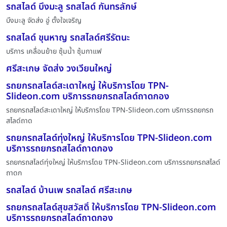
รถสไลด์ บึงมะลู รถสไลด์ กันทรลักษ์
บึงมะลู จัดส่ง อู่ ตั้งใจเจริญ
รถสไลด์ ขุนหาญ รถสไลด์ศรีรัตนะ
บริการ เคลื่อนย้าย ซุ้มน้ำ ซุ้มกาแฟ
ศรีสะเกษ จัดส่ง วงเวียนใหญ่
รถยกรถสไลด์สะเดาใหญ่ ให้บริการโดย TPN-
Slideon.com บริการรถยกรถสไลด์ถาดกอง
รถยกรถสไลด์สะเดาใหญ่ ให้บริการโดย TPN-Slideon.com บริการรถยกรถ
สไลด์ถาด
รถยกรถสไลด์ทุ่งใหญ่ ให้บริการโดย TPN-Slideon.com
บริการรถยกรถสไลด์ถาดกอง
รถยกรถสไลด์ทุ่งใหญ่ ให้บริการโดย TPN-Slideon.com บริการรถยกรถสไลด์
ถาดก
รถสไลด์ บ้านเพ รถสไลด์ ศรีสะเกษ
รถยกรถสไลด์สุขสวัสดิ์ ให้บริการโดย TPN-Slideon.com
บริการรถยกรถสไลด์ถาดกอง