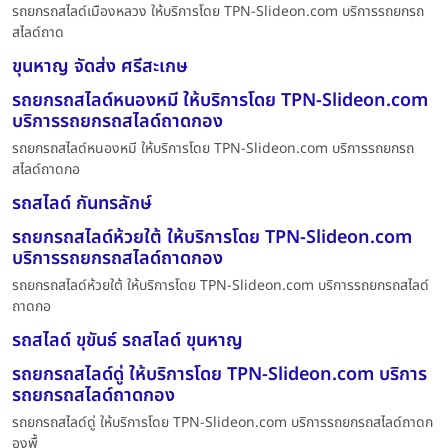
รถยกรถสไลด์เมืองหลวง ให้บริการโดย TPN-Slideon.com บริการรถยกรถ
สไลด์ถาด
ขุนหาญ จัดส่ง ศรีสะเกษ
รถยกรถสไลด์หนองหมี ให้บริการโดย TPN-Slideon.com
บริการรถยกรถสไลด์ถาดกอง
รถยกรถสไลด์หนองหมี ให้บริการโดย TPN-Slideon.com บริการรถยกรถ
สไลด์ถาดกอ
รถสไลด์ กันทรลักษ์
รถยกรถสไลด์ห้วยใต้ ให้บริการโดย TPN-Slideon.com
บริการรถยกรถสไลด์ถาดกอง
รถยกรถสไลด์ห้วยใต้ ให้บริการโดย TPN-Slideon.com บริการรถยกรถสไลด์
ถาดกอ
รถสไลด์ ขุขันธ์ รถสไลด์ ขุนหาญ
รถยกรถสไลด์ดู่ ให้บริการโดย TPN-Slideon.com บริการ
รถยกรถสไลด์ถาดกอง
รถยกรถสไลด์ดู่ ให้บริการโดย TPN-Slideon.com บริการรถยกรถสไลด์ถาดก
องพื้