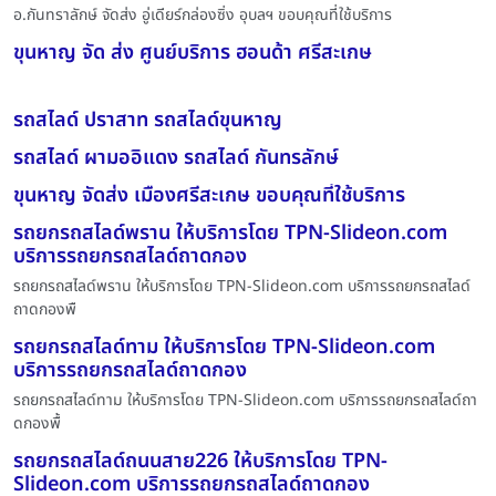
อ.กันทราลักษ์ จัดส่ง อู่เดียร์กล่องซิ่ง อุบลฯ ขอบคุณที่ใช้บริการ
ขุนหาญ จัด ส่ง ศูนย์บริการ ฮอนด้า ศรีสะเกษ
รถสไลด์ ปราสาท รถสไลด์ขุนหาญ
รถสไลด์ ผามออิแดง รถสไลด์ กันทรลักษ์
ขุนหาญ จัดส่ง เมืองศรีสะเกษ ขอบคุณที่ใช้บริการ
รถยกรถสไลด์พราน ให้บริการโดย TPN-Slideon.com
บริการรถยกรถสไลด์ถาดกอง
รถยกรถสไลด์พราน ให้บริการโดย TPN-Slideon.com บริการรถยกรถสไลด์
ถาดกองพื
รถยกรถสไลด์ทาม ให้บริการโดย TPN-Slideon.com
บริการรถยกรถสไลด์ถาดกอง
รถยกรถสไลด์ทาม ให้บริการโดย TPN-Slideon.com บริการรถยกรถสไลด์ถา
ดกองพื้
รถยกรถสไลด์ถนนสาย226 ให้บริการโดย TPN-
Slideon.com บริการรถยกรถสไลด์ถาดกอง