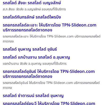
รถสไลด์ สังขะ รถสไลด์ เบญจลักษ์
ส.ภ สังขะ จัดส่ง อ.เบญจลักษ์ ขอบคุณที่ใช้บริการ
รถสไลด์กันทรลักษ์ รถสไลด์ไพรบึง
รถยกรถสไลด์ละเอาะ ให้บริการโดย TPN-Slideon.com
บริการรถยกรถสไลด์ถาดกอง
รถยกรถสไลด์ละเอาะ ให้บริการโดย TPN-Slideon.com บริการรถยกรถสไลด์
ถาดกอง
รถสไลด์ ขุนหาญ รถสไลด์ ขุขันธ์
รถสไลด์ แกบ้านจาน รถสไลด์ อ.ขุนหาญ
แยกบ้านจาน จัดส่ง อ.ขุนหาญ ขอบคุณที่ใช้บริการ
รถยกรถสไลด์ขุขันธ์ ให้บริการโดย TPN-Slideon.com
บริการรถยกรถสไลด์ถาดกอง
รถยกรถสไลด์ขุขันธ์ ให้บริการโดย TPN-Slideon.com บริการรถยกรถสไลด์
ถาดกอ
รถสไลด์ ซำตารมน์ รถสไลด์ ขุนหาญ
รถยกรถสไลด์รุ่งระวี ให้บริการโดย TPN-Slideon.com