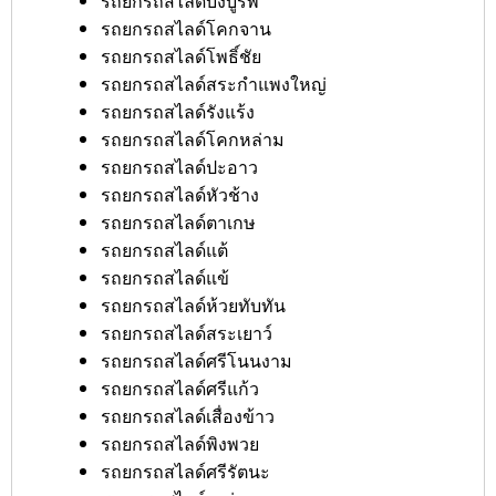
รถยกรถสไลด์บึงบูรพ์
รถยกรถสไลด์โคกจาน
รถยกรถสไลด์โพธิ์ชัย
รถยกรถสไลด์สระกำแพงใหญ่
รถยกรถสไลด์รังแร้ง
รถยกรถสไลด์โคกหล่าม
รถยกรถสไลด์ปะอาว
รถยกรถสไลด์หัวช้าง
รถยกรถสไลด์ตาเกษ
รถยกรถสไลด์แต้
รถยกรถสไลด์แข้
รถยกรถสไลด์ห้วยทับทัน
รถยกรถสไลด์สระเยาว์
รถยกรถสไลด์ศรีโนนงาม
รถยกรถสไลด์ศรีแก้ว
รถยกรถสไลด์เสื่องข้าว
รถยกรถสไลด์พิงพวย
รถยกรถสไลด์ศรีรัตนะ