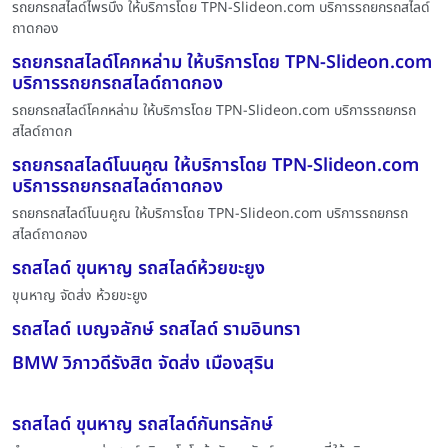
รถยกรถสไลด์ไพรบึง ให้บริการโดย TPN-Slideon.com บริการรถยกรถสไลด์
ถาดกอง
รถยกรถสไลด์โคกหล่าม ให้บริการโดย TPN-Slideon.com
บริการรถยกรถสไลด์ถาดกอง
รถยกรถสไลด์โคกหล่าม ให้บริการโดย TPN-Slideon.com บริการรถยกรถ
สไลด์ถาดก
รถยกรถสไลด์โนนคูณ ให้บริการโดย TPN-Slideon.com
บริการรถยกรถสไลด์ถาดกอง
รถยกรถสไลด์โนนคูณ ให้บริการโดย TPN-Slideon.com บริการรถยกรถ
สไลด์ถาดกอง
รถสไลด์ ขุนหาญ รถสไลด์ห้วยขะยูง
ขุนหาญ จัดส่ง ห้วยขะยูง
รถสไลด์ เบญจลักษ์ รถสไลด์ รามอินทรา
BMW วิภาวดีรังสิต จัดส่ง เมืองสุริน
รถสไลด์ ขุนหาญ รถสไลด์กันทรลักษ์