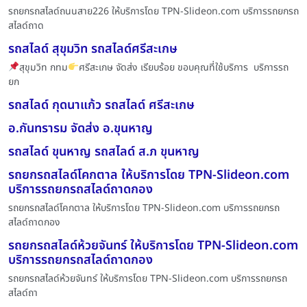
รถยกรถสไลด์ถนนสาย226 ให้บริการโดย TPN-Slideon.com บริการรถยกรถ
สไลด์ถาด
รถสไลด์ สุขุมวิท รถสไลด์ศรีสะเกษ
สุขุมวิท กทม
ศรีสะเกษ จัดส่ง เรียบร้อย ขอบคุณที่ใช้บริการ บริการรถ
ยก
รถสไลด์ กุดนาแก้ว รถสไลด์ ศรีสะเกษ
อ.กันทรารม จัดส่ง อ.ขุนหาญ
รถสไลด์ ขุนหาญ รถสไลด์ ส.ภ ขุนหาญ
รถยกรถสไลด์โคกตาล ให้บริการโดย TPN-Slideon.com
บริการรถยกรถสไลด์ถาดกอง
รถยกรถสไลด์โคกตาล ให้บริการโดย TPN-Slideon.com บริการรถยกรถ
สไลด์ถาดกอง
รถยกรถสไลด์ห้วยจันทร์ ให้บริการโดย TPN-Slideon.com
บริการรถยกรถสไลด์ถาดกอง
รถยกรถสไลด์ห้วยจันทร์ ให้บริการโดย TPN-Slideon.com บริการรถยกรถ
สไลด์ถา