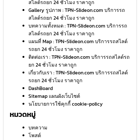
สไลด์รถยก 24 ชั่วโมง ราคาถูก
Gallery รูปภาพ : TPN-Slideon.com บริการรถ
สไลด์รถยก 24 ชั่วโมง ราคาถูก
บทความทั้งหมด : TPN-Slideon.com บริการรถ
สไลด์รถยก 24 ชั่วโมง ราคาถูก
แผนที่ Map : TPN-Slideon.com บริการรถสไลด์
รถยก 24 ชั่วโมง ราคาถูก
ติดต่อเรา : TPN-Slideon.com บริการรถสไลด์รถ
ยก 24 ชั่วโมง ราคาถูก
เกี่ยวกับเรา : TPN-Slideon.com บริการรถสไลด์
รถยก 24 ชั่วโมง ราคาถูก
DashBoard
Sitemap แผนผังเว็บไซต์
นโยบายการใช้คุกกี้ cookie-policy
หมวดหมู่
บทความ
โพสต์