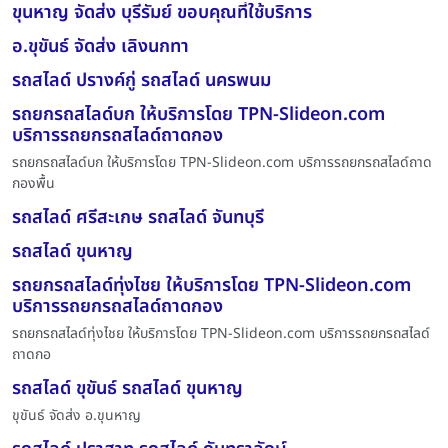
ขุนหาญ จัดส่ง บุรีรัมย์ ขอบคุณที่ใช้บริการ
อ.ขุขันธ์ จัดส่ง เลิงนกทา
รถสไลด์ ปรางค์กู่ รถสไลด์ นครพนม
รถยกรถสไลด์บก ให้บริการโดย TPN-Slideon.com
บริการรถยกรถสไลด์ถาดกอง
รถยกรถสไลด์บก ให้บริการโดย TPN-Slideon.com บริการรถยกรถสไลด์ถาด
กองพื้น
รถสไลด์ ศรีสะเกษ รถสไลด์ จันทบุรี
รถสไลด์ ขุนหาญ
รถยกรถสไลด์ทุ่งไชย ให้บริการโดย TPN-Slideon.com
บริการรถยกรถสไลด์ถาดกอง
รถยกรถสไลด์ทุ่งไชย ให้บริการโดย TPN-Slideon.com บริการรถยกรถสไลด์
ถาดกอ
รถสไลด์ ขุขันธ์ รถสไลด์ ขุนหาญ
ขุขันธ์ จัดส่ง อ.ขุนหาญ