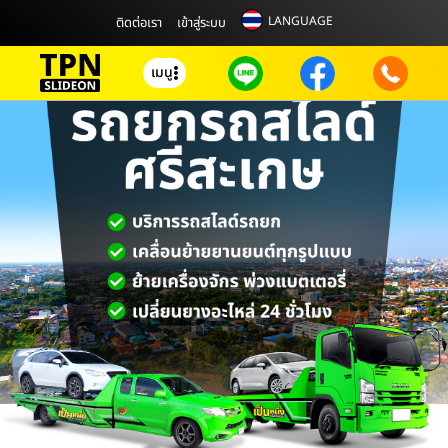
LANGUAGE
ติดต่อเรา
เข้าสู่ระบบ
เมนู