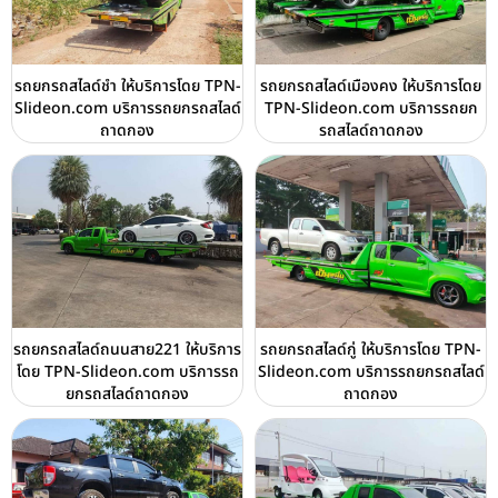
รถยกรถสไลด์ชำ ให้บริการโดย TPN-
รถยกรถสไลด์เมืองคง ให้บริการโดย
Slideon.com บริการรถยกรถสไลด์
TPN-Slideon.com บริการรถยก
ถาดกอง
รถสไลด์ถาดกอง
รถยกรถสไลด์ถนนสาย221 ให้บริการ
รถยกรถสไลด์กู่ ให้บริการโดย TPN-
โดย TPN-Slideon.com บริการรถ
Slideon.com บริการรถยกรถสไลด์
ยกรถสไลด์ถาดกอง
ถาดกอง