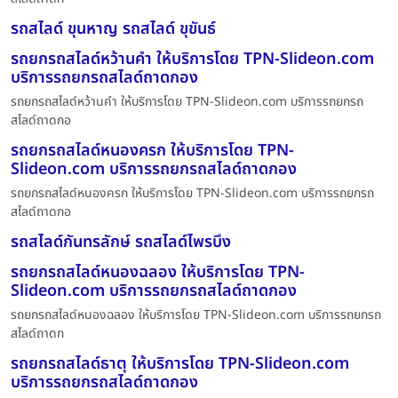
รถสไลด์ ขุนหาญ รถสไลด์ ขุขันธ์
รถยกรถสไลด์หว้านคำ ให้บริการโดย TPN-Slideon.com
บริการรถยกรถสไลด์ถาดกอง
รถยกรถสไลด์หว้านคำ ให้บริการโดย TPN-Slideon.com บริการรถยกรถ
สไลด์ถาดกอ
รถยกรถสไลด์หนองครก ให้บริการโดย TPN-
Slideon.com บริการรถยกรถสไลด์ถาดกอง
รถยกรถสไลด์หนองครก ให้บริการโดย TPN-Slideon.com บริการรถยกรถ
สไลด์ถาดกอ
รถสไลด์กันทรลักษ์ รถสไลด์ไพรบึง
รถยกรถสไลด์หนองฉลอง ให้บริการโดย TPN-
Slideon.com บริการรถยกรถสไลด์ถาดกอง
รถยกรถสไลด์หนองฉลอง ให้บริการโดย TPN-Slideon.com บริการรถยกรถ
สไลด์ถาดก
รถยกรถสไลด์ธาตุ ให้บริการโดย TPN-Slideon.com
บริการรถยกรถสไลด์ถาดกอง