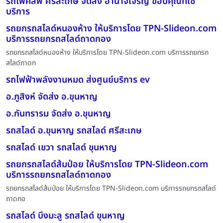
รถโฟคลิฟ ศรีสะเกษ จัดส่ง อำนาจเจริญ ขอบคุณที่ใช้
บริการ
รถยกรถสไลด์หนองห้าง ให้บริการโดย TPN-Slideon.com
บริการรถยกรถสไลด์ถาดกอง
รถยกรถสไลด์หนองห้าง ให้บริการโดย TPN-Slideon.com บริการรถยกรถ
สไลด์ถาดก
รถไฟฟ้าพลังงานหมด ส่งศูนย์บริการ ev
อ.ภูสิงห์ จัดส่ง อ.ขุนหาญ
อ.กันทรารม จัดส่ง อ.ขุนหาญ
รถสไลด์ อ.ขุนหาญ รถสไลด์ ศรีสะเกษ
รถสไลด์ เขวา รถสไลด์ ขุนหาญ
รถยกรถสไลด์ส้มป่อย ให้บริการโดย TPN-Slideon.com
บริการรถยกรถสไลด์ถาดกอง
รถยกรถสไลด์ส้มป่อย ให้บริการโดย TPN-Slideon.com บริการรถยกรถสไลด์
ถาดกอ
รถสไลด์ บึงมะลู รถสไลด์ ขุนหาญ