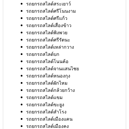
รถยกรถสไลด์สระเยาว์
รถยกรถสไลด์ศรีโนนงาม
รถยกรถสไลด์ศรีแก้ว
รถยกรถสไลด์เสื่องข้าว
รถยกรถสไลด์พิงพวย
รถยกรถสไลด์ศรีรัตนะ
รถยกรถสไลด์เหล่ากวาง
รถยกรถสไลด์บก
รถยกรถสไลด์โนนค้อ
รถยกรถสไลด์จานแสนไชย
รถยกรถสไลด์หนองกุง
รถยกรถสไลด์ผักไหม
รถยกรถสไลด์กล้วยกว้าง
รถยกรถสไลด์แขม
รถยกรถสไลด์ขะยูง
รถยกรถสไลด์สำโรง
รถยกรถสไลด์เมืองแคน
รถยกรถสไลด์เมืองคง