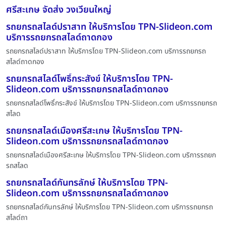
ศรีสะเกษ จัดส่ง วงเวียนใหญ่
รถยกรถสไลด์ปราสาท ให้บริการโดย TPN-Slideon.com
บริการรถยกรถสไลด์ถาดกอง
รถยกรถสไลด์ปราสาท ให้บริการโดย TPN-Slideon.com บริการรถยกรถ
สไลด์ถาดกอง
รถยกรถสไลด์โพธิ์กระสังข์ ให้บริการโดย TPN-
Slideon.com บริการรถยกรถสไลด์ถาดกอง
รถยกรถสไลด์โพธิ์กระสังข์ ให้บริการโดย TPN-Slideon.com บริการรถยกรถ
สไลด
รถยกรถสไลด์เมืองศรีสะเกษ ให้บริการโดย TPN-
Slideon.com บริการรถยกรถสไลด์ถาดกอง
รถยกรถสไลด์เมืองศรีสะเกษ ให้บริการโดย TPN-Slideon.com บริการรถยก
รถสไลด
รถยกรถสไลด์กันทรลักษ์ ให้บริการโดย TPN-
Slideon.com บริการรถยกรถสไลด์ถาดกอง
รถยกรถสไลด์กันทรลักษ์ ให้บริการโดย TPN-Slideon.com บริการรถยกรถ
สไลด์ถา