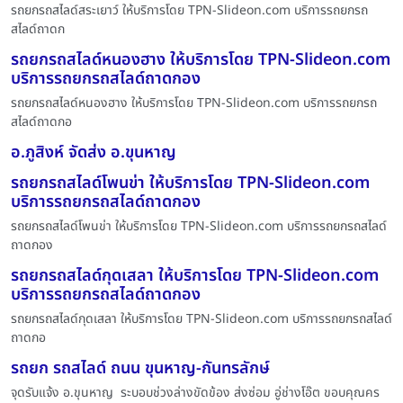
รถยกรถสไลด์สระเยาว์ ให้บริการโดย TPN-Slideon.com บริการรถยกรถ
สไลด์ถาดก
รถยกรถสไลด์หนองฮาง ให้บริการโดย TPN-Slideon.com
บริการรถยกรถสไลด์ถาดกอง
รถยกรถสไลด์หนองฮาง ให้บริการโดย TPN-Slideon.com บริการรถยกรถ
สไลด์ถาดกอ
อ.ภูสิงห์ จัดส่ง อ.ขุนหาญ
รถยกรถสไลด์โพนข่า ให้บริการโดย TPN-Slideon.com
บริการรถยกรถสไลด์ถาดกอง
รถยกรถสไลด์โพนข่า ให้บริการโดย TPN-Slideon.com บริการรถยกรถสไลด์
ถาดกอง
รถยกรถสไลด์กุดเสลา ให้บริการโดย TPN-Slideon.com
บริการรถยกรถสไลด์ถาดกอง
รถยกรถสไลด์กุดเสลา ให้บริการโดย TPN-Slideon.com บริการรถยกรถสไลด์
ถาดกอ
รถยก รถสไลด์ ถนน ขุนหาญ-กันทรลักษ์
จุดรับแจ้ง อ.ขุนหาญ ระบอบช่วงล่างขัดข้อง ส่งซ่อม อู่ช่างโอ๊ต ขอบคุณคร