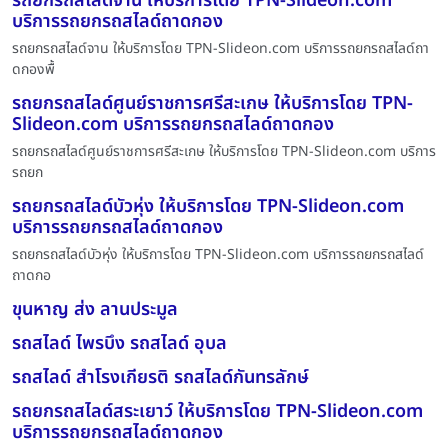
รถยกรถสไลด์จาน ให้บริการโดย TPN-Slideon.com
บริการรถยกรถสไลด์ถาดกอง
รถยกรถสไลด์จาน ให้บริการโดย TPN-Slideon.com บริการรถยกรถสไลด์ถา
ดกองพื้
รถยกรถสไลด์ศูนย์ราชการศรีสะเกษ ให้บริการโดย TPN-
Slideon.com บริการรถยกรถสไลด์ถาดกอง
รถยกรถสไลด์ศูนย์ราชการศรีสะเกษ ให้บริการโดย TPN-Slideon.com บริการ
รถยก
รถยกรถสไลด์บัวหุ่ง ให้บริการโดย TPN-Slideon.com
บริการรถยกรถสไลด์ถาดกอง
รถยกรถสไลด์บัวหุ่ง ให้บริการโดย TPN-Slideon.com บริการรถยกรถสไลด์
ถาดกอ
ขุนหาญ ส่ง ลานประมูล
รถสไลด์ ไพรบึง รถสไลด์ อุบล
รถสไลด์ สำโรงเกียรติ รถสไลด์กันทรลักษ์
รถยกรถสไลด์สระเยาว์ ให้บริการโดย TPN-Slideon.com
บริการรถยกรถสไลด์ถาดกอง