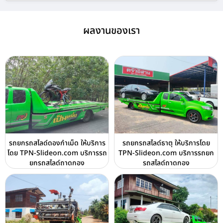
ผลงานของเรา
รถยกรถสไลด์ดองกำเม็ด ให้บริการ
รถยกรถสไลด์ธาตุ ให้บริการโดย
โดย TPN-Slideon.com บริการรถ
TPN-Slideon.com บริการรถยก
ยกรถสไลด์ถาดกอง
รถสไลด์ถาดกอง