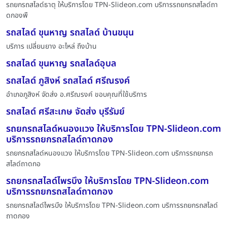
รถยกรถสไลด์ธาตุ ให้บริการโดย TPN-Slideon.com บริการรถยกรถสไลด์ถา
ดกองพื
รถสไลด์ ขุนหาญ รถสไลด์ บ้านขนุน
บริการ เปลี่ยนยาง อะไหล่ ถึงบ้าน
รถสไลด์ ขุนหาญ รถสไลด์อุบล
รถสไลด์ ภูสิงห์ รถสไลด์ ศรีณรงค์
อำเภอภูสิงห์ จัดส่ง อ.ศรีฌรงค์ ขอบคุณที่ใช้บริการ
รถสไลด์ ศรีสะเกษ จัดส่ง บุรีรัมย์
รถยกรถสไลด์หนองแวง ให้บริการโดย TPN-Slideon.com
บริการรถยกรถสไลด์ถาดกอง
รถยกรถสไลด์หนองแวง ให้บริการโดย TPN-Slideon.com บริการรถยกรถ
สไลด์ถาดกอ
รถยกรถสไลด์ไพรบึง ให้บริการโดย TPN-Slideon.com
บริการรถยกรถสไลด์ถาดกอง
รถยกรถสไลด์ไพรบึง ให้บริการโดย TPN-Slideon.com บริการรถยกรถสไลด์
ถาดกอง