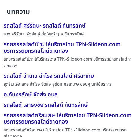
บทความ
รถสไลด์ ศรีรัตนะ รถสไลด์ กันทรลักษ์
ร.พ ศรีรัตนะ จัดส่ง อู่ ตั้งใจเจริญ อ.กันทราลักษ์
รถยกรถสไลด์เป๊าะ ให้บริการโดย TPN-Slideon.com
บริการรถยกรถสไลด์ถาดกอง
รถยกรถสไลด์เป๊าะ ให้บริการโดย TPN-Slideon.com บริการรถยกรถสไลด์ถา
ดกองพ
รถสไลด์ อำเภอ สำโรง รถสไลด์ ศรีสะเกษ
จุดรับแจ้ง สภอ สำโรง จัดส่ง อู่ซ่อม ศรีสะเกษ ขอบคุณที่ใช้บริการ
อ.กันทรลักษ์ จัดส่ง อุบล
รถสไลด์ เสาธงชัย รถสไลด์ กันทรลักษ์
รถยกรถสไลด์ศรีสะเกษ ให้บริการโดย TPN-Slideon.com
บริการรถยกรถสไลด์ถาดกอง
รถยกรถสไลด์ศรีสะเกษ ให้บริการโดย TPN-Slideon.com บริการรถยกรถ
สไลด์ถาดก