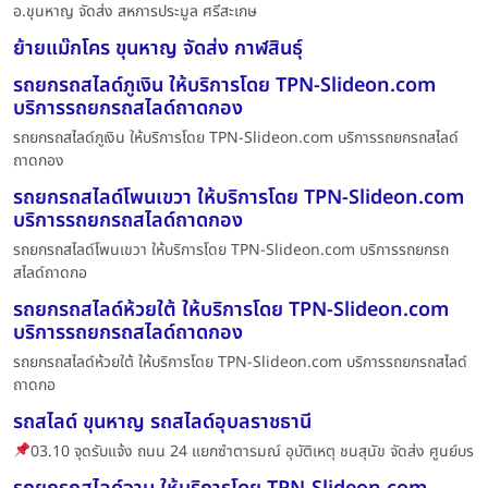
อ.ขุนหาญ จัดส่ง สหการประมูล ศรีสะเกษ
ย้ายแม๊กโคร ขุนหาญ จัดส่ง กาฬสินธุ์
รถยกรถสไลด์ภูเงิน ให้บริการโดย TPN-Slideon.com
บริการรถยกรถสไลด์ถาดกอง
รถยกรถสไลด์ภูเงิน ให้บริการโดย TPN-Slideon.com บริการรถยกรถสไลด์
ถาดกอง
รถยกรถสไลด์โพนเขวา ให้บริการโดย TPN-Slideon.com
บริการรถยกรถสไลด์ถาดกอง
รถยกรถสไลด์โพนเขวา ให้บริการโดย TPN-Slideon.com บริการรถยกรถ
สไลด์ถาดกอ
รถยกรถสไลด์ห้วยใต้ ให้บริการโดย TPN-Slideon.com
บริการรถยกรถสไลด์ถาดกอง
รถยกรถสไลด์ห้วยใต้ ให้บริการโดย TPN-Slideon.com บริการรถยกรถสไลด์
ถาดกอ
รถสไลด์ ขุนหาญ รถสไลด์อุบลราชธานี
03.10 จุดรับแจ้ง ถนน 24 แยกซำตารมณ์ อุบัติเหตุ ชนสุนัข จัดส่ง ศูนย์บร