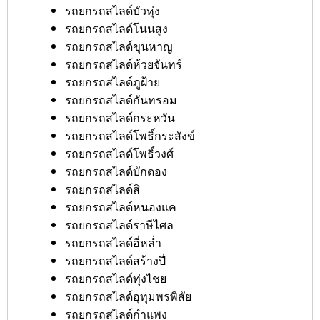
รถยกรถสไลด์บัวหุ่ง
รถยกรถสไลด์โนนสูง
รถยกรถสไลด์ขุนหาญ
รถยกรถสไลด์ห้วยจันทร์
รถยกรถสไลด์ภูฝ้าย
รถยกรถสไลด์กันทรอม
รถยกรถสไลด์กระหวัน
รถยกรถสไลด์โพธิ์กระสังข์
รถยกรถสไลด์โพธิ์วงศ์
รถยกรถสไลด์บักดอง
รถยกรถสไลด์สิ
รถยกรถสไลด์หนองแค
รถยกรถสไลด์ราษีไศล
รถยกรถสไลด์อี่หล่ำ
รถยกรถสไลด์สร้างปี่
รถยกรถสไลด์ทุ่งไชย
รถยกรถสไลด์อุทุมพรพิสัย
รถยกรถสไลด์กำแพง