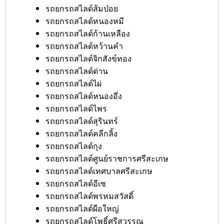
รถยกรถสไลด์ส้มป่อย
รถยกรถสไลด์หนองหมี
รถยกรถสไลด์ก้านเหลือง
รถยกรถสไลด์หว้านคำ
รถยกรถสไลด์จิกสังข์ทอง
รถยกรถสไลด์ด่าน
รถยกรถสไลด์ไผ่
รถยกรถสไลด์หนองอึ่ง
รถยกรถสไลด์ไพร
รถยกรถสไลด์สุรินทร์
รถยกรถสไลด์คลีกลิ้ง
รถยกรถสไลด์กุง
รถยกรถสไลด์ศูนย์ราชการศรีสะเกษ
รถยกรถสไลด์เทศบาลศรีสะเกษ
รถยกรถสไลด์อีเซ
รถยกรถสไลด์พรหมสวัสดิ์
รถยกรถสไลด์ผือใหญ่
รถยกรถสไลด์โพธิ์ศรีสุวรรณ