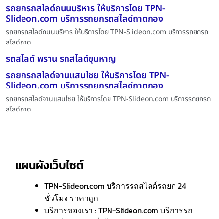
รถยกรถสไลด์ถนนบริหาร ให้บริการโดย TPN-
Slideon.com บริการรถยกรถสไลด์ถาดกอง
รถยกรถสไลด์ถนนบริหาร ให้บริการโดย TPN-Slideon.com บริการรถยกรถ
สไลด์ถาด
รถสไลด์ พราน รถสไลด์ขุนหาญ
รถยกรถสไลด์จานแสนไชย ให้บริการโดย TPN-
Slideon.com บริการรถยกรถสไลด์ถาดกอง
รถยกรถสไลด์จานแสนไชย ให้บริการโดย TPN-Slideon.com บริการรถยกรถ
สไลด์ถาด
แผนผังเว็บไซต์
TPN-Slideon.com บริการรถสไลด์รถยก 24
ชั่วโมง ราคาถูก
บริการของเรา : TPN-Slideon.com บริการรถ