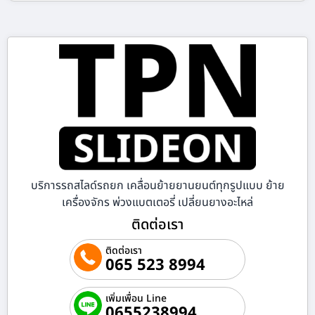
บริการรถสไลด์รถยก เคลื่อนย้ายยานยนต์ทุกรูปแบบ ย้าย
เครื่องจักร พ่วงแบตเตอรี่ เปลี่ยนยางอะไหล่
ติดต่อเรา
ติดต่อเรา
065 523 8994
เพิ่มเพื่อน Line
0655238994