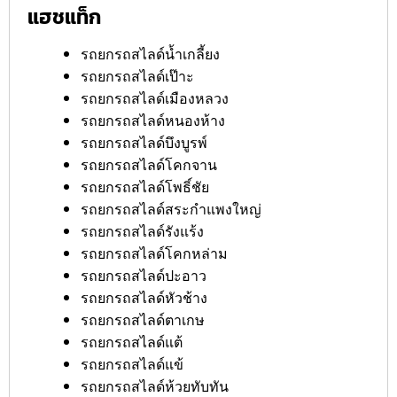
แฮชแท็ก
รถยกรถสไลด์น้ำเกลี้ยง
รถยกรถสไลด์เป๊าะ
รถยกรถสไลด์เมืองหลวง
รถยกรถสไลด์หนองห้าง
รถยกรถสไลด์บึงบูรพ์
รถยกรถสไลด์โคกจาน
รถยกรถสไลด์โพธิ์ชัย
รถยกรถสไลด์สระกำแพงใหญ่
รถยกรถสไลด์รังแร้ง
รถยกรถสไลด์โคกหล่าม
รถยกรถสไลด์ปะอาว
รถยกรถสไลด์หัวช้าง
รถยกรถสไลด์ตาเกษ
รถยกรถสไลด์แต้
รถยกรถสไลด์แข้
รถยกรถสไลด์ห้วยทับทัน