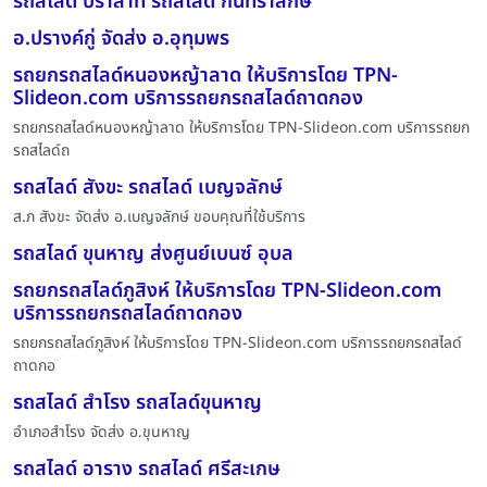
รถสไลด์ ปราสาท รถสไลด์ กันทราลักษ์
อ.ปรางค์กู่ จัดส่ง อ.อุทุมพร
รถยกรถสไลด์หนองหญ้าลาด ให้บริการโดย TPN-
Slideon.com บริการรถยกรถสไลด์ถาดกอง
รถยกรถสไลด์หนองหญ้าลาด ให้บริการโดย TPN-Slideon.com บริการรถยก
รถสไลด์ถ
รถสไลด์ สังขะ รถสไลด์ เบญจลักษ์
ส.ภ สังขะ จัดส่ง อ.เบญจลักษ์ ขอบคุณที่ใช้บริการ
รถสไลด์ ขุนหาญ ส่งศูนย์เบนซ์ อุบล
รถยกรถสไลด์ภูสิงห์ ให้บริการโดย TPN-Slideon.com
บริการรถยกรถสไลด์ถาดกอง
รถยกรถสไลด์ภูสิงห์ ให้บริการโดย TPN-Slideon.com บริการรถยกรถสไลด์
ถาดกอ
รถสไลด์ สำโรง รถสไลด์ขุนหาญ
อำเภอสำโรง จัดส่ง อ.ขุนหาญ
รถสไลด์ อาราง รถสไลด์ ศรีสะเกษ