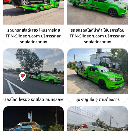
รถยกรถสไลด์เสียว ให้บริการโดย
รถยกรถสไลด์น้ำคำ ให้บริการโดย
TPN-Slideon.com บริการรถยก
TPN-Slideon.com บริการรถยก
รถสไลด์ถาดกอง
รถสไลด์ถาดกอง
รถสไลด์ ไพรบึง รถสไลด์ กันทรลักษ์
ขุนหาญ ส่ง อู่ ตามต้องการ