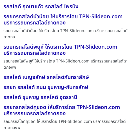
รถสไลด์ กุดนาแก้ว รถสไลด์ ไพรบึง
รถยกรถสไลด์บัวน้อย ให้บริการโดย TPN-Slideon.com
บริการรถยกรถสไลด์ถาดกอง
รถยกรถสไลด์บัวน้อย ให้บริการโดย TPN-Slideon.com บริการรถยกรถสไลด์
ถาดกอ
รถยกรถสไลด์พยุห์ ให้บริการโดย TPN-Slideon.com
บริการรถยกรถสไลด์ถาดกอง
รถยกรถสไลด์พยุห์ ให้บริการโดย TPN-Slideon.com บริการรถยกรถสไลด์ถา
ดกองพ
รถสไลด์ เบญจลักษ์ รถสไลด์กันทราลักษ์
รถยก รถสไลด์ ถนน ขุนหาญ-กันทรลักษ์
รถสไลด์ ขุนหาญ รถสไลด์ อุดรธานี
รถยกรถสไลด์คูซอด ให้บริการโดย TPN-Slideon.com
บริการรถยกรถสไลด์ถาดกอง
รถยกรถสไลด์คูซอด ให้บริการโดย TPN-Slideon.com บริการรถยกรถสไลด์
ถาดกองพ