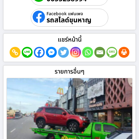
Facebook แฟนเพจ
รถสไลด์ขุนหาญ
แชร์หน้านี้
รายการอื่นๆ