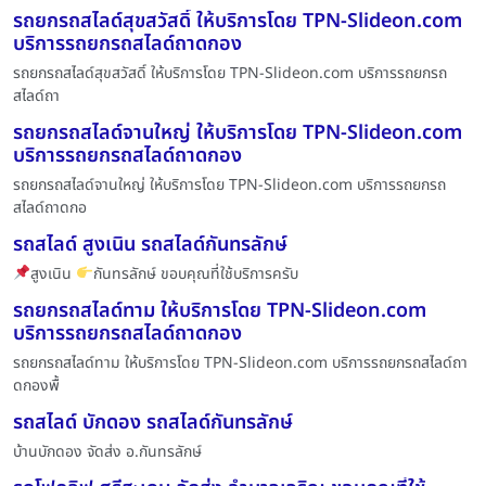
รถยกรถสไลด์สุขสวัสดิ์ ให้บริการโดย TPN-Slideon.com
บริการรถยกรถสไลด์ถาดกอง
รถยกรถสไลด์สุขสวัสดิ์ ให้บริการโดย TPN-Slideon.com บริการรถยกรถ
สไลด์ถา
รถยกรถสไลด์จานใหญ่ ให้บริการโดย TPN-Slideon.com
บริการรถยกรถสไลด์ถาดกอง
รถยกรถสไลด์จานใหญ่ ให้บริการโดย TPN-Slideon.com บริการรถยกรถ
สไลด์ถาดกอ
รถสไลด์ สูงเนิน รถสไลด์กันทรลักษ์
สูงเนิน
กันทรลักษ์ ขอบคุณที่ใช้บริการครับ
รถยกรถสไลด์ทาม ให้บริการโดย TPN-Slideon.com
บริการรถยกรถสไลด์ถาดกอง
รถยกรถสไลด์ทาม ให้บริการโดย TPN-Slideon.com บริการรถยกรถสไลด์ถา
ดกองพื้
รถสไลด์ บักดอง รถสไลด์กันทรลักษ์
บ้านบักดอง จัดส่ง อ.กันทรลักษ์