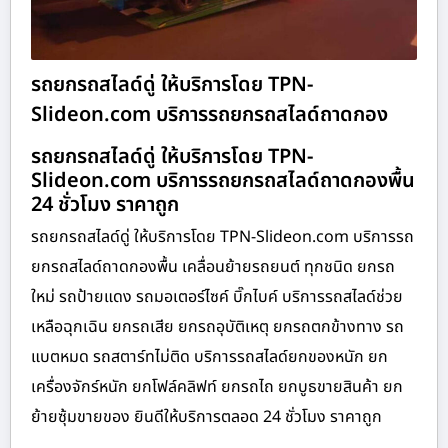
รถยกรถสไลด์ดู่ ให้บริการโดย TPN-
Slideon.com บริการรถยกรถสไลด์ถาดกอง
รถยกรถสไลด์ดู่ ให้บริการโดย TPN-
Slideon.com บริการรถยกรถสไลด์ถาดกองพื้น
24 ชั่วโมง ราคาถูก
รถยกรถสไลด์ดู่ ให้บริการโดย TPN-Slideon.com บริการรถ
ยกรถสไลด์ถาดกองพื้น เคลื่อนย้ายรถยนต์ ทุกชนิด ยกรถ
ใหม่ รถป้ายแดง รถมอเตอร์ไซค์ บิ๊กไบค์ บริการรถสไลด์ช่วย
เหลือฉุกเฉิน ยกรถเสีย ยกรถอุบัติเหตุ ยกรถตกข้างทาง รถ
แบตหมด รถสตาร์ทไม่ติด บริการรถสไลด์ยกของหนัก ยก
เครื่องจักร์หนัก ยกโฟล์คลิฟท์ ยกรถไถ ยกบูธขายสินค้า ยก
ย้ายซุ้มขายของ ยินดีให้บริการตลอด 24 ชั่วโมง ราคาถูก