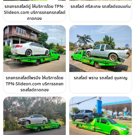
รถยกรถสไลด์ดู่ ให้บริการโดย TPN-
รถสไลด์ ศรีสะเกษ รถสไลด์ขอนแก่น
Slideon.com บริการรถยกรถสไลด์
ถาดกอง
รถยกรถสไลด์ไพรบึง ให้บริการโดย
รถสไลด์ พราน รถสไลด์ ขุนหาญ
TPN-Slideon.com บริการรถยก
รถสไลด์ถาดกอง