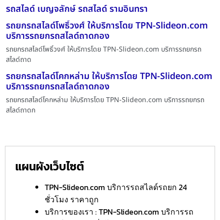
รถสไลด์ เบญจลักษ์ รถสไลด์ รามอินทรา
รถยกรถสไลด์โพธิ์วงศ์ ให้บริการโดย TPN-Slideon.com
บริการรถยกรถสไลด์ถาดกอง
รถยกรถสไลด์โพธิ์วงศ์ ให้บริการโดย TPN-Slideon.com บริการรถยกรถ
สไลด์ถาด
รถยกรถสไลด์โคกหล่าม ให้บริการโดย TPN-Slideon.com
บริการรถยกรถสไลด์ถาดกอง
รถยกรถสไลด์โคกหล่าม ให้บริการโดย TPN-Slideon.com บริการรถยกรถ
สไลด์ถาดก
แผนผังเว็บไซต์
TPN-Slideon.com บริการรถสไลด์รถยก 24
ชั่วโมง ราคาถูก
บริการของเรา : TPN-Slideon.com บริการรถ