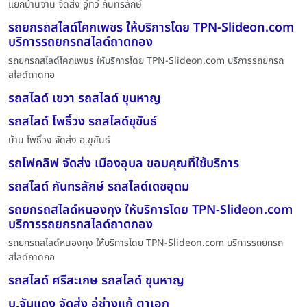
แยกบ้านจาน จัดส่ง อู่ทวี กันทรลักษ์
รถยกรถสไลด์โคกเพชร ให้บริการโดย TPN-Slideon.com
บริการรถยกรถสไลด์ถาดกอง
รถยกรถสไลด์โคกเพชร ให้บริการโดย TPN-Slideon.com บริการรถยกรถ
สไลด์ถาดกอ
รถสไลด์ เขวา รถสไลด์ ขุนหาญ
รถสไลด์ โพธิ์วง รถสไลด์ขุขันธ์
บ้าน โพธิ์วง จัดส่ง อ.ขุขันธ์
รถโฟคลิฟ จัดส่ง เมืองอุบล ขอบคุณที่ใช้บริการ
รถสไลด์ กันทรลักษ์ รถสไลด์เดชอุดม
รถยกรถสไลด์หนองกุง ให้บริการโดย TPN-Slideon.com
บริการรถยกรถสไลด์ถาดกอง
รถยกรถสไลด์หนองกุง ให้บริการโดย TPN-Slideon.com บริการรถยกรถ
สไลด์ถาดกอ
รถสไลด์ ศรีสะเกษ รถสไลด์ ขุนหาญ
บ.จันแดง จัดส่ง อู่ช่างแก้ ตาเอก