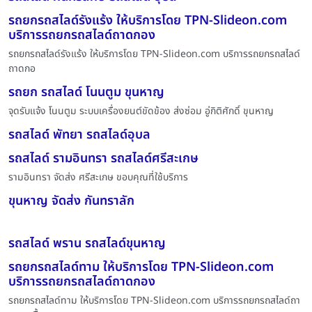
รถยกรถสไลด์รังแร้ง ให้บริการโดย TPN-Slideon.com
บริการรถยกรถสไลด์ถาดกอง
รถยกรถสไลด์รังแร้ง ให้บริการโดย TPN-Slideon.com บริการรถยกรถสไลด์
ถาดกอ
รถยก รถสไลด์ โนนตูม ขุนหาญ
จุดรับแจ้ง โนนตูม ระบบเครื่องยนต์ขัดข้อง ส่งซ่อม อู่กิติศักดิ์ ขุนหาญ
รถสไลด์ พัทยา รถสไลด์อุบล
รถสไลด์ รามอินทรา รถสไลด์ศรีสะเกษ
รามอินทรา จัดส่ง ศรีสะเกษ ขอบคุณที่ใช้บริการ
ขุนหาญ จัดส่ง กันทราลัก
รถสไลด์ พราน รถสไลด์ขุนหาญ
รถยกรถสไลด์ทาม ให้บริการโดย TPN-Slideon.com
บริการรถยกรถสไลด์ถาดกอง
รถยกรถสไลด์ทาม ให้บริการโดย TPN-Slideon.com บริการรถยกรถสไลด์ถา