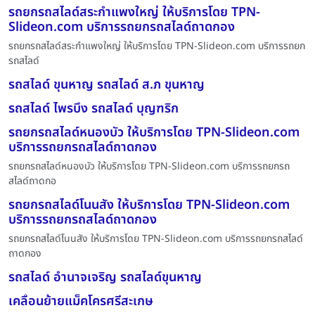
รถยกรถสไลด์สระกำแพงใหญ่ ให้บริการโดย TPN-
Slideon.com บริการรถยกรถสไลด์ถาดกอง
รถยกรถสไลด์สระกำแพงใหญ่ ให้บริการโดย TPN-Slideon.com บริการรถยก
รถสไลด์
รถสไลด์ ขุนหาญ รถสไลด์ ส.ภ ขุนหาญ
รถสไลด์ ไพรบึง รถสไลด์ บุญฑริก
รถยกรถสไลด์หนองบัว ให้บริการโดย TPN-Slideon.com
บริการรถยกรถสไลด์ถาดกอง
รถยกรถสไลด์หนองบัว ให้บริการโดย TPN-Slideon.com บริการรถยกรถ
สไลด์ถาดกอ
รถยกรถสไลด์โนนสัง ให้บริการโดย TPN-Slideon.com
บริการรถยกรถสไลด์ถาดกอง
รถยกรถสไลด์โนนสัง ให้บริการโดย TPN-Slideon.com บริการรถยกรถสไลด์
ถาดกอง
รถสไลด์ อำนาจเจริญ รถสไลด์ขุนหาญ
เคลื่อนย้ายแม็คโครศรีสะเกษ