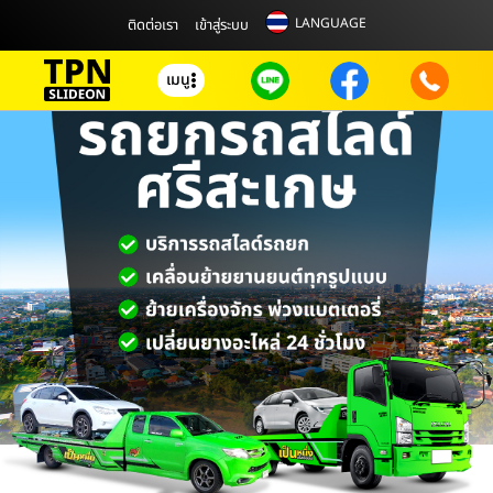
LANGUAGE
ติดต่อเรา
เข้าสู่ระบบ
เมนู