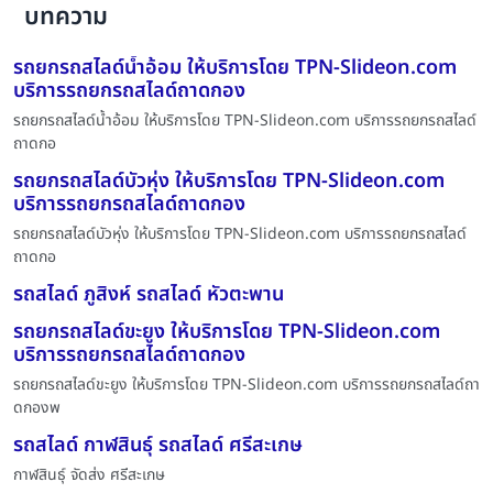
บทความ
รถยกรถสไลด์น้ำอ้อม ให้บริการโดย TPN-Slideon.com
บริการรถยกรถสไลด์ถาดกอง
รถยกรถสไลด์น้ำอ้อม ให้บริการโดย TPN-Slideon.com บริการรถยกรถสไลด์
ถาดกอ
รถยกรถสไลด์บัวหุ่ง ให้บริการโดย TPN-Slideon.com
บริการรถยกรถสไลด์ถาดกอง
รถยกรถสไลด์บัวหุ่ง ให้บริการโดย TPN-Slideon.com บริการรถยกรถสไลด์
ถาดกอ
รถสไลด์ ภูสิงห์ รถสไลด์ หัวตะพาน
รถยกรถสไลด์ขะยูง ให้บริการโดย TPN-Slideon.com
บริการรถยกรถสไลด์ถาดกอง
รถยกรถสไลด์ขะยูง ให้บริการโดย TPN-Slideon.com บริการรถยกรถสไลด์ถา
ดกองพ
รถสไลด์ กาฬสินธุ์ รถสไลด์ ศรีสะเกษ
กาฬสินธุ์ จัดส่ง ศรีสะเกษ