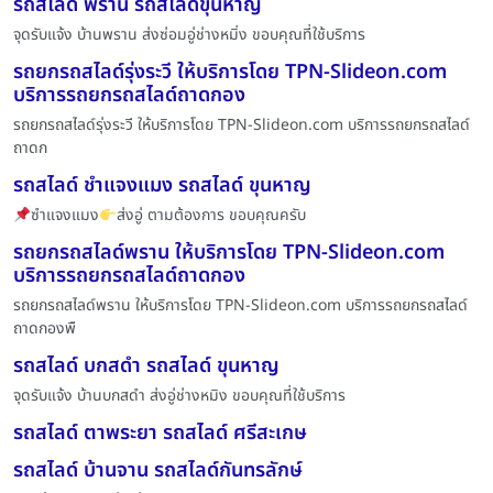
รถสไลด์ พราน รถสไลด์ขุนหาญ
จุดรับแจ้ง บ้านพราน ส่งซ่อมอู่ช่างหมิ่ง ขอบคุณที่ใช้บริการ
รถยกรถสไลด์รุ่งระวี ให้บริการโดย TPN-Slideon.com
บริการรถยกรถสไลด์ถาดกอง
รถยกรถสไลด์รุ่งระวี ให้บริการโดย TPN-Slideon.com บริการรถยกรถสไลด์
ถาดก
รถสไลด์ ชำแจงแมง รถสไลด์ ขุนหาญ
ซำแจงแมง
ส่งอู่ ตามต้องการ ขอบคุณครับ
รถยกรถสไลด์พราน ให้บริการโดย TPN-Slideon.com
บริการรถยกรถสไลด์ถาดกอง
รถยกรถสไลด์พราน ให้บริการโดย TPN-Slideon.com บริการรถยกรถสไลด์
ถาดกองพื
รถสไลด์ บกสดำ รถสไลด์ ขุนหาญ
จุดรับแจ้ง บ้านบกสดำ ส่งอู่ช่างหมิง ขอบคุณที่ใช้บริการ
รถสไลด์ ตาพระยา รถสไลด์ ศรีสะเกษ
รถสไลด์ บ้านจาน รถสไลด์กันทรลักษ์