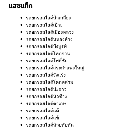
แฮชแท็ก
รถยกรถสไลด์น้ำเกลี้ยง
รถยกรถสไลด์เป๊าะ
รถยกรถสไลด์เมืองหลวง
รถยกรถสไลด์หนองห้าง
รถยกรถสไลด์บึงบูรพ์
รถยกรถสไลด์โคกจาน
รถยกรถสไลด์โพธิ์ชัย
รถยกรถสไลด์สระกำแพงใหญ่
รถยกรถสไลด์รังแร้ง
รถยกรถสไลด์โคกหล่าม
รถยกรถสไลด์ปะอาว
รถยกรถสไลด์หัวช้าง
รถยกรถสไลด์ตาเกษ
รถยกรถสไลด์แต้
รถยกรถสไลด์แข้
รถยกรถสไลด์ห้วยทับทัน