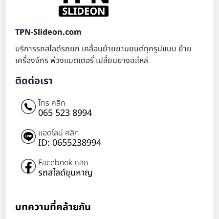
TPN-Slideon.com
บริการรถสไลด์รถยก เคลื่อนย้ายยานยนต์ทุกรูปแบบ ย้าย
เครื่องจักร พ่วงแบตเตอรี่ เปลี่ยนยางอะไหล่
ติดต่อเรา
โทร คลิก
065 523 8994
แอดไลน์ คลิก
ID: 0655238994
Facebook คลิก
รถสไลด์ขุนหาญ
บทความที่คล้ายกัน