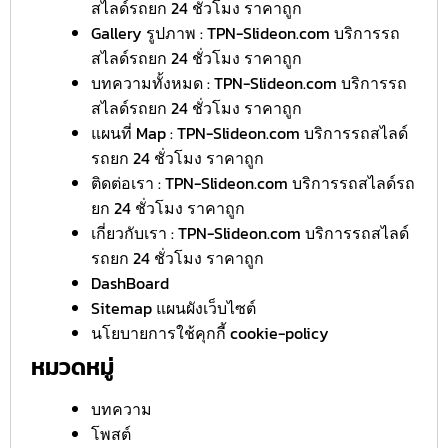
สไลด์รถยก 24 ชั่วโมง ราคาถูก
Gallery รูปภาพ : TPN-Slideon.com บริการรถ
สไลด์รถยก 24 ชั่วโมง ราคาถูก
บทความทั้งหมด : TPN-Slideon.com บริการรถ
สไลด์รถยก 24 ชั่วโมง ราคาถูก
แผนที่ Map : TPN-Slideon.com บริการรถสไลด์
รถยก 24 ชั่วโมง ราคาถูก
ติดต่อเรา : TPN-Slideon.com บริการรถสไลด์รถ
ยก 24 ชั่วโมง ราคาถูก
เกี่ยวกับเรา : TPN-Slideon.com บริการรถสไลด์
รถยก 24 ชั่วโมง ราคาถูก
DashBoard
Sitemap แผนผังเว็บไซต์
นโยบายการใช้คุกกี้ cookie-policy
หมวดหมู่
บทความ
โพสต์