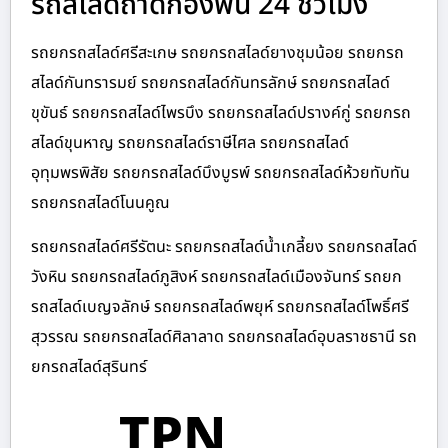
รถสไลด์ถาดกองพื้น 24 ชั่วโมง
รถยกรถสไลด์ศรีสะเกษ รถยกรถสไลด์ยางชุมน้อย รถยกรถ
สไลด์กันทรารมย์ รถยกรถสไลด์กันทรลักษ์ รถยกรถสไลด์
ขุขันธ์ รถยกรถสไลด์ไพรบึง รถยกรถสไลด์ปรางค์กู่ รถยกรถ
สไลด์ขุนหาญ รถยกรถสไลด์ราษีไศล รถยกรถสไลด์
อุทุมพรพิสัย รถยกรถสไลด์บึงบูรพ์ รถยกรถสไลด์ห้วยทับทัน
รถยกรถสไลด์โนนคูณ
รถยกรถสไลด์ศรีรัตนะ รถยกรถสไลด์น้ำเกลี้ยง รถยกรถสไลด์
วังหิน รถยกรถสไลด์ภูสิงห์ รถยกรถสไลด์เมืองจันทร์ รถยก
รถสไลด์เบญจลักษ์ รถยกรถสไลด์พยุห์ รถยกรถสไลด์โพธิ์ศรี
สุวรรณ รถยกรถสไลด์ศิลาลาด รถยกรถสไลด์อุบลราชธานี รถ
ยกรถสไลด์สุรินทร์