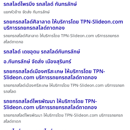
รถสไลด์ไพรบึง รถสไลด์ กันทรลักษ์
แยกหัวช้าง จัดส่ง กันทรลักษ์
รถยกรถสไลด์ศิลาลาด ให้บริการโดย TPN-Slideon.com
บริการรถยกรถสไลด์ถาดกอง
รถยกรถสไลด์ศิลาลาด ให้บริการโดย TPN-Slideon.com บริการรถยกรถ
สไลด์ถาดกอ
รถสไลด์ เดชอุดม รถสไลด์กันทรลักษ์
อ.กันทรลักษ์ จัดส่ง เมืองสุรินทร์
รถยกรถสไลด์เมืองศรีสะเกษ ให้บริการโดย TPN-
Slideon.com บริการรถยกรถสไลด์ถาดกอง
รถยกรถสไลด์เมืองศรีสะเกษ ให้บริการโดย TPN-Slideon.com บริการรถยก
รถสไลด
รถยกรถสไลด์ไพรพัฒนา ให้บริการโดย TPN-
Slideon.com บริการรถยกรถสไลด์ถาดกอง
รถยกรถสไลด์ไพรพัฒนา ให้บริการโดย TPN-Slideon.com บริการรถยกรถ
สไลด์ถาดก