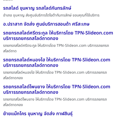
รถสไลด์ ขุนหาญ รถสไลด์กันทรลักษ์
อำเภอ ขุนหาญ ส่งศูนย์บริการโตโยต้ากันทรลักษ์ ขอบคุณที่ใช้บริการ
อ.ปราสาท จัดส่ง ศูนย์บริการฮอนด้า ศรีสะเกษ
รถยกรถสไลด์ศรีตระกูล ให้บริการโดย TPN-Slideon.com
บริการรถยกรถสไลด์ถาดกอง
รถยกรถสไลด์ศรีตระกูล ให้บริการโดย TPN-Slideon.com บริการรถยกรถ
สไลด์ถาด
รถยกรถสไลด์หนองไฮ ให้บริการโดย TPN-Slideon.com
บริการรถยกรถสไลด์ถาดกอง
รถยกรถสไลด์หนองไฮ ให้บริการโดย TPN-Slideon.com บริการรถยกรถ
สไลด์ถาดกอง
รถยกรถสไลด์โพนยาง ให้บริการโดย TPN-Slideon.com
บริการรถยกรถสไลด์ถาดกอง
รถยกรถสไลด์โพนยาง ให้บริการโดย TPN-Slideon.com บริการรถยกรถ
สไลด์ถาดกอง
ย้ายแม๊กโคร ขุนหาญ จัดส่ง กาฬสินธุ์