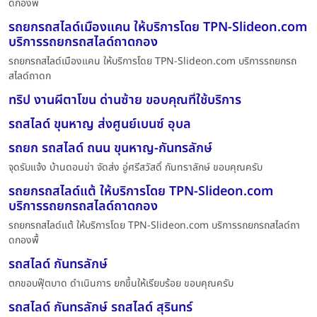
ดกองพื้
รถยกรถสไลด์เมืองแคน ให้บริการโดย TPN-Slideon.com
บริการรถยกรถสไลด์ถาดกอง
รถยกรถสไลด์เมืองแคน ให้บริการโดย TPN-Slideon.com บริการรถยกรถ
สไลด์ถาดก
ทริป งานผีตาโขน ด่านซ้าย ขอบคุณที่ใช้บริการ
รถสไลด์ ขุนหาญ ส่งศูนย์เบนซ์ อุบล
รถยก รถสไลด์ ถนน ขุนหาญ-กันทรลักษ์
จุดรับแจ้ง บ้านดอนข่า จัดส่ง อู่ศรีสวัสดิ์ กันทราลักษ์ ขอบคุณครับ
รถยกรถสไลด์แต้ ให้บริการโดย TPN-Slideon.com
บริการรถยกรถสไลด์ถาดกอง
รถยกรถสไลด์แต้ ให้บริการโดย TPN-Slideon.com บริการรถยกรถสไลด์ถา
ดกองพื้
รถสไลด์ กันทรลักษ์
ตกขอบฟุ๊ตบาด ดำเนินการ ยกขึ้นให้เรียบร้อย ขอบคุณครับ
รถสไลด์ กันทรลักษ์ รถสไลด์ สุรินทร์