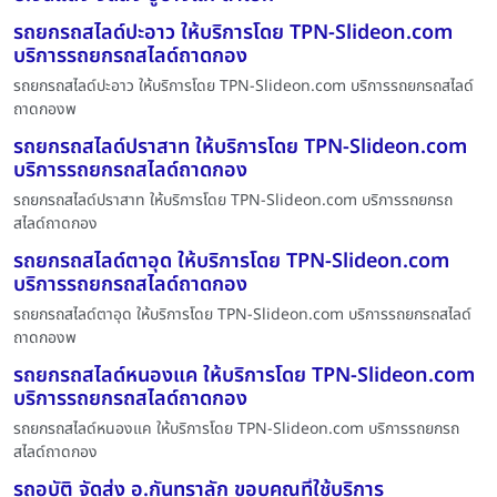
รถยกรถสไลด์ปะอาว ให้บริการโดย TPN-Slideon.com
บริการรถยกรถสไลด์ถาดกอง
รถยกรถสไลด์ปะอาว ให้บริการโดย TPN-Slideon.com บริการรถยกรถสไลด์
ถาดกองพ
รถยกรถสไลด์ปราสาท ให้บริการโดย TPN-Slideon.com
บริการรถยกรถสไลด์ถาดกอง
รถยกรถสไลด์ปราสาท ให้บริการโดย TPN-Slideon.com บริการรถยกรถ
สไลด์ถาดกอง
รถยกรถสไลด์ตาอุด ให้บริการโดย TPN-Slideon.com
บริการรถยกรถสไลด์ถาดกอง
รถยกรถสไลด์ตาอุด ให้บริการโดย TPN-Slideon.com บริการรถยกรถสไลด์
ถาดกองพ
รถยกรถสไลด์หนองแค ให้บริการโดย TPN-Slideon.com
บริการรถยกรถสไลด์ถาดกอง
รถยกรถสไลด์หนองแค ให้บริการโดย TPN-Slideon.com บริการรถยกรถ
สไลด์ถาดกอง
รถอุบัติ จัดส่ง อ.กันทราลัก ขอบคุณที่ใช้บริการ