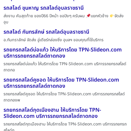
รถสไลด์ ขุนหาญ รถสไลด์อุบลราชธานี
ส่งงาน คันสุดท้าย ของปี66 ปีหน้า ขอปังๆ ครับผม
แยกหัวช้าง
จัดส่ง
อุบ
รถสไลด์ กันทรลักษ์ รถสไลด์อุบลราชธานี
อ.กันทราลักษ์ จัดส่ง อู่เดียร์กล่องซิ่ง อุบลฯ ขอบคุณที่ใช้บริการ
รถยกรถสไลด์บ่อแก้ว ให้บริการโดย TPN-Slideon.com
บริการรถยกรถสไลด์ถาดกอง
รถยกรถสไลด์บ่อแก้ว ให้บริการโดย TPN-Slideon.com บริการรถยกรถสไลด์
ถาดกอ
รถยกรถสไลด์คูซอด ให้บริการโดย TPN-Slideon.com
บริการรถยกรถสไลด์ถาดกอง
รถยกรถสไลด์คูซอด ให้บริการโดย TPN-Slideon.com บริการรถยกรถสไลด์
ถาดกองพ
รถยกรถสไลด์กุดเมืองฮาม ให้บริการโดย TPN-
Slideon.com บริการรถยกรถสไลด์ถาดกอง
รถยกรถสไลด์กุดเมืองฮาม ให้บริการโดย TPN-Slideon.com บริการรถยกรถ
สไลด์ถ