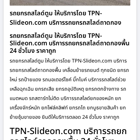
รถยกรถสไลด์ตูม ให้บริการโดย TPN-
Slideon.com บริการรถยกรถสไลด์ถาดกอง
รถยกรถสไลด์ตูม ให้บริการโดย TPN-
Slideon.com บริการรถยกรถสไลด์ถาดกองพื้น
24 ชั่วโมง ราคาถูก
รถยกรถสไลด์ตูม ให้บริการโดย TPN-Slideon.com บริการ
รถยกรถสไลด์ถาดกองพื้น เคลื่อนย้ายรถยนต์ ทุกชนิด ยกรถ
ใหม่ รถป้ายแดง รถมอเตอร์ไซค์ บิ๊กไบค์ บริการรถสไลด์ช่วย
เหลือฉุกเฉิน ยกรถเสีย ยกรถอุบัติเหตุ ยกรถตกข้างทาง รถ
แบตหมด รถสตาร์ทไม่ติด บริการรถสไลด์ยกของหนัก ยก
เครื่องจักร์หนัก ยกโฟล์คลิฟท์ ยกรถไถ ยกบูธขายสินค้า ยก
ย้ายซุ้มขายของ ยินดีให้บริการตลอด 24 ชั่วโมง ราคาถูก
TPN-Slideon.com บริการรถยก