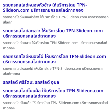
รถยกรถสไลด์หนองหัวช้าง ให้บริการโดย TPN-
Slideon.com บริการรถยกรถสไลด์ถาดกอง
รถยกรถสไลด์หนองหัวช้าง ให้บริการโดย TPN-Slideon.com บริการรถยกรถ
สไลด์ถ
รถยกรถสไลด์ละเอาะ ให้บริการโดย TPN-Slideon.com
บริการรถยกรถสไลด์ถาดกอง
รถยกรถสไลด์ละเอาะ ให้บริการโดย TPN-Slideon.com บริการรถยกรถสไลด์
ถาดกอง
รถยกรถสไลด์หนองไผ่ ให้บริการโดย TPN-Slideon.com
บริการรถยกรถสไลด์ถาดกอง
รถยกรถสไลด์หนองไผ่ ให้บริการโดย TPN-Slideon.com บริการรถยกรถ
สไลด์ถาดกอ
รถสไลด์ ศรีรัตนะ รถสไลด์ อุบล
รถยกรถสไลด์โนนค้อ ให้บริการโดย TPN-Slideon.com
บริการรถยกรถสไลด์ถาดกอง
รถยกรถสไลด์โนนค้อ ให้บริการโดย TPN-Slideon.com บริการรถยกรถสไลด์
ถาดกอง