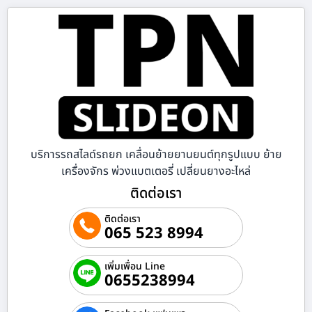
บริการรถสไลด์รถยก เคลื่อนย้ายยานยนต์ทุกรูปแบบ ย้าย
เครื่องจักร พ่วงแบตเตอรี่ เปลี่ยนยางอะไหล่
ติดต่อเรา
ติดต่อเรา
065 523 8994
เพิ่มเพื่อน Line
0655238994