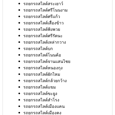
รถยกรถสไลด์สระเยาว์
รถยกรถสไลด์ศรีโนนงาม
รถยกรถสไลด์ศรีแก้ว
รถยกรถสไลด์เสื่องข้าว
รถยกรถสไลด์พิงพวย
รถยกรถสไลด์ศรีรัตนะ
รถยกรถสไลด์เหล่ากวาง
รถยกรถสไลด์บก
รถยกรถสไลด์โนนค้อ
รถยกรถสไลด์จานแสนไชย
รถยกรถสไลด์หนองกุง
รถยกรถสไลด์ผักไหม
รถยกรถสไลด์กล้วยกว้าง
รถยกรถสไลด์แขม
รถยกรถสไลด์ขะยูง
รถยกรถสไลด์สำโรง
รถยกรถสไลด์เมืองแคน
รถยกรถสไลด์เมืองคง