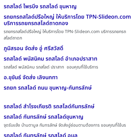
รถสไลด์ ไพรบึง รถสไลด์ ขุนหาญ
รถยกรถสไลด์ปรือใหญ่ ให้บริการโดย TPN-Slideon.com
บริการรถยกรถสไลด์ถาดกอง
รถยกรถสไลด์ปรือใหญ่ ให้บริการโดย TPN-Slideon.com บริการรถยกรถ
สไลด์ถาดก
ภูมิสรอน จัดส่ง อู่ ศรีสวัสดิ์
รถสไลด์ พนัสนิคม รถสไลด์ อำเภอปราสาท
รถสไลด์ พนัสนิคม รถสไลด์ ปราสาท ขอบคุณที่ใช้บริการ
อ.ขุขันธ์ จัดส่ง เลิงนกทา
รถยก รถสไลด์ ถนน ขุนหาญ-กันทรลักษ์
รถสไลด์ สำโรงเกียรติ รถสไลด์กันทรลักษ์
รถสไลด์ กันทรลักษ์ รถสไลด์ขุนหาญ
จุดรับแจ้ง บ้านตามูล กันทรลักษ์ จัดส่งอู่ซ่อมตามต้องการ ขอบคุณที่ใช้บร
รถสไลด์ กันทรลักษ์ รถสไลด์ อุบล