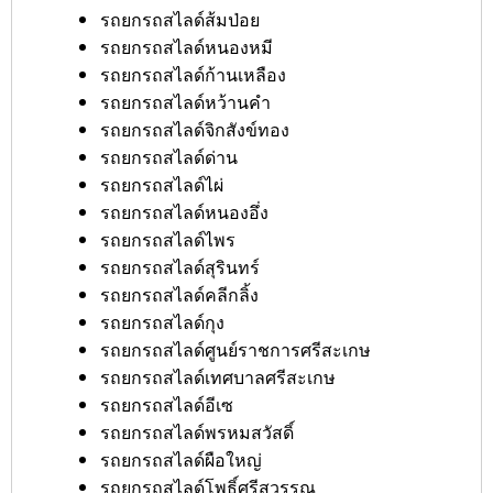
รถยกรถสไลด์ส้มป่อย
รถยกรถสไลด์หนองหมี
รถยกรถสไลด์ก้านเหลือง
รถยกรถสไลด์หว้านคำ
รถยกรถสไลด์จิกสังข์ทอง
รถยกรถสไลด์ด่าน
รถยกรถสไลด์ไผ่
รถยกรถสไลด์หนองอึ่ง
รถยกรถสไลด์ไพร
รถยกรถสไลด์สุรินทร์
รถยกรถสไลด์คลีกลิ้ง
รถยกรถสไลด์กุง
รถยกรถสไลด์ศูนย์ราชการศรีสะเกษ
รถยกรถสไลด์เทศบาลศรีสะเกษ
รถยกรถสไลด์อีเซ
รถยกรถสไลด์พรหมสวัสดิ์
รถยกรถสไลด์ผือใหญ่
รถยกรถสไลด์โพธิ์ศรีสุวรรณ