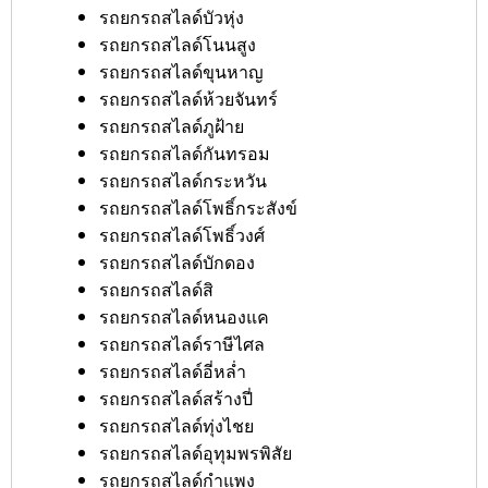
รถยกรถสไลด์บัวหุ่ง
รถยกรถสไลด์โนนสูง
รถยกรถสไลด์ขุนหาญ
รถยกรถสไลด์ห้วยจันทร์
รถยกรถสไลด์ภูฝ้าย
รถยกรถสไลด์กันทรอม
รถยกรถสไลด์กระหวัน
รถยกรถสไลด์โพธิ์กระสังข์
รถยกรถสไลด์โพธิ์วงศ์
รถยกรถสไลด์บักดอง
รถยกรถสไลด์สิ
รถยกรถสไลด์หนองแค
รถยกรถสไลด์ราษีไศล
รถยกรถสไลด์อี่หล่ำ
รถยกรถสไลด์สร้างปี่
รถยกรถสไลด์ทุ่งไชย
รถยกรถสไลด์อุทุมพรพิสัย
รถยกรถสไลด์กำแพง