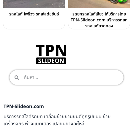
รถสไลด์ โพธิ์วง รถสไลด์ขุขันธ์
รถยกรถสไลด์เสียว ให้บริการโดย
TPN-Slideon.com บริการรถยก
รถสไลด์ถาดกอง
TPN-Slideon.com
บริการรถสไลด์รถยก เคลื่อนย้ายยานยนต์ทุกรูปแบบ ย้าย
เครื่องจักร พ่วงแบตเตอรี่ เปลี่ยนยางอะไหล่