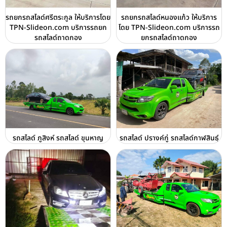
รถยกรถสไลด์ศรีตระกูล ให้บริการโดย
รถยกรถสไลด์หนองแก้ว ให้บริการ
TPN-Slideon.com บริการรถยก
โดย TPN-Slideon.com บริการรถ
รถสไลด์ถาดกอง
ยกรถสไลด์ถาดกอง
รถสไลด์ ภูสิงห์ รถสไลด์ ขุนหาญ
รถสไลด์ ปรางค์กู่ รถสไลด์กาฬสินธุ์