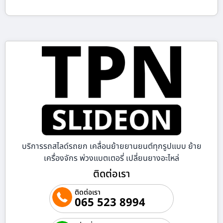
บริการรถสไลด์รถยก เคลื่อนย้ายยานยนต์ทุกรูปแบบ ย้าย
เครื่องจักร พ่วงแบตเตอรี่ เปลี่ยนยางอะไหล่
ติดต่อเรา
ติดต่อเรา
065 523 8994