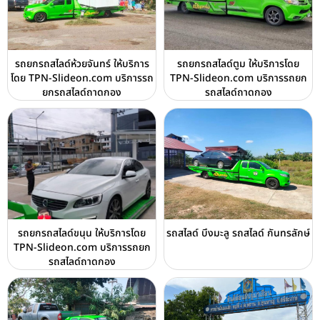
รถยกรถสไลด์ห้วยจันทร์ ให้บริการ
รถยกรถสไลด์ตูม ให้บริการโดย
โดย TPN-Slideon.com บริการรถ
TPN-Slideon.com บริการรถยก
ยกรถสไลด์ถาดกอง
รถสไลด์ถาดกอง
รถยกรถสไลด์ขนุน ให้บริการโดย
รถสไลด์ บึงมะลู รถสไลด์ กันทรลักษ์
TPN-Slideon.com บริการรถยก
รถสไลด์ถาดกอง