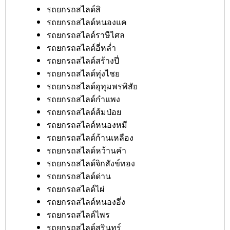
รถยกรถสไลด์สิ
รถยกรถสไลด์หนองแค
รถยกรถสไลด์ราษีไศล
รถยกรถสไลด์อี่หล่ำ
รถยกรถสไลด์สร้างปี่
รถยกรถสไลด์ทุ่งไชย
รถยกรถสไลด์อุทุมพรพิสัย
รถยกรถสไลด์กำแพง
รถยกรถสไลด์ส้มป่อย
รถยกรถสไลด์หนองหมี
รถยกรถสไลด์ก้านเหลือง
รถยกรถสไลด์หว้านคำ
รถยกรถสไลด์จิกสังข์ทอง
รถยกรถสไลด์ด่าน
รถยกรถสไลด์ไผ่
รถยกรถสไลด์หนองอึ่ง
รถยกรถสไลด์ไพร
รถยกรถสไลด์สุรินทร์