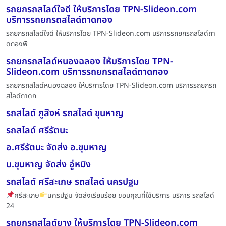
รถยกรถสไลด์ใจดี ให้บริการโดย TPN-Slideon.com
บริการรถยกรถสไลด์ถาดกอง
รถยกรถสไลด์ใจดี ให้บริการโดย TPN-Slideon.com บริการรถยกรถสไลด์ถา
ดกองพื
รถยกรถสไลด์หนองฉลอง ให้บริการโดย TPN-
Slideon.com บริการรถยกรถสไลด์ถาดกอง
รถยกรถสไลด์หนองฉลอง ให้บริการโดย TPN-Slideon.com บริการรถยกรถ
สไลด์ถาดก
รถสไลด์ ภูสิงห์ รถสไลด์ ขุนหาญ
รถสไลด์ ศรีรัตนะ
อ.ศรีรัตนะ จัดส่ง อ.ขุนหาญ
บ.ขุนหาญ จัดส่ง อู่หมิง
รถสไลด์ ศรีสะเกษ รถสไลด์ นครปฐม
ศรีสะเกษ
นครปฐม จัดส่งเรียบร้อย ขอบคุณที่ใช้บริการ บริการ รถสไลด์
24
รถยกรถสไลด์ยาง ให้บริการโดย TPN-Slideon.com