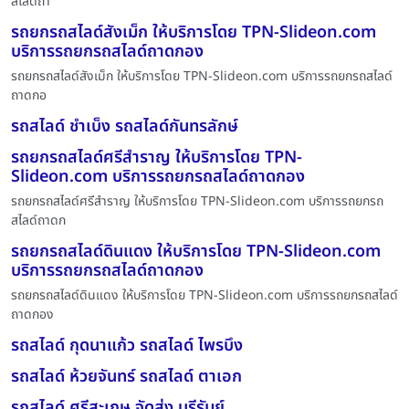
สไลด์ถา
รถยกรถสไลด์สังเม็ก ให้บริการโดย TPN-Slideon.com
บริการรถยกรถสไลด์ถาดกอง
รถยกรถสไลด์สังเม็ก ให้บริการโดย TPN-Slideon.com บริการรถยกรถสไลด์
ถาดกอ
รถสไลด์ ชำเบ็ง รถสไลด์กันทรลักษ์
รถยกรถสไลด์ศรีสำราญ ให้บริการโดย TPN-
Slideon.com บริการรถยกรถสไลด์ถาดกอง
รถยกรถสไลด์ศรีสำราญ ให้บริการโดย TPN-Slideon.com บริการรถยกรถ
สไลด์ถาดก
รถยกรถสไลด์ดินแดง ให้บริการโดย TPN-Slideon.com
บริการรถยกรถสไลด์ถาดกอง
รถยกรถสไลด์ดินแดง ให้บริการโดย TPN-Slideon.com บริการรถยกรถสไลด์
ถาดกอง
รถสไลด์ กุดนาแก้ว รถสไลด์ ไพรบึง
รถสไลด์ ห้วยจันทร์ รถสไลด์ ตาเอก
รถสไลด์ ศรีสะเกษ จัดส่ง บุรีรัมย์