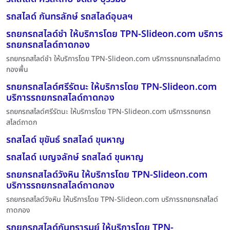
รถสไลด์ กันทรลักษ์ รถสไลด์อุบลฯ
รถยกรถสไลด์ชำ ให้บริการโดย TPN-Slideon.com บริการ
รถยกรถสไลด์ถาดกอง
รถยกรถสไลด์ชำ ให้บริการโดย TPN-Slideon.com บริการรถยกรถสไลด์ถาด
กองพื้น
รถยกรถสไลด์ศรีรัตนะ ให้บริการโดย TPN-Slideon.com
บริการรถยกรถสไลด์ถาดกอง
รถยกรถสไลด์ศรีรัตนะ ให้บริการโดย TPN-Slideon.com บริการรถยกรถ
สไลด์ถาดก
รถสไลด์ ขุขันธ์ รถสไลด์ ขุนหาญ
รถสไลด์ เบญจลักษ์ รถสไลด์ ขุนหาญ
รถยกรถสไลด์วังหิน ให้บริการโดย TPN-Slideon.com
บริการรถยกรถสไลด์ถาดกอง
รถยกรถสไลด์วังหิน ให้บริการโดย TPN-Slideon.com บริการรถยกรถสไลด์
ถาดกอง
รถยกรถสไลด์กันทรารมย์ ให้บริการโดย TPN-