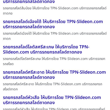
บริการรถยกรถสไลด์ถาดกอง
รถยกรถสไลด์ส้มป่อย ให้บริการโดย TPN-Slideon.com บริการรถยกรถสไลด์
ถาดกอ
รถยกรถสไลด์เมืองใต้ ให้บริการโดย TPN-Slideon.com
บริการรถยกรถสไลด์ถาดกอง
รถยกรถสไลด์เมืองใต้ ให้บริการโดย TPN-Slideon.com บริการรถยกรถสไลด์
ถาดก
รถยกรถสไลด์โลตัสศรีสะเกษ ให้บริการโดย TPN-
Slideon.com บริการรถยกรถสไลด์ถาดกอง
รถยกรถสไลด์โลตัสศรีสะเกษ ให้บริการโดย TPN-Slideon.com บริการรถยก
รถสไลด
รถยกรถสไลด์ศรีสะอาด ให้บริการโดย TPN-Slideon.com
บริการรถยกรถสไลด์ถาดกอง
รถยกรถสไลด์ศรีสะอาด ให้บริการโดย TPN-Slideon.com บริการรถยกรถ
สไลด์ถาดก
รถยกรถสไลด์หัวเสือ ให้บริการโดย TPN-Slideon.com
บริการรถยกรถสไลด์ถาดกอง
รถยกรถสไลด์หัวเสือ ให้บริการโดย TPN-Slideon.com บริการรถยกรถสไลด์