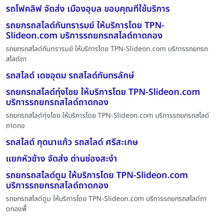
รถโฟคลิฟ จัดส่ง เมืองอุบล ขอบคุณที่ใช้บริการ
รถยกรถสไลด์กันทรารมย์ ให้บริการโดย TPN-
Slideon.com บริการรถยกรถสไลด์ถาดกอง
รถยกรถสไลด์กันทรารมย์ ให้บริการโดย TPN-Slideon.com บริการรถยกรถ
สไลด์ถา
รถสไลด์ เดชอุดม รถสไลด์กันทรลักษ์
รถยกรถสไลด์ทุ่งไชย ให้บริการโดย TPN-Slideon.com
บริการรถยกรถสไลด์ถาดกอง
รถยกรถสไลด์ทุ่งไชย ให้บริการโดย TPN-Slideon.com บริการรถยกรถสไลด์
ถาดกอ
รถสไลด์ กุดนาแก้ว รถสไลด์ ศรีสะเกษ
แยกหัวช้าง จัดส่ง ด่านช่องสะง่ำ
รถยกรถสไลด์ตูม ให้บริการโดย TPN-Slideon.com
บริการรถยกรถสไลด์ถาดกอง
รถยกรถสไลด์ตูม ให้บริการโดย TPN-Slideon.com บริการรถยกรถสไลด์ถา
ดกองพื้