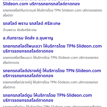
Slideon.com บริการรถยกรถสไลด์ถาดกอง
รถยกรถสไลด์กันทรารมย์ ให้บริการโดย TPN-Slideon.com บริการรถยกรถ
สไลด์ถา
รถสไลด์ พราน รถสไลด์ ศรีสะเกษ
บ้านพราน จัดส่งศรีสะเกษ
อ.กันทรารม จัดส่ง อ.ขุนหาญ
รถยกรถสไลด์โพนเขวา ให้บริการโดย TPN-Slideon.com
บริการรถยกรถสไลด์ถาดกอง
รถยกรถสไลด์โพนเขวา ให้บริการโดย TPN-Slideon.com บริการรถยกรถ
สไลด์ถาดกอ
รถยกรถสไลด์ปรางค์กู่ ให้บริการโดย TPN-Slideon.com
บริการรถยกรถสไลด์ถาดกอง
รถยกรถสไลด์ปรางค์กู่ ให้บริการโดย TPN-Slideon.com บริการรถยกรถ
สไลด์ถาด
รถยกรถสไลด์ดูน ให้บริการโดย TPN-Slideon.com
บริการรถยกรถสไลด์ถาดกอง
รถยกรถสไลด์ดูน ให้บริการโดย TPN-Slideon.com บริการรถยกรถสไลด์ถา