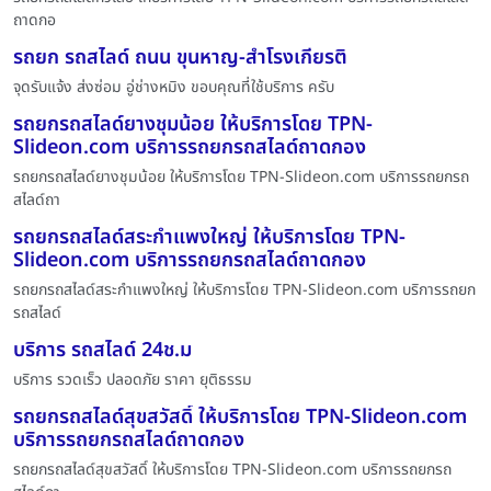
ถาดกอ
รถยก รถสไลด์ ถนน ขุนหาญ-สำโรงเกียรติ
จุดรับแจ้ง ส่งซ่อม อู่ช่างหมิง ขอบคุณที่ใช้บริการ ครับ
รถยกรถสไลด์ยางชุมน้อย ให้บริการโดย TPN-
Slideon.com บริการรถยกรถสไลด์ถาดกอง
รถยกรถสไลด์ยางชุมน้อย ให้บริการโดย TPN-Slideon.com บริการรถยกรถ
สไลด์ถา
รถยกรถสไลด์สระกำแพงใหญ่ ให้บริการโดย TPN-
Slideon.com บริการรถยกรถสไลด์ถาดกอง
รถยกรถสไลด์สระกำแพงใหญ่ ให้บริการโดย TPN-Slideon.com บริการรถยก
รถสไลด์
บริการ รถสไลด์ 24ช.ม
บริการ รวดเร็ว ปลอดภัย ราคา ยุติธรรม
รถยกรถสไลด์สุขสวัสดิ์ ให้บริการโดย TPN-Slideon.com
บริการรถยกรถสไลด์ถาดกอง
รถยกรถสไลด์สุขสวัสดิ์ ให้บริการโดย TPN-Slideon.com บริการรถยกรถ