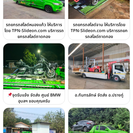
รถยกรถสไลด์หนองแก้ว ให้บริการ
รถยกรถสไลด์จาน ให้บริการโดย
โดย TPN-Slideon.com บริการรถ
TPN-Slideon.com บริการรถยก
ยกรถสไลด์ถาดกอง
รถสไลด์ถาดกอง
จุดรับแจ้ง จัดส่ง ศูนย์ BMW
อ.กันทรลักษ์ จัดส่ง อ.ปรางกู่
อุบลฯ ขอบคุณครับ