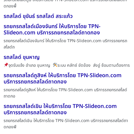
ดกองพื้
รถสไลด์ ขุขันธ์ รถสไลด์ สระแก้ว
รถยกรถสไลด์เมืองจันทร์ ให้บริการโดย TPN-
Slideon.com บริการรถยกรถสไลด์ถาดกอง
รถยกรถสไลด์เมืองจันทร์ ให้บริการโดย TPN-Slideon.com บริการรถยกรถ
สไลด์ถ
รถสไลด์ ขุนหาญ
จุดรับแจ้ง อำเภอ ขุนหาญ
ระบบ คลัทช์ ขัดข้อง ส่งอู่ ซ้อมตามต้องการ
รถยกรถสไลด์ภูสิงห์ ให้บริการโดย TPN-Slideon.com
บริการรถยกรถสไลด์ถาดกอง
รถยกรถสไลด์ภูสิงห์ ให้บริการโดย TPN-Slideon.com บริการรถยกรถสไลด์
ถาดกอ
รถยกรถสไลด์เขิน ให้บริการโดย TPN-Slideon.com
บริการรถยกรถสไลด์ถาดกอง
รถยกรถสไลด์เขิน ให้บริการโดย TPN-Slideon.com บริการรถยกรถสไลด์ถา
ดกองพื