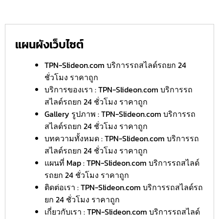
แผนผังเว็บไซต์
TPN-Slideon.com บริการรถสไลด์รถยก 24
ชั่วโมง ราคาถูก
บริการของเรา : TPN-Slideon.com บริการรถ
สไลด์รถยก 24 ชั่วโมง ราคาถูก
Gallery รูปภาพ : TPN-Slideon.com บริการรถ
สไลด์รถยก 24 ชั่วโมง ราคาถูก
บทความทั้งหมด : TPN-Slideon.com บริการรถ
สไลด์รถยก 24 ชั่วโมง ราคาถูก
แผนที่ Map : TPN-Slideon.com บริการรถสไลด์
รถยก 24 ชั่วโมง ราคาถูก
ติดต่อเรา : TPN-Slideon.com บริการรถสไลด์รถ
ยก 24 ชั่วโมง ราคาถูก
เกี่ยวกับเรา : TPN-Slideon.com บริการรถสไลด์