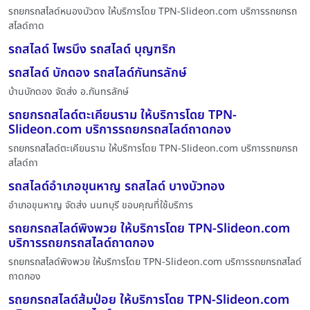
รถยกรถสไลด์หนองบัวดง ให้บริการโดย TPN-Slideon.com บริการรถยกรถ
สไลด์ถาด
รถสไลด์ ไพรบึง รถสไลด์ บุญฑริก
รถสไลด์ บักดอง รถสไลด์กันทรลักษ์
บ้านบักดอง จัดส่ง อ.กันทรลักษ์
รถยกรถสไลด์ตะเคียนราม ให้บริการโดย TPN-
Slideon.com บริการรถยกรถสไลด์ถาดกอง
รถยกรถสไลด์ตะเคียนราม ให้บริการโดย TPN-Slideon.com บริการรถยกรถ
สไลด์ถา
รถสไลด์อำเภอขุนหาญ รถสไลด์ บางบัวทอง
อำเภอขุนหาญ จัดส่ง นนทบุรี ขอบคุณที่ใช้บริการ
รถยกรถสไลด์พิงพวย ให้บริการโดย TPN-Slideon.com
บริการรถยกรถสไลด์ถาดกอง
รถยกรถสไลด์พิงพวย ให้บริการโดย TPN-Slideon.com บริการรถยกรถสไลด์
ถาดกอง
รถยกรถสไลด์ส้มป่อย ให้บริการโดย TPN-Slideon.com