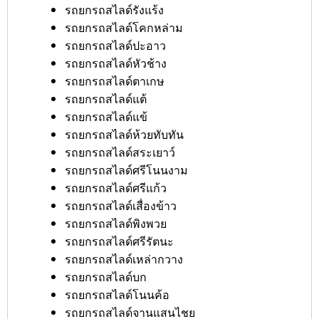
รถยกรถสไลด์รังแร้ง
รถยกรถสไลด์โคกหล่าม
รถยกรถสไลด์ปะอาว
รถยกรถสไลด์หัวช้าง
รถยกรถสไลด์ตาเกษ
รถยกรถสไลด์แต้
รถยกรถสไลด์แข้
รถยกรถสไลด์ห้วยทับทัน
รถยกรถสไลด์สระเยาว์
รถยกรถสไลด์ศรีโนนงาม
รถยกรถสไลด์ศรีแก้ว
รถยกรถสไลด์เสื่องข้าว
รถยกรถสไลด์พิงพวย
รถยกรถสไลด์ศรีรัตนะ
รถยกรถสไลด์เหล่ากวาง
รถยกรถสไลด์บก
รถยกรถสไลด์โนนค้อ
รถยกรถสไลด์จานแสนไชย