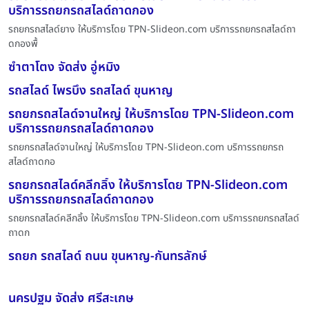
บริการรถยกรถสไลด์ถาดกอง
รถยกรถสไลด์ยาง ให้บริการโดย TPN-Slideon.com บริการรถยกรถสไลด์ถา
ดกองพื้
ซำตาโตง จัดส่ง อู่หมิง
รถสไลด์ ไพรบึง รถสไลด์ ขุนหาญ
รถยกรถสไลด์จานใหญ่ ให้บริการโดย TPN-Slideon.com
บริการรถยกรถสไลด์ถาดกอง
รถยกรถสไลด์จานใหญ่ ให้บริการโดย TPN-Slideon.com บริการรถยกรถ
สไลด์ถาดกอ
รถยกรถสไลด์คลีกลิ้ง ให้บริการโดย TPN-Slideon.com
บริการรถยกรถสไลด์ถาดกอง
รถยกรถสไลด์คลีกลิ้ง ให้บริการโดย TPN-Slideon.com บริการรถยกรถสไลด์
ถาดก
รถยก รถสไลด์ ถนน ขุนหาญ-กันทรลักษ์
นครปฐม จัดส่ง ศรีสะเกษ