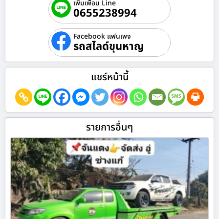
เพิ่มเพื่อน Line
0655238994
Facebook แฟนเพจ
รถสไลด์ขุนหาญ
แชร์หน้านี้
รายการอื่นๆ