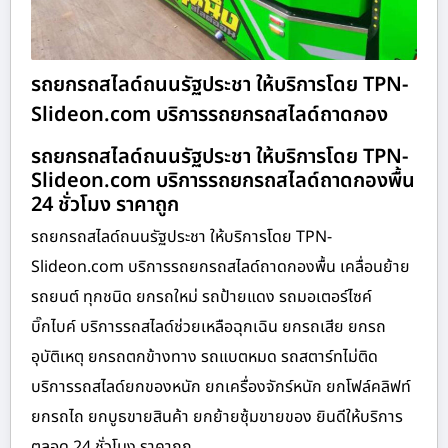
รถยกรถสไลด์ถนนรัฐประชา ให้บริการโดย TPN-
Slideon.com บริการรถยกรถสไลด์ถาดกอง
รถยกรถสไลด์ถนนรัฐประชา ให้บริการโดย TPN-
Slideon.com บริการรถยกรถสไลด์ถาดกองพื้น
24 ชั่วโมง ราคาถูก
รถยกรถสไลด์ถนนรัฐประชา ให้บริการโดย TPN-
Slideon.com บริการรถยกรถสไลด์ถาดกองพื้น เคลื่อนย้าย
รถยนต์ ทุกชนิด ยกรถใหม่ รถป้ายแดง รถมอเตอร์ไซค์
บิ๊กไบค์ บริการรถสไลด์ช่วยเหลือฉุกเฉิน ยกรถเสีย ยกรถ
อุบัติเหตุ ยกรถตกข้างทาง รถแบตหมด รถสตาร์ทไม่ติด
บริการรถสไลด์ยกของหนัก ยกเครื่องจักร์หนัก ยกโฟล์คลิฟท์
ยกรถไถ ยกบูธขายสินค้า ยกย้ายซุ้มขายของ ยินดีให้บริการ
ตลอด 24 ชั่วโมง ราคาถูก