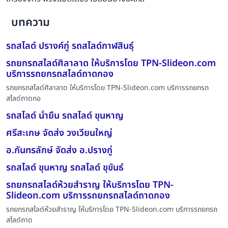
บทความ
รถสไลด์ ปรางค์กู่ รถสไลด์กาฬสินธุ์
รถยกรถสไลด์ศิลาลาด ให้บริการโดย TPN-Slideon.com
บริการรถยกรถสไลด์ถาดกอง
รถยกรถสไลด์ศิลาลาด ให้บริการโดย TPN-Slideon.com บริการรถยกรถ
สไลด์ถาดกอ
รถสไลด์ น้ำยืน รถสไลด์ ขุนหาญ
ศรีสะเกษ จัดส่ง วงเวียนใหญ่
อ.กันทรลักษ์ จัดส่ง อ.ปรางกู่
รถสไลด์ ขุนหาญ รถสไลด์ ขุขันธ์
รถยกรถสไลด์ห้วยสำราญ ให้บริการโดย TPN-
Slideon.com บริการรถยกรถสไลด์ถาดกอง
รถยกรถสไลด์ห้วยสำราญ ให้บริการโดย TPN-Slideon.com บริการรถยกรถ
สไลด์ถาด