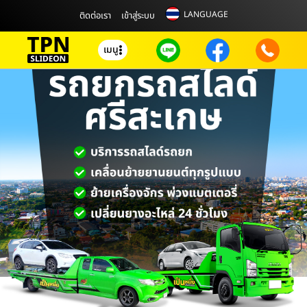
LANGUAGE
ติดต่อเรา
เข้าสู่ระบบ
เมนู