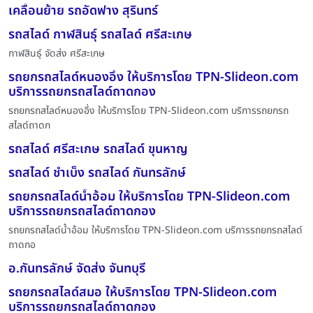
เคลื่อนย้าย รถอัดฟาง สุรินทร์
รถสไลด์ กาฬสินธุ์ รถสไลด์ ศรีสะเกษ
กาฬสินธุ์ จัดส่ง ศรีสะเกษ
รถยกรถสไลด์หนองอึ่ง ให้บริการโดย TPN-Slideon.com
บริการรถยกรถสไลด์ถาดกอง
รถยกรถสไลด์หนองอึ่ง ให้บริการโดย TPN-Slideon.com บริการรถยกรถ
สไลด์ถาดก
รถสไลด์ ศรีสะเกษ รถสไลด์ ขุนหาญ
รถสไลด์ ชำเบ็ง รถสไลด์ กันทรลักษ์
รถยกรถสไลด์น้ำอ้อม ให้บริการโดย TPN-Slideon.com
บริการรถยกรถสไลด์ถาดกอง
รถยกรถสไลด์น้ำอ้อม ให้บริการโดย TPN-Slideon.com บริการรถยกรถสไลด์
ถาดกอ
อ.กันทรลักษ์ จัดส่ง จันทบุรี
รถยกรถสไลด์สมอ ให้บริการโดย TPN-Slideon.com
บริการรถยกรถสไลด์ถาดกอง