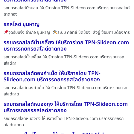
รถยกรถสไลด์บึงบอน ให้บริการโดย TPN-Slideon.com บริการรถยกรถสไลด์
ถาดกอง
รถสไลด์ ขุนหาญ
จุดรับแจ้ง อำเภอ ขุนหาญ
ระบบ คลัทช์ ขัดข้อง ส่งอู่ ซ้อมตามต้องการ
รถยกรถสไลด์น้ำเกลี้ยง ให้บริการโดย TPN-Slideon.com
บริการรถยกรถสไลด์ถาดกอง
รถยกรถสไลด์น้ำเกลี้ยง ให้บริการโดย TPN-Slideon.com บริการรถยกรถ
สไลด์ถา
รถยกรถสไลด์ดองกำเม็ด ให้บริการโดย TPN-
Slideon.com บริการรถยกรถสไลด์ถาดกอง
รถยกรถสไลด์ดองกำเม็ด ให้บริการโดย TPN-Slideon.com บริการรถยกรถ
สไลด์ถาด
รถยกรถสไลด์หนองกุง ให้บริการโดย TPN-Slideon.com
บริการรถยกรถสไลด์ถาดกอง
รถยกรถสไลด์หนองกุง ให้บริการโดย TPN-Slideon.com บริการรถยกรถ
สไลด์ถาดกอ