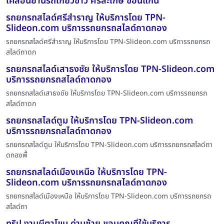
เคลื่อนย้านรถเกี่ยวข้าว ศรีสะเกษ ขอนแก่น
รถยกรถสไลด์ศรีสำราญ ให้บริการโดย TPN-
Slideon.com บริการรถยกรถสไลด์ถาดกอง
รถยกรถสไลด์ศรีสำราญ ให้บริการโดย TPN-Slideon.com บริการรถยกรถ
สไลด์ถาดก
รถยกรถสไลด์เสาธงชัย ให้บริการโดย TPN-Slideon.com
บริการรถยกรถสไลด์ถาดกอง
รถยกรถสไลด์เสาธงชัย ให้บริการโดย TPN-Slideon.com บริการรถยกรถ
สไลด์ถาดก
รถยกรถสไลด์ตูม ให้บริการโดย TPN-Slideon.com
บริการรถยกรถสไลด์ถาดกอง
รถยกรถสไลด์ตูม ให้บริการโดย TPN-Slideon.com บริการรถยกรถสไลด์ถา
ดกองพื้
รถยกรถสไลด์เมืองเหนือ ให้บริการโดย TPN-
Slideon.com บริการรถยกรถสไลด์ถาดกอง
รถยกรถสไลด์เมืองเหนือ ให้บริการโดย TPN-Slideon.com บริการรถยกรถ
สไลด์ถา
ทริป งานผีตาโขน ด่านซ้าย ขอบคุณที่ใช้บริการ