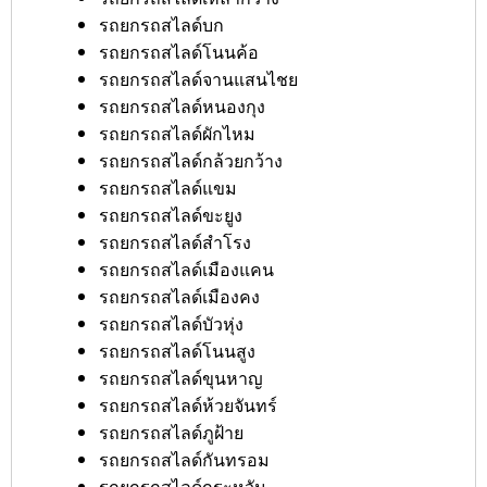
รถยกรถสไลด์บก
รถยกรถสไลด์โนนค้อ
รถยกรถสไลด์จานแสนไชย
รถยกรถสไลด์หนองกุง
รถยกรถสไลด์ผักไหม
รถยกรถสไลด์กล้วยกว้าง
รถยกรถสไลด์แขม
รถยกรถสไลด์ขะยูง
รถยกรถสไลด์สำโรง
รถยกรถสไลด์เมืองแคน
รถยกรถสไลด์เมืองคง
รถยกรถสไลด์บัวหุ่ง
รถยกรถสไลด์โนนสูง
รถยกรถสไลด์ขุนหาญ
รถยกรถสไลด์ห้วยจันทร์
รถยกรถสไลด์ภูฝ้าย
รถยกรถสไลด์กันทรอม
รถยกรถสไลด์กระหวัน