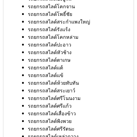
รถยกรถสไลด์โคกจาน
รถยกรถสไลด์โพธิ์ชัย
รถยกรถสไลด์สระกำแพงใหญ่
รถยกรถสไลด์รังแร้ง
รถยกรถสไลด์โคกหล่าม
รถยกรถสไลด์ปะอาว
รถยกรถสไลด์หัวช้าง
รถยกรถสไลด์ตาเกษ
รถยกรถสไลด์แต้
รถยกรถสไลด์แข้
รถยกรถสไลด์ห้วยทับทัน
รถยกรถสไลด์สระเยาว์
รถยกรถสไลด์ศรีโนนงาม
รถยกรถสไลด์ศรีแก้ว
รถยกรถสไลด์เสื่องข้าว
รถยกรถสไลด์พิงพวย
รถยกรถสไลด์ศรีรัตนะ
รถยกรถสไลด์เหล่ากวาง