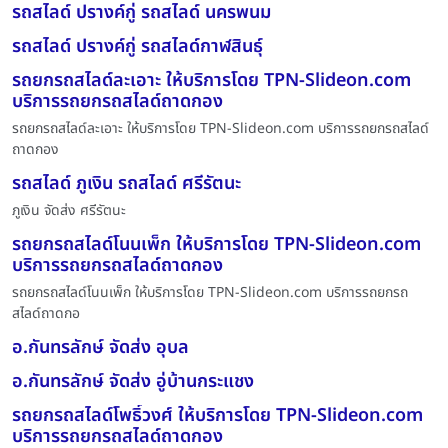
รถสไลด์ ปรางค์กู่ รถสไลด์ นครพนม
รถสไลด์ ปรางค์กู่ รถสไลด์กาฬสินธุ์
รถยกรถสไลด์ละเอาะ ให้บริการโดย TPN-Slideon.com
บริการรถยกรถสไลด์ถาดกอง
รถยกรถสไลด์ละเอาะ ให้บริการโดย TPN-Slideon.com บริการรถยกรถสไลด์
ถาดกอง
รถสไลด์ ภูเงิน รถสไลด์ ศรีรัตนะ
ภูเงิน จัดส่ง ศรีรัตนะ
รถยกรถสไลด์โนนเพ็ก ให้บริการโดย TPN-Slideon.com
บริการรถยกรถสไลด์ถาดกอง
รถยกรถสไลด์โนนเพ็ก ให้บริการโดย TPN-Slideon.com บริการรถยกรถ
สไลด์ถาดกอ
อ.กันทรลักษ์ จัดส่ง อุบล
อ.กันทรลักษ์ จัดส่ง อู่บ้านกระแชง
รถยกรถสไลด์โพธิ์วงศ์ ให้บริการโดย TPN-Slideon.com
บริการรถยกรถสไลด์ถาดกอง