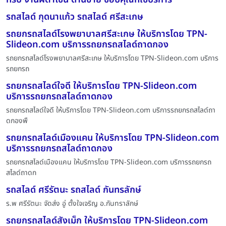
รถสไลด์ กุดนาแก้ว รถสไลด์ ศรีสะเกษ
รถยกรถสไลด์โรงพยาบาลศรีสะเกษ ให้บริการโดย TPN-
Slideon.com บริการรถยกรถสไลด์ถาดกอง
รถยกรถสไลด์โรงพยาบาลศรีสะเกษ ให้บริการโดย TPN-Slideon.com บริการ
รถยกรถ
รถยกรถสไลด์ใจดี ให้บริการโดย TPN-Slideon.com
บริการรถยกรถสไลด์ถาดกอง
รถยกรถสไลด์ใจดี ให้บริการโดย TPN-Slideon.com บริการรถยกรถสไลด์ถา
ดกองพื
รถยกรถสไลด์เมืองแคน ให้บริการโดย TPN-Slideon.com
บริการรถยกรถสไลด์ถาดกอง
รถยกรถสไลด์เมืองแคน ให้บริการโดย TPN-Slideon.com บริการรถยกรถ
สไลด์ถาดก
รถสไลด์ ศรีรัตนะ รถสไลด์ กันทรลักษ์
ร.พ ศรีรัตนะ จัดส่ง อู่ ตั้งใจเจริญ อ.กันทราลักษ์
รถยกรถสไลด์สังเม็ก ให้บริการโดย TPN-Slideon.com