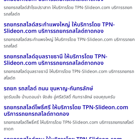
รถยกรถสไลด์สำโรงปราสาท ให้บริการโดย TPN-Slideon.com บริการรถยก
รถสไลด์ถ
รถยกรถสไลด์สระกำแพงใหญ่ ให้บริการโดย TPN-
Slideon.com บริการรถยกรถสไลด์ถาดกอง
รถยกรถสไลด์สระกำแพงใหญ่ ให้บริการโดย TPN-Slideon.com บริการรถยก
รถสไลด์
รถยกรถสไลด์อุบลราชธานี ให้บริการโดย TPN-
Slideon.com บริการรถยกรถสไลด์ถาดกอง
รถยกรถสไลด์อุบลราชธานี ให้บริการโดย TPN-Slideon.com บริการรถยกรถ
สไลด์ถ
รถยก รถสไลด์ ถนน ขุนหาญ-กันทรลักษ์
จุดรับแจ้ง บ้านดอนข่า จัดส่ง อู่ศรีสวัสดิ์ กันทราลักษ์ ขอบคุณครับ
รถยกรถสไลด์โพธิ์ศรี ให้บริการโดย TPN-Slideon.com
บริการรถยกรถสไลด์ถาดกอง
รถยกรถสไลด์โพธิ์ศรี ให้บริการโดย TPN-Slideon.com บริการรถยกรถสไลด์
ถาดก