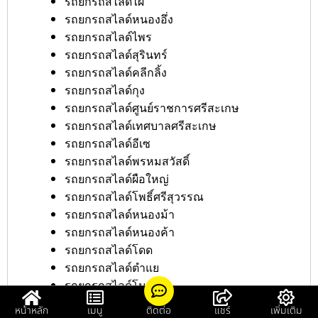
รถยกรถสไลด์ไผ่
รถยกรถสไลด์หนองอึ่ง
รถยกรถสไลด์ไพร
รถยกรถสไลด์สุรินทร์
รถยกรถสไลด์คลีกลิ้ง
รถยกรถสไลด์กุง
รถยกรถสไลด์ศูนย์ราชการศรีสะเกษ
รถยกรถสไลด์เทศบาลศรีสะเกษ
รถยกรถสไลด์อีเซ
รถยกรถสไลด์พรหมสวัสดิ์
รถยกรถสไลด์ผือใหญ่
รถยกรถสไลด์โพธิ์ศรีสุวรรณ
รถยกรถสไลด์หนองม้า
รถยกรถสไลด์หนองค้า
รถยกรถสไลด์โดด
รถยกรถสไลด์ตำแย
รถยกรถสไลด์โนนเพ็ก
รถยกรถสไลด์สถานีตำรวจศรีสะเกษ
หน้าหลัก
เมนู
ติดต่อ
แชร์
เพิ่มเติม