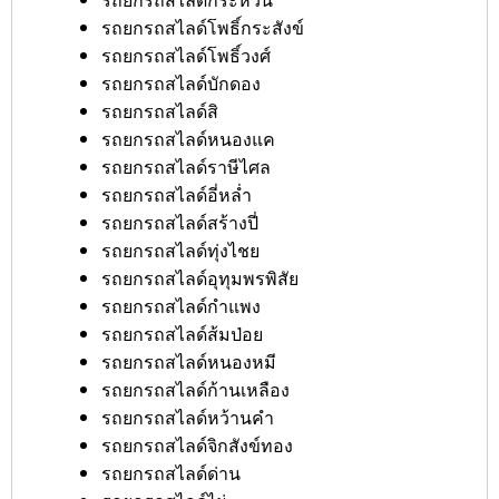
รถยกรถสไลด์โพธิ์กระสังข์
รถยกรถสไลด์โพธิ์วงศ์
รถยกรถสไลด์บักดอง
รถยกรถสไลด์สิ
รถยกรถสไลด์หนองแค
รถยกรถสไลด์ราษีไศล
รถยกรถสไลด์อี่หล่ำ
รถยกรถสไลด์สร้างปี่
รถยกรถสไลด์ทุ่งไชย
รถยกรถสไลด์อุทุมพรพิสัย
รถยกรถสไลด์กำแพง
รถยกรถสไลด์ส้มป่อย
รถยกรถสไลด์หนองหมี
รถยกรถสไลด์ก้านเหลือง
รถยกรถสไลด์หว้านคำ
รถยกรถสไลด์จิกสังข์ทอง
รถยกรถสไลด์ด่าน