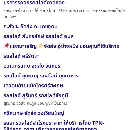
บริการรถยกรถสไลด์ถาดกอง
รถยกรถสไลด์สวาย ให้บริการโดย TPN-Slideon.com บริการรถยกรถสไลด์ถา
ดกองพื
อ.สังขะ จัดส่ง อ. เดชอุดม
รถสไลด์ กันทรลักษ์ รถสไลด์ อุบล
แยกนาเจริญ
จัดส่ง อู่ช่างหมิง ขอบคุณที่ใช้บริการ
รถสไลด์ ศรีรัตนะ
อ.กันทรลักษ์ จัดส่ง จันทบุรี
รถสไลด์ ขุนหาญ รถสไลด์ มุกดาหาร
เคลื่อนย้ายแม็คโครศรีสะเกษ
รถสไลด์ สุรินทร์ รถสไลด์ชัยภูมิ
สุรินทร์ จัดส่ง ชัยภูมิ ขอบคุณที่ใช้บริการ
ศรีสะเกษ จัดส่ง วงเวียนใหญ่
รถยกรถสไลด์สำโรงปราสาท ให้บริการโดย TPN-
Slideon.com บริการรถยกรถสไลด์ถาดกอง