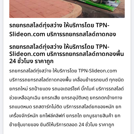
รถยกรถสไลด์ทุ่งสว่าง ให้บริการโดย TPN-
Slideon.com บริการรถยกรถสไลด์ถาดกอง
รถยกรถสไลด์ทุ่งสว่าง ให้บริการโดย TPN-
Slideon.com บริการรถยกรถสไลด์ถาดกองพื้น
24 ชั่วโมง ราคาถูก
รถยกรถสไลด์ทุ่งสว่าง ให้บริการโดย TPN-Slideon.com
บริการรถยกรถสไลด์ถาดกองพื้น เคลื่อนย้ายรถยนต์ ทุกชนิด
ยกรถใหม่ รถป้ายแดง รถมอเตอร์ไซค์ บิ๊กไบค์ บริการรถสไลด์
ช่วยเหลือฉุกเฉิน ยกรถเสีย ยกรถอุบัติเหตุ ยกรถตกข้างทาง
รถแบตหมด รถสตาร์ทไม่ติด บริการรถสไลด์ยกของหนัก ยก
เครื่องจักร์หนัก ยกโฟล์คลิฟท์ ยกรถไถ ยกบูธขายสินค้า ยก
ย้ายซุ้มขายของ ยินดีให้บริการตลอด 24 ชั่วโมง ราคาถูก