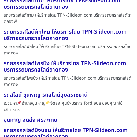
รถยกรถสไลด์ทาม ให้บริการโดย TPN-Slideon.com
บริการรถยกรถสไลด์ถาดกอง
รถยกรถสไลด์ทาม ให้บริการโดย TPN-Slideon.com บริการรถยกรถสไลด์ถา
ดกองพื้
รถยกรถสไลด์ผักไหม ให้บริการโดย TPN-Slideon.com
บริการรถยกรถสไลด์ถาดกอง
รถยกรถสไลด์ผักไหม ให้บริการโดย TPN-Slideon.com บริการรถยกรถสไลด์
ถาดกอง
รถยกรถสไลด์ไพรบึง ให้บริการโดย TPN-Slideon.com
บริการรถยกรถสไลด์ถาดกอง
รถยกรถสไลด์ไพรบึง ให้บริการโดย TPN-Slideon.com บริการรถยกรถสไลด์
ถาดกอง
รถสไลด์ ขุนหาญ รถสไลด์อุบลราชธานี
อ.ขุนหา
อำเภอขุนหาญ
จัดส่ง ศูนย์ฯบริการ ford อุบล ขอบคุณที่ใช้
บริการคร
ขุนหาญ จัดส่ง ศรีสะเกษ
รถยกรถสไลด์บึงบอน ให้บริการโดย TPN-Slideon.com
บริการรถยกรถสไลด์ถาดกอง