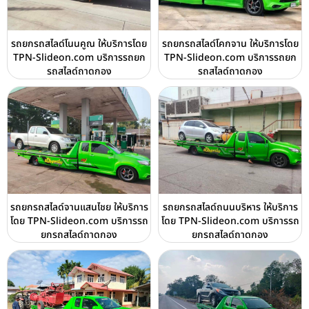
รถยกรถสไลด์โนนคูณ ให้บริการโดย
รถยกรถสไลด์โคกจาน ให้บริการโดย
TPN-Slideon.com บริการรถยก
TPN-Slideon.com บริการรถยก
รถสไลด์ถาดกอง
รถสไลด์ถาดกอง
รถยกรถสไลด์จานแสนไชย ให้บริการ
รถยกรถสไลด์ถนนบริหาร ให้บริการ
โดย TPN-Slideon.com บริการรถ
โดย TPN-Slideon.com บริการรถ
ยกรถสไลด์ถาดกอง
ยกรถสไลด์ถาดกอง