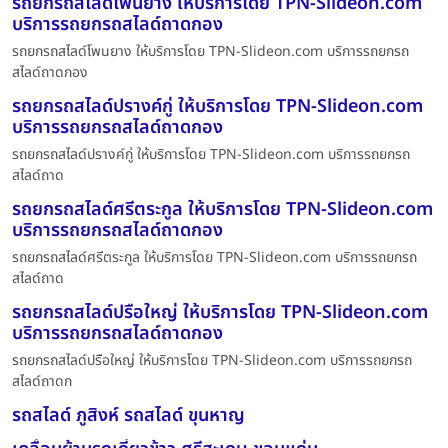
รถยกรถสไลด์โพนยาง ให้บริการโดย TPN-Slideon.com
บริการรถยกรถสไลด์ถาดกอง
รถยกรถสไลด์โพนยาง ให้บริการโดย TPN-Slideon.com บริการรถยกรถ
สไลด์ถาดกอง
รถยกรถสไลด์ปรางค์กู่ ให้บริการโดย TPN-Slideon.com
บริการรถยกรถสไลด์ถาดกอง
รถยกรถสไลด์ปรางค์กู่ ให้บริการโดย TPN-Slideon.com บริการรถยกรถ
สไลด์ถาด
รถยกรถสไลด์ศรีตระกูล ให้บริการโดย TPN-Slideon.com
บริการรถยกรถสไลด์ถาดกอง
รถยกรถสไลด์ศรีตระกูล ให้บริการโดย TPN-Slideon.com บริการรถยกรถ
สไลด์ถาด
รถยกรถสไลด์ปรือใหญ่ ให้บริการโดย TPN-Slideon.com
บริการรถยกรถสไลด์ถาดกอง
รถยกรถสไลด์ปรือใหญ่ ให้บริการโดย TPN-Slideon.com บริการรถยกรถ
สไลด์ถาดก
รถสไลด์ ภูสิงห์ รถสไลด์ ขุนหาญ