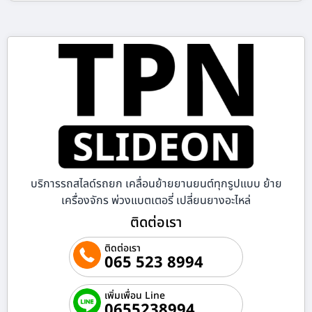
บริการรถสไลด์รถยก เคลื่อนย้ายยานยนต์ทุกรูปแบบ ย้าย
เครื่องจักร พ่วงแบตเตอรี่ เปลี่ยนยางอะไหล่
ติดต่อเรา
ติดต่อเรา
065 523 8994
เพิ่มเพื่อน Line
0655238994