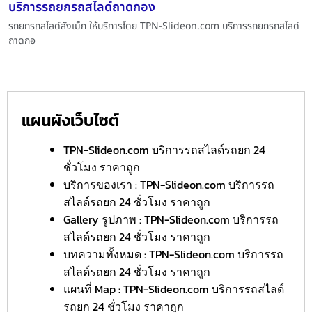
บริการรถยกรถสไลด์ถาดกอง
รถยกรถสไลด์สังเม็ก ให้บริการโดย TPN-Slideon.com บริการรถยกรถสไลด์
ถาดกอ
แผนผังเว็บไซต์
TPN-Slideon.com บริการรถสไลด์รถยก 24
ชั่วโมง ราคาถูก
บริการของเรา : TPN-Slideon.com บริการรถ
สไลด์รถยก 24 ชั่วโมง ราคาถูก
Gallery รูปภาพ : TPN-Slideon.com บริการรถ
สไลด์รถยก 24 ชั่วโมง ราคาถูก
บทความทั้งหมด : TPN-Slideon.com บริการรถ
สไลด์รถยก 24 ชั่วโมง ราคาถูก
แผนที่ Map : TPN-Slideon.com บริการรถสไลด์
รถยก 24 ชั่วโมง ราคาถูก