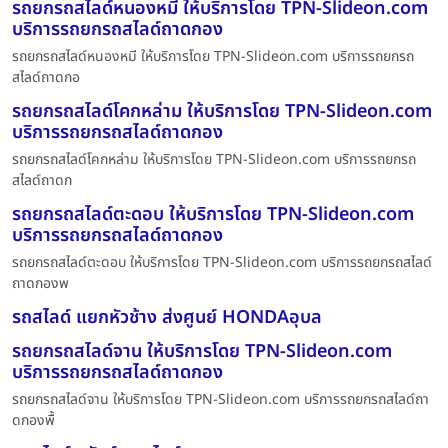
รถยกรถสไลด์หนองหมี ให้บริการโดย TPN-Slideon.com
บริการรถยกรถสไลด์ถาดกอง
รถยกรถสไลด์หนองหมี ให้บริการโดย TPN-Slideon.com บริการรถยกรถ
สไลด์ถาดกอ
รถยกรถสไลด์โคกหล่าม ให้บริการโดย TPN-Slideon.com
บริการรถยกรถสไลด์ถาดกอง
รถยกรถสไลด์โคกหล่าม ให้บริการโดย TPN-Slideon.com บริการรถยกรถ
สไลด์ถาดก
รถยกรถสไลด์ตะดอบ ให้บริการโดย TPN-Slideon.com
บริการรถยกรถสไลด์ถาดกอง
รถยกรถสไลด์ตะดอบ ให้บริการโดย TPN-Slideon.com บริการรถยกรถสไลด์
ถาดกองพ
รถสไลด์ แยกหัวช้าง ส่งศูนย์ HONDAอุบล
รถยกรถสไลด์จาน ให้บริการโดย TPN-Slideon.com
บริการรถยกรถสไลด์ถาดกอง
รถยกรถสไลด์จาน ให้บริการโดย TPN-Slideon.com บริการรถยกรถสไลด์ถา
ดกองพื้