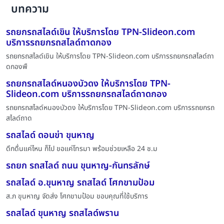
บทความ
รถยกรถสไลด์เขิน ให้บริการโดย TPN-Slideon.com
บริการรถยกรถสไลด์ถาดกอง
รถยกรถสไลด์เขิน ให้บริการโดย TPN-Slideon.com บริการรถยกรถสไลด์ถา
ดกองพื
รถยกรถสไลด์หนองบัวดง ให้บริการโดย TPN-
Slideon.com บริการรถยกรถสไลด์ถาดกอง
รถยกรถสไลด์หนองบัวดง ให้บริการโดย TPN-Slideon.com บริการรถยกรถ
สไลด์ถาด
รถสไลด์ ดอนข่า ขุนหาญ
ดึกดื่นแค่ไหน ก็ไป ขอแค่โทรมา พร้อมช่วยเหลือ 24 ช.ม
รถยก รถสไลด์ ถนน ขุนหาญ-กันทรลักษ์
รถสไลด์ อ.ขุนหาญ รถสไลด์ โศกขามป้อม
ส.ภ ขุนหาญ จัดส่ง โศกขามป้อม ขอบคุณที่ใช้บริการ
รถสไลด์ ขุนหาญ รถสไลด์พราน