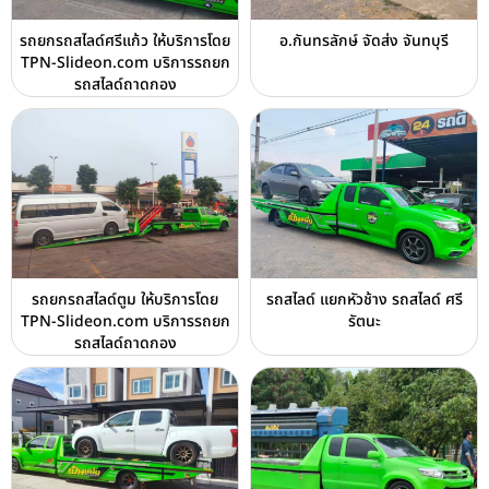
รถยกรถสไลด์ศรีแก้ว ให้บริการโดย
อ.กันทรลักษ์ จัดส่ง จันทบุรี
TPN-Slideon.com บริการรถยก
รถสไลด์ถาดกอง
รถยกรถสไลด์ตูม ให้บริการโดย
รถสไลด์ แยกหัวช้าง รถสไลด์ ศรี
TPN-Slideon.com บริการรถยก
รัตนะ
รถสไลด์ถาดกอง