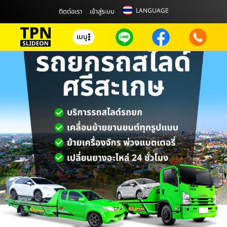
LANGUAGE
ติดต่อเรา
เข้าสู่ระบบ
เมนู