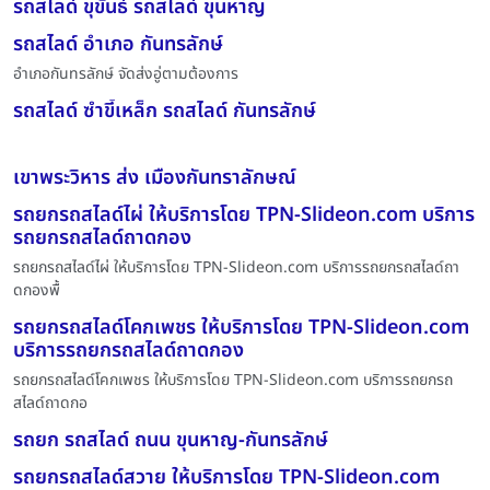
รถสไลด์ ขุขันธ์ รถสไลด์ ขุนหาญ
รถสไลด์ อำเภอ กันทรลักษ์
อำเภอกันทรลักษ์ จัดส่งอู่ตามต้องการ
รถสไลด์ ซำขี้เหล็ก รถสไลด์ กันทรลักษ์
เขาพระวิหาร ส่ง เมืองกันทราลักษณ์
รถยกรถสไลด์ไผ่ ให้บริการโดย TPN-Slideon.com บริการ
รถยกรถสไลด์ถาดกอง
รถยกรถสไลด์ไผ่ ให้บริการโดย TPN-Slideon.com บริการรถยกรถสไลด์ถา
ดกองพื้
รถยกรถสไลด์โคกเพชร ให้บริการโดย TPN-Slideon.com
บริการรถยกรถสไลด์ถาดกอง
รถยกรถสไลด์โคกเพชร ให้บริการโดย TPN-Slideon.com บริการรถยกรถ
สไลด์ถาดกอ
รถยก รถสไลด์ ถนน ขุนหาญ-กันทรลักษ์
รถยกรถสไลด์สวาย ให้บริการโดย TPN-Slideon.com