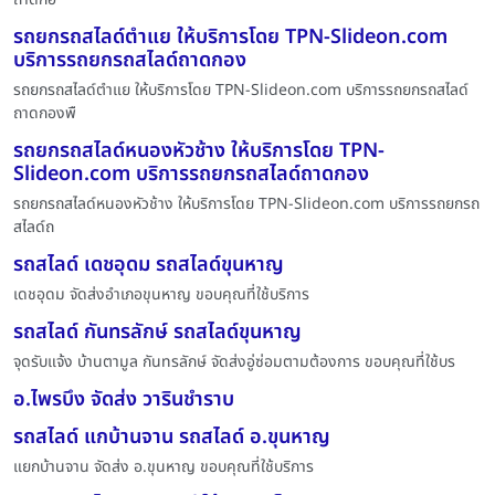
รถยกรถสไลด์ตำแย ให้บริการโดย TPN-Slideon.com
บริการรถยกรถสไลด์ถาดกอง
รถยกรถสไลด์ตำแย ให้บริการโดย TPN-Slideon.com บริการรถยกรถสไลด์
ถาดกองพื
รถยกรถสไลด์หนองหัวช้าง ให้บริการโดย TPN-
Slideon.com บริการรถยกรถสไลด์ถาดกอง
รถยกรถสไลด์หนองหัวช้าง ให้บริการโดย TPN-Slideon.com บริการรถยกรถ
สไลด์ถ
รถสไลด์ เดชอุดม รถสไลด์ขุนหาญ
เดชอุดม จัดส่งอำเภอขุนหาญ ขอบคุณที่ใช้บริการ
รถสไลด์ กันทรลักษ์ รถสไลด์ขุนหาญ
จุดรับแจ้ง บ้านตามูล กันทรลักษ์ จัดส่งอู่ซ่อมตามต้องการ ขอบคุณที่ใช้บร
อ.ไพรบึง จัดส่ง วารินชำราบ
รถสไลด์ แกบ้านจาน รถสไลด์ อ.ขุนหาญ
แยกบ้านจาน จัดส่ง อ.ขุนหาญ ขอบคุณที่ใช้บริการ