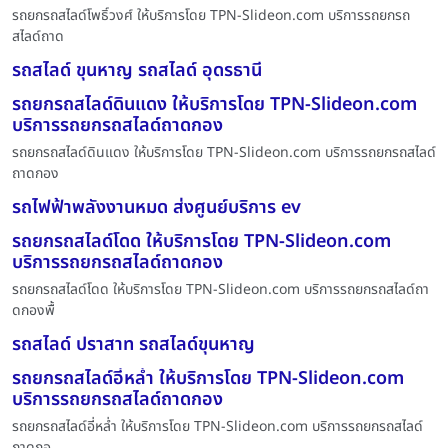
รถยกรถสไลด์โพธิ์วงศ์ ให้บริการโดย TPN-Slideon.com บริการรถยกรถ
สไลด์ถาด
รถสไลด์ ขุนหาญ รถสไลด์ อุดรธานี
รถยกรถสไลด์ดินแดง ให้บริการโดย TPN-Slideon.com
บริการรถยกรถสไลด์ถาดกอง
รถยกรถสไลด์ดินแดง ให้บริการโดย TPN-Slideon.com บริการรถยกรถสไลด์
ถาดกอง
รถไฟฟ้าพลังงานหมด ส่งศูนย์บริการ ev
รถยกรถสไลด์โดด ให้บริการโดย TPN-Slideon.com
บริการรถยกรถสไลด์ถาดกอง
รถยกรถสไลด์โดด ให้บริการโดย TPN-Slideon.com บริการรถยกรถสไลด์ถา
ดกองพื้
รถสไลด์ ปราสาท รถสไลด์ขุนหาญ
รถยกรถสไลด์อี่หล่ำ ให้บริการโดย TPN-Slideon.com
บริการรถยกรถสไลด์ถาดกอง
รถยกรถสไลด์อี่หล่ำ ให้บริการโดย TPN-Slideon.com บริการรถยกรถสไลด์
ถาดกอ