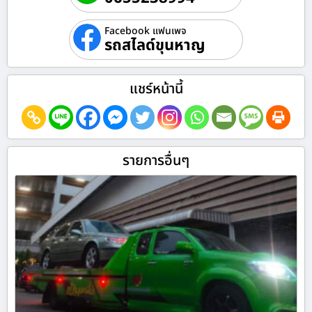
Facebook แฟนเพจ
รถสไลด์ขุนหาญ
แชร์หน้านี้
รายการอื่นๆ