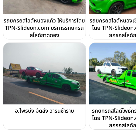
รถยกรถสไลด์หนองแก้ว ให้บริการโดย
รถยกรถสไลด์หนองเชี
TPN-Slideon.com บริการรถยกรถ
โดย TPN-Slideon.
สไลด์ถาดกอง
ยกรถสไลด์
อ.ไพรบึง จัดส่ง วารินชำราบ
รถยกรถสไลด์โพธิ์กระ
โดย TPN-Slideon.
ยกรถสไลด์