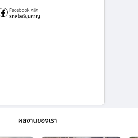
Facebook คลิก
รถสไลด์ขุนหาญ
ผลงานของเรา