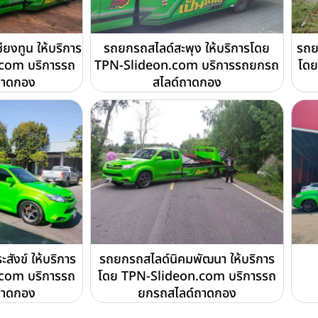
ยงทูน ให้บริการ
รถยกรถสไลด์สะพุง ให้บริการโดย
รถย
com บริการรถ
TPN-Slideon.com บริการรถยกรถ
โดย
ถาดกอง
สไลด์ถาดกอง
สังข์ ให้บริการ
รถยกรถสไลด์นิคมพัฒนา ให้บริการ
com บริการรถ
โดย TPN-Slideon.com บริการรถ
ถาดกอง
ยกรถสไลด์ถาดกอง