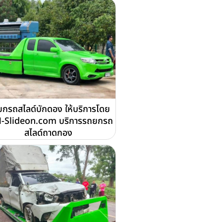
กรถสไลด์บักดอง ให้บริการโดย
-Slideon.com บริการรถยกรถ
สไลด์ถาดกอง