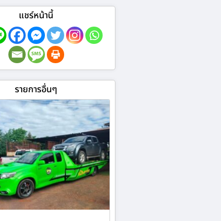
แชร์หน้านี้
รายการอื่นๆ