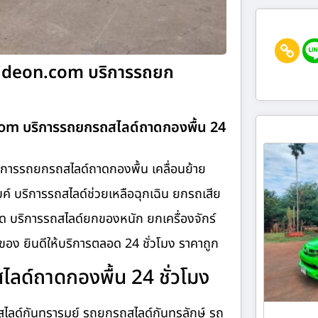
Slideon.com บริการรถยก
com บริการรถยกรถสไลด์ถาดกองพื้น 24
การรถยกรถสไลด์ถาดกองพื้น เคลื่อนย้าย
ค์ บริการรถสไลด์ช่วยเหลือฉุกเฉิน ยกรถเสีย
 บริการรถสไลด์ยกของหนัก ยกเครื่องจักร์
อง ยินดีให้บริการตลอด 24 ชั่วโมง ราคาถูก
ด์ถาดกองพื้น 24 ชั่วโมง
ลด์กันทรารมย์ รถยกรถสไลด์กันทรลักษ์ รถ