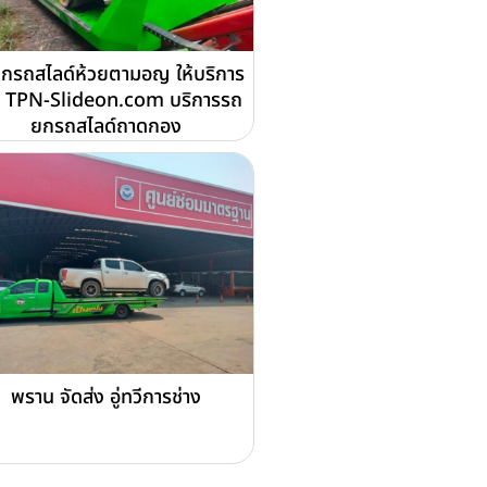
กรถสไลด์ห้วยตามอญ ให้บริการ
 TPN-Slideon.com บริการรถ
ยกรถสไลด์ถาดกอง
พราน จัดส่ง อู่ทวีการช่าง