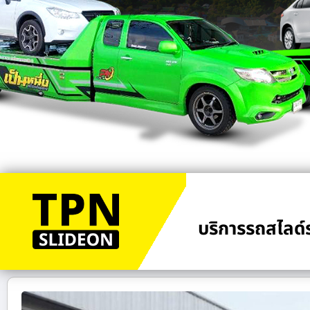
บริการรถสไลด์ร