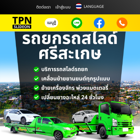
LANGUAGE
ติดต่อเรา
เข้าสู่ระบบ
เมนู