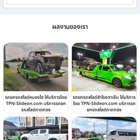
ผลงานของเรา
รถยกรถสไลด์หนองไฮ ให้บริการโดย
รถยกรถสไลด์สำโรงตาเจ็น ให้บริการ
TPN-Slideon.com บริการรถยก
โดย TPN-Slideon.com บริการรถ
รถสไลด์ถาดกอง
ยกรถสไลด์ถาดกอง