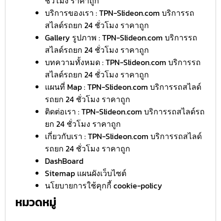
ชั่วโมง ราคาถูก
บริการของเรา : TPN-Slideon.com บริการรถ
สไลด์รถยก 24 ชั่วโมง ราคาถูก
Gallery รูปภาพ : TPN-Slideon.com บริการรถ
สไลด์รถยก 24 ชั่วโมง ราคาถูก
บทความทั้งหมด : TPN-Slideon.com บริการรถ
สไลด์รถยก 24 ชั่วโมง ราคาถูก
แผนที่ Map : TPN-Slideon.com บริการรถสไลด์
รถยก 24 ชั่วโมง ราคาถูก
ติดต่อเรา : TPN-Slideon.com บริการรถสไลด์รถ
ยก 24 ชั่วโมง ราคาถูก
เกี่ยวกับเรา : TPN-Slideon.com บริการรถสไลด์
รถยก 24 ชั่วโมง ราคาถูก
DashBoard
Sitemap แผนผังเว็บไซต์
นโยบายการใช้คุกกี้ cookie-policy
หมวดหมู่