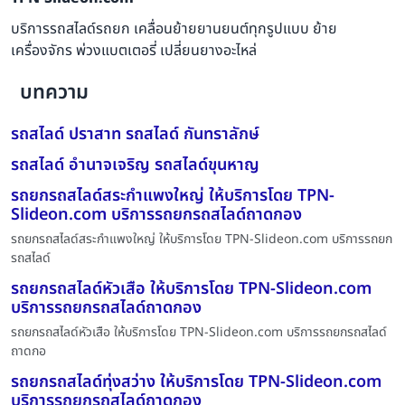
บริการรถสไลด์รถยก เคลื่อนย้ายยานยนต์ทุกรูปแบบ ย้าย
เครื่องจักร พ่วงแบตเตอรี่ เปลี่ยนยางอะไหล่
บทความ
รถสไลด์ ปราสาท รถสไลด์ กันทราลักษ์
รถสไลด์ อำนาจเจริญ รถสไลด์ขุนหาญ
รถยกรถสไลด์สระกำแพงใหญ่ ให้บริการโดย TPN-
Slideon.com บริการรถยกรถสไลด์ถาดกอง
รถยกรถสไลด์สระกำแพงใหญ่ ให้บริการโดย TPN-Slideon.com บริการรถยก
รถสไลด์
รถยกรถสไลด์หัวเสือ ให้บริการโดย TPN-Slideon.com
บริการรถยกรถสไลด์ถาดกอง
รถยกรถสไลด์หัวเสือ ให้บริการโดย TPN-Slideon.com บริการรถยกรถสไลด์
ถาดกอ
รถยกรถสไลด์ทุ่งสว่าง ให้บริการโดย TPN-Slideon.com
บริการรถยกรถสไลด์ถาดกอง