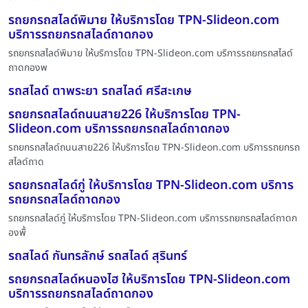
รถยกรถสไลด์พิมาย ให้บริการโดย TPN-Slideon.com
บริการรถยกรถสไลด์ถาดกอง
รถยกรถสไลด์พิมาย ให้บริการโดย TPN-Slideon.com บริการรถยกรถสไลด์
ถาดกองพ
รถสไลด์ ตาพระยา รถสไลด์ ศรีสะเกษ
รถยกรถสไลด์ถนนสาย226 ให้บริการโดย TPN-
Slideon.com บริการรถยกรถสไลด์ถาดกอง
รถยกรถสไลด์ถนนสาย226 ให้บริการโดย TPN-Slideon.com บริการรถยกรถ
สไลด์ถาด
รถยกรถสไลด์กู่ ให้บริการโดย TPN-Slideon.com บริการ
รถยกรถสไลด์ถาดกอง
รถยกรถสไลด์กู่ ให้บริการโดย TPN-Slideon.com บริการรถยกรถสไลด์ถาดก
องพื้
รถสไลด์ กันทรลักษ์ รถสไลด์ สุรินทร์
รถยกรถสไลด์หนองไฮ ให้บริการโดย TPN-Slideon.com
บริการรถยกรถสไลด์ถาดกอง