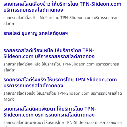
รถยกรถสไลด์เสื่องข้าว ให้บริการโดย TPN-Slideon.com
บริการรถยกรถสไลด์ถาดกอง
รถยกรถสไลด์เสื่องข้าว ให้บริการโดย TPN-Slideon.com บริการรถยกรถ
สไลด์ถา
รถสไลด์ ขุนหาญ รถสไลด์อุบลฯ
รถยกรถสไลด์เวียงเหนือ ให้บริการโดย TPN-
Slideon.com บริการรถยกรถสไลด์ถาดกอง
รถยกรถสไลด์เวียงเหนือ ให้บริการโดย TPN-Slideon.com บริการรถยกรถ
สไลด์ถา
รถยกรถสไลด์รังแร้ง ให้บริการโดย TPN-Slideon.com
บริการรถยกรถสไลด์ถาดกอง
รถยกรถสไลด์รังแร้ง ให้บริการโดย TPN-Slideon.com บริการรถยกรถสไลด์
ถาดกอ
รถยกรถสไลด์นิคมพัฒนา ให้บริการโดย TPN-
Slideon.com บริการรถยกรถสไลด์ถาดกอง
รถยกรถสไลด์นิคมพัฒนา ให้บริการโดย TPN-Slideon.com บริการรถยกรถ