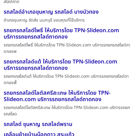
สไลด์ถาด
รถสไลด์อำเภอขุนหาญ รถสไลด์ บางบัวทอง
อำเภอขุนหาญ จัดส่ง นนทบุรี ขอบคุณที่ใช้บริการ
รถยกรถสไลด์โพธิ์ ให้บริการโดย TPN-Slideon.com
บริการรถยกรถสไลด์ถาดกอง
รถยกรถสไลด์โพธิ์ ให้บริการโดย TPN-Slideon.com บริการรถยกรถสไลด์ถา
ดกองพ
รถยกรถสไลด์แต้ ให้บริการโดย TPN-Slideon.com
บริการรถยกรถสไลด์ถาดกอง
รถยกรถสไลด์แต้ ให้บริการโดย TPN-Slideon.com บริการรถยกรถสไลด์ถา
ดกองพื้
รถยกรถสไลด์โลตัสศรีสะเกษ ให้บริการโดย TPN-
Slideon.com บริการรถยกรถสไลด์ถาดกอง
รถยกรถสไลด์โลตัสศรีสะเกษ ให้บริการโดย TPN-Slideon.com บริการรถยก
รถสไลด
รถสไลด์ ขุนหาญ รถสไลด์พราน
เคลื่อนย้ายบ้านน๊อกดาว สระแก้ว