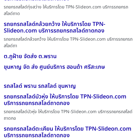
รถยกรถสไลด์ทุ่งสว่าง ให้บริการโดย TPN-Slideon.com บริการรถยกรถ
สไลด์ถาด
รถยกรถสไลด์กล้วยกว้าง ให้บริการโดย TPN-
Slideon.com บริการรถยกรถสไลด์ถาดกอง
รถยกรถสไลด์กล้วยกว้าง ให้บริการโดย TPN-Slideon.com บริการรถยกรถ
สไลด์ถา
ต.ภูฝ้าย จัดส่ง ต.พราน
ขุนหาญ จัด ส่ง ศูนย์บริการ ฮอนด้า ศรีสะเกษ
รถสไลด์ พราน รถสไลด์ ขุนหาญ
รถยกรถสไลด์บัวหุ่ง ให้บริการโดย TPN-Slideon.com
บริการรถยกรถสไลด์ถาดกอง
รถยกรถสไลด์บัวหุ่ง ให้บริการโดย TPN-Slideon.com บริการรถยกรถสไลด์
ถาดกอ
รถยกรถสไลด์ตะเคียน ให้บริการโดย TPN-Slideon.com
บริการรถยกรถสไลด์ถาดกอง