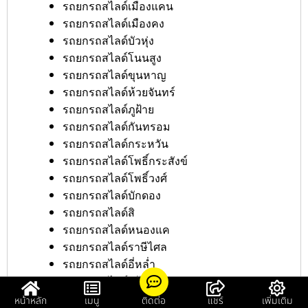
รถยกรถสไลด์เมืองแคน
รถยกรถสไลด์เมืองคง
รถยกรถสไลด์บัวหุ่ง
รถยกรถสไลด์โนนสูง
รถยกรถสไลด์ขุนหาญ
รถยกรถสไลด์ห้วยจันทร์
รถยกรถสไลด์ภูฝ้าย
รถยกรถสไลด์กันทรอม
รถยกรถสไลด์กระหวัน
รถยกรถสไลด์โพธิ์กระสังข์
รถยกรถสไลด์โพธิ์วงศ์
รถยกรถสไลด์บักดอง
รถยกรถสไลด์สิ
รถยกรถสไลด์หนองแค
รถยกรถสไลด์ราษีไศล
รถยกรถสไลด์อี่หล่ำ
รถยกรถสไลด์สร้างปี่
รถยกรถสไลด์ทุ่งไชย
หน้าหลัก
เมนู
ติดต่อ
แชร์
เพิ่มเติม