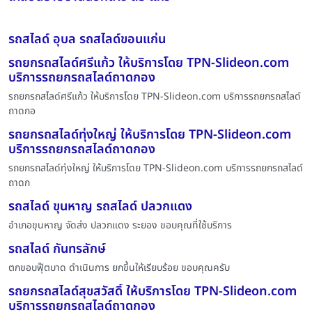
รถสไลด์ อุบล รถสไลด์ขอนแก่น
รถยกรถสไลด์ศรีแก้ว ให้บริการโดย TPN-Slideon.com
บริการรถยกรถสไลด์ถาดกอง
รถยกรถสไลด์ศรีแก้ว ให้บริการโดย TPN-Slideon.com บริการรถยกรถสไลด์
ถาดกอ
รถยกรถสไลด์ทุ่งใหญ่ ให้บริการโดย TPN-Slideon.com
บริการรถยกรถสไลด์ถาดกอง
รถยกรถสไลด์ทุ่งใหญ่ ให้บริการโดย TPN-Slideon.com บริการรถยกรถสไลด์
ถาดก
รถสไลด์ ขุนหาญ รถสไลด์ ปลวกแดง
อำเภอขุนหาญ จัดส่ง ปลวกแดง ระยอง ขอบคุณที่ใช้บริการ
รถสไลด์ กันทรลักษ์
ตกขอบฟุ๊ตบาด ดำเนินการ ยกขึ้นให้เรียบร้อย ขอบคุณครับ
รถยกรถสไลด์สุขสวัสดิ์ ให้บริการโดย TPN-Slideon.com
บริการรถยกรถสไลด์ถาดกอง