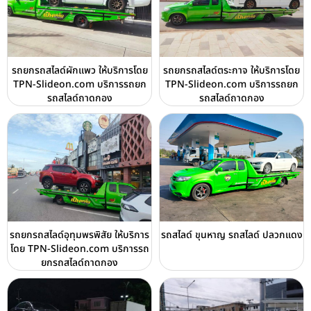
รถยกรถสไลด์ผักแพว ให้บริการโดย
รถยกรถสไลด์ตระกาจ ให้บริการโดย
TPN-Slideon.com บริการรถยก
TPN-Slideon.com บริการรถยก
รถสไลด์ถาดกอง
รถสไลด์ถาดกอง
รถยกรถสไลด์อุทุมพรพิสัย ให้บริการ
รถสไลด์ ขุนหาญ รถสไลด์ ปลวกแดง
โดย TPN-Slideon.com บริการรถ
ยกรถสไลด์ถาดกอง