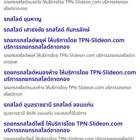
รถยกรถสไลด์หนองไฮ ให้บริการโดย TPN-Slideon.com บริการรถยกรถ
สไลด์ถาดกอง
รถสไลด์ ขุนหาญ
รถสไลด์ เสาธงชัย รถสไลด์ กันทรลักษ์
รถยกรถสไลด์พยุห์ ให้บริการโดย TPN-Slideon.com
บริการรถยกรถสไลด์ถาดกอง
รถยกรถสไลด์พยุห์ ให้บริการโดย TPN-Slideon.com บริการรถยกรถสไลด์ถา
ดกองพ
รถยกรถสไลด์หนองห้าง ให้บริการโดย TPN-Slideon.com
บริการรถยกรถสไลด์ถาดกอง
รถยกรถสไลด์หนองห้าง ให้บริการโดย TPN-Slideon.com บริการรถยกรถ
สไลด์ถาดก
รถสไลด์ อุบลราชธานี รถสไลด์ ขอนแก่น
อุบลราชธานี จัดส่ง ขอนแก่น ขอบคุณที่ใช้บริการ
รถยกรถสไลด์โพธิ์ ให้บริการโดย TPN-Slideon.com
บริการรถยกรถสไลด์ถาดกอง
รถยกรถสไลด์โพธิ์ ให้บริการโดย TPN-Slideon.com บริการรถยกรถสไลด์ถา