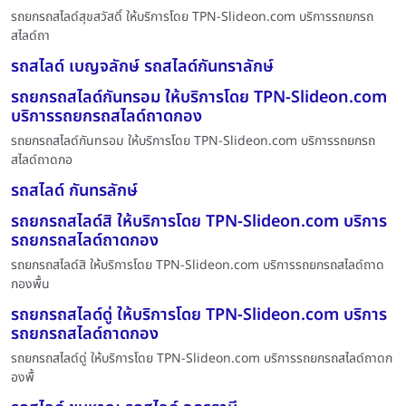
รถยกรถสไลด์สุขสวัสดิ์ ให้บริการโดย TPN-Slideon.com บริการรถยกรถ
สไลด์ถา
รถสไลด์ เบญจลักษ์ รถสไลด์กันทราลักษ์
รถยกรถสไลด์กันทรอม ให้บริการโดย TPN-Slideon.com
บริการรถยกรถสไลด์ถาดกอง
รถยกรถสไลด์กันทรอม ให้บริการโดย TPN-Slideon.com บริการรถยกรถ
สไลด์ถาดกอ
รถสไลด์ กันทรลักษ์
รถยกรถสไลด์สิ ให้บริการโดย TPN-Slideon.com บริการ
รถยกรถสไลด์ถาดกอง
รถยกรถสไลด์สิ ให้บริการโดย TPN-Slideon.com บริการรถยกรถสไลด์ถาด
กองพื้น
รถยกรถสไลด์ดู่ ให้บริการโดย TPN-Slideon.com บริการ
รถยกรถสไลด์ถาดกอง
รถยกรถสไลด์ดู่ ให้บริการโดย TPN-Slideon.com บริการรถยกรถสไลด์ถาดก
องพื้