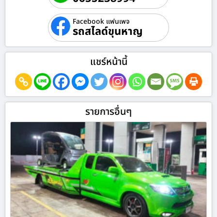
Facebook แฟนเพจ
รถสไลด์ขุนหาญ
แชร์หน้านี้
รายการอื่นๆ