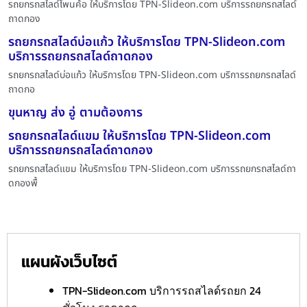
รถยกรถสไลด์โพนค้อ ให้บริการโดย TPN-Slideon.com บริการรถยกรถสไลด์
ถาดกอง
รถยกรถสไลด์บ่อแก้ว ให้บริการโดย TPN-Slideon.com
บริการรถยกรถสไลด์ถาดกอง
รถยกรถสไลด์บ่อแก้ว ให้บริการโดย TPN-Slideon.com บริการรถยกรถสไลด์
ถาดกอ
ขุนหาญ ส่ง อู่ ตามต้องการ
รถยกรถสไลด์แขม ให้บริการโดย TPN-Slideon.com
บริการรถยกรถสไลด์ถาดกอง
รถยกรถสไลด์แขม ให้บริการโดย TPN-Slideon.com บริการรถยกรถสไลด์ถา
ดกองพื้
แผนผังเว็บไซต์
TPN-Slideon.com บริการรถสไลด์รถยก 24