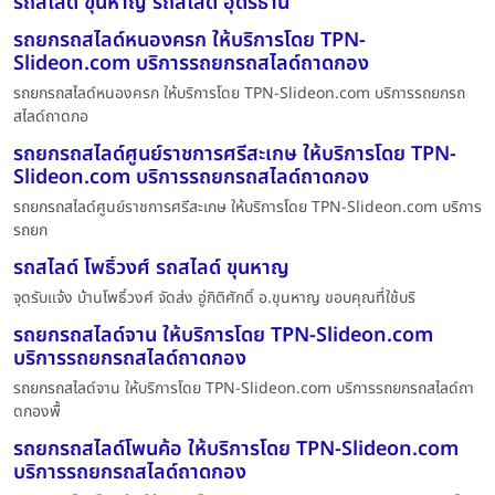
รถสไลด์ ขุนหาญ รถสไลด์ อุดรธานี
รถยกรถสไลด์หนองครก ให้บริการโดย TPN-
Slideon.com บริการรถยกรถสไลด์ถาดกอง
รถยกรถสไลด์หนองครก ให้บริการโดย TPN-Slideon.com บริการรถยกรถ
สไลด์ถาดกอ
รถยกรถสไลด์ศูนย์ราชการศรีสะเกษ ให้บริการโดย TPN-
Slideon.com บริการรถยกรถสไลด์ถาดกอง
รถยกรถสไลด์ศูนย์ราชการศรีสะเกษ ให้บริการโดย TPN-Slideon.com บริการ
รถยก
รถสไลด์ โพธิ์วงศ์ รถสไลด์ ขุนหาญ
จุดรับแจ้ง บ้านโพธิ์วงศ์ จัดส่ง อู่กิติศักดิ์ อ.ขุนหาญ ขอบคุณที่ใช้บริ
รถยกรถสไลด์จาน ให้บริการโดย TPN-Slideon.com
บริการรถยกรถสไลด์ถาดกอง
รถยกรถสไลด์จาน ให้บริการโดย TPN-Slideon.com บริการรถยกรถสไลด์ถา
ดกองพื้
รถยกรถสไลด์โพนค้อ ให้บริการโดย TPN-Slideon.com
บริการรถยกรถสไลด์ถาดกอง