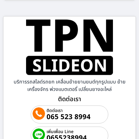
บริการรถสไลด์รถยก เคลื่อนย้ายยานยนต์ทุกรูปแบบ ย้าย
เครื่องจักร พ่วงแบตเตอรี่ เปลี่ยนยางอะไหล่
ติดต่อเรา
ติดต่อเรา
065 523 8994
เพิ่มเพื่อน Line
0655238994