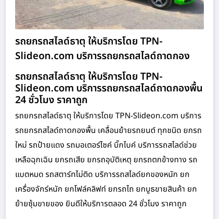
รถยกรถสไลด์ธาตุ ให้บริการโดย TPN-
Slideon.com บริการรถยกรถสไลด์ถาดกอง
รถยกรถสไลด์ธาตุ ให้บริการโดย TPN-
Slideon.com บริการรถยกรถสไลด์ถาดกองพื้น
24 ชั่วโมง ราคาถูก
รถยกรถสไลด์ธาตุ ให้บริการโดย TPN-Slideon.com บริการ
รถยกรถสไลด์ถาดกองพื้น เคลื่อนย้ายรถยนต์ ทุกชนิด ยกรถ
ใหม่ รถป้ายแดง รถมอเตอร์ไซค์ บิ๊กไบค์ บริการรถสไลด์ช่วย
เหลือฉุกเฉิน ยกรถเสีย ยกรถอุบัติเหตุ ยกรถตกข้างทาง รถ
แบตหมด รถสตาร์ทไม่ติด บริการรถสไลด์ยกของหนัก ยก
เครื่องจักร์หนัก ยกโฟล์คลิฟท์ ยกรถไถ ยกบูธขายสินค้า ยก
ย้ายซุ้มขายของ ยินดีให้บริการตลอด 24 ชั่วโมง ราคาถูก