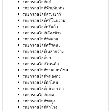
รถยกรถสไลด์แข้
รถยกรถสไลด์ห้วยทับทัน
รถยกรถสไลด์สระเยาว์
รถยกรถสไลด์ศรีโนนงาม
รถยกรถสไลด์ศรีแก้ว
รถยกรถสไลด์เสื่องข้าว
รถยกรถสไลด์พิงพวย
รถยกรถสไลด์ศรีรัตนะ
รถยกรถสไลด์เหล่ากวาง
รถยกรถสไลด์บก
รถยกรถสไลด์โนนค้อ
รถยกรถสไลด์จานแสนไชย
รถยกรถสไลด์หนองกุง
รถยกรถสไลด์ผักไหม
รถยกรถสไลด์กล้วยกว้าง
รถยกรถสไลด์แขม
รถยกรถสไลด์ขะยูง
รถยกรถสไลด์สำโรง