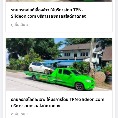
รถยกรถสไลด์เสื่องข้าว ให้บริการโดย TPN-
Slideon.com บริการรถยกรถสไลด์ถาดกอง
ดูเพิ่มเติม »
รถยกรถสไลด์ละเอาะ ให้บริการโดย TPN-Slideon.com
บริการรถยกรถสไลด์ถาดกอง
ดูเพิ่มเติม »