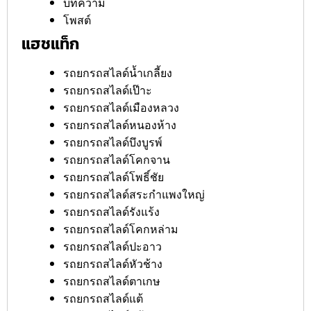
บทความ
โพสต์
แฮชแท็ก
รถยกรถสไลด์น้ำเกลี้ยง
รถยกรถสไลด์เป๊าะ
รถยกรถสไลด์เมืองหลวง
รถยกรถสไลด์หนองห้าง
รถยกรถสไลด์บึงบูรพ์
รถยกรถสไลด์โคกจาน
รถยกรถสไลด์โพธิ์ชัย
รถยกรถสไลด์สระกำแพงใหญ่
รถยกรถสไลด์รังแร้ง
รถยกรถสไลด์โคกหล่าม
รถยกรถสไลด์ปะอาว
รถยกรถสไลด์หัวช้าง
รถยกรถสไลด์ตาเกษ
รถยกรถสไลด์แต้