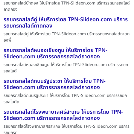
รถยกรถสไลด์บักดอง ให้บริการโดย TPN-Slideon.com บริการรถยกรถสไลด์
ถาดกอง
รถยกรถสไลด์ดู่ ให้บริการโดย TPN-Slideon.com บริการ
รถยกรถสไลด์ถาดกอง
รถยกรถสไลด์ดู่ ให้บริการโดย TPN-Slideon.com บริการรถยกรถสไลด์ถาดก
องพื้
รถยกรถสไลด์หนองเชียงทูน ให้บริการโดย TPN-
Slideon.com บริการรถยกรถสไลด์ถาดกอง
รถยกรถสไลด์หนองเชียงทูน ให้บริการโดย TPN-Slideon.com บริการรถยก
รถสไลด์
รถยกรถสไลด์ถนนรัฐประชา ให้บริการโดย TPN-
Slideon.com บริการรถยกรถสไลด์ถาดกอง
รถยกรถสไลด์ถนนรัฐประชา ให้บริการโดย TPN-Slideon.com บริการรถยก
รถสไลด์ถ
รถยกรถสไลด์โรงพยาบาลศรีสะเกษ ให้บริการโดย TPN-
Slideon.com บริการรถยกรถสไลด์ถาดกอง
รถยกรถสไลด์โรงพยาบาลศรีสะเกษ ให้บริการโดย TPN-Slideon.com บริการ
รถยกรถ