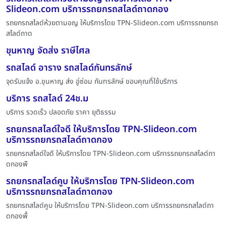
Slideon.com บริการรถยกรถสไลด์ถาดกอง
รถยกรถสไลด์ห้วยตามอญ ให้บริการโดย TPN-Slideon.com บริการรถยกรถ
สไลด์ถาด
ขุนหาญ จัดส่ง ราษีไศล
รถสไลด์ อาราง รถสไลด์กันทรลักษ์
จุดรับแจ้ง อ.ขุนหาญ ส่ง อู่ซ่อม กันทรลักษ์ ขอบคุณที่ใช้บริการ
บริการ รถสไลด์ 24ช.ม
บริการ รวดเร็ว ปลอดภัย ราคา ยุติธรรม
รถยกรถสไลด์ใจดี ให้บริการโดย TPN-Slideon.com
บริการรถยกรถสไลด์ถาดกอง
รถยกรถสไลด์ใจดี ให้บริการโดย TPN-Slideon.com บริการรถยกรถสไลด์ถา
ดกองพื
รถยกรถสไลด์คูบ ให้บริการโดย TPN-Slideon.com
บริการรถยกรถสไลด์ถาดกอง
รถยกรถสไลด์คูบ ให้บริการโดย TPN-Slideon.com บริการรถยกรถสไลด์ถา
ดกองพื้