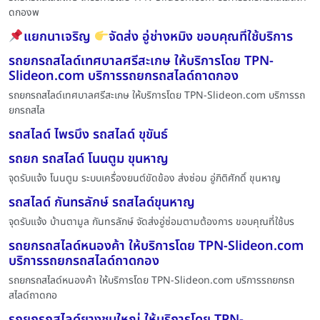
ดกองพ
แยกนาเจริญ
จัดส่ง อู่ช่างหมิง ขอบคุณที่ใช้บริการ
รถยกรถสไลด์เทศบาลศรีสะเกษ ให้บริการโดย TPN-
Slideon.com บริการรถยกรถสไลด์ถาดกอง
รถยกรถสไลด์เทศบาลศรีสะเกษ ให้บริการโดย TPN-Slideon.com บริการรถ
ยกรถสไล
รถสไลด์ ไพรบึง รถสไลด์ ขุขันธ์
รถยก รถสไลด์ โนนตูม ขุนหาญ
จุดรับแจ้ง โนนตูม ระบบเครื่องยนต์ขัดข้อง ส่งซ่อม อู่กิติศักดิ์ ขุนหาญ
รถสไลด์ กันทรลักษ์ รถสไลด์ขุนหาญ
จุดรับแจ้ง บ้านตามูล กันทรลักษ์ จัดส่งอู่ซ่อมตามต้องการ ขอบคุณที่ใช้บร
รถยกรถสไลด์หนองค้า ให้บริการโดย TPN-Slideon.com
บริการรถยกรถสไลด์ถาดกอง
รถยกรถสไลด์หนองค้า ให้บริการโดย TPN-Slideon.com บริการรถยกรถ
สไลด์ถาดกอ
รถยกรถสไลด์ยางชุมใหญ่ ให้บริการโดย TPN-