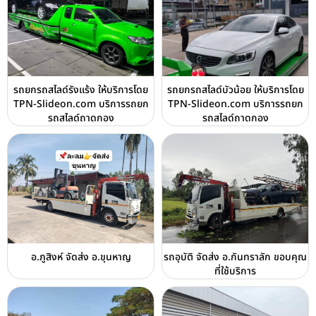
รถยกรถสไลด์รังแร้ง ให้บริการโดย
รถยกรถสไลด์บัวน้อย ให้บริการโดย
TPN-Slideon.com บริการรถยก
TPN-Slideon.com บริการรถยก
รถสไลด์ถาดกอง
รถสไลด์ถาดกอง
อ.ภูสิงห์ จัดส่ง อ.ขุนหาญ
รถอุบัติ จัดส่ง อ.กันทราลัก ขอบคุณ
ที่ใช้บริการ