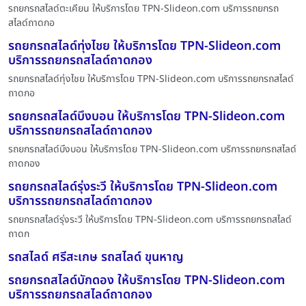
รถยกรถสไลด์ตะเคียน ให้บริการโดย TPN-Slideon.com บริการรถยกรถ
สไลด์ถาดกอ
รถยกรถสไลด์ทุ่งไชย ให้บริการโดย TPN-Slideon.com
บริการรถยกรถสไลด์ถาดกอง
รถยกรถสไลด์ทุ่งไชย ให้บริการโดย TPN-Slideon.com บริการรถยกรถสไลด์
ถาดกอ
รถยกรถสไลด์บึงบอน ให้บริการโดย TPN-Slideon.com
บริการรถยกรถสไลด์ถาดกอง
รถยกรถสไลด์บึงบอน ให้บริการโดย TPN-Slideon.com บริการรถยกรถสไลด์
ถาดกอง
รถยกรถสไลด์รุ่งระวี ให้บริการโดย TPN-Slideon.com
บริการรถยกรถสไลด์ถาดกอง
รถยกรถสไลด์รุ่งระวี ให้บริการโดย TPN-Slideon.com บริการรถยกรถสไลด์
ถาดก
รถสไลด์ ศรีสะเกษ รถสไลด์ ขุนหาญ
รถยกรถสไลด์บักดอง ให้บริการโดย TPN-Slideon.com
บริการรถยกรถสไลด์ถาดกอง