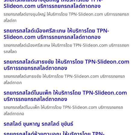
Slideon.com บริการรถยกรถสไลด์ถาดกอง
รถยกรถสไลด์ยางชุมใหญ่ ให้บริการโดย TPN-Slideon.com บริการรถยกรถ
สไลด์ถา
รถยกรถสไลด์เมืองศรีสะเกษ ให้บริการโดย TPN-
Slideon.com บริการรถยกรถสไลด์ถาดกอง
รถยกรถสไลด์เมืองศรีสะเกษ ให้บริการโดย TPN-Slideon.com บริการรถยก
รถสไลด
รถยกรถสไลด์เสาธงชัย ให้บริการโดย TPN-Slideon.com
บริการรถยกรถสไลด์ถาดกอง
รถยกรถสไลด์เสาธงชัย ให้บริการโดย TPN-Slideon.com บริการรถยกรถ
สไลด์ถาดก
รถยกรถสไลด์โนนเพ็ก ให้บริการโดย TPN-Slideon.com
บริการรถยกรถสไลด์ถาดกอง
รถยกรถสไลด์โนนเพ็ก ให้บริการโดย TPN-Slideon.com บริการรถยกรถ
สไลด์ถาดกอ
รถสไลด์ ขุนหาญ รถสไลด์ ขุขันธ์
รถยกรถสไลด์ห้วยตามอญ ให้บริการโดย TPN-