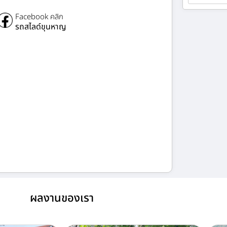
Facebook คลิก
รถสไลด์ขุนหาญ
ผลงานของเรา