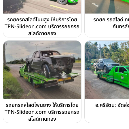
รถยกรถสไลด์โนนสูง ให้บริการโดย
รถยก รถสไลด์ ถ
TPN-Slideon.com บริการรถยกรถ
กันทรลั
สไลด์ถาดกอง
รถยกรถสไลด์โพนยาง ให้บริการโดย
อ.ศรีรัตนะ จัดส
TPN-Slideon.com บริการรถยกรถ
สไลด์ถาดกอง