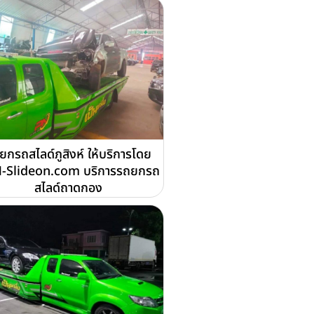
ยกรถสไลด์ภูสิงห์ ให้บริการโดย
-Slideon.com บริการรถยกรถ
สไลด์ถาดกอง