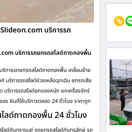
N-Slideon.com บริการรถ
on.com บริการรถยกรถสไลด์ถาดกองพื้น
บริการรถยกรถสไลด์ถาดกองพื้น เคลื่อนย้าย
ค์ บริการรถสไลด์ช่วยเหลือฉุกเฉิน ยกรถเสีย
 บริการรถสไลด์ยกของหนัก ยกเครื่องจักร์
อง ยินดีให้บริการตลอด 24 ชั่วโมง ราคาถูก
ด์ถาดกองพื้น 24 ชั่วโมง
ลด์กันทรารมย์ รถยกรถสไลด์กันทรลักษ์ รถ