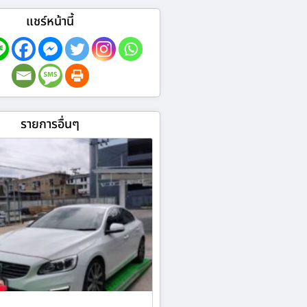
แชร์หน้านี้
รายการอื่นๆ