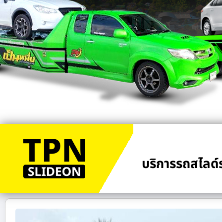
บริการรถสไลด์ร