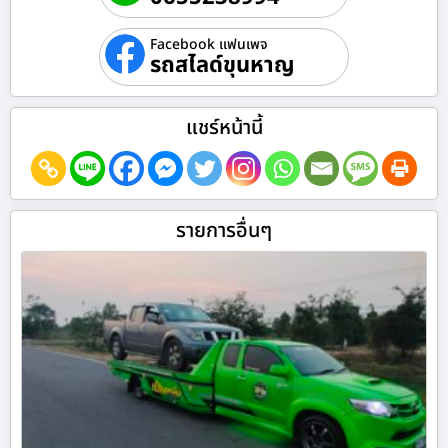
Facebook แฟนเพจ
รถสไลด์ขุนหาญ
แชร์หน้านี้
รายการอื่นๆ