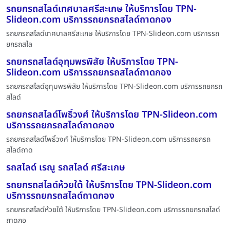
รถยกรถสไลด์เทศบาลศรีสะเกษ ให้บริการโดย TPN-
Slideon.com บริการรถยกรถสไลด์ถาดกอง
รถยกรถสไลด์เทศบาลศรีสะเกษ ให้บริการโดย TPN-Slideon.com บริการรถ
ยกรถสไล
รถยกรถสไลด์อุทุมพรพิสัย ให้บริการโดย TPN-
Slideon.com บริการรถยกรถสไลด์ถาดกอง
รถยกรถสไลด์อุทุมพรพิสัย ให้บริการโดย TPN-Slideon.com บริการรถยกรถ
สไลด์
รถยกรถสไลด์โพธิ์วงศ์ ให้บริการโดย TPN-Slideon.com
บริการรถยกรถสไลด์ถาดกอง
รถยกรถสไลด์โพธิ์วงศ์ ให้บริการโดย TPN-Slideon.com บริการรถยกรถ
สไลด์ถาด
รถสไลด์ เรณู รถสไลด์ ศรีสะเกษ
รถยกรถสไลด์ห้วยใต้ ให้บริการโดย TPN-Slideon.com
บริการรถยกรถสไลด์ถาดกอง
รถยกรถสไลด์ห้วยใต้ ให้บริการโดย TPN-Slideon.com บริการรถยกรถสไลด์
ถาดกอ