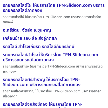
รถยกรถสไลด์ไผ่ ให้บริการโดย TPN-Slideon.com บริการ
รถยกรถสไลด์ถาดกอง
รถยกรถสไลด์ไผ่ ให้บริการโดย TPN-Slideon.com บริการรถยกรถสไลด์ถา
ดกองพื้
อ.ศรีรัตนะ จัดส่ง อ.ขุนหาญ
เคลื่อนย้าย รถ6 ล้อ ส่งอู่กิติสัก
รถสไลด์ สำโรงเกียรติ รถสไลด์กันทรลักษ์
รถยกรถสไลด์สำโรง ให้บริการโดย TPN-Slideon.com
บริการรถยกรถสไลด์ถาดกอง
รถยกรถสไลด์สำโรง ให้บริการโดย TPN-Slideon.com บริการรถยกรถสไลด์
ถาดกองพ
รถยกรถสไลด์ศรีสำราญ ให้บริการโดย TPN-
Slideon.com บริการรถยกรถสไลด์ถาดกอง
รถยกรถสไลด์ศรีสำราญ ให้บริการโดย TPN-Slideon.com บริการรถยกรถ
สไลด์ถาดก
รถยกรถสไลด์จิกสังข์ทอง ให้บริการโดย TPN-