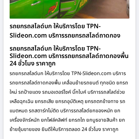
รถยกรถสไลด์บก ให้บริการโดย TPN-
Slideon.com บริการรถยกรถสไลด์ถาดกอง
รถยกรถสไลด์บก ให้บริการโดย TPN-
Slideon.com บริการรถยกรถสไลด์ถาดกองพื้น
24 ชั่วโมง ราคาถูก
รถยกรถสไลด์บก ให้บริการโดย TPN-Slideon.com บริการ
รถยกรถสไลด์ถาดกองพื้น เคลื่อนย้ายรถยนต์ ทุกชนิด ยกรถ
ใหม่ รถป้ายแดง รถมอเตอร์ไซค์ บิ๊กไบค์ บริการรถสไลด์ช่วย
เหลือฉุกเฉิน ยกรถเสีย ยกรถอุบัติเหตุ ยกรถตกข้างทาง รถ
แบตหมด รถสตาร์ทไม่ติด บริการรถสไลด์ยกของหนัก ยก
เครื่องจักร์หนัก ยกโฟล์คลิฟท์ ยกรถไถ ยกบูธขายสินค้า ยก
ย้ายซุ้มขายของ ยินดีให้บริการตลอด 24 ชั่วโมง ราคาถูก