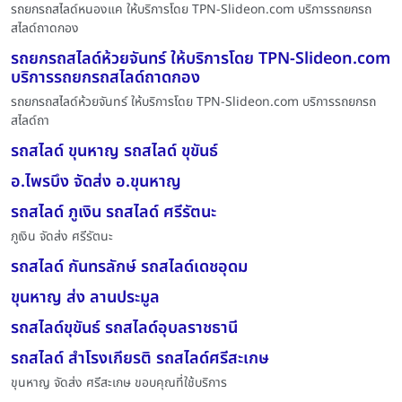
รถยกรถสไลด์หนองแค ให้บริการโดย TPN-Slideon.com บริการรถยกรถ
สไลด์ถาดกอง
รถยกรถสไลด์ห้วยจันทร์ ให้บริการโดย TPN-Slideon.com
บริการรถยกรถสไลด์ถาดกอง
รถยกรถสไลด์ห้วยจันทร์ ให้บริการโดย TPN-Slideon.com บริการรถยกรถ
สไลด์ถา
รถสไลด์ ขุนหาญ รถสไลด์ ขุขันธ์
อ.ไพรบึง จัดส่ง อ.ขุนหาญ
รถสไลด์ ภูเงิน รถสไลด์ ศรีรัตนะ
ภูเงิน จัดส่ง ศรีรัตนะ
รถสไลด์ กันทรลักษ์ รถสไลด์เดชอุดม
ขุนหาญ ส่ง ลานประมูล
รถสไลด์ขุขันธ์ รถสไลด์อุบลราชธานี
รถสไลด์ สำโรงเกียรติ รถสไลด์ศรีสะเกษ
ขุนหาญ จัดส่ง ศรีสะเกษ ขอบคุณที่ใช้บริการ