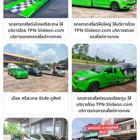
รถยกรถสไลด์เมืองศรีสะเกษ ให้
รถยกรถสไลด์ผือใหญ่ ให้บริการโดย
บริการโดย TPN-Slideon.com
TPN-Slideon.com บริการรถยก
บริการรถยกรถสไลด์ถาดกอง
รถสไลด์ถาดกอง
เมือง ศรีสะเกษ จัดส่ง ภูสิงห์
รถยกรถสไลด์หนองเชียงทูน ให้
บริการโดย TPN-Slideon.com
บริการรถยกรถสไลด์ถาดกอง