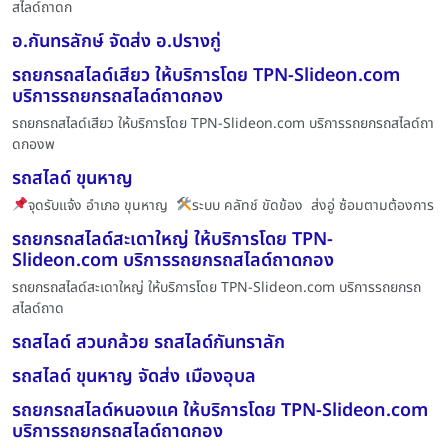
สไลด์ถาดก
อ.กันทรลักษ์ จัดส่ง อ.ปรางกู่
รถยกรถสไลด์เสียว ให้บริการโดย TPN-Slideon.com
บริการรถยกรถสไลด์ถาดกอง
รถยกรถสไลด์เสียว ให้บริการโดย TPN-Slideon.com บริการรถยกรถสไลด์ถา
ดกองพ
รถสไลด์ ขุนหาญ
จุดรับแจ้ง อำเภอ ขุนหาญ
ระบบ คลัทช์ ขัดข้อง ส่งอู่ ซ้อมตามต้องการ
รถยกรถสไลด์สะเดาใหญ่ ให้บริการโดย TPN-
Slideon.com บริการรถยกรถสไลด์ถาดกอง
รถยกรถสไลด์สะเดาใหญ่ ให้บริการโดย TPN-Slideon.com บริการรถยกรถ
สไลด์ถาด
รถสไลด์ สวนกล้วย รถสไลด์กันทราลัก
รถสไลด์ ขุนหาญ จัดส่ง เมืองอุบล
รถยกรถสไลด์หนองแค ให้บริการโดย TPN-Slideon.com
บริการรถยกรถสไลด์ถาดกอง