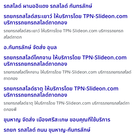
รถสไลด์ ผามออิแดง รถสไลด์ กันทรลักษ์
รถยกรถสไลด์สระเยาว์ ให้บริการโดย TPN-Slideon.com
บริการรถยกรถสไลด์ถาดกอง
รถยกรถสไลด์สระเยาว์ ให้บริการโดย TPN-Slideon.com บริการรถยกรถ
สไลด์ถาดก
อ.กันทรลักษ์ จัดส่ง อุบล
รถยกรถสไลด์โคกจาน ให้บริการโดย TPN-Slideon.com
บริการรถยกรถสไลด์ถาดกอง
รถยกรถสไลด์โคกจาน ให้บริการโดย TPN-Slideon.com บริการรถยกรถสไลด์
ถาดกอง
รถยกรถสไลด์ธาตุ ให้บริการโดย TPN-Slideon.com
บริการรถยกรถสไลด์ถาดกอง
รถยกรถสไลด์ธาตุ ให้บริการโดย TPN-Slideon.com บริการรถยกรถสไลด์ถา
ดกองพื
ขุนหาญ จัดส่ง เมืองศรีสะเกษ ขอบคุณที่ใช้บริการ
รถยก รถสไลด์ ถนน ขุนหาญ-กันทรลักษ์