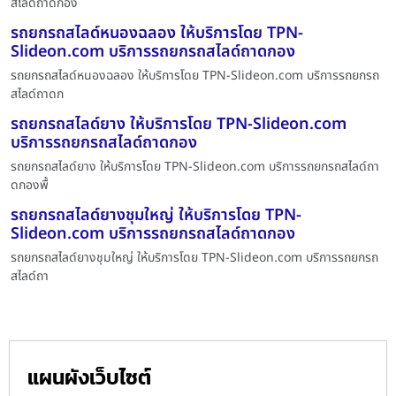
สไลด์ถาดกอง
รถยกรถสไลด์หนองฉลอง ให้บริการโดย TPN-
Slideon.com บริการรถยกรถสไลด์ถาดกอง
รถยกรถสไลด์หนองฉลอง ให้บริการโดย TPN-Slideon.com บริการรถยกรถ
สไลด์ถาดก
รถยกรถสไลด์ยาง ให้บริการโดย TPN-Slideon.com
บริการรถยกรถสไลด์ถาดกอง
รถยกรถสไลด์ยาง ให้บริการโดย TPN-Slideon.com บริการรถยกรถสไลด์ถา
ดกองพื้
รถยกรถสไลด์ยางชุมใหญ่ ให้บริการโดย TPN-
Slideon.com บริการรถยกรถสไลด์ถาดกอง
รถยกรถสไลด์ยางชุมใหญ่ ให้บริการโดย TPN-Slideon.com บริการรถยกรถ
สไลด์ถา
แผนผังเว็บไซต์