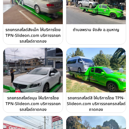
รถยกรถสไลด์สังเม็ก ให้บริการโดย
ตำบลพราน จัดส่ง อ.ขุนหาญ
TPN-Slideon.com บริการรถยก
รถสไลด์ถาดกอง
รถยกรถสไลด์ขนุน ให้บริการโดย
รถยกรถสไลด์สิ ให้บริการโดย TPN-
TPN-Slideon.com บริการรถยก
Slideon.com บริการรถยกรถสไลด์
รถสไลด์ถาดกอง
ถาดกอง