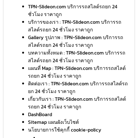
TPN-Slideon.com บริการรถสไลด์รถยก 24
ชั่วโมง ราคาถูก
บริการของเรา : TPN-Slideon.com บริการรถ
สไลด์รถยก 24 ชั่วโมง ราคาถูก
Gallery รูปภาพ : TPN-Slideon.com บริการรถ
สไลด์รถยก 24 ชั่วโมง ราคาถูก
บทความทั้งหมด : TPN-Slideon.com บริการรถ
สไลด์รถยก 24 ชั่วโมง ราคาถูก
แผนที่ Map : TPN-Slideon.com บริการรถสไลด์
รถยก 24 ชั่วโมง ราคาถูก
ติดต่อเรา : TPN-Slideon.com บริการรถสไลด์รถ
ยก 24 ชั่วโมง ราคาถูก
เกี่ยวกับเรา : TPN-Slideon.com บริการรถสไลด์
รถยก 24 ชั่วโมง ราคาถูก
DashBoard
Sitemap แผนผังเว็บไซต์
นโยบายการใช้คุกกี้ cookie-policy