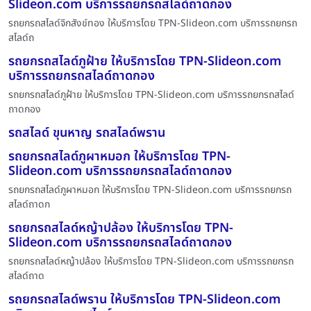
Slideon.com บริการรถยกรถสไลด์ถาดกอง
รถยกรถสไลด์จิกสังข์ทอง ให้บริการโดย TPN-Slideon.com บริการรถยกรถ
สไลด์ถ
รถยกรถสไลด์ภูฝ้าย ให้บริการโดย TPN-Slideon.com
บริการรถยกรถสไลด์ถาดกอง
รถยกรถสไลด์ภูฝ้าย ให้บริการโดย TPN-Slideon.com บริการรถยกรถสไลด์
ถาดกอง
รถสไลด์ ขุนหาญ รถสไลด์พราน
รถยกรถสไลด์ภูผาหมอก ให้บริการโดย TPN-
Slideon.com บริการรถยกรถสไลด์ถาดกอง
รถยกรถสไลด์ภูผาหมอก ให้บริการโดย TPN-Slideon.com บริการรถยกรถ
สไลด์ถาดก
รถยกรถสไลด์หญ้าปล้อง ให้บริการโดย TPN-
Slideon.com บริการรถยกรถสไลด์ถาดกอง
รถยกรถสไลด์หญ้าปล้อง ให้บริการโดย TPN-Slideon.com บริการรถยกรถ
สไลด์ถาด
รถยกรถสไลด์พราน ให้บริการโดย TPN-Slideon.com