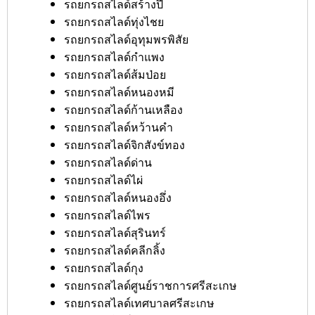
รถยกรถสไลด์สร้างปี่
รถยกรถสไลด์ทุ่งไชย
รถยกรถสไลด์อุทุมพรพิสัย
รถยกรถสไลด์กำแพง
รถยกรถสไลด์ส้มป่อย
รถยกรถสไลด์หนองหมี
รถยกรถสไลด์ก้านเหลือง
รถยกรถสไลด์หว้านคำ
รถยกรถสไลด์จิกสังข์ทอง
รถยกรถสไลด์ด่าน
รถยกรถสไลด์ไผ่
รถยกรถสไลด์หนองอึ่ง
รถยกรถสไลด์ไพร
รถยกรถสไลด์สุรินทร์
รถยกรถสไลด์คลีกลิ้ง
รถยกรถสไลด์กุง
รถยกรถสไลด์ศูนย์ราชการศรีสะเกษ
รถยกรถสไลด์เทศบาลศรีสะเกษ