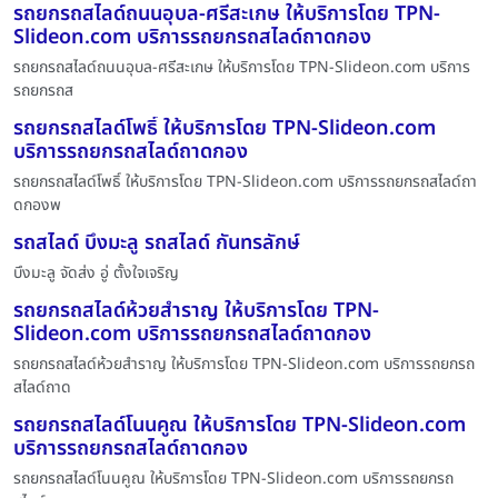
รถยกรถสไลด์ถนนอุบล-ศรีสะเกษ ให้บริการโดย TPN-
Slideon.com บริการรถยกรถสไลด์ถาดกอง
รถยกรถสไลด์ถนนอุบล-ศรีสะเกษ ให้บริการโดย TPN-Slideon.com บริการ
รถยกรถส
รถยกรถสไลด์โพธิ์ ให้บริการโดย TPN-Slideon.com
บริการรถยกรถสไลด์ถาดกอง
รถยกรถสไลด์โพธิ์ ให้บริการโดย TPN-Slideon.com บริการรถยกรถสไลด์ถา
ดกองพ
รถสไลด์ บึงมะลู รถสไลด์ กันทรลักษ์
บึงมะลู จัดส่ง อู่ ตั้งใจเจริญ
รถยกรถสไลด์ห้วยสำราญ ให้บริการโดย TPN-
Slideon.com บริการรถยกรถสไลด์ถาดกอง
รถยกรถสไลด์ห้วยสำราญ ให้บริการโดย TPN-Slideon.com บริการรถยกรถ
สไลด์ถาด
รถยกรถสไลด์โนนคูณ ให้บริการโดย TPN-Slideon.com
บริการรถยกรถสไลด์ถาดกอง
รถยกรถสไลด์โนนคูณ ให้บริการโดย TPN-Slideon.com บริการรถยกรถ