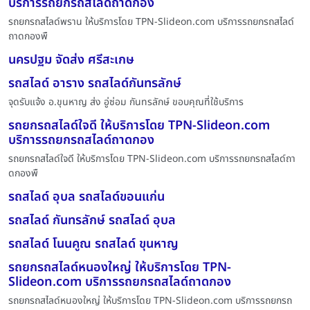
บริการรถยกรถสไลด์ถาดกอง
รถยกรถสไลด์พราน ให้บริการโดย TPN-Slideon.com บริการรถยกรถสไลด์
ถาดกองพื
นครปฐม จัดส่ง ศรีสะเกษ
รถสไลด์ อาราง รถสไลด์กันทรลักษ์
จุดรับแจ้ง อ.ขุนหาญ ส่ง อู่ซ่อม กันทรลักษ์ ขอบคุณที่ใช้บริการ
รถยกรถสไลด์ใจดี ให้บริการโดย TPN-Slideon.com
บริการรถยกรถสไลด์ถาดกอง
รถยกรถสไลด์ใจดี ให้บริการโดย TPN-Slideon.com บริการรถยกรถสไลด์ถา
ดกองพื
รถสไลด์ อุบล รถสไลด์ขอนแก่น
รถสไลด์ กันทรลักษ์ รถสไลด์ อุบล
รถสไลด์ โนนคูณ รถสไลด์ ขุนหาญ
รถยกรถสไลด์หนองใหญ่ ให้บริการโดย TPN-
Slideon.com บริการรถยกรถสไลด์ถาดกอง
รถยกรถสไลด์หนองใหญ่ ให้บริการโดย TPN-Slideon.com บริการรถยกรถ