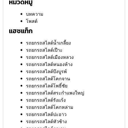
หมวดหมู่
บทความ
โพสต์
แฮชแท็ก
รถยกรถสไลด์น้ำเกลี้ยง
รถยกรถสไลด์เป๊าะ
รถยกรถสไลด์เมืองหลวง
รถยกรถสไลด์หนองห้าง
รถยกรถสไลด์บึงบูรพ์
รถยกรถสไลด์โคกจาน
รถยกรถสไลด์โพธิ์ชัย
รถยกรถสไลด์สระกำแพงใหญ่
รถยกรถสไลด์รังแร้ง
รถยกรถสไลด์โคกหล่าม
รถยกรถสไลด์ปะอาว
รถยกรถสไลด์หัวช้าง