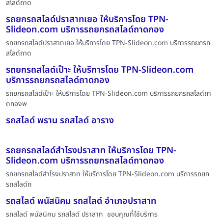
สไลด์ถาด
รถยกรถสไลด์ปราสาทเยอ ให้บริการโดย TPN-
Slideon.com บริการรถยกรถสไลด์ถาดกอง
รถยกรถสไลด์ปราสาทเยอ ให้บริการโดย TPN-Slideon.com บริการรถยกรถ
สไลด์ถาด
รถยกรถสไลด์เป๊าะ ให้บริการโดย TPN-Slideon.com
บริการรถยกรถสไลด์ถาดกอง
รถยกรถสไลด์เป๊าะ ให้บริการโดย TPN-Slideon.com บริการรถยกรถสไลด์ถา
ดกองพ
รถสไลด์ พราน รถสไลด์ อาราง
รถยกรถสไลด์สำโรงปราสาท ให้บริการโดย TPN-
Slideon.com บริการรถยกรถสไลด์ถาดกอง
รถยกรถสไลด์สำโรงปราสาท ให้บริการโดย TPN-Slideon.com บริการรถยก
รถสไลด์ถ
รถสไลด์ พนัสนิคม รถสไลด์ อำเภอปราสาท
รถสไลด์ พนัสนิคม รถสไลด์ ปราสาท ขอบคุณที่ใช้บริการ