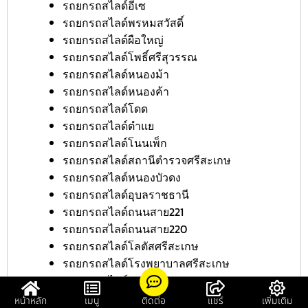
รถยกรถสไลด์อีเซ
รถยกรถสไลด์พรหมสวัสดิ์
รถยกรถสไลด์ผือใหญ่
รถยกรถสไลด์โพธิ์ศรีสุวรรณ
รถยกรถสไลด์หนองม้า
รถยกรถสไลด์หนองค้า
รถยกรถสไลด์โดด
รถยกรถสไลด์ตำแย
รถยกรถสไลด์โนนเพ็ก
รถยกรถสไลด์สถานีตำรวจศรีสะเกษ
รถยกรถสไลด์หนองบัวดง
รถยกรถสไลด์อุบลราชธานี
รถยกรถสไลด์ถนนสาย221
รถยกรถสไลด์ถนนสาย220
รถยกรถสไลด์โลตัสศรีสะเกษ
รถยกรถสไลด์โรงพยาบาลศรีสะเกษ
รถยกรถสไลด์ถนนรัฐประชา
รถยกรถสไลด์ถนนสาย226
หน้าหลัก
เมนู
ติดต่อ
แชร์
เพิ่มเติม