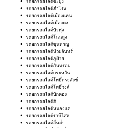
รถยกรถสไลด์ขะยูง
รถยกรถสไลด์สำโรง
รถยกรถสไลด์เมืองแคน
รถยกรถสไลด์เมืองคง
รถยกรถสไลด์บัวหุ่ง
รถยกรถสไลด์โนนสูง
รถยกรถสไลด์ขุนหาญ
รถยกรถสไลด์ห้วยจันทร์
รถยกรถสไลด์ภูฝ้าย
รถยกรถสไลด์กันทรอม
รถยกรถสไลด์กระหวัน
รถยกรถสไลด์โพธิ์กระสังข์
รถยกรถสไลด์โพธิ์วงศ์
รถยกรถสไลด์บักดอง
รถยกรถสไลด์สิ
รถยกรถสไลด์หนองแค
รถยกรถสไลด์ราษีไศล
รถยกรถสไลด์อี่หล่ำ