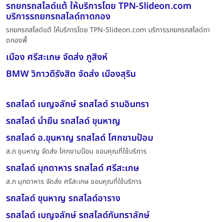
รถยกรถสไลด์แต้ ให้บริการโดย TPN-Slideon.com
บริการรถยกรถสไลด์ถาดกอง
รถยกรถสไลด์แต้ ให้บริการโดย TPN-Slideon.com บริการรถยกรถสไลด์ถา
ดกองพื้
เมือง ศรีสะเกษ จัดส่ง ภูสิงห์
BMW วิภาวดีรังสิต จัดส่ง เมืองสุริน
รถสไลด์ เบญจลักษ์ รถสไลด์ รามอินทรา
รถสไลด์ น้ำยืน รถสไลด์ ขุนหาญ
รถสไลด์ อ.ขุนหาญ รถสไลด์ โศกขามป้อม
ส.ภ ขุนหาญ จัดส่ง โศกขามป้อม ขอบคุณที่ใช้บริการ
รถสไลด์ มุกดาหาร รถสไลด์ ศรีสะเกษ
ส.ภ มุกดาหาร จัดส่ง ศรีสะเกษ ขอบคุณที่ใช้บริการ
รถสไลด์ ขุนหาญ รถสไลด์อาราง
รถสไลด์ เบญจลักษ์ รถสไลด์กันทราลักษ์