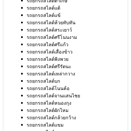
รถยกรถสไลด์ตาเกษ
รถยกรถสไลด์แต้
รถยกรถสไลด์แข้
รถยกรถสไลด์ห้วยทับทัน
รถยกรถสไลด์สระเยาว์
รถยกรถสไลด์ศรีโนนงาม
รถยกรถสไลด์ศรีแก้ว
รถยกรถสไลด์เสื่องข้าว
รถยกรถสไลด์พิงพวย
รถยกรถสไลด์ศรีรัตนะ
รถยกรถสไลด์เหล่ากวาง
รถยกรถสไลด์บก
รถยกรถสไลด์โนนค้อ
รถยกรถสไลด์จานแสนไชย
รถยกรถสไลด์หนองกุง
รถยกรถสไลด์ผักไหม
รถยกรถสไลด์กล้วยกว้าง
รถยกรถสไลด์แขม