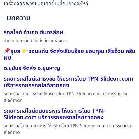
เครื่องจักร พ่วงแบตเตอรี่ เปลี่ยนยางอะไหล่
บทความ
รถสไลด์ อำเภอ กันทรลักษ์
อำเภอกันทรลักษ์ จัดส่งอู่ตามต้องการ
อุบล
ขอนแก่น จัดส่งเรียบร้อย ขอบคุณ เสี่ยอ้วน ครับ
ผม
อ.ขุขันธ์ จัดส่ง อ.ขุนหาญ
รถยกรถสไลด์เสาธงชัย ให้บริการโดย TPN-Slideon.com
บริการรถยกรถสไลด์ถาดกอง
รถยกรถสไลด์เสาธงชัย ให้บริการโดย TPN-Slideon.com บริการรถยกรถ
สไลด์ถาดก
รถยกรถสไลด์ถนนบริหาร ให้บริการโดย TPN-
Slideon.com บริการรถยกรถสไลด์ถาดกอง
รถยกรถสไลด์ถนนบริหาร ให้บริการโดย TPN-Slideon.com บริการรถยกรถ
สไลด์ถาด