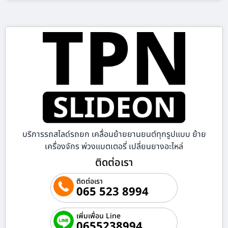
บริการรถสไลด์รถยก เคลื่อนย้ายยานยนต์ทุกรูปแบบ ย้าย
เครื่องจักร พ่วงแบตเตอรี่ เปลี่ยนยางอะไหล่
ติดต่อเรา
ติดต่อเรา
065 523 8994
เพิ่มเพื่อน Line
0655238994