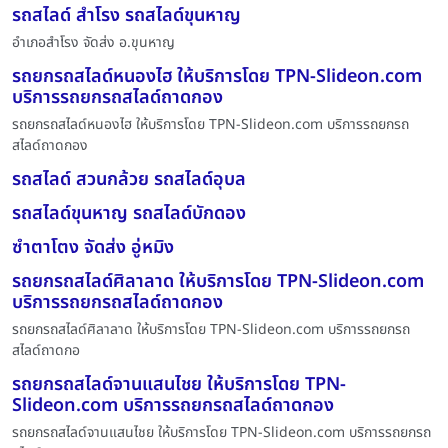
รถสไลด์ สำโรง รถสไลด์ขุนหาญ
อำเภอสำโรง จัดส่ง อ.ขุนหาญ
รถยกรถสไลด์หนองไฮ ให้บริการโดย TPN-Slideon.com
บริการรถยกรถสไลด์ถาดกอง
รถยกรถสไลด์หนองไฮ ให้บริการโดย TPN-Slideon.com บริการรถยกรถ
สไลด์ถาดกอง
รถสไลด์ สวนกล้วย รถสไลด์อุบล
รถสไลด์ขุนหาญ รถสไลด์บักดอง
ซำตาโตง จัดส่ง อู่หมิง
รถยกรถสไลด์ศิลาลาด ให้บริการโดย TPN-Slideon.com
บริการรถยกรถสไลด์ถาดกอง
รถยกรถสไลด์ศิลาลาด ให้บริการโดย TPN-Slideon.com บริการรถยกรถ
สไลด์ถาดกอ
รถยกรถสไลด์จานแสนไชย ให้บริการโดย TPN-
Slideon.com บริการรถยกรถสไลด์ถาดกอง
รถยกรถสไลด์จานแสนไชย ให้บริการโดย TPN-Slideon.com บริการรถยกรถ