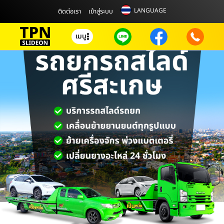
LANGUAGE
ติดต่อเรา
เข้าสู่ระบบ
เมนู