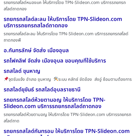
รถยกรถสไลด์หนองแค ให้บริการโดย TPN-Slideon.com บริการรถยกรถ
สไลด์ถาดกอง
รถยกรถสไลด์ละลม ให้บริการโดย TPN-Slideon.com
บริการรถยกรถสไลด์ถาดกอง
รถยกรถสไลด์ละลม ให้บริการโดย TPN-Slideon.com บริการรถยกรถสไลด์
ถาดกองพื
อ.กันทรลักษ์ จัดส่ง เมื่องอุบล
รถโฟคลิฟ จัดส่ง เมืองอุบล ขอบคุณที่ใช้บริการ
รถสไลด์ ขุนหาญ
จุดรับแจ้ง อำเภอ ขุนหาญ
ระบบ คลัทช์ ขัดข้อง ส่งอู่ ซ้อมตามต้องการ
รถสไลด์ขุขันธ์ รถสไลด์อุบลราชธานี
รถยกรถสไลด์ห้วยตามอญ ให้บริการโดย TPN-
Slideon.com บริการรถยกรถสไลด์ถาดกอง
รถยกรถสไลด์ห้วยตามอญ ให้บริการโดย TPN-Slideon.com บริการรถยกรถ
สไลด์ถาด
รถยกรถสไลด์กันทรอม ให้บริการโดย TPN-Slideon.com