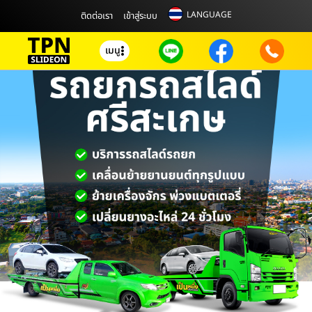
LANGUAGE
ติดต่อเรา
เข้าสู่ระบบ
เมนู