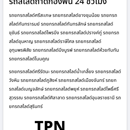
รถสไลด์ถาดกองพื้น 24 ชั่วโมง
รถยกรถสไลด์ศรีสะเกษ รถยกรถสไลด์ยางชุมน้อย รถยกรถ
สไลด์กันทรารมย์ รถยกรถสไลด์กันทรลักษ์ รถยกรถสไลด์
ขุขันธ์ รถยกรถสไลด์ไพรบึง รถยกรถสไลด์ปรางค์กู่ รถยกรถ
สไลด์ขุนหาญ รถยกรถสไลด์ราษีไศล รถยกรถสไลด์
อุทุมพรพิสัย รถยกรถสไลด์บึงบูรพ์ รถยกรถสไลด์ห้วยทับทัน
รถยกรถสไลด์โนนคูณ
รถยกรถสไลด์ศรีรัตนะ รถยกรถสไลด์น้ำเกลี้ยง รถยกรถสไลด์
วังหิน รถยกรถสไลด์ภูสิงห์ รถยกรถสไลด์เมืองจันทร์ รถยก
รถสไลด์เบญจลักษ์ รถยกรถสไลด์พยุห์ รถยกรถสไลด์โพธิ์ศรี
สุวรรณ รถยกรถสไลด์ศิลาลาด รถยกรถสไลด์อุบลราชธานี รถ
ยกรถสไลด์สุรินทร์