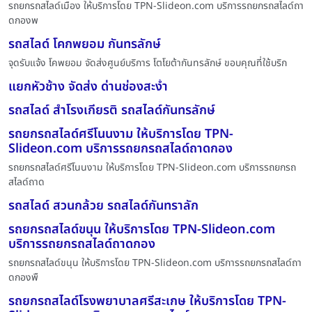
รถยกรถสไลด์เมือง ให้บริการโดย TPN-Slideon.com บริการรถยกรถสไลด์ถา
ดกองพ
รถสไลด์ โคกพยอม กันทรลักษ์
จุดรับแจ้ง โคพยอม จัดส่งศูนย์บริการ โตโยต้ากันทรลักษ์ ขอบคุณที่ใช้บริก
แยกหัวช้าง จัดส่ง ด่านช่องสะง่ำ
รถสไลด์ สำโรงเกียรติ รถสไลด์กันทรลักษ์
รถยกรถสไลด์ศรีโนนงาม ให้บริการโดย TPN-
Slideon.com บริการรถยกรถสไลด์ถาดกอง
รถยกรถสไลด์ศรีโนนงาม ให้บริการโดย TPN-Slideon.com บริการรถยกรถ
สไลด์ถาด
รถสไลด์ สวนกล้วย รถสไลด์กันทราลัก
รถยกรถสไลด์ขนุน ให้บริการโดย TPN-Slideon.com
บริการรถยกรถสไลด์ถาดกอง
รถยกรถสไลด์ขนุน ให้บริการโดย TPN-Slideon.com บริการรถยกรถสไลด์ถา
ดกองพื
รถยกรถสไลด์โรงพยาบาลศรีสะเกษ ให้บริการโดย TPN-