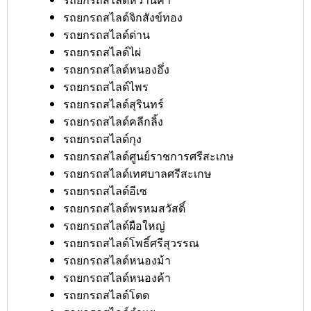
รถยกรถสไลด์จิกสังข์ทอง
รถยกรถสไลด์ด่าน
รถยกรถสไลด์ไผ่
รถยกรถสไลด์หนองอึ่ง
รถยกรถสไลด์ไพร
รถยกรถสไลด์สุรินทร์
รถยกรถสไลด์คลีกลิ้ง
รถยกรถสไลด์กุง
รถยกรถสไลด์ศูนย์ราชการศรีสะเกษ
รถยกรถสไลด์เทศบาลศรีสะเกษ
รถยกรถสไลด์อีเซ
รถยกรถสไลด์พรหมสวัสดิ์
รถยกรถสไลด์ผือใหญ่
รถยกรถสไลด์โพธิ์ศรีสุวรรณ
รถยกรถสไลด์หนองม้า
รถยกรถสไลด์หนองค้า
รถยกรถสไลด์โดด