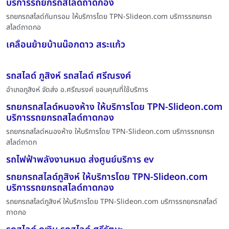
บริการรถยกรถสไลด์ถาดกอง
รถยกรถสไลด์กันทรอม ให้บริการโดย TPN-Slideon.com บริการรถยกรถ
สไลด์ถาดกอ
เคลื่อนย้ายบ้านน๊อกดาว สระแก้ว
รถสไลด์ ภูสิงห์ รถสไลด์ ศรีณรงค์
อำเภอภูสิงห์ จัดส่ง อ.ศรีฌรงค์ ขอบคุณที่ใช้บริการ
รถยกรถสไลด์หนองห้าง ให้บริการโดย TPN-Slideon.com
บริการรถยกรถสไลด์ถาดกอง
รถยกรถสไลด์หนองห้าง ให้บริการโดย TPN-Slideon.com บริการรถยกรถ
สไลด์ถาดก
รถไฟฟ้าพลังงานหมด ส่งศูนย์บริการ ev
รถยกรถสไลด์ภูสิงห์ ให้บริการโดย TPN-Slideon.com
บริการรถยกรถสไลด์ถาดกอง
รถยกรถสไลด์ภูสิงห์ ให้บริการโดย TPN-Slideon.com บริการรถยกรถสไลด์
ถาดกอ