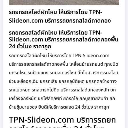
รถยกรถสไลด์ผักไหม ให้บริการโดย TPN-
Slideon.com บริการรถยกรถสไลด์ถาดกอง
รถยกรถสไลด์ผักไหม ให้บริการโดย TPN-
Slideon.com บริการรถยกรถสไลด์ถาดกองพื้น
24 ชั่วโมง ราคาถูก
รถยกรถสไลด์ผักไหม ให้บริการโดย TPN-Slideon.com
บริการรถยกรถสไลด์ถาดกองพื้น เคลื่อนย้ายรถยนต์ ทุกชนิด
ยกรถใหม่ รถป้ายแดง รถมอเตอร์ไซค์ บิ๊กไบค์ บริการรถสไลด์
ช่วยเหลือฉุกเฉิน ยกรถเสีย ยกรถอุบัติเหตุ ยกรถตกข้างทาง
รถแบตหมด รถสตาร์ทไม่ติด บริการรถสไลด์ยกของหนัก ยก
เครื่องจักร์หนัก ยกโฟล์คลิฟท์ ยกรถไถ ยกบูธขายสินค้า ยก
ย้ายซุ้มขายของ ยินดีให้บริการตลอด 24 ชั่วโมง ราคาถูก
TPN-Slideon.com บริการรถยก