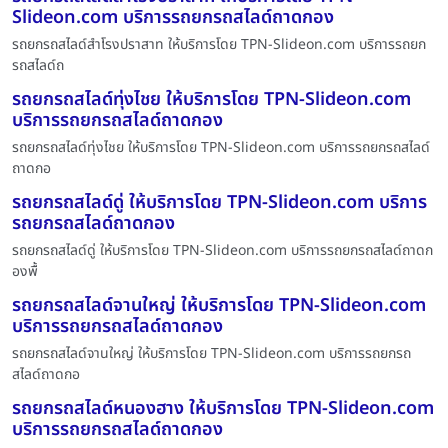
Slideon.com บริการรถยกรถสไลด์ถาดกอง
รถยกรถสไลด์สำโรงปราสาท ให้บริการโดย TPN-Slideon.com บริการรถยก
รถสไลด์ถ
รถยกรถสไลด์ทุ่งไชย ให้บริการโดย TPN-Slideon.com
บริการรถยกรถสไลด์ถาดกอง
รถยกรถสไลด์ทุ่งไชย ให้บริการโดย TPN-Slideon.com บริการรถยกรถสไลด์
ถาดกอ
รถยกรถสไลด์ดู่ ให้บริการโดย TPN-Slideon.com บริการ
รถยกรถสไลด์ถาดกอง
รถยกรถสไลด์ดู่ ให้บริการโดย TPN-Slideon.com บริการรถยกรถสไลด์ถาดก
องพื้
รถยกรถสไลด์จานใหญ่ ให้บริการโดย TPN-Slideon.com
บริการรถยกรถสไลด์ถาดกอง
รถยกรถสไลด์จานใหญ่ ให้บริการโดย TPN-Slideon.com บริการรถยกรถ
สไลด์ถาดกอ
รถยกรถสไลด์หนองฮาง ให้บริการโดย TPN-Slideon.com
บริการรถยกรถสไลด์ถาดกอง