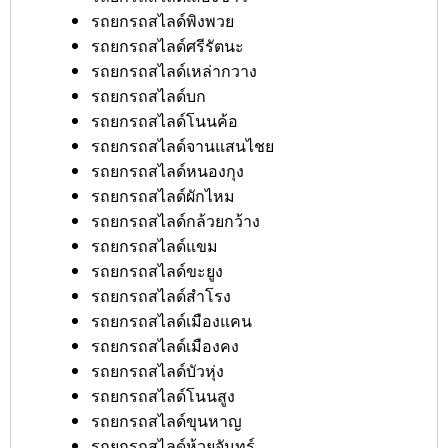
รถยกรถสไลด์พิงพวย
รถยกรถสไลด์ศรีรัตนะ
รถยกรถสไลด์เหล่ากวาง
รถยกรถสไลด์บก
รถยกรถสไลด์โนนค้อ
รถยกรถสไลด์จานแสนไชย
รถยกรถสไลด์หนองกุง
รถยกรถสไลด์ผักไหม
รถยกรถสไลด์กล้วยกว้าง
รถยกรถสไลด์แขม
รถยกรถสไลด์ขะยูง
รถยกรถสไลด์สำโรง
รถยกรถสไลด์เมืองแคน
รถยกรถสไลด์เมืองคง
รถยกรถสไลด์บัวหุ่ง
รถยกรถสไลด์โนนสูง
รถยกรถสไลด์ขุนหาญ
รถยกรถสไลด์ห้วยจันทร์