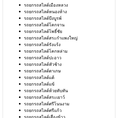
รถยกรถสไลด์เมืองหลวง
รถยกรถสไลด์หนองห้าง
รถยกรถสไลด์บึงบูรพ์
รถยกรถสไลด์โคกจาน
รถยกรถสไลด์โพธิ์ชัย
รถยกรถสไลด์สระกำแพงใหญ่
รถยกรถสไลด์รังแร้ง
รถยกรถสไลด์โคกหล่าม
รถยกรถสไลด์ปะอาว
รถยกรถสไลด์หัวช้าง
รถยกรถสไลด์ตาเกษ
รถยกรถสไลด์แต้
รถยกรถสไลด์แข้
รถยกรถสไลด์ห้วยทับทัน
รถยกรถสไลด์สระเยาว์
รถยกรถสไลด์ศรีโนนงาม
รถยกรถสไลด์ศรีแก้ว
รถยกรถสไลด์เสื่องข้าว