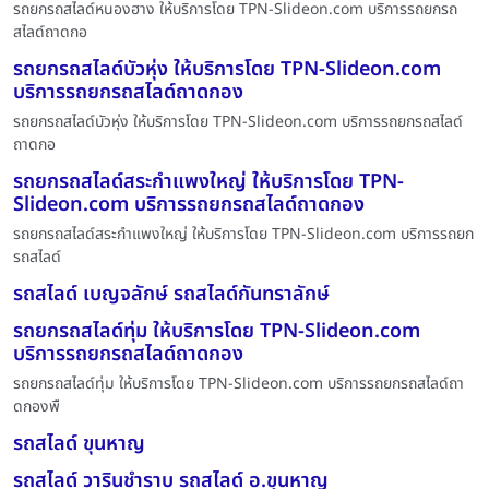
รถยกรถสไลด์หนองฮาง ให้บริการโดย TPN-Slideon.com บริการรถยกรถ
สไลด์ถาดกอ
รถยกรถสไลด์บัวหุ่ง ให้บริการโดย TPN-Slideon.com
บริการรถยกรถสไลด์ถาดกอง
รถยกรถสไลด์บัวหุ่ง ให้บริการโดย TPN-Slideon.com บริการรถยกรถสไลด์
ถาดกอ
รถยกรถสไลด์สระกำแพงใหญ่ ให้บริการโดย TPN-
Slideon.com บริการรถยกรถสไลด์ถาดกอง
รถยกรถสไลด์สระกำแพงใหญ่ ให้บริการโดย TPN-Slideon.com บริการรถยก
รถสไลด์
รถสไลด์ เบญจลักษ์ รถสไลด์กันทราลักษ์
รถยกรถสไลด์ทุ่ม ให้บริการโดย TPN-Slideon.com
บริการรถยกรถสไลด์ถาดกอง
รถยกรถสไลด์ทุ่ม ให้บริการโดย TPN-Slideon.com บริการรถยกรถสไลด์ถา
ดกองพื
รถสไลด์ ขุนหาญ
รถสไลด์ วารินชำราบ รถสไลด์ อ.ขุนหาญ