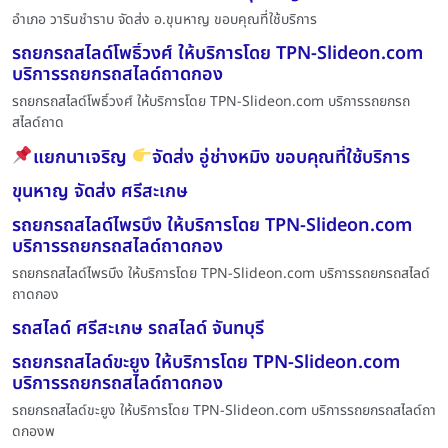
อำเภอ วารินชำราบ จัดส่ง อ.ขุนหาญ ขอบคุณที่ใช้บริการ
รถยกรถสไลด์โพธิ์วงศ์ ให้บริการโดย TPN-Slideon.com
บริการรถยกรถสไลด์ถาดกอง
รถยกรถสไลด์โพธิ์วงศ์ ให้บริการโดย TPN-Slideon.com บริการรถยกรถ
สไลด์ถาด
แยกนาเจริญ
จัดส่ง อู่ช่างหมิง ขอบคุณที่ใช้บริการ
ขุนหาญ จัดส่ง ศรีสะเกษ
รถยกรถสไลด์ไพรบึง ให้บริการโดย TPN-Slideon.com
บริการรถยกรถสไลด์ถาดกอง
รถยกรถสไลด์ไพรบึง ให้บริการโดย TPN-Slideon.com บริการรถยกรถสไลด์
ถาดกอง
รถสไลด์ ศรีสะเกษ รถสไลด์ จันทบุรี
รถยกรถสไลด์ขะยูง ให้บริการโดย TPN-Slideon.com
บริการรถยกรถสไลด์ถาดกอง
รถยกรถสไลด์ขะยูง ให้บริการโดย TPN-Slideon.com บริการรถยกรถสไลด์ถา
ดกองพ