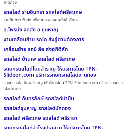
ถาดกอง
รถสไลด์ รามอินทรา รถสไลด์ศรีสะเกษ
รามอินทรา จัดส่ง ศรีสะเกษ ขอบคุณที่ใช้บริการ
อ.ไพรบึง จัดส่ง อ.ขุนหาญ
งานเคลื่อนย้าย รถไถ ส่งอู่ตามต้องการ
เคลื่อนย้าย รถ6 ล้อ ส่งอู่กิติสัก
รถสไลด์ บ้านเพ รถสไลด์ ศรีสะเกษ
รถยกรถสไลด์โนนสำราญ ให้บริการโดย TPN-
Slideon.com บริการรถยกรถสไลด์ถาดกอง
รถยกรถสไลด์โนนสำราญ ให้บริการโดย TPN-Slideon.com บริการรถยกรถ
สไลด์ถาดก
รถสไลด์ กันทรลักษ์ รถสไลด์น้ำยืน
รถสไลด์ขุนหาญ รถสไลด์บักดอง
รถสไลด์ ศรีสะเกษ รถสไลด์ ศรีราชา
รถยกรถสไลด์สำโรงปราสาท ให้บริการโดย TPN-