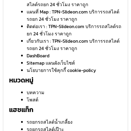
สไลด์รถยก 24 ชั่วโมง ราคาถูก
แผนที่ Map : TPN-Slideon.com บริการรถสไลด์
รถยก 24 ชั่วโมง ราคาถูก
ติดต่อเรา : TPN-Slideon.com บริการรถสไลด์รถ
ยก 24 ชั่วโมง ราคาถูก
เกี่ยวกับเรา : TPN-Slideon.com บริการรถสไลด์
รถยก 24 ชั่วโมง ราคาถูก
DashBoard
Sitemap แผนผังเว็บไซต์
นโยบายการใช้คุกกี้ cookie-policy
หมวดหมู่
บทความ
โพสต์
แฮชแท็ก
รถยกรถสไลด์น้ำเกลี้ยง
รถยกรถสไลด์เป๊าะ