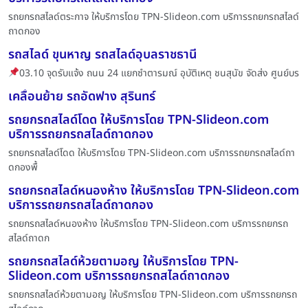
รถยกรถสไลด์ตระกาจ ให้บริการโดย TPN-Slideon.com บริการรถยกรถสไลด์
ถาดกอง
รถสไลด์ ขุนหาญ รถสไลด์อุบลราชธานี
03.10 จุดรับแจ้ง ถนน 24 แยกซำตารมณ์ อุบัติเหตุ ชนสุนัข จัดส่ง ศูนย์บร
เคลื่อนย้าย รถอัดฟาง สุรินทร์
รถยกรถสไลด์โดด ให้บริการโดย TPN-Slideon.com
บริการรถยกรถสไลด์ถาดกอง
รถยกรถสไลด์โดด ให้บริการโดย TPN-Slideon.com บริการรถยกรถสไลด์ถา
ดกองพื้
รถยกรถสไลด์หนองห้าง ให้บริการโดย TPN-Slideon.com
บริการรถยกรถสไลด์ถาดกอง
รถยกรถสไลด์หนองห้าง ให้บริการโดย TPN-Slideon.com บริการรถยกรถ
สไลด์ถาดก
รถยกรถสไลด์ห้วยตามอญ ให้บริการโดย TPN-
Slideon.com บริการรถยกรถสไลด์ถาดกอง
รถยกรถสไลด์ห้วยตามอญ ให้บริการโดย TPN-Slideon.com บริการรถยกรถ