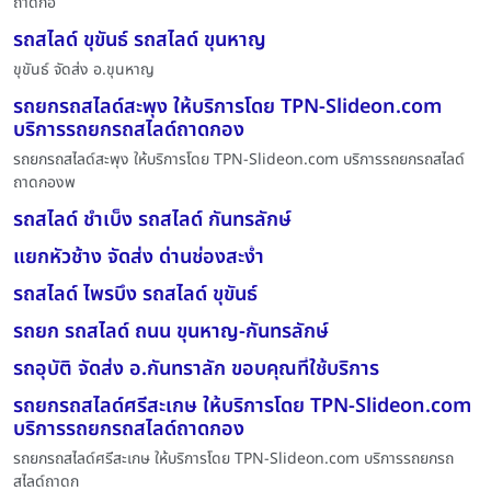
ถาดกอ
รถสไลด์ ขุขันธ์ รถสไลด์ ขุนหาญ
ขุขันธ์ จัดส่ง อ.ขุนหาญ
รถยกรถสไลด์สะพุง ให้บริการโดย TPN-Slideon.com
บริการรถยกรถสไลด์ถาดกอง
รถยกรถสไลด์สะพุง ให้บริการโดย TPN-Slideon.com บริการรถยกรถสไลด์
ถาดกองพ
รถสไลด์ ชำเบ็ง รถสไลด์ กันทรลักษ์
แยกหัวช้าง จัดส่ง ด่านช่องสะง่ำ
รถสไลด์ ไพรบึง รถสไลด์ ขุขันธ์
รถยก รถสไลด์ ถนน ขุนหาญ-กันทรลักษ์
รถอุบัติ จัดส่ง อ.กันทราลัก ขอบคุณที่ใช้บริการ
รถยกรถสไลด์ศรีสะเกษ ให้บริการโดย TPN-Slideon.com
บริการรถยกรถสไลด์ถาดกอง
รถยกรถสไลด์ศรีสะเกษ ให้บริการโดย TPN-Slideon.com บริการรถยกรถ
สไลด์ถาดก