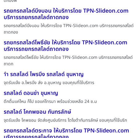
ดกองพื
รถยกรถสไลด์บึงบอน ให้บริการโดย TPN-Slideon.com
บริการรถยกรถสไลด์ถาดกอง
รถยกรถสไลด์บึงบอน ให้บริการโดย TPN-Slideon.com บริการรถยกรถสไลด์
ถาดกอง
รถยกรถสไลด์โพธิ์ชัย ให้บริการโดย TPN-Slideon.com
บริการรถยกรถสไลด์ถาดกอง
รถยกรถสไลด์โพธิ์ชัย ให้บริการโดย TPN-Slideon.com บริการรถยกรถสไลด์
ถาดก
ำำ รถสไลด์ ไพรบึง รถสไลด์ ขุนหาญ
จุดรับแจ้ง อ.ไพรบึง ส่ง อ.ขุนหาญ ขอบคุณที่ใช้บริการ
รถสไลด์ ดอนข่า ขุนหาญ
ดึกดื่นแค่ไหน ก็ไป ขอแค่โทรมา พร้อมช่วยเหลือ 24 ช.ม
รถสไลด์ โคกพยอม กันทรลักษ์
จุดรับแจ้ง โคพยอม จัดส่งศูนย์บริการ โตโยต้ากันทรลักษ์ ขอบคุณที่ใช้บริก
รถยกรถสไลด์ตระกาจ ให้บริการโดย TPN-Slideon.com
บริการรถยกรถสไลด์ถาดกอง