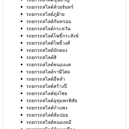
รถยกรถสไลด์ห้วยจันทร์
รถยกรถสไลด์ภูฝ้าย
รถยกรถสไลด์กันทรอม
รถยกรถสไลด์กระหวัน
รถยกรถสไลด์โพธิ์กระสังข์
รถยกรถสไลด์โพธิ์วงศ์
รถยกรถสไลด์บักดอง
รถยกรถสไลด์สิ
รถยกรถสไลด์หนองแค
รถยกรถสไลด์ราษีไศล
รถยกรถสไลด์อี่หล่ำ
รถยกรถสไลด์สร้างปี่
รถยกรถสไลด์ทุ่งไชย
รถยกรถสไลด์อุทุมพรพิสัย
รถยกรถสไลด์กำแพง
รถยกรถสไลด์ส้มป่อย
รถยกรถสไลด์หนองหมี