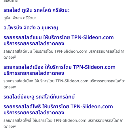
สไลด์ถาด
รถสไลด์ ภูเงิน รถสไลด์ ศรีรัตนะ
ภูเงิน จัดส่ง ศรีรัตนะ
อ.ไพรบึง จัดส่ง อ.ขุนหาญ
รถยกรถสไลด์แขม ให้บริการโดย TPN-Slideon.com
บริการรถยกรถสไลด์ถาดกอง
รถยกรถสไลด์แขม ให้บริการโดย TPN-Slideon.com บริการรถยกรถสไลด์ถา
ดกองพื้
รถยกรถสไลด์เมือง ให้บริการโดย TPN-Slideon.com
บริการรถยกรถสไลด์ถาดกอง
รถยกรถสไลด์เมือง ให้บริการโดย TPN-Slideon.com บริการรถยกรถสไลด์ถา
ดกองพ
รถสไลด์บึงมะลู รถสไลด์กันทรลักษ์
รถยกรถสไลด์โพธิ์ ให้บริการโดย TPN-Slideon.com
บริการรถยกรถสไลด์ถาดกอง
รถยกรถสไลด์โพธิ์ ให้บริการโดย TPN-Slideon.com บริการรถยกรถสไลด์ถา
ดกองพ