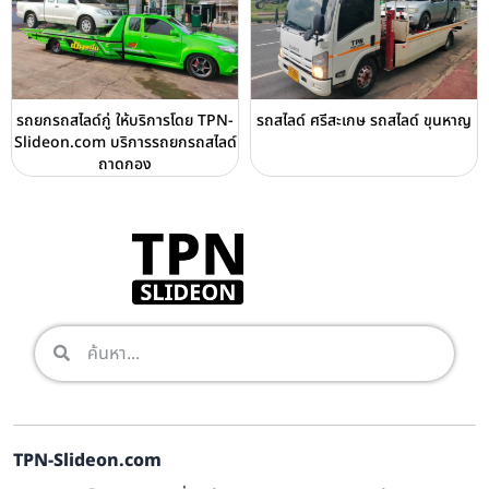
รถยกรถสไลด์กู่ ให้บริการโดย TPN-
รถสไลด์ ศรีสะเกษ รถสไลด์ ขุนหาญ
Slideon.com บริการรถยกรถสไลด์
ถาดกอง
TPN-Slideon.com