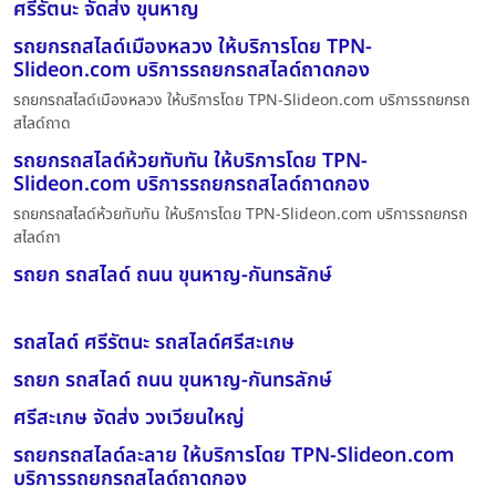
ศรีรัตนะ จัดส่ง ขุนหาญ
รถยกรถสไลด์เมืองหลวง ให้บริการโดย TPN-
Slideon.com บริการรถยกรถสไลด์ถาดกอง
รถยกรถสไลด์เมืองหลวง ให้บริการโดย TPN-Slideon.com บริการรถยกรถ
สไลด์ถาด
รถยกรถสไลด์ห้วยทับทัน ให้บริการโดย TPN-
Slideon.com บริการรถยกรถสไลด์ถาดกอง
รถยกรถสไลด์ห้วยทับทัน ให้บริการโดย TPN-Slideon.com บริการรถยกรถ
สไลด์ถา
รถยก รถสไลด์ ถนน ขุนหาญ-กันทรลักษ์
รถสไลด์ ศรีรัตนะ รถสไลด์ศรีสะเกษ
รถยก รถสไลด์ ถนน ขุนหาญ-กันทรลักษ์
ศรีสะเกษ จัดส่ง วงเวียนใหญ่
รถยกรถสไลด์ละลาย ให้บริการโดย TPN-Slideon.com
บริการรถยกรถสไลด์ถาดกอง