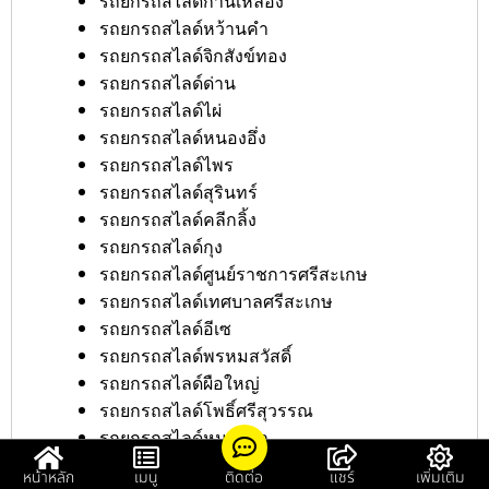
รถยกรถสไลด์ก้านเหลือง
รถยกรถสไลด์หว้านคำ
รถยกรถสไลด์จิกสังข์ทอง
รถยกรถสไลด์ด่าน
รถยกรถสไลด์ไผ่
รถยกรถสไลด์หนองอึ่ง
รถยกรถสไลด์ไพร
รถยกรถสไลด์สุรินทร์
รถยกรถสไลด์คลีกลิ้ง
รถยกรถสไลด์กุง
รถยกรถสไลด์ศูนย์ราชการศรีสะเกษ
รถยกรถสไลด์เทศบาลศรีสะเกษ
รถยกรถสไลด์อีเซ
รถยกรถสไลด์พรหมสวัสดิ์
รถยกรถสไลด์ผือใหญ่
รถยกรถสไลด์โพธิ์ศรีสุวรรณ
รถยกรถสไลด์หนองม้า
รถยกรถสไลด์หนองค้า
หน้าหลัก
เมนู
ติดต่อ
แชร์
เพิ่มเติม