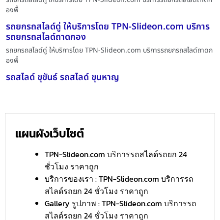
องพื้
รถยกรถสไลด์ดู่ ให้บริการโดย TPN-Slideon.com บริการ
รถยกรถสไลด์ถาดกอง
รถยกรถสไลด์ดู่ ให้บริการโดย TPN-Slideon.com บริการรถยกรถสไลด์ถาดก
องพื้
รถสไลด์ ขุขันธ์ รถสไลด์ ขุนหาญ
แผนผังเว็บไซต์
TPN-Slideon.com บริการรถสไลด์รถยก 24
ชั่วโมง ราคาถูก
บริการของเรา : TPN-Slideon.com บริการรถ
สไลด์รถยก 24 ชั่วโมง ราคาถูก
Gallery รูปภาพ : TPN-Slideon.com บริการรถ
สไลด์รถยก 24 ชั่วโมง ราคาถูก