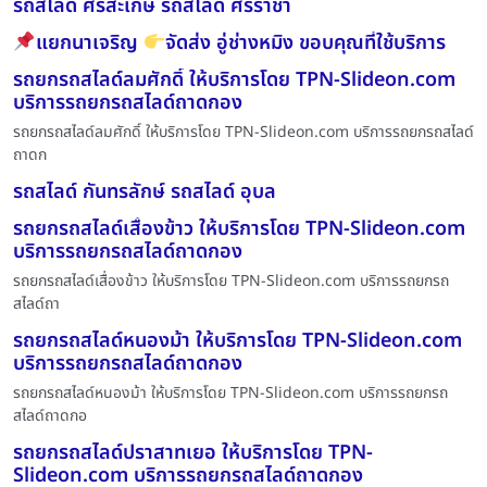
รถสไลด์ ศรีสะเกษ รถสไลด์ ศรีราชา
แยกนาเจริญ
จัดส่ง อู่ช่างหมิง ขอบคุณที่ใช้บริการ
รถยกรถสไลด์ลมศักดิ์ ให้บริการโดย TPN-Slideon.com
บริการรถยกรถสไลด์ถาดกอง
รถยกรถสไลด์ลมศักดิ์ ให้บริการโดย TPN-Slideon.com บริการรถยกรถสไลด์
ถาดก
รถสไลด์ กันทรลักษ์ รถสไลด์ อุบล
รถยกรถสไลด์เสื่องข้าว ให้บริการโดย TPN-Slideon.com
บริการรถยกรถสไลด์ถาดกอง
รถยกรถสไลด์เสื่องข้าว ให้บริการโดย TPN-Slideon.com บริการรถยกรถ
สไลด์ถา
รถยกรถสไลด์หนองม้า ให้บริการโดย TPN-Slideon.com
บริการรถยกรถสไลด์ถาดกอง
รถยกรถสไลด์หนองม้า ให้บริการโดย TPN-Slideon.com บริการรถยกรถ
สไลด์ถาดกอ
รถยกรถสไลด์ปราสาทเยอ ให้บริการโดย TPN-
Slideon.com บริการรถยกรถสไลด์ถาดกอง