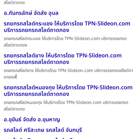
สไลด์ถาดกอ
อ.กันทรลักษ์ จัดส่ง อุบล
รถยกรถสไลด์กระแชง ให้บริการโดย TPN-Slideon.com
บริการรถยกรถสไลด์ถาดกอง
รถยกรถสไลด์กระแชง ให้บริการโดย TPN-Slideon.com บริการรถยกรถ
สไลด์ถาดกอง
รถยกรถสไลด์ยาง ให้บริการโดย TPN-Slideon.com
บริการรถยกรถสไลด์ถาดกอง
รถยกรถสไลด์ยาง ให้บริการโดย TPN-Slideon.com บริการรถยกรถสไลด์ถา
ดกองพื้
รถยกรถสไลด์หนองกุง ให้บริการโดย TPN-Slideon.com
บริการรถยกรถสไลด์ถาดกอง
รถยกรถสไลด์หนองกุง ให้บริการโดย TPN-Slideon.com บริการรถยกรถ
สไลด์ถาดกอ
อ.ขุขันธ์ จัดส่ง อ.ขุนหาญ
รถสไลด์ ศรีสะเกษ รถสไลด์ จันทบุรี