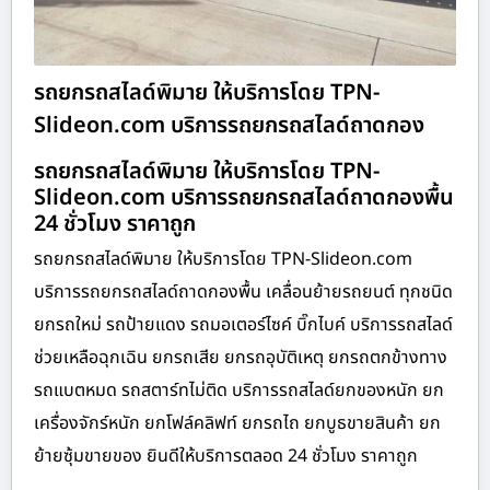
รถยกรถสไลด์พิมาย ให้บริการโดย TPN-
Slideon.com บริการรถยกรถสไลด์ถาดกอง
รถยกรถสไลด์พิมาย ให้บริการโดย TPN-
Slideon.com บริการรถยกรถสไลด์ถาดกองพื้น
24 ชั่วโมง ราคาถูก
รถยกรถสไลด์พิมาย ให้บริการโดย TPN-Slideon.com
บริการรถยกรถสไลด์ถาดกองพื้น เคลื่อนย้ายรถยนต์ ทุกชนิด
ยกรถใหม่ รถป้ายแดง รถมอเตอร์ไซค์ บิ๊กไบค์ บริการรถสไลด์
ช่วยเหลือฉุกเฉิน ยกรถเสีย ยกรถอุบัติเหตุ ยกรถตกข้างทาง
รถแบตหมด รถสตาร์ทไม่ติด บริการรถสไลด์ยกของหนัก ยก
เครื่องจักร์หนัก ยกโฟล์คลิฟท์ ยกรถไถ ยกบูธขายสินค้า ยก
ย้ายซุ้มขายของ ยินดีให้บริการตลอด 24 ชั่วโมง ราคาถูก