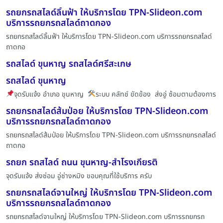
รถยกรถสไลด์ลิ้นฟ้า ให้บริการโดย TPN-Slideon.com
บริการรถยกรถสไลด์ถาดกอง
รถยกรถสไลด์ลิ้นฟ้า ให้บริการโดย TPN-Slideon.com บริการรถยกรถสไลด์
ถาดกอ
รถสไลด์ ขุนหาญ รถสไลด์ศรีสะเกษ
รถสไลด์ ขุนหาญ
จุดรับแจ้ง อำเภอ ขุนหาญ
ระบบ คลัทช์ ขัดข้อง ส่งอู่ ซ้อมตามต้องการ
รถยกรถสไลด์ส้มป่อย ให้บริการโดย TPN-Slideon.com
บริการรถยกรถสไลด์ถาดกอง
รถยกรถสไลด์ส้มป่อย ให้บริการโดย TPN-Slideon.com บริการรถยกรถสไลด์
ถาดกอ
รถยก รถสไลด์ ถนน ขุนหาญ-สำโรงเกียรติ
จุดรับแจ้ง ส่งซ่อม อู่ช่างหมิง ขอบคุณที่ใช้บริการ ครับ
รถยกรถสไลด์จานใหญ่ ให้บริการโดย TPN-Slideon.com
บริการรถยกรถสไลด์ถาดกอง
รถยกรถสไลด์จานใหญ่ ให้บริการโดย TPN-Slideon.com บริการรถยกรถ