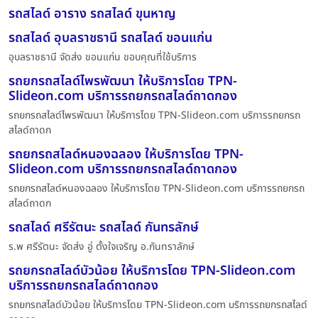
รถสไลด์ อาราง รถสไลด์ ขุนหาญ
รถสไลด์ อุบลราชธานี รถสไลด์ ขอนแก่น
อุบลราชธานี จัดส่ง ขอนแก่น ขอบคุณที่ใช้บริการ
รถยกรถสไลด์ไพรพัฒนา ให้บริการโดย TPN-
Slideon.com บริการรถยกรถสไลด์ถาดกอง
รถยกรถสไลด์ไพรพัฒนา ให้บริการโดย TPN-Slideon.com บริการรถยกรถ
สไลด์ถาดก
รถยกรถสไลด์หนองฉลอง ให้บริการโดย TPN-
Slideon.com บริการรถยกรถสไลด์ถาดกอง
รถยกรถสไลด์หนองฉลอง ให้บริการโดย TPN-Slideon.com บริการรถยกรถ
สไลด์ถาดก
รถสไลด์ ศรีรัตนะ รถสไลด์ กันทรลักษ์
ร.พ ศรีรัตนะ จัดส่ง อู่ ตั้งใจเจริญ อ.กันทราลักษ์
รถยกรถสไลด์บัวน้อย ให้บริการโดย TPN-Slideon.com
บริการรถยกรถสไลด์ถาดกอง
รถยกรถสไลด์บัวน้อย ให้บริการโดย TPN-Slideon.com บริการรถยกรถสไลด์