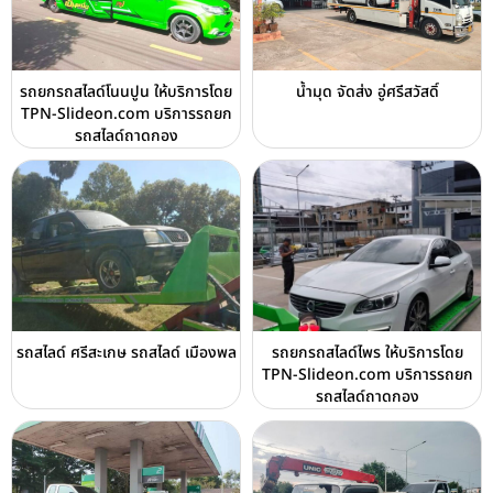
รถยกรถสไลด์โนนปูน ให้บริการโดย
น้ำมุด จัดส่ง อู่ศรีสวัสดิ์
TPN-Slideon.com บริการรถยก
รถสไลด์ถาดกอง
รถสไลด์ ศรีสะเกษ รถสไลด์ เมืองพล
รถยกรถสไลด์ไพร ให้บริการโดย
TPN-Slideon.com บริการรถยก
รถสไลด์ถาดกอง