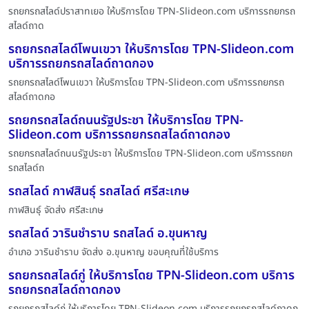
รถยกรถสไลด์ปราสาทเยอ ให้บริการโดย TPN-Slideon.com บริการรถยกรถ
สไลด์ถาด
รถยกรถสไลด์โพนเขวา ให้บริการโดย TPN-Slideon.com
บริการรถยกรถสไลด์ถาดกอง
รถยกรถสไลด์โพนเขวา ให้บริการโดย TPN-Slideon.com บริการรถยกรถ
สไลด์ถาดกอ
รถยกรถสไลด์ถนนรัฐประชา ให้บริการโดย TPN-
Slideon.com บริการรถยกรถสไลด์ถาดกอง
รถยกรถสไลด์ถนนรัฐประชา ให้บริการโดย TPN-Slideon.com บริการรถยก
รถสไลด์ถ
รถสไลด์ กาฬสินธุ์ รถสไลด์ ศรีสะเกษ
กาฬสินธุ์ จัดส่ง ศรีสะเกษ
รถสไลด์ วารินชำราบ รถสไลด์ อ.ขุนหาญ
อำเภอ วารินชำราบ จัดส่ง อ.ขุนหาญ ขอบคุณที่ใช้บริการ
รถยกรถสไลด์กู่ ให้บริการโดย TPN-Slideon.com บริการ
รถยกรถสไลด์ถาดกอง
รถยกรถสไลด์กู่ ให้บริการโดย TPN-Slideon.com บริการรถยกรถสไลด์ถาดก