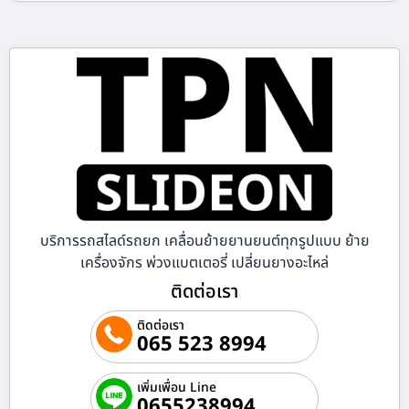
บริการรถสไลด์รถยก เคลื่อนย้ายยานยนต์ทุกรูปแบบ ย้าย
เครื่องจักร พ่วงแบตเตอรี่ เปลี่ยนยางอะไหล่
ติดต่อเรา
ติดต่อเรา
065 523 8994
เพิ่มเพื่อน Line
0655238994