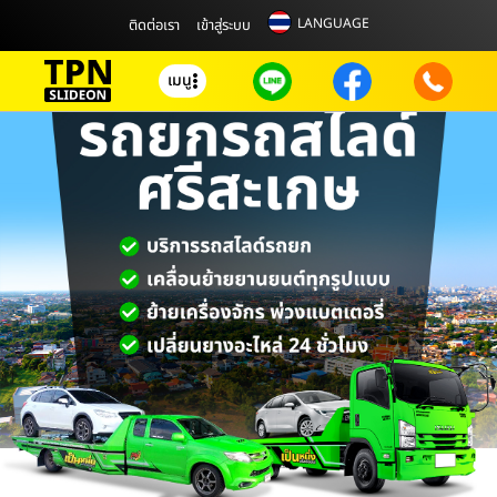
LANGUAGE
ติดต่อเรา
เข้าสู่ระบบ
เมนู