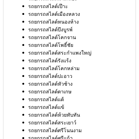
รถยกรถสไลด์เป๊าะ
รถยกรถสไลด์เมืองหลวง
รถยกรถสไลด์หนองห้าง
รถยกรถสไลด์บึงบูรพ์
รถยกรถสไลด์โคกจาน
รถยกรถสไลด์โพธิ์ชัย
รถยกรถสไลด์สระกำแพงใหญ่
รถยกรถสไลด์รังแร้ง
รถยกรถสไลด์โคกหล่าม
รถยกรถสไลด์ปะอาว
รถยกรถสไลด์หัวช้าง
รถยกรถสไลด์ตาเกษ
รถยกรถสไลด์แต้
รถยกรถสไลด์แข้
รถยกรถสไลด์ห้วยทับทัน
รถยกรถสไลด์สระเยาว์
รถยกรถสไลด์ศรีโนนงาม
รถยกรถสไลด์ศรีแก้ว