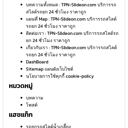
บทความทั้งหมด : TPN-Slideon.com บริการรถ
สไลด์รถยก 24 ชั่วโมง ราคาถูก
แผนที่ Map : TPN-Slideon.com บริการรถสไลด์
รถยก 24 ชั่วโมง ราคาถูก
ติดต่อเรา : TPN-Slideon.com บริการรถสไลด์รถ
ยก 24 ชั่วโมง ราคาถูก
เกี่ยวกับเรา : TPN-Slideon.com บริการรถสไลด์
รถยก 24 ชั่วโมง ราคาถูก
DashBoard
Sitemap แผนผังเว็บไซต์
นโยบายการใช้คุกกี้ cookie-policy
หมวดหมู่
บทความ
โพสต์
แฮชแท็ก
รถยกรถสไลด์น้ำเกลี้ยง