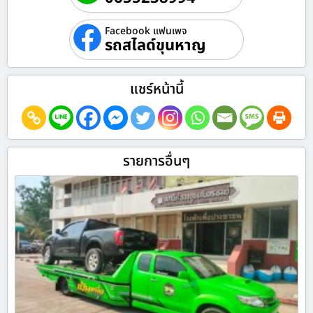
Facebook แฟนเพจ
รถสไลด์ขุนหาญ
แชร์หน้านี้
รายการอื่นๆ