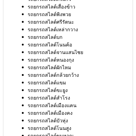
รถยกรถสไลด์เสื่องข้าว
รถยกรถสไลด์พิงพวย
รถยกรถสไลด์ศรีรัตนะ
รถยกรถสไลด์เหล่ากวาง
รถยกรถสไลด์บก
รถยกรถสไลด์โนนค้อ
รถยกรถสไลด์จานแสนไชย
รถยกรถสไลด์หนองกุง
รถยกรถสไลด์ผักไหม
รถยกรถสไลด์กล้วยกว้าง
รถยกรถสไลด์แขม
รถยกรถสไลด์ขะยูง
รถยกรถสไลด์สำโรง
รถยกรถสไลด์เมืองแคน
รถยกรถสไลด์เมืองคง
รถยกรถสไลด์บัวหุ่ง
รถยกรถสไลด์โนนสูง
รถยกรถสไลด์ขุนหาญ