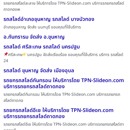
รถยกรถสไลด์ละลาย ให้บริการโดย TPN-Slideon.com บริการรถยกรถสไลด์
ถาดกองพ
รถสไลด์อำเภอขุนหาญ รถสไลด์ บางบัวทอง
อำเภอขุนหาญ จัดส่ง นนทบุรี ขอบคุณที่ใช้บริการ
อ.กันทรารม จัดส่ง อ.ขุนหาญ
รถสไลด์ ศรีสะเกษ รถสไลด์ นครปฐม
ศรีสะเกษ
นครปฐม จัดส่งเรียบร้อย ขอบคุณที่ใช้บริการ บริการ รถสไลด์
24
รถสไลด์ ขุนหาญ จัดส่ง เมืองอุบล
รถยกรถสไลด์กันทรอม ให้บริการโดย TPN-Slideon.com
บริการรถยกรถสไลด์ถาดกอง
รถยกรถสไลด์กันทรอม ให้บริการโดย TPN-Slideon.com บริการรถยกรถ
สไลด์ถาดกอ
รถยกรถสไลด์อีเซ ให้บริการโดย TPN-Slideon.com
บริการรถยกรถสไลด์ถาดกอง
รถยกรถสไลด์อีเซ ให้บริการโดย TPN-Slideon.com บริการรถยกรถสไลด์ถา