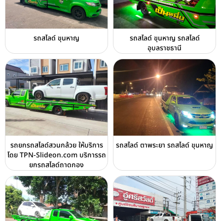
รถสไลด์ ขุนหาญ
รถสไลด์ ขุนหาญ รถสไลด์
อุบลราชธานี
รถยกรถสไลด์สวนกล้วย ให้บริการ
รถสไลด์ ตาพระยา รถสไลด์ ขุนหาญ
โดย TPN-Slideon.com บริการรถ
ยกรถสไลด์ถาดกอง