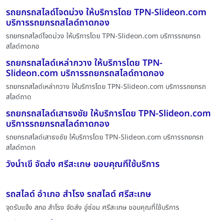
รถยกรถสไลด์โจดม่วง ให้บริการโดย TPN-Slideon.com
บริการรถยกรถสไลด์ถาดกอง
รถยกรถสไลด์โจดม่วง ให้บริการโดย TPN-Slideon.com บริการรถยกรถ
สไลด์ถาดกอ
รถยกรถสไลด์เหล่ากวาง ให้บริการโดย TPN-
Slideon.com บริการรถยกรถสไลด์ถาดกอง
รถยกรถสไลด์เหล่ากวาง ให้บริการโดย TPN-Slideon.com บริการรถยกรถ
สไลด์ถาด
รถยกรถสไลด์เสาธงชัย ให้บริการโดย TPN-Slideon.com
บริการรถยกรถสไลด์ถาดกอง
รถยกรถสไลด์เสาธงชัย ให้บริการโดย TPN-Slideon.com บริการรถยกรถ
สไลด์ถาดก
วังน้ำเขี จัดส่ง ศรีสะเกษ ขอบคุณที่ใช้บริการ
รถสไลด์ อำเภอ สำโรง รถสไลด์ ศรีสะเกษ
จุดรับแจ้ง สภอ สำโรง จัดส่ง อู่ซ่อม ศรีสะเกษ ขอบคุณที่ใช้บริการ