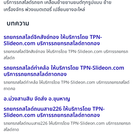
บริการรถสไลด์รถยก เคลื่อนย้ายยานยนต์ทุกรูปแบบ ย้าย
เครื่องจักร พ่วงแบตเตอรี่ เปลี่ยนยางอะไหล่
บทความ
รถยกรถสไลด์จิกสังข์ทอง ให้บริการโดย TPN-
Slideon.com บริการรถยกรถสไลด์ถาดกอง
รถยกรถสไลด์จิกสังข์ทอง ให้บริการโดย TPN-Slideon.com บริการรถยกรถ
สไลด์ถ
รถยกรถสไลด์ท่าคล้อ ให้บริการโดย TPN-Slideon.com
บริการรถยกรถสไลด์ถาดกอง
รถยกรถสไลด์ท่าคล้อ ให้บริการโดย TPN-Slideon.com บริการรถยกรถสไลด์
ถาดกอ
อ.ม่วงสามสิบ จัดส่ง อ.ขุนหาญ
รถยกรถสไลด์ถนนสาย226 ให้บริการโดย TPN-
Slideon.com บริการรถยกรถสไลด์ถาดกอง
รถยกรถสไลด์ถนนสาย226 ให้บริการโดย TPN-Slideon.com บริการรถยกรถ
สไลด์ถาด