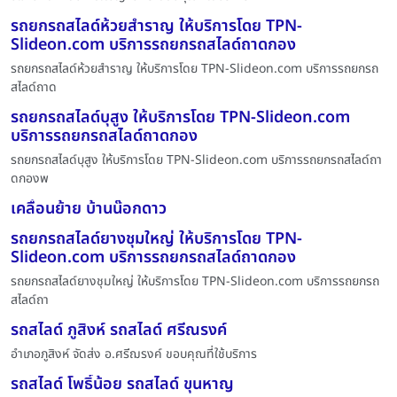
รถยกรถสไลด์ห้วยสำราญ ให้บริการโดย TPN-
Slideon.com บริการรถยกรถสไลด์ถาดกอง
รถยกรถสไลด์ห้วยสำราญ ให้บริการโดย TPN-Slideon.com บริการรถยกรถ
สไลด์ถาด
รถยกรถสไลด์บุสูง ให้บริการโดย TPN-Slideon.com
บริการรถยกรถสไลด์ถาดกอง
รถยกรถสไลด์บุสูง ให้บริการโดย TPN-Slideon.com บริการรถยกรถสไลด์ถา
ดกองพ
เคลื่อนย้าย บ้านน๊อกดาว
รถยกรถสไลด์ยางชุมใหญ่ ให้บริการโดย TPN-
Slideon.com บริการรถยกรถสไลด์ถาดกอง
รถยกรถสไลด์ยางชุมใหญ่ ให้บริการโดย TPN-Slideon.com บริการรถยกรถ
สไลด์ถา
รถสไลด์ ภูสิงห์ รถสไลด์ ศรีณรงค์
อำเภอภูสิงห์ จัดส่ง อ.ศรีฌรงค์ ขอบคุณที่ใช้บริการ
รถสไลด์ โพธิ์น้อย รถสไลด์ ขุนหาญ