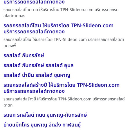
บริการรถยกรถสไลด์ถาดกอง
รถยกรถสไลด์โคกตาล ให้บริการโดย TPN-Slideon.com บริการรถยกรถ
สไลด์ถาดกอง
รถยกรถสไลด์โสน ให้บริการโดย TPN-Slideon.com
บริการรถยกรถสไลด์ถาดกอง
รถยกรถสไลด์โสน ให้บริการโดย TPN-Slideon.com บริการรถยกรถสไลด์ถา
ดกองพื้
รถสไลด์ กันทรลักษ์
รถสไลด์ กันทรลักษ์ รถสไลด์ อุบล
รถสไลด์ น้ำยืน รถสไลด์ ขุนหาญ
รถยกรถสไลด์สร้างปี่ ให้บริการโดย TPN-Slideon.com
บริการรถยกรถสไลด์ถาดกอง
รถยกรถสไลด์สร้างปี่ ให้บริการโดย TPN-Slideon.com บริการรถยกรถสไลด์
ถาดก
รถยก รถสไลด์ ถนน ขุนหาญ-กันทรลักษ์
ย้ายแม๊กโคร ขุนหาญ จัดส่ง กาฬสินธุ์