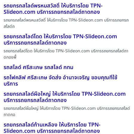
รถยกรถสไลด์พรหมสวัสดิ์ ให้บริการโดย TPN-
Slideon.com บริการรถยกรถสไลด์ถาดกอง
รถยกรถสไลด์พรหมสวัสดิ์ ให้บริการโดย TPN-Slideon.com บริการรถยกรถ
สไลด์ถ
รถยกรถสไลด์โดด ให้บริการโดย TPN-Slideon.com
บริการรถยกรถสไลด์ถาดกอง
รถยกรถสไลด์โดด ให้บริการโดย TPN-Slideon.com บริการรถยกรถสไลด์ถา
ดกองพื้
รถสไลด์ ศรีสะเกษ รถสไลด์ กทม
รถโฟคลิฟ ศรีสะเกษ จัดส่ง อำนาจเจริญ ขอบคุณที่ใช้
บริการ
รถยกรถสไลด์ผือใหญ่ ให้บริการโดย TPN-Slideon.com
บริการรถยกรถสไลด์ถาดกอง
รถยกรถสไลด์ผือใหญ่ ให้บริการโดย TPN-Slideon.com บริการรถยกรถสไลด์
ถาดกอ
รถยกรถสไลด์ก้านเหลือง ให้บริการโดย TPN-
Slideon.com บริการรถยกรถสไลด์ถาดกอง