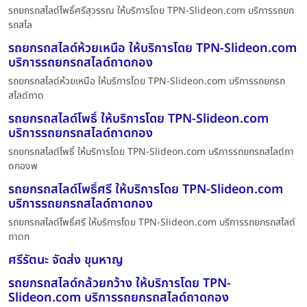
รถยกรถสไลด์โพธิ์ศรีสุวรรณ ให้บริการโดย TPN-Slideon.com บริการรถยก
รถสไล
รถยกรถสไลด์ห้วยเหนือ ให้บริการโดย TPN-Slideon.com
บริการรถยกรถสไลด์ถาดกอง
รถยกรถสไลด์ห้วยเหนือ ให้บริการโดย TPN-Slideon.com บริการรถยกรถ
สไลด์ถาด
รถยกรถสไลด์โพธิ์ ให้บริการโดย TPN-Slideon.com
บริการรถยกรถสไลด์ถาดกอง
รถยกรถสไลด์โพธิ์ ให้บริการโดย TPN-Slideon.com บริการรถยกรถสไลด์ถา
ดกองพ
รถยกรถสไลด์โพธิ์ศรี ให้บริการโดย TPN-Slideon.com
บริการรถยกรถสไลด์ถาดกอง
รถยกรถสไลด์โพธิ์ศรี ให้บริการโดย TPN-Slideon.com บริการรถยกรถสไลด์
ถาดก
ศรีรัตนะ จัดส่ง ขุนหาญ
รถยกรถสไลด์กล้วยกว้าง ให้บริการโดย TPN-
Slideon.com บริการรถยกรถสไลด์ถาดกอง