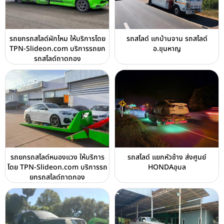
รถยกรถสไลด์ผักไหม ให้บริการโดย
รถสไลด์ แกบ้านจาน รถสไลด์
TPN-Slideon.com บริการรถยก
อ.ขุนหาญ
รถสไลด์ถาดกอง
รถยกรถสไลด์หนองแวง ให้บริการ
รถสไลด์ แยกหัวช้าง ส่งศูนย์
โดย TPN-Slideon.com บริการรถ
HONDAอุบล
ยกรถสไลด์ถาดกอง