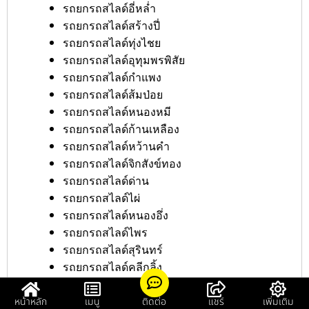
รถยกรถสไลด์อี่หล่ำ
รถยกรถสไลด์สร้างปี่
รถยกรถสไลด์ทุ่งไชย
รถยกรถสไลด์อุทุมพรพิสัย
รถยกรถสไลด์กำแพง
รถยกรถสไลด์ส้มป่อย
รถยกรถสไลด์หนองหมี
รถยกรถสไลด์ก้านเหลือง
รถยกรถสไลด์หว้านคำ
รถยกรถสไลด์จิกสังข์ทอง
รถยกรถสไลด์ด่าน
รถยกรถสไลด์ไผ่
รถยกรถสไลด์หนองอึ่ง
รถยกรถสไลด์ไพร
รถยกรถสไลด์สุรินทร์
รถยกรถสไลด์คลีกลิ้ง
รถยกรถสไลด์กุง
รถยกรถสไลด์ศูนย์ราชการศรีสะเกษ
หน้าหลัก
เมนู
ติดต่อ
แชร์
เพิ่มเติม