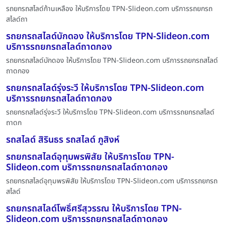
รถยกรถสไลด์ก้านเหลือง ให้บริการโดย TPN-Slideon.com บริการรถยกรถ
สไลด์ถา
รถยกรถสไลด์บักดอง ให้บริการโดย TPN-Slideon.com
บริการรถยกรถสไลด์ถาดกอง
รถยกรถสไลด์บักดอง ให้บริการโดย TPN-Slideon.com บริการรถยกรถสไลด์
ถาดกอง
รถยกรถสไลด์รุ่งระวี ให้บริการโดย TPN-Slideon.com
บริการรถยกรถสไลด์ถาดกอง
รถยกรถสไลด์รุ่งระวี ให้บริการโดย TPN-Slideon.com บริการรถยกรถสไลด์
ถาดก
รถสไลด์ สิรินธร รถสไลด์ ภูสิงห์
รถยกรถสไลด์อุทุมพรพิสัย ให้บริการโดย TPN-
Slideon.com บริการรถยกรถสไลด์ถาดกอง
รถยกรถสไลด์อุทุมพรพิสัย ให้บริการโดย TPN-Slideon.com บริการรถยกรถ
สไลด์
รถยกรถสไลด์โพธิ์ศรีสุวรรณ ให้บริการโดย TPN-
Slideon.com บริการรถยกรถสไลด์ถาดกอง