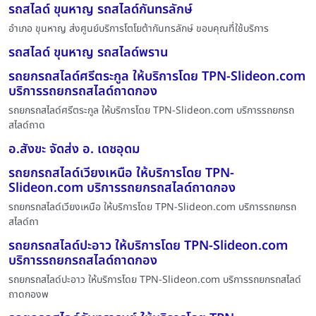
รถสไลด์ ขุนหาญ รถสไลด์กันทรลักษ์
อำเภอ ขุนหาญ ส่งศูนย์บริการโตโยต้ากันทรลักษ์ ขอบคุณที่ใช้บริการ
รถสไลด์ ขุนหาญ รถสไลด์พราน
รถยกรถสไลด์ศรีตระกูล ให้บริการโดย TPN-Slideon.com
บริการรถยกรถสไลด์ถาดกอง
รถยกรถสไลด์ศรีตระกูล ให้บริการโดย TPN-Slideon.com บริการรถยกรถ
สไลด์ถาด
อ.สังขะ จัดส่ง อ. เดชอุดม
รถยกรถสไลด์เวียงเหนือ ให้บริการโดย TPN-
Slideon.com บริการรถยกรถสไลด์ถาดกอง
รถยกรถสไลด์เวียงเหนือ ให้บริการโดย TPN-Slideon.com บริการรถยกรถ
สไลด์ถา
รถยกรถสไลด์ปะอาว ให้บริการโดย TPN-Slideon.com
บริการรถยกรถสไลด์ถาดกอง
รถยกรถสไลด์ปะอาว ให้บริการโดย TPN-Slideon.com บริการรถยกรถสไลด์
ถาดกองพ