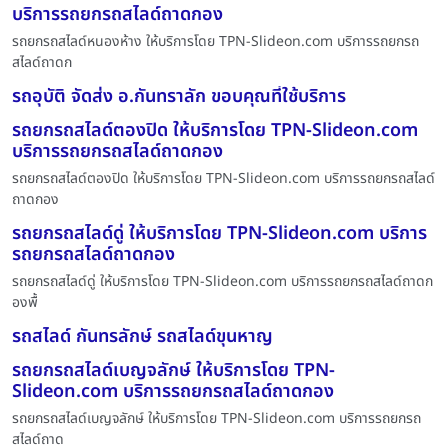
บริการรถยกรถสไลด์ถาดกอง
รถยกรถสไลด์หนองห้าง ให้บริการโดย TPN-Slideon.com บริการรถยกรถ
สไลด์ถาดก
รถอุบัติ จัดส่ง อ.กันทราลัก ขอบคุณที่ใช้บริการ
รถยกรถสไลด์ตองปิด ให้บริการโดย TPN-Slideon.com
บริการรถยกรถสไลด์ถาดกอง
รถยกรถสไลด์ตองปิด ให้บริการโดย TPN-Slideon.com บริการรถยกรถสไลด์
ถาดกอง
รถยกรถสไลด์ดู่ ให้บริการโดย TPN-Slideon.com บริการ
รถยกรถสไลด์ถาดกอง
รถยกรถสไลด์ดู่ ให้บริการโดย TPN-Slideon.com บริการรถยกรถสไลด์ถาดก
องพื้
รถสไลด์ กันทรลักษ์ รถสไลด์ขุนหาญ
รถยกรถสไลด์เบญจลักษ์ ให้บริการโดย TPN-
Slideon.com บริการรถยกรถสไลด์ถาดกอง
รถยกรถสไลด์เบญจลักษ์ ให้บริการโดย TPN-Slideon.com บริการรถยกรถ
สไลด์ถาด