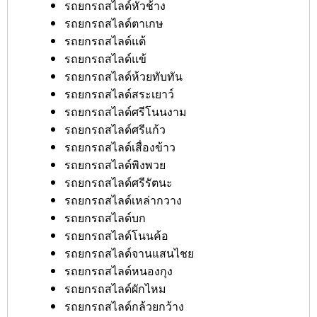
รถยกรถสไลด์หัวช้าง
รถยกรถสไลด์ตาเกษ
รถยกรถสไลด์แต้
รถยกรถสไลด์แข้
รถยกรถสไลด์ห้วยทับทัน
รถยกรถสไลด์สระเยาว์
รถยกรถสไลด์ศรีโนนงาม
รถยกรถสไลด์ศรีแก้ว
รถยกรถสไลด์เสื่องข้าว
รถยกรถสไลด์พิงพวย
รถยกรถสไลด์ศรีรัตนะ
รถยกรถสไลด์เหล่ากวาง
รถยกรถสไลด์บก
รถยกรถสไลด์โนนค้อ
รถยกรถสไลด์จานแสนไชย
รถยกรถสไลด์หนองกุง
รถยกรถสไลด์ผักไหม
รถยกรถสไลด์กล้วยกว้าง