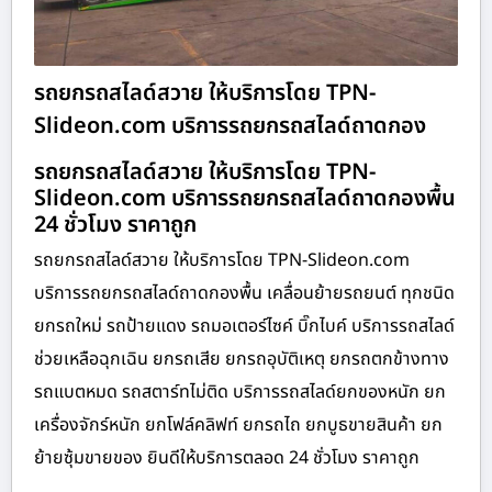
รถยกรถสไลด์สวาย ให้บริการโดย TPN-
Slideon.com บริการรถยกรถสไลด์ถาดกอง
รถยกรถสไลด์สวาย ให้บริการโดย TPN-
Slideon.com บริการรถยกรถสไลด์ถาดกองพื้น
24 ชั่วโมง ราคาถูก
รถยกรถสไลด์สวาย ให้บริการโดย TPN-Slideon.com
บริการรถยกรถสไลด์ถาดกองพื้น เคลื่อนย้ายรถยนต์ ทุกชนิด
ยกรถใหม่ รถป้ายแดง รถมอเตอร์ไซค์ บิ๊กไบค์ บริการรถสไลด์
ช่วยเหลือฉุกเฉิน ยกรถเสีย ยกรถอุบัติเหตุ ยกรถตกข้างทาง
รถแบตหมด รถสตาร์ทไม่ติด บริการรถสไลด์ยกของหนัก ยก
เครื่องจักร์หนัก ยกโฟล์คลิฟท์ ยกรถไถ ยกบูธขายสินค้า ยก
ย้ายซุ้มขายของ ยินดีให้บริการตลอด 24 ชั่วโมง ราคาถูก