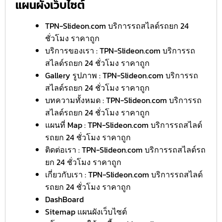
แผนผังเว็บไซต์
TPN-Slideon.com บริการรถสไลด์รถยก 24
ชั่วโมง ราคาถูก
บริการของเรา : TPN-Slideon.com บริการรถ
สไลด์รถยก 24 ชั่วโมง ราคาถูก
Gallery รูปภาพ : TPN-Slideon.com บริการรถ
สไลด์รถยก 24 ชั่วโมง ราคาถูก
บทความทั้งหมด : TPN-Slideon.com บริการรถ
สไลด์รถยก 24 ชั่วโมง ราคาถูก
แผนที่ Map : TPN-Slideon.com บริการรถสไลด์
รถยก 24 ชั่วโมง ราคาถูก
ติดต่อเรา : TPN-Slideon.com บริการรถสไลด์รถ
ยก 24 ชั่วโมง ราคาถูก
เกี่ยวกับเรา : TPN-Slideon.com บริการรถสไลด์
รถยก 24 ชั่วโมง ราคาถูก
DashBoard
Sitemap แผนผังเว็บไซต์