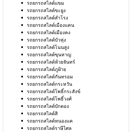
รถยกรถสไลด์แขม
รถยกรถสไลด์ขะยูง
รถยกรถสไลด์สำโรง
รถยกรถสไลด์เมืองแคน
รถยกรถสไลด์เมืองคง
รถยกรถสไลด์บัวหุ่ง
รถยกรถสไลด์โนนสูง
รถยกรถสไลด์ขุนหาญ
รถยกรถสไลด์ห้วยจันทร์
รถยกรถสไลด์ภูฝ้าย
รถยกรถสไลด์กันทรอม
รถยกรถสไลด์กระหวัน
รถยกรถสไลด์โพธิ์กระสังข์
รถยกรถสไลด์โพธิ์วงศ์
รถยกรถสไลด์บักดอง
รถยกรถสไลด์สิ
รถยกรถสไลด์หนองแค
รถยกรถสไลด์ราษีไศล