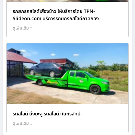
รถยกรถสไลด์เสื่องข้าว ให้บริการโดย TPN-
Slideon.com บริการรถยกรถสไลด์ถาดกอง
ดูเพิ่มเติม »
รถสไลด์ บึงมะลู รถสไลด์ กันทรลักษ์
ดูเพิ่มเติม »