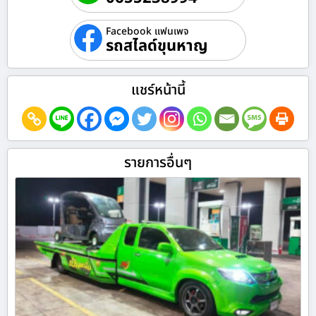
Facebook แฟนเพจ
รถสไลด์ขุนหาญ
แชร์หน้านี้
รายการอื่นๆ