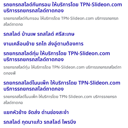
รถยกรถสไลด์กันทรอม ให้บริการโดย TPN-Slideon.com
บริการรถยกรถสไลด์ถาดกอง
รถยกรถสไลด์กันทรอม ให้บริการโดย TPN-Slideon.com บริการรถยกรถ
สไลด์ถาดกอ
รถสไลด์ บ้านเพ รถสไลด์ ศรีสะเกษ
งานเคลื่อนย้าย รถไถ ส่งอู่ตามต้องการ
รถยกรถสไลด์ทุ่ม ให้บริการโดย TPN-Slideon.com
บริการรถยกรถสไลด์ถาดกอง
รถยกรถสไลด์ทุ่ม ให้บริการโดย TPN-Slideon.com บริการรถยกรถสไลด์ถา
ดกองพื
รถยกรถสไลด์โนนเพ็ก ให้บริการโดย TPN-Slideon.com
บริการรถยกรถสไลด์ถาดกอง
รถยกรถสไลด์โนนเพ็ก ให้บริการโดย TPN-Slideon.com บริการรถยกรถ
สไลด์ถาดกอ
แยกหัวช้าง จัดส่ง ด่านช่องสะง่ำ
รถสไลด์ กุดนาแก้ว รถสไลด์ ไพรบึง