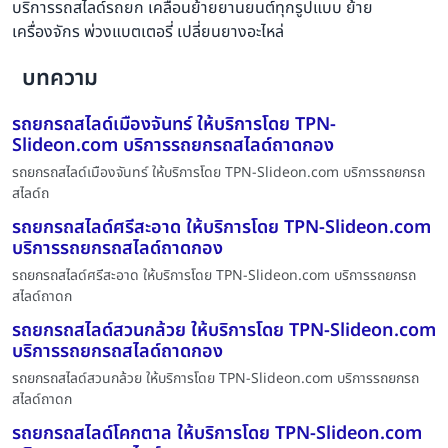
บริการรถสไลด์รถยก เคลื่อนย้ายยานยนต์ทุกรูปแบบ ย้าย
เครื่องจักร พ่วงแบตเตอรี่ เปลี่ยนยางอะไหล่
บทความ
รถยกรถสไลด์เมืองจันทร์ ให้บริการโดย TPN-
Slideon.com บริการรถยกรถสไลด์ถาดกอง
รถยกรถสไลด์เมืองจันทร์ ให้บริการโดย TPN-Slideon.com บริการรถยกรถ
สไลด์ถ
รถยกรถสไลด์ศรีสะอาด ให้บริการโดย TPN-Slideon.com
บริการรถยกรถสไลด์ถาดกอง
รถยกรถสไลด์ศรีสะอาด ให้บริการโดย TPN-Slideon.com บริการรถยกรถ
สไลด์ถาดก
รถยกรถสไลด์สวนกล้วย ให้บริการโดย TPN-Slideon.com
บริการรถยกรถสไลด์ถาดกอง
รถยกรถสไลด์สวนกล้วย ให้บริการโดย TPN-Slideon.com บริการรถยกรถ
สไลด์ถาดก
รถยกรถสไลด์โคกตาล ให้บริการโดย TPN-Slideon.com