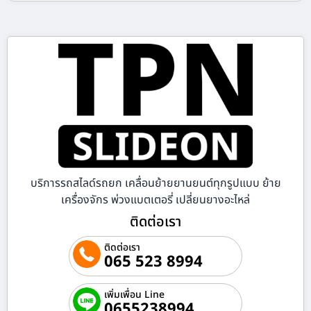
บริการรถสไลด์รถยก เคลื่อนย้ายยานยนต์ทุกรูปแบบ ย้าย
เครื่องจักร พ่วงแบตเตอรี่ เปลี่ยนยางอะไหล่
ติดต่อเรา
ติดต่อเรา
065 523 8994
เพิ่มเพื่อน Line
0655238994