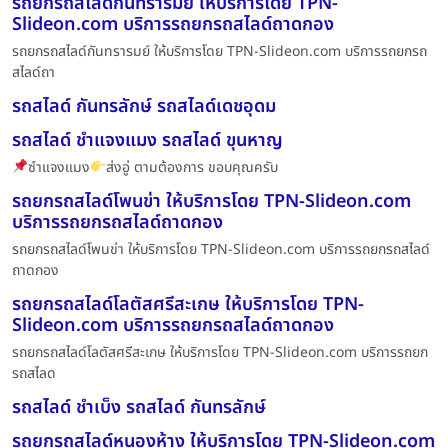
รถยกรถสไลด์กันทรารมย์ ให้บริการโดย TPN-
Slideon.com บริการรถยกรถสไลด์ถาดกอง
รถยกรถสไลด์กันทรารมย์ ให้บริการโดย TPN-Slideon.com บริการรถยกรถ
สไลด์ถา
รถสไลด์ กันทรลักษ์ รถสไลด์เดชอุดม
รถสไลด์ ชำแจงแมง รถสไลด์ ขุนหาญ
ซำแจงแมง
ส่งอู่ ตามต้องการ ขอบคุณครับ
รถยกรถสไลด์โพนข่า ให้บริการโดย TPN-Slideon.com
บริการรถยกรถสไลด์ถาดกอง
รถยกรถสไลด์โพนข่า ให้บริการโดย TPN-Slideon.com บริการรถยกรถสไลด์
ถาดกอง
รถยกรถสไลด์โลตัสศรีสะเกษ ให้บริการโดย TPN-
Slideon.com บริการรถยกรถสไลด์ถาดกอง
รถยกรถสไลด์โลตัสศรีสะเกษ ให้บริการโดย TPN-Slideon.com บริการรถยก
รถสไลด
รถสไลด์ ชำเบ็ง รถสไลด์ กันทรลักษ์
รถยกรถสไลด์หนองห้าง ให้บริการโดย TPN-Slideon.com