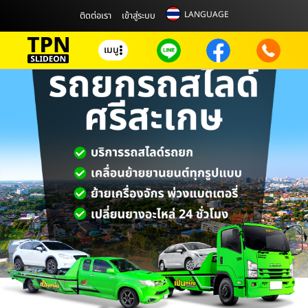
LANGUAGE
ติดต่อเรา
เข้าสู่ระบบ
เมนู