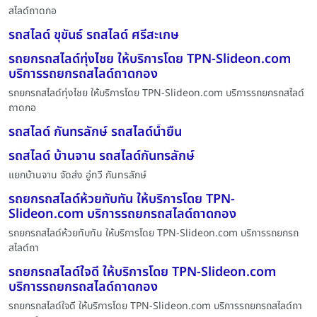
สไลด์ถาดกอ
รถสไลด์ ขุขันธ์ รถสไลด์ ศรีสะเกษ
รถยกรถสไลด์ทุ่งไชย ให้บริการโดย TPN-Slideon.com
บริการรถยกรถสไลด์ถาดกอง
รถยกรถสไลด์ทุ่งไชย ให้บริการโดย TPN-Slideon.com บริการรถยกรถสไลด์
ถาดกอ
รถสไลด์ กันทรลักษ์ รถสไลด์น้ำยืน
รถสไลด์ บ้านจาน รถสไลด์กันทรลักษ์
แยกบ้านจาน จัดส่ง อู่ทวี กันทรลักษ์
รถยกรถสไลด์ห้วยทับทัน ให้บริการโดย TPN-
Slideon.com บริการรถยกรถสไลด์ถาดกอง
รถยกรถสไลด์ห้วยทับทัน ให้บริการโดย TPN-Slideon.com บริการรถยกรถ
สไลด์ถา
รถยกรถสไลด์ใจดี ให้บริการโดย TPN-Slideon.com
บริการรถยกรถสไลด์ถาดกอง
รถยกรถสไลด์ใจดี ให้บริการโดย TPN-Slideon.com บริการรถยกรถสไลด์ถา