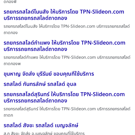
ดกองพื
รถยกรถสไลด์โนนสัง ให้บริการโดย TPN-Slideon.com
บริการรถยกรถสไลด์ถาดกอง
รถยกรถสไลด์โนนสัง ให้บริการโดย TPN-Slideon.com บริการรถยกรถสไลด์
ถาดกอง
รถยกรถสไลด์กำแพง ให้บริการโดย TPN-Slideon.com
บริการรถยกรถสไลด์ถาดกอง
รถยกรถสไลด์กำแพง ให้บริการโดย TPN-Slideon.com บริการรถยกรถสไลด์
ถาดกองพ
ขุนหาญ จัดส่ง บุรีรัมย์ ขอบคุณที่ใช้บริการ
รถสไลด์ กันทรลักษ์ รถสไลด์ อุบล
รถยกรถสไลด์สุรินทร์ ให้บริการโดย TPN-Slideon.com
บริการรถยกรถสไลด์ถาดกอง
รถยกรถสไลด์สุรินทร์ ให้บริการโดย TPN-Slideon.com บริการรถยกรถสไลด์
ถาดก
รถสไลด์ สังขะ รถสไลด์ เบญจลักษ์
ส.ภ สังขะ จัดส่ง อ.เบญจลักษ์ ขอบคุณที่ใช้บริการ