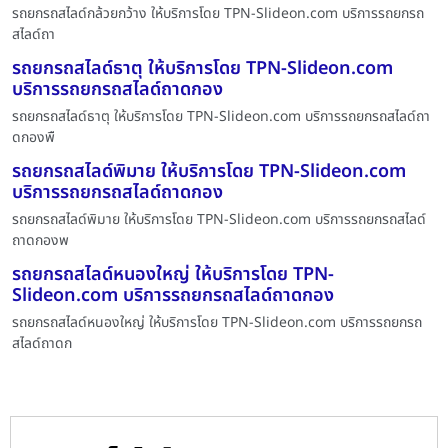
รถยกรถสไลด์กล้วยกว้าง ให้บริการโดย TPN-Slideon.com บริการรถยกรถ
สไลด์ถา
รถยกรถสไลด์ธาตุ ให้บริการโดย TPN-Slideon.com
บริการรถยกรถสไลด์ถาดกอง
รถยกรถสไลด์ธาตุ ให้บริการโดย TPN-Slideon.com บริการรถยกรถสไลด์ถา
ดกองพื
รถยกรถสไลด์พิมาย ให้บริการโดย TPN-Slideon.com
บริการรถยกรถสไลด์ถาดกอง
รถยกรถสไลด์พิมาย ให้บริการโดย TPN-Slideon.com บริการรถยกรถสไลด์
ถาดกองพ
รถยกรถสไลด์หนองใหญ่ ให้บริการโดย TPN-
Slideon.com บริการรถยกรถสไลด์ถาดกอง
รถยกรถสไลด์หนองใหญ่ ให้บริการโดย TPN-Slideon.com บริการรถยกรถ
สไลด์ถาดก