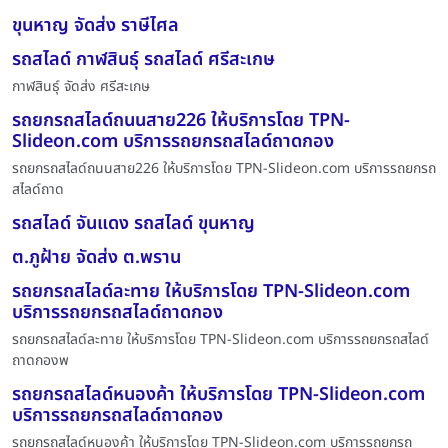
ขุนหาญ จัดส่ง ราษีไศล
รถสไลด์ กาฬสินธุ์ รถสไลด์ ศรีสะเกษ
กาฬสินธุ์ จัดส่ง ศรีสะเกษ
รถยกรถสไลด์ถนนสาย226 ให้บริการโดย TPN-
Slideon.com บริการรถยกรถสไลด์ถาดกอง
รถยกรถสไลด์ถนนสาย226 ให้บริการโดย TPN-Slideon.com บริการรถยกรถ
สไลด์ถาด
รถสไลด์ จันแดง รถสไลด์ ขุนหาญ
ต.ภูฝ้าย จัดส่ง ต.พราน
รถยกรถสไลด์ละทาย ให้บริการโดย TPN-Slideon.com
บริการรถยกรถสไลด์ถาดกอง
รถยกรถสไลด์ละทาย ให้บริการโดย TPN-Slideon.com บริการรถยกรถสไลด์
ถาดกองพ
รถยกรถสไลด์หนองค้า ให้บริการโดย TPN-Slideon.com
บริการรถยกรถสไลด์ถาดกอง
รถยกรถสไลด์หนองค้า ให้บริการโดย TPN-Slideon.com บริการรถยกรถ