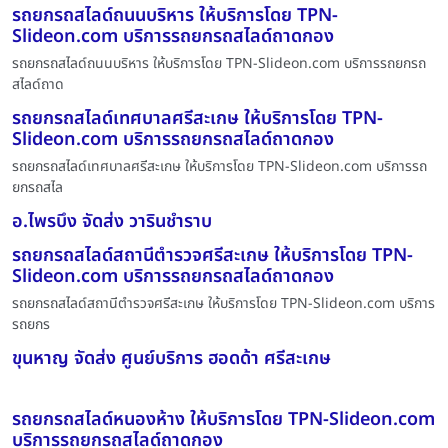
รถยกรถสไลด์ถนนบริหาร ให้บริการโดย TPN-
Slideon.com บริการรถยกรถสไลด์ถาดกอง
รถยกรถสไลด์ถนนบริหาร ให้บริการโดย TPN-Slideon.com บริการรถยกรถ
สไลด์ถาด
รถยกรถสไลด์เทศบาลศรีสะเกษ ให้บริการโดย TPN-
Slideon.com บริการรถยกรถสไลด์ถาดกอง
รถยกรถสไลด์เทศบาลศรีสะเกษ ให้บริการโดย TPN-Slideon.com บริการรถ
ยกรถสไล
อ.ไพรบึง จัดส่ง วารินชำราบ
รถยกรถสไลด์สถานีตำรวจศรีสะเกษ ให้บริการโดย TPN-
Slideon.com บริการรถยกรถสไลด์ถาดกอง
รถยกรถสไลด์สถานีตำรวจศรีสะเกษ ให้บริการโดย TPN-Slideon.com บริการ
รถยกร
ขุนหาญ จัดส่ง ศูนย์บริการ ฮอดด้า ศรีสะเกษ
รถยกรถสไลด์หนองห้าง ให้บริการโดย TPN-Slideon.com
บริการรถยกรถสไลด์ถาดกอง