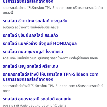
บริการรถยกรถสไลด์ถาดกอง
รถยกรถสไลด์ทาม ให้บริการโดย TPN-Slideon.com บริการรถยกรถสไลด์ถา
ดกองพื้
รถสไลด์ ซำตาโตง รถสไลด์ ตระกูลชัย
อุบัติเหตุ ลงข้างทาง จัดส่งอู่ซ่อมตระกูลชัย
รถสไลด์ ขุขันธ์ รถสไลด์ สระแก้ว
รถสไลด์ แยกหัวช้าง ส่งศูนย์ HONDAอุบล
รถสไลด์ ถนน-ขุนหาญสำโรงเกียรติ
จุดรับแจ้ง บ้านใหม่พัฒนา อุบัติเหตุ รถลงข้างทาง ยกส่งอู่ช่างเลิด ขอบค
รถสไลด์ เรณู รถสไลด์ ศรีสะเกษ
รถยกรถสไลด์สร้างปี่ ให้บริการโดย TPN-Slideon.com
บริการรถยกรถสไลด์ถาดกอง
รถยกรถสไลด์สร้างปี่ ให้บริการโดย TPN-Slideon.com บริการรถยกรถสไลด์
ถาดก
รถสไลด์ อุบลราชธานี รถสไลด์ ขอนแก่น
อุบลราชธานี จัดส่ง ขอนแก่น ขอบคุณที่ใช้บริการ