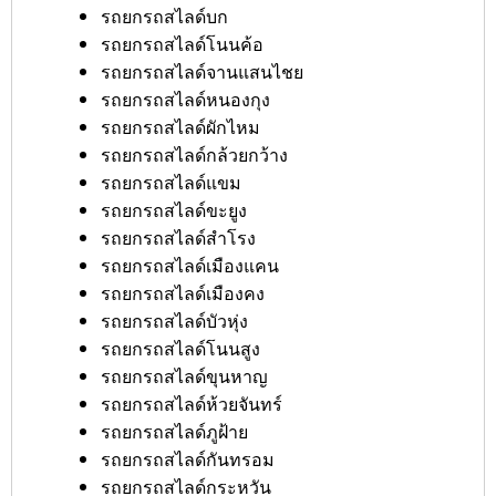
รถยกรถสไลด์บก
รถยกรถสไลด์โนนค้อ
รถยกรถสไลด์จานแสนไชย
รถยกรถสไลด์หนองกุง
รถยกรถสไลด์ผักไหม
รถยกรถสไลด์กล้วยกว้าง
รถยกรถสไลด์แขม
รถยกรถสไลด์ขะยูง
รถยกรถสไลด์สำโรง
รถยกรถสไลด์เมืองแคน
รถยกรถสไลด์เมืองคง
รถยกรถสไลด์บัวหุ่ง
รถยกรถสไลด์โนนสูง
รถยกรถสไลด์ขุนหาญ
รถยกรถสไลด์ห้วยจันทร์
รถยกรถสไลด์ภูฝ้าย
รถยกรถสไลด์กันทรอม
รถยกรถสไลด์กระหวัน