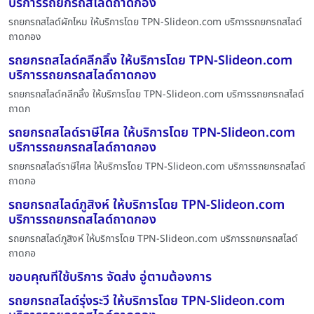
บริการรถยกรถสไลด์ถาดกอง
รถยกรถสไลด์ผักไหม ให้บริการโดย TPN-Slideon.com บริการรถยกรถสไลด์
ถาดกอง
รถยกรถสไลด์คลีกลิ้ง ให้บริการโดย TPN-Slideon.com
บริการรถยกรถสไลด์ถาดกอง
รถยกรถสไลด์คลีกลิ้ง ให้บริการโดย TPN-Slideon.com บริการรถยกรถสไลด์
ถาดก
รถยกรถสไลด์ราษีไศล ให้บริการโดย TPN-Slideon.com
บริการรถยกรถสไลด์ถาดกอง
รถยกรถสไลด์ราษีไศล ให้บริการโดย TPN-Slideon.com บริการรถยกรถสไลด์
ถาดกอ
รถยกรถสไลด์ภูสิงห์ ให้บริการโดย TPN-Slideon.com
บริการรถยกรถสไลด์ถาดกอง
รถยกรถสไลด์ภูสิงห์ ให้บริการโดย TPN-Slideon.com บริการรถยกรถสไลด์
ถาดกอ
ขอบคุณที่ใช้บริการ จัดส่ง อู่ตามต้องการ
รถยกรถสไลด์รุ่งระวี ให้บริการโดย TPN-Slideon.com