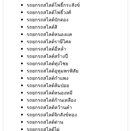
รถยกรถสไลด์โพธิ์กระสังข์
รถยกรถสไลด์โพธิ์วงศ์
รถยกรถสไลด์บักดอง
รถยกรถสไลด์สิ
รถยกรถสไลด์หนองแค
รถยกรถสไลด์ราษีไศล
รถยกรถสไลด์อี่หล่ำ
รถยกรถสไลด์สร้างปี่
รถยกรถสไลด์ทุ่งไชย
รถยกรถสไลด์อุทุมพรพิสัย
รถยกรถสไลด์กำแพง
รถยกรถสไลด์ส้มป่อย
รถยกรถสไลด์หนองหมี
รถยกรถสไลด์ก้านเหลือง
รถยกรถสไลด์หว้านคำ
รถยกรถสไลด์จิกสังข์ทอง
รถยกรถสไลด์ด่าน
รถยกรถสไลด์ไผ่