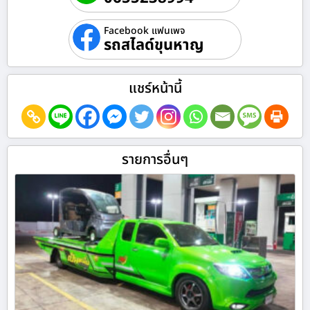
Facebook แฟนเพจ
รถสไลด์ขุนหาญ
แชร์หน้านี้
รายการอื่นๆ