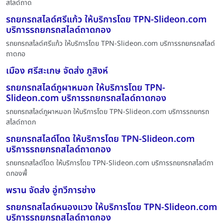
สไลด์ถาด
รถยกรถสไลด์ศรีแก้ว ให้บริการโดย TPN-Slideon.com
บริการรถยกรถสไลด์ถาดกอง
รถยกรถสไลด์ศรีแก้ว ให้บริการโดย TPN-Slideon.com บริการรถยกรถสไลด์
ถาดกอ
เมือง ศรีสะเกษ จัดส่ง ภูสิงห์
รถยกรถสไลด์ภูผาหมอก ให้บริการโดย TPN-
Slideon.com บริการรถยกรถสไลด์ถาดกอง
รถยกรถสไลด์ภูผาหมอก ให้บริการโดย TPN-Slideon.com บริการรถยกรถ
สไลด์ถาดก
รถยกรถสไลด์โดด ให้บริการโดย TPN-Slideon.com
บริการรถยกรถสไลด์ถาดกอง
รถยกรถสไลด์โดด ให้บริการโดย TPN-Slideon.com บริการรถยกรถสไลด์ถา
ดกองพื้
พราน จัดส่ง อู่ทวีการช่าง
รถยกรถสไลด์หนองแวง ให้บริการโดย TPN-Slideon.com
บริการรถยกรถสไลด์ถาดกอง