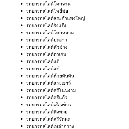
รถยกรถสไลด์โคกจาน
รถยกรถสไลด์โพธิ์ชัย
รถยกรถสไลด์สระกำแพงใหญ่
รถยกรถสไลด์รังแร้ง
รถยกรถสไลด์โคกหล่าม
รถยกรถสไลด์ปะอาว
รถยกรถสไลด์หัวช้าง
รถยกรถสไลด์ตาเกษ
รถยกรถสไลด์แต้
รถยกรถสไลด์แข้
รถยกรถสไลด์ห้วยทับทัน
รถยกรถสไลด์สระเยาว์
รถยกรถสไลด์ศรีโนนงาม
รถยกรถสไลด์ศรีแก้ว
รถยกรถสไลด์เสื่องข้าว
รถยกรถสไลด์พิงพวย
รถยกรถสไลด์ศรีรัตนะ
รถยกรถสไลด์เหล่ากวาง