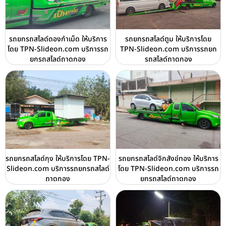
รถยกรถสไลด์ดองกำเม็ด ให้บริการ
รถยกรถสไลด์ตูม ให้บริการโดย
โดย TPN-Slideon.com บริการรถ
TPN-Slideon.com บริการรถยก
ยกรถสไลด์ถาดกอง
รถสไลด์ถาดกอง
รถยกรถสไลด์กุง ให้บริการโดย TPN-
รถยกรถสไลด์จิกสังข์ทอง ให้บริการ
Slideon.com บริการรถยกรถสไลด์
โดย TPN-Slideon.com บริการรถ
ถาดกอง
ยกรถสไลด์ถาดกอง