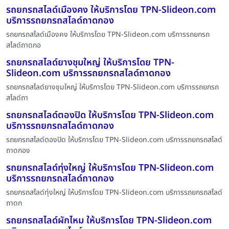
รถยกรถสไลด์เมืองคง ให้บริการโดย TPN-Slideon.com
บริการรถยกรถสไลด์ถาดกอง
รถยกรถสไลด์เมืองคง ให้บริการโดย TPN-Slideon.com บริการรถยกรถ
สไลด์ถาดกอ
รถยกรถสไลด์ยางชุมใหญ่ ให้บริการโดย TPN-
Slideon.com บริการรถยกรถสไลด์ถาดกอง
รถยกรถสไลด์ยางชุมใหญ่ ให้บริการโดย TPN-Slideon.com บริการรถยกรถ
สไลด์ถา
รถยกรถสไลด์ตองปิด ให้บริการโดย TPN-Slideon.com
บริการรถยกรถสไลด์ถาดกอง
รถยกรถสไลด์ตองปิด ให้บริการโดย TPN-Slideon.com บริการรถยกรถสไลด์
ถาดกอง
รถยกรถสไลด์ทุ่งใหญ่ ให้บริการโดย TPN-Slideon.com
บริการรถยกรถสไลด์ถาดกอง
รถยกรถสไลด์ทุ่งใหญ่ ให้บริการโดย TPN-Slideon.com บริการรถยกรถสไลด์
ถาดก
รถยกรถสไลด์ผักไหม ให้บริการโดย TPN-Slideon.com