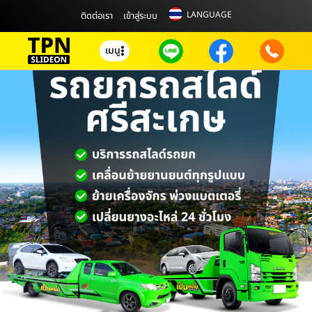
LANGUAGE
ติดต่อเรา
เข้าสู่ระบบ
เมนู