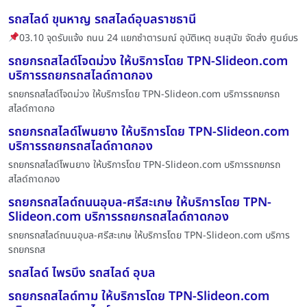
รถสไลด์ ขุนหาญ รถสไลด์อุบลราชธานี
03.10 จุดรับแจ้ง ถนน 24 แยกซำตารมณ์ อุบัติเหตุ ชนสุนัข จัดส่ง ศูนย์บร
รถยกรถสไลด์โจดม่วง ให้บริการโดย TPN-Slideon.com
บริการรถยกรถสไลด์ถาดกอง
รถยกรถสไลด์โจดม่วง ให้บริการโดย TPN-Slideon.com บริการรถยกรถ
สไลด์ถาดกอ
รถยกรถสไลด์โพนยาง ให้บริการโดย TPN-Slideon.com
บริการรถยกรถสไลด์ถาดกอง
รถยกรถสไลด์โพนยาง ให้บริการโดย TPN-Slideon.com บริการรถยกรถ
สไลด์ถาดกอง
รถยกรถสไลด์ถนนอุบล-ศรีสะเกษ ให้บริการโดย TPN-
Slideon.com บริการรถยกรถสไลด์ถาดกอง
รถยกรถสไลด์ถนนอุบล-ศรีสะเกษ ให้บริการโดย TPN-Slideon.com บริการ
รถยกรถส
รถสไลด์ ไพรบึง รถสไลด์ อุบล
รถยกรถสไลด์ทาม ให้บริการโดย TPN-Slideon.com