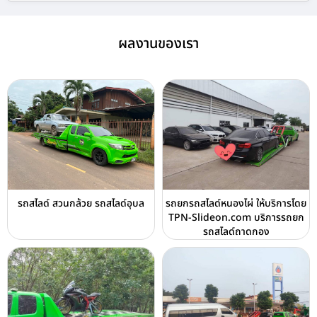
ผลงานของเรา
รถสไลด์ สวนกล้วย รถสไลด์อุบล
รถยกรถสไลด์หนองไผ่ ให้บริการโดย
TPN-Slideon.com บริการรถยก
รถสไลด์ถาดกอง