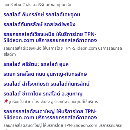
แยกหัวช้าง จัดส่ง อ.ศรีรัตนะ ขอบคุณครับ
รถสไลด์ กันทรลักษ์ รถสไลด์เดชอุดม
รถสไลด์กันทรลักษ์ รถสไลด์ไพรบึง
รถยกรถสไลด์เวียงเหนือ ให้บริการโดย TPN-
Slideon.com บริการรถยกรถสไลด์ถาดกอง
รถยกรถสไลด์เวียงเหนือ ให้บริการโดย TPN-Slideon.com บริการรถยกรถ
สไลด์ถา
รถสไลด์ ศรีรัตนะ รถสไลด์ อุบล
รถยก รถสไลด์ ถนน ขุนหาญ-กันทรลักษ์
รถสไลด์ สำโรงเกียรติ รถสไลด์กันทรลักษ์
รถสไลด์ ซำตาโตง รถสไลด์ อ.ขุนหาญ
จุดรับแจ้ง ซำตาโตง จัดส่ง อู่ช่างหมิง ขอบคุณที่ใช้บริการ
รถยกรถสไลด์สะเดาใหญ่ ให้บริการโดย TPN-
Slideon.com บริการรถยกรถสไลด์ถาดกอง
รถยกรถสไลด์สะเดาใหญ่ ให้บริการโดย TPN-Slideon.com บริการรถยกรถ