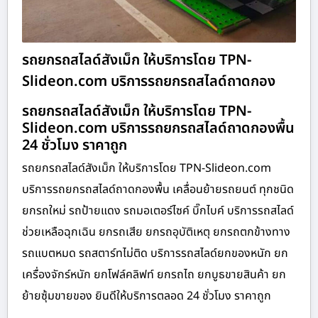
รถยกรถสไลด์สังเม็ก ให้บริการโดย TPN-
Slideon.com บริการรถยกรถสไลด์ถาดกอง
รถยกรถสไลด์สังเม็ก ให้บริการโดย TPN-
Slideon.com บริการรถยกรถสไลด์ถาดกองพื้น
24 ชั่วโมง ราคาถูก
รถยกรถสไลด์สังเม็ก ให้บริการโดย TPN-Slideon.com
บริการรถยกรถสไลด์ถาดกองพื้น เคลื่อนย้ายรถยนต์ ทุกชนิด
ยกรถใหม่ รถป้ายแดง รถมอเตอร์ไซค์ บิ๊กไบค์ บริการรถสไลด์
ช่วยเหลือฉุกเฉิน ยกรถเสีย ยกรถอุบัติเหตุ ยกรถตกข้างทาง
รถแบตหมด รถสตาร์ทไม่ติด บริการรถสไลด์ยกของหนัก ยก
เครื่องจักร์หนัก ยกโฟล์คลิฟท์ ยกรถไถ ยกบูธขายสินค้า ยก
ย้ายซุ้มขายของ ยินดีให้บริการตลอด 24 ชั่วโมง ราคาถูก