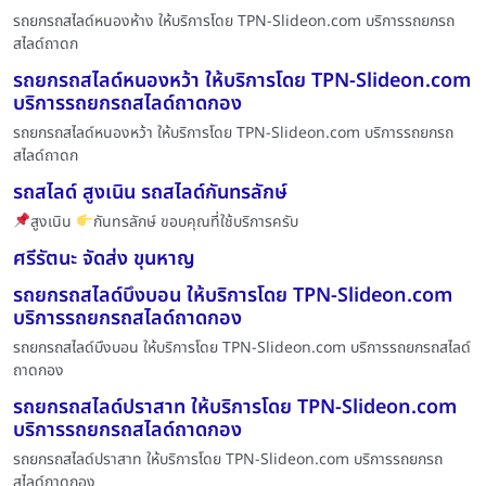
รถยกรถสไลด์หนองห้าง ให้บริการโดย TPN-Slideon.com บริการรถยกรถ
สไลด์ถาดก
รถยกรถสไลด์หนองหว้า ให้บริการโดย TPN-Slideon.com
บริการรถยกรถสไลด์ถาดกอง
รถยกรถสไลด์หนองหว้า ให้บริการโดย TPN-Slideon.com บริการรถยกรถ
สไลด์ถาดก
รถสไลด์ สูงเนิน รถสไลด์กันทรลักษ์
สูงเนิน
กันทรลักษ์ ขอบคุณที่ใช้บริการครับ
ศรีรัตนะ จัดส่ง ขุนหาญ
รถยกรถสไลด์บึงบอน ให้บริการโดย TPN-Slideon.com
บริการรถยกรถสไลด์ถาดกอง
รถยกรถสไลด์บึงบอน ให้บริการโดย TPN-Slideon.com บริการรถยกรถสไลด์
ถาดกอง
รถยกรถสไลด์ปราสาท ให้บริการโดย TPN-Slideon.com
บริการรถยกรถสไลด์ถาดกอง
รถยกรถสไลด์ปราสาท ให้บริการโดย TPN-Slideon.com บริการรถยกรถ
สไลด์ถาดกอง