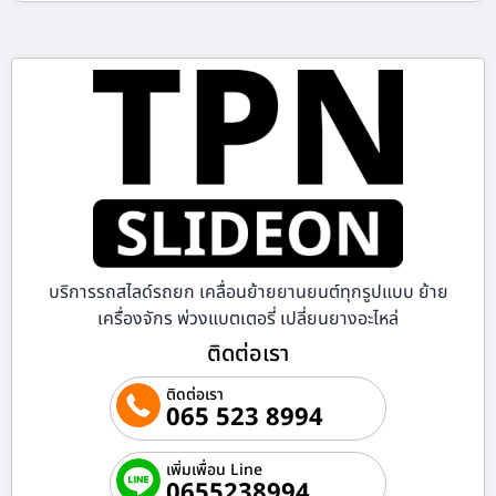
บริการรถสไลด์รถยก เคลื่อนย้ายยานยนต์ทุกรูปแบบ ย้าย
เครื่องจักร พ่วงแบตเตอรี่ เปลี่ยนยางอะไหล่
ติดต่อเรา
ติดต่อเรา
065 523 8994
เพิ่มเพื่อน Line
0655238994