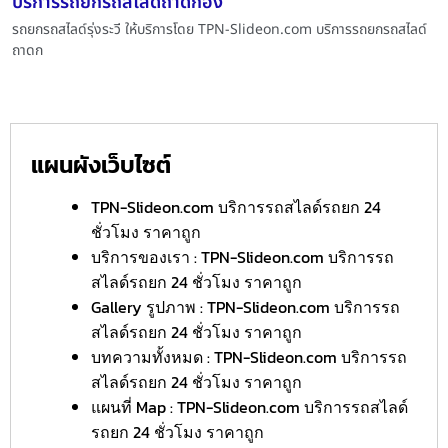
บริการรถยกรถสไลด์ถาดกอง
รถยกรถสไลด์รุ่งระวี ให้บริการโดย TPN-Slideon.com บริการรถยกรถสไลด์
ถาดก
แผนผังเว็บไซต์
TPN-Slideon.com บริการรถสไลด์รถยก 24
ชั่วโมง ราคาถูก
บริการของเรา : TPN-Slideon.com บริการรถ
สไลด์รถยก 24 ชั่วโมง ราคาถูก
Gallery รูปภาพ : TPN-Slideon.com บริการรถ
สไลด์รถยก 24 ชั่วโมง ราคาถูก
บทความทั้งหมด : TPN-Slideon.com บริการรถ
สไลด์รถยก 24 ชั่วโมง ราคาถูก
แผนที่ Map : TPN-Slideon.com บริการรถสไลด์
รถยก 24 ชั่วโมง ราคาถูก