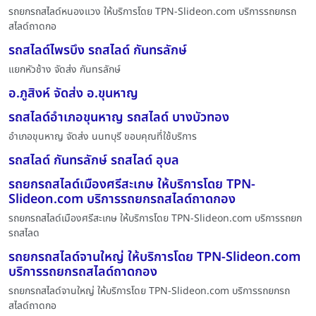
รถยกรถสไลด์หนองแวง ให้บริการโดย TPN-Slideon.com บริการรถยกรถ
สไลด์ถาดกอ
รถสไลด์ไพรบึง รถสไลด์ กันทรลักษ์
แยกหัวช้าง จัดส่ง กันทรลักษ์
อ.ภูสิงห์ จัดส่ง อ.ขุนหาญ
รถสไลด์อำเภอขุนหาญ รถสไลด์ บางบัวทอง
อำเภอขุนหาญ จัดส่ง นนทบุรี ขอบคุณที่ใช้บริการ
รถสไลด์ กันทรลักษ์ รถสไลด์ อุบล
รถยกรถสไลด์เมืองศรีสะเกษ ให้บริการโดย TPN-
Slideon.com บริการรถยกรถสไลด์ถาดกอง
รถยกรถสไลด์เมืองศรีสะเกษ ให้บริการโดย TPN-Slideon.com บริการรถยก
รถสไลด
รถยกรถสไลด์จานใหญ่ ให้บริการโดย TPN-Slideon.com
บริการรถยกรถสไลด์ถาดกอง
รถยกรถสไลด์จานใหญ่ ให้บริการโดย TPN-Slideon.com บริการรถยกรถ
สไลด์ถาดกอ