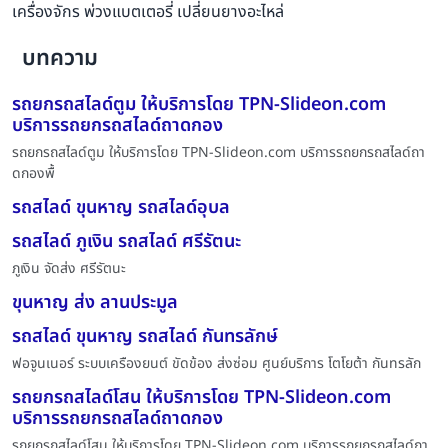
เครื่องจักร พ่วงแบตเตอรี่ เปลี่ยนยางอะไหล่
บทความ
รถยกรถสไลด์ตูม ให้บริการโดย TPN-Slideon.com
บริการรถยกรถสไลด์ถาดกอง
รถยกรถสไลด์ตูม ให้บริการโดย TPN-Slideon.com บริการรถยกรถสไลด์ถา
ดกองพื้
รถสไลด์ ขุนหาญ รถสไลด์อุบล
รถสไลด์ ภูเงิน รถสไลด์ ศรีรัตนะ
ภูเงิน จัดส่ง ศรีรัตนะ
ขุนหาญ ส่ง ลานประมูล
รถสไลด์ ขุนหาญ รถสไลด์ กันทรลักษ์
ฟอจูนเนอร์ ระบบเครืองยนต์ ขัดข้อง ส่งซ่อม ศูนย์บริการ โตโยต้า กันทรลัก
รถยกรถสไลด์โสน ให้บริการโดย TPN-Slideon.com
บริการรถยกรถสไลด์ถาดกอง
รถยกรถสไลด์โสน ให้บริการโดย TPN-Slideon.com บริการรถยกรถสไลด์ถา