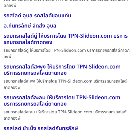
ดกองพื้
รถสไลด์ อุบล รถสไลด์ขอนแก่น
อ.กันทรลักษ์ จัดส่ง อุบล
รถยกรถสไลด์ดู่ ให้บริการโดย TPN-Slideon.com บริการ
รถยกรถสไลด์ถาดกอง
รถยกรถสไลด์ดู่ ให้บริการโดย TPN-Slideon.com บริการรถยกรถสไลด์ถาดก
องพื้
รถยกรถสไลด์สะพุง ให้บริการโดย TPN-Slideon.com
บริการรถยกรถสไลด์ถาดกอง
รถยกรถสไลด์สะพุง ให้บริการโดย TPN-Slideon.com บริการรถยกรถสไลด์
ถาดกองพ
รถยกรถสไลด์ละลม ให้บริการโดย TPN-Slideon.com
บริการรถยกรถสไลด์ถาดกอง
รถยกรถสไลด์ละลม ให้บริการโดย TPN-Slideon.com บริการรถยกรถสไลด์
ถาดกองพื
รถสไลด์ ชำเบ็ง รถสไลด์กันทรลักษ์