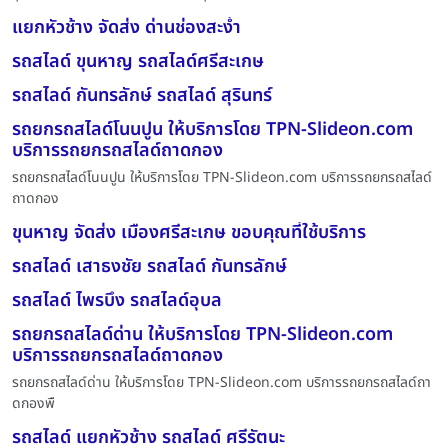
แยกหัวช้าง จัดส่ง ด่านช่องสะง่ำ
รถสไลด์ ขุนหาญ รถสไลด์ศรีสะเกษ
รถสไลด์ กันทรลักษ์ รถสไลด์ สุรินทร์
รถยกรถสไลด์โนนปูน ให้บริการโดย TPN-Slideon.com
บริการรถยกรถสไลด์ถาดกอง
รถยกรถสไลด์โนนปูน ให้บริการโดย TPN-Slideon.com บริการรถยกรถสไลด์
ถาดกอง
ขุนหาญ จัดส่ง เมืองศรีสะเกษ ขอบคุณที่ใช้บริการ
รถสไลด์ เสาธงชัย รถสไลด์ กันทรลักษ์
รถสไลด์ ไพรบึง รถสไลด์อุบล
รถยกรถสไลด์ด่าน ให้บริการโดย TPN-Slideon.com
บริการรถยกรถสไลด์ถาดกอง
รถยกรถสไลด์ด่าน ให้บริการโดย TPN-Slideon.com บริการรถยกรถสไลด์ถา
ดกองพื
รถสไลด์ แยกหัวช้าง รถสไลด์ ศรีรัตนะ