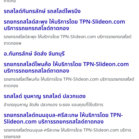
ถาดกอ
รถสไลด์กันทรลักษ์ รถสไลด์ไพรบึง
รถยกรถสไลด์สะพุง ให้บริการโดย TPN-Slideon.com
บริการรถยกรถสไลด์ถาดกอง
รถยกรถสไลด์สะพุง ให้บริการโดย TPN-Slideon.com บริการรถยกรถสไลด์
ถาดกองพ
อ.กันทรลักษ์ จัดส่ง จันทบุรี
รถยกรถสไลด์โพนค้อ ให้บริการโดย TPN-Slideon.com
บริการรถยกรถสไลด์ถาดกอง
รถยกรถสไลด์โพนค้อ ให้บริการโดย TPN-Slideon.com บริการรถยกรถสไลด์
ถาดกอง
รถสไลด์ ขุนหาญ รถสไลด์ ปลวกแดง
อำเภอขุนหาญ จัดส่ง ปลวกแดง ระยอง ขอบคุณที่ใช้บริการ
รถยกรถสไลด์ถนนอุบล-ศรีสะเกษ ให้บริการโดย TPN-
Slideon.com บริการรถยกรถสไลด์ถาดกอง
รถยกรถสไลด์ถนนอุบล-ศรีสะเกษ ให้บริการโดย TPN-Slideon.com บริการ
รถยกรถส