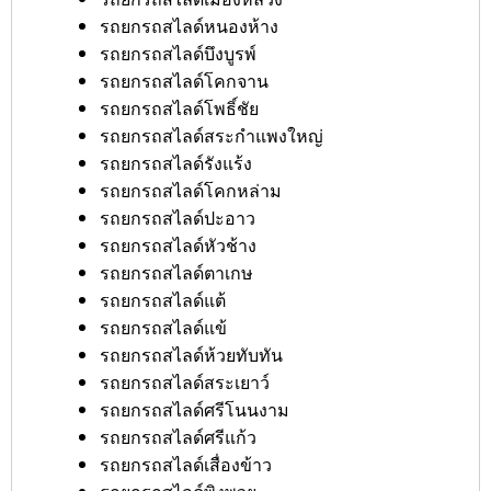
รถยกรถสไลด์หนองห้าง
รถยกรถสไลด์บึงบูรพ์
รถยกรถสไลด์โคกจาน
รถยกรถสไลด์โพธิ์ชัย
รถยกรถสไลด์สระกำแพงใหญ่
รถยกรถสไลด์รังแร้ง
รถยกรถสไลด์โคกหล่าม
รถยกรถสไลด์ปะอาว
รถยกรถสไลด์หัวช้าง
รถยกรถสไลด์ตาเกษ
รถยกรถสไลด์แต้
รถยกรถสไลด์แข้
รถยกรถสไลด์ห้วยทับทัน
รถยกรถสไลด์สระเยาว์
รถยกรถสไลด์ศรีโนนงาม
รถยกรถสไลด์ศรีแก้ว
รถยกรถสไลด์เสื่องข้าว