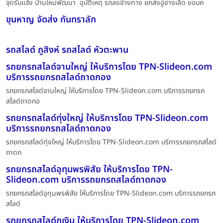
จุดรับแจ้ง บ้านใหม่พัฒนา อุบัติเหตุ รถลงข้างทาง ยกส่งอู่ช่างเลิด ขอบค
ขุนหาญ จัดส่ง กันทราลัก
รถสไลด์ ภูสิงห์ รถสไลด์ หัวตะพาน
รถยกรถสไลด์จานใหญ่ ให้บริการโดย TPN-Slideon.com
บริการรถยกรถสไลด์ถาดกอง
รถยกรถสไลด์จานใหญ่ ให้บริการโดย TPN-Slideon.com บริการรถยกรถ
สไลด์ถาดกอ
รถยกรถสไลด์ทุ่งใหญ่ ให้บริการโดย TPN-Slideon.com
บริการรถยกรถสไลด์ถาดกอง
รถยกรถสไลด์ทุ่งใหญ่ ให้บริการโดย TPN-Slideon.com บริการรถยกรถสไลด์
ถาดก
รถยกรถสไลด์อุทุมพรพิสัย ให้บริการโดย TPN-
Slideon.com บริการรถยกรถสไลด์ถาดกอง
รถยกรถสไลด์อุทุมพรพิสัย ให้บริการโดย TPN-Slideon.com บริการรถยกรถ
สไลด์
รถยกรถสไลด์ภูเงิน ให้บริการโดย TPN-Slideon.com