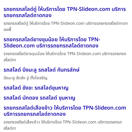
รถยกรถสไลด์ดู่ ให้บริการโดย TPN-Slideon.com บริการ
รถยกรถสไลด์ถาดกอง
รถยกรถสไลด์ดู่ ให้บริการโดย TPN-Slideon.com บริการรถยกรถสไลด์ถาดก
องพื้
รถยกรถสไลด์ยางชุมน้อย ให้บริการโดย TPN-
Slideon.com บริการรถยกรถสไลด์ถาดกอง
รถยกรถสไลด์ยางชุมน้อย ให้บริการโดย TPN-Slideon.com บริการรถยกรถ
สไลด์ถา
รถสไลด์ บึงมะลู รถสไลด์ กันทรลักษ์
บึงมะลู จัดส่ง อู่ ตั้งใจเจริญ
รถสไลด์ ขังขะ รถสไลด์ขุนหาญ
รถสไลด์ บักดอง รถสไลด์ ขุนหาญ
รถยกรถสไลด์เสื่องข้าว ให้บริการโดย TPN-Slideon.com
บริการรถยกรถสไลด์ถาดกอง
รถยกรถสไลด์เสื่องข้าว ให้บริการโดย TPN-Slideon.com บริการรถยกรถ
สไลด์ถา