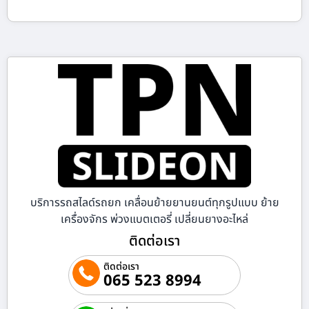
บริการรถสไลด์รถยก เคลื่อนย้ายยานยนต์ทุกรูปแบบ ย้าย
เครื่องจักร พ่วงแบตเตอรี่ เปลี่ยนยางอะไหล่
ติดต่อเรา
ติดต่อเรา
065 523 8994