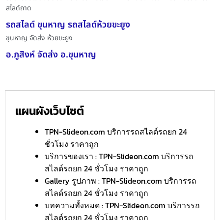
สไลด์ถาด
รถสไลด์ ขุนหาญ รถสไลด์ห้วยขะยูง
ขุนหาญ จัดส่ง ห้วยขะยูง
อ.ภูสิงห์ จัดส่ง อ.ขุนหาญ
แผนผังเว็บไซต์
TPN-Slideon.com บริการรถสไลด์รถยก 24
ชั่วโมง ราคาถูก
บริการของเรา : TPN-Slideon.com บริการรถ
สไลด์รถยก 24 ชั่วโมง ราคาถูก
Gallery รูปภาพ : TPN-Slideon.com บริการรถ
สไลด์รถยก 24 ชั่วโมง ราคาถูก
บทความทั้งหมด : TPN-Slideon.com บริการรถ
สไลด์รถยก 24 ชั่วโมง ราคาถูก