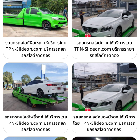
รถยกรถสไลด์ผือใหญ่ ให้บริการโดย
รถยกรถสไลด์ด่าน ให้บริการโดย
TPN-Slideon.com บริการรถยก
TPN-Slideon.com บริการรถยก
รถสไลด์ถาดกอง
รถสไลด์ถาดกอง
รถยกรถสไลด์โพธิ์วงศ์ ให้บริการโดย
รถยกรถสไลด์หนองบัวดง ให้บริการ
TPN-Slideon.com บริการรถยก
โดย TPN-Slideon.com บริการรถ
รถสไลด์ถาดกอง
ยกรถสไลด์ถาดกอง