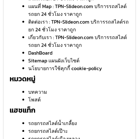
แผนที่ Map : TPN-Slideon.com บริการรถสไลด์
รถยก 24 ชั่วโมง ราคาถูก
ติดต่อเรา : TPN-Slideon.com บริการรถสไลด์รถ
ยก 24 ชั่วโมง ราคาถูก
เกี่ยวกับเรา : TPN-Slideon.com บริการรถสไลด์
รถยก 24 ชั่วโมง ราคาถูก
DashBoard
Sitemap แผนผังเว็บไซต์
นโยบายการใช้คุกกี้ cookie-policy
หมวดหมู่
บทความ
โพสต์
แฮชแท็ก
รถยกรถสไลด์น้ำเกลี้ยง
รถยกรถสไลด์เป๊าะ
รถยกรถสไลด์เมืองหลวง