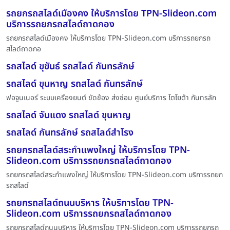
รถยกรถสไลด์เมืองคง ให้บริการโดย TPN-Slideon.com
บริการรถยกรถสไลด์ถาดกอง
รถยกรถสไลด์เมืองคง ให้บริการโดย TPN-Slideon.com บริการรถยกรถ
สไลด์ถาดกอ
รถสไลด์ ขุขันธ์ รถสไลด์ กันทรลักษ์
รถสไลด์ ขุนหาญ รถสไลด์ กันทรลักษ์
ฟอจูนเนอร์ ระบบเครืองยนต์ ขัดข้อง ส่งซ่อม ศูนย์บริการ โตโยต้า กันทรลัก
รถสไลด์ จันแดง รถสไลด์ ขุนหาญ
รถสไลด์ กันทรลักษ์ รถสไลด์สำโรง
รถยกรถสไลด์สระกำแพงใหญ่ ให้บริการโดย TPN-
Slideon.com บริการรถยกรถสไลด์ถาดกอง
รถยกรถสไลด์สระกำแพงใหญ่ ให้บริการโดย TPN-Slideon.com บริการรถยก
รถสไลด์
รถยกรถสไลด์ถนนบริหาร ให้บริการโดย TPN-
Slideon.com บริการรถยกรถสไลด์ถาดกอง
รถยกรถสไลด์ถนนบริหาร ให้บริการโดย TPN-Slideon.com บริการรถยกรถ