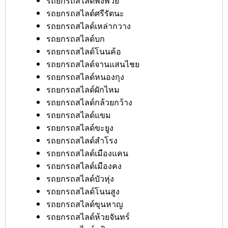
รถยกรถสไลด์พิงพวย
รถยกรถสไลด์ศรีรัตนะ
รถยกรถสไลด์เหล่ากวาง
รถยกรถสไลด์บก
รถยกรถสไลด์โนนค้อ
รถยกรถสไลด์จานแสนไชย
รถยกรถสไลด์หนองกุง
รถยกรถสไลด์ผักไหม
รถยกรถสไลด์กล้วยกว้าง
รถยกรถสไลด์แขม
รถยกรถสไลด์ขะยูง
รถยกรถสไลด์สำโรง
รถยกรถสไลด์เมืองแคน
รถยกรถสไลด์เมืองคง
รถยกรถสไลด์บัวหุ่ง
รถยกรถสไลด์โนนสูง
รถยกรถสไลด์ขุนหาญ
รถยกรถสไลด์ห้วยจันทร์