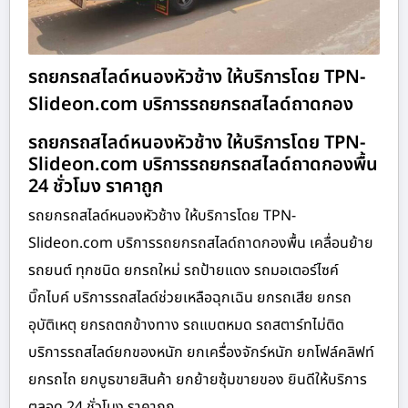
รถยกรถสไลด์หนองหัวช้าง ให้บริการโดย TPN-
Slideon.com บริการรถยกรถสไลด์ถาดกอง
รถยกรถสไลด์หนองหัวช้าง ให้บริการโดย TPN-
Slideon.com บริการรถยกรถสไลด์ถาดกองพื้น
24 ชั่วโมง ราคาถูก
รถยกรถสไลด์หนองหัวช้าง ให้บริการโดย TPN-
Slideon.com บริการรถยกรถสไลด์ถาดกองพื้น เคลื่อนย้าย
รถยนต์ ทุกชนิด ยกรถใหม่ รถป้ายแดง รถมอเตอร์ไซค์
บิ๊กไบค์ บริการรถสไลด์ช่วยเหลือฉุกเฉิน ยกรถเสีย ยกรถ
อุบัติเหตุ ยกรถตกข้างทาง รถแบตหมด รถสตาร์ทไม่ติด
บริการรถสไลด์ยกของหนัก ยกเครื่องจักร์หนัก ยกโฟล์คลิฟท์
ยกรถไถ ยกบูธขายสินค้า ยกย้ายซุ้มขายของ ยินดีให้บริการ
ตลอด 24 ชั่วโมง ราคาถูก