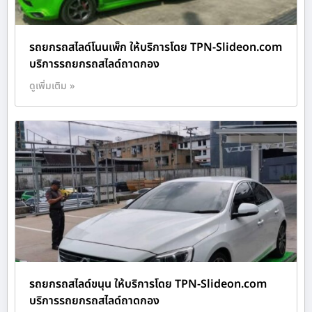
รถยกรถสไลด์โนนเพ็ก ให้บริการโดย TPN-Slideon.com
บริการรถยกรถสไลด์ถาดกอง
ดูเพิ่มเติม »
รถยกรถสไลด์ขนุน ให้บริการโดย TPN-Slideon.com
บริการรถยกรถสไลด์ถาดกอง