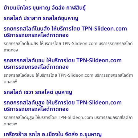
ย้ายแม๊กโคร ขุนหาญ จัดส่ง กาฬสินธุ์
รถสไลด์ ปราสาท รถสไลด์ขุนหาญ
รถยกรถสไลด์โนนสัง ให้บริการโดย TPN-Slideon.com
บริการรถยกรถสไลด์ถาดกอง
รถยกรถสไลด์โนนสัง ให้บริการโดย TPN-Slideon.com บริการรถยกรถสไลด์
ถาดกอง
รถยกรถสไลด์แขม ให้บริการโดย TPN-Slideon.com
บริการรถยกรถสไลด์ถาดกอง
รถยกรถสไลด์แขม ให้บริการโดย TPN-Slideon.com บริการรถยกรถสไลด์ถา
ดกองพื้
รถสไลด์ เขวา รถสไลด์ ขุนหาญ
รถยกรถสไลด์บุสูง ให้บริการโดย TPN-Slideon.com
บริการรถยกรถสไลด์ถาดกอง
รถยกรถสไลด์บุสูง ให้บริการโดย TPN-Slideon.com บริการรถยกรถสไลด์ถา
ดกองพ
เครื่องย้าย รถไถ อ.เขื่องใน จัดส่ง อ.ขุนหาญ