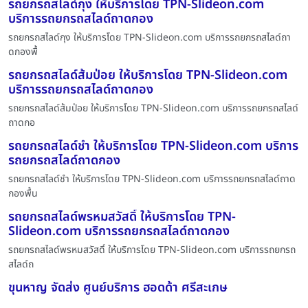
รถยกรถสไลด์กุง ให้บริการโดย TPN-Slideon.com
บริการรถยกรถสไลด์ถาดกอง
รถยกรถสไลด์กุง ให้บริการโดย TPN-Slideon.com บริการรถยกรถสไลด์ถา
ดกองพื้
รถยกรถสไลด์ส้มป่อย ให้บริการโดย TPN-Slideon.com
บริการรถยกรถสไลด์ถาดกอง
รถยกรถสไลด์ส้มป่อย ให้บริการโดย TPN-Slideon.com บริการรถยกรถสไลด์
ถาดกอ
รถยกรถสไลด์ชำ ให้บริการโดย TPN-Slideon.com บริการ
รถยกรถสไลด์ถาดกอง
รถยกรถสไลด์ชำ ให้บริการโดย TPN-Slideon.com บริการรถยกรถสไลด์ถาด
กองพื้น
รถยกรถสไลด์พรหมสวัสดิ์ ให้บริการโดย TPN-
Slideon.com บริการรถยกรถสไลด์ถาดกอง
รถยกรถสไลด์พรหมสวัสดิ์ ให้บริการโดย TPN-Slideon.com บริการรถยกรถ
สไลด์ถ
ขุนหาญ จัดส่ง ศูนย์บริการ ฮอดด้า ศรีสะเกษ