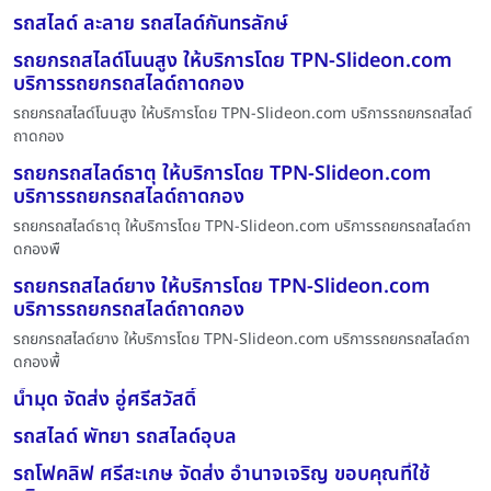
รถสไลด์ ละลาย รถสไลด์กันทรลักษ์
รถยกรถสไลด์โนนสูง ให้บริการโดย TPN-Slideon.com
บริการรถยกรถสไลด์ถาดกอง
รถยกรถสไลด์โนนสูง ให้บริการโดย TPN-Slideon.com บริการรถยกรถสไลด์
ถาดกอง
รถยกรถสไลด์ธาตุ ให้บริการโดย TPN-Slideon.com
บริการรถยกรถสไลด์ถาดกอง
รถยกรถสไลด์ธาตุ ให้บริการโดย TPN-Slideon.com บริการรถยกรถสไลด์ถา
ดกองพื
รถยกรถสไลด์ยาง ให้บริการโดย TPN-Slideon.com
บริการรถยกรถสไลด์ถาดกอง
รถยกรถสไลด์ยาง ให้บริการโดย TPN-Slideon.com บริการรถยกรถสไลด์ถา
ดกองพื้
น้ำมุด จัดส่ง อู่ศรีสวัสดิ์
รถสไลด์ พัทยา รถสไลด์อุบล
รถโฟคลิฟ ศรีสะเกษ จัดส่ง อำนาจเจริญ ขอบคุณที่ใช้