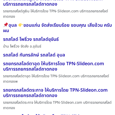
บริการรถยกรถสไลด์ถาดกอง
รถยกรถสไลด์ภูเงิน ให้บริการโดย TPN-Slideon.com บริการรถยกรถสไลด์
ถาดกอง
อุบล
ขอนแก่น จัดส่งเรียบร้อย ขอบคุณ เสี่ยอ้วน ครับ
ผม
รถสไลด์ โพธิ์วง รถสไลด์ขุขันธ์
บ้าน โพธิ์วง จัดส่ง อ.ขุขันธ์
รถสไลด์ กันทรลักษ์ รถสไลด์ อุบล
รถยกรถสไลด์ตาอุด ให้บริการโดย TPN-Slideon.com
บริการรถยกรถสไลด์ถาดกอง
รถยกรถสไลด์ตาอุด ให้บริการโดย TPN-Slideon.com บริการรถยกรถสไลด์
ถาดกองพ
รถยกรถสไลด์ตระกาจ ให้บริการโดย TPN-Slideon.com
บริการรถยกรถสไลด์ถาดกอง
รถยกรถสไลด์ตระกาจ ให้บริการโดย TPN-Slideon.com บริการรถยกรถสไลด์
ถาดกอง