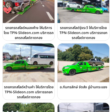
รถยกรถสไลด์หนองห้าง ให้บริการ
รถยกรถสไลด์รุ่งระวี ให้บริการโดย
โดย TPN-Slideon.com บริการรถ
TPN-Slideon.com บริการรถยก
ยกรถสไลด์ถาดกอง
รถสไลด์ถาดกอง
รถยกรถสไลด์หว้านคำ ให้บริการโดย
อ.กันทรลักษ์ จัดส่ง อู่บ้านกระแชง
TPN-Slideon.com บริการรถยก
รถสไลด์ถาดกอง