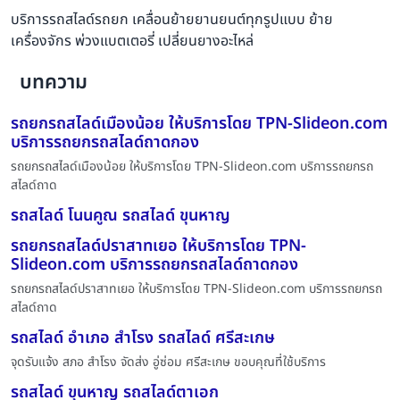
บริการรถสไลด์รถยก เคลื่อนย้ายยานยนต์ทุกรูปแบบ ย้าย
เครื่องจักร พ่วงแบตเตอรี่ เปลี่ยนยางอะไหล่
บทความ
รถยกรถสไลด์เมืองน้อย ให้บริการโดย TPN-Slideon.com
บริการรถยกรถสไลด์ถาดกอง
รถยกรถสไลด์เมืองน้อย ให้บริการโดย TPN-Slideon.com บริการรถยกรถ
สไลด์ถาด
รถสไลด์ โนนคูณ รถสไลด์ ขุนหาญ
รถยกรถสไลด์ปราสาทเยอ ให้บริการโดย TPN-
Slideon.com บริการรถยกรถสไลด์ถาดกอง
รถยกรถสไลด์ปราสาทเยอ ให้บริการโดย TPN-Slideon.com บริการรถยกรถ
สไลด์ถาด
รถสไลด์ อำเภอ สำโรง รถสไลด์ ศรีสะเกษ
จุดรับแจ้ง สภอ สำโรง จัดส่ง อู่ซ่อม ศรีสะเกษ ขอบคุณที่ใช้บริการ
รถสไลด์ ขุนหาญ รถสไลด์ตาเอก