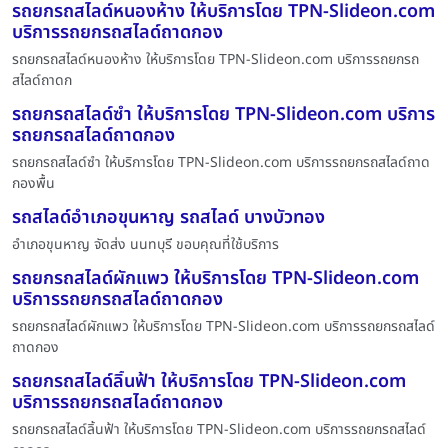
รถยกรถสไลด์หนองห้าง ให้บริการโดย TPN-Slideon.com
บริการรถยกรถสไลด์ถาดกอง
รถยกรถสไลด์หนองห้าง ให้บริการโดย TPN-Slideon.com บริการรถยกรถ
สไลด์ถาดก
รถยกรถสไลด์ซำ ให้บริการโดย TPN-Slideon.com บริการ
รถยกรถสไลด์ถาดกอง
รถยกรถสไลด์ซำ ให้บริการโดย TPN-Slideon.com บริการรถยกรถสไลด์ถาด
กองพื้น
รถสไลด์อำเภอขุนหาญ รถสไลด์ บางบัวทอง
อำเภอขุนหาญ จัดส่ง นนทบุรี ขอบคุณที่ใช้บริการ
รถยกรถสไลด์ผักแพว ให้บริการโดย TPN-Slideon.com
บริการรถยกรถสไลด์ถาดกอง
รถยกรถสไลด์ผักแพว ให้บริการโดย TPN-Slideon.com บริการรถยกรถสไลด์
ถาดกอง
รถยกรถสไลด์ลิ้นฟ้า ให้บริการโดย TPN-Slideon.com
บริการรถยกรถสไลด์ถาดกอง
รถยกรถสไลด์ลิ้นฟ้า ให้บริการโดย TPN-Slideon.com บริการรถยกรถสไลด์