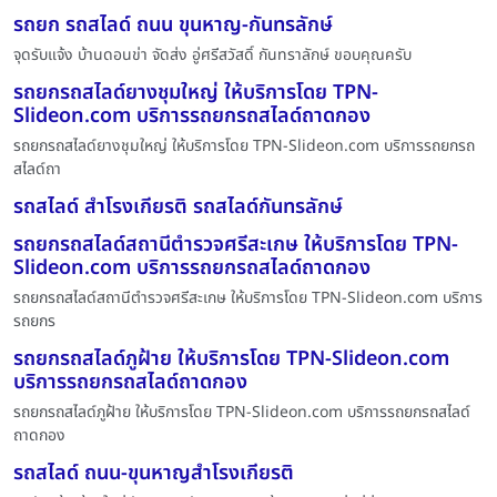
รถยก รถสไลด์ ถนน ขุนหาญ-กันทรลักษ์
จุดรับแจ้ง บ้านดอนข่า จัดส่ง อู่ศรีสวัสดิ์ กันทราลักษ์ ขอบคุณครับ
รถยกรถสไลด์ยางชุมใหญ่ ให้บริการโดย TPN-
Slideon.com บริการรถยกรถสไลด์ถาดกอง
รถยกรถสไลด์ยางชุมใหญ่ ให้บริการโดย TPN-Slideon.com บริการรถยกรถ
สไลด์ถา
รถสไลด์ สำโรงเกียรติ รถสไลด์กันทรลักษ์
รถยกรถสไลด์สถานีตำรวจศรีสะเกษ ให้บริการโดย TPN-
Slideon.com บริการรถยกรถสไลด์ถาดกอง
รถยกรถสไลด์สถานีตำรวจศรีสะเกษ ให้บริการโดย TPN-Slideon.com บริการ
รถยกร
รถยกรถสไลด์ภูฝ้าย ให้บริการโดย TPN-Slideon.com
บริการรถยกรถสไลด์ถาดกอง
รถยกรถสไลด์ภูฝ้าย ให้บริการโดย TPN-Slideon.com บริการรถยกรถสไลด์
ถาดกอง
รถสไลด์ ถนน-ขุนหาญสำโรงเกียรติ