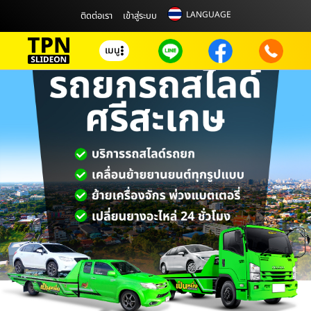
LANGUAGE
ติดต่อเรา
เข้าสู่ระบบ
เมนู