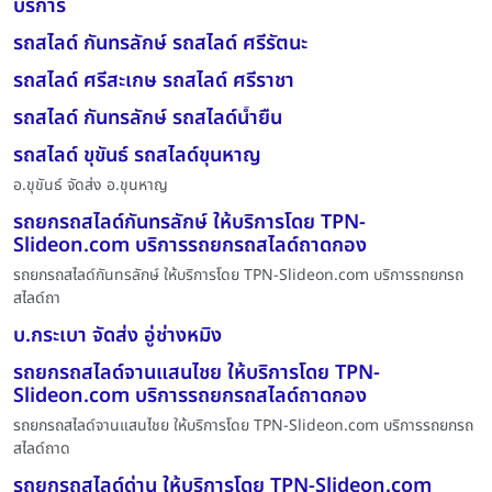
บริการ
รถสไลด์ กันทรลักษ์ รถสไลด์ ศรีรัตนะ
รถสไลด์ ศรีสะเกษ รถสไลด์ ศรีราชา
รถสไลด์ กันทรลักษ์ รถสไลด์น้ำยืน
รถสไลด์ ขุขันธ์ รถสไลด์ขุนหาญ
อ.ขุขันธ์ จัดส่ง อ.ขุนหาญ
รถยกรถสไลด์กันทรลักษ์ ให้บริการโดย TPN-
Slideon.com บริการรถยกรถสไลด์ถาดกอง
รถยกรถสไลด์กันทรลักษ์ ให้บริการโดย TPN-Slideon.com บริการรถยกรถ
สไลด์ถา
บ.กระเบา จัดส่ง อู่ช่างหมิง
รถยกรถสไลด์จานแสนไชย ให้บริการโดย TPN-
Slideon.com บริการรถยกรถสไลด์ถาดกอง
รถยกรถสไลด์จานแสนไชย ให้บริการโดย TPN-Slideon.com บริการรถยกรถ
สไลด์ถาด
รถยกรถสไลด์ด่าน ให้บริการโดย TPN-Slideon.com