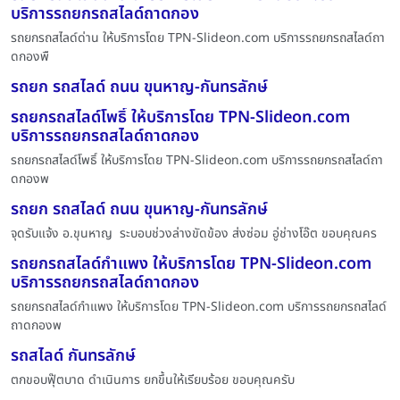
บริการรถยกรถสไลด์ถาดกอง
รถยกรถสไลด์ด่าน ให้บริการโดย TPN-Slideon.com บริการรถยกรถสไลด์ถา
ดกองพื
รถยก รถสไลด์ ถนน ขุนหาญ-กันทรลักษ์
รถยกรถสไลด์โพธิ์ ให้บริการโดย TPN-Slideon.com
บริการรถยกรถสไลด์ถาดกอง
รถยกรถสไลด์โพธิ์ ให้บริการโดย TPN-Slideon.com บริการรถยกรถสไลด์ถา
ดกองพ
รถยก รถสไลด์ ถนน ขุนหาญ-กันทรลักษ์
จุดรับแจ้ง อ.ขุนหาญ ระบอบช่วงล่างขัดข้อง ส่งซ่อม อู่ช่างโอ๊ต ขอบคุณคร
รถยกรถสไลด์กำแพง ให้บริการโดย TPN-Slideon.com
บริการรถยกรถสไลด์ถาดกอง
รถยกรถสไลด์กำแพง ให้บริการโดย TPN-Slideon.com บริการรถยกรถสไลด์
ถาดกองพ
รถสไลด์ กันทรลักษ์
ตกขอบฟุ๊ตบาด ดำเนินการ ยกขึ้นให้เรียบร้อย ขอบคุณครับ