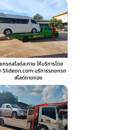
ยกรถสไลด์ละทาย ให้บริการโดย
-Slideon.com บริการรถยกรถ
สไลด์ถาดกอง