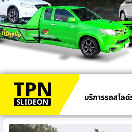
บริการรถสไลด์ร