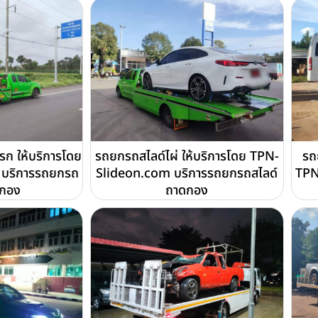
ก ให้บริการโดย
รถยกรถสไลด์ไผ่ ให้บริการโดย TPN-
รถ
บริการรถยกรถ
Slideon.com บริการรถยกรถสไลด์
TPN
ดกอง
ถาดกอง