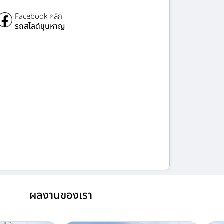
Facebook คลิก
รถสไลด์ขุนหาญ
ผลงานของเรา