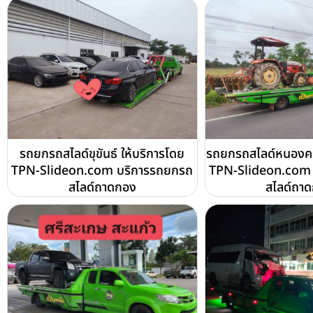
รถยกรถสไลด์ขุขันธ์ ให้บริการโดย
รถยกรถสไลด์หนองคร
TPN-Slideon.com บริการรถยกรถ
TPN-Slideon.com 
สไลด์ถาดกอง
สไลด์ถา