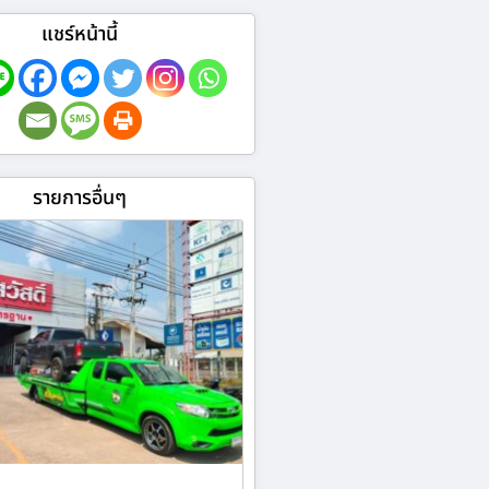
แชร์หน้านี้
รายการอื่นๆ