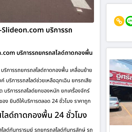
N-Slideon.com บริการรถ
n.com บริการรถยกรถสไลด์ถาดกองพื้น
ริการรถยกรถสไลด์ถาดกองพื้น เคลื่อนย้าย
ค์ บริการรถสไลด์ช่วยเหลือฉุกเฉิน ยกรถเสีย
 บริการรถสไลด์ยกของหนัก ยกเครื่องจักร์
อง ยินดีให้บริการตลอด 24 ชั่วโมง ราคาถูก
ด์ถาดกองพื้น 24 ชั่วโมง
ลด์กันทรารมย์ รถยกรถสไลด์กันทรลักษ์ รถ