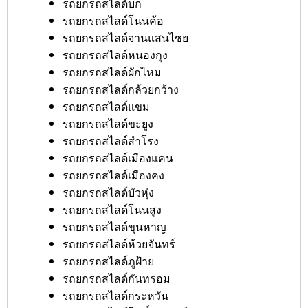
รถยกรถสไลด์บก
รถยกรถสไลด์โนนค้อ
รถยกรถสไลด์จานแสนไชย
รถยกรถสไลด์หนองกุง
รถยกรถสไลด์ผักไหม
รถยกรถสไลด์กล้วยกว้าง
รถยกรถสไลด์แขม
รถยกรถสไลด์ขะยูง
รถยกรถสไลด์สำโรง
รถยกรถสไลด์เมืองแคน
รถยกรถสไลด์เมืองคง
รถยกรถสไลด์บัวหุ่ง
รถยกรถสไลด์โนนสูง
รถยกรถสไลด์ขุนหาญ
รถยกรถสไลด์ห้วยจันทร์
รถยกรถสไลด์ภูฝ้าย
รถยกรถสไลด์กันทรอม
รถยกรถสไลด์กระหวัน