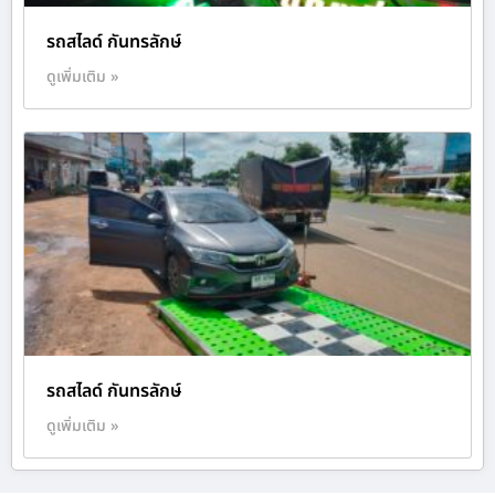
รถสไลด์ กันทรลักษ์
ดูเพิ่มเติม »
รถสไลด์ กันทรลักษ์
ดูเพิ่มเติม »