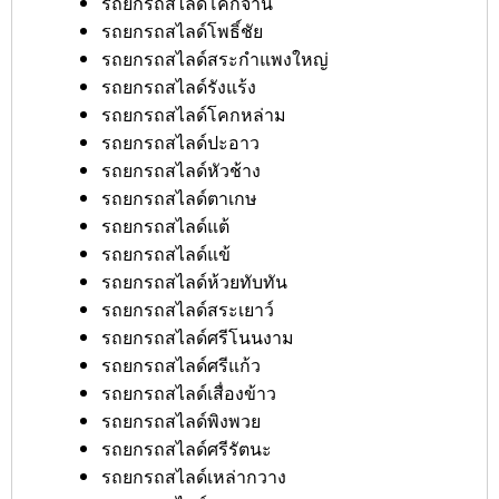
รถยกรถสไลด์โคกจาน
รถยกรถสไลด์โพธิ์ชัย
รถยกรถสไลด์สระกำแพงใหญ่
รถยกรถสไลด์รังแร้ง
รถยกรถสไลด์โคกหล่าม
รถยกรถสไลด์ปะอาว
รถยกรถสไลด์หัวช้าง
รถยกรถสไลด์ตาเกษ
รถยกรถสไลด์แต้
รถยกรถสไลด์แข้
รถยกรถสไลด์ห้วยทับทัน
รถยกรถสไลด์สระเยาว์
รถยกรถสไลด์ศรีโนนงาม
รถยกรถสไลด์ศรีแก้ว
รถยกรถสไลด์เสื่องข้าว
รถยกรถสไลด์พิงพวย
รถยกรถสไลด์ศรีรัตนะ
รถยกรถสไลด์เหล่ากวาง