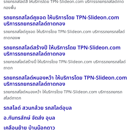
รถยกรถสไลด์สิ ให้บริการโดย TPN-Slideon.com บริการรถยกรถสไลด์ถาด
กองพื้น
รถยกรถสไลด์คูซอด ให้บริการโดย TPN-Slideon.com
บริการรถยกรถสไลด์ถาดกอง
รถยกรถสไลด์คูซอด ให้บริการโดย TPN-Slideon.com บริการรถยกรถสไลด์
ถาดกองพ
รถยกรถสไลด์สร้างปี่ ให้บริการโดย TPN-Slideon.com
บริการรถยกรถสไลด์ถาดกอง
รถยกรถสไลด์สร้างปี่ ให้บริการโดย TPN-Slideon.com บริการรถยกรถสไลด์
ถาดก
รถยกรถสไลด์หนองหว้า ให้บริการโดย TPN-Slideon.com
บริการรถยกรถสไลด์ถาดกอง
รถยกรถสไลด์หนองหว้า ให้บริการโดย TPN-Slideon.com บริการรถยกรถ
สไลด์ถาดก
รถสไลด์ สวนกล้วย รถสไลด์อุบล
อ.กันทรลักษ์ จัดส่ง อุบล
เคลื่อนย้าย บ้านน๊อกดาว