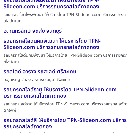
รถยกรถสไลด์ไพรพัฒนา ให้บริการโดย TPN-
Slideon.com บริการรถยกรถสไลด์ถาดกอง
รถยกรถสไลด์ไพรพัฒนา ให้บริการโดย TPN-Slideon.com บริการรถยกรถ
สไลด์ถาดก
อ.กันทรลักษ์ จัดส่ง จันทบุรี
รถยกรถสไลด์นิคมพัฒนา ให้บริการโดย TPN-
Slideon.com บริการรถยกรถสไลด์ถาดกอง
รถยกรถสไลด์นิคมพัฒนา ให้บริการโดย TPN-Slideon.com บริการรถยกรถ
สไลด์ถาด
รถสไลด์ อาราง รถสไลด์ ศรีสะเกษ
อ.ขุนหาญ จัดส่ง สหการประมูล ศรีสะเกษ
รถยกรถสไลด์ธาตุ ให้บริการโดย TPN-Slideon.com
บริการรถยกรถสไลด์ถาดกอง
รถยกรถสไลด์ธาตุ ให้บริการโดย TPN-Slideon.com บริการรถยกรถสไลด์ถา
ดกองพื
รถยกรถสไลด์สิ ให้บริการโดย TPN-Slideon.com บริการ
รถยกรถสไลด์ถาดกอง