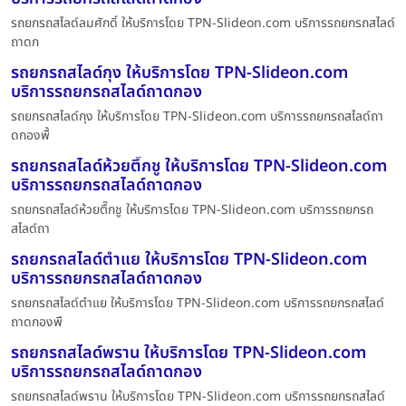
รถยกรถสไลด์ลมศักดิ์ ให้บริการโดย TPN-Slideon.com บริการรถยกรถสไลด์
ถาดก
รถยกรถสไลด์กุง ให้บริการโดย TPN-Slideon.com
บริการรถยกรถสไลด์ถาดกอง
รถยกรถสไลด์กุง ให้บริการโดย TPN-Slideon.com บริการรถยกรถสไลด์ถา
ดกองพื้
รถยกรถสไลด์ห้วยตึ๊กชู ให้บริการโดย TPN-Slideon.com
บริการรถยกรถสไลด์ถาดกอง
รถยกรถสไลด์ห้วยตึ๊กชู ให้บริการโดย TPN-Slideon.com บริการรถยกรถ
สไลด์ถา
รถยกรถสไลด์ตำแย ให้บริการโดย TPN-Slideon.com
บริการรถยกรถสไลด์ถาดกอง
รถยกรถสไลด์ตำแย ให้บริการโดย TPN-Slideon.com บริการรถยกรถสไลด์
ถาดกองพื
รถยกรถสไลด์พราน ให้บริการโดย TPN-Slideon.com
บริการรถยกรถสไลด์ถาดกอง
รถยกรถสไลด์พราน ให้บริการโดย TPN-Slideon.com บริการรถยกรถสไลด์