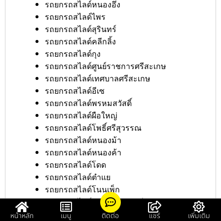
รถยกรถสไลด์หนองอึ่ง
รถยกรถสไลด์ไพร
รถยกรถสไลด์สุรินทร์
รถยกรถสไลด์คลีกลิ้ง
รถยกรถสไลด์กุง
รถยกรถสไลด์ศูนย์ราชการศรีสะเกษ
รถยกรถสไลด์เทศบาลศรีสะเกษ
รถยกรถสไลด์อีเซ
รถยกรถสไลด์พรหมสวัสดิ์
รถยกรถสไลด์ผือใหญ่
รถยกรถสไลด์โพธิ์ศรีสุวรรณ
รถยกรถสไลด์หนองม้า
รถยกรถสไลด์หนองค้า
รถยกรถสไลด์โดด
รถยกรถสไลด์ตำแย
รถยกรถสไลด์โนนเพ็ก
รถยกรถสไลด์สถานีตำรวจศรีสะเกษ
รถยกรถสไลด์หนองบัวดง
หน้าหลัก
เมนู
ติดต่อ
แชร์
เพิ่มเติม