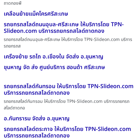
ถาดกองพื
เคลื่อนย้ายแม็คโครศรีสะเกษ
รถยกรถสไลด์ถนนอุบล-ศรีสะเกษ ให้บริการโดย TPN-
Slideon.com บริการรถยกรถสไลด์ถาดกอง
รถยกรถสไลด์ถนนอุบล-ศรีสะเกษ ให้บริการโดย TPN-Slideon.com บริการ
รถยกรถส
เครื่องย้าย รถไถ อ.เขื่องใน จัดส่ง อ.ขุนหาญ
ขุนหาญ จัด ส่ง ศูนย์บริการ ฮอนด้า ศรีสะเกษ
รถยกรถสไลด์กันทรอม ให้บริการโดย TPN-Slideon.com
บริการรถยกรถสไลด์ถาดกอง
รถยกรถสไลด์กันทรอม ให้บริการโดย TPN-Slideon.com บริการรถยกรถ
สไลด์ถาดกอ
อ.กันทรารม จัดส่ง อ.ขุนหาญ
รถยกรถสไลด์ตระกาจ ให้บริการโดย TPN-Slideon.com
บริการรถยกรถสไลด์ถาดกอง