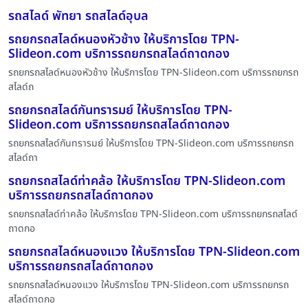
รถสไลด์ พัทยา รถสไลด์อุบล
รถยกรถสไลด์หนองหัวช้าง ให้บริการโดย TPN-
Slideon.com บริการรถยกรถสไลด์ถาดกอง
รถยกรถสไลด์หนองหัวช้าง ให้บริการโดย TPN-Slideon.com บริการรถยกรถ
สไลด์ถ
รถยกรถสไลด์กันทรารมย์ ให้บริการโดย TPN-
Slideon.com บริการรถยกรถสไลด์ถาดกอง
รถยกรถสไลด์กันทรารมย์ ให้บริการโดย TPN-Slideon.com บริการรถยกรถ
สไลด์ถา
รถยกรถสไลด์ท่าคล้อ ให้บริการโดย TPN-Slideon.com
บริการรถยกรถสไลด์ถาดกอง
รถยกรถสไลด์ท่าคล้อ ให้บริการโดย TPN-Slideon.com บริการรถยกรถสไลด์
ถาดกอ
รถยกรถสไลด์หนองแวง ให้บริการโดย TPN-Slideon.com
บริการรถยกรถสไลด์ถาดกอง
รถยกรถสไลด์หนองแวง ให้บริการโดย TPN-Slideon.com บริการรถยกรถ
สไลด์ถาดกอ