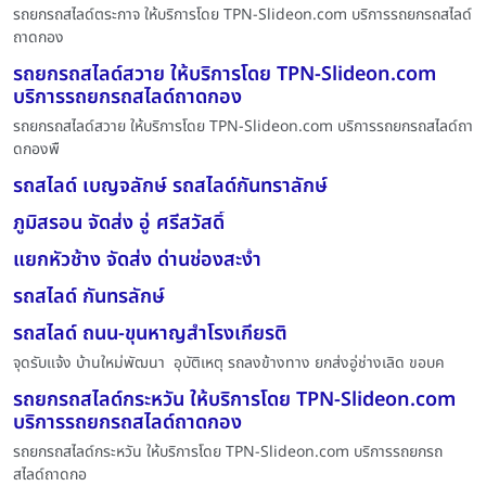
รถยกรถสไลด์ตระกาจ ให้บริการโดย TPN-Slideon.com บริการรถยกรถสไลด์
ถาดกอง
รถยกรถสไลด์สวาย ให้บริการโดย TPN-Slideon.com
บริการรถยกรถสไลด์ถาดกอง
รถยกรถสไลด์สวาย ให้บริการโดย TPN-Slideon.com บริการรถยกรถสไลด์ถา
ดกองพื
รถสไลด์ เบญจลักษ์ รถสไลด์กันทราลักษ์
ภูมิสรอน จัดส่ง อู่ ศรีสวัสดิ์
แยกหัวช้าง จัดส่ง ด่านช่องสะง่ำ
รถสไลด์ กันทรลักษ์
รถสไลด์ ถนน-ขุนหาญสำโรงเกียรติ
จุดรับแจ้ง บ้านใหม่พัฒนา อุบัติเหตุ รถลงข้างทาง ยกส่งอู่ช่างเลิด ขอบค
รถยกรถสไลด์กระหวัน ให้บริการโดย TPN-Slideon.com
บริการรถยกรถสไลด์ถาดกอง
รถยกรถสไลด์กระหวัน ให้บริการโดย TPN-Slideon.com บริการรถยกรถ
สไลด์ถาดกอ