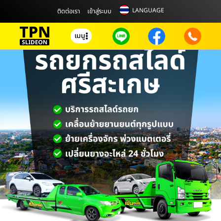
LANGUAGE
ติดต่อเรา
เข้าสู่ระบบ
เมนู