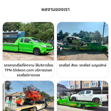
ผลงานของเรา
รถยกรถสไลด์โคกจาน ให้บริการโดย
รถสไลด์ สังขะ รถสไลด์ เบญจลักษ์
TPN-Slideon.com บริการรถยก
รถสไลด์ถาดกอง