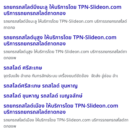
รถยกรถสไลด์บึงมะลู ให้บริการโดย TPN-Slideon.com
บริการรถยกรถสไลด์ถาดกอง
รถยกรถสไลด์บึงมะลู ให้บริการโดย TPN-Slideon.com บริการรถยกรถสไลด์
ถาดกอ
รถยกรถสไลด์บุสูง ให้บริการโดย TPN-Slideon.com
บริการรถยกรถสไลด์ถาดกอง
รถยกรถสไลด์บุสูง ให้บริการโดย TPN-Slideon.com บริการรถยกรถสไลด์ถา
ดกองพ
รถสไลด์ ศรีสะเกษ
จุดรับแจ้ง อำเภอ กันทรลักษ์ระบบ เครื่องยนต์ขัดข้อง จัดส่ง อู่ช่อม อำเ
รถสไลด์ศรีสะเกษ รถสไลด์ ขุนหาญ
รถสไลด์ ขุนหาญ รถสไลด์ เบญจลักษ์
รถยกรถสไลด์เมือง ให้บริการโดย TPN-Slideon.com
บริการรถยกรถสไลด์ถาดกอง
รถยกรถสไลด์เมือง ให้บริการโดย TPN-Slideon.com บริการรถยกรถสไลด์ถา
ดกองพ