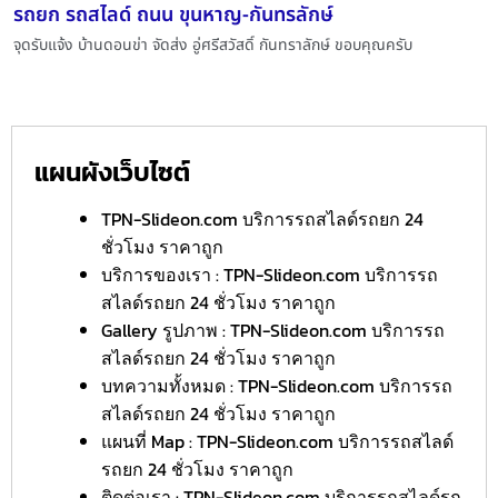
รถยก รถสไลด์ ถนน ขุนหาญ-กันทรลักษ์
จุดรับแจ้ง บ้านดอนข่า จัดส่ง อู่ศรีสวัสดิ์ กันทราลักษ์ ขอบคุณครับ
แผนผังเว็บไซต์
TPN-Slideon.com บริการรถสไลด์รถยก 24
ชั่วโมง ราคาถูก
บริการของเรา : TPN-Slideon.com บริการรถ
สไลด์รถยก 24 ชั่วโมง ราคาถูก
Gallery รูปภาพ : TPN-Slideon.com บริการรถ
สไลด์รถยก 24 ชั่วโมง ราคาถูก
บทความทั้งหมด : TPN-Slideon.com บริการรถ
สไลด์รถยก 24 ชั่วโมง ราคาถูก
แผนที่ Map : TPN-Slideon.com บริการรถสไลด์
รถยก 24 ชั่วโมง ราคาถูก
ติดต่อเรา : TPN-Slideon.com บริการรถสไลด์รถ