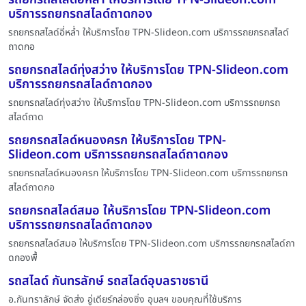
บริการรถยกรถสไลด์ถาดกอง
รถยกรถสไลด์อี่หล่ำ ให้บริการโดย TPN-Slideon.com บริการรถยกรถสไลด์
ถาดกอ
รถยกรถสไลด์ทุ่งสว่าง ให้บริการโดย TPN-Slideon.com
บริการรถยกรถสไลด์ถาดกอง
รถยกรถสไลด์ทุ่งสว่าง ให้บริการโดย TPN-Slideon.com บริการรถยกรถ
สไลด์ถาด
รถยกรถสไลด์หนองครก ให้บริการโดย TPN-
Slideon.com บริการรถยกรถสไลด์ถาดกอง
รถยกรถสไลด์หนองครก ให้บริการโดย TPN-Slideon.com บริการรถยกรถ
สไลด์ถาดกอ
รถยกรถสไลด์สมอ ให้บริการโดย TPN-Slideon.com
บริการรถยกรถสไลด์ถาดกอง
รถยกรถสไลด์สมอ ให้บริการโดย TPN-Slideon.com บริการรถยกรถสไลด์ถา
ดกองพื้
รถสไลด์ กันทรลักษ์ รถสไลด์อุบลราชธานี
อ.กันทราลักษ์ จัดส่ง อู่เดียร์กล่องซิ่ง อุบลฯ ขอบคุณที่ใช้บริการ