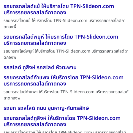
รถยกรถสไลด์แข้ ให้บริการโดย TPN-Slideon.com
บริการรถยกรถสไลด์ถาดกอง
รถยกรถสไลด์แข้ ให้บริการโดย TPN-Slideon.com บริการรถยกรถสไลด์ถา
ดกองพื้
รถยกรถสไลด์พยุห์ ให้บริการโดย TPN-Slideon.com
บริการรถยกรถสไลด์ถาดกอง
รถยกรถสไลด์พยุห์ ให้บริการโดย TPN-Slideon.com บริการรถยกรถสไลด์ถา
ดกองพ
รถสไลด์ ภูสิงห์ รถสไลด์ หัวตะพาน
รถยกรถสไลด์กำแพง ให้บริการโดย TPN-Slideon.com
บริการรถยกรถสไลด์ถาดกอง
รถยกรถสไลด์กำแพง ให้บริการโดย TPN-Slideon.com บริการรถยกรถสไลด์
ถาดกองพ
รถยก รถสไลด์ ถนน ขุนหาญ-กันทรลักษ์
รถยกรถสไลด์ภูสิงห์ ให้บริการโดย TPN-Slideon.com
บริการรถยกรถสไลด์ถาดกอง
รถยกรถสไลด์ภูสิงห์ ให้บริการโดย TPN-Slideon.com บริการรถยกรถสไลด์