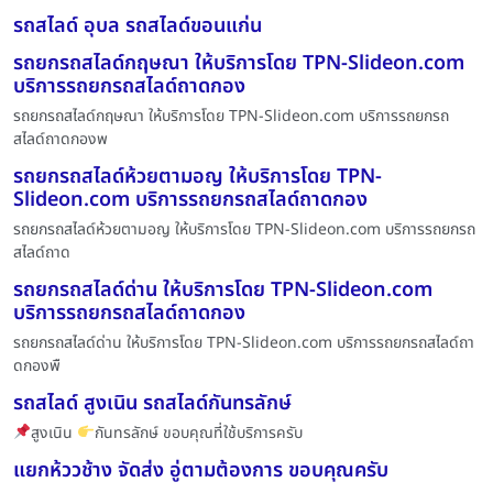
รถสไลด์ อุบล รถสไลด์ขอนแก่น
รถยกรถสไลด์กฤษณา ให้บริการโดย TPN-Slideon.com
บริการรถยกรถสไลด์ถาดกอง
รถยกรถสไลด์กฤษณา ให้บริการโดย TPN-Slideon.com บริการรถยกรถ
สไลด์ถาดกองพ
รถยกรถสไลด์ห้วยตามอญ ให้บริการโดย TPN-
Slideon.com บริการรถยกรถสไลด์ถาดกอง
รถยกรถสไลด์ห้วยตามอญ ให้บริการโดย TPN-Slideon.com บริการรถยกรถ
สไลด์ถาด
รถยกรถสไลด์ด่าน ให้บริการโดย TPN-Slideon.com
บริการรถยกรถสไลด์ถาดกอง
รถยกรถสไลด์ด่าน ให้บริการโดย TPN-Slideon.com บริการรถยกรถสไลด์ถา
ดกองพื
รถสไลด์ สูงเนิน รถสไลด์กันทรลักษ์
สูงเนิน
กันทรลักษ์ ขอบคุณที่ใช้บริการครับ
แยกห้ววช้าง จัดส่ง อู่ตามต้องการ ขอบคุณครับ