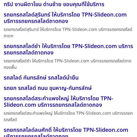
ทริป งานผีตาโขน ด่านซ้าย ขอบคุณที่ใช้บริการ
รถยกรถสไลด์สุรินทร์ ให้บริการโดย TPN-Slideon.com
บริการรถยกรถสไลด์ถาดกอง
รถยกรถสไลด์สุรินทร์ ให้บริการโดย TPN-Slideon.com บริการรถยกรถสไลด์
ถาดก
รถยกรถสไลด์ซำ ให้บริการโดย TPN-Slideon.com บริการ
รถยกรถสไลด์ถาดกอง
รถยกรถสไลด์ซำ ให้บริการโดย TPN-Slideon.com บริการรถยกรถสไลด์ถาด
กองพื้น
รถสไลด์ กันทรลักษ์ รถสไลด์น้ำยืน
รถยก รถสไลด์ ถนน ขุนหาญ-กันทรลักษ์
รถยกรถสไลด์สระกำแพงใหญ่ ให้บริการโดย TPN-
Slideon.com บริการรถยกรถสไลด์ถาดกอง
รถยกรถสไลด์สระกำแพงใหญ่ ให้บริการโดย TPN-Slideon.com บริการรถยก
รถสไลด์
รถยกรถสไลด์ลมศักดิ์ ให้บริการโดย TPN-Slideon.com
บริการรถยกรถสไลด์ถาดกอง