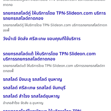
ถาดกอ
รถยกรถสไลด์กู่ ให้บริการโดย TPN-Slideon.com บริการ
รถยกรถสไลด์ถาดกอง
รถยกรถสไลด์กู่ ให้บริการโดย TPN-Slideon.com บริการรถยกรถสไลด์ถาดก
องพื้
วังน้ำเขี จัดส่ง ศรีสะเกษ ขอบคุณที่ใช้บริการ
รถยกรถสไลด์แต้ ให้บริการโดย TPN-Slideon.com
บริการรถยกรถสไลด์ถาดกอง
รถยกรถสไลด์แต้ ให้บริการโดย TPN-Slideon.com บริการรถยกรถสไลด์ถา
ดกองพื้
รถสไลด์ บึงมะลู รถสไลด์ ขุนหาญ
รถสไลด์ ศรีสะเกษ รถสไลด์ จันทบุรี
รถสไลด์ สำโรง รถสไลด์ขุนหาญ
อำเภอสำโรง จัดส่ง อ.ขุนหาญ