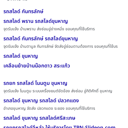
รถสไลด์ กันทรลักษ์
รถสไลด์ พราน รถสไลด์ขุนหาญ
จุดรับแจ้ง บ้านพราน ส่งซ่อมอู่ช่างหมิ่ง ขอบคุณที่ใช้บริการ
รถสไลด์ กันทรลักษ์ รถสไลด์ขุนหาญ
จุดรับแจ้ง บ้านตามูล กันทรลักษ์ จัดส่งอู่ซ่อมตามต้องการ ขอบคุณที่ใช้บร
รถสไลด์ ขุนหาญ
เคลื่อนย้ายบ้านน๊อกดาว สระแก้ว
รถยก รถสไลด์ โนนตูม ขุนหาญ
จุดรับแจ้ง โนนตูม ระบบเครื่องยนต์ขัดข้อง ส่งซ่อม อู่กิติศักดิ์ ขุนหาญ
รถสไลด์ ขุนหาญ รถสไลด์ ปลวกแดง
อำเภอขุนหาญ จัดส่ง ปลวกแดง ระยอง ขอบคุณที่ใช้บริการ
รถสไลด์ ขุนหาญ รถสไลด์ศรีสะเกษ
รถยกรถสไลด์อี่หล่ำ ให้บริการโดย TPN-Slideon.com