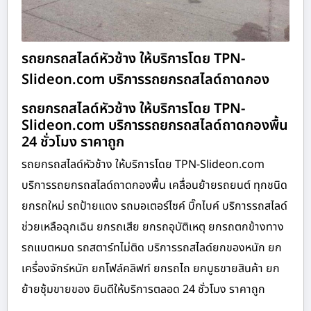
รถยกรถสไลด์หัวช้าง ให้บริการโดย TPN-
Slideon.com บริการรถยกรถสไลด์ถาดกอง
รถยกรถสไลด์หัวช้าง ให้บริการโดย TPN-
Slideon.com บริการรถยกรถสไลด์ถาดกองพื้น
24 ชั่วโมง ราคาถูก
รถยกรถสไลด์หัวช้าง ให้บริการโดย TPN-Slideon.com
บริการรถยกรถสไลด์ถาดกองพื้น เคลื่อนย้ายรถยนต์ ทุกชนิด
ยกรถใหม่ รถป้ายแดง รถมอเตอร์ไซค์ บิ๊กไบค์ บริการรถสไลด์
ช่วยเหลือฉุกเฉิน ยกรถเสีย ยกรถอุบัติเหตุ ยกรถตกข้างทาง
รถแบตหมด รถสตาร์ทไม่ติด บริการรถสไลด์ยกของหนัก ยก
เครื่องจักร์หนัก ยกโฟล์คลิฟท์ ยกรถไถ ยกบูธขายสินค้า ยก
ย้ายซุ้มขายของ ยินดีให้บริการตลอด 24 ชั่วโมง ราคาถูก