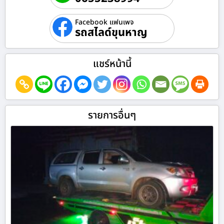
Facebook แฟนเพจ
รถสไลด์ขุนหาญ
แชร์หน้านี้
รายการอื่นๆ