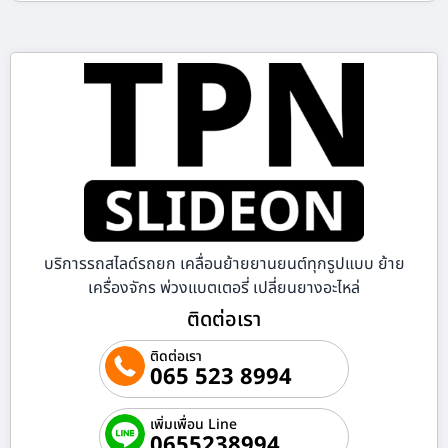
บริการรถสไลด์รถยก เคลื่อนย้ายยานยนต์ทุกรูปแบบ ย้าย
เครื่องจักร พ่วงแบตเตอรี่ เปลี่ยนยางอะไหล่
ติดต่อเรา
ติดต่อเรา
065 523 8994
เพิ่มเพื่อน Line
0655238994