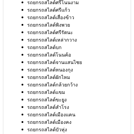
รถยกรถสไลด์ศรีโนนงาม
รถยกรถสไลด์ศรีแก้ว
รถยกรถสไลด์เสื่องข้าว
รถยกรถสไลด์พิงพวย
รถยกรถสไลด์ศรีรัตนะ
รถยกรถสไลด์เหล่ากวาง
รถยกรถสไลด์บก
รถยกรถสไลด์โนนค้อ
รถยกรถสไลด์จานแสนไชย
รถยกรถสไลด์หนองกุง
รถยกรถสไลด์ผักไหม
รถยกรถสไลด์กล้วยกว้าง
รถยกรถสไลด์แขม
รถยกรถสไลด์ขะยูง
รถยกรถสไลด์สำโรง
รถยกรถสไลด์เมืองแคน
รถยกรถสไลด์เมืองคง
รถยกรถสไลด์บัวหุ่ง