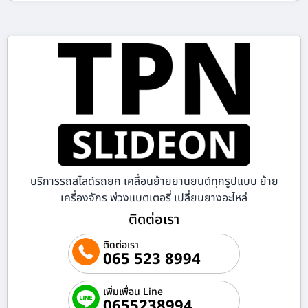
บริการรถสไลด์รถยก เคลื่อนย้ายยานยนต์ทุกรูปแบบ ย้าย
เครื่องจักร พ่วงแบตเตอรี่ เปลี่ยนยางอะไหล่
ติดต่อเรา
ติดต่อเรา
065 523 8994
เพิ่มเพื่อน Line
0655238994