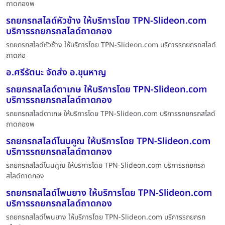
ถาดกองพ
รถยกรถสไลด์หัวช้าง ให้บริการโดย TPN-Slideon.com
บริการรถยกรถสไลด์ถาดกอง
รถยกรถสไลด์หัวช้าง ให้บริการโดย TPN-Slideon.com บริการรถยกรถสไลด์
ถาดกอ
อ.ศรีรัตนะ จัดส่ง อ.ขุนหาญ
รถยกรถสไลด์ตาเกษ ให้บริการโดย TPN-Slideon.com
บริการรถยกรถสไลด์ถาดกอง
รถยกรถสไลด์ตาเกษ ให้บริการโดย TPN-Slideon.com บริการรถยกรถสไลด์
ถาดกองพ
รถยกรถสไลด์โนนคูณ ให้บริการโดย TPN-Slideon.com
บริการรถยกรถสไลด์ถาดกอง
รถยกรถสไลด์โนนคูณ ให้บริการโดย TPN-Slideon.com บริการรถยกรถ
สไลด์ถาดกอง
รถยกรถสไลด์โพนยาง ให้บริการโดย TPN-Slideon.com
บริการรถยกรถสไลด์ถาดกอง
รถยกรถสไลด์โพนยาง ให้บริการโดย TPN-Slideon.com บริการรถยกรถ