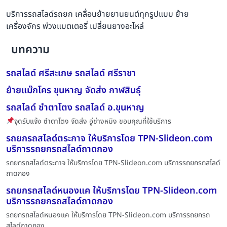
บริการรถสไลด์รถยก เคลื่อนย้ายยานยนต์ทุกรูปแบบ ย้าย
เครื่องจักร พ่วงแบตเตอรี่ เปลี่ยนยางอะไหล่
บทความ
รถสไลด์ ศรีสะเกษ รถสไลด์ ศรีราชา
ย้ายแม๊กโคร ขุนหาญ จัดส่ง กาฬสินธุ์
รถสไลด์ ซำตาโตง รถสไลด์ อ.ขุนหาญ
จุดรับแจ้ง ซำตาโตง จัดส่ง อู่ช่างหมิง ขอบคุณที่ใช้บริการ
รถยกรถสไลด์ตระกาจ ให้บริการโดย TPN-Slideon.com
บริการรถยกรถสไลด์ถาดกอง
รถยกรถสไลด์ตระกาจ ให้บริการโดย TPN-Slideon.com บริการรถยกรถสไลด์
ถาดกอง
รถยกรถสไลด์หนองแค ให้บริการโดย TPN-Slideon.com
บริการรถยกรถสไลด์ถาดกอง
รถยกรถสไลด์หนองแค ให้บริการโดย TPN-Slideon.com บริการรถยกรถ
สไลด์ถาดกอง