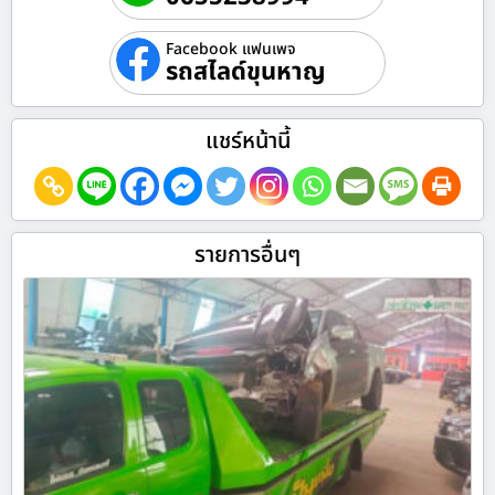
Facebook แฟนเพจ
รถสไลด์ขุนหาญ
แชร์หน้านี้
รายการอื่นๆ