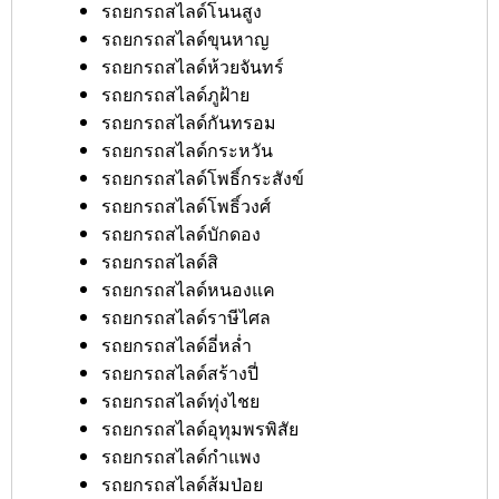
รถยกรถสไลด์โนนสูง
รถยกรถสไลด์ขุนหาญ
รถยกรถสไลด์ห้วยจันทร์
รถยกรถสไลด์ภูฝ้าย
รถยกรถสไลด์กันทรอม
รถยกรถสไลด์กระหวัน
รถยกรถสไลด์โพธิ์กระสังข์
รถยกรถสไลด์โพธิ์วงศ์
รถยกรถสไลด์บักดอง
รถยกรถสไลด์สิ
รถยกรถสไลด์หนองแค
รถยกรถสไลด์ราษีไศล
รถยกรถสไลด์อี่หล่ำ
รถยกรถสไลด์สร้างปี่
รถยกรถสไลด์ทุ่งไชย
รถยกรถสไลด์อุทุมพรพิสัย
รถยกรถสไลด์กำแพง
รถยกรถสไลด์ส้มป่อย