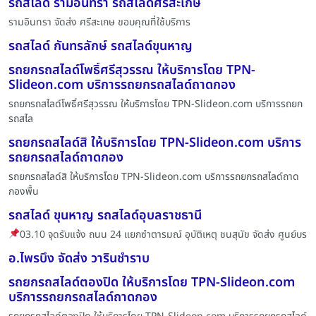
รถสไลด์ รามอินทรา รถสไลด์ศรีสะเกษ
รามอินทรา จัดส่ง ศรีสะเกษ ขอบคุณที่ใช้บริการ
รถสไลด์ กันทรลักษ์ รถสไลด์ขุนหาญ
รถยกรถสไลด์โพธิ์ศรีสุวรรณ ให้บริการโดย TPN-
Slideon.com บริการรถยกรถสไลด์ถาดกอง
รถยกรถสไลด์โพธิ์ศรีสุวรรณ ให้บริการโดย TPN-Slideon.com บริการรถยก
รถสไล
รถยกรถสไลด์สิ ให้บริการโดย TPN-Slideon.com บริการ
รถยกรถสไลด์ถาดกอง
รถยกรถสไลด์สิ ให้บริการโดย TPN-Slideon.com บริการรถยกรถสไลด์ถาด
กองพื้น
รถสไลด์ ขุนหาญ รถสไลด์อุบลราชธานี
03.10 จุดรับแจ้ง ถนน 24 แยกซำตารมณ์ อุบัติเหตุ ชนสุนัข จัดส่ง ศูนย์บร
อ.ไพรบึง จัดส่ง วารินชำราบ
รถยกรถสไลด์ตองปิด ให้บริการโดย TPN-Slideon.com
บริการรถยกรถสไลด์ถาดกอง