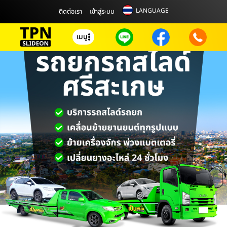
LANGUAGE
ติดต่อเรา
เข้าสู่ระบบ
เมนู