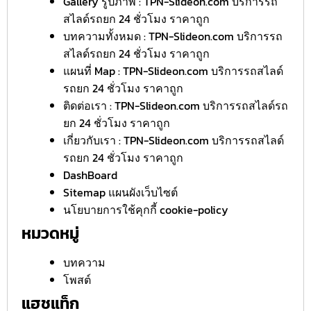
Gallery รูปภาพ : TPN-Slideon.com บริการรถ
สไลด์รถยก 24 ชั่วโมง ราคาถูก
บทความทั้งหมด : TPN-Slideon.com บริการรถ
สไลด์รถยก 24 ชั่วโมง ราคาถูก
แผนที่ Map : TPN-Slideon.com บริการรถสไลด์
รถยก 24 ชั่วโมง ราคาถูก
ติดต่อเรา : TPN-Slideon.com บริการรถสไลด์รถ
ยก 24 ชั่วโมง ราคาถูก
เกี่ยวกับเรา : TPN-Slideon.com บริการรถสไลด์
รถยก 24 ชั่วโมง ราคาถูก
DashBoard
Sitemap แผนผังเว็บไซต์
นโยบายการใช้คุกกี้ cookie-policy
หมวดหมู่
บทความ
โพสต์
แฮชแท็ก