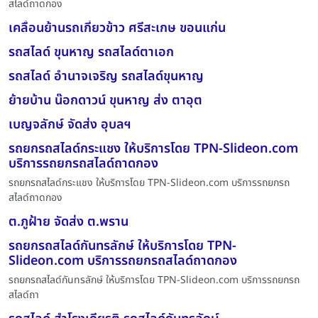
สไลด์ถาดกอง
เคลื่อนย้านรถเกี่ยวข้าว ศรีสะเกษ ขอนแก่น
รถสไลด์ ขุนหาญ รถสไลด์ตาเอก
รถสไลด์ อำนาจเจริญ รถสไลด์ขุนหาญ
ย้ายบ้าน น๊อกดาวน์ ขุนหาญ ส่ง ตาอุต
เบญจลักษ์ จัดส่ง อุบลฯ
รถยกรถสไลด์กระแชง ให้บริการโดย TPN-Slideon.com
บริการรถยกรถสไลด์ถาดกอง
รถยกรถสไลด์กระแชง ให้บริการโดย TPN-Slideon.com บริการรถยกรถ
สไลด์ถาดกอง
ต.ภูฝ้าย จัดส่ง ต.พราน
รถยกรถสไลด์กันทรลักษ์ ให้บริการโดย TPN-
Slideon.com บริการรถยกรถสไลด์ถาดกอง
รถยกรถสไลด์กันทรลักษ์ ให้บริการโดย TPN-Slideon.com บริการรถยกรถ
สไลด์ถา