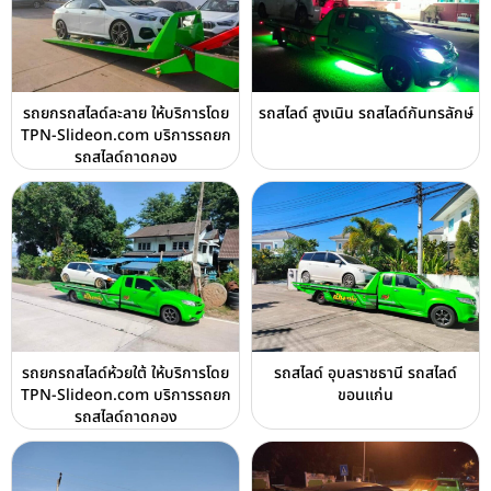
รถยกรถสไลด์ละลาย ให้บริการโดย
รถสไลด์ สูงเนิน รถสไลด์กันทรลักษ์
TPN-Slideon.com บริการรถยก
รถสไลด์ถาดกอง
รถยกรถสไลด์ห้วยใต้ ให้บริการโดย
รถสไลด์ อุบลราชธานี รถสไลด์
TPN-Slideon.com บริการรถยก
ขอนแก่น
รถสไลด์ถาดกอง