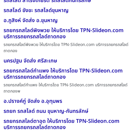
รถสไลด์ สำโรงเกียรติ รถสไลด์กันทรลักษ์
รถสไลด์ ขังขะ รถสไลด์ขุนหาญ
อ.ภูสิงห์ จัดส่ง อ.ขุนหาญ
รถยกรถสไลด์พิงพวย ให้บริการโดย TPN-Slideon.com
บริการรถยกรถสไลด์ถาดกอง
รถยกรถสไลด์พิงพวย ให้บริการโดย TPN-Slideon.com บริการรถยกรถสไลด์
ถาดกอง
นครปฐม จัดส่ง ศรีสะเกษ
รถยกรถสไลด์กำแพง ให้บริการโดย TPN-Slideon.com
บริการรถยกรถสไลด์ถาดกอง
รถยกรถสไลด์กำแพง ให้บริการโดย TPN-Slideon.com บริการรถยกรถสไลด์
ถาดกองพ
อ.ปรางค์กู่ จัดส่ง อ.อุทุมพร
รถยก รถสไลด์ ถนน ขุนหาญ-กันทรลักษ์
รถยกรถสไลด์ตาอุด ให้บริการโดย TPN-Slideon.com
บริการรถยกรถสไลด์ถาดกอง