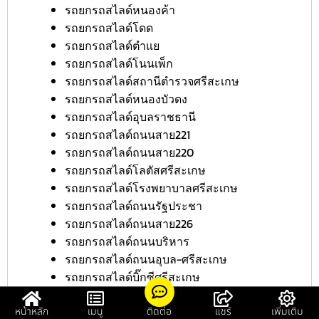
รถยกรถสไลด์หนองค้า
รถยกรถสไลด์โดด
รถยกรถสไลด์ตำแย
รถยกรถสไลด์โนนเพ็ก
รถยกรถสไลด์สถานีตำรวจศรีสะเกษ
รถยกรถสไลด์หนองบัวดง
รถยกรถสไลด์อุบลราชธานี
รถยกรถสไลด์ถนนสาย221
รถยกรถสไลด์ถนนสาย220
รถยกรถสไลด์โลตัสศรีสะเกษ
รถยกรถสไลด์โรงพยาบาลศรีสะเกษ
รถยกรถสไลด์ถนนรัฐประชา
รถยกรถสไลด์ถนนสาย226
รถยกรถสไลด์ถนนบริหาร
รถยกรถสไลด์ถนนอุบล-ศรีสะเกษ
รถยกรถสไลด์บิ๊กซีศรีสะเกษ
รถยกรถสไลด์โรงเรียนศรีสะเกษ
รถยกรถสไลด์ศิลาลาด
หน้าหลัก
เมนู
ติดต่อ
แชร์
เพิ่มเติม