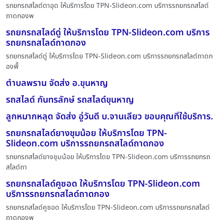
รถยกรถสไลด์ตาอุด ให้บริการโดย TPN-Slideon.com บริการรถยกรถสไลด์
ถาดกองพ
รถยกรถสไลด์ดู่ ให้บริการโดย TPN-Slideon.com บริการ
รถยกรถสไลด์ถาดกอง
รถยกรถสไลด์ดู่ ให้บริการโดย TPN-Slideon.com บริการรถยกรถสไลด์ถาดก
องพื้
ตำบลพราน จัดส่ง อ.ขุนหาญ
รถสไลด์ กันทรลักษ์ รถสไลด์ขุนหาญ
ลูกหมากหลุด จัดส่ง อู่วันดี บ.จานเลียว ขอบคุณที่ใช้บริการ.
รถยกรถสไลด์ยางชุมน้อย ให้บริการโดย TPN-
Slideon.com บริการรถยกรถสไลด์ถาดกอง
รถยกรถสไลด์ยางชุมน้อย ให้บริการโดย TPN-Slideon.com บริการรถยกรถ
สไลด์ถา
รถยกรถสไลด์คูซอด ให้บริการโดย TPN-Slideon.com
บริการรถยกรถสไลด์ถาดกอง
รถยกรถสไลด์คูซอด ให้บริการโดย TPN-Slideon.com บริการรถยกรถสไลด์
ถาดกองพ