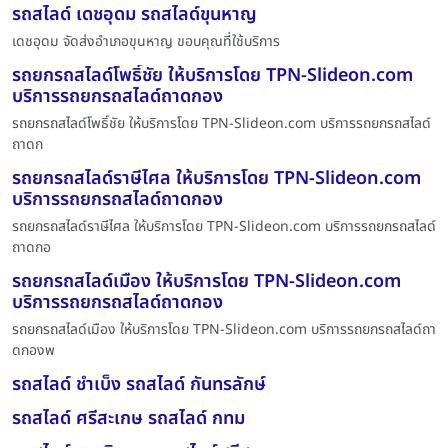
รถสไลด์ เดชอุดม รถสไลด์ขุนหาญ
เดชอุดม จัดส่งอำเภอขุนหาญ ขอบคุณที่ใช้บริการ
รถยกรถสไลด์โพธิ์ชัย ให้บริการโดย TPN-Slideon.com
บริการรถยกรถสไลด์ถาดกอง
รถยกรถสไลด์โพธิ์ชัย ให้บริการโดย TPN-Slideon.com บริการรถยกรถสไลด์
ถาดก
รถยกรถสไลด์ราษีไศล ให้บริการโดย TPN-Slideon.com
บริการรถยกรถสไลด์ถาดกอง
รถยกรถสไลด์ราษีไศล ให้บริการโดย TPN-Slideon.com บริการรถยกรถสไลด์
ถาดกอ
รถยกรถสไลด์เมือง ให้บริการโดย TPN-Slideon.com
บริการรถยกรถสไลด์ถาดกอง
รถยกรถสไลด์เมือง ให้บริการโดย TPN-Slideon.com บริการรถยกรถสไลด์ถา
ดกองพ
รถสไลด์ ชำเบ็ง รถสไลด์ กันทรลักษ์
รถสไลด์ ศรีสะเกษ รถสไลด์ กทม