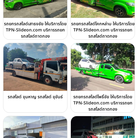
รถยกรถสไลด์เสาธงชัย ให้บริการโดย
รถยกรถสไลด์โคกหล่าม ให้บริการโดย
TPN-Slideon.com บริการรถยก
TPN-Slideon.com บริการรถยก
รถสไลด์ถาดกอง
รถสไลด์ถาดกอง
รถสไลด์ ขุนหาญ รถสไลด์ ขุขันธ์
รถยกรถสไลด์โพธิ์ชัย ให้บริการโดย
TPN-Slideon.com บริการรถยก
รถสไลด์ถาดกอง