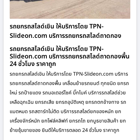
รถยกรถสไลด์เขิน ให้บริการโดย TPN-
Slideon.com บริการรถยกรถสไลด์ถาดกอง
รถยกรถสไลด์เขิน ให้บริการโดย TPN-
Slideon.com บริการรถยกรถสไลด์ถาดกองพื้น
24 ชั่วโมง ราคาถูก
รถยกรถสไลด์เขิน ให้บริการโดย TPN-Slideon.com บริการ
รถยกรถสไลด์ถาดกองพื้น เคลื่อนย้ายรถยนต์ ทุกชนิด ยกรถ
ใหม่ รถป้ายแดง รถมอเตอร์ไซค์ บิ๊กไบค์ บริการรถสไลด์ช่วย
เหลือฉุกเฉิน ยกรถเสีย ยกรถอุบัติเหตุ ยกรถตกข้างทาง รถ
แบตหมด รถสตาร์ทไม่ติด บริการรถสไลด์ยกของหนัก ยก
เครื่องจักร์หนัก ยกโฟล์คลิฟท์ ยกรถไถ ยกบูธขายสินค้า ยก
ย้ายซุ้มขายของ ยินดีให้บริการตลอด 24 ชั่วโมง ราคาถูก