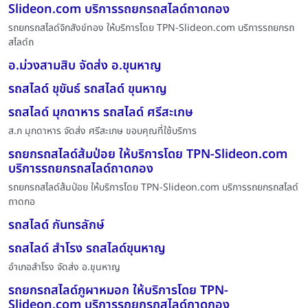
Slideon.com บริการรถยกรถสไลด์ถาดกอง
รถยกรถสไลด์จิกสังข์ทอง ให้บริการโดย TPN-Slideon.com บริการรถยกรถ
สไลด์ถ
อ.ม่วงสามสิบ จัดส่ง อ.ขุนหาญ
รถสไลด์ ขุขันธ์ รถสไลด์ ขุนหาญ
รถสไลด์ มุกดาหาร รถสไลด์ ศรีสะเกษ
ส.ภ มุกดาหาร จัดส่ง ศรีสะเกษ ขอบคุณที่ใช้บริการ
รถยกรถสไลด์ส้มป่อย ให้บริการโดย TPN-Slideon.com
บริการรถยกรถสไลด์ถาดกอง
รถยกรถสไลด์ส้มป่อย ให้บริการโดย TPN-Slideon.com บริการรถยกรถสไลด์
ถาดกอ
รถสไลด์ กันทรลักษ์
รถสไลด์ สำโรง รถสไลด์ขุนหาญ
อำเภอสำโรง จัดส่ง อ.ขุนหาญ
รถยกรถสไลด์ภูผาหมอก ให้บริการโดย TPN-
Slideon.com บริการรถยกรถสไลด์ถาดกอง