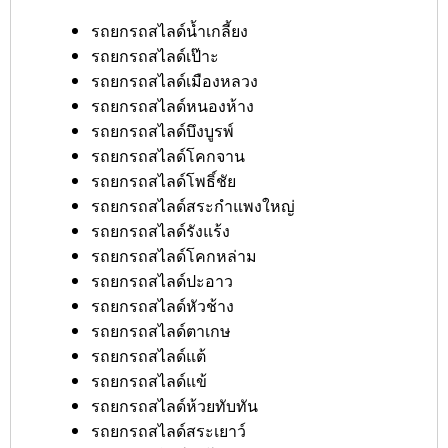
รถยกรถสไลด์น้ำเกลี้ยง
รถยกรถสไลด์เป๊าะ
รถยกรถสไลด์เมืองหลวง
รถยกรถสไลด์หนองห้าง
รถยกรถสไลด์บึงบูรพ์
รถยกรถสไลด์โคกจาน
รถยกรถสไลด์โพธิ์ชัย
รถยกรถสไลด์สระกำแพงใหญ่
รถยกรถสไลด์รังแร้ง
รถยกรถสไลด์โคกหล่าม
รถยกรถสไลด์ปะอาว
รถยกรถสไลด์หัวช้าง
รถยกรถสไลด์ตาเกษ
รถยกรถสไลด์แต้
รถยกรถสไลด์แข้
รถยกรถสไลด์ห้วยทับทัน
รถยกรถสไลด์สระเยาว์