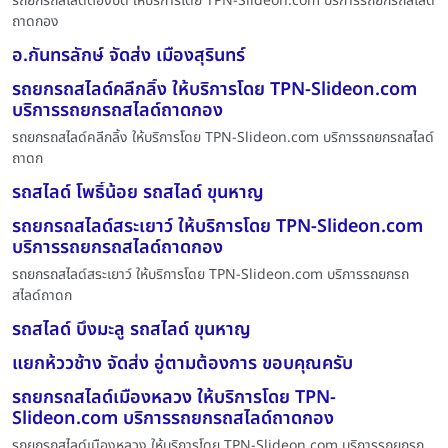
รถยกรถสไลด์ตองปิด ให้บริการโดย TPN-Slideon.com บริการรถยกรถสไลด์
ถาดกอง
อ.กันทรลักษ์ จัดส่ง เมืองสุรินทร์
รถยกรถสไลด์คลีกลิ้ง ให้บริการโดย TPN-Slideon.com
บริการรถยกรถสไลด์ถาดกอง
รถยกรถสไลด์คลีกลิ้ง ให้บริการโดย TPN-Slideon.com บริการรถยกรถสไลด์
ถาดก
รถสไลด์ โพธิ์น้อย รถสไลด์ ขุนหาญ
รถยกรถสไลด์สระเยาว์ ให้บริการโดย TPN-Slideon.com
บริการรถยกรถสไลด์ถาดกอง
รถยกรถสไลด์สระเยาว์ ให้บริการโดย TPN-Slideon.com บริการรถยกรถ
สไลด์ถาดก
รถสไลด์ บึงมะลู รถสไลด์ ขุนหาญ
แยกห้ววช้าง จัดส่ง อู่ตามต้องการ ขอบคุณครับ
รถยกรถสไลด์เมืองหลวง ให้บริการโดย TPN-
Slideon.com บริการรถยกรถสไลด์ถาดกอง
รถยกรถสไลด์เมืองหลวง ให้บริการโดย TPN-Slideon.com บริการรถยกรถ