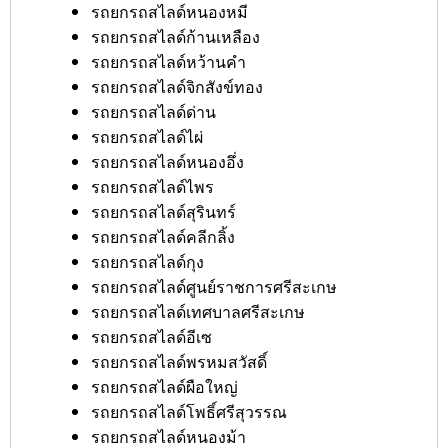
รถยกรถสไลด์หนองหมี
รถยกรถสไลด์ก้านเหลือง
รถยกรถสไลด์หว้านคำ
รถยกรถสไลด์จิกสังข์ทอง
รถยกรถสไลด์ด่าน
รถยกรถสไลด์ไผ่
รถยกรถสไลด์หนองอึ่ง
รถยกรถสไลด์ไพร
รถยกรถสไลด์สุรินทร์
รถยกรถสไลด์คลีกลิ้ง
รถยกรถสไลด์กุง
รถยกรถสไลด์ศูนย์ราชการศรีสะเกษ
รถยกรถสไลด์เทศบาลศรีสะเกษ
รถยกรถสไลด์อีเซ
รถยกรถสไลด์พรหมสวัสดิ์
รถยกรถสไลด์ผือใหญ่
รถยกรถสไลด์โพธิ์ศรีสุวรรณ
รถยกรถสไลด์หนองม้า