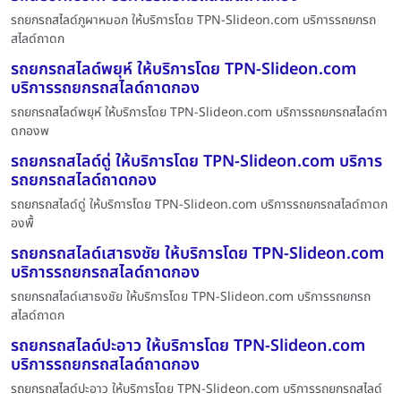
รถยกรถสไลด์ภูผาหมอก ให้บริการโดย TPN-Slideon.com บริการรถยกรถ
สไลด์ถาดก
รถยกรถสไลด์พยุห์ ให้บริการโดย TPN-Slideon.com
บริการรถยกรถสไลด์ถาดกอง
รถยกรถสไลด์พยุห์ ให้บริการโดย TPN-Slideon.com บริการรถยกรถสไลด์ถา
ดกองพ
รถยกรถสไลด์ดู่ ให้บริการโดย TPN-Slideon.com บริการ
รถยกรถสไลด์ถาดกอง
รถยกรถสไลด์ดู่ ให้บริการโดย TPN-Slideon.com บริการรถยกรถสไลด์ถาดก
องพื้
รถยกรถสไลด์เสาธงชัย ให้บริการโดย TPN-Slideon.com
บริการรถยกรถสไลด์ถาดกอง
รถยกรถสไลด์เสาธงชัย ให้บริการโดย TPN-Slideon.com บริการรถยกรถ
สไลด์ถาดก
รถยกรถสไลด์ปะอาว ให้บริการโดย TPN-Slideon.com
บริการรถยกรถสไลด์ถาดกอง
รถยกรถสไลด์ปะอาว ให้บริการโดย TPN-Slideon.com บริการรถยกรถสไลด์