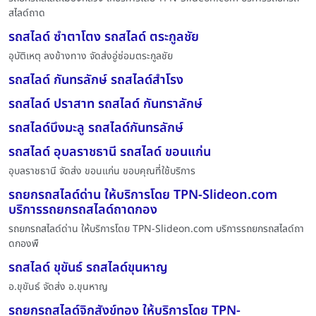
สไลด์ถาด
รถสไลด์ ซำตาโตง รถสไลด์ ตระกูลชัย
อุบัติเหตุ ลงข้างทาง จัดส่งอู่ซ่อมตระกูลชัย
รถสไลด์ กันทรลักษ์ รถสไลด์สำโรง
รถสไลด์ ปราสาท รถสไลด์ กันทราลักษ์
รถสไลด์บึงมะลู รถสไลด์กันทรลักษ์
รถสไลด์ อุบลราชธานี รถสไลด์ ขอนแก่น
อุบลราชธานี จัดส่ง ขอนแก่น ขอบคุณที่ใช้บริการ
รถยกรถสไลด์ด่าน ให้บริการโดย TPN-Slideon.com
บริการรถยกรถสไลด์ถาดกอง
รถยกรถสไลด์ด่าน ให้บริการโดย TPN-Slideon.com บริการรถยกรถสไลด์ถา
ดกองพื
รถสไลด์ ขุขันธ์ รถสไลด์ขุนหาญ
อ.ขุขันธ์ จัดส่ง อ.ขุนหาญ
รถยกรถสไลด์จิกสังข์ทอง ให้บริการโดย TPN-