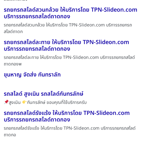
รถยกรถสไลด์สวนกล้วย ให้บริการโดย TPN-Slideon.com
บริการรถยกรถสไลด์ถาดกอง
รถยกรถสไลด์สวนกล้วย ให้บริการโดย TPN-Slideon.com บริการรถยกรถ
สไลด์ถาดก
รถยกรถสไลด์ละทาย ให้บริการโดย TPN-Slideon.com
บริการรถยกรถสไลด์ถาดกอง
รถยกรถสไลด์ละทาย ให้บริการโดย TPN-Slideon.com บริการรถยกรถสไลด์
ถาดกองพ
ขุนหาญ จัดส่ง กันทราลัก
รถสไลด์ สูงเนิน รถสไลด์กันทรลักษ์
สูงเนิน
กันทรลักษ์ ขอบคุณที่ใช้บริการครับ
รถยกรถสไลด์รังแร้ง ให้บริการโดย TPN-Slideon.com
บริการรถยกรถสไลด์ถาดกอง
รถยกรถสไลด์รังแร้ง ให้บริการโดย TPN-Slideon.com บริการรถยกรถสไลด์
ถาดกอ