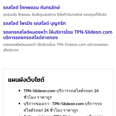
รถสไลด์ โคกพยอม กันทรลักษ์
จุดรับแจ้ง โคพยอม จัดส่งศูนย์บริการ โตโยต้ากันทรลักษ์ ขอบคุณที่ใช้บริก
รถสไลด์ ไพรบึง รถสไลด์ บุญฑริก
รถยกรถสไลด์หนองหว้า ให้บริการโดย TPN-Slideon.com
บริการรถยกรถสไลด์ถาดกอง
รถยกรถสไลด์หนองหว้า ให้บริการโดย TPN-Slideon.com บริการรถยกรถ
สไลด์ถาดก
แผนผังเว็บไซต์
TPN-Slideon.com บริการรถสไลด์รถยก 24
ชั่วโมง ราคาถูก
บริการของเรา : TPN-Slideon.com บริการรถ
สไลด์รถยก 24 ชั่วโมง ราคาถูก