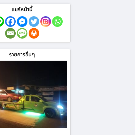
แชร์หน้านี้
รายการอื่นๆ