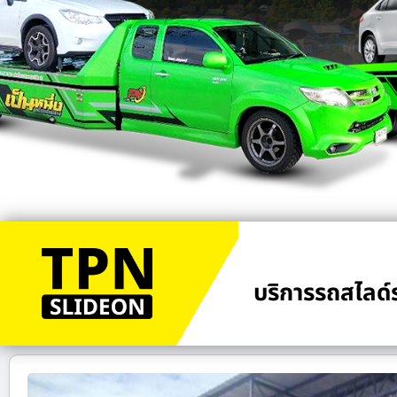
บริการรถสไลด์ร