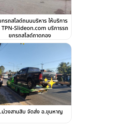
กรถสไลด์ถนนบริหาร ให้บริการ
 TPN-Slideon.com บริการรถ
ยกรถสไลด์ถาดกอง
.ม่วงสามสิบ จัดส่ง อ.ขุนหาญ