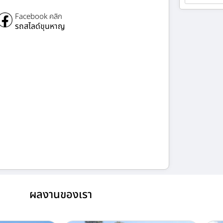
Facebook คลิก
รถสไลด์ขุนหาญ
ผลงานของเรา