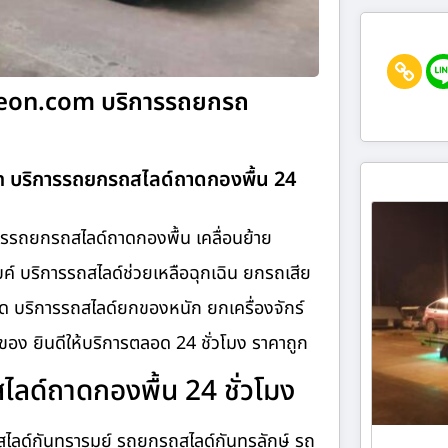
ideon.com บริการรถยกรถ
m บริการรถยกรถสไลด์ถาดกองพื้น 24
รรถยกรถสไลด์ถาดกองพื้น เคลื่อนย้าย
ค์ บริการรถสไลด์ช่วยเหลือฉุกเฉิน ยกรถเสีย
 บริการรถสไลด์ยกของหนัก ยกเครื่องจักร์
อง ยินดีให้บริการตลอด 24 ชั่วโมง ราคาถูก
ด์ถาดกองพื้น 24 ชั่วโมง
ลด์กันทรารมย์ รถยกรถสไลด์กันทรลักษ์ รถ