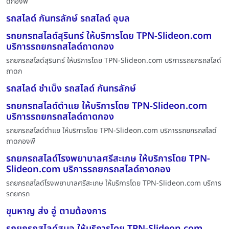
ดกองพื้
รถสไลด์ กันทรลักษ์ รถสไลด์ อุบล
รถยกรถสไลด์สุรินทร์ ให้บริการโดย TPN-Slideon.com
บริการรถยกรถสไลด์ถาดกอง
รถยกรถสไลด์สุรินทร์ ให้บริการโดย TPN-Slideon.com บริการรถยกรถสไลด์
ถาดก
รถสไลด์ ชำเบ็ง รถสไลด์ กันทรลักษ์
รถยกรถสไลด์ตำแย ให้บริการโดย TPN-Slideon.com
บริการรถยกรถสไลด์ถาดกอง
รถยกรถสไลด์ตำแย ให้บริการโดย TPN-Slideon.com บริการรถยกรถสไลด์
ถาดกองพื
รถยกรถสไลด์โรงพยาบาลศรีสะเกษ ให้บริการโดย TPN-
Slideon.com บริการรถยกรถสไลด์ถาดกอง
รถยกรถสไลด์โรงพยาบาลศรีสะเกษ ให้บริการโดย TPN-Slideon.com บริการ
รถยกรถ
ขุนหาญ ส่ง อู่ ตามต้องการ
รถยกรถสไลด์สมอ ให้บริการโดย TPN-Slideon.com