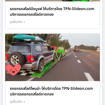
รถยกรถสไลด์บึงบูรพ์ ให้บริการโดย TPN-Slideon.com
บริการรถยกรถสไลด์ถาดกอง
ดูเพิ่มเติม »
รถยกรถสไลด์โพนข่า ให้บริการโดย TPN-Slideon.com
บริการรถยกรถสไลด์ถาดกอง
ดูเพิ่มเติม »