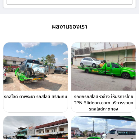
ผลงานของเรา
รถสไลด์ ตาพระยา รถสไลด์ ศรีสะเกษ
รถยกรถสไลด์หัวช้าง ให้บริการโดย
TPN-Slideon.com บริการรถยก
รถสไลด์ถาดกอง