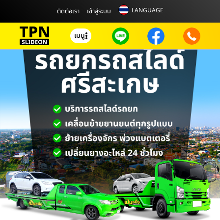
LANGUAGE
ติดต่อเรา
เข้าสู่ระบบ
เมนู