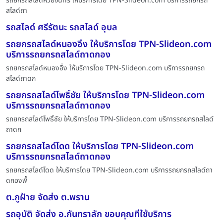
รถยกรถสไลด์ห้วยจันทร์ ให้บริการโดย TPN-Slideon.com บริการรถยกรถ
สไลด์ถา
รถสไลด์ ศรีรัตนะ รถสไลด์ อุบล
รถยกรถสไลด์หนองอึ่ง ให้บริการโดย TPN-Slideon.com
บริการรถยกรถสไลด์ถาดกอง
รถยกรถสไลด์หนองอึ่ง ให้บริการโดย TPN-Slideon.com บริการรถยกรถ
สไลด์ถาดก
รถยกรถสไลด์โพธิ์ชัย ให้บริการโดย TPN-Slideon.com
บริการรถยกรถสไลด์ถาดกอง
รถยกรถสไลด์โพธิ์ชัย ให้บริการโดย TPN-Slideon.com บริการรถยกรถสไลด์
ถาดก
รถยกรถสไลด์โดด ให้บริการโดย TPN-Slideon.com
บริการรถยกรถสไลด์ถาดกอง
รถยกรถสไลด์โดด ให้บริการโดย TPN-Slideon.com บริการรถยกรถสไลด์ถา
ดกองพื้
ต.ภูฝ้าย จัดส่ง ต.พราน
รถอุบัติ จัดส่ง อ.กันทราลัก ขอบคุณที่ใช้บริการ