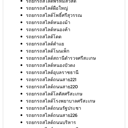
รถยกรถสไลด์พรหมสวัสดิ์
รถยกรถสไลด์ผือใหญ่
รถยกรถสไลด์โพธิ์ศรีสุวรรณ
รถยกรถสไลด์หนองม้า
รถยกรถสไลด์หนองค้า
รถยกรถสไลด์โดด
รถยกรถสไลด์ตำแย
รถยกรถสไลด์โนนเพ็ก
รถยกรถสไลด์สถานีตำรวจศรีสะเกษ
รถยกรถสไลด์หนองบัวดง
รถยกรถสไลด์อุบลราชธานี
รถยกรถสไลด์ถนนสาย221
รถยกรถสไลด์ถนนสาย220
รถยกรถสไลด์โลตัสศรีสะเกษ
รถยกรถสไลด์โรงพยาบาลศรีสะเกษ
รถยกรถสไลด์ถนนรัฐประชา
รถยกรถสไลด์ถนนสาย226
รถยกรถสไลด์ถนนบริหาร