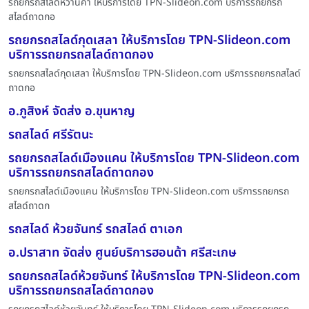
รถยกรถสไลด์หว้านคำ ให้บริการโดย TPN-Slideon.com บริการรถยกรถ
สไลด์ถาดกอ
รถยกรถสไลด์กุดเสลา ให้บริการโดย TPN-Slideon.com
บริการรถยกรถสไลด์ถาดกอง
รถยกรถสไลด์กุดเสลา ให้บริการโดย TPN-Slideon.com บริการรถยกรถสไลด์
ถาดกอ
อ.ภูสิงห์ จัดส่ง อ.ขุนหาญ
รถสไลด์ ศรีรัตนะ
รถยกรถสไลด์เมืองแคน ให้บริการโดย TPN-Slideon.com
บริการรถยกรถสไลด์ถาดกอง
รถยกรถสไลด์เมืองแคน ให้บริการโดย TPN-Slideon.com บริการรถยกรถ
สไลด์ถาดก
รถสไลด์ ห้วยจันทร์ รถสไลด์ ตาเอก
อ.ปราสาท จัดส่ง ศูนย์บริการฮอนด้า ศรีสะเกษ
รถยกรถสไลด์ห้วยจันทร์ ให้บริการโดย TPN-Slideon.com
บริการรถยกรถสไลด์ถาดกอง