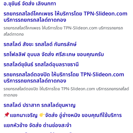
อ.ขุขันธ์ จัดส่ง เลิงนกทา
รถยกรถสไลด์โคกเพชร ให้บริการโดย TPN-Slideon.com
บริการรถยกรถสไลด์ถาดกอง
รถยกรถสไลด์โคกเพชร ให้บริการโดย TPN-Slideon.com บริการรถยกรถ
สไลด์ถาดกอ
รถสไลด์ สังขะ รถสไลด์ กันทรลักษ์
รถโฟลลิฟ อุบบล จัดส่ง ศรีสะเกษ ขอบคุณครับ
รถสไลด์ขุขันธ์ รถสไลด์อุบลราชธานี
รถยกรถสไลด์ตองปิด ให้บริการโดย TPN-Slideon.com
บริการรถยกรถสไลด์ถาดกอง
รถยกรถสไลด์ตองปิด ให้บริการโดย TPN-Slideon.com บริการรถยกรถสไลด์
ถาดกอง
รถสไลด์ ปราสาท รถสไลด์ขุนหาญ
แยกนาเจริญ
จัดส่ง อู่ช่างหมิง ขอบคุณที่ใช้บริการ
แยกหัวช้าง จัดส่ง ด่านช่องสะง่ำ