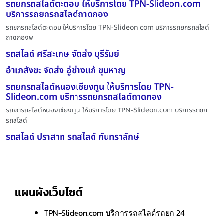
รถยกรถสไลด์ตะดอบ ให้บริการโดย TPN-Slideon.com
บริการรถยกรถสไลด์ถาดกอง
รถยกรถสไลด์ตะดอบ ให้บริการโดย TPN-Slideon.com บริการรถยกรถสไลด์
ถาดกองพ
รถสไลด์ ศรีสะเกษ จัดส่ง บุรีรัมย์
อำเภสังขะ จัดส่ง อู่ช่างแก้ ขุนหาญ
รถยกรถสไลด์หนองเชียงทูน ให้บริการโดย TPN-
Slideon.com บริการรถยกรถสไลด์ถาดกอง
รถยกรถสไลด์หนองเชียงทูน ให้บริการโดย TPN-Slideon.com บริการรถยก
รถสไลด์
รถสไลด์ ปราสาท รถสไลด์ กันทราลักษ์
แผนผังเว็บไซต์
TPN-Slideon.com บริการรถสไลด์รถยก 24