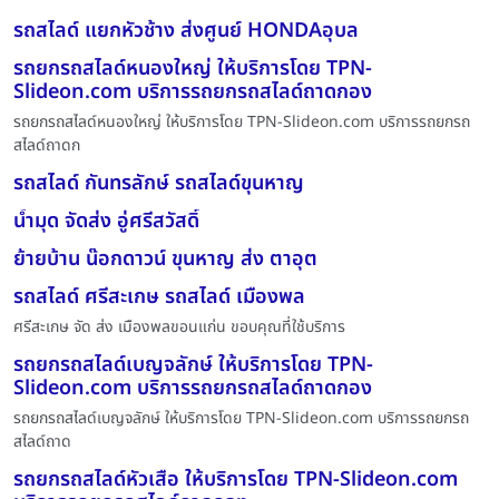
รถสไลด์ แยกหัวช้าง ส่งศูนย์ HONDAอุบล
รถยกรถสไลด์หนองใหญ่ ให้บริการโดย TPN-
Slideon.com บริการรถยกรถสไลด์ถาดกอง
รถยกรถสไลด์หนองใหญ่ ให้บริการโดย TPN-Slideon.com บริการรถยกรถ
สไลด์ถาดก
รถสไลด์ กันทรลักษ์ รถสไลด์ขุนหาญ
น้ำมุด จัดส่ง อู่ศรีสวัสดิ์
ย้ายบ้าน น๊อกดาวน์ ขุนหาญ ส่ง ตาอุต
รถสไลด์ ศรีสะเกษ รถสไลด์ เมืองพล
ศรีสะเกษ จัด ส่ง เมืองพลขอนแก่น ขอบคุณที่ใช้บริการ
รถยกรถสไลด์เบญจลักษ์ ให้บริการโดย TPN-
Slideon.com บริการรถยกรถสไลด์ถาดกอง
รถยกรถสไลด์เบญจลักษ์ ให้บริการโดย TPN-Slideon.com บริการรถยกรถ
สไลด์ถาด
รถยกรถสไลด์หัวเสือ ให้บริการโดย TPN-Slideon.com