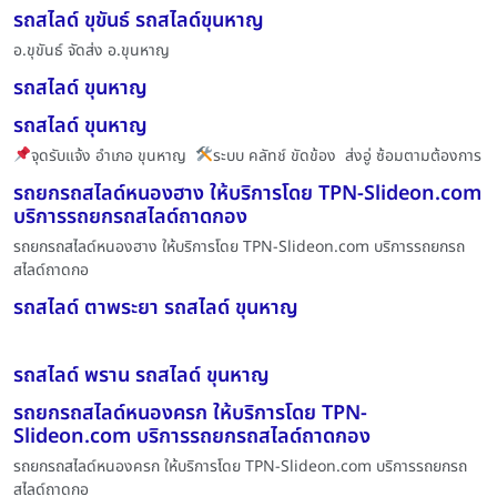
รถสไลด์ ขุขันธ์ รถสไลด์ขุนหาญ
อ.ขุขันธ์ จัดส่ง อ.ขุนหาญ
รถสไลด์ ขุนหาญ
รถสไลด์ ขุนหาญ
จุดรับแจ้ง อำเภอ ขุนหาญ
ระบบ คลัทช์ ขัดข้อง ส่งอู่ ซ้อมตามต้องการ
รถยกรถสไลด์หนองฮาง ให้บริการโดย TPN-Slideon.com
บริการรถยกรถสไลด์ถาดกอง
รถยกรถสไลด์หนองฮาง ให้บริการโดย TPN-Slideon.com บริการรถยกรถ
สไลด์ถาดกอ
รถสไลด์ ตาพระยา รถสไลด์ ขุนหาญ
รถสไลด์ พราน รถสไลด์ ขุนหาญ
รถยกรถสไลด์หนองครก ให้บริการโดย TPN-
Slideon.com บริการรถยกรถสไลด์ถาดกอง
รถยกรถสไลด์หนองครก ให้บริการโดย TPN-Slideon.com บริการรถยกรถ
สไลด์ถาดกอ