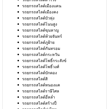
รถยกรถสไลด์เมืองแคน
รถยกรถสไลด์เมืองคง
รถยกรถสไลด์บัวหุ่ง
รถยกรถสไลด์โนนสูง
รถยกรถสไลด์ขุนหาญ
รถยกรถสไลด์ห้วยจันทร์
รถยกรถสไลด์ภูฝ้าย
รถยกรถสไลด์กันทรอม
รถยกรถสไลด์กระหวัน
รถยกรถสไลด์โพธิ์กระสังข์
รถยกรถสไลด์โพธิ์วงศ์
รถยกรถสไลด์บักดอง
รถยกรถสไลด์สิ
รถยกรถสไลด์หนองแค
รถยกรถสไลด์ราษีไศล
รถยกรถสไลด์อี่หล่ำ
รถยกรถสไลด์สร้างปี่