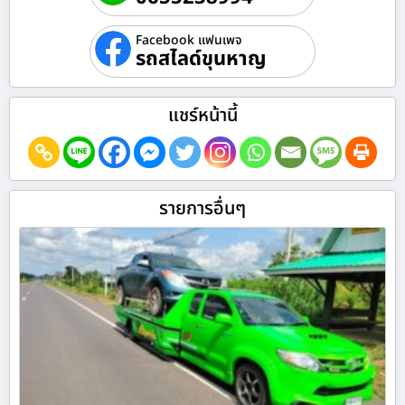
Facebook แฟนเพจ
รถสไลด์ขุนหาญ
แชร์หน้านี้
รายการอื่นๆ