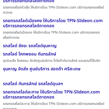
บริการรถยกรถสไลด์ถาดกอง
รถยกรถสไลด์หัวเสือ ให้บริการโดย TPN-Slideon.com บริการรถยกรถสไลด์
ถาดกอ
รถยกรถสไลด์เมืองคง ให้บริการโดย TPN-Slideon.com
บริการรถยกรถสไลด์ถาดกอง
รถยกรถสไลด์เมืองคง ให้บริการโดย TPN-Slideon.com บริการรถยกรถ
สไลด์ถาดกอ
รถสไลด์ ขังขะ รถสไลด์ขุนหาญ
รถสไลด์ โคกพยอม กันทรลักษ์
จุดรับแจ้ง โคพยอม จัดส่งศูนย์บริการ โตโยต้ากันทรลักษ์ ขอบคุณที่ใช้บริก
ขุนหาญ จัดส่ง ศูนย์บริการ ฮอดด้า ศรีสะเกษ
รถสไลด์ กันทรลักษ์ รถสไลด์อุบลฯ
รถยกรถสไลด์ละทาย ให้บริการโดย TPN-Slideon.com
บริการรถยกรถสไลด์ถาดกอง
รถยกรถสไลด์ละทาย ให้บริการโดย TPN-Slideon.com บริการรถยกรถสไลด์
ถาดกองพ