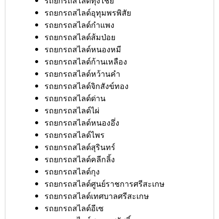
รถยกรถสไลด์ทุ่งไชย
รถยกรถสไลด์อุทุมพรพิสัย
รถยกรถสไลด์กำแพง
รถยกรถสไลด์ส้มป่อย
รถยกรถสไลด์หนองหมี
รถยกรถสไลด์ก้านเหลือง
รถยกรถสไลด์หว้านคำ
รถยกรถสไลด์จิกสังข์ทอง
รถยกรถสไลด์ด่าน
รถยกรถสไลด์ไผ่
รถยกรถสไลด์หนองอึ่ง
รถยกรถสไลด์ไพร
รถยกรถสไลด์สุรินทร์
รถยกรถสไลด์คลีกลิ้ง
รถยกรถสไลด์กุง
รถยกรถสไลด์ศูนย์ราชการศรีสะเกษ
รถยกรถสไลด์เทศบาลศรีสะเกษ
รถยกรถสไลด์อีเซ