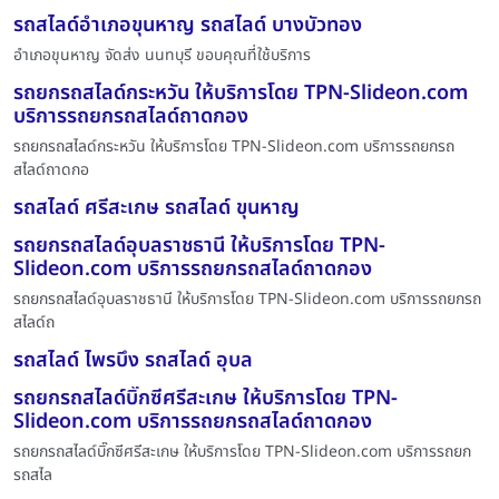
รถสไลด์อำเภอขุนหาญ รถสไลด์ บางบัวทอง
อำเภอขุนหาญ จัดส่ง นนทบุรี ขอบคุณที่ใช้บริการ
รถยกรถสไลด์กระหวัน ให้บริการโดย TPN-Slideon.com
บริการรถยกรถสไลด์ถาดกอง
รถยกรถสไลด์กระหวัน ให้บริการโดย TPN-Slideon.com บริการรถยกรถ
สไลด์ถาดกอ
รถสไลด์ ศรีสะเกษ รถสไลด์ ขุนหาญ
รถยกรถสไลด์อุบลราชธานี ให้บริการโดย TPN-
Slideon.com บริการรถยกรถสไลด์ถาดกอง
รถยกรถสไลด์อุบลราชธานี ให้บริการโดย TPN-Slideon.com บริการรถยกรถ
สไลด์ถ
รถสไลด์ ไพรบึง รถสไลด์ อุบล
รถยกรถสไลด์บิ๊กซีศรีสะเกษ ให้บริการโดย TPN-
Slideon.com บริการรถยกรถสไลด์ถาดกอง
รถยกรถสไลด์บิ๊กซีศรีสะเกษ ให้บริการโดย TPN-Slideon.com บริการรถยก
รถสไล