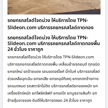
รถยกรถสไลด์โจดม่วง ให้บริการโดย TPN-
Slideon.com บริการรถยกรถสไลด์ถาดกอง
รถยกรถสไลด์โจดม่วง ให้บริการโดย TPN-
Slideon.com บริการรถยกรถสไลด์ถาดกองพื้น
24 ชั่วโมง ราคาถูก
รถยกรถสไลด์โจดม่วง ให้บริการโดย TPN-Slideon.com
บริการรถยกรถสไลด์ถาดกองพื้น เคลื่อนย้ายรถยนต์ ทุกชนิด
ยกรถใหม่ รถป้ายแดง รถมอเตอร์ไซค์ บิ๊กไบค์ บริการรถสไลด์
ช่วยเหลือฉุกเฉิน ยกรถเสีย ยกรถอุบัติเหตุ ยกรถตกข้างทาง
รถแบตหมด รถสตาร์ทไม่ติด บริการรถสไลด์ยกของหนัก ยก
เครื่องจักร์หนัก ยกโฟล์คลิฟท์ ยกรถไถ ยกบูธขายสินค้า ยก
ย้ายซุ้มขายของ ยินดีให้บริการตลอด 24 ชั่วโมง ราคาถูก