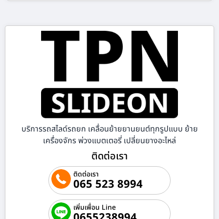
บริการรถสไลด์รถยก เคลื่อนย้ายยานยนต์ทุกรูปแบบ ย้าย
เครื่องจักร พ่วงแบตเตอรี่ เปลี่ยนยางอะไหล่
ติดต่อเรา
ติดต่อเรา
065 523 8994
เพิ่มเพื่อน Line
0655238994