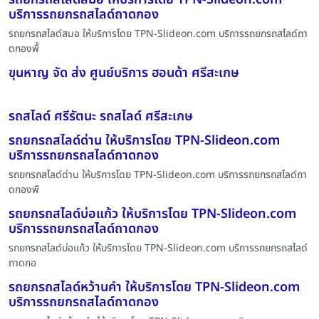
บริการรถยกรถสไลด์ถาดกอง
รถยกรถสไลด์สมอ ให้บริการโดย TPN-Slideon.com บริการรถยกรถสไลด์ถา
ดกองพื้
ขุนหาญ จัด ส่ง ศูนย์บริการ ฮอนด้า ศรีสะเกษ
รถสไลด์ ศรีรัตนะ รถสไลด์ ศรีสะเกษ
รถยกรถสไลด์ด่าน ให้บริการโดย TPN-Slideon.com
บริการรถยกรถสไลด์ถาดกอง
รถยกรถสไลด์ด่าน ให้บริการโดย TPN-Slideon.com บริการรถยกรถสไลด์ถา
ดกองพื
รถยกรถสไลด์บ่อแก้ว ให้บริการโดย TPN-Slideon.com
บริการรถยกรถสไลด์ถาดกอง
รถยกรถสไลด์บ่อแก้ว ให้บริการโดย TPN-Slideon.com บริการรถยกรถสไลด์
ถาดกอ
รถยกรถสไลด์หว้านคำ ให้บริการโดย TPN-Slideon.com
บริการรถยกรถสไลด์ถาดกอง