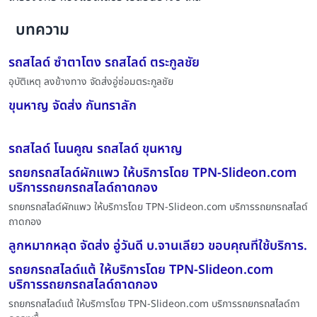
บทความ
รถสไลด์ ซำตาโตง รถสไลด์ ตระกูลชัย
อุบัติเหตุ ลงข้างทาง จัดส่งอู่ซ่อมตระกูลชัย
ขุนหาญ จัดส่ง กันทราลัก
รถสไลด์ โนนคูณ รถสไลด์ ขุนหาญ
รถยกรถสไลด์ผักแพว ให้บริการโดย TPN-Slideon.com
บริการรถยกรถสไลด์ถาดกอง
รถยกรถสไลด์ผักแพว ให้บริการโดย TPN-Slideon.com บริการรถยกรถสไลด์
ถาดกอง
ลูกหมากหลุด จัดส่ง อู่วันดี บ.จานเลียว ขอบคุณที่ใช้บริการ.
รถยกรถสไลด์แต้ ให้บริการโดย TPN-Slideon.com
บริการรถยกรถสไลด์ถาดกอง
รถยกรถสไลด์แต้ ให้บริการโดย TPN-Slideon.com บริการรถยกรถสไลด์ถา