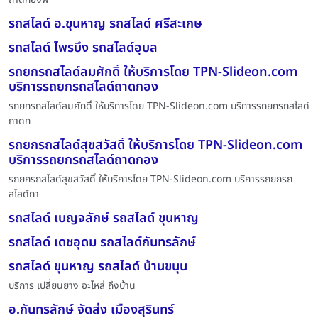
รถสไลด์ อ.ขุนหาญ รถสไลด์ ศรีสะเกษ
รถสไลด์ ไพรบึง รถสไลด์อุบล
รถยกรถสไลด์ลมศักดิ์ ให้บริการโดย TPN-Slideon.com
บริการรถยกรถสไลด์ถาดกอง
รถยกรถสไลด์ลมศักดิ์ ให้บริการโดย TPN-Slideon.com บริการรถยกรถสไลด์
ถาดก
รถยกรถสไลด์สุขสวัสดิ์ ให้บริการโดย TPN-Slideon.com
บริการรถยกรถสไลด์ถาดกอง
รถยกรถสไลด์สุขสวัสดิ์ ให้บริการโดย TPN-Slideon.com บริการรถยกรถ
สไลด์ถา
รถสไลด์ เบญจลักษ์ รถสไลด์ ขุนหาญ
รถสไลด์ เดชอุดม รถสไลด์กันทรลักษ์
รถสไลด์ ขุนหาญ รถสไลด์ บ้านขนุน
บริการ เปลี่ยนยาง อะไหล่ ถึงบ้าน
อ.กันทรลักษ์ จัดส่ง เมืองสุรินทร์