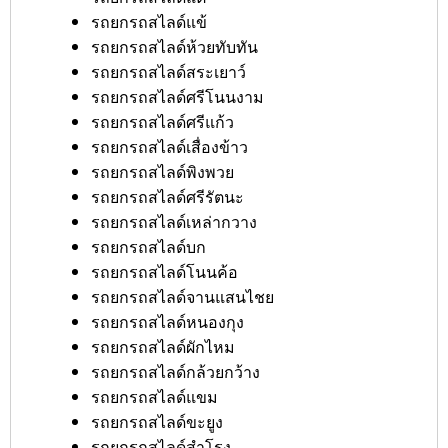
รถยกรถสไลด์แข้
รถยกรถสไลด์ห้วยทับทัน
รถยกรถสไลด์สระเยาว์
รถยกรถสไลด์ศรีโนนงาม
รถยกรถสไลด์ศรีแก้ว
รถยกรถสไลด์เสื่องข้าว
รถยกรถสไลด์พิงพวย
รถยกรถสไลด์ศรีรัตนะ
รถยกรถสไลด์เหล่ากวาง
รถยกรถสไลด์บก
รถยกรถสไลด์โนนค้อ
รถยกรถสไลด์จานแสนไชย
รถยกรถสไลด์หนองกุง
รถยกรถสไลด์ผักไหม
รถยกรถสไลด์กล้วยกว้าง
รถยกรถสไลด์แขม
รถยกรถสไลด์ขะยูง
รถยกรถสไลด์สำโรง