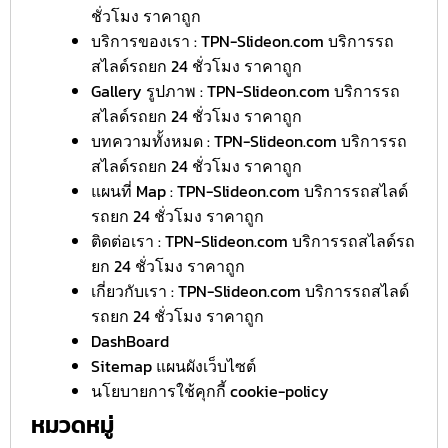
ชั่วโมง ราคาถูก
บริการของเรา : TPN-Slideon.com บริการรถ
สไลด์รถยก 24 ชั่วโมง ราคาถูก
Gallery รูปภาพ : TPN-Slideon.com บริการรถ
สไลด์รถยก 24 ชั่วโมง ราคาถูก
บทความทั้งหมด : TPN-Slideon.com บริการรถ
สไลด์รถยก 24 ชั่วโมง ราคาถูก
แผนที่ Map : TPN-Slideon.com บริการรถสไลด์
รถยก 24 ชั่วโมง ราคาถูก
ติดต่อเรา : TPN-Slideon.com บริการรถสไลด์รถ
ยก 24 ชั่วโมง ราคาถูก
เกี่ยวกับเรา : TPN-Slideon.com บริการรถสไลด์
รถยก 24 ชั่วโมง ราคาถูก
DashBoard
Sitemap แผนผังเว็บไซต์
นโยบายการใช้คุกกี้ cookie-policy
หมวดหมู่