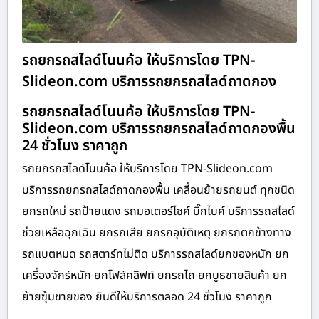
รถยกรถสไลด์โนนค้อ ให้บริการโดย TPN-
Slideon.com บริการรถยกรถสไลด์ถาดกอง
รถยกรถสไลด์โนนค้อ ให้บริการโดย TPN-
Slideon.com บริการรถยกรถสไลด์ถาดกองพื้น
24 ชั่วโมง ราคาถูก
รถยกรถสไลด์โนนค้อ ให้บริการโดย TPN-Slideon.com
บริการรถยกรถสไลด์ถาดกองพื้น เคลื่อนย้ายรถยนต์ ทุกชนิด
ยกรถใหม่ รถป้ายแดง รถมอเตอร์ไซค์ บิ๊กไบค์ บริการรถสไลด์
ช่วยเหลือฉุกเฉิน ยกรถเสีย ยกรถอุบัติเหตุ ยกรถตกข้างทาง
รถแบตหมด รถสตาร์ทไม่ติด บริการรถสไลด์ยกของหนัก ยก
เครื่องจักร์หนัก ยกโฟล์คลิฟท์ ยกรถไถ ยกบูธขายสินค้า ยก
ย้ายซุ้มขายของ ยินดีให้บริการตลอด 24 ชั่วโมง ราคาถูก