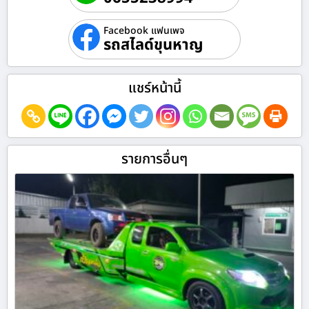
Facebook แฟนเพจ
รถสไลด์ขุนหาญ
แชร์หน้านี้
รายการอื่นๆ