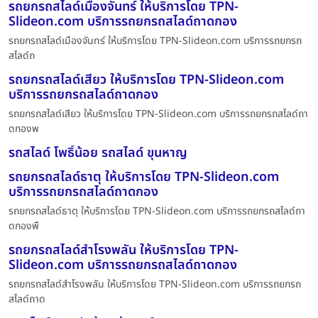
รถยกรถสไลด์เมืองจันทร์ ให้บริการโดย TPN-
Slideon.com บริการรถยกรถสไลด์ถาดกอง
รถยกรถสไลด์เมืองจันทร์ ให้บริการโดย TPN-Slideon.com บริการรถยกรถ
สไลด์ถ
รถยกรถสไลด์เสียว ให้บริการโดย TPN-Slideon.com
บริการรถยกรถสไลด์ถาดกอง
รถยกรถสไลด์เสียว ให้บริการโดย TPN-Slideon.com บริการรถยกรถสไลด์ถา
ดกองพ
รถสไลด์ โพธิ์น้อย รถสไลด์ ขุนหาญ
รถยกรถสไลด์ธาตุ ให้บริการโดย TPN-Slideon.com
บริการรถยกรถสไลด์ถาดกอง
รถยกรถสไลด์ธาตุ ให้บริการโดย TPN-Slideon.com บริการรถยกรถสไลด์ถา
ดกองพื
รถยกรถสไลด์สำโรงพลัน ให้บริการโดย TPN-
Slideon.com บริการรถยกรถสไลด์ถาดกอง
รถยกรถสไลด์สำโรงพลัน ให้บริการโดย TPN-Slideon.com บริการรถยกรถ
สไลด์ถาด