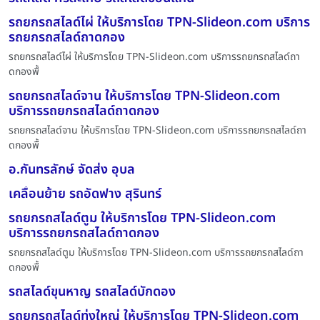
รถยกรถสไลด์ไผ่ ให้บริการโดย TPN-Slideon.com บริการ
รถยกรถสไลด์ถาดกอง
รถยกรถสไลด์ไผ่ ให้บริการโดย TPN-Slideon.com บริการรถยกรถสไลด์ถา
ดกองพื้
รถยกรถสไลด์จาน ให้บริการโดย TPN-Slideon.com
บริการรถยกรถสไลด์ถาดกอง
รถยกรถสไลด์จาน ให้บริการโดย TPN-Slideon.com บริการรถยกรถสไลด์ถา
ดกองพื้
อ.กันทรลักษ์ จัดส่ง อุบล
เคลื่อนย้าย รถอัดฟาง สุรินทร์
รถยกรถสไลด์ตูม ให้บริการโดย TPN-Slideon.com
บริการรถยกรถสไลด์ถาดกอง
รถยกรถสไลด์ตูม ให้บริการโดย TPN-Slideon.com บริการรถยกรถสไลด์ถา
ดกองพื้
รถสไลด์ขุนหาญ รถสไลด์บักดอง
รถยกรถสไลด์ทุ่งใหญ่ ให้บริการโดย TPN-Slideon.com