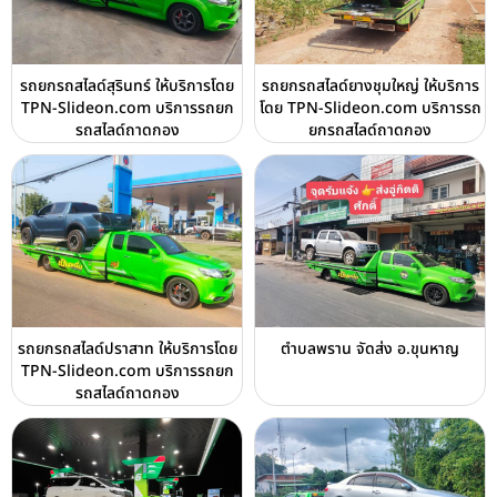
รถยกรถสไลด์สุรินทร์ ให้บริการโดย
รถยกรถสไลด์ยางชุมใหญ่ ให้บริการ
TPN-Slideon.com บริการรถยก
โดย TPN-Slideon.com บริการรถ
รถสไลด์ถาดกอง
ยกรถสไลด์ถาดกอง
รถยกรถสไลด์ปราสาท ให้บริการโดย
ตำบลพราน จัดส่ง อ.ขุนหาญ
TPN-Slideon.com บริการรถยก
รถสไลด์ถาดกอง