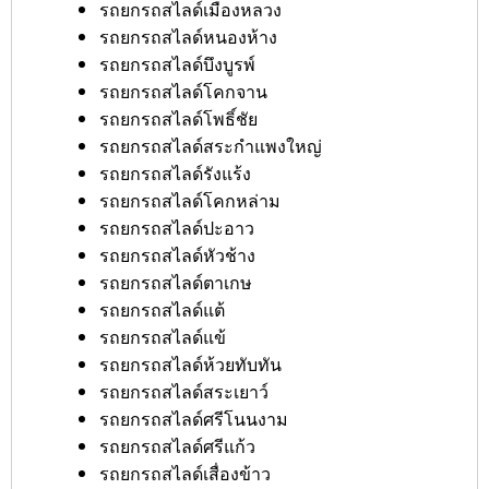
รถยกรถสไลด์เมืองหลวง
รถยกรถสไลด์หนองห้าง
รถยกรถสไลด์บึงบูรพ์
รถยกรถสไลด์โคกจาน
รถยกรถสไลด์โพธิ์ชัย
รถยกรถสไลด์สระกำแพงใหญ่
รถยกรถสไลด์รังแร้ง
รถยกรถสไลด์โคกหล่าม
รถยกรถสไลด์ปะอาว
รถยกรถสไลด์หัวช้าง
รถยกรถสไลด์ตาเกษ
รถยกรถสไลด์แต้
รถยกรถสไลด์แข้
รถยกรถสไลด์ห้วยทับทัน
รถยกรถสไลด์สระเยาว์
รถยกรถสไลด์ศรีโนนงาม
รถยกรถสไลด์ศรีแก้ว
รถยกรถสไลด์เสื่องข้าว