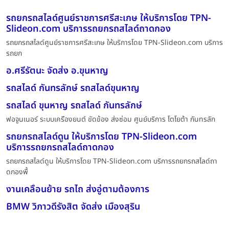
รถยกรถสไลด์ศูนย์ราชการศรีสะเกษ ให้บริการโดย TPN-
Slideon.com บริการรถยกรถสไลด์ถาดกอง
รถยกรถสไลด์ศูนย์ราชการศรีสะเกษ ให้บริการโดย TPN-Slideon.com บริการ
รถยก
อ.ศรีรัตนะ จัดส่ง อ.ขุนหาญ
รถสไลด์ กันทรลักษ์ รถสไลด์ขุนหาญ
รถสไลด์ ขุนหาญ รถสไลด์ กันทรลักษ์
ฟอจูนเนอร์ ระบบเครืองยนต์ ขัดข้อง ส่งซ่อม ศูนย์บริการ โตโยต้า กันทรลัก
รถยกรถสไลด์ดูน ให้บริการโดย TPN-Slideon.com
บริการรถยกรถสไลด์ถาดกอง
รถยกรถสไลด์ดูน ให้บริการโดย TPN-Slideon.com บริการรถยกรถสไลด์ถา
ดกองพื้
งานเคลื่อนย้าย รถไถ ส่งอู่ตามต้องการ
BMW วิภาวดีรังสิต จัดส่ง เมืองสุริน