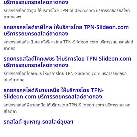
บริการรถยกรถสไลด์ถาดกอง
รถยกรถสไลด์ตาอุด ให้บริการโดย TPN-Slideon.com บริการรถยกรถสไลด์
ถาดกองพ
รถยกรถสไลด์ราษีไศล ให้บริการโดย TPN-Slideon.com
บริการรถยกรถสไลด์ถาดกอง
รถยกรถสไลด์ราษีไศล ให้บริการโดย TPN-Slideon.com บริการรถยกรถสไลด์
ถาดกอ
รถยกรถสไลด์โคกเพชร ให้บริการโดย TPN-Slideon.com
บริการรถยกรถสไลด์ถาดกอง
รถยกรถสไลด์โคกเพชร ให้บริการโดย TPN-Slideon.com บริการรถยกรถ
สไลด์ถาดกอ
รถยกรถสไลด์พิมายเหนือ ให้บริการโดย TPN-
Slideon.com บริการรถยกรถสไลด์ถาดกอง
รถยกรถสไลด์พิมายเหนือ ให้บริการโดย TPN-Slideon.com บริการรถยกรถ
สไลด์ถา
รถสไลด์ ขุนหาญ รถสไลด์อุบลฯ