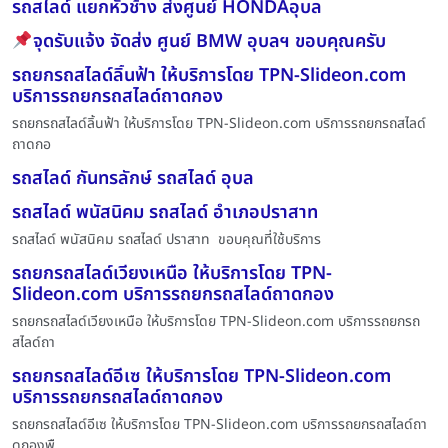
รถสไลด์ แยกหัวช้าง ส่งศูนย์ HONDAอุบล
จุดรับแจ้ง จัดส่ง ศูนย์ BMW อุบลฯ ขอบคุณครับ
รถยกรถสไลด์ลิ้นฟ้า ให้บริการโดย TPN-Slideon.com
บริการรถยกรถสไลด์ถาดกอง
รถยกรถสไลด์ลิ้นฟ้า ให้บริการโดย TPN-Slideon.com บริการรถยกรถสไลด์
ถาดกอ
รถสไลด์ กันทรลักษ์ รถสไลด์ อุบล
รถสไลด์ พนัสนิคม รถสไลด์ อำเภอปราสาท
รถสไลด์ พนัสนิคม รถสไลด์ ปราสาท ขอบคุณที่ใช้บริการ
รถยกรถสไลด์เวียงเหนือ ให้บริการโดย TPN-
Slideon.com บริการรถยกรถสไลด์ถาดกอง
รถยกรถสไลด์เวียงเหนือ ให้บริการโดย TPN-Slideon.com บริการรถยกรถ
สไลด์ถา
รถยกรถสไลด์อีเซ ให้บริการโดย TPN-Slideon.com
บริการรถยกรถสไลด์ถาดกอง
รถยกรถสไลด์อีเซ ให้บริการโดย TPN-Slideon.com บริการรถยกรถสไลด์ถา
ดกองพื