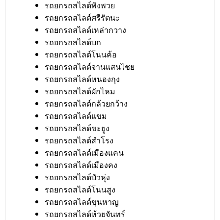
รถยกรถสไลด์พิงพวย
รถยกรถสไลด์ศรีรัตนะ
รถยกรถสไลด์เหล่ากวาง
รถยกรถสไลด์บก
รถยกรถสไลด์โนนค้อ
รถยกรถสไลด์จานแสนไชย
รถยกรถสไลด์หนองกุง
รถยกรถสไลด์ผักไหม
รถยกรถสไลด์กล้วยกว้าง
รถยกรถสไลด์แขม
รถยกรถสไลด์ขะยูง
รถยกรถสไลด์สำโรง
รถยกรถสไลด์เมืองแคน
รถยกรถสไลด์เมืองคง
รถยกรถสไลด์บัวหุ่ง
รถยกรถสไลด์โนนสูง
รถยกรถสไลด์ขุนหาญ
รถยกรถสไลด์ห้วยจันทร์