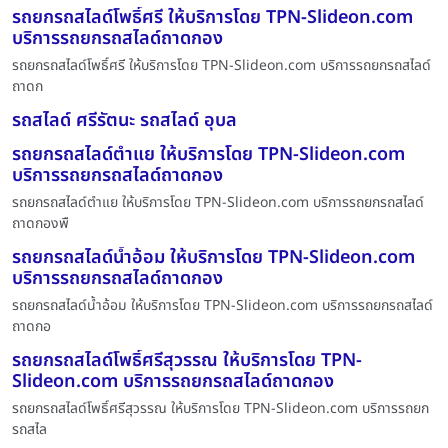
รถยกรถสไลด์โพธิ์ศรี ให้บริการโดย TPN-Slideon.com
บริการรถยกรถสไลด์ถาดกอง
รถยกรถสไลด์โพธิ์ศรี ให้บริการโดย TPN-Slideon.com บริการรถยกรถสไลด์
ถาดก
รถสไลด์ ศรีรัตนะ รถสไลด์ อุบล
รถยกรถสไลด์ตำแย ให้บริการโดย TPN-Slideon.com
บริการรถยกรถสไลด์ถาดกอง
รถยกรถสไลด์ตำแย ให้บริการโดย TPN-Slideon.com บริการรถยกรถสไลด์
ถาดกองพื
รถยกรถสไลด์น้ำอ้อม ให้บริการโดย TPN-Slideon.com
บริการรถยกรถสไลด์ถาดกอง
รถยกรถสไลด์น้ำอ้อม ให้บริการโดย TPN-Slideon.com บริการรถยกรถสไลด์
ถาดกอ
รถยกรถสไลด์โพธิ์ศรีสุวรรณ ให้บริการโดย TPN-
Slideon.com บริการรถยกรถสไลด์ถาดกอง
รถยกรถสไลด์โพธิ์ศรีสุวรรณ ให้บริการโดย TPN-Slideon.com บริการรถยก
รถสไล