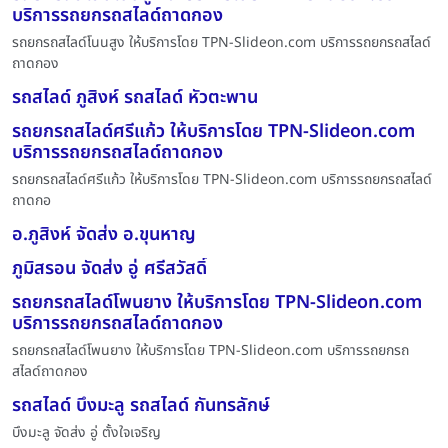
บริการรถยกรถสไลด์ถาดกอง
รถยกรถสไลด์โนนสูง ให้บริการโดย TPN-Slideon.com บริการรถยกรถสไลด์
ถาดกอง
รถสไลด์ ภูสิงห์ รถสไลด์ หัวตะพาน
รถยกรถสไลด์ศรีแก้ว ให้บริการโดย TPN-Slideon.com
บริการรถยกรถสไลด์ถาดกอง
รถยกรถสไลด์ศรีแก้ว ให้บริการโดย TPN-Slideon.com บริการรถยกรถสไลด์
ถาดกอ
อ.ภูสิงห์ จัดส่ง อ.ขุนหาญ
ภูมิสรอน จัดส่ง อู่ ศรีสวัสดิ์
รถยกรถสไลด์โพนยาง ให้บริการโดย TPN-Slideon.com
บริการรถยกรถสไลด์ถาดกอง
รถยกรถสไลด์โพนยาง ให้บริการโดย TPN-Slideon.com บริการรถยกรถ
สไลด์ถาดกอง
รถสไลด์ บึงมะลู รถสไลด์ กันทรลักษ์
บึงมะลู จัดส่ง อู่ ตั้งใจเจริญ