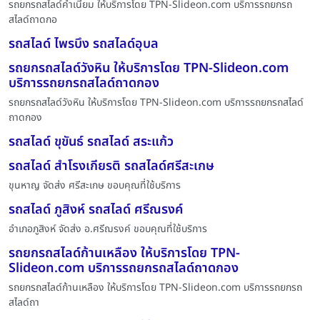
รถยกรถสไลด์คำเนียม ให้บริการโดย TPN-Slideon.com บริการรถยกรถ
สไลด์ถาดกอ
รถสไลด์ ไพรบึง รถสไลด์อุบล
รถยกรถสไลด์วังหิน ให้บริการโดย TPN-Slideon.com
บริการรถยกรถสไลด์ถาดกอง
รถยกรถสไลด์วังหิน ให้บริการโดย TPN-Slideon.com บริการรถยกรถสไลด์
ถาดกอง
รถสไลด์ ขุขันธ์ รถสไลด์ สระแก้ว
รถสไลด์ สำโรงเกียรติ รถสไลด์ศรีสะเกษ
ขุนหาญ จัดส่ง ศรีสะเกษ ขอบคุณที่ใช้บริการ
รถสไลด์ ภูสิงห์ รถสไลด์ ศรีณรงค์
อำเภอภูสิงห์ จัดส่ง อ.ศรีฌรงค์ ขอบคุณที่ใช้บริการ
รถยกรถสไลด์ก้านเหลือง ให้บริการโดย TPN-
Slideon.com บริการรถยกรถสไลด์ถาดกอง
รถยกรถสไลด์ก้านเหลือง ให้บริการโดย TPN-Slideon.com บริการรถยกรถ
สไลด์ถา