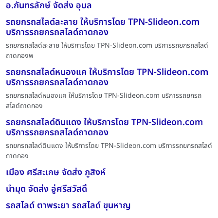
อ.กันทรลักษ์ จัดส่ง อุบล
รถยกรถสไลด์ละลาย ให้บริการโดย TPN-Slideon.com
บริการรถยกรถสไลด์ถาดกอง
รถยกรถสไลด์ละลาย ให้บริการโดย TPN-Slideon.com บริการรถยกรถสไลด์
ถาดกองพ
รถยกรถสไลด์หนองแค ให้บริการโดย TPN-Slideon.com
บริการรถยกรถสไลด์ถาดกอง
รถยกรถสไลด์หนองแค ให้บริการโดย TPN-Slideon.com บริการรถยกรถ
สไลด์ถาดกอง
รถยกรถสไลด์ดินแดง ให้บริการโดย TPN-Slideon.com
บริการรถยกรถสไลด์ถาดกอง
รถยกรถสไลด์ดินแดง ให้บริการโดย TPN-Slideon.com บริการรถยกรถสไลด์
ถาดกอง
เมือง ศรีสะเกษ จัดส่ง ภูสิงห์
น้ำมุด จัดส่ง อู่ศรีสวัสดิ์
รถสไลด์ ตาพระยา รถสไลด์ ขุนหาญ