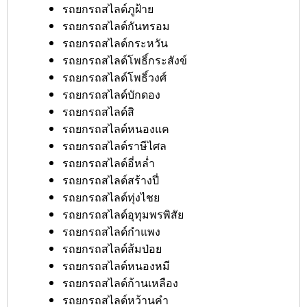
รถยกรถสไลด์ภูฝ้าย
รถยกรถสไลด์กันทรอม
รถยกรถสไลด์กระหวัน
รถยกรถสไลด์โพธิ์กระสังข์
รถยกรถสไลด์โพธิ์วงศ์
รถยกรถสไลด์บักดอง
รถยกรถสไลด์สิ
รถยกรถสไลด์หนองแค
รถยกรถสไลด์ราษีไศล
รถยกรถสไลด์อี่หล่ำ
รถยกรถสไลด์สร้างปี่
รถยกรถสไลด์ทุ่งไชย
รถยกรถสไลด์อุทุมพรพิสัย
รถยกรถสไลด์กำแพง
รถยกรถสไลด์ส้มป่อย
รถยกรถสไลด์หนองหมี
รถยกรถสไลด์ก้านเหลือง
รถยกรถสไลด์หว้านคำ