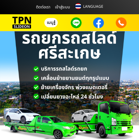
LANGUAGE
ติดต่อเรา
เข้าสู่ระบบ
เมนู