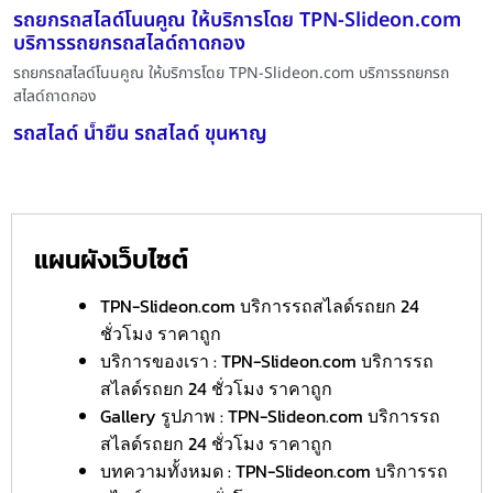
รถยกรถสไลด์โนนคูณ ให้บริการโดย TPN-Slideon.com
บริการรถยกรถสไลด์ถาดกอง
รถยกรถสไลด์โนนคูณ ให้บริการโดย TPN-Slideon.com บริการรถยกรถ
สไลด์ถาดกอง
รถสไลด์ น้ำยืน รถสไลด์ ขุนหาญ
แผนผังเว็บไซต์
TPN-Slideon.com บริการรถสไลด์รถยก 24
ชั่วโมง ราคาถูก
บริการของเรา : TPN-Slideon.com บริการรถ
สไลด์รถยก 24 ชั่วโมง ราคาถูก
Gallery รูปภาพ : TPN-Slideon.com บริการรถ
สไลด์รถยก 24 ชั่วโมง ราคาถูก
บทความทั้งหมด : TPN-Slideon.com บริการรถ