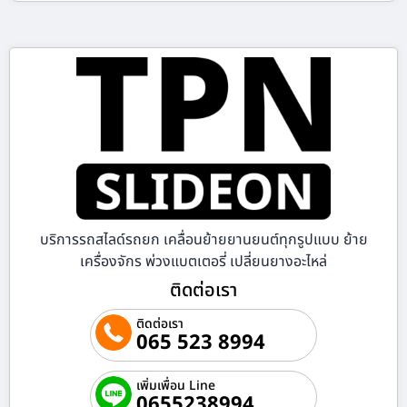
บริการรถสไลด์รถยก เคลื่อนย้ายยานยนต์ทุกรูปแบบ ย้าย
เครื่องจักร พ่วงแบตเตอรี่ เปลี่ยนยางอะไหล่
ติดต่อเรา
ติดต่อเรา
065 523 8994
เพิ่มเพื่อน Line
0655238994