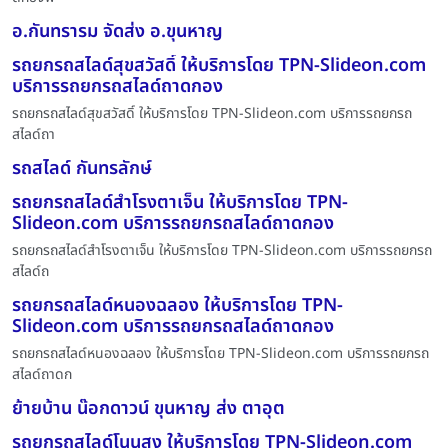
อ.กันทรารม จัดส่ง อ.ขุนหาญ
รถยกรถสไลด์สุขสวัสดิ์ ให้บริการโดย TPN-Slideon.com
บริการรถยกรถสไลด์ถาดกอง
รถยกรถสไลด์สุขสวัสดิ์ ให้บริการโดย TPN-Slideon.com บริการรถยกรถ
สไลด์ถา
รถสไลด์ กันทรลักษ์
รถยกรถสไลด์สำโรงตาเจ็น ให้บริการโดย TPN-
Slideon.com บริการรถยกรถสไลด์ถาดกอง
รถยกรถสไลด์สำโรงตาเจ็น ให้บริการโดย TPN-Slideon.com บริการรถยกรถ
สไลด์ถ
รถยกรถสไลด์หนองฉลอง ให้บริการโดย TPN-
Slideon.com บริการรถยกรถสไลด์ถาดกอง
รถยกรถสไลด์หนองฉลอง ให้บริการโดย TPN-Slideon.com บริการรถยกรถ
สไลด์ถาดก
ย้ายบ้าน น๊อกดาวน์ ขุนหาญ ส่ง ตาอุต
รถยกรถสไลด์โนนสูง ให้บริการโดย TPN-Slideon.com