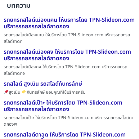
บทความ
รถยกรถสไลด์เมืองแคน ให้บริการโดย TPN-Slideon.com
บริการรถยกรถสไลด์ถาดกอง
รถยกรถสไลด์เมืองแคน ให้บริการโดย TPN-Slideon.com บริการรถยกรถ
สไลด์ถาดก
รถยกรถสไลด์เมืองคง ให้บริการโดย TPN-Slideon.com
บริการรถยกรถสไลด์ถาดกอง
รถยกรถสไลด์เมืองคง ให้บริการโดย TPN-Slideon.com บริการรถยกรถ
สไลด์ถาดกอ
รถสไลด์ สูงเนิน รถสไลด์กันทรลักษ์
สูงเนิน
กันทรลักษ์ ขอบคุณที่ใช้บริการครับ
รถยกรถสไลด์เป๊าะ ให้บริการโดย TPN-Slideon.com
บริการรถยกรถสไลด์ถาดกอง
รถยกรถสไลด์เป๊าะ ให้บริการโดย TPN-Slideon.com บริการรถยกรถสไลด์ถา
ดกองพ
รถยกรถสไลด์ตาอุด ให้บริการโดย TPN-Slideon.com