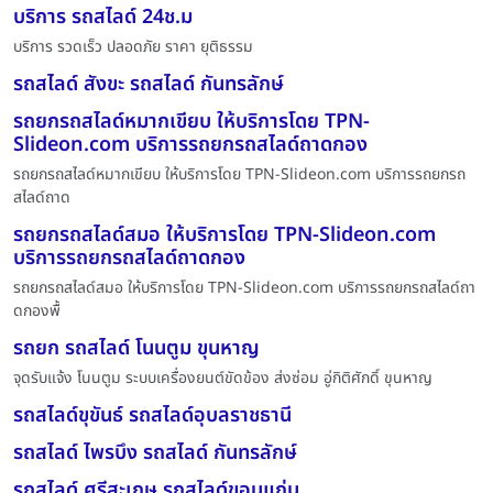
บริการ รถสไลด์ 24ช.ม
บริการ รวดเร็ว ปลอดภัย ราคา ยุติธรรม
รถสไลด์ สังขะ รถสไลด์ กันทรลักษ์
รถยกรถสไลด์หมากเขียบ ให้บริการโดย TPN-
Slideon.com บริการรถยกรถสไลด์ถาดกอง
รถยกรถสไลด์หมากเขียบ ให้บริการโดย TPN-Slideon.com บริการรถยกรถ
สไลด์ถาด
รถยกรถสไลด์สมอ ให้บริการโดย TPN-Slideon.com
บริการรถยกรถสไลด์ถาดกอง
รถยกรถสไลด์สมอ ให้บริการโดย TPN-Slideon.com บริการรถยกรถสไลด์ถา
ดกองพื้
รถยก รถสไลด์ โนนตูม ขุนหาญ
จุดรับแจ้ง โนนตูม ระบบเครื่องยนต์ขัดข้อง ส่งซ่อม อู่กิติศักดิ์ ขุนหาญ
รถสไลด์ขุขันธ์ รถสไลด์อุบลราชธานี
รถสไลด์ ไพรบึง รถสไลด์ กันทรลักษ์
รถสไลด์ ศรีสะเกษ รถสไลด์ขอนแก่น