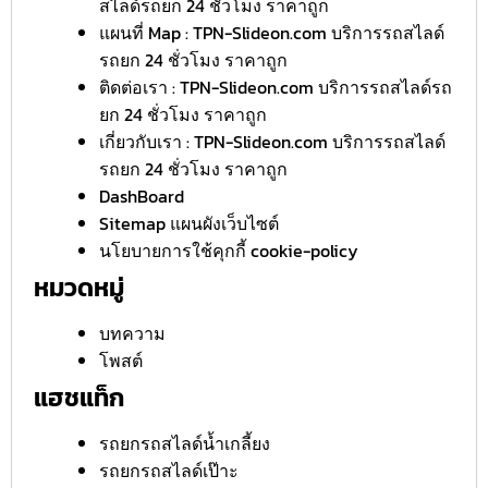
สไลด์รถยก 24 ชั่วโมง ราคาถูก
แผนที่ Map : TPN-Slideon.com บริการรถสไลด์
รถยก 24 ชั่วโมง ราคาถูก
ติดต่อเรา : TPN-Slideon.com บริการรถสไลด์รถ
ยก 24 ชั่วโมง ราคาถูก
เกี่ยวกับเรา : TPN-Slideon.com บริการรถสไลด์
รถยก 24 ชั่วโมง ราคาถูก
DashBoard
Sitemap แผนผังเว็บไซต์
นโยบายการใช้คุกกี้ cookie-policy
หมวดหมู่
บทความ
โพสต์
แฮชแท็ก
รถยกรถสไลด์น้ำเกลี้ยง
รถยกรถสไลด์เป๊าะ