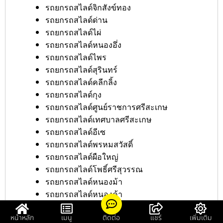
รถยกรถสไลด์จิกสังข์ทอง
รถยกรถสไลด์ด่าน
รถยกรถสไลด์ไผ่
รถยกรถสไลด์หนองอึ่ง
รถยกรถสไลด์ไพร
รถยกรถสไลด์สุรินทร์
รถยกรถสไลด์คลีกลิ้ง
รถยกรถสไลด์กุง
รถยกรถสไลด์ศูนย์ราชการศรีสะเกษ
รถยกรถสไลด์เทศบาลศรีสะเกษ
รถยกรถสไลด์อีเซ
รถยกรถสไลด์พรหมสวัสดิ์
รถยกรถสไลด์ผือใหญ่
รถยกรถสไลด์โพธิ์ศรีสุวรรณ
รถยกรถสไลด์หนองม้า
รถยกรถสไลด์หนองค้า
รถยกรถสไลด์โดด
หน้าหลัก
เมนู
ติดต่อ
แชร์
เพิ่มเติม
รถยกรถสไลด์ตำแย