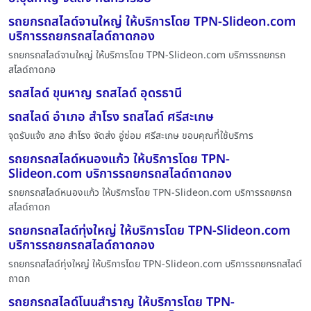
รถยกรถสไลด์จานใหญ่ ให้บริการโดย TPN-Slideon.com
บริการรถยกรถสไลด์ถาดกอง
รถยกรถสไลด์จานใหญ่ ให้บริการโดย TPN-Slideon.com บริการรถยกรถ
สไลด์ถาดกอ
รถสไลด์ ขุนหาญ รถสไลด์ อุดรธานี
รถสไลด์ อำเภอ สำโรง รถสไลด์ ศรีสะเกษ
จุดรับแจ้ง สภอ สำโรง จัดส่ง อู่ซ่อม ศรีสะเกษ ขอบคุณที่ใช้บริการ
รถยกรถสไลด์หนองแก้ว ให้บริการโดย TPN-
Slideon.com บริการรถยกรถสไลด์ถาดกอง
รถยกรถสไลด์หนองแก้ว ให้บริการโดย TPN-Slideon.com บริการรถยกรถ
สไลด์ถาดก
รถยกรถสไลด์ทุ่งใหญ่ ให้บริการโดย TPN-Slideon.com
บริการรถยกรถสไลด์ถาดกอง
รถยกรถสไลด์ทุ่งใหญ่ ให้บริการโดย TPN-Slideon.com บริการรถยกรถสไลด์
ถาดก
รถยกรถสไลด์โนนสำราญ ให้บริการโดย TPN-