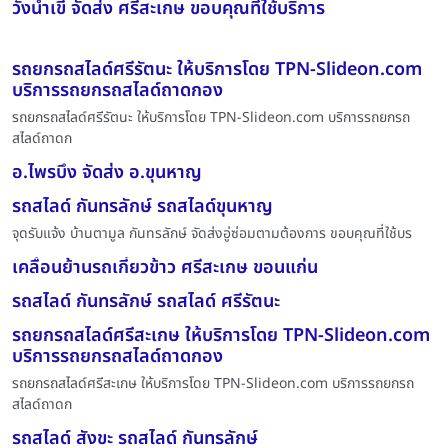
วังน้ำเขี จัดส่ง ศรีสะเกษ ขอบคุณที่ใช้บริการ
รถยกรถสไลด์ศรีรัตนะ ให้บริการโดย TPN-Slideon.com
บริการรถยกรถสไลด์ถาดกอง
รถยกรถสไลด์ศรีรัตนะ ให้บริการโดย TPN-Slideon.com บริการรถยกรถ
สไลด์ถาดก
อ.ไพรบึง จัดส่ง อ.ขุนหาญ
รถสไลด์ กันทรลักษ์ รถสไลด์ขุนหาญ
จุดรับแจ้ง บ้านตามูล กันทรลักษ์ จัดส่งอู่ซ่อมตามต้องการ ขอบคุณที่ใช้บร
เคลื่อนย้านรถเกี่ยวข้าว ศรีสะเกษ ขอนแก่น
รถสไลด์ กันทรลักษ์ รถสไลด์ ศรีรัตนะ
รถยกรถสไลด์ศรีสะเกษ ให้บริการโดย TPN-Slideon.com
บริการรถยกรถสไลด์ถาดกอง
รถยกรถสไลด์ศรีสะเกษ ให้บริการโดย TPN-Slideon.com บริการรถยกรถ
สไลด์ถาดก
รถสไลด์ สังขะ รถสไลด์ กันทรลักษ์