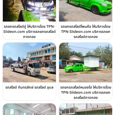
รถยกรถสไลด์ดู่ ให้บริการโดย TPN-
รถยกรถสไลด์โพนค้อ ให้บริการโดย
Slideon.com บริการรถยกรถสไลด์
TPN-Slideon.com บริการรถยก
ถาดกอง
รถสไลด์ถาดกอง
รถสไลด์ กันทรลักษ์ รถสไลด์ อุบล
รถยกรถสไลด์หนองไฮ ให้บริการโดย
TPN-Slideon.com บริการรถยก
รถสไลด์ถาดกอง