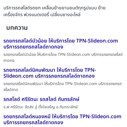
บริการรถสไลด์รถยก เคลื่อนย้ายยานยนต์ทุกรูปแบบ ย้าย
เครื่องจักร พ่วงแบตเตอรี่ เปลี่ยนยางอะไหล่
บทความ
รถยกรถสไลด์บัวน้อย ให้บริการโดย TPN-Slideon.com
บริการรถยกรถสไลด์ถาดกอง
รถยกรถสไลด์บัวน้อย ให้บริการโดย TPN-Slideon.com บริการรถยกรถสไลด์
ถาดกอ
รถยกรถสไลด์นิคมพัฒนา ให้บริการโดย TPN-
Slideon.com บริการรถยกรถสไลด์ถาดกอง
รถยกรถสไลด์นิคมพัฒนา ให้บริการโดย TPN-Slideon.com บริการรถยกรถ
สไลด์ถาด
รถสไลด์ ศรีรัตนะ รถสไลด์ กันทรลักษ์
ร.พ ศรีรัตนะ จัดส่ง อู่ ตั้งใจเจริญ อ.กันทราลักษ์
รถยกรถสไลด์หนองหมี ให้บริการโดย TPN-Slideon.com
บริการรถยกรถสไลด์ถาดกอง