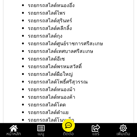
รถยกรถสไลด์หนองอึ่ง
รถยกรถสไลด์ไพร
รถยกรถสไลด์สุรินทร์
รถยกรถสไลด์คลีกลิ้ง
รถยกรถสไลด์กุง
รถยกรถสไลด์ศูนย์ราชการศรีสะเกษ
รถยกรถสไลด์เทศบาลศรีสะเกษ
รถยกรถสไลด์อีเซ
รถยกรถสไลด์พรหมสวัสดิ์
รถยกรถสไลด์ผือใหญ่
รถยกรถสไลด์โพธิ์ศรีสุวรรณ
รถยกรถสไลด์หนองม้า
รถยกรถสไลด์หนองค้า
รถยกรถสไลด์โดด
รถยกรถสไลด์ตำแย
รถยกรถสไลด์โนนเพ็ก
รถยกรถสไลด์สถานีตำรวจศรีสะเกษ
หน้าหลัก
เมนู
ติดต่อ
แชร์
เพิ่มเติม
รถยกรถสไลด์หนองบัวดง