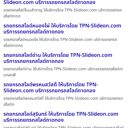
Slideon.com บริการรถยกรถสไลด์ถาดกอง
รถยกรถสไลด์โนนสำราญ ให้บริการโดย TPN-Slideon.com บริการรถยกรถ
สไลด์ถาดก
รถยกรถสไลด์หนองไผ่ ให้บริการโดย TPN-Slideon.com
บริการรถยกรถสไลด์ถาดกอง
รถยกรถสไลด์หนองไผ่ ให้บริการโดย TPN-Slideon.com บริการรถยกรถ
สไลด์ถาดกอ
รถยกรถสไลด์ด่าน ให้บริการโดย TPN-Slideon.com
บริการรถยกรถสไลด์ถาดกอง
รถยกรถสไลด์ด่าน ให้บริการโดย TPN-Slideon.com บริการรถยกรถสไลด์ถา
ดกองพื
รถยกรถสไลด์พรหมสวัสดิ์ ให้บริการโดย TPN-
Slideon.com บริการรถยกรถสไลด์ถาดกอง
รถยกรถสไลด์พรหมสวัสดิ์ ให้บริการโดย TPN-Slideon.com บริการรถยกรถ
สไลด์ถ
รถยกรถสไลด์สุรินทร์ ให้บริการโดย TPN-Slideon.com
บริการรถยกรถสไลด์ถาดกอง
รถยกรถสไลด์สุรินทร์ ให้บริการโดย TPN-Slideon.com บริการรถยกรถสไลด์