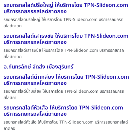
รถยกรถสไลด์ปรือใหญ่ ให้บริการโดย TPN-Slideon.com
บริการรถยกรถสไลด์ถาดกอง
รถยกรถสไลด์ปรือใหญ่ ให้บริการโดย TPN-Slideon.com บริการรถยกรถ
สไลด์ถาดก
รถยกรถสไลด์เสาธงชัย ให้บริการโดย TPN-Slideon.com
บริการรถยกรถสไลด์ถาดกอง
รถยกรถสไลด์เสาธงชัย ให้บริการโดย TPN-Slideon.com บริการรถยกรถ
สไลด์ถาดก
อ.กันทรลักษ์ จัดส่ง เมืองสุรินทร์
รถยกรถสไลด์น้ำเกลี้ยง ให้บริการโดย TPN-Slideon.com
บริการรถยกรถสไลด์ถาดกอง
รถยกรถสไลด์น้ำเกลี้ยง ให้บริการโดย TPN-Slideon.com บริการรถยกรถ
สไลด์ถา
รถยกรถสไลด์หัวเสือ ให้บริการโดย TPN-Slideon.com
บริการรถยกรถสไลด์ถาดกอง
รถยกรถสไลด์หัวเสือ ให้บริการโดย TPN-Slideon.com บริการรถยกรถสไลด์
ถาดกอ