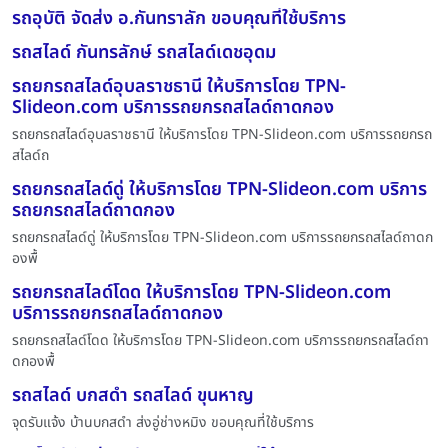
รถอุบัติ จัดส่ง อ.กันทราลัก ขอบคุณที่ใช้บริการ
รถสไลด์ กันทรลักษ์ รถสไลด์เดชอุดม
รถยกรถสไลด์อุบลราชธานี ให้บริการโดย TPN-
Slideon.com บริการรถยกรถสไลด์ถาดกอง
รถยกรถสไลด์อุบลราชธานี ให้บริการโดย TPN-Slideon.com บริการรถยกรถ
สไลด์ถ
รถยกรถสไลด์ดู่ ให้บริการโดย TPN-Slideon.com บริการ
รถยกรถสไลด์ถาดกอง
รถยกรถสไลด์ดู่ ให้บริการโดย TPN-Slideon.com บริการรถยกรถสไลด์ถาดก
องพื้
รถยกรถสไลด์โดด ให้บริการโดย TPN-Slideon.com
บริการรถยกรถสไลด์ถาดกอง
รถยกรถสไลด์โดด ให้บริการโดย TPN-Slideon.com บริการรถยกรถสไลด์ถา
ดกองพื้
รถสไลด์ บกสดำ รถสไลด์ ขุนหาญ
จุดรับแจ้ง บ้านบกสดำ ส่งอู่ช่างหมิง ขอบคุณที่ใช้บริการ