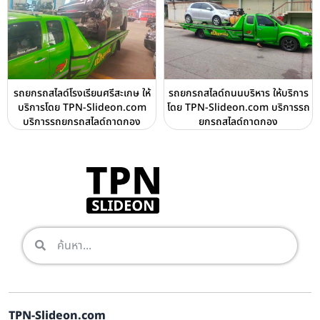
รถยกรถสไลด์โรงเรียนศรีสะเกษ ให้
รถยกรถสไลด์ถนนบริหาร ให้บริการ
บริการโดย TPN-Slideon.com
โดย TPN-Slideon.com บริการรถ
บริการรถยกรถสไลด์ถาดกอง
ยกรถสไลด์ถาดกอง
TPN-Slideon.com