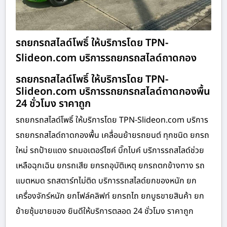
รถยกรถสไลด์โพธิ์ ให้บริการโดย TPN-
Slideon.com บริการรถยกรถสไลด์ถาดกอง
รถยกรถสไลด์โพธิ์ ให้บริการโดย TPN-
Slideon.com บริการรถยกรถสไลด์ถาดกองพื้น
24 ชั่วโมง ราคาถูก
รถยกรถสไลด์โพธิ์ ให้บริการโดย TPN-Slideon.com บริการ
รถยกรถสไลด์ถาดกองพื้น เคลื่อนย้ายรถยนต์ ทุกชนิด ยกรถ
ใหม่ รถป้ายแดง รถมอเตอร์ไซค์ บิ๊กไบค์ บริการรถสไลด์ช่วย
เหลือฉุกเฉิน ยกรถเสีย ยกรถอุบัติเหตุ ยกรถตกข้างทาง รถ
แบตหมด รถสตาร์ทไม่ติด บริการรถสไลด์ยกของหนัก ยก
เครื่องจักร์หนัก ยกโฟล์คลิฟท์ ยกรถไถ ยกบูธขายสินค้า ยก
ย้ายซุ้มขายของ ยินดีให้บริการตลอด 24 ชั่วโมง ราคาถูก