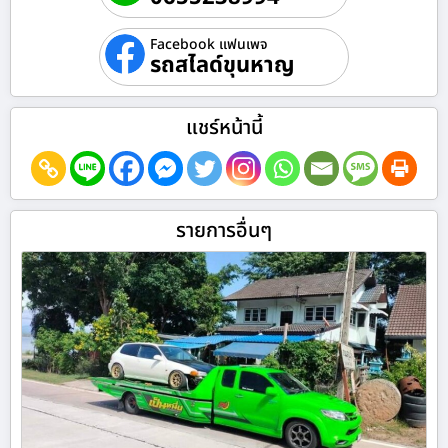
Facebook แฟนเพจ
รถสไลด์ขุนหาญ
แชร์หน้านี้
รายการอื่นๆ