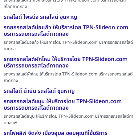
รถยกรถสไลด์กระแชง ให้บริการโดย TPN-Slideon.com บริการรถยกรถ
สไลด์ถาดกอง
รถสไลด์ ไพรบึง รถสไลด์ ขุนหาญ
รถยกรถสไลด์บ่อแก้ว ให้บริการโดย TPN-Slideon.com
บริการรถยกรถสไลด์ถาดกอง
รถยกรถสไลด์บ่อแก้ว ให้บริการโดย TPN-Slideon.com บริการรถยกรถสไลด์
ถาดกอ
รถยกรถสไลด์ผักไหม ให้บริการโดย TPN-Slideon.com
บริการรถยกรถสไลด์ถาดกอง
รถยกรถสไลด์ผักไหม ให้บริการโดย TPN-Slideon.com บริการรถยกรถสไลด์
ถาดกอง
รถสไลด์ น้ำยืน รถสไลด์ ขุนหาญ
รถยกรถสไลด์ขนุน ให้บริการโดย TPN-Slideon.com
บริการรถยกรถสไลด์ถาดกอง
รถยกรถสไลด์ขนุน ให้บริการโดย TPN-Slideon.com บริการรถยกรถสไลด์ถา
ดกองพื
รถโฟคลิฟ จัดส่ง เมืองอุบล ขอบคุณที่ใช้บริการ