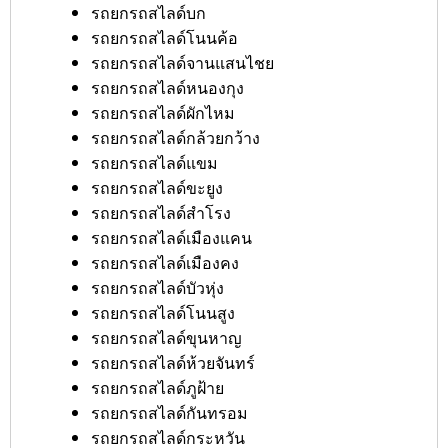
รถยกรถสไลด์บก
รถยกรถสไลด์โนนค้อ
รถยกรถสไลด์จานแสนไชย
รถยกรถสไลด์หนองกุง
รถยกรถสไลด์ผักไหม
รถยกรถสไลด์กล้วยกว้าง
รถยกรถสไลด์แขม
รถยกรถสไลด์ขะยูง
รถยกรถสไลด์สำโรง
รถยกรถสไลด์เมืองแคน
รถยกรถสไลด์เมืองคง
รถยกรถสไลด์บัวหุ่ง
รถยกรถสไลด์โนนสูง
รถยกรถสไลด์ขุนหาญ
รถยกรถสไลด์ห้วยจันทร์
รถยกรถสไลด์ภูฝ้าย
รถยกรถสไลด์กันทรอม
รถยกรถสไลด์กระหวัน