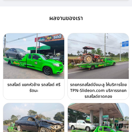
ผลงานของเรา
รถสไลด์ แยกหัวช้าง รถสไลด์ ศรี
รถยกรถสไลด์บึงมะลู ให้บริการโดย
รัตนะ
TPN-Slideon.com บริการรถยก
รถสไลด์ถาดกอง