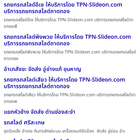
รถยกรถสไลด์อีเซ ให้บริการโดย TPN-Slideon.com
บริการรถยกรถสไลด์ถาดกอง
รถยกรถสไลด์อีเซ ให้บริการโดย TPN-Slideon.com บริการรถยกรถสไลด์ถา
ดกองพื
รถยกรถสไลด์พิงพวย ให้บริการโดย TPN-Slideon.com
บริการรถยกรถสไลด์ถาดกอง
รถยกรถสไลด์พิงพวย ให้บริการโดย TPN-Slideon.com บริการรถยกรถสไลด์
ถาดกอง
อำเภสังขะ จัดส่ง อู่ช่างแก้ ขุนหาญ
รถยกรถสไลด์เสียว ให้บริการโดย TPN-Slideon.com
บริการรถยกรถสไลด์ถาดกอง
รถยกรถสไลด์เสียว ให้บริการโดย TPN-Slideon.com บริการรถยกรถสไลด์ถา
ดกองพ
แยกหัวช้าง จัดส่ง ด่านช่องสะง่ำ
รถสไลด์ ศรีสะเกษ
จุดรับแจ้ง อำเภอ กันทรลักษ์ระบบ เครื่องยนต์ขัดข้อง จัดส่ง อู่ช่อม อำเ