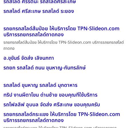
รถสไลด์ ศรีรัตนะ รถสไลด์ศรีสะเกษ
รถสไลด์ ศรีสะเกษ รถสไลด์ ระยอง
รถยกรถสไลด์ส้มป่อย ให้บริการโดย TPN-Slideon.com
บริการรถยกรถสไลด์ถาดกอง
รถยกรถสไลด์ส้มป่อย ให้บริการโดย TPN-Slideon.com บริการรถยกรถสไลด์
ถาดกอ
อ.ขุขันธ์ จัดส่ง เลิงนกทา
รถยก รถสไลด์ ถนน ขุนหาญ-กันทรลักษ์
รถสไลด์ ขุนหาญ รถสไลด์ มุกดาหาร
ทริป งานผีตาโขน ด่านซ้าย ขอบคุณที่ใช้บริการ
รถโฟลลิฟ อุบบล จัดส่ง ศรีสะเกษ ขอบคุณครับ
รถยกรถสไลด์กระแชง ให้บริการโดย TPN-Slideon.com
บริการรถยกรถสไลด์ถาดกอง