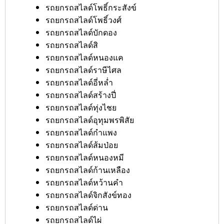
รถยกรถสไลด์โพธิ์กระสังข์
รถยกรถสไลด์โพธิ์วงศ์
รถยกรถสไลด์บักดอง
รถยกรถสไลด์สิ
รถยกรถสไลด์หนองแค
รถยกรถสไลด์ราษีไศล
รถยกรถสไลด์อี่หล่ำ
รถยกรถสไลด์สร้างปี่
รถยกรถสไลด์ทุ่งไชย
รถยกรถสไลด์อุทุมพรพิสัย
รถยกรถสไลด์กำแพง
รถยกรถสไลด์ส้มป่อย
รถยกรถสไลด์หนองหมี
รถยกรถสไลด์ก้านเหลือง
รถยกรถสไลด์หว้านคำ
รถยกรถสไลด์จิกสังข์ทอง
รถยกรถสไลด์ด่าน
รถยกรถสไลด์ไผ่