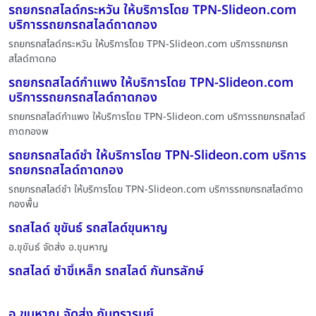
รถยกรถสไลด์กระหวัน ให้บริการโดย TPN-Slideon.com
บริการรถยกรถสไลด์ถาดกอง
รถยกรถสไลด์กระหวัน ให้บริการโดย TPN-Slideon.com บริการรถยกรถ
สไลด์ถาดกอ
รถยกรถสไลด์กำแพง ให้บริการโดย TPN-Slideon.com
บริการรถยกรถสไลด์ถาดกอง
รถยกรถสไลด์กำแพง ให้บริการโดย TPN-Slideon.com บริการรถยกรถสไลด์
ถาดกองพ
รถยกรถสไลด์ชำ ให้บริการโดย TPN-Slideon.com บริการ
รถยกรถสไลด์ถาดกอง
รถยกรถสไลด์ชำ ให้บริการโดย TPN-Slideon.com บริการรถยกรถสไลด์ถาด
กองพื้น
รถสไลด์ ขุขันธ์ รถสไลด์ขุนหาญ
อ.ขุขันธ์ จัดส่ง อ.ขุนหาญ
รถสไลด์ ซำขี้เหล็ก รถสไลด์ กันทรลักษ์
อ.ขุนหาญ จัดส่ง กันทรารมย์