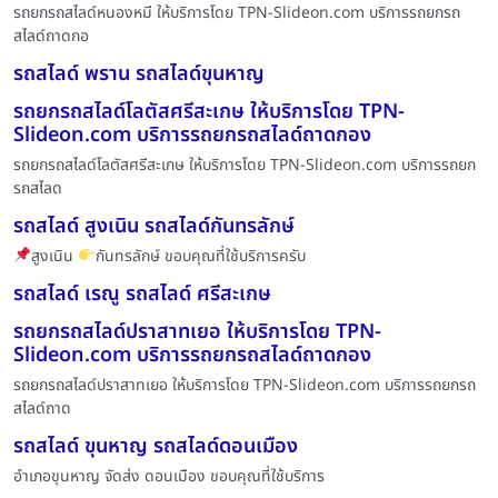
รถยกรถสไลด์หนองหมี ให้บริการโดย TPN-Slideon.com บริการรถยกรถ
สไลด์ถาดกอ
รถสไลด์ พราน รถสไลด์ขุนหาญ
รถยกรถสไลด์โลตัสศรีสะเกษ ให้บริการโดย TPN-
Slideon.com บริการรถยกรถสไลด์ถาดกอง
รถยกรถสไลด์โลตัสศรีสะเกษ ให้บริการโดย TPN-Slideon.com บริการรถยก
รถสไลด
รถสไลด์ สูงเนิน รถสไลด์กันทรลักษ์
สูงเนิน
กันทรลักษ์ ขอบคุณที่ใช้บริการครับ
รถสไลด์ เรณู รถสไลด์ ศรีสะเกษ
รถยกรถสไลด์ปราสาทเยอ ให้บริการโดย TPN-
Slideon.com บริการรถยกรถสไลด์ถาดกอง
รถยกรถสไลด์ปราสาทเยอ ให้บริการโดย TPN-Slideon.com บริการรถยกรถ
สไลด์ถาด
รถสไลด์ ขุนหาญ รถสไลด์ดอนเมือง
อำเภอขุนหาญ จัดส่ง ดอนเมือง ขอบคุณที่ใช้บริการ