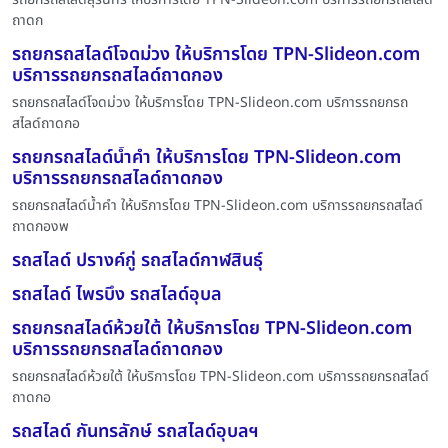
ถาดก
รถยกรถสไลด์โจดม่วง ให้บริการโดย TPN-Slideon.com
บริการรถยกรถสไลด์ถาดกอง
รถยกรถสไลด์โจดม่วง ให้บริการโดย TPN-Slideon.com บริการรถยกรถ
สไลด์ถาดกอ
รถยกรถสไลด์น้ำคำ ให้บริการโดย TPN-Slideon.com
บริการรถยกรถสไลด์ถาดกอง
รถยกรถสไลด์น้ำคำ ให้บริการโดย TPN-Slideon.com บริการรถยกรถสไลด์
ถาดกองพ
รถสไลด์ ปรางค์กู่ รถสไลด์กาฬสินธุ์
รถสไลด์ ไพรบึง รถสไลด์อุบล
รถยกรถสไลด์ห้วยใต้ ให้บริการโดย TPN-Slideon.com
บริการรถยกรถสไลด์ถาดกอง
รถยกรถสไลด์ห้วยใต้ ให้บริการโดย TPN-Slideon.com บริการรถยกรถสไลด์
ถาดกอ
รถสไลด์ กันทรลักษ์ รถสไลด์อุบลฯ