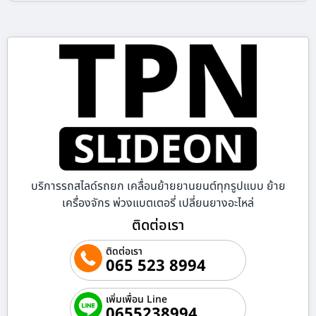
บริการรถสไลด์รถยก เคลื่อนย้ายยานยนต์ทุกรูปแบบ ย้าย
เครื่องจักร พ่วงแบตเตอรี่ เปลี่ยนยางอะไหล่
ติดต่อเรา
ติดต่อเรา
065 523 8994
เพิ่มเพื่อน Line
0655238994