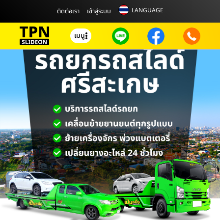
LANGUAGE
ติดต่อเรา
เข้าสู่ระบบ
เมนู