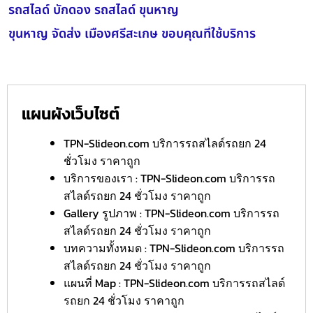
รถสไลด์ บักดอง รถสไลด์ ขุนหาญ
ขุนหาญ จัดส่ง เมืองศรีสะเกษ ขอบคุณที่ใช้บริการ
แผนผังเว็บไซต์
TPN-Slideon.com บริการรถสไลด์รถยก 24
ชั่วโมง ราคาถูก
บริการของเรา : TPN-Slideon.com บริการรถ
สไลด์รถยก 24 ชั่วโมง ราคาถูก
Gallery รูปภาพ : TPN-Slideon.com บริการรถ
สไลด์รถยก 24 ชั่วโมง ราคาถูก
บทความทั้งหมด : TPN-Slideon.com บริการรถ
สไลด์รถยก 24 ชั่วโมง ราคาถูก
แผนที่ Map : TPN-Slideon.com บริการรถสไลด์
รถยก 24 ชั่วโมง ราคาถูก