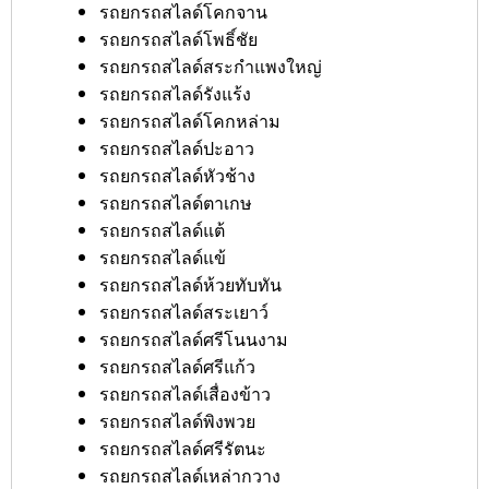
รถยกรถสไลด์โคกจาน
รถยกรถสไลด์โพธิ์ชัย
รถยกรถสไลด์สระกำแพงใหญ่
รถยกรถสไลด์รังแร้ง
รถยกรถสไลด์โคกหล่าม
รถยกรถสไลด์ปะอาว
รถยกรถสไลด์หัวช้าง
รถยกรถสไลด์ตาเกษ
รถยกรถสไลด์แต้
รถยกรถสไลด์แข้
รถยกรถสไลด์ห้วยทับทัน
รถยกรถสไลด์สระเยาว์
รถยกรถสไลด์ศรีโนนงาม
รถยกรถสไลด์ศรีแก้ว
รถยกรถสไลด์เสื่องข้าว
รถยกรถสไลด์พิงพวย
รถยกรถสไลด์ศรีรัตนะ
รถยกรถสไลด์เหล่ากวาง