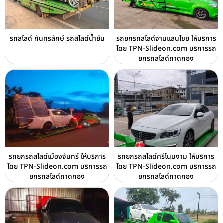
รถสไลด์ กันทรลักษ์ รถสไลด์น้ำยืน
รถยกรถสไลด์จานแสนไชย ให้บริการ
โดย TPN-Slideon.com บริการรถ
ยกรถสไลด์ถาดกอง
รถยกรถสไลด์เมืองจันทร์ ให้บริการ
รถยกรถสไลด์ศรีโนนงาม ให้บริการ
โดย TPN-Slideon.com บริการรถ
โดย TPN-Slideon.com บริการรถ
ยกรถสไลด์ถาดกอง
ยกรถสไลด์ถาดกอง