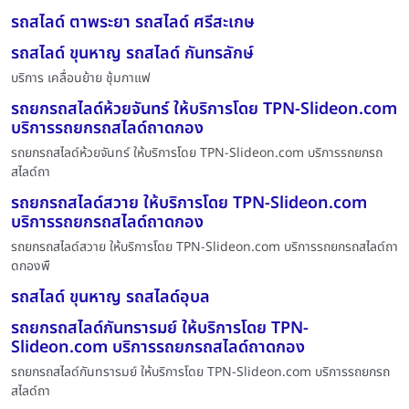
รถสไลด์ ตาพระยา รถสไลด์ ศรีสะเกษ
รถสไลด์ ขุนหาญ รถสไลด์ กันทรลักษ์
บริการ เคลื่อนย้าย ชุ้มกาแฟ
รถยกรถสไลด์ห้วยจันทร์ ให้บริการโดย TPN-Slideon.com
บริการรถยกรถสไลด์ถาดกอง
รถยกรถสไลด์ห้วยจันทร์ ให้บริการโดย TPN-Slideon.com บริการรถยกรถ
สไลด์ถา
รถยกรถสไลด์สวาย ให้บริการโดย TPN-Slideon.com
บริการรถยกรถสไลด์ถาดกอง
รถยกรถสไลด์สวาย ให้บริการโดย TPN-Slideon.com บริการรถยกรถสไลด์ถา
ดกองพื
รถสไลด์ ขุนหาญ รถสไลด์อุบล
รถยกรถสไลด์กันทรารมย์ ให้บริการโดย TPN-
Slideon.com บริการรถยกรถสไลด์ถาดกอง
รถยกรถสไลด์กันทรารมย์ ให้บริการโดย TPN-Slideon.com บริการรถยกรถ
สไลด์ถา