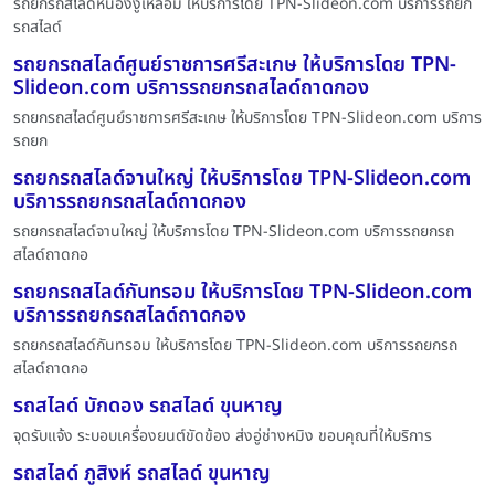
รถยกรถสไลด์หนองงูเหลือม ให้บริการโดย TPN-Slideon.com บริการรถยก
รถสไลด์
รถยกรถสไลด์ศูนย์ราชการศรีสะเกษ ให้บริการโดย TPN-
Slideon.com บริการรถยกรถสไลด์ถาดกอง
รถยกรถสไลด์ศูนย์ราชการศรีสะเกษ ให้บริการโดย TPN-Slideon.com บริการ
รถยก
รถยกรถสไลด์จานใหญ่ ให้บริการโดย TPN-Slideon.com
บริการรถยกรถสไลด์ถาดกอง
รถยกรถสไลด์จานใหญ่ ให้บริการโดย TPN-Slideon.com บริการรถยกรถ
สไลด์ถาดกอ
รถยกรถสไลด์กันทรอม ให้บริการโดย TPN-Slideon.com
บริการรถยกรถสไลด์ถาดกอง
รถยกรถสไลด์กันทรอม ให้บริการโดย TPN-Slideon.com บริการรถยกรถ
สไลด์ถาดกอ
รถสไลด์ บักดอง รถสไลด์ ขุนหาญ
จุดรับแจ้ง ระบอบเครื่องยนต์ขัดข้อง ส่งอู่ช่างหมิง ขอบคุณที่ให้บริการ
รถสไลด์ ภูสิงห์ รถสไลด์ ขุนหาญ