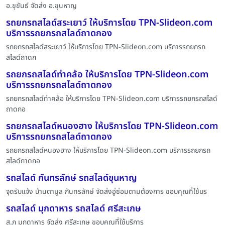
อ.ขุขันธ์ จัดส่ง อ.ขุนหาญ
รถยกรถสไลด์สระเยาว์ ให้บริการโดย TPN-Slideon.com
บริการรถยกรถสไลด์ถาดกอง
รถยกรถสไลด์สระเยาว์ ให้บริการโดย TPN-Slideon.com บริการรถยกรถ
สไลด์ถาดก
รถยกรถสไลด์ท่าคล้อ ให้บริการโดย TPN-Slideon.com
บริการรถยกรถสไลด์ถาดกอง
รถยกรถสไลด์ท่าคล้อ ให้บริการโดย TPN-Slideon.com บริการรถยกรถสไลด์
ถาดกอ
รถยกรถสไลด์หนองฮาง ให้บริการโดย TPN-Slideon.com
บริการรถยกรถสไลด์ถาดกอง
รถยกรถสไลด์หนองฮาง ให้บริการโดย TPN-Slideon.com บริการรถยกรถ
สไลด์ถาดกอ
รถสไลด์ กันทรลักษ์ รถสไลด์ขุนหาญ
จุดรับแจ้ง บ้านตามูล กันทรลักษ์ จัดส่งอู่ซ่อมตามต้องการ ขอบคุณที่ใช้บร
รถสไลด์ มุกดาหาร รถสไลด์ ศรีสะเกษ
ส.ภ มุกดาหาร จัดส่ง ศรีสะเกษ ขอบคุณที่ใช้บริการ