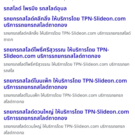
รถสไลด์ ไพรบึง รถสไลด์อุบล
รถยกรถสไลด์คลีกลิ้ง ให้บริการโดย TPN-Slideon.com
บริการรถยกรถสไลด์ถาดกอง
รถยกรถสไลด์คลีกลิ้ง ให้บริการโดย TPN-Slideon.com บริการรถยกรถสไลด์
ถาดก
รถยกรถสไลด์โพธิ์ศรีสุวรรณ ให้บริการโดย TPN-
Slideon.com บริการรถยกรถสไลด์ถาดกอง
รถยกรถสไลด์โพธิ์ศรีสุวรรณ ให้บริการโดย TPN-Slideon.com บริการรถยก
รถสไล
รถยกรถสไลด์โนนเพ็ก ให้บริการโดย TPN-Slideon.com
บริการรถยกรถสไลด์ถาดกอง
รถยกรถสไลด์โนนเพ็ก ให้บริการโดย TPN-Slideon.com บริการรถยกรถ
สไลด์ถาดกอ
รถยกรถสไลด์ดวนใหญ่ ให้บริการโดย TPN-Slideon.com
บริการรถยกรถสไลด์ถาดกอง
รถยกรถสไลด์ดวนใหญ่ ให้บริการโดย TPN-Slideon.com บริการรถยกรถ
สไลด์ถาดกอ