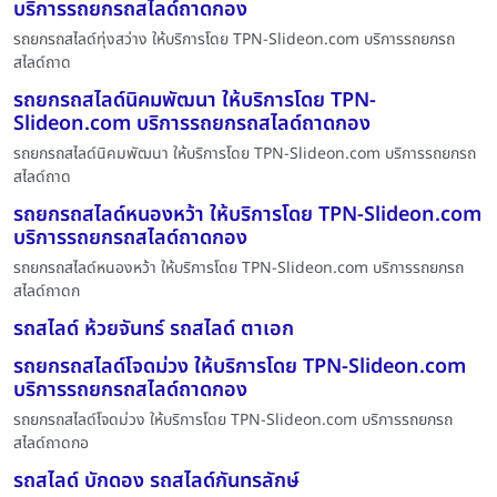
บริการรถยกรถสไลด์ถาดกอง
รถยกรถสไลด์ทุ่งสว่าง ให้บริการโดย TPN-Slideon.com บริการรถยกรถ
สไลด์ถาด
รถยกรถสไลด์นิคมพัฒนา ให้บริการโดย TPN-
Slideon.com บริการรถยกรถสไลด์ถาดกอง
รถยกรถสไลด์นิคมพัฒนา ให้บริการโดย TPN-Slideon.com บริการรถยกรถ
สไลด์ถาด
รถยกรถสไลด์หนองหว้า ให้บริการโดย TPN-Slideon.com
บริการรถยกรถสไลด์ถาดกอง
รถยกรถสไลด์หนองหว้า ให้บริการโดย TPN-Slideon.com บริการรถยกรถ
สไลด์ถาดก
รถสไลด์ ห้วยจันทร์ รถสไลด์ ตาเอก
รถยกรถสไลด์โจดม่วง ให้บริการโดย TPN-Slideon.com
บริการรถยกรถสไลด์ถาดกอง
รถยกรถสไลด์โจดม่วง ให้บริการโดย TPN-Slideon.com บริการรถยกรถ
สไลด์ถาดกอ
รถสไลด์ บักดอง รถสไลด์กันทรลักษ์