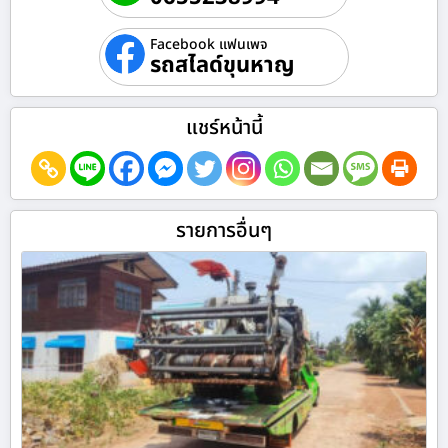
Facebook แฟนเพจ
รถสไลด์ขุนหาญ
แชร์หน้านี้
รายการอื่นๆ