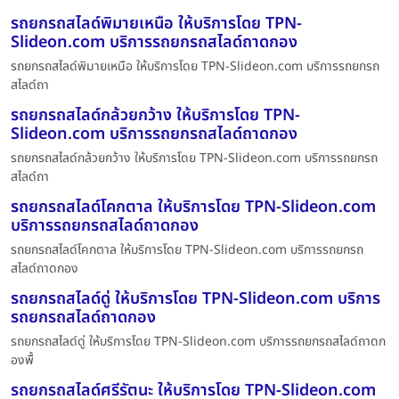
รถยกรถสไลด์พิมายเหนือ ให้บริการโดย TPN-
Slideon.com บริการรถยกรถสไลด์ถาดกอง
รถยกรถสไลด์พิมายเหนือ ให้บริการโดย TPN-Slideon.com บริการรถยกรถ
สไลด์ถา
รถยกรถสไลด์กล้วยกว้าง ให้บริการโดย TPN-
Slideon.com บริการรถยกรถสไลด์ถาดกอง
รถยกรถสไลด์กล้วยกว้าง ให้บริการโดย TPN-Slideon.com บริการรถยกรถ
สไลด์ถา
รถยกรถสไลด์โคกตาล ให้บริการโดย TPN-Slideon.com
บริการรถยกรถสไลด์ถาดกอง
รถยกรถสไลด์โคกตาล ให้บริการโดย TPN-Slideon.com บริการรถยกรถ
สไลด์ถาดกอง
รถยกรถสไลด์ดู่ ให้บริการโดย TPN-Slideon.com บริการ
รถยกรถสไลด์ถาดกอง
รถยกรถสไลด์ดู่ ให้บริการโดย TPN-Slideon.com บริการรถยกรถสไลด์ถาดก
องพื้
รถยกรถสไลด์ศรีรัตนะ ให้บริการโดย TPN-Slideon.com