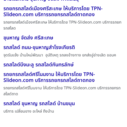
รถยกรถสไลด์เมืองศรีสะเกษ ให้บริการโดย TPN-
Slideon.com บริการรถยกรถสไลด์ถาดกอง
รถยกรถสไลด์เมืองศรีสะเกษ ให้บริการโดย TPN-Slideon.com บริการรถยก
รถสไลด
ขุนหาญ จัดส่ง ศรีสะเกษ
รถสไลด์ ถนน-ขุนหาญสำโรงเกียรติ
จุดรับแจ้ง บ้านใหม่พัฒนา อุบัติเหตุ รถลงข้างทาง ยกส่งอู่ช่างเลิด ขอบค
รถสไลด์บึงมะลู รถสไลด์กันทรลักษ์
รถยกรถสไลด์ศรีโนนงาม ให้บริการโดย TPN-
Slideon.com บริการรถยกรถสไลด์ถาดกอง
รถยกรถสไลด์ศรีโนนงาม ให้บริการโดย TPN-Slideon.com บริการรถยกรถ
สไลด์ถาด
รถสไลด์ ขุนหาญ รถสไลด์ บ้านขนุน
บริการ เปลี่ยนยาง อะไหล่ ถึงบ้าน