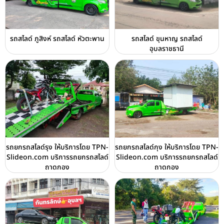
รถสไลด์ ภูสิงห์ รถสไลด์ หัวตะพาน
รถสไลด์ ขุนหาญ รถสไลด์
อุบลราชธานี
รถยกรถสไลด์รุง ให้บริการโดย TPN-
รถยกรถสไลด์กุง ให้บริการโดย TPN-
Slideon.com บริการรถยกรถสไลด์
Slideon.com บริการรถยกรถสไลด์
ถาดกอง
ถาดกอง