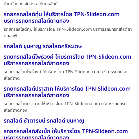
บ้านบักดอง จัดส่ง อ.กันทรลักษ์
รถยกรถสไลด์ทุ่ม ให้บริการโดย TPN-Slideon.com
บริการรถยกรถสไลด์ถาดกอง
รถยกรถสไลด์ทุ่ม ให้บริการโดย TPN-Slideon.com บริการรถยกรถสไลด์ถา
ดกองพื
รถสไลด์ ขุนหาญ รถสไลด์ศรีสะเกษ
รถยกรถสไลด์โพธิ์วงศ์ ให้บริการโดย TPN-Slideon.com
บริการรถยกรถสไลด์ถาดกอง
รถยกรถสไลด์โพธิ์วงศ์ ให้บริการโดย TPN-Slideon.com บริการรถยกรถ
สไลด์ถาด
รถยกรถสไลด์ปราสาท ให้บริการโดย TPN-Slideon.com
บริการรถยกรถสไลด์ถาดกอง
รถยกรถสไลด์ปราสาท ให้บริการโดย TPN-Slideon.com บริการรถยกรถ
สไลด์ถาดกอง
รถสไลด์ ซำตารมน์ รถสไลด์ ขุนหาญ
รถยกรถสไลด์สังเม็ก ให้บริการโดย TPN-Slideon.com
บริการรถยกรถสไลด์ถาดกอง