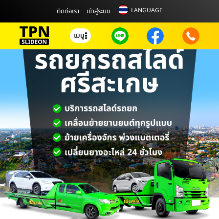
LANGUAGE
ติดต่อเรา
เข้าสู่ระบบ
เมนู