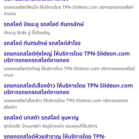
รถยกรถสไลด์สังเม็ก ให้บริการโดย TPN-Slideon.com บริการรถยกรถสไลด์
ถาดกอ
รถสไลด์ บึงมะลู รถสไลด์ กันทรลักษ์
บึงมะลู จัดส่ง อู่ ตั้งใจเจริญ
รถสไลด์ กันทรลักษ์ รถสไลด์สำโรง
รถยกรถสไลด์ทุ่งใหญ่ ให้บริการโดย TPN-Slideon.com
บริการรถยกรถสไลด์ถาดกอง
รถยกรถสไลด์ทุ่งใหญ่ ให้บริการโดย TPN-Slideon.com บริการรถยกรถสไลด์
ถาดก
รถยกรถสไลด์เสื่องข้าว ให้บริการโดย TPN-Slideon.com
บริการรถยกรถสไลด์ถาดกอง
รถยกรถสไลด์เสื่องข้าว ให้บริการโดย TPN-Slideon.com บริการรถยกรถ
สไลด์ถา
รถสไลด์ บกสดำ รถสไลด์ ขุนหาญ
จุดรับแจ้ง บ้านบกสดำ ส่งอู่ช่างหมิง ขอบคุณที่ใช้บริการ
รถยกรถสไลด์ห้วยสำราญ ให้บริการโดย TPN-