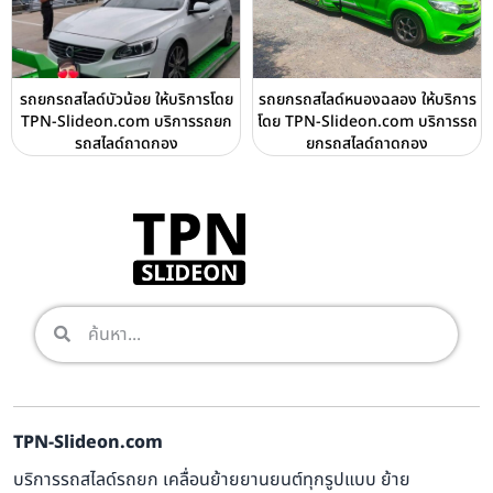
รถยกรถสไลด์บัวน้อย ให้บริการโดย
รถยกรถสไลด์หนองฉลอง ให้บริการ
TPN-Slideon.com บริการรถยก
โดย TPN-Slideon.com บริการรถ
รถสไลด์ถาดกอง
ยกรถสไลด์ถาดกอง
TPN-Slideon.com
บริการรถสไลด์รถยก เคลื่อนย้ายยานยนต์ทุกรูปแบบ ย้าย