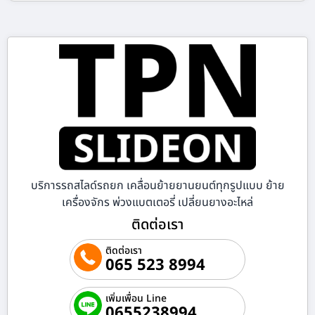
บริการรถสไลด์รถยก เคลื่อนย้ายยานยนต์ทุกรูปแบบ ย้าย
เครื่องจักร พ่วงแบตเตอรี่ เปลี่ยนยางอะไหล่
ติดต่อเรา
ติดต่อเรา
065 523 8994
เพิ่มเพื่อน Line
0655238994