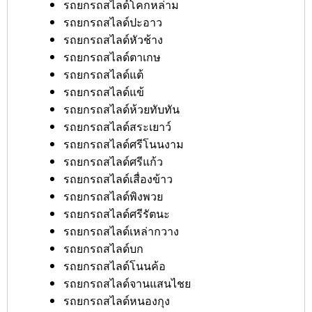
รถยกรถสไลด์โคกหล่าม
รถยกรถสไลด์ปะอาว
รถยกรถสไลด์หัวช้าง
รถยกรถสไลด์ตาเกษ
รถยกรถสไลด์แต้
รถยกรถสไลด์แข้
รถยกรถสไลด์ห้วยทับทัน
รถยกรถสไลด์สระเยาว์
รถยกรถสไลด์ศรีโนนงาม
รถยกรถสไลด์ศรีแก้ว
รถยกรถสไลด์เสื่องข้าว
รถยกรถสไลด์พิงพวย
รถยกรถสไลด์ศรีรัตนะ
รถยกรถสไลด์เหล่ากวาง
รถยกรถสไลด์บก
รถยกรถสไลด์โนนค้อ
รถยกรถสไลด์จานแสนไชย
รถยกรถสไลด์หนองกุง