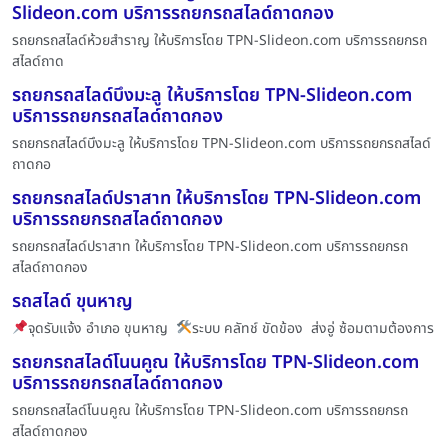
Slideon.com บริการรถยกรถสไลด์ถาดกอง
รถยกรถสไลด์ห้วยสำราญ ให้บริการโดย TPN-Slideon.com บริการรถยกรถ
สไลด์ถาด
รถยกรถสไลด์บึงมะลู ให้บริการโดย TPN-Slideon.com
บริการรถยกรถสไลด์ถาดกอง
รถยกรถสไลด์บึงมะลู ให้บริการโดย TPN-Slideon.com บริการรถยกรถสไลด์
ถาดกอ
รถยกรถสไลด์ปราสาท ให้บริการโดย TPN-Slideon.com
บริการรถยกรถสไลด์ถาดกอง
รถยกรถสไลด์ปราสาท ให้บริการโดย TPN-Slideon.com บริการรถยกรถ
สไลด์ถาดกอง
รถสไลด์ ขุนหาญ
จุดรับแจ้ง อำเภอ ขุนหาญ
ระบบ คลัทช์ ขัดข้อง ส่งอู่ ซ้อมตามต้องการ
รถยกรถสไลด์โนนคูณ ให้บริการโดย TPN-Slideon.com
บริการรถยกรถสไลด์ถาดกอง
รถยกรถสไลด์โนนคูณ ให้บริการโดย TPN-Slideon.com บริการรถยกรถ
สไลด์ถาดกอง