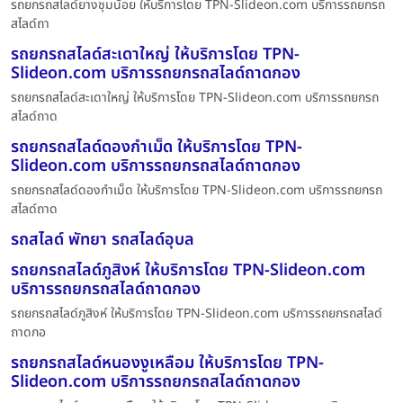
รถยกรถสไลด์ยางชุมน้อย ให้บริการโดย TPN-Slideon.com บริการรถยกรถ
สไลด์ถา
รถยกรถสไลด์สะเดาใหญ่ ให้บริการโดย TPN-
Slideon.com บริการรถยกรถสไลด์ถาดกอง
รถยกรถสไลด์สะเดาใหญ่ ให้บริการโดย TPN-Slideon.com บริการรถยกรถ
สไลด์ถาด
รถยกรถสไลด์ดองกำเม็ด ให้บริการโดย TPN-
Slideon.com บริการรถยกรถสไลด์ถาดกอง
รถยกรถสไลด์ดองกำเม็ด ให้บริการโดย TPN-Slideon.com บริการรถยกรถ
สไลด์ถาด
รถสไลด์ พัทยา รถสไลด์อุบล
รถยกรถสไลด์ภูสิงห์ ให้บริการโดย TPN-Slideon.com
บริการรถยกรถสไลด์ถาดกอง
รถยกรถสไลด์ภูสิงห์ ให้บริการโดย TPN-Slideon.com บริการรถยกรถสไลด์
ถาดกอ
รถยกรถสไลด์หนองงูเหลือม ให้บริการโดย TPN-
Slideon.com บริการรถยกรถสไลด์ถาดกอง