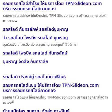
รถยกรถสไลด์สำโรง ให้บริการโดย TPN-Slideon.com
บริการรถยกรถสไลด์ถาดกอง
รถยกรถสไลด์สำโรง ให้บริการโดย TPN-Slideon.com บริการรถยกรถสไลด์
ถาดกองพ
รถสไลด์ กันทรลักษ์ รถสไลด์ขุนหาญ
ำำ รถสไลด์ ไพรบึง รถสไลด์ ขุนหาญ
จุดรับแจ้ง อ.ไพรบึง ส่ง อ.ขุนหาญ ขอบคุณที่ใช้บริการ
รถสไลด์ ไพรบึง รถสไลด์ กันทรลักษ์
ขุนหาญ จัดส่ง กันทราลัก
รถสไลด์ ปรางค์กู่ รถสไลด์กาฬสินธุ์
รถยกรถสไลด์แขม ให้บริการโดย TPN-Slideon.com
บริการรถยกรถสไลด์ถาดกอง
รถยกรถสไลด์แขม ให้บริการโดย TPN-Slideon.com บริการรถยกรถสไลด์ถา
ดกองพื้
ย้ายแม๊กโคร ขุนหาญ จัดส่ง กาฬสินธุ์