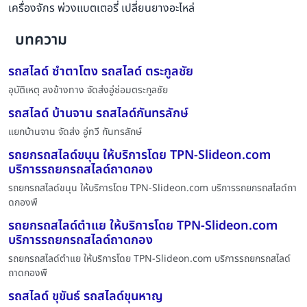
เครื่องจักร พ่วงแบตเตอรี่ เปลี่ยนยางอะไหล่
บทความ
รถสไลด์ ซำตาโตง รถสไลด์ ตระกูลชัย
อุบัติเหตุ ลงข้างทาง จัดส่งอู่ซ่อมตระกูลชัย
รถสไลด์ บ้านจาน รถสไลด์กันทรลักษ์
แยกบ้านจาน จัดส่ง อู่ทวี กันทรลักษ์
รถยกรถสไลด์ขนุน ให้บริการโดย TPN-Slideon.com
บริการรถยกรถสไลด์ถาดกอง
รถยกรถสไลด์ขนุน ให้บริการโดย TPN-Slideon.com บริการรถยกรถสไลด์ถา
ดกองพื
รถยกรถสไลด์ตำแย ให้บริการโดย TPN-Slideon.com
บริการรถยกรถสไลด์ถาดกอง
รถยกรถสไลด์ตำแย ให้บริการโดย TPN-Slideon.com บริการรถยกรถสไลด์
ถาดกองพื
รถสไลด์ ขุขันธ์ รถสไลด์ขุนหาญ