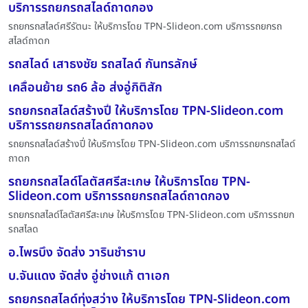
บริการรถยกรถสไลด์ถาดกอง
รถยกรถสไลด์ศรีรัตนะ ให้บริการโดย TPN-Slideon.com บริการรถยกรถ
สไลด์ถาดก
รถสไลด์ เสาธงชัย รถสไลด์ กันทรลักษ์
เคลื่อนย้าย รถ6 ล้อ ส่งอู่กิติสัก
รถยกรถสไลด์สร้างปี่ ให้บริการโดย TPN-Slideon.com
บริการรถยกรถสไลด์ถาดกอง
รถยกรถสไลด์สร้างปี่ ให้บริการโดย TPN-Slideon.com บริการรถยกรถสไลด์
ถาดก
รถยกรถสไลด์โลตัสศรีสะเกษ ให้บริการโดย TPN-
Slideon.com บริการรถยกรถสไลด์ถาดกอง
รถยกรถสไลด์โลตัสศรีสะเกษ ให้บริการโดย TPN-Slideon.com บริการรถยก
รถสไลด
อ.ไพรบึง จัดส่ง วารินชำราบ
บ.จันแดง จัดส่ง อู่ช่างแก้ ตาเอก
รถยกรถสไลด์ทุ่งสว่าง ให้บริการโดย TPN-Slideon.com