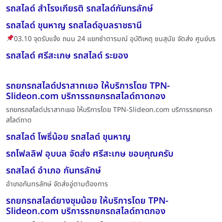
รถสไลด์ สำโรงเกียรติ รถสไลด์กันทรลักษ์
รถสไลด์ ขุนหาญ รถสไลด์อุบลราชธานี
03.10 จุดรับแจ้ง ถนน 24 แยกซำตารมณ์ อุบัติเหตุ ชนสุนัข จัดส่ง ศูนย์บร
รถสไลด์ ศรีสะเกษ รถสไลด์ ระยอง
รถยกรถสไลด์ปราสาทเยอ ให้บริการโดย TPN-
Slideon.com บริการรถยกรถสไลด์ถาดกอง
รถยกรถสไลด์ปราสาทเยอ ให้บริการโดย TPN-Slideon.com บริการรถยกรถ
สไลด์ถาด
รถสไลด์ โพธิ์น้อย รถสไลด์ ขุนหาญ
รถโฟลลิฟ อุบบล จัดส่ง ศรีสะเกษ ขอบคุณครับ
รถสไลด์ อำเภอ กันทรลักษ์
อำเภอกันทรลักษ์ จัดส่งอู่ตามต้องการ
รถยกรถสไลด์ยางชุมน้อย ให้บริการโดย TPN-
Slideon.com บริการรถยกรถสไลด์ถาดกอง