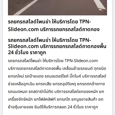
รถยกรถสไลด์โพนข่า ให้บริการโดย TPN-
Slideon.com บริการรถยกรถสไลด์ถาดกอง
รถยกรถสไลด์โพนข่า ให้บริการโดย TPN-
Slideon.com บริการรถยกรถสไลด์ถาดกองพื้น
24 ชั่วโมง ราคาถูก
รถยกรถสไลด์โพนข่า ให้บริการโดย TPN-Slideon.com
บริการรถยกรถสไลด์ถาดกองพื้น เคลื่อนย้ายรถยนต์ ทุกชนิด
ยกรถใหม่ รถป้ายแดง รถมอเตอร์ไซค์ บิ๊กไบค์ บริการรถสไลด์
ช่วยเหลือฉุกเฉิน ยกรถเสีย ยกรถอุบัติเหตุ ยกรถตกข้างทาง
รถแบตหมด รถสตาร์ทไม่ติด บริการรถสไลด์ยกของหนัก ยก
เครื่องจักร์หนัก ยกโฟล์คลิฟท์ ยกรถไถ ยกบูธขายสินค้า ยก
ย้ายซุ้มขายของ ยินดีให้บริการตลอด 24 ชั่วโมง ราคาถูก