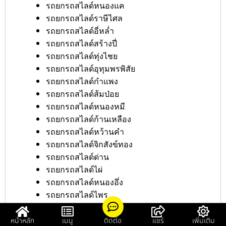
รถยกรถสไลด์หนองแค
รถยกรถสไลด์ราษีไศล
รถยกรถสไลด์อี่หล่ำ
รถยกรถสไลด์สร้างปี่
รถยกรถสไลด์ทุ่งไชย
รถยกรถสไลด์อุทุมพรพิสัย
รถยกรถสไลด์กำแพง
รถยกรถสไลด์ส้มป่อย
รถยกรถสไลด์หนองหมี
รถยกรถสไลด์ก้านเหลือง
รถยกรถสไลด์หว้านคำ
รถยกรถสไลด์จิกสังข์ทอง
รถยกรถสไลด์ด่าน
รถยกรถสไลด์ไผ่
รถยกรถสไลด์หนองอึ่ง
รถยกรถสไลด์ไพร
รถยกรถสไลด์สุรินทร์
รถยกรถสไลด์คลีกลิ้ง
หน้าหลัก
เมนู
ติดต่อ
แชร์
เพิ่มเติม