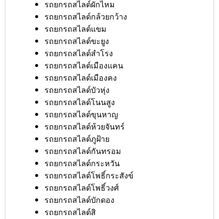
รถยกรถสไลด์ผักไหม
รถยกรถสไลด์กล้วยกว้าง
รถยกรถสไลด์แขม
รถยกรถสไลด์ขะยูง
รถยกรถสไลด์สำโรง
รถยกรถสไลด์เมืองแคน
รถยกรถสไลด์เมืองคง
รถยกรถสไลด์บัวหุ่ง
รถยกรถสไลด์โนนสูง
รถยกรถสไลด์ขุนหาญ
รถยกรถสไลด์ห้วยจันทร์
รถยกรถสไลด์ภูฝ้าย
รถยกรถสไลด์กันทรอม
รถยกรถสไลด์กระหวัน
รถยกรถสไลด์โพธิ์กระสังข์
รถยกรถสไลด์โพธิ์วงศ์
รถยกรถสไลด์บักดอง
รถยกรถสไลด์สิ