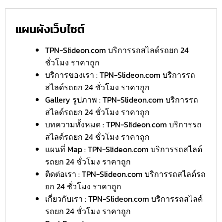
แผนผังเว็บไซต์
TPN-Slideon.com บริการรถสไลด์รถยก 24
ชั่วโมง ราคาถูก
บริการของเรา : TPN-Slideon.com บริการรถ
สไลด์รถยก 24 ชั่วโมง ราคาถูก
Gallery รูปภาพ : TPN-Slideon.com บริการรถ
สไลด์รถยก 24 ชั่วโมง ราคาถูก
บทความทั้งหมด : TPN-Slideon.com บริการรถ
สไลด์รถยก 24 ชั่วโมง ราคาถูก
แผนที่ Map : TPN-Slideon.com บริการรถสไลด์
รถยก 24 ชั่วโมง ราคาถูก
ติดต่อเรา : TPN-Slideon.com บริการรถสไลด์รถ
ยก 24 ชั่วโมง ราคาถูก
เกี่ยวกับเรา : TPN-Slideon.com บริการรถสไลด์
รถยก 24 ชั่วโมง ราคาถูก