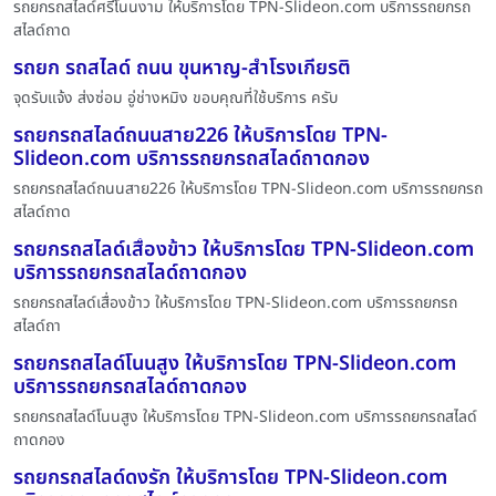
รถยกรถสไลด์ศรีโนนงาม ให้บริการโดย TPN-Slideon.com บริการรถยกรถ
สไลด์ถาด
รถยก รถสไลด์ ถนน ขุนหาญ-สำโรงเกียรติ
จุดรับแจ้ง ส่งซ่อม อู่ช่างหมิง ขอบคุณที่ใช้บริการ ครับ
รถยกรถสไลด์ถนนสาย226 ให้บริการโดย TPN-
Slideon.com บริการรถยกรถสไลด์ถาดกอง
รถยกรถสไลด์ถนนสาย226 ให้บริการโดย TPN-Slideon.com บริการรถยกรถ
สไลด์ถาด
รถยกรถสไลด์เสื่องข้าว ให้บริการโดย TPN-Slideon.com
บริการรถยกรถสไลด์ถาดกอง
รถยกรถสไลด์เสื่องข้าว ให้บริการโดย TPN-Slideon.com บริการรถยกรถ
สไลด์ถา
รถยกรถสไลด์โนนสูง ให้บริการโดย TPN-Slideon.com
บริการรถยกรถสไลด์ถาดกอง
รถยกรถสไลด์โนนสูง ให้บริการโดย TPN-Slideon.com บริการรถยกรถสไลด์
ถาดกอง
รถยกรถสไลด์ดงรัก ให้บริการโดย TPN-Slideon.com