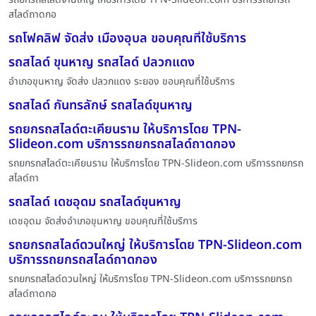
สไลด์ถาดกอ
รถโฟคลิฟ จัดส่ง เมืองอุบล ขอบคุณที่ใช้บริการ
รถสไลด์ ขุนหาญ รถสไลด์ ปลวกแดง
อำเภอขุนหาญ จัดส่ง ปลวกแดง ระยอง ขอบคุณที่ใช้บริการ
รถสไลด์ กันทรลักษ์ รถสไลด์ขุนหาญ
รถยกรถสไลด์ตะเคียนราม ให้บริการโดย TPN-
Slideon.com บริการรถยกรถสไลด์ถาดกอง
รถยกรถสไลด์ตะเคียนราม ให้บริการโดย TPN-Slideon.com บริการรถยกรถ
สไลด์ถา
รถสไลด์ เดชอุดม รถสไลด์ขุนหาญ
เดชอุดม จัดส่งอำเภอขุนหาญ ขอบคุณที่ใช้บริการ
รถยกรถสไลด์ดวนใหญ่ ให้บริการโดย TPN-Slideon.com
บริการรถยกรถสไลด์ถาดกอง
รถยกรถสไลด์ดวนใหญ่ ให้บริการโดย TPN-Slideon.com บริการรถยกรถ
สไลด์ถาดกอ