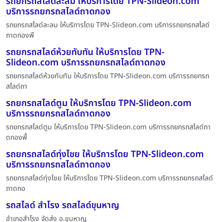
รถยกรถสไลด์ละลม ให้บริการโดย TPN-Slideon.com
บริการรถยกรถสไลด์ถาดกอง
รถยกรถสไลด์ละลม ให้บริการโดย TPN-Slideon.com บริการรถยกรถสไลด์
ถาดกองพื
รถยกรถสไลด์ห้วยทับทัน ให้บริการโดย TPN-
Slideon.com บริการรถยกรถสไลด์ถาดกอง
รถยกรถสไลด์ห้วยทับทัน ให้บริการโดย TPN-Slideon.com บริการรถยกรถ
สไลด์ถา
รถยกรถสไลด์ตูม ให้บริการโดย TPN-Slideon.com
บริการรถยกรถสไลด์ถาดกอง
รถยกรถสไลด์ตูม ให้บริการโดย TPN-Slideon.com บริการรถยกรถสไลด์ถา
ดกองพื้
รถยกรถสไลด์ทุ่งไชย ให้บริการโดย TPN-Slideon.com
บริการรถยกรถสไลด์ถาดกอง
รถยกรถสไลด์ทุ่งไชย ให้บริการโดย TPN-Slideon.com บริการรถยกรถสไลด์
ถาดกอ
รถสไลด์ สำโรง รถสไลด์ขุนหาญ
อำเภอสำโรง จัดส่ง อ.ขุนหาญ