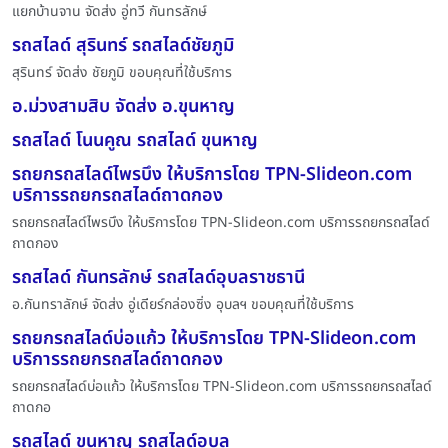
แยกบ้านจาน จัดส่ง อู่ทวี กันทรลักษ์
รถสไลด์ สุรินทร์ รถสไลด์ชัยภูมิ
สุรินทร์ จัดส่ง ชัยภูมิ ขอบคุณที่ใช้บริการ
อ.ม่วงสามสิบ จัดส่ง อ.ขุนหาญ
รถสไลด์ โนนคูณ รถสไลด์ ขุนหาญ
รถยกรถสไลด์ไพรบึง ให้บริการโดย TPN-Slideon.com
บริการรถยกรถสไลด์ถาดกอง
รถยกรถสไลด์ไพรบึง ให้บริการโดย TPN-Slideon.com บริการรถยกรถสไลด์
ถาดกอง
รถสไลด์ กันทรลักษ์ รถสไลด์อุบลราชธานี
อ.กันทราลักษ์ จัดส่ง อู่เดียร์กล่องซิ่ง อุบลฯ ขอบคุณที่ใช้บริการ
รถยกรถสไลด์บ่อแก้ว ให้บริการโดย TPN-Slideon.com
บริการรถยกรถสไลด์ถาดกอง
รถยกรถสไลด์บ่อแก้ว ให้บริการโดย TPN-Slideon.com บริการรถยกรถสไลด์
ถาดกอ
รถสไลด์ ขุนหาญ รถสไลด์อุบล