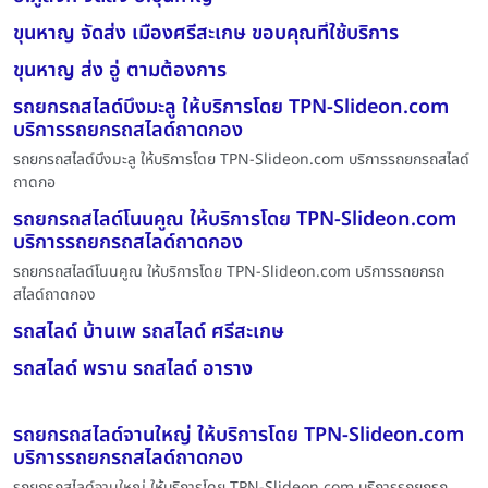
ขุนหาญ จัดส่ง เมืองศรีสะเกษ ขอบคุณที่ใช้บริการ
ขุนหาญ ส่ง อู่ ตามต้องการ
รถยกรถสไลด์บึงมะลู ให้บริการโดย TPN-Slideon.com
บริการรถยกรถสไลด์ถาดกอง
รถยกรถสไลด์บึงมะลู ให้บริการโดย TPN-Slideon.com บริการรถยกรถสไลด์
ถาดกอ
รถยกรถสไลด์โนนคูณ ให้บริการโดย TPN-Slideon.com
บริการรถยกรถสไลด์ถาดกอง
รถยกรถสไลด์โนนคูณ ให้บริการโดย TPN-Slideon.com บริการรถยกรถ
สไลด์ถาดกอง
รถสไลด์ บ้านเพ รถสไลด์ ศรีสะเกษ
รถสไลด์ พราน รถสไลด์ อาราง
รถยกรถสไลด์จานใหญ่ ให้บริการโดย TPN-Slideon.com
บริการรถยกรถสไลด์ถาดกอง
รถยกรถสไลด์จานใหญ่ ให้บริการโดย TPN-Slideon.com บริการรถยกรถ