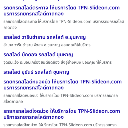
รถยกรถสไลด์ตระกาจ ให้บริการโดย TPN-Slideon.com
บริการรถยกรถสไลด์ถาดกอง
รถยกรถสไลด์ตระกาจ ให้บริการโดย TPN-Slideon.com บริการรถยกรถสไลด์
ถาดกอง
รถสไลด์ วารินชำราบ รถสไลด์ อ.ขุนหาญ
อำเภอ วารินชำราบ จัดส่ง อ.ขุนหาญ ขอบคุณที่ใช้บริการ
รถสไลด์ บักดอง รถสไลด์ ขุนหาญ
จุดรับแจ้ง ระบอบเครื่องยนต์ขัดข้อง ส่งอู่ช่างหมิง ขอบคุณที่ให้บริการ
รถสไลด์ ขุขันธ์ รถสไลด์ ขุนหาญ
รถยกรถสไลด์หนองบัว ให้บริการโดย TPN-Slideon.com
บริการรถยกรถสไลด์ถาดกอง
รถยกรถสไลด์หนองบัว ให้บริการโดย TPN-Slideon.com บริการรถยกรถ
สไลด์ถาดกอ
รถยกรถสไลด์โจดม่วง ให้บริการโดย TPN-Slideon.com
บริการรถยกรถสไลด์ถาดกอง
รถยกรถสไลด์โจดม่วง ให้บริการโดย TPN-Slideon.com บริการรถยกรถ