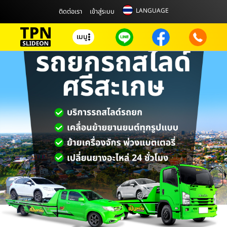
LANGUAGE
ติดต่อเรา
เข้าสู่ระบบ
เมนู