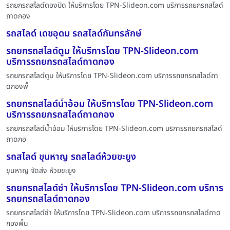
รถยกรถสไลด์ตองปิด ให้บริการโดย TPN-Slideon.com บริการรถยกรถสไลด์
ถาดกอง
รถสไลด์ เดชอุดม รถสไลด์กันทรลักษ์
รถยกรถสไลด์ตูม ให้บริการโดย TPN-Slideon.com
บริการรถยกรถสไลด์ถาดกอง
รถยกรถสไลด์ตูม ให้บริการโดย TPN-Slideon.com บริการรถยกรถสไลด์ถา
ดกองพื้
รถยกรถสไลด์น้ำอ้อม ให้บริการโดย TPN-Slideon.com
บริการรถยกรถสไลด์ถาดกอง
รถยกรถสไลด์น้ำอ้อม ให้บริการโดย TPN-Slideon.com บริการรถยกรถสไลด์
ถาดกอ
รถสไลด์ ขุนหาญ รถสไลด์ห้วยขะยูง
ขุนหาญ จัดส่ง ห้วยขะยูง
รถยกรถสไลด์ซำ ให้บริการโดย TPN-Slideon.com บริการ
รถยกรถสไลด์ถาดกอง
รถยกรถสไลด์ซำ ให้บริการโดย TPN-Slideon.com บริการรถยกรถสไลด์ถาด
กองพื้น