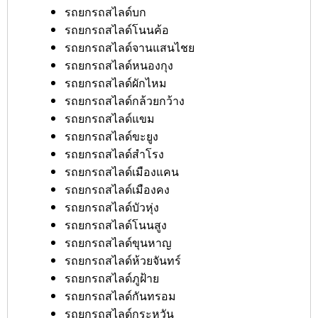
รถยกรถสไลด์บก
รถยกรถสไลด์โนนค้อ
รถยกรถสไลด์จานแสนไชย
รถยกรถสไลด์หนองกุง
รถยกรถสไลด์ผักไหม
รถยกรถสไลด์กล้วยกว้าง
รถยกรถสไลด์แขม
รถยกรถสไลด์ขะยูง
รถยกรถสไลด์สำโรง
รถยกรถสไลด์เมืองแคน
รถยกรถสไลด์เมืองคง
รถยกรถสไลด์บัวหุ่ง
รถยกรถสไลด์โนนสูง
รถยกรถสไลด์ขุนหาญ
รถยกรถสไลด์ห้วยจันทร์
รถยกรถสไลด์ภูฝ้าย
รถยกรถสไลด์กันทรอม
รถยกรถสไลด์กระหวัน