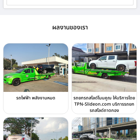
ผลงานของเรา
รถไฟฟ้า พลังงานหมด
รถยกรถสไลด์โนนคูณ ให้บริการโดย
TPN-Slideon.com บริการรถยก
รถสไลด์ถาดกอง