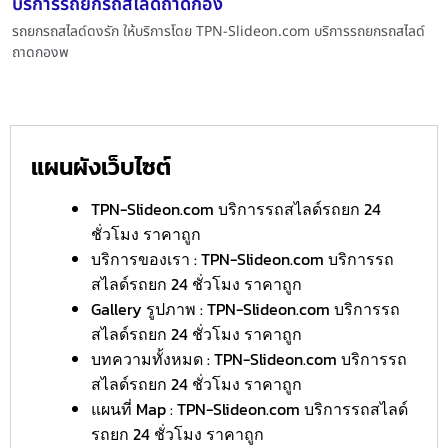
บริการรถยกรถสไลด์ถาดกอง
รถยกรถสไลด์ดงรัก ให้บริการโดย TPN-Slideon.com บริการรถยกรถสไลด์
ถาดกองพ
แผนผังเว็บไซต์
TPN-Slideon.com บริการรถสไลด์รถยก 24
ชั่วโมง ราคาถูก
บริการของเรา : TPN-Slideon.com บริการรถ
สไลด์รถยก 24 ชั่วโมง ราคาถูก
Gallery รูปภาพ : TPN-Slideon.com บริการรถ
สไลด์รถยก 24 ชั่วโมง ราคาถูก
บทความทั้งหมด : TPN-Slideon.com บริการรถ
สไลด์รถยก 24 ชั่วโมง ราคาถูก
แผนที่ Map : TPN-Slideon.com บริการรถสไลด์
รถยก 24 ชั่วโมง ราคาถูก