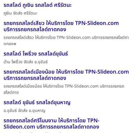
รถสไลด์ ภูเงิน รถสไลด์ ศรีรัตนะ
ภูเงิน จัดส่ง ศรีรัตนะ
รถยกรถสไลด์เสียว ให้บริการโดย TPN-Slideon.com
บริการรถยกรถสไลด์ถาดกอง
รถยกรถสไลด์เสียว ให้บริการโดย TPN-Slideon.com บริการรถยกรถสไลด์ถา
ดกองพ
รถสไลด์ โพธิ์วง รถสไลด์ขุขันธ์
บ้าน โพธิ์วง จัดส่ง อ.ขุขันธ์
รถยกรถสไลด์เมืองน้อย ให้บริการโดย TPN-Slideon.com
บริการรถยกรถสไลด์ถาดกอง
รถยกรถสไลด์เมืองน้อย ให้บริการโดย TPN-Slideon.com บริการรถยกรถ
สไลด์ถาด
รถสไลด์ ขุขันธ์ รถสไลด์ขุนหาญ
อ.ขุขันธ์ จัดส่ง อ.ขุนหาญ
รถยกรถสไลด์ศรีโนนงาม ให้บริการโดย TPN-
Slideon.com บริการรถยกรถสไลด์ถาดกอง