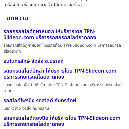
เครื่องจักร พ่วงแบตเตอรี่ เปลี่ยนยางอะไหล่
บทความ
รถยกรถสไลด์ภูผาหมอก ให้บริการโดย TPN-
Slideon.com บริการรถยกรถสไลด์ถาดกอง
รถยกรถสไลด์ภูผาหมอก ให้บริการโดย TPN-Slideon.com บริการรถยกรถ
สไลด์ถาดก
อ.กันทรลักษ์ จัดส่ง อ.ปรางกู่
รถยกรถสไลด์อี่หล่ำ ให้บริการโดย TPN-Slideon.com
บริการรถยกรถสไลด์ถาดกอง
รถยกรถสไลด์อี่หล่ำ ให้บริการโดย TPN-Slideon.com บริการรถยกรถสไลด์
ถาดกอ
รถสไลด์ไพรบึง รถสไลด์ กันทรลักษ์
แยกหัวช้าง จัดส่ง กันทรลักษ์
รถยกรถสไลด์ตองปิด ให้บริการโดย TPN-Slideon.com
บริการรถยกรถสไลด์ถาดกอง