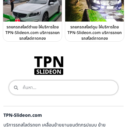
รถยกรถสไลด์ตำแย ให้บริการโดย
รถยกรถสไลด์ดูน ให้บริการโดย
TPN-Slideon.com บริการรถยก
TPN-Slideon.com บริการรถยก
รถสไลด์ถาดกอง
รถสไลด์ถาดกอง
TPN-Slideon.com
บริการรถสไลด์รถยก เคลื่อนย้ายยานยนต์ทุกรูปแบบ ย้าย