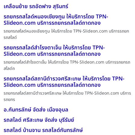
เคลื่อนย้าย รถอัดฟาง สุรินทร์
รถยกรถสไลด์หนองเชียงทูน ให้บริการโดย TPN-
Slideon.com บริการรถยกรถสไลด์ถาดกอง
รถยกรถสไลด์หนองเชียงทูน ให้บริการโดย TPN-Slideon.com บริการรถยก
รถสไลด์
รถยกรถสไลด์สำโรงตาเจ็น ให้บริการโดย TPN-
Slideon.com บริการรถยกรถสไลด์ถาดกอง
รถยกรถสไลด์สำโรงตาเจ็น ให้บริการโดย TPN-Slideon.com บริการรถยกรถ
สไลด์ถ
รถยกรถสไลด์สถานีตำรวจศรีสะเกษ ให้บริการโดย TPN-
Slideon.com บริการรถยกรถสไลด์ถาดกอง
รถยกรถสไลด์สถานีตำรวจศรีสะเกษ ให้บริการโดย TPN-Slideon.com บริการ
รถยกร
อ.กันทรลักษ์ จัดส่ง เมื่องอุบล
รถสไลด์ ศรีสะเกษ จัดส่ง บุรีรัมย์
รถสไลด์ บ้านจาน รถสไลด์กันทรลักษ์