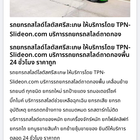
รถยกรถสไลด์โลตัสศรีสะเกษ ให้บริการโดย TPN-
Slideon.com บริการรถยกรถสไลด์ถาดกอง
รถยกรถสไลด์โลตัสศรีสะเกษ ให้บริการโดย TPN-
Slideon.com บริการรถยกรถสไลด์ถาดกองพื้น
24 ชั่วโมง ราคาถูก
รถยกรถสไลด์โลตัสศรีสะเกษ ให้บริการโดย TPN-
Slideon.com บริการรถยกรถสไลด์ถาดกองพื้น เคลื่อนย้าย
รถยนต์ ทุกชนิด ยกรถใหม่ รถป้ายแดง รถมอเตอร์ไซค์
บิ๊กไบค์ บริการรถสไลด์ช่วยเหลือฉุกเฉิน ยกรถเสีย ยกรถ
อุบัติเหตุ ยกรถตกข้างทาง รถแบตหมด รถสตาร์ทไม่ติด
บริการรถสไลด์ยกของหนัก ยกเครื่องจักร์หนัก ยกโฟล์คลิฟท์
ยกรถไถ ยกบูธขายสินค้า ยกย้ายซุ้มขายของ ยินดีให้บริการ
ตลอด 24 ชั่วโมง ราคาถูก