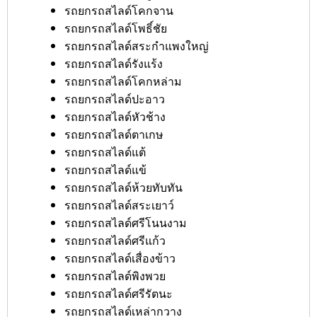
รถยกรถสไลด์โคกจาน
รถยกรถสไลด์โพธิ์ชัย
รถยกรถสไลด์สระกำแพงใหญ่
รถยกรถสไลด์รังแร้ง
รถยกรถสไลด์โคกหล่าม
รถยกรถสไลด์ปะอาว
รถยกรถสไลด์หัวช้าง
รถยกรถสไลด์ตาเกษ
รถยกรถสไลด์แต้
รถยกรถสไลด์แข้
รถยกรถสไลด์ห้วยทับทัน
รถยกรถสไลด์สระเยาว์
รถยกรถสไลด์ศรีโนนงาม
รถยกรถสไลด์ศรีแก้ว
รถยกรถสไลด์เสื่องข้าว
รถยกรถสไลด์พิงพวย
รถยกรถสไลด์ศรีรัตนะ
รถยกรถสไลด์เหล่ากวาง