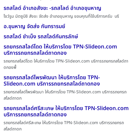
รถสไลด์ อำเภอสังขะ -รถสไลด์ อำเภอขุนหาญ
โชว์รูม มิตซูบิชิ สังขะ จัดส่ง อำเภอขุนหาญ ขอบคุณที่ใช้บริการครับ บริ
อ.ขุนหาญ จัดส่ง กันทรารมย์
รถสไลด์ ชำเบ็ง รถสไลด์กันทรลักษ์
รถยกรถสไลด์โดด ให้บริการโดย TPN-Slideon.com
บริการรถยกรถสไลด์ถาดกอง
รถยกรถสไลด์โดด ให้บริการโดย TPN-Slideon.com บริการรถยกรถสไลด์ถา
ดกองพื้
รถยกรถสไลด์ไพรพัฒนา ให้บริการโดย TPN-
Slideon.com บริการรถยกรถสไลด์ถาดกอง
รถยกรถสไลด์ไพรพัฒนา ให้บริการโดย TPN-Slideon.com บริการรถยกรถ
สไลด์ถาดก
รถยกรถสไลด์ศรีสะเกษ ให้บริการโดย TPN-Slideon.com
บริการรถยกรถสไลด์ถาดกอง
รถยกรถสไลด์ศรีสะเกษ ให้บริการโดย TPN-Slideon.com บริการรถยกรถ
สไลด์ถาดก