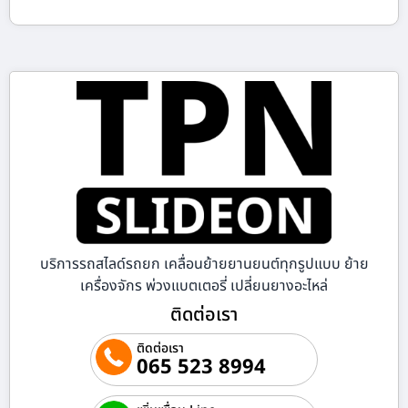
บริการรถสไลด์รถยก เคลื่อนย้ายยานยนต์ทุกรูปแบบ ย้าย
เครื่องจักร พ่วงแบตเตอรี่ เปลี่ยนยางอะไหล่
ติดต่อเรา
ติดต่อเรา
065 523 8994