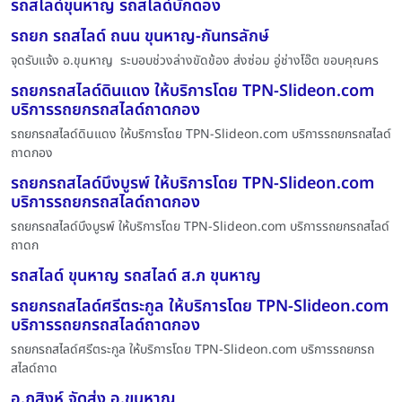
รถสไลด์ขุนหาญ รถสไลด์บักดอง
รถยก รถสไลด์ ถนน ขุนหาญ-กันทรลักษ์
จุดรับแจ้ง อ.ขุนหาญ ระบอบช่วงล่างขัดข้อง ส่งซ่อม อู่ช่างโอ๊ต ขอบคุณคร
รถยกรถสไลด์ดินแดง ให้บริการโดย TPN-Slideon.com
บริการรถยกรถสไลด์ถาดกอง
รถยกรถสไลด์ดินแดง ให้บริการโดย TPN-Slideon.com บริการรถยกรถสไลด์
ถาดกอง
รถยกรถสไลด์บึงบูรพ์ ให้บริการโดย TPN-Slideon.com
บริการรถยกรถสไลด์ถาดกอง
รถยกรถสไลด์บึงบูรพ์ ให้บริการโดย TPN-Slideon.com บริการรถยกรถสไลด์
ถาดก
รถสไลด์ ขุนหาญ รถสไลด์ ส.ภ ขุนหาญ
รถยกรถสไลด์ศรีตระกูล ให้บริการโดย TPN-Slideon.com
บริการรถยกรถสไลด์ถาดกอง
รถยกรถสไลด์ศรีตระกูล ให้บริการโดย TPN-Slideon.com บริการรถยกรถ
สไลด์ถาด
อ.ภูสิงห์ จัดส่ง อ.ขุนหาญ