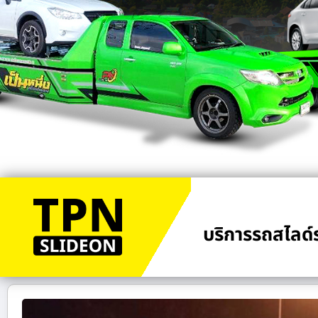
บริการรถสไลด์ร