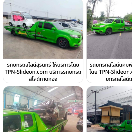
รถยกรถสไลด์สุรินทร์ ให้บริการโดย
รถยกรถสไลด์นิคมพั
TPN-Slideon.com บริการรถยกรถ
โดย TPN-Slideon.
สไลด์ถาดกอง
ยกรถสไลด์