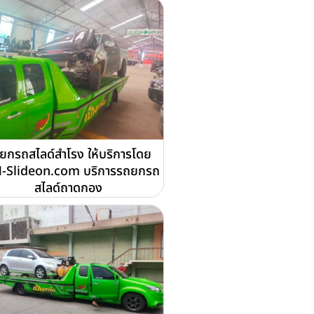
ยกรถสไลด์สำโรง ให้บริการโดย
-Slideon.com บริการรถยกรถ
สไลด์ถาดกอง