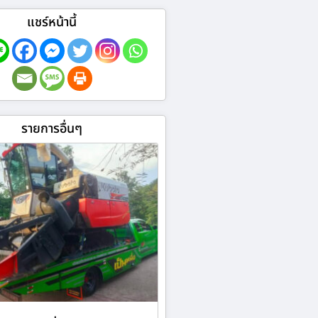
แชร์หน้านี้
รายการอื่นๆ