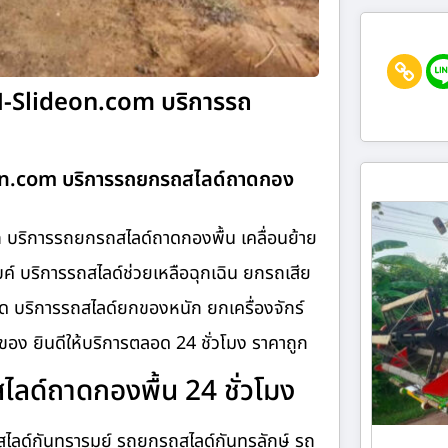
N-Slideon.com บริการรถ
on.com บริการรถยกรถสไลด์ถาดกอง
บริการรถยกรถสไลด์ถาดกองพื้น เคลื่อนย้าย
ค์ บริการรถสไลด์ช่วยเหลือฉุกเฉิน ยกรถเสีย
 บริการรถสไลด์ยกของหนัก ยกเครื่องจักร์
อง ยินดีให้บริการตลอด 24 ชั่วโมง ราคาถูก
ด์ถาดกองพื้น 24 ชั่วโมง
ลด์กันทรารมย์ รถยกรถสไลด์กันทรลักษ์ รถ