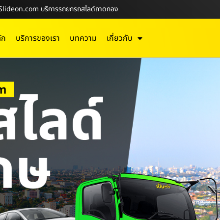
N-Slideon.com บริการรถยกรถสไลด์ถาดกอง
ัก
บริการของเรา
บทความ
เกี่ยวกับ