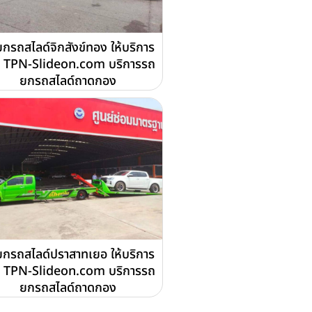
กรถสไลด์จิกสังข์ทอง ให้บริการ
 TPN-Slideon.com บริการรถ
ยกรถสไลด์ถาดกอง
กรถสไลด์ปราสาทเยอ ให้บริการ
 TPN-Slideon.com บริการรถ
ยกรถสไลด์ถาดกอง