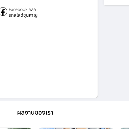
Facebook คลิก
รถสไลด์ขุนหาญ
ผลงานของเรา