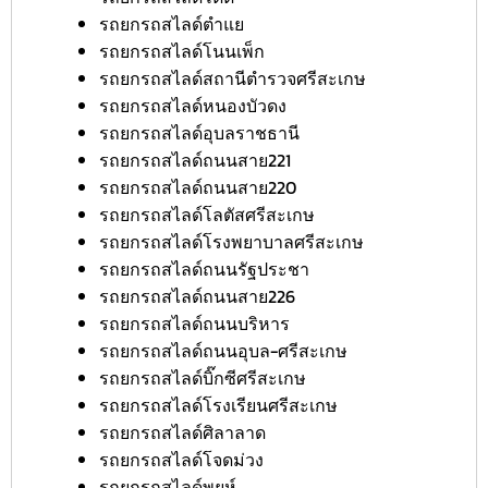
รถยกรถสไลด์ตำแย
รถยกรถสไลด์โนนเพ็ก
รถยกรถสไลด์สถานีตำรวจศรีสะเกษ
รถยกรถสไลด์หนองบัวดง
รถยกรถสไลด์อุบลราชธานี
รถยกรถสไลด์ถนนสาย221
รถยกรถสไลด์ถนนสาย220
รถยกรถสไลด์โลตัสศรีสะเกษ
รถยกรถสไลด์โรงพยาบาลศรีสะเกษ
รถยกรถสไลด์ถนนรัฐประชา
รถยกรถสไลด์ถนนสาย226
รถยกรถสไลด์ถนนบริหาร
รถยกรถสไลด์ถนนอุบล-ศรีสะเกษ
รถยกรถสไลด์บิ๊กซีศรีสะเกษ
รถยกรถสไลด์โรงเรียนศรีสะเกษ
รถยกรถสไลด์ศิลาลาด
รถยกรถสไลด์โจดม่วง
รถยกรถสไลด์พยุห์