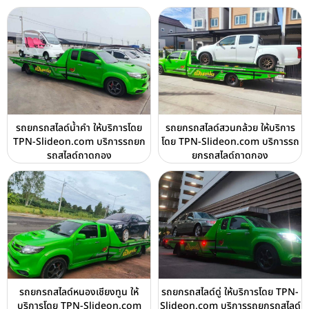
รถยกรถสไลด์น้ำคำ ให้บริการโดย
รถยกรถสไลด์สวนกล้วย ให้บริการ
TPN-Slideon.com บริการรถยก
โดย TPN-Slideon.com บริการรถ
รถสไลด์ถาดกอง
ยกรถสไลด์ถาดกอง
รถยกรถสไลด์หนองเชียงทูน ให้
รถยกรถสไลด์ดู่ ให้บริการโดย TPN-
บริการโดย TPN-Slideon.com
Slideon.com บริการรถยกรถสไลด์