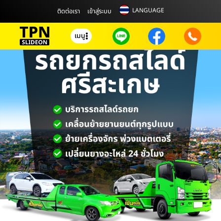
LANGUAGE
ติดต่อเรา
เข้าสู่ระบบ
เมนู