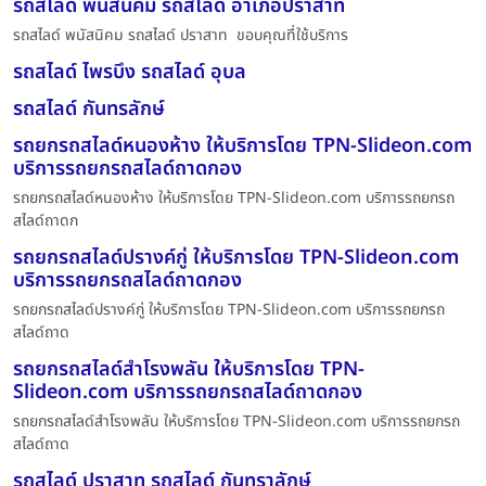
รถสไลด์ พนัสนิคม รถสไลด์ อำเภอปราสาท
รถสไลด์ พนัสนิคม รถสไลด์ ปราสาท ขอบคุณที่ใช้บริการ
รถสไลด์ ไพรบึง รถสไลด์ อุบล
รถสไลด์ กันทรลักษ์
รถยกรถสไลด์หนองห้าง ให้บริการโดย TPN-Slideon.com
บริการรถยกรถสไลด์ถาดกอง
รถยกรถสไลด์หนองห้าง ให้บริการโดย TPN-Slideon.com บริการรถยกรถ
สไลด์ถาดก
รถยกรถสไลด์ปรางค์กู่ ให้บริการโดย TPN-Slideon.com
บริการรถยกรถสไลด์ถาดกอง
รถยกรถสไลด์ปรางค์กู่ ให้บริการโดย TPN-Slideon.com บริการรถยกรถ
สไลด์ถาด
รถยกรถสไลด์สำโรงพลัน ให้บริการโดย TPN-
Slideon.com บริการรถยกรถสไลด์ถาดกอง
รถยกรถสไลด์สำโรงพลัน ให้บริการโดย TPN-Slideon.com บริการรถยกรถ
สไลด์ถาด
รถสไลด์ ปราสาท รถสไลด์ กันทราลักษ์