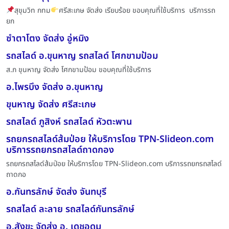
สุขุมวิท กทม
ศรีสะเกษ จัดส่ง เรียบร้อย ขอบคุณที่ใช้บริการ บริการรถ
ยก
ซำตาโตง จัดส่ง อู่หมิง
รถสไลด์ อ.ขุนหาญ รถสไลด์ โศกขามป้อม
ส.ภ ขุนหาญ จัดส่ง โศกขามป้อม ขอบคุณที่ใช้บริการ
อ.ไพรบึง จัดส่ง อ.ขุนหาญ
ขุนหาญ จัดส่ง ศรีสะเกษ
รถสไลด์ ภูสิงห์ รถสไลด์ หัวตะพาน
รถยกรถสไลด์ส้มป่อย ให้บริการโดย TPN-Slideon.com
บริการรถยกรถสไลด์ถาดกอง
รถยกรถสไลด์ส้มป่อย ให้บริการโดย TPN-Slideon.com บริการรถยกรถสไลด์
ถาดกอ
อ.กันทรลักษ์ จัดส่ง จันทบุรี
รถสไลด์ ละลาย รถสไลด์กันทรลักษ์
อ.สังขะ จัดส่ง อ. เดชอุดม