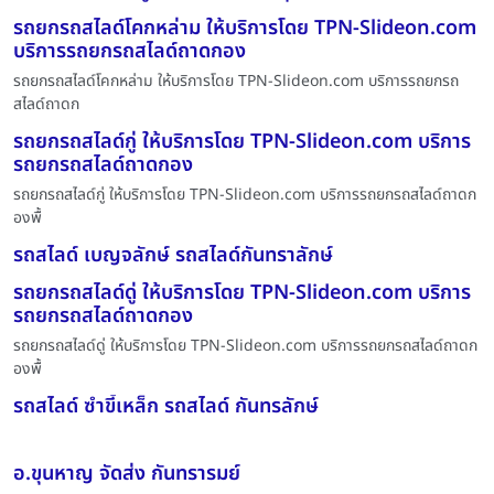
รถยกรถสไลด์โคกหล่าม ให้บริการโดย TPN-Slideon.com
บริการรถยกรถสไลด์ถาดกอง
รถยกรถสไลด์โคกหล่าม ให้บริการโดย TPN-Slideon.com บริการรถยกรถ
สไลด์ถาดก
รถยกรถสไลด์กู่ ให้บริการโดย TPN-Slideon.com บริการ
รถยกรถสไลด์ถาดกอง
รถยกรถสไลด์กู่ ให้บริการโดย TPN-Slideon.com บริการรถยกรถสไลด์ถาดก
องพื้
รถสไลด์ เบญจลักษ์ รถสไลด์กันทราลักษ์
รถยกรถสไลด์ดู่ ให้บริการโดย TPN-Slideon.com บริการ
รถยกรถสไลด์ถาดกอง
รถยกรถสไลด์ดู่ ให้บริการโดย TPN-Slideon.com บริการรถยกรถสไลด์ถาดก
องพื้
รถสไลด์ ซำขี้เหล็ก รถสไลด์ กันทรลักษ์
อ.ขุนหาญ จัดส่ง กันทรารมย์