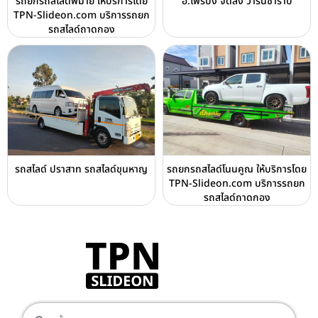
รถยกรถสไลด์พิมาย ให้บริการโดย
อ.ไพรบึง จัดส่ง วารินชำราบ
TPN-Slideon.com บริการรถยก
รถสไลด์ถาดกอง
รถสไลด์ ปราสาท รถสไลด์ขุนหาญ
รถยกรถสไลด์โนนคูณ ให้บริการโดย
TPN-Slideon.com บริการรถยก
รถสไลด์ถาดกอง