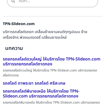
TPN-Slideon.com
บริการรถสไลด์รถยก เคลื่อนย้ายยานยนต์ทุกรูปแบบ ย้าย
เครื่องจักร พ่วงแบตเตอรี่ เปลี่ยนยางอะไหล่
บทความ
รถยกรถสไลด์ดวนใหญ่ ให้บริการโดย TPN-Slideon.com
บริการรถยกรถสไลด์ถาดกอง
รถยกรถสไลด์ดวนใหญ่ ให้บริการโดย TPN-Slideon.com บริการรถยกรถ
สไลด์ถาดกอ
รถสไลด์ ตาพระยา รถสไลด์ ศรีสะเกษ
รถยกรถสไลด์พิมายเหนือ ให้บริการโดย TPN-
Slideon.com บริการรถยกรถสไลด์ถาดกอง
รถยกรถสไลด์พิมายเหนือ ให้บริการโดย TPN-Slideon.com บริการรถยกรถ