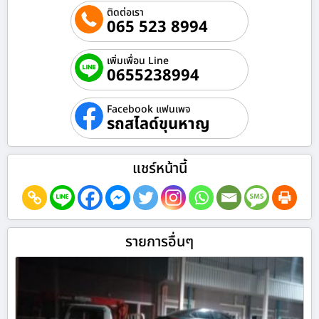
ติดต่อเรา
065 523 8994
เพิ่มเพื่อน Line
0655238994
Facebook แฟนเพจ
รถสไลด์ขุนหาญ
แชร์หน้านี้
รายการอื่นๆ