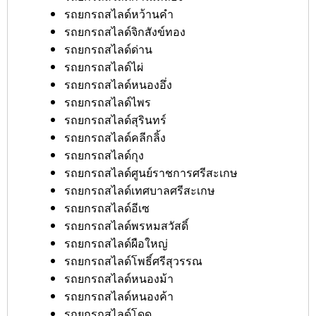
รถยกรถสไลด์หว้านคำ
รถยกรถสไลด์จิกสังข์ทอง
รถยกรถสไลด์ด่าน
รถยกรถสไลด์ไผ่
รถยกรถสไลด์หนองอึ่ง
รถยกรถสไลด์ไพร
รถยกรถสไลด์สุรินทร์
รถยกรถสไลด์คลีกลิ้ง
รถยกรถสไลด์กุง
รถยกรถสไลด์ศูนย์ราชการศรีสะเกษ
รถยกรถสไลด์เทศบาลศรีสะเกษ
รถยกรถสไลด์อีเซ
รถยกรถสไลด์พรหมสวัสดิ์
รถยกรถสไลด์ผือใหญ่
รถยกรถสไลด์โพธิ์ศรีสุวรรณ
รถยกรถสไลด์หนองม้า
รถยกรถสไลด์หนองค้า
รถยกรถสไลด์โดด