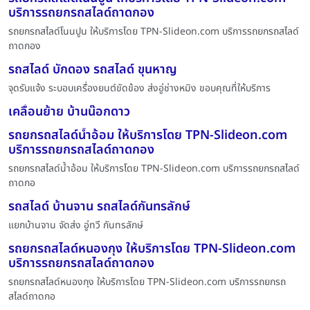
บริการรถยกรถสไลด์ถาดกอง
รถยกรถสไลด์โนนปูน ให้บริการโดย TPN-Slideon.com บริการรถยกรถสไลด์
ถาดกอง
รถสไลด์ บักดอง รถสไลด์ ขุนหาญ
จุดรับแจ้ง ระบอบเครื่องยนต์ขัดข้อง ส่งอู่ช่างหมิง ขอบคุณที่ให้บริการ
เคลื่อนย้าย บ้านน๊อกดาว
รถยกรถสไลด์น้ำอ้อม ให้บริการโดย TPN-Slideon.com
บริการรถยกรถสไลด์ถาดกอง
รถยกรถสไลด์น้ำอ้อม ให้บริการโดย TPN-Slideon.com บริการรถยกรถสไลด์
ถาดกอ
รถสไลด์ บ้านจาน รถสไลด์กันทรลักษ์
แยกบ้านจาน จัดส่ง อู่ทวี กันทรลักษ์
รถยกรถสไลด์หนองกุง ให้บริการโดย TPN-Slideon.com
บริการรถยกรถสไลด์ถาดกอง
รถยกรถสไลด์หนองกุง ให้บริการโดย TPN-Slideon.com บริการรถยกรถ
สไลด์ถาดกอ