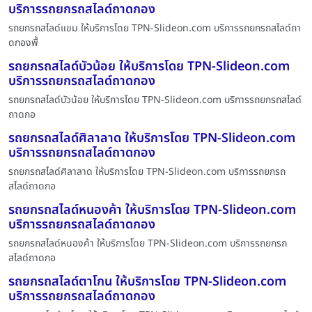
บริการรถยกรถสไลด์ถาดกอง
รถยกรถสไลด์แขม ให้บริการโดย TPN-Slideon.com บริการรถยกรถสไลด์ถา
ดกองพื้
รถยกรถสไลด์บัวน้อย ให้บริการโดย TPN-Slideon.com
บริการรถยกรถสไลด์ถาดกอง
รถยกรถสไลด์บัวน้อย ให้บริการโดย TPN-Slideon.com บริการรถยกรถสไลด์
ถาดกอ
รถยกรถสไลด์ศิลาลาด ให้บริการโดย TPN-Slideon.com
บริการรถยกรถสไลด์ถาดกอง
รถยกรถสไลด์ศิลาลาด ให้บริการโดย TPN-Slideon.com บริการรถยกรถ
สไลด์ถาดกอ
รถยกรถสไลด์หนองค้า ให้บริการโดย TPN-Slideon.com
บริการรถยกรถสไลด์ถาดกอง
รถยกรถสไลด์หนองค้า ให้บริการโดย TPN-Slideon.com บริการรถยกรถ
สไลด์ถาดกอ
รถยกรถสไลด์ตาโกน ให้บริการโดย TPN-Slideon.com
บริการรถยกรถสไลด์ถาดกอง