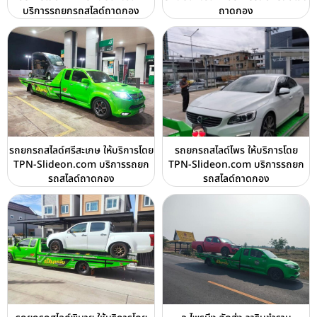
บริการรถยกรถสไลด์ถาดกอง
ถาดกอง
รถยกรถสไลด์ศรีสะเกษ ให้บริการโดย
รถยกรถสไลด์ไพร ให้บริการโดย
TPN-Slideon.com บริการรถยก
TPN-Slideon.com บริการรถยก
รถสไลด์ถาดกอง
รถสไลด์ถาดกอง