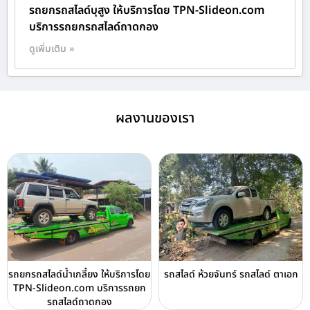
รถยกรถสไลด์บุสูง ให้บริการโดย TPN-Slideon.com
บริการรถยกรถสไลด์ถาดกอง
ดูเพิ่มเติม »
ผลงานของเรา
รถยกรถสไลด์น้ำเกลี้ยง ให้บริการโดย
รถสไลด์ ห้วยจันทร์ รถสไลด์ ตาเอก
TPN-Slideon.com บริการรถยก
รถสไลด์ถาดกอง