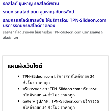
รถสไลด์ ขุนหาญ รถสไลด์พราน
รถยก รถสไลด์ ถนน ขุนหาญ-กันทรลักษ์
รถยกรถสไลด์เสาธงชัย ให้บริการโดย TPN-Slideon.com
บริการรถยกรถสไลด์ถาดกอง
รถยกรถสไลด์เสาธงชัย ให้บริการโดย TPN-Slideon.com บริการรถยกรถ
สไลด์ถาดก
แผนผังเว็บไซต์
TPN-Slideon.com บริการรถสไลด์รถยก 24
ชั่วโมง ราคาถูก
บริการของเรา : TPN-Slideon.com บริการรถ
สไลด์รถยก 24 ชั่วโมง ราคาถูก
Gallery รูปภาพ : TPN-Slideon.com บริการรถ
สไลด์รถยก 24 ชั่วโมง ราคาถูก