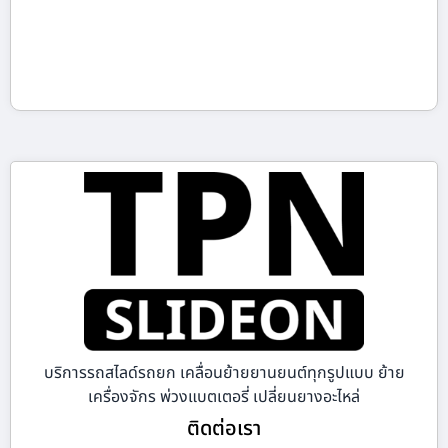
บริการรถสไลด์รถยก เคลื่อนย้ายยานยนต์ทุกรูปแบบ ย้าย
เครื่องจักร พ่วงแบตเตอรี่ เปลี่ยนยางอะไหล่
ติดต่อเรา