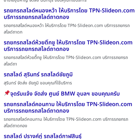
อำเภอขุนหาญ จัดส่ง นนทบุรี ขอบคุณที่ใช้บริการ
รถยกรถสไลด์หนองหว้า ให้บริการโดย TPN-Slideon.com
บริการรถยกรถสไลด์ถาดกอง
รถยกรถสไลด์หนองหว้า ให้บริการโดย TPN-Slideon.com บริการรถยกรถ
สไลด์ถาดก
รถยกรถสไลด์ห้วยตึ๊กชู ให้บริการโดย TPN-Slideon.com
บริการรถยกรถสไลด์ถาดกอง
รถยกรถสไลด์ห้วยตึ๊กชู ให้บริการโดย TPN-Slideon.com บริการรถยกรถ
สไลด์ถา
รถสไลด์ สุรินทร์ รถสไลด์ชัยภูมิ
สุรินทร์ จัดส่ง ชัยภูมิ ขอบคุณที่ใช้บริการ
จุดรับแจ้ง จัดส่ง ศูนย์ BMW อุบลฯ ขอบคุณครับ
รถยกรถสไลด์คอนกาม ให้บริการโดย TPN-Slideon.com
บริการรถยกรถสไลด์ถาดกอง
รถยกรถสไลด์คอนกาม ให้บริการโดย TPN-Slideon.com บริการรถยกรถ
สไลด์ถาดกอง
รถสไลด์ ปรางค์กู่ รถสไลด์กาฬสินธุ์