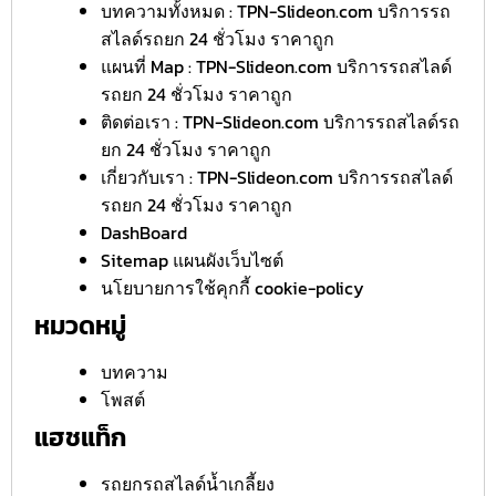
บทความทั้งหมด : TPN-Slideon.com บริการรถ
สไลด์รถยก 24 ชั่วโมง ราคาถูก
แผนที่ Map : TPN-Slideon.com บริการรถสไลด์
รถยก 24 ชั่วโมง ราคาถูก
ติดต่อเรา : TPN-Slideon.com บริการรถสไลด์รถ
ยก 24 ชั่วโมง ราคาถูก
เกี่ยวกับเรา : TPN-Slideon.com บริการรถสไลด์
รถยก 24 ชั่วโมง ราคาถูก
DashBoard
Sitemap แผนผังเว็บไซต์
นโยบายการใช้คุกกี้ cookie-policy
หมวดหมู่
บทความ
โพสต์
แฮชแท็ก
รถยกรถสไลด์น้ำเกลี้ยง