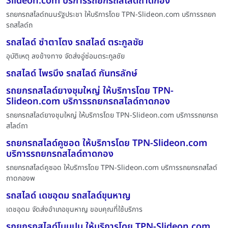
Slideon.com บริการรถยกรถสไลด์ถาดกอง
รถยกรถสไลด์ถนนรัฐประชา ให้บริการโดย TPN-Slideon.com บริการรถยก
รถสไลด์ถ
รถสไลด์ ซำตาโตง รถสไลด์ ตระกูลชัย
อุบัติเหตุ ลงข้างทาง จัดส่งอู่ซ่อมตระกูลชัย
รถสไลด์ ไพรบึง รถสไลด์ กันทรลักษ์
รถยกรถสไลด์ยางชุมใหญ่ ให้บริการโดย TPN-
Slideon.com บริการรถยกรถสไลด์ถาดกอง
รถยกรถสไลด์ยางชุมใหญ่ ให้บริการโดย TPN-Slideon.com บริการรถยกรถ
สไลด์ถา
รถยกรถสไลด์คูซอด ให้บริการโดย TPN-Slideon.com
บริการรถยกรถสไลด์ถาดกอง
รถยกรถสไลด์คูซอด ให้บริการโดย TPN-Slideon.com บริการรถยกรถสไลด์
ถาดกองพ
รถสไลด์ เดชอุดม รถสไลด์ขุนหาญ
เดชอุดม จัดส่งอำเภอขุนหาญ ขอบคุณที่ใช้บริการ
รถยกรถสไลด์โนนปูน ให้บริการโดย TPN-Slideon.com