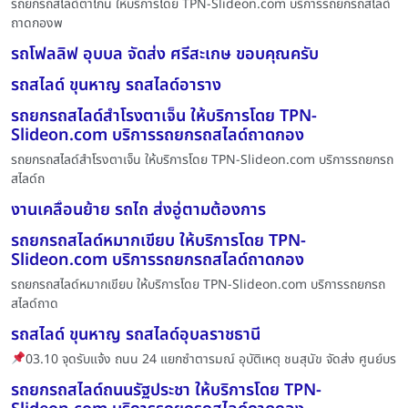
รถยกรถสไลด์ตาโกน ให้บริการโดย TPN-Slideon.com บริการรถยกรถสไลด์
ถาดกองพ
รถโฟลลิฟ อุบบล จัดส่ง ศรีสะเกษ ขอบคุณครับ
รถสไลด์ ขุนหาญ รถสไลด์อาราง
รถยกรถสไลด์สำโรงตาเจ็น ให้บริการโดย TPN-
Slideon.com บริการรถยกรถสไลด์ถาดกอง
รถยกรถสไลด์สำโรงตาเจ็น ให้บริการโดย TPN-Slideon.com บริการรถยกรถ
สไลด์ถ
งานเคลื่อนย้าย รถไถ ส่งอู่ตามต้องการ
รถยกรถสไลด์หมากเขียบ ให้บริการโดย TPN-
Slideon.com บริการรถยกรถสไลด์ถาดกอง
รถยกรถสไลด์หมากเขียบ ให้บริการโดย TPN-Slideon.com บริการรถยกรถ
สไลด์ถาด
รถสไลด์ ขุนหาญ รถสไลด์อุบลราชธานี
03.10 จุดรับแจ้ง ถนน 24 แยกซำตารมณ์ อุบัติเหตุ ชนสุนัข จัดส่ง ศูนย์บร
รถยกรถสไลด์ถนนรัฐประชา ให้บริการโดย TPN-