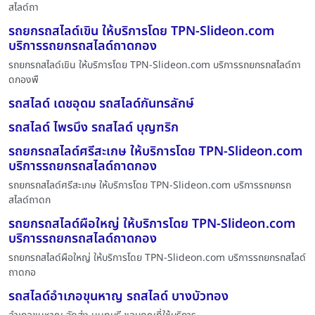
สไลด์ถา
รถยกรถสไลด์เขิน ให้บริการโดย TPN-Slideon.com
บริการรถยกรถสไลด์ถาดกอง
รถยกรถสไลด์เขิน ให้บริการโดย TPN-Slideon.com บริการรถยกรถสไลด์ถา
ดกองพื
รถสไลด์ เดชอุดม รถสไลด์กันทรลักษ์
รถสไลด์ ไพรบึง รถสไลด์ บุญฑริก
รถยกรถสไลด์ศรีสะเกษ ให้บริการโดย TPN-Slideon.com
บริการรถยกรถสไลด์ถาดกอง
รถยกรถสไลด์ศรีสะเกษ ให้บริการโดย TPN-Slideon.com บริการรถยกรถ
สไลด์ถาดก
รถยกรถสไลด์ผือใหญ่ ให้บริการโดย TPN-Slideon.com
บริการรถยกรถสไลด์ถาดกอง
รถยกรถสไลด์ผือใหญ่ ให้บริการโดย TPN-Slideon.com บริการรถยกรถสไลด์
ถาดกอ
รถสไลด์อำเภอขุนหาญ รถสไลด์ บางบัวทอง