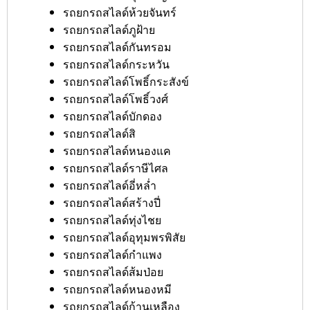
รถยกรถสไลด์ห้วยจันทร์
รถยกรถสไลด์ภูฝ้าย
รถยกรถสไลด์กันทรอม
รถยกรถสไลด์กระหวัน
รถยกรถสไลด์โพธิ์กระสังข์
รถยกรถสไลด์โพธิ์วงศ์
รถยกรถสไลด์บักดอง
รถยกรถสไลด์สิ
รถยกรถสไลด์หนองแค
รถยกรถสไลด์ราษีไศล
รถยกรถสไลด์อี่หล่ำ
รถยกรถสไลด์สร้างปี่
รถยกรถสไลด์ทุ่งไชย
รถยกรถสไลด์อุทุมพรพิสัย
รถยกรถสไลด์กำแพง
รถยกรถสไลด์ส้มป่อย
รถยกรถสไลด์หนองหมี
รถยกรถสไลด์ก้านเหลือง