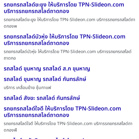
รถยกรถสไลด์ขะยูง ให้บริการโดย TPN-Slideon.com
บริการรถยกรถสไลด์ถาดกอง
รถยกรถสไลด์ขะยูง ให้บริการโดย TPN-Slideon.com บริการรถยกรถสไลด์ถา
ดกองพ
รถยกรถสไลด์บัวหุ่ง ให้บริการโดย TPN-Slideon.com
บริการรถยกรถสไลด์ถาดกอง
รถยกรถสไลด์บัวหุ่ง ให้บริการโดย TPN-Slideon.com บริการรถยกรถสไลด์
ถาดกอ
รถสไลด์ ขุนหาญ รถสไลด์ ส.ภ ขุนหาญ
รถสไลด์ ขุนหาญ รถสไลด์ กันทรลักษ์
บริการ เคลื่อนย้าย ชุ้มกาแฟ
รถสไลด์ สังขะ รถสไลด์ กันทรลักษ์
รถยกรถสไลด์ใจดี ให้บริการโดย TPN-Slideon.com
บริการรถยกรถสไลด์ถาดกอง
รถยกรถสไลด์ใจดี ให้บริการโดย TPN-Slideon.com บริการรถยกรถสไลด์ถา
ดกองพื