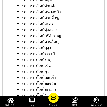
รถยกรถสไลด์ท่าคล้อ
รถยกรถสไลด์หนองหว้า
รถยกรถสไลด์ห้วยตึ๊กชู
รถยกรถสไลด์ละลม
รถยกรถสไลด์ทุ่งสว่าง
รถยกรถสไลด์ศรีสำราญ
รถยกรถสไลด์ดวนใหญ่
รถยกรถสไลด์บุสูง
รถยกรถสไลด์รุ่งระวี
รถยกรถสไลด์ธาตุ
รถยกรถสไลด์เขิน
รถยกรถสไลด์คูบ
รถยกรถสไลด์บ่อแก้ว
รถยกรถสไลด์ตองปิด
รถยกรถสไลด์ละเอาะ
รถยกรถสไลด์วังหิน
รถยกรถสไลด์ภูสิงห์
หน้าหลัก
เมนู
ติดต่อ
แชร์
เพิ่มเติม