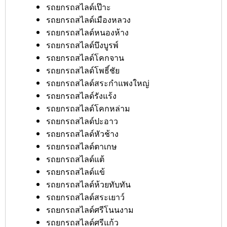
รถยกรถสไลด์เป๊าะ
รถยกรถสไลด์เมืองหลวง
รถยกรถสไลด์หนองห้าง
รถยกรถสไลด์บึงบูรพ์
รถยกรถสไลด์โคกจาน
รถยกรถสไลด์โพธิ์ชัย
รถยกรถสไลด์สระกำแพงใหญ่
รถยกรถสไลด์รังแร้ง
รถยกรถสไลด์โคกหล่าม
รถยกรถสไลด์ปะอาว
รถยกรถสไลด์หัวช้าง
รถยกรถสไลด์ตาเกษ
รถยกรถสไลด์แต้
รถยกรถสไลด์แข้
รถยกรถสไลด์ห้วยทับทัน
รถยกรถสไลด์สระเยาว์
รถยกรถสไลด์ศรีโนนงาม
รถยกรถสไลด์ศรีแก้ว