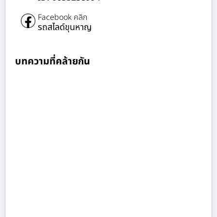
Facebook คลิก
รถสไลด์ขุนหาญ
บทความที่คล้ายกัน