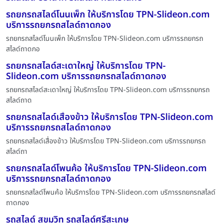
รถยกรถสไลด์โนนเพ็ก ให้บริการโดย TPN-Slideon.com
บริการรถยกรถสไลด์ถาดกอง
รถยกรถสไลด์โนนเพ็ก ให้บริการโดย TPN-Slideon.com บริการรถยกรถ
สไลด์ถาดกอ
รถยกรถสไลด์สะเดาใหญ่ ให้บริการโดย TPN-
Slideon.com บริการรถยกรถสไลด์ถาดกอง
รถยกรถสไลด์สะเดาใหญ่ ให้บริการโดย TPN-Slideon.com บริการรถยกรถ
สไลด์ถาด
รถยกรถสไลด์เสื่องข้าว ให้บริการโดย TPN-Slideon.com
บริการรถยกรถสไลด์ถาดกอง
รถยกรถสไลด์เสื่องข้าว ให้บริการโดย TPN-Slideon.com บริการรถยกรถ
สไลด์ถา
รถยกรถสไลด์โพนค้อ ให้บริการโดย TPN-Slideon.com
บริการรถยกรถสไลด์ถาดกอง
รถยกรถสไลด์โพนค้อ ให้บริการโดย TPN-Slideon.com บริการรถยกรถสไลด์
ถาดกอง
รถสไลด์ สุขุมวิท รถสไลด์ศรีสะเกษ