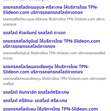
รถยกรถสไลด์ถนนอุบล-ศรีสะเกษ ให้บริการโดย TPN-
Slideon.com บริการรถยกรถสไลด์ถาดกอง
รถยกรถสไลด์ถนนอุบล-ศรีสะเกษ ให้บริการโดย TPN-Slideon.com บริการ
รถยกรถส
รถสไลด์ ห้วยจันทร์ รถสไลด์ ตาเอก
รถยกรถสไลด์ขุขันธ์ ให้บริการโดย TPN-Slideon.com
บริการรถยกรถสไลด์ถาดกอง
รถยกรถสไลด์ขุขันธ์ ให้บริการโดย TPN-Slideon.com บริการรถยกรถสไลด์
ถาดกอ
รถยกรถสไลด์หนองเชียงทูน ให้บริการโดย TPN-
Slideon.com บริการรถยกรถสไลด์ถาดกอง
รถยกรถสไลด์หนองเชียงทูน ให้บริการโดย TPN-Slideon.com บริการรถยก
รถสไลด์
รถสไลด์ กันทราลัก รถสไลด์ศรีสะเกษ
รถสไลด์ ศรีรัตนะ รถสไลด์ ศรีสะเกษ
รถยกรถสไลด์แขม ให้บริการโดย TPN-Slideon.com