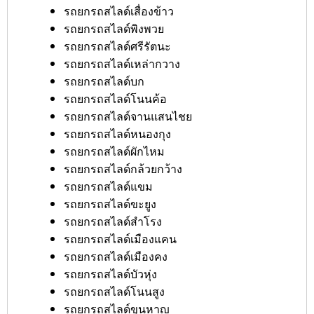
รถยกรถสไลด์เสื่องข้าว
รถยกรถสไลด์พิงพวย
รถยกรถสไลด์ศรีรัตนะ
รถยกรถสไลด์เหล่ากวาง
รถยกรถสไลด์บก
รถยกรถสไลด์โนนค้อ
รถยกรถสไลด์จานแสนไชย
รถยกรถสไลด์หนองกุง
รถยกรถสไลด์ผักไหม
รถยกรถสไลด์กล้วยกว้าง
รถยกรถสไลด์แขม
รถยกรถสไลด์ขะยูง
รถยกรถสไลด์สำโรง
รถยกรถสไลด์เมืองแคน
รถยกรถสไลด์เมืองคง
รถยกรถสไลด์บัวหุ่ง
รถยกรถสไลด์โนนสูง
รถยกรถสไลด์ขุนหาญ