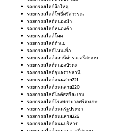
รถยกรถสไลด์ผือใหญ่
รถยกรถสไลด์โพธิ์ศรีสุวรรณ
รถยกรถสไลด์หนองม้า
รถยกรถสไลด์หนองค้า
รถยกรถสไลด์โดด
รถยกรถสไลด์ตำแย
รถยกรถสไลด์โนนเพ็ก
รถยกรถสไลด์สถานีตำรวจศรีสะเกษ
รถยกรถสไลด์หนองบัวดง
รถยกรถสไลด์อุบลราชธานี
รถยกรถสไลด์ถนนสาย221
รถยกรถสไลด์ถนนสาย220
รถยกรถสไลด์โลตัสศรีสะเกษ
รถยกรถสไลด์โรงพยาบาลศรีสะเกษ
รถยกรถสไลด์ถนนรัฐประชา
รถยกรถสไลด์ถนนสาย226
รถยกรถสไลด์ถนนบริหาร
รถยกรถสไลด์ถนนอุบล-ศรีสะเกษ