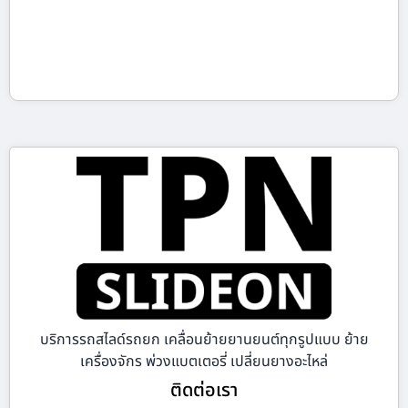
บริการรถสไลด์รถยก เคลื่อนย้ายยานยนต์ทุกรูปแบบ ย้าย
เครื่องจักร พ่วงแบตเตอรี่ เปลี่ยนยางอะไหล่
ติดต่อเรา