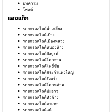
บทความ
โพสต์
แฮชแท็ก
รถยกรถสไลด์น้ำเกลี้ยง
รถยกรถสไลด์เป๊าะ
รถยกรถสไลด์เมืองหลวง
รถยกรถสไลด์หนองห้าง
รถยกรถสไลด์บึงบูรพ์
รถยกรถสไลด์โคกจาน
รถยกรถสไลด์โพธิ์ชัย
รถยกรถสไลด์สระกำแพงใหญ่
รถยกรถสไลด์รังแร้ง
รถยกรถสไลด์โคกหล่าม
รถยกรถสไลด์ปะอาว
รถยกรถสไลด์หัวช้าง
รถยกรถสไลด์ตาเกษ
รถยกรถสไลด์แต้