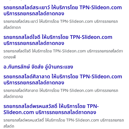
รถยกรถสไลด์สระเยาว์ ให้บริการโดย TPN-Slideon.com
บริการรถยกรถสไลด์ถาดกอง
รถยกรถสไลด์สระเยาว์ ให้บริการโดย TPN-Slideon.com บริการรถยกรถ
สไลด์ถาดก
รถยกรถสไลด์ใจดี ให้บริการโดย TPN-Slideon.com
บริการรถยกรถสไลด์ถาดกอง
รถยกรถสไลด์ใจดี ให้บริการโดย TPN-Slideon.com บริการรถยกรถสไลด์ถา
ดกองพื
อ.กันทรลักษ์ จัดส่ง อู่บ้านกระแชง
รถยกรถสไลด์ศิลาลาด ให้บริการโดย TPN-Slideon.com
บริการรถยกรถสไลด์ถาดกอง
รถยกรถสไลด์ศิลาลาด ให้บริการโดย TPN-Slideon.com บริการรถยกรถ
สไลด์ถาดกอ
รถยกรถสไลด์พรหมสวัสดิ์ ให้บริการโดย TPN-
Slideon.com บริการรถยกรถสไลด์ถาดกอง
รถยกรถสไลด์พรหมสวัสดิ์ ให้บริการโดย TPN-Slideon.com บริการรถยกรถ
สไลด์ถ