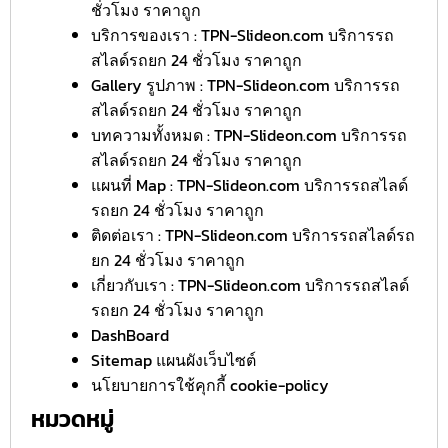
ชั่วโมง ราคาถูก
บริการของเรา : TPN-Slideon.com บริการรถ
สไลด์รถยก 24 ชั่วโมง ราคาถูก
Gallery รูปภาพ : TPN-Slideon.com บริการรถ
สไลด์รถยก 24 ชั่วโมง ราคาถูก
บทความทั้งหมด : TPN-Slideon.com บริการรถ
สไลด์รถยก 24 ชั่วโมง ราคาถูก
แผนที่ Map : TPN-Slideon.com บริการรถสไลด์
รถยก 24 ชั่วโมง ราคาถูก
ติดต่อเรา : TPN-Slideon.com บริการรถสไลด์รถ
ยก 24 ชั่วโมง ราคาถูก
เกี่ยวกับเรา : TPN-Slideon.com บริการรถสไลด์
รถยก 24 ชั่วโมง ราคาถูก
DashBoard
Sitemap แผนผังเว็บไซต์
นโยบายการใช้คุกกี้ cookie-policy
หมวดหมู่