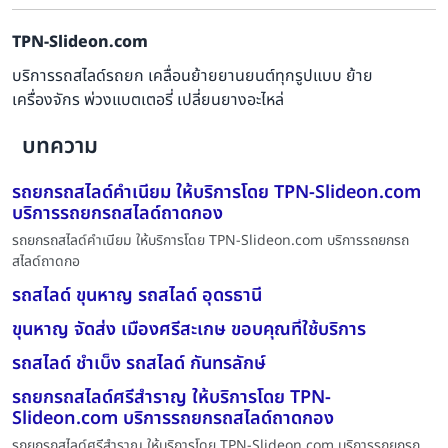
TPN-Slideon.com
บริการรถสไลด์รถยก เคลื่อนย้ายยานยนต์ทุกรูปแบบ ย้าย
เครื่องจักร พ่วงแบตเตอรี่ เปลี่ยนยางอะไหล่
บทความ
รถยกรถสไลด์คำเนียม ให้บริการโดย TPN-Slideon.com
บริการรถยกรถสไลด์ถาดกอง
รถยกรถสไลด์คำเนียม ให้บริการโดย TPN-Slideon.com บริการรถยกรถ
สไลด์ถาดกอ
รถสไลด์ ขุนหาญ รถสไลด์ อุดรธานี
ขุนหาญ จัดส่ง เมืองศรีสะเกษ ขอบคุณที่ใช้บริการ
รถสไลด์ ชำเบ็ง รถสไลด์ กันทรลักษ์
รถยกรถสไลด์ศรีสำราญ ให้บริการโดย TPN-
Slideon.com บริการรถยกรถสไลด์ถาดกอง
รถยกรถสไลด์ศรีสำราญ ให้บริการโดย TPN-Slideon.com บริการรถยกรถ