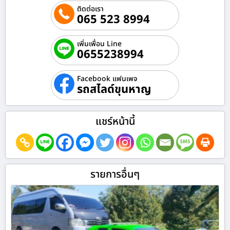
ติดต่อเรา
065 523 8994
เพิ่มเพื่อน Line
0655238994
Facebook แฟนเพจ
รถสไลด์ขุนหาญ
แชร์หน้านี้
รายการอื่นๆ