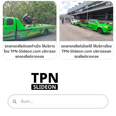
รถยกรถสไลด์ดองกำเม็ด ให้บริการ
รถยกรถสไลด์เมืองใต้ ให้บริการโดย
โดย TPN-Slideon.com บริการรถ
TPN-Slideon.com บริการรถยก
ยกรถสไลด์ถาดกอง
รถสไลด์ถาดกอง