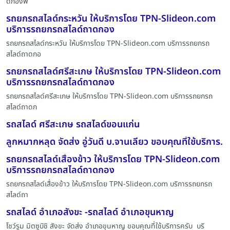
ดกองพื
รถยกรถสไลด์กระหวัน ให้บริการโดย TPN-Slideon.com
บริการรถยกรถสไลด์ถาดกอง
รถยกรถสไลด์กระหวัน ให้บริการโดย TPN-Slideon.com บริการรถยกรถ
สไลด์ถาดกอ
รถยกรถสไลด์ศรีสะเกษ ให้บริการโดย TPN-Slideon.com
บริการรถยกรถสไลด์ถาดกอง
รถยกรถสไลด์ศรีสะเกษ ให้บริการโดย TPN-Slideon.com บริการรถยกรถ
สไลด์ถาดก
รถสไลด์ ศรีสะเกษ รถสไลด์ขอนแก่น
ลูกหมากหลุด จัดส่ง อู่วันดี บ.จานเลียว ขอบคุณที่ใช้บริการ.
รถยกรถสไลด์เสื่องข้าว ให้บริการโดย TPN-Slideon.com
บริการรถยกรถสไลด์ถาดกอง
รถยกรถสไลด์เสื่องข้าว ให้บริการโดย TPN-Slideon.com บริการรถยกรถ
สไลด์ถา
รถสไลด์ อำเภอสังขะ -รถสไลด์ อำเภอขุนหาญ
โชว์รูม มิตซูบิชิ สังขะ จัดส่ง อำเภอขุนหาญ ขอบคุณที่ใช้บริการครับ บริ