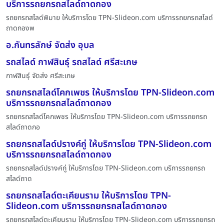
บริการรถยกรถสไลด์ถาดกอง
รถยกรถสไลด์พิมาย ให้บริการโดย TPN-Slideon.com บริการรถยกรถสไลด์
ถาดกองพ
อ.กันทรลักษ์ จัดส่ง อุบล
รถสไลด์ กาฬสินธุ์ รถสไลด์ ศรีสะเกษ
กาฬสินธุ์ จัดส่ง ศรีสะเกษ
รถยกรถสไลด์โคกเพชร ให้บริการโดย TPN-Slideon.com
บริการรถยกรถสไลด์ถาดกอง
รถยกรถสไลด์โคกเพชร ให้บริการโดย TPN-Slideon.com บริการรถยกรถ
สไลด์ถาดกอ
รถยกรถสไลด์ปรางค์กู่ ให้บริการโดย TPN-Slideon.com
บริการรถยกรถสไลด์ถาดกอง
รถยกรถสไลด์ปรางค์กู่ ให้บริการโดย TPN-Slideon.com บริการรถยกรถ
สไลด์ถาด
รถยกรถสไลด์ตะเคียนราม ให้บริการโดย TPN-
Slideon.com บริการรถยกรถสไลด์ถาดกอง
รถยกรถสไลด์ตะเคียนราม ให้บริการโดย TPN-Slideon.com บริการรถยกรถ