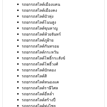
รถยกรถสไลด์เมืองแคน
รถยกรถสไลด์เมืองคง
รถยกรถสไลด์บัวหุ่ง
รถยกรถสไลด์โนนสูง
รถยกรถสไลด์ขุนหาญ
รถยกรถสไลด์ห้วยจันทร์
รถยกรถสไลด์ภูฝ้าย
รถยกรถสไลด์กันทรอม
รถยกรถสไลด์กระหวัน
รถยกรถสไลด์โพธิ์กระสังข์
รถยกรถสไลด์โพธิ์วงศ์
รถยกรถสไลด์บักดอง
รถยกรถสไลด์สิ
รถยกรถสไลด์หนองแค
รถยกรถสไลด์ราษีไศล
รถยกรถสไลด์อี่หล่ำ
รถยกรถสไลด์สร้างปี่
รถยกรถสไลด์ทุ่งไชย