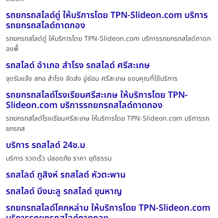
รถยกรถสไลด์ดู่ ให้บริการโดย TPN-Slideon.com บริการ
รถยกรถสไลด์ถาดกอง
รถยกรถสไลด์ดู่ ให้บริการโดย TPN-Slideon.com บริการรถยกรถสไลด์ถาดก
องพื้
รถสไลด์ อำเภอ สำโรง รถสไลด์ ศรีสะเกษ
จุดรับแจ้ง สภอ สำโรง จัดส่ง อู่ซ่อม ศรีสะเกษ ขอบคุณที่ใช้บริการ
รถยกรถสไลด์โรงเรียนศรีสะเกษ ให้บริการโดย TPN-
Slideon.com บริการรถยกรถสไลด์ถาดกอง
รถยกรถสไลด์โรงเรียนศรีสะเกษ ให้บริการโดย TPN-Slideon.com บริการรถ
ยกรถส
บริการ รถสไลด์ 24ช.ม
บริการ รวดเร็ว ปลอดภัย ราคา ยุติธรรม
รถสไลด์ ภูสิงห์ รถสไลด์ หัวตะพาน
รถสไลด์ บึงมะลู รถสไลด์ ขุนหาญ
รถยกรถสไลด์โคกหล่าม ให้บริการโดย TPN-Slideon.com