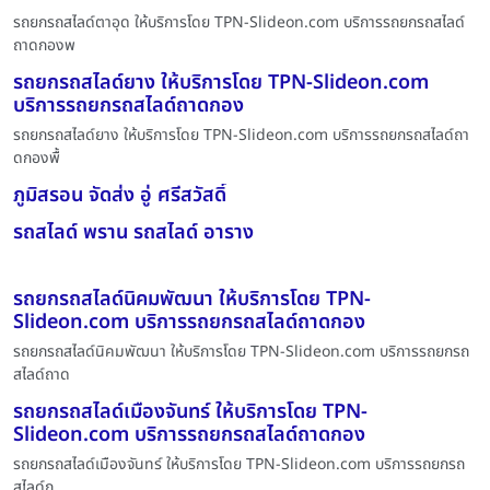
รถยกรถสไลด์ตาอุด ให้บริการโดย TPN-Slideon.com บริการรถยกรถสไลด์
ถาดกองพ
รถยกรถสไลด์ยาง ให้บริการโดย TPN-Slideon.com
บริการรถยกรถสไลด์ถาดกอง
รถยกรถสไลด์ยาง ให้บริการโดย TPN-Slideon.com บริการรถยกรถสไลด์ถา
ดกองพื้
ภูมิสรอน จัดส่ง อู่ ศรีสวัสดิ์
รถสไลด์ พราน รถสไลด์ อาราง
รถยกรถสไลด์นิคมพัฒนา ให้บริการโดย TPN-
Slideon.com บริการรถยกรถสไลด์ถาดกอง
รถยกรถสไลด์นิคมพัฒนา ให้บริการโดย TPN-Slideon.com บริการรถยกรถ
สไลด์ถาด
รถยกรถสไลด์เมืองจันทร์ ให้บริการโดย TPN-
Slideon.com บริการรถยกรถสไลด์ถาดกอง
รถยกรถสไลด์เมืองจันทร์ ให้บริการโดย TPN-Slideon.com บริการรถยกรถ
สไลด์ถ