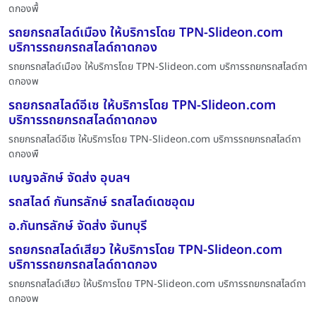
ดกองพื้
รถยกรถสไลด์เมือง ให้บริการโดย TPN-Slideon.com
บริการรถยกรถสไลด์ถาดกอง
รถยกรถสไลด์เมือง ให้บริการโดย TPN-Slideon.com บริการรถยกรถสไลด์ถา
ดกองพ
รถยกรถสไลด์อีเซ ให้บริการโดย TPN-Slideon.com
บริการรถยกรถสไลด์ถาดกอง
รถยกรถสไลด์อีเซ ให้บริการโดย TPN-Slideon.com บริการรถยกรถสไลด์ถา
ดกองพื
เบญจลักษ์ จัดส่ง อุบลฯ
รถสไลด์ กันทรลักษ์ รถสไลด์เดชอุดม
อ.กันทรลักษ์ จัดส่ง จันทบุรี
รถยกรถสไลด์เสียว ให้บริการโดย TPN-Slideon.com
บริการรถยกรถสไลด์ถาดกอง
รถยกรถสไลด์เสียว ให้บริการโดย TPN-Slideon.com บริการรถยกรถสไลด์ถา
ดกองพ