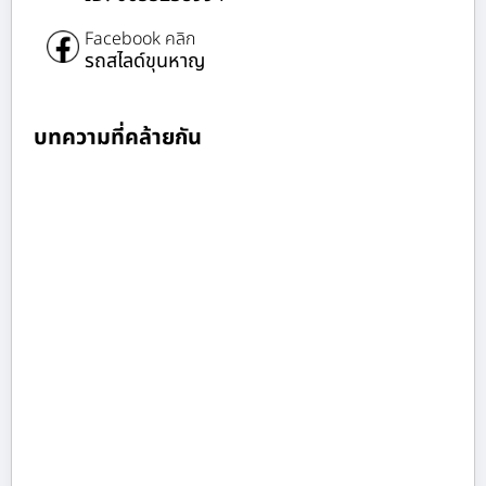
Facebook คลิก
รถสไลด์ขุนหาญ
บทความที่คล้ายกัน