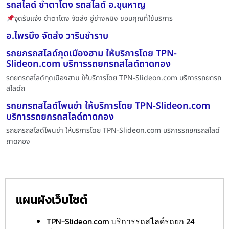
รถสไลด์ ซำตาโตง รถสไลด์ อ.ขุนหาญ
จุดรับแจ้ง ซำตาโตง จัดส่ง อู่ช่างหมิง ขอบคุณที่ใช้บริการ
อ.ไพรบึง จัดส่ง วารินชำราบ
รถยกรถสไลด์กุดเมืองฮาม ให้บริการโดย TPN-
Slideon.com บริการรถยกรถสไลด์ถาดกอง
รถยกรถสไลด์กุดเมืองฮาม ให้บริการโดย TPN-Slideon.com บริการรถยกรถ
สไลด์ถ
รถยกรถสไลด์โพนข่า ให้บริการโดย TPN-Slideon.com
บริการรถยกรถสไลด์ถาดกอง
รถยกรถสไลด์โพนข่า ให้บริการโดย TPN-Slideon.com บริการรถยกรถสไลด์
ถาดกอง
แผนผังเว็บไซต์
TPN-Slideon.com บริการรถสไลด์รถยก 24