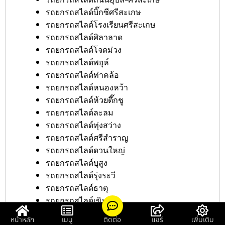
รถยกรถสไลด์บิ๊กซีศรีสะเกษ
รถยกรถสไลด์โรงเรียนศรีสะเกษ
รถยกรถสไลด์ศิลาลาด
รถยกรถสไลด์โจดม่วง
รถยกรถสไลด์พยุห์
รถยกรถสไลด์ท่าคล้อ
รถยกรถสไลด์หนองหว้า
รถยกรถสไลด์ห้วยตึ๊กชู
รถยกรถสไลด์ละลม
รถยกรถสไลด์ทุ่งสว่าง
รถยกรถสไลด์ศรีสำราญ
รถยกรถสไลด์ดวนใหญ่
รถยกรถสไลด์บุสูง
รถยกรถสไลด์รุ่งระวี
รถยกรถสไลด์ธาตุ
รถยกรถสไลด์เขิน
รถยกรถสไลด์คูบ
หน้าหลัก
เมนู
ติดต่อ
แชร์
เพิ่มเติม