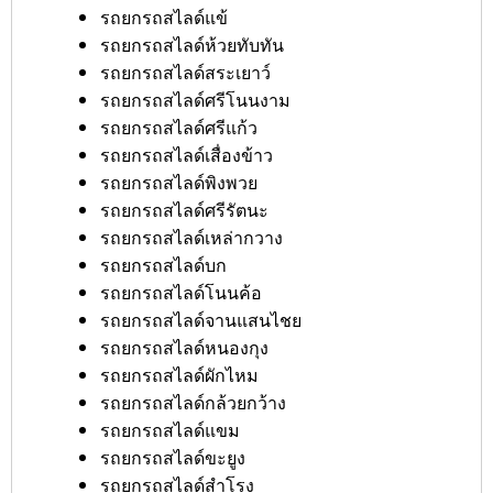
รถยกรถสไลด์แข้
รถยกรถสไลด์ห้วยทับทัน
รถยกรถสไลด์สระเยาว์
รถยกรถสไลด์ศรีโนนงาม
รถยกรถสไลด์ศรีแก้ว
รถยกรถสไลด์เสื่องข้าว
รถยกรถสไลด์พิงพวย
รถยกรถสไลด์ศรีรัตนะ
รถยกรถสไลด์เหล่ากวาง
รถยกรถสไลด์บก
รถยกรถสไลด์โนนค้อ
รถยกรถสไลด์จานแสนไชย
รถยกรถสไลด์หนองกุง
รถยกรถสไลด์ผักไหม
รถยกรถสไลด์กล้วยกว้าง
รถยกรถสไลด์แขม
รถยกรถสไลด์ขะยูง
รถยกรถสไลด์สำโรง