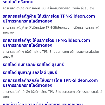
รถสไลด์ ศรีสะเกษ
จุดรับแจ้ง อำเภอ กันทรลักษ์ระบบ เครื่องยนต์ขัดข้อง จัดส่ง อู่ช่อม อำเ
รถยกรถสไลด์ภูฝ้าย ให้บริการโดย TPN-Slideon.com
บริการรถยกรถสไลด์ถาดกอง
รถยกรถสไลด์ภูฝ้าย ให้บริการโดย TPN-Slideon.com บริการรถยกรถสไลด์
ถาดกอง
รถยกรถสไลด์กุง ให้บริการโดย TPN-Slideon.com
บริการรถยกรถสไลด์ถาดกอง
รถยกรถสไลด์กุง ให้บริการโดย TPN-Slideon.com บริการรถยกรถสไลด์ถา
ดกองพื้
รถสไลด์ กันทรลักษ์ รถสไลด์ สุรินทร์
รถสไลด์ ขุนหาญ รถสไลด์ ขุขันธ์
รถยกรถสไลด์คลีกลิ้ง ให้บริการโดย TPN-Slideon.com
บริการรถยกรถสไลด์ถาดกอง
รถยกรถสไลด์คลีกลิ้ง ให้บริการโดย TPN-Slideon.com บริการรถยกรถสไลด์
ถาดก
แยกห้ววช้าง จัดส่ง อู่ตามต้องการ ขอบคุณครับ