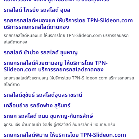
รถสไลด์ ไพรบึง รถสไลด์ อุบล
รถยกรถสไลด์หนองแค ให้บริการโดย TPN-Slideon.com
บริการรถยกรถสไลด์ถาดกอง
รถยกรถสไลด์หนองแค ให้บริการโดย TPN-Slideon.com บริการรถยกรถ
สไลด์ถาดกอง
รถสไลด์ ซำม่วง รถสไลด์ ขุนหาญ
รถยกรถสไลด์ห้วยตามอญ ให้บริการโดย TPN-
Slideon.com บริการรถยกรถสไลด์ถาดกอง
รถยกรถสไลด์ห้วยตามอญ ให้บริการโดย TPN-Slideon.com บริการรถยกรถ
สไลด์ถาด
รถสไลด์ขุขันธ์ รถสไลด์อุบลราชธานี
เคลื่อนย้าย รถอัดฟาง สุรินทร์
รถยก รถสไลด์ ถนน ขุนหาญ-กันทรลักษ์
จุดรับแจ้ง บ้านดอนข่า จัดส่ง อู่ศรีสวัสดิ์ กันทราลักษ์ ขอบคุณครับ
รถยกรถสไลด์พิมาย ให้บริการโดย TPN-Slideon.com