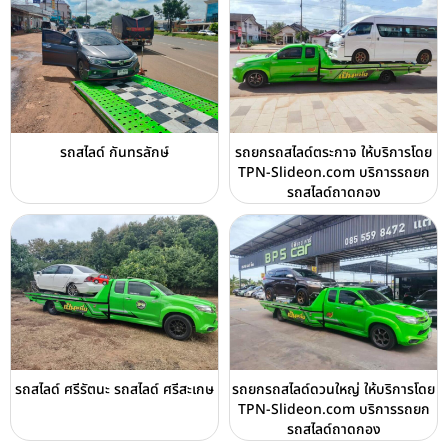
รถสไลด์ กันทรลักษ์
รถยกรถสไลด์ตระกาจ ให้บริการโดย
TPN-Slideon.com บริการรถยก
รถสไลด์ถาดกอง
รถสไลด์ ศรีรัตนะ รถสไลด์ ศรีสะเกษ
รถยกรถสไลด์ดวนใหญ่ ให้บริการโดย
TPN-Slideon.com บริการรถยก
รถสไลด์ถาดกอง