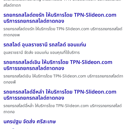
สไลด์ถาดก
รถยกรถสไลด์ดงรัก ให้บริการโดย TPN-Slideon.com
บริการรถยกรถสไลด์ถาดกอง
รถยกรถสไลด์ดงรัก ให้บริการโดย TPN-Slideon.com บริการรถยกรถสไลด์
ถาดกองพ
รถสไลด์ อุบลราชธานี รถสไลด์ ขอนแก่น
อุบลราชธานี จัดส่ง ขอนแก่น ขอบคุณที่ใช้บริการ
รถยกรถสไลด์เขิน ให้บริการโดย TPN-Slideon.com
บริการรถยกรถสไลด์ถาดกอง
รถยกรถสไลด์เขิน ให้บริการโดย TPN-Slideon.com บริการรถยกรถสไลด์ถา
ดกองพื
รถยกรถสไลด์อี่หล่ำ ให้บริการโดย TPN-Slideon.com
บริการรถยกรถสไลด์ถาดกอง
รถยกรถสไลด์อี่หล่ำ ให้บริการโดย TPN-Slideon.com บริการรถยกรถสไลด์
ถาดกอ
นครปฐม จัดส่ง ศรีสะเกษ