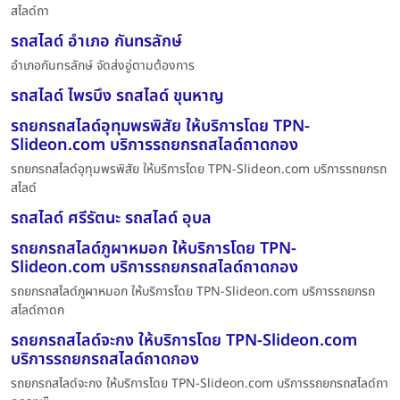
สไลด์ถา
รถสไลด์ อำเภอ กันทรลักษ์
อำเภอกันทรลักษ์ จัดส่งอู่ตามต้องการ
รถสไลด์ ไพรบึง รถสไลด์ ขุนหาญ
รถยกรถสไลด์อุทุมพรพิสัย ให้บริการโดย TPN-
Slideon.com บริการรถยกรถสไลด์ถาดกอง
รถยกรถสไลด์อุทุมพรพิสัย ให้บริการโดย TPN-Slideon.com บริการรถยกรถ
สไลด์
รถสไลด์ ศรีรัตนะ รถสไลด์ อุบล
รถยกรถสไลด์ภูผาหมอก ให้บริการโดย TPN-
Slideon.com บริการรถยกรถสไลด์ถาดกอง
รถยกรถสไลด์ภูผาหมอก ให้บริการโดย TPN-Slideon.com บริการรถยกรถ
สไลด์ถาดก
รถยกรถสไลด์จะกง ให้บริการโดย TPN-Slideon.com
บริการรถยกรถสไลด์ถาดกอง
รถยกรถสไลด์จะกง ให้บริการโดย TPN-Slideon.com บริการรถยกรถสไลด์ถา