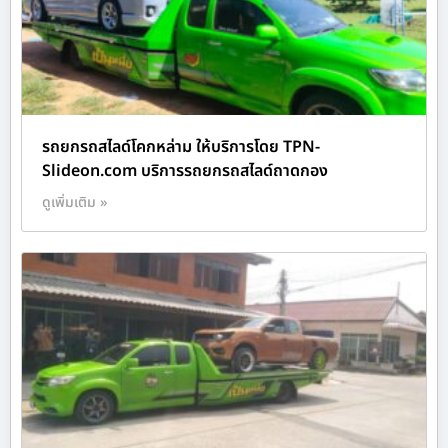
รถยกรถสไลด์โคกหล่าม ให้บริการโดย TPN-
Slideon.com บริการรถยกรถสไลด์ถาดกอง
ดูเพิ่มเติม »