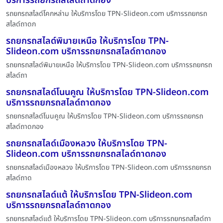
บริการรถยกรถสไลด์ถาดกอง
รถยกรถสไลด์โคกหล่าม ให้บริการโดย TPN-Slideon.com บริการรถยกรถ
สไลด์ถาดก
รถยกรถสไลด์พิมายเหนือ ให้บริการโดย TPN-
Slideon.com บริการรถยกรถสไลด์ถาดกอง
รถยกรถสไลด์พิมายเหนือ ให้บริการโดย TPN-Slideon.com บริการรถยกรถ
สไลด์ถา
รถยกรถสไลด์โนนคูณ ให้บริการโดย TPN-Slideon.com
บริการรถยกรถสไลด์ถาดกอง
รถยกรถสไลด์โนนคูณ ให้บริการโดย TPN-Slideon.com บริการรถยกรถ
สไลด์ถาดกอง
รถยกรถสไลด์เมืองหลวง ให้บริการโดย TPN-
Slideon.com บริการรถยกรถสไลด์ถาดกอง
รถยกรถสไลด์เมืองหลวง ให้บริการโดย TPN-Slideon.com บริการรถยกรถ
สไลด์ถาด
รถยกรถสไลด์แต้ ให้บริการโดย TPN-Slideon.com
บริการรถยกรถสไลด์ถาดกอง
รถยกรถสไลด์แต้ ให้บริการโดย TPN-Slideon.com บริการรถยกรถสไลด์ถา