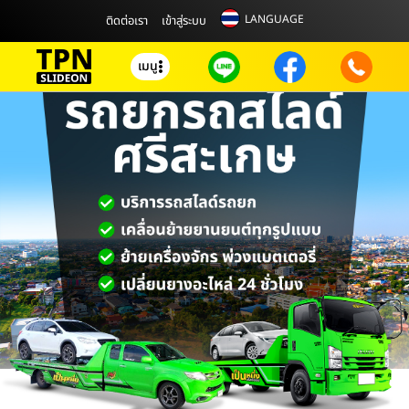
LANGUAGE
ติดต่อเรา
เข้าสู่ระบบ
เมนู