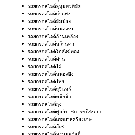
รถยกรถสไลด์อุทุมพรพิสัย
รถยกรถสไลด์กำแพง
รถยกรถสไลด์ส้มป่อย
รถยกรถสไลด์หนองหมี
รถยกรถสไลด์ก้านเหลือง
รถยกรถสไลด์หว้านคำ
รถยกรถสไลด์จิกสังข์ทอง
รถยกรถสไลด์ด่าน
รถยกรถสไลด์ไผ่
รถยกรถสไลด์หนองอึ่ง
รถยกรถสไลด์ไพร
รถยกรถสไลด์สุรินทร์
รถยกรถสไลด์คลีกลิ้ง
รถยกรถสไลด์กุง
รถยกรถสไลด์ศูนย์ราชการศรีสะเกษ
รถยกรถสไลด์เทศบาลศรีสะเกษ
รถยกรถสไลด์อีเซ
รถยกรถสไลด์พรหมสวัสดิ์