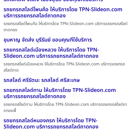
รถยกรถสไลด์โพนค้อ ให้บริการโดย TPN-Slideon.com
บริการรถยกรถสไลด์ถาดกอง
รถยกรถสไลด์โพนค้อ ให้บริการโดย TPN-Slideon.com บริการรถยกรถสไลด์
ถาดกอง
ขุนหาญ จัดส่ง บุรีรัมย์ ขอบคุณที่ใช้บริการ
รถยกรถสไลด์เมืองหลวง ให้บริการโดย TPN-
Slideon.com บริการรถยกรถสไลด์ถาดกอง
รถยกรถสไลด์เมืองหลวง ให้บริการโดย TPN-Slideon.com บริการรถยกรถ
สไลด์ถาด
รถสไลด์ ศรีรัตนะ รถสไลด์ ศรีสะเกษ
รถยกรถสไลด์ทาม ให้บริการโดย TPN-Slideon.com
บริการรถยกรถสไลด์ถาดกอง
รถยกรถสไลด์ทาม ให้บริการโดย TPN-Slideon.com บริการรถยกรถสไลด์ถา
ดกองพื้
รถยกรถสไลด์หนองครก ให้บริการโดย TPN-
Slideon.com บริการรถยกรถสไลด์ถาดกอง