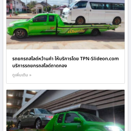
รถยกรถสไลด์หว้านคำ ให้บริการโดย TPN-Slideon.com
บริการรถยกรถสไลด์ถาดกอง
ดูเพิ่มเติม »