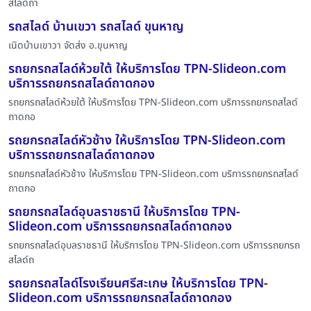
สไลด์ถา
รถสไลด์ บ้านเขวา รถสไลด์ ขุนหาญ
เนิดบ้านเขาวา จัดส่ง อ.ขุนหาญ
รถยกรถสไลด์ห้วยใต้ ให้บริการโดย TPN-Slideon.com
บริการรถยกรถสไลด์ถาดกอง
รถยกรถสไลด์ห้วยใต้ ให้บริการโดย TPN-Slideon.com บริการรถยกรถสไลด์
ถาดกอ
รถยกรถสไลด์หัวช้าง ให้บริการโดย TPN-Slideon.com
บริการรถยกรถสไลด์ถาดกอง
รถยกรถสไลด์หัวช้าง ให้บริการโดย TPN-Slideon.com บริการรถยกรถสไลด์
ถาดกอ
รถยกรถสไลด์อุบลราชธานี ให้บริการโดย TPN-
Slideon.com บริการรถยกรถสไลด์ถาดกอง
รถยกรถสไลด์อุบลราชธานี ให้บริการโดย TPN-Slideon.com บริการรถยกรถ
สไลด์ถ
รถยกรถสไลด์โรงเรียนศรีสะเกษ ให้บริการโดย TPN-
Slideon.com บริการรถยกรถสไลด์ถาดกอง