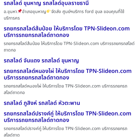
รถสไลด์ ขุนหาญ รถสไลด์อุบลราชธานี
อ.ขุนหา
อำเภอขุนหาญ
จัดส่ง ศูนย์ฯบริการ ford อุบล ขอบคุณที่ใช้
บริการคร
รถยกรถสไลด์ส้มป่อย ให้บริการโดย TPN-Slideon.com
บริการรถยกรถสไลด์ถาดกอง
รถยกรถสไลด์ส้มป่อย ให้บริการโดย TPN-Slideon.com บริการรถยกรถสไลด์
ถาดกอ
รถสไลด์ จันแดง รถสไลด์ ขุนหาญ
รถยกรถสไลด์หนองไผ่ ให้บริการโดย TPN-Slideon.com
บริการรถยกรถสไลด์ถาดกอง
รถยกรถสไลด์หนองไผ่ ให้บริการโดย TPN-Slideon.com บริการรถยกรถ
สไลด์ถาดกอ
รถสไลด์ ภูสิงห์ รถสไลด์ หัวตะพาน
รถยกรถสไลด์ปรางค์กู่ ให้บริการโดย TPN-Slideon.com
บริการรถยกรถสไลด์ถาดกอง
รถยกรถสไลด์ปรางค์กู่ ให้บริการโดย TPN-Slideon.com บริการรถยกรถ
สไลด์ถาด