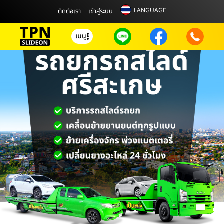
LANGUAGE
ติดต่อเรา
เข้าสู่ระบบ
เมนู