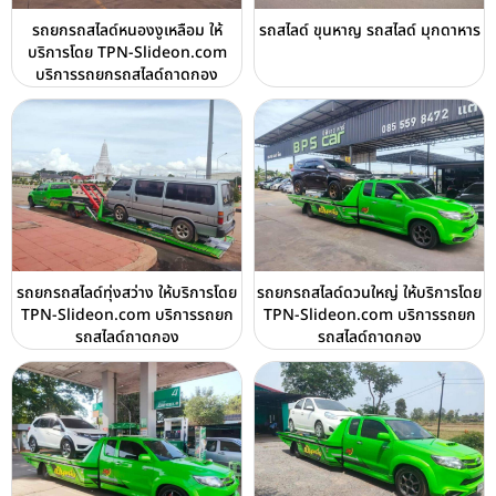
รถยกรถสไลด์หนองงูเหลือม ให้
รถสไลด์ ขุนหาญ รถสไลด์ มุกดาหาร
บริการโดย TPN-Slideon.com
บริการรถยกรถสไลด์ถาดกอง
รถยกรถสไลด์ทุ่งสว่าง ให้บริการโดย
รถยกรถสไลด์ดวนใหญ่ ให้บริการโดย
TPN-Slideon.com บริการรถยก
TPN-Slideon.com บริการรถยก
รถสไลด์ถาดกอง
รถสไลด์ถาดกอง