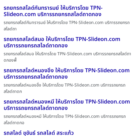
รถยกรถสไลด์กันทรารมย์ ให้บริการโดย TPN-
Slideon.com บริการรถยกรถสไลด์ถาดกอง
รถยกรถสไลด์กันทรารมย์ ให้บริการโดย TPN-Slideon.com บริการรถยกรถ
สไลด์ถา
รถยกรถสไลด์สมอ ให้บริการโดย TPN-Slideon.com
บริการรถยกรถสไลด์ถาดกอง
รถยกรถสไลด์สมอ ให้บริการโดย TPN-Slideon.com บริการรถยกรถสไลด์ถา
ดกองพื้
รถยกรถสไลด์หนองอึ่ง ให้บริการโดย TPN-Slideon.com
บริการรถยกรถสไลด์ถาดกอง
รถยกรถสไลด์หนองอึ่ง ให้บริการโดย TPN-Slideon.com บริการรถยกรถ
สไลด์ถาดก
รถยกรถสไลด์หนองหมี ให้บริการโดย TPN-Slideon.com
บริการรถยกรถสไลด์ถาดกอง
รถยกรถสไลด์หนองหมี ให้บริการโดย TPN-Slideon.com บริการรถยกรถ
สไลด์ถาดกอ
รถสไลด์ ขุขันธ์ รถสไลด์ สระแก้ว