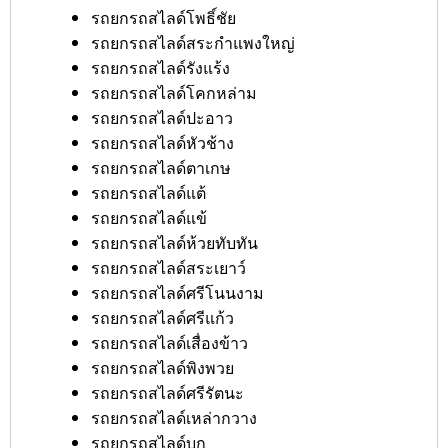
รถยกรถสไลด์โพธิ์ชัย
รถยกรถสไลด์สระกำแพงใหญ่
รถยกรถสไลด์รังแร้ง
รถยกรถสไลด์โคกหล่าม
รถยกรถสไลด์ปะอาว
รถยกรถสไลด์หัวช้าง
รถยกรถสไลด์ตาเกษ
รถยกรถสไลด์แต้
รถยกรถสไลด์แข้
รถยกรถสไลด์ห้วยทับทัน
รถยกรถสไลด์สระเยาว์
รถยกรถสไลด์ศรีโนนงาม
รถยกรถสไลด์ศรีแก้ว
รถยกรถสไลด์เสื่องข้าว
รถยกรถสไลด์พิงพวย
รถยกรถสไลด์ศรีรัตนะ
รถยกรถสไลด์เหล่ากวาง
รถยกรถสไลด์บก