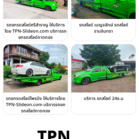
รถยกรถสไลด์ศรีสำราญ ให้บริการ
รถสไลด์ เบญจลักษ์ รถสไลด์
โดย TPN-Slideon.com บริการรถ
รามอินทรา
ยกรถสไลด์ถาดกอง
รถยกรถสไลด์ไพรบึง ให้บริการโดย
บริการ รถสไลด์ 24ช.ม
TPN-Slideon.com บริการรถยก
รถสไลด์ถาดกอง