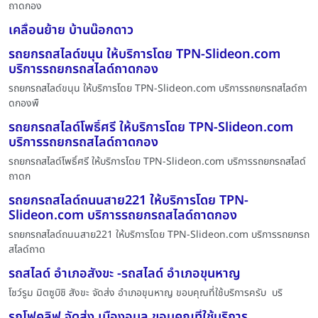
ถาดกอง
เคลื่อนย้าย บ้านน๊อกดาว
รถยกรถสไลด์ขนุน ให้บริการโดย TPN-Slideon.com
บริการรถยกรถสไลด์ถาดกอง
รถยกรถสไลด์ขนุน ให้บริการโดย TPN-Slideon.com บริการรถยกรถสไลด์ถา
ดกองพื
รถยกรถสไลด์โพธิ์ศรี ให้บริการโดย TPN-Slideon.com
บริการรถยกรถสไลด์ถาดกอง
รถยกรถสไลด์โพธิ์ศรี ให้บริการโดย TPN-Slideon.com บริการรถยกรถสไลด์
ถาดก
รถยกรถสไลด์ถนนสาย221 ให้บริการโดย TPN-
Slideon.com บริการรถยกรถสไลด์ถาดกอง
รถยกรถสไลด์ถนนสาย221 ให้บริการโดย TPN-Slideon.com บริการรถยกรถ
สไลด์ถาด
รถสไลด์ อำเภอสังขะ -รถสไลด์ อำเภอขุนหาญ
โชว์รูม มิตซูบิชิ สังขะ จัดส่ง อำเภอขุนหาญ ขอบคุณที่ใช้บริการครับ บริ
รถโฟคลิฟ จัดส่ง เมืองอุบล ขอบคุณที่ใช้บริการ