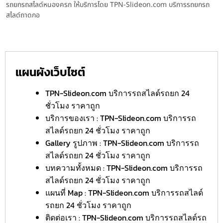
รถยกรถสไลด์หนองครก ให้บริการโดย TPN-Slideon.com บริการรถยกรถ
สไลด์ถาดกอ
แผนผังเว็บไซต์
TPN-Slideon.com บริการรถสไลด์รถยก 24
ชั่วโมง ราคาถูก
บริการของเรา : TPN-Slideon.com บริการรถ
สไลด์รถยก 24 ชั่วโมง ราคาถูก
Gallery รูปภาพ : TPN-Slideon.com บริการรถ
สไลด์รถยก 24 ชั่วโมง ราคาถูก
บทความทั้งหมด : TPN-Slideon.com บริการรถ
สไลด์รถยก 24 ชั่วโมง ราคาถูก
แผนที่ Map : TPN-Slideon.com บริการรถสไลด์
รถยก 24 ชั่วโมง ราคาถูก
ติดต่อเรา : TPN-Slideon.com บริการรถสไลด์รถ