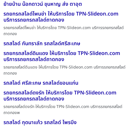
ย้ายบ้าน น๊อกดาวน์ ขุนหาญ ส่ง ตาอุต
รถยกรถสไลด์โพนข่า ให้บริการโดย TPN-Slideon.com
บริการรถยกรถสไลด์ถาดกอง
รถยกรถสไลด์โพนข่า ให้บริการโดย TPN-Slideon.com บริการรถยกรถสไลด์
ถาดกอง
รถสไลด์ กันทราลัก รถสไลด์ศรีสะเกษ
รถยกรถสไลด์ดินแดง ให้บริการโดย TPN-Slideon.com
บริการรถยกรถสไลด์ถาดกอง
รถยกรถสไลด์ดินแดง ให้บริการโดย TPN-Slideon.com บริการรถยกรถสไลด์
ถาดกอง
รถสไลด์ ศรีสะเกษ รถสไลด์ขอนแก่น
รถยกรถสไลด์ดงรัก ให้บริการโดย TPN-Slideon.com
บริการรถยกรถสไลด์ถาดกอง
รถยกรถสไลด์ดงรัก ให้บริการโดย TPN-Slideon.com บริการรถยกรถสไลด์
ถาดกองพ
รถสไลด์ กุดนาแก้ว รถสไลด์ ไพรบึง