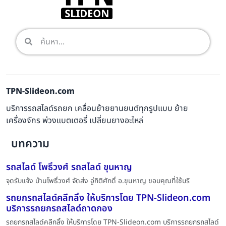
TPN-Slideon.com
บริการรถสไลด์รถยก เคลื่อนย้ายยานยนต์ทุกรูปแบบ ย้าย
เครื่องจักร พ่วงแบตเตอรี่ เปลี่ยนยางอะไหล่
บทความ
รถสไลด์ โพธิ์วงศ์ รถสไลด์ ขุนหาญ
จุดรับแจ้ง บ้านโพธิ์วงศ์ จัดส่ง อู่กิติศักดิ์ อ.ขุนหาญ ขอบคุณที่ใช้บริ
รถยกรถสไลด์คลีกลิ้ง ให้บริการโดย TPN-Slideon.com
บริการรถยกรถสไลด์ถาดกอง
รถยกรถสไลด์คลีกลิ้ง ให้บริการโดย TPN-Slideon.com บริการรถยกรถสไลด์