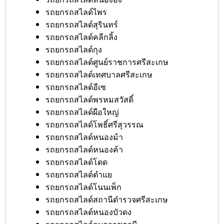
รถยกรถสไลด์ไพร
รถยกรถสไลด์สุรินทร์
รถยกรถสไลด์คลีกลิ้ง
รถยกรถสไลด์กุง
รถยกรถสไลด์ศูนย์ราชการศรีสะเกษ
รถยกรถสไลด์เทศบาลศรีสะเกษ
รถยกรถสไลด์อีเซ
รถยกรถสไลด์พรหมสวัสดิ์
รถยกรถสไลด์ผือใหญ่
รถยกรถสไลด์โพธิ์ศรีสุวรรณ
รถยกรถสไลด์หนองม้า
รถยกรถสไลด์หนองค้า
รถยกรถสไลด์โดด
รถยกรถสไลด์ตำแย
รถยกรถสไลด์โนนเพ็ก
รถยกรถสไลด์สถานีตำรวจศรีสะเกษ
รถยกรถสไลด์หนองบัวดง