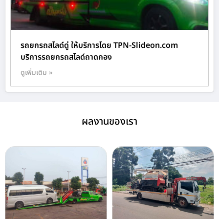
รถยกรถสไลด์ดู่ ให้บริการโดย TPN-Slideon.com
บริการรถยกรถสไลด์ถาดกอง
ดูเพิ่มเติม »
ผลงานของเรา