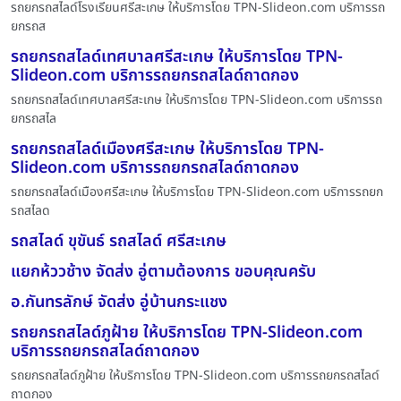
รถยกรถสไลด์โรงเรียนศรีสะเกษ ให้บริการโดย TPN-Slideon.com บริการรถ
ยกรถส
รถยกรถสไลด์เทศบาลศรีสะเกษ ให้บริการโดย TPN-
Slideon.com บริการรถยกรถสไลด์ถาดกอง
รถยกรถสไลด์เทศบาลศรีสะเกษ ให้บริการโดย TPN-Slideon.com บริการรถ
ยกรถสไล
รถยกรถสไลด์เมืองศรีสะเกษ ให้บริการโดย TPN-
Slideon.com บริการรถยกรถสไลด์ถาดกอง
รถยกรถสไลด์เมืองศรีสะเกษ ให้บริการโดย TPN-Slideon.com บริการรถยก
รถสไลด
รถสไลด์ ขุขันธ์ รถสไลด์ ศรีสะเกษ
แยกห้ววช้าง จัดส่ง อู่ตามต้องการ ขอบคุณครับ
อ.กันทรลักษ์ จัดส่ง อู่บ้านกระแชง
รถยกรถสไลด์ภูฝ้าย ให้บริการโดย TPN-Slideon.com
บริการรถยกรถสไลด์ถาดกอง
รถยกรถสไลด์ภูฝ้าย ให้บริการโดย TPN-Slideon.com บริการรถยกรถสไลด์
ถาดกอง