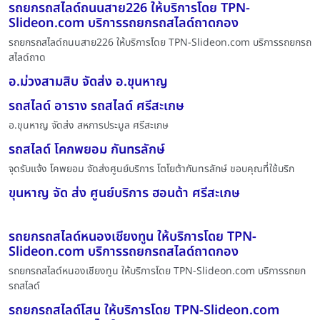
รถยกรถสไลด์ถนนสาย226 ให้บริการโดย TPN-
Slideon.com บริการรถยกรถสไลด์ถาดกอง
รถยกรถสไลด์ถนนสาย226 ให้บริการโดย TPN-Slideon.com บริการรถยกรถ
สไลด์ถาด
อ.ม่วงสามสิบ จัดส่ง อ.ขุนหาญ
รถสไลด์ อาราง รถสไลด์ ศรีสะเกษ
อ.ขุนหาญ จัดส่ง สหการประมูล ศรีสะเกษ
รถสไลด์ โคกพยอม กันทรลักษ์
จุดรับแจ้ง โคพยอม จัดส่งศูนย์บริการ โตโยต้ากันทรลักษ์ ขอบคุณที่ใช้บริก
ขุนหาญ จัด ส่ง ศูนย์บริการ ฮอนด้า ศรีสะเกษ
รถยกรถสไลด์หนองเชียงทูน ให้บริการโดย TPN-
Slideon.com บริการรถยกรถสไลด์ถาดกอง
รถยกรถสไลด์หนองเชียงทูน ให้บริการโดย TPN-Slideon.com บริการรถยก
รถสไลด์
รถยกรถสไลด์โสน ให้บริการโดย TPN-Slideon.com