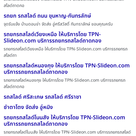
สไลด์ถาดกอ
รถยก รถสไลด์ ถนน ขุนหาญ-กันทรลักษ์
จุดรับแจ้ง บ้านดอนข่า จัดส่ง อู่ศรีสวัสดิ์ กันทราลักษ์ ขอบคุณครับ
รถยกรถสไลด์เวียงเหนือ ให้บริการโดย TPN-
Slideon.com บริการรถยกรถสไลด์ถาดกอง
รถยกรถสไลด์เวียงเหนือ ให้บริการโดย TPN-Slideon.com บริการรถยกรถ
สไลด์ถา
รถยกรถสไลด์หนองกุง ให้บริการโดย TPN-Slideon.com
บริการรถยกรถสไลด์ถาดกอง
รถยกรถสไลด์หนองกุง ให้บริการโดย TPN-Slideon.com บริการรถยกรถ
สไลด์ถาดกอ
รถสไลด์ ศรีสะเกษ รถสไลด์ ศรีราชา
ซำตาโตง จัดส่ง อู่หมิง
รถยกรถสไลด์โนนสัง ให้บริการโดย TPN-Slideon.com
บริการรถยกรถสไลด์ถาดกอง
รถยกรถสไลด์โนนสัง ให้บริการโดย TPN-Slideon.com บริการรถยกรถสไลด์