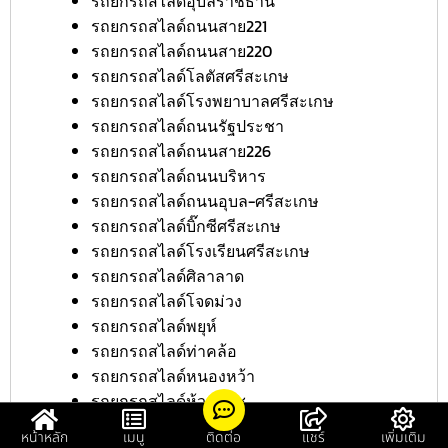
รถยกรถสไลด์อุบลราชธานี
รถยกรถสไลด์ถนนสาย221
รถยกรถสไลด์ถนนสาย220
รถยกรถสไลด์โลตัสศรีสะเกษ
รถยกรถสไลด์โรงพยาบาลศรีสะเกษ
รถยกรถสไลด์ถนนรัฐประชา
รถยกรถสไลด์ถนนสาย226
รถยกรถสไลด์ถนนบริหาร
รถยกรถสไลด์ถนนอุบล-ศรีสะเกษ
รถยกรถสไลด์บิ๊กซีศรีสะเกษ
รถยกรถสไลด์โรงเรียนศรีสะเกษ
รถยกรถสไลด์ศิลาลาด
รถยกรถสไลด์โจดม่วง
รถยกรถสไลด์พยุห์
รถยกรถสไลด์ท่าคล้อ
รถยกรถสไลด์หนองหว้า
รถยกรถสไลด์ห้วยตึ๊กชู
รถยกรถสไลด์ละลม
หน้าหลัก
เมนู
ติดต่อ
แชร์
เพิ่มเติม