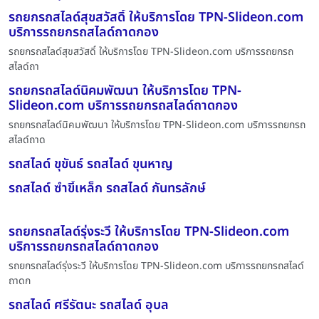
รถยกรถสไลด์สุขสวัสดิ์ ให้บริการโดย TPN-Slideon.com
บริการรถยกรถสไลด์ถาดกอง
รถยกรถสไลด์สุขสวัสดิ์ ให้บริการโดย TPN-Slideon.com บริการรถยกรถ
สไลด์ถา
รถยกรถสไลด์นิคมพัฒนา ให้บริการโดย TPN-
Slideon.com บริการรถยกรถสไลด์ถาดกอง
รถยกรถสไลด์นิคมพัฒนา ให้บริการโดย TPN-Slideon.com บริการรถยกรถ
สไลด์ถาด
รถสไลด์ ขุขันธ์ รถสไลด์ ขุนหาญ
รถสไลด์ ซำขี้เหล็ก รถสไลด์ กันทรลักษ์
รถยกรถสไลด์รุ่งระวี ให้บริการโดย TPN-Slideon.com
บริการรถยกรถสไลด์ถาดกอง
รถยกรถสไลด์รุ่งระวี ให้บริการโดย TPN-Slideon.com บริการรถยกรถสไลด์
ถาดก
รถสไลด์ ศรีรัตนะ รถสไลด์ อุบล