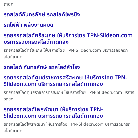
ถาดก
รถสไลด์กันทรลักษ์ รถสไลด์ไพรบึง
รถไฟฟ้า พลังงานหมด
รถยกรถสไลด์ศรีสะเกษ ให้บริการโดย TPN-Slideon.com
บริการรถยกรถสไลด์ถาดกอง
รถยกรถสไลด์ศรีสะเกษ ให้บริการโดย TPN-Slideon.com บริการรถยกรถ
สไลด์ถาดก
รถสไลด์ กันทรลักษ์ รถสไลด์สำโรง
รถยกรถสไลด์ศูนย์ราชการศรีสะเกษ ให้บริการโดย TPN-
Slideon.com บริการรถยกรถสไลด์ถาดกอง
รถยกรถสไลด์ศูนย์ราชการศรีสะเกษ ให้บริการโดย TPN-Slideon.com บริการ
รถยก
รถยกรถสไลด์ไพรพัฒนา ให้บริการโดย TPN-
Slideon.com บริการรถยกรถสไลด์ถาดกอง
รถยกรถสไลด์ไพรพัฒนา ให้บริการโดย TPN-Slideon.com บริการรถยกรถ
สไลด์ถาดก