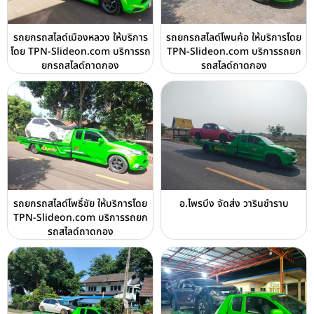
รถยกรถสไลด์เมืองหลวง ให้บริการ
รถยกรถสไลด์โพนค้อ ให้บริการโดย
โดย TPN-Slideon.com บริการรถ
TPN-Slideon.com บริการรถยก
ยกรถสไลด์ถาดกอง
รถสไลด์ถาดกอง
รถยกรถสไลด์โพธิ์ชัย ให้บริการโดย
อ.ไพรบึง จัดส่ง วารินชำราบ
TPN-Slideon.com บริการรถยก
รถสไลด์ถาดกอง