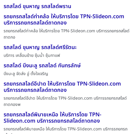
รถสไลด์ ขุนหาญ รถสไลด์พราน
รถยกรถสไลด์ท่าคล้อ ให้บริการโดย TPN-Slideon.com
บริการรถยกรถสไลด์ถาดกอง
รถยกรถสไลด์ท่าคล้อ ให้บริการโดย TPN-Slideon.com บริการรถยกรถสไลด์
ถาดกอ
รถสไลด์ ขุนหาญ รถสไลด์ศรีรัตนะ
บริการ เคลื่อนย้าย ซุ้มน้ำ ซุ้มกาแฟ
รถสไลด์ บึงมะลู รถสไลด์ กันทรลักษ์
บึงมะลู จัดส่ง อู่ ตั้งใจเจริญ
รถยกรถสไลด์อีปาด ให้บริการโดย TPN-Slideon.com
บริการรถยกรถสไลด์ถาดกอง
รถยกรถสไลด์อีปาด ให้บริการโดย TPN-Slideon.com บริการรถยกรถสไลด์
ถาดกองพ
รถยกรถสไลด์พิมายเหนือ ให้บริการโดย TPN-
Slideon.com บริการรถยกรถสไลด์ถาดกอง
รถยกรถสไลด์พิมายเหนือ ให้บริการโดย TPN-Slideon.com บริการรถยกรถ