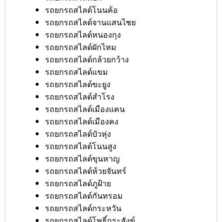
รถยกรถสไลด์โนนค้อ
รถยกรถสไลด์จานแสนไชย
รถยกรถสไลด์หนองกุง
รถยกรถสไลด์ผักไหม
รถยกรถสไลด์กล้วยกว้าง
รถยกรถสไลด์แขม
รถยกรถสไลด์ขะยูง
รถยกรถสไลด์สำโรง
รถยกรถสไลด์เมืองแคน
รถยกรถสไลด์เมืองคง
รถยกรถสไลด์บัวหุ่ง
รถยกรถสไลด์โนนสูง
รถยกรถสไลด์ขุนหาญ
รถยกรถสไลด์ห้วยจันทร์
รถยกรถสไลด์ภูฝ้าย
รถยกรถสไลด์กันทรอม
รถยกรถสไลด์กระหวัน
รถยกรถสไลด์โพธิ์กระสังข์