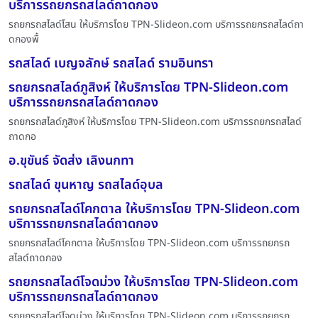
บริการรถยกรถสไลด์ถาดกอง
รถยกรถสไลด์โสน ให้บริการโดย TPN-Slideon.com บริการรถยกรถสไลด์ถา
ดกองพื้
รถสไลด์ เบญจลักษ์ รถสไลด์ รามอินทรา
รถยกรถสไลด์ภูสิงห์ ให้บริการโดย TPN-Slideon.com
บริการรถยกรถสไลด์ถาดกอง
รถยกรถสไลด์ภูสิงห์ ให้บริการโดย TPN-Slideon.com บริการรถยกรถสไลด์
ถาดกอ
อ.ขุขันธ์ จัดส่ง เลิงนกทา
รถสไลด์ ขุนหาญ รถสไลด์อุบล
รถยกรถสไลด์โคกตาล ให้บริการโดย TPN-Slideon.com
บริการรถยกรถสไลด์ถาดกอง
รถยกรถสไลด์โคกตาล ให้บริการโดย TPN-Slideon.com บริการรถยกรถ
สไลด์ถาดกอง
รถยกรถสไลด์โจดม่วง ให้บริการโดย TPN-Slideon.com
บริการรถยกรถสไลด์ถาดกอง
รถยกรถสไลด์โจดม่วง ให้บริการโดย TPN-Slideon.com บริการรถยกรถ