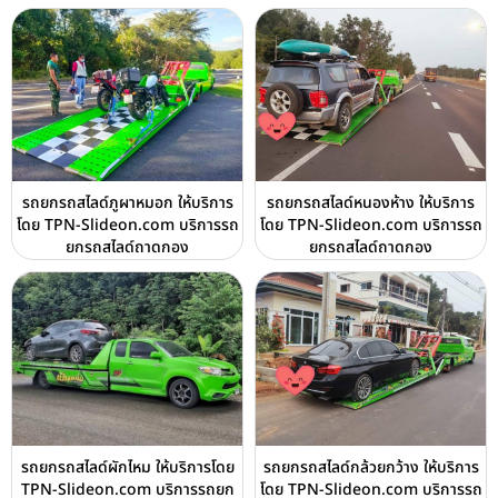
รถยกรถสไลด์ภูผาหมอก ให้บริการ
รถยกรถสไลด์หนองห้าง ให้บริการ
โดย TPN-Slideon.com บริการรถ
โดย TPN-Slideon.com บริการรถ
ยกรถสไลด์ถาดกอง
ยกรถสไลด์ถาดกอง
รถยกรถสไลด์ผักไหม ให้บริการโดย
รถยกรถสไลด์กล้วยกว้าง ให้บริการ
TPN-Slideon.com บริการรถยก
โดย TPN-Slideon.com บริการรถ