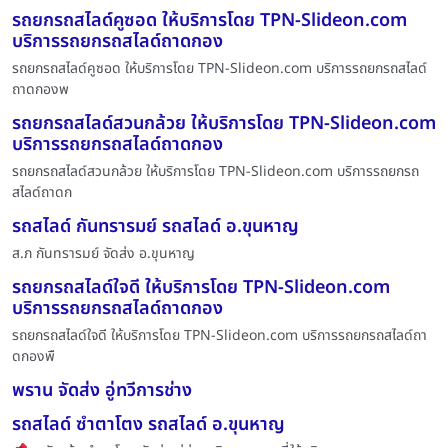
รถยกรถสไลด์คูซอด ให้บริการโดย TPN-Slideon.com
บริการรถยกรถสไลด์ถาดกอง
รถยกรถสไลด์คูซอด ให้บริการโดย TPN-Slideon.com บริการรถยกรถสไลด์
ถาดกองพ
รถยกรถสไลด์สวนกล้วย ให้บริการโดย TPN-Slideon.com
บริการรถยกรถสไลด์ถาดกอง
รถยกรถสไลด์สวนกล้วย ให้บริการโดย TPN-Slideon.com บริการรถยกรถ
สไลด์ถาดก
รถสไลด์ กันทรารมย์ รถสไลด์ อ.ขุนหาญ
ส.ภ กันทรารมย์ จัดส่ง อ.ขุนหาญ
รถยกรถสไลด์ใจดี ให้บริการโดย TPN-Slideon.com
บริการรถยกรถสไลด์ถาดกอง
รถยกรถสไลด์ใจดี ให้บริการโดย TPN-Slideon.com บริการรถยกรถสไลด์ถา
ดกองพื
พราน จัดส่ง อู่ทวีการช่าง
รถสไลด์ ซำตาโตง รถสไลด์ อ.ขุนหาญ