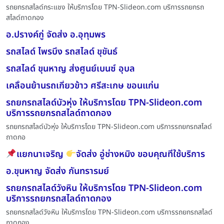
รถยกรถสไลด์กระแชง ให้บริการโดย TPN-Slideon.com บริการรถยกรถ
สไลด์ถาดกอง
อ.ปรางค์กู่ จัดส่ง อ.อุทุมพร
รถสไลด์ ไพรบึง รถสไลด์ ขุขันธ์
รถสไลด์ ขุนหาญ ส่งศูนย์เบนซ์ อุบล
เคลื่อนย้านรถเกี่ยวข้าว ศรีสะเกษ ขอนแก่น
รถยกรถสไลด์บัวหุ่ง ให้บริการโดย TPN-Slideon.com
บริการรถยกรถสไลด์ถาดกอง
รถยกรถสไลด์บัวหุ่ง ให้บริการโดย TPN-Slideon.com บริการรถยกรถสไลด์
ถาดกอ
แยกนาเจริญ
จัดส่ง อู่ช่างหมิง ขอบคุณที่ใช้บริการ
อ.ขุนหาญ จัดส่ง กันทรารมย์
รถยกรถสไลด์วังหิน ให้บริการโดย TPN-Slideon.com
บริการรถยกรถสไลด์ถาดกอง
รถยกรถสไลด์วังหิน ให้บริการโดย TPN-Slideon.com บริการรถยกรถสไลด์
ถาดกอง