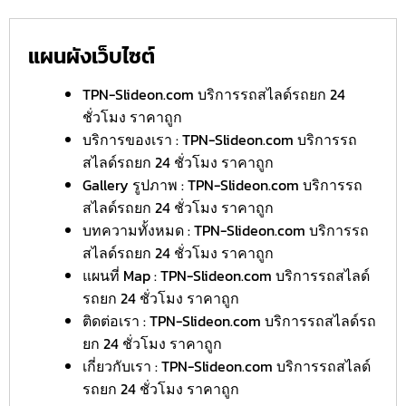
แผนผังเว็บไซต์
TPN-Slideon.com บริการรถสไลด์รถยก 24
ชั่วโมง ราคาถูก
บริการของเรา : TPN-Slideon.com บริการรถ
สไลด์รถยก 24 ชั่วโมง ราคาถูก
Gallery รูปภาพ : TPN-Slideon.com บริการรถ
สไลด์รถยก 24 ชั่วโมง ราคาถูก
บทความทั้งหมด : TPN-Slideon.com บริการรถ
สไลด์รถยก 24 ชั่วโมง ราคาถูก
แผนที่ Map : TPN-Slideon.com บริการรถสไลด์
รถยก 24 ชั่วโมง ราคาถูก
ติดต่อเรา : TPN-Slideon.com บริการรถสไลด์รถ
ยก 24 ชั่วโมง ราคาถูก
เกี่ยวกับเรา : TPN-Slideon.com บริการรถสไลด์
รถยก 24 ชั่วโมง ราคาถูก