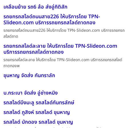
เคลื่อนย้าย รถ6 ล้อ ส่งอู่กิติสัก
รถยกรถสไลด์ถนนสาย226 ให้บริการโดย TPN-
Slideon.com บริการรถยกรถสไลด์ถาดกอง
รถยกรถสไลด์ถนนสาย226 ให้บริการโดย TPN-Slideon.com บริการรถยกรถ
สไลด์ถาด
รถยกรถสไลด์ละลาย ให้บริการโดย TPN-Slideon.com
บริการรถยกรถสไลด์ถาดกอง
รถยกรถสไลด์ละลาย ให้บริการโดย TPN-Slideon.com บริการรถยกรถสไลด์
ถาดกองพ
ขุนหาญ จัดส่ง กันทราลัก
บ.กระเบา จัดส่ง อู่ช่างหมิง
รถสไลด์บึงมะลู รถสไลด์กันทรลักษ์
รถสไลด์ ภูสิงห์ รถสไลด์ ขุนหาญ
รถสไลด์ บักดอง รถสไลด์ ขุนหาญ