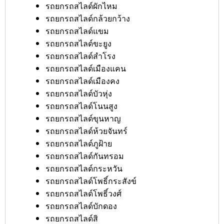
รถยกรถสไลด์ผักไหม
รถยกรถสไลด์กล้วยกว้าง
รถยกรถสไลด์แขม
รถยกรถสไลด์ขะยูง
รถยกรถสไลด์สำโรง
รถยกรถสไลด์เมืองแคน
รถยกรถสไลด์เมืองคง
รถยกรถสไลด์บัวหุ่ง
รถยกรถสไลด์โนนสูง
รถยกรถสไลด์ขุนหาญ
รถยกรถสไลด์ห้วยจันทร์
รถยกรถสไลด์ภูฝ้าย
รถยกรถสไลด์กันทรอม
รถยกรถสไลด์กระหวัน
รถยกรถสไลด์โพธิ์กระสังข์
รถยกรถสไลด์โพธิ์วงศ์
รถยกรถสไลด์บักดอง
รถยกรถสไลด์สิ