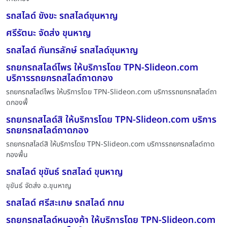
รถสไลด์ ขังขะ รถสไลด์ขุนหาญ
ศรีรัตนะ จัดส่ง ขุนหาญ
รถสไลด์ กันทรลักษ์ รถสไลด์ขุนหาญ
รถยกรถสไลด์ไพร ให้บริการโดย TPN-Slideon.com
บริการรถยกรถสไลด์ถาดกอง
รถยกรถสไลด์ไพร ให้บริการโดย TPN-Slideon.com บริการรถยกรถสไลด์ถา
ดกองพื้
รถยกรถสไลด์สิ ให้บริการโดย TPN-Slideon.com บริการ
รถยกรถสไลด์ถาดกอง
รถยกรถสไลด์สิ ให้บริการโดย TPN-Slideon.com บริการรถยกรถสไลด์ถาด
กองพื้น
รถสไลด์ ขุขันธ์ รถสไลด์ ขุนหาญ
ขุขันธ์ จัดส่ง อ.ขุนหาญ
รถสไลด์ ศรีสะเกษ รถสไลด์ กทม
รถยกรถสไลด์หนองค้า ให้บริการโดย TPN-Slideon.com