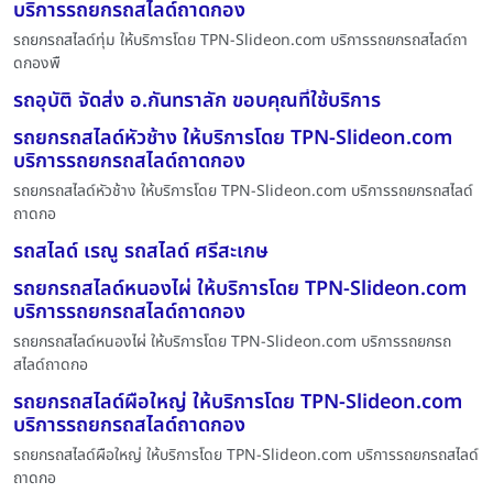
บริการรถยกรถสไลด์ถาดกอง
รถยกรถสไลด์ทุ่ม ให้บริการโดย TPN-Slideon.com บริการรถยกรถสไลด์ถา
ดกองพื
รถอุบัติ จัดส่ง อ.กันทราลัก ขอบคุณที่ใช้บริการ
รถยกรถสไลด์หัวช้าง ให้บริการโดย TPN-Slideon.com
บริการรถยกรถสไลด์ถาดกอง
รถยกรถสไลด์หัวช้าง ให้บริการโดย TPN-Slideon.com บริการรถยกรถสไลด์
ถาดกอ
รถสไลด์ เรณู รถสไลด์ ศรีสะเกษ
รถยกรถสไลด์หนองไผ่ ให้บริการโดย TPN-Slideon.com
บริการรถยกรถสไลด์ถาดกอง
รถยกรถสไลด์หนองไผ่ ให้บริการโดย TPN-Slideon.com บริการรถยกรถ
สไลด์ถาดกอ
รถยกรถสไลด์ผือใหญ่ ให้บริการโดย TPN-Slideon.com
บริการรถยกรถสไลด์ถาดกอง
รถยกรถสไลด์ผือใหญ่ ให้บริการโดย TPN-Slideon.com บริการรถยกรถสไลด์
ถาดกอ