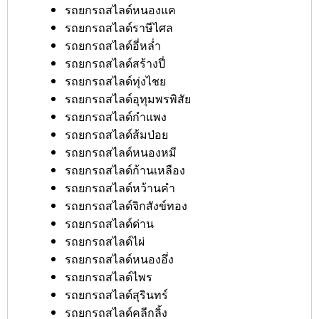
รถยกรถสไลด์หนองแค
รถยกรถสไลด์ราษีไศล
รถยกรถสไลด์อี่หล่ำ
รถยกรถสไลด์สร้างปี่
รถยกรถสไลด์ทุ่งไชย
รถยกรถสไลด์อุทุมพรพิสัย
รถยกรถสไลด์กำแพง
รถยกรถสไลด์ส้มป่อย
รถยกรถสไลด์หนองหมี
รถยกรถสไลด์ก้านเหลือง
รถยกรถสไลด์หว้านคำ
รถยกรถสไลด์จิกสังข์ทอง
รถยกรถสไลด์ด่าน
รถยกรถสไลด์ไผ่
รถยกรถสไลด์หนองอึ่ง
รถยกรถสไลด์ไพร
รถยกรถสไลด์สุรินทร์
รถยกรถสไลด์คลีกลิ้ง