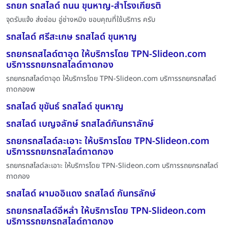
รถยก รถสไลด์ ถนน ขุนหาญ-สำโรงเกียรติ
จุดรับแจ้ง ส่งซ่อม อู่ช่างหมิง ขอบคุณที่ใช้บริการ ครับ
รถสไลด์ ศรีสะเกษ รถสไลด์ ขุนหาญ
รถยกรถสไลด์ตาอุด ให้บริการโดย TPN-Slideon.com
บริการรถยกรถสไลด์ถาดกอง
รถยกรถสไลด์ตาอุด ให้บริการโดย TPN-Slideon.com บริการรถยกรถสไลด์
ถาดกองพ
รถสไลด์ ขุขันธ์ รถสไลด์ ขุนหาญ
รถสไลด์ เบญจลักษ์ รถสไลด์กันทราลักษ์
รถยกรถสไลด์ละเอาะ ให้บริการโดย TPN-Slideon.com
บริการรถยกรถสไลด์ถาดกอง
รถยกรถสไลด์ละเอาะ ให้บริการโดย TPN-Slideon.com บริการรถยกรถสไลด์
ถาดกอง
รถสไลด์ ผามออิแดง รถสไลด์ กันทรลักษ์
รถยกรถสไลด์อี่หล่ำ ให้บริการโดย TPN-Slideon.com
บริการรถยกรถสไลด์ถาดกอง