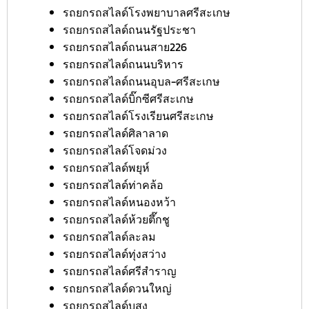
รถยกรถสไลด์โรงพยาบาลศรีสะเกษ
รถยกรถสไลด์ถนนรัฐประชา
รถยกรถสไลด์ถนนสาย226
รถยกรถสไลด์ถนนบริหาร
รถยกรถสไลด์ถนนอุบล-ศรีสะเกษ
รถยกรถสไลด์บิ๊กซีศรีสะเกษ
รถยกรถสไลด์โรงเรียนศรีสะเกษ
รถยกรถสไลด์ศิลาลาด
รถยกรถสไลด์โจดม่วง
รถยกรถสไลด์พยุห์
รถยกรถสไลด์ท่าคล้อ
รถยกรถสไลด์หนองหว้า
รถยกรถสไลด์ห้วยตึ๊กชู
รถยกรถสไลด์ละลม
รถยกรถสไลด์ทุ่งสว่าง
รถยกรถสไลด์ศรีสำราญ
รถยกรถสไลด์ดวนใหญ่
รถยกรถสไลด์บุสูง