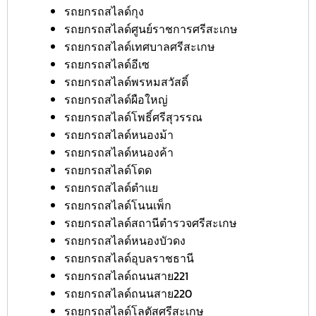
รถยกรถสไลด์กุง
รถยกรถสไลด์ศูนย์ราชการศรีสะเกษ
รถยกรถสไลด์เทศบาลศรีสะเกษ
รถยกรถสไลด์อีเซ
รถยกรถสไลด์พรหมสวัสดิ์
รถยกรถสไลด์ผือใหญ่
รถยกรถสไลด์โพธิ์ศรีสุวรรณ
รถยกรถสไลด์หนองม้า
รถยกรถสไลด์หนองค้า
รถยกรถสไลด์โดด
รถยกรถสไลด์ตำแย
รถยกรถสไลด์โนนเพ็ก
รถยกรถสไลด์สถานีตำรวจศรีสะเกษ
รถยกรถสไลด์หนองบัวดง
รถยกรถสไลด์อุบลราชธานี
รถยกรถสไลด์ถนนสาย221
รถยกรถสไลด์ถนนสาย220
รถยกรถสไลด์โลตัสศรีสะเกษ