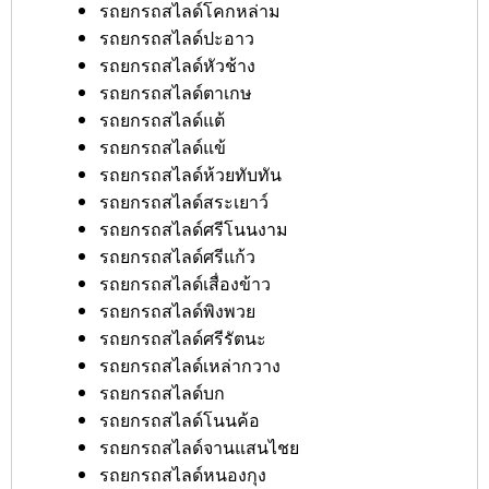
รถยกรถสไลด์โคกหล่าม
รถยกรถสไลด์ปะอาว
รถยกรถสไลด์หัวช้าง
รถยกรถสไลด์ตาเกษ
รถยกรถสไลด์แต้
รถยกรถสไลด์แข้
รถยกรถสไลด์ห้วยทับทัน
รถยกรถสไลด์สระเยาว์
รถยกรถสไลด์ศรีโนนงาม
รถยกรถสไลด์ศรีแก้ว
รถยกรถสไลด์เสื่องข้าว
รถยกรถสไลด์พิงพวย
รถยกรถสไลด์ศรีรัตนะ
รถยกรถสไลด์เหล่ากวาง
รถยกรถสไลด์บก
รถยกรถสไลด์โนนค้อ
รถยกรถสไลด์จานแสนไชย
รถยกรถสไลด์หนองกุง