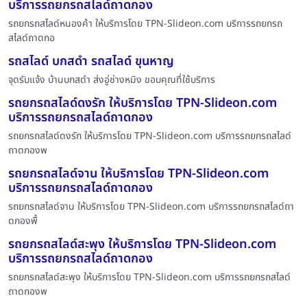
บริการรถยกรถสไลด์ถาดกอง
รถยกรถสไลด์หนองค้า ให้บริการโดย TPN-Slideon.com บริการรถยกรถ
สไลด์ถาดกอ
รถสไลด์ บกสดำ รถสไลด์ ขุนหาญ
จุดรับแจ้ง บ้านบกสดำ ส่งอู่ช่างหมิง ขอบคุณที่ใช้บริการ
รถยกรถสไลด์ดงรัก ให้บริการโดย TPN-Slideon.com
บริการรถยกรถสไลด์ถาดกอง
รถยกรถสไลด์ดงรัก ให้บริการโดย TPN-Slideon.com บริการรถยกรถสไลด์
ถาดกองพ
รถยกรถสไลด์จาน ให้บริการโดย TPN-Slideon.com
บริการรถยกรถสไลด์ถาดกอง
รถยกรถสไลด์จาน ให้บริการโดย TPN-Slideon.com บริการรถยกรถสไลด์ถา
ดกองพื้
รถยกรถสไลด์สะพุง ให้บริการโดย TPN-Slideon.com
บริการรถยกรถสไลด์ถาดกอง
รถยกรถสไลด์สะพุง ให้บริการโดย TPN-Slideon.com บริการรถยกรถสไลด์
ถาดกองพ