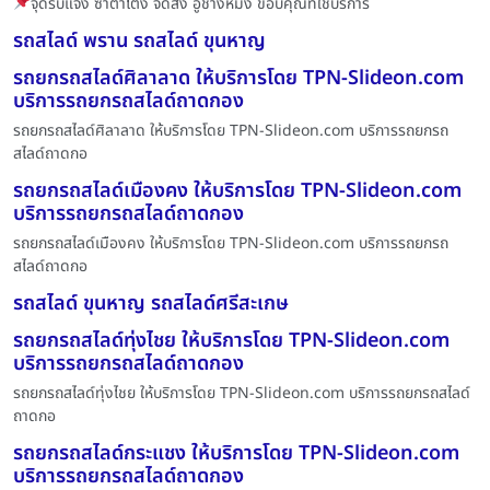
จุดรับแจ้ง ซำตาโตง จัดส่ง อู่ช่างหมิง ขอบคุณที่ใช้บริการ
รถสไลด์ พราน รถสไลด์ ขุนหาญ
รถยกรถสไลด์ศิลาลาด ให้บริการโดย TPN-Slideon.com
บริการรถยกรถสไลด์ถาดกอง
รถยกรถสไลด์ศิลาลาด ให้บริการโดย TPN-Slideon.com บริการรถยกรถ
สไลด์ถาดกอ
รถยกรถสไลด์เมืองคง ให้บริการโดย TPN-Slideon.com
บริการรถยกรถสไลด์ถาดกอง
รถยกรถสไลด์เมืองคง ให้บริการโดย TPN-Slideon.com บริการรถยกรถ
สไลด์ถาดกอ
รถสไลด์ ขุนหาญ รถสไลด์ศรีสะเกษ
รถยกรถสไลด์ทุ่งไชย ให้บริการโดย TPN-Slideon.com
บริการรถยกรถสไลด์ถาดกอง
รถยกรถสไลด์ทุ่งไชย ให้บริการโดย TPN-Slideon.com บริการรถยกรถสไลด์
ถาดกอ
รถยกรถสไลด์กระแชง ให้บริการโดย TPN-Slideon.com
บริการรถยกรถสไลด์ถาดกอง