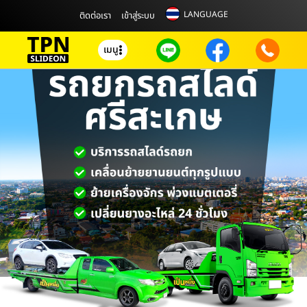
LANGUAGE
ติดต่อเรา
เข้าสู่ระบบ
เมนู