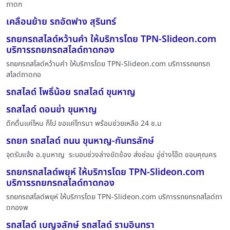
ถาดก
เคลื่อนย้าย รถอัดฟาง สุรินทร์
รถยกรถสไลด์หว้านคำ ให้บริการโดย TPN-Slideon.com
บริการรถยกรถสไลด์ถาดกอง
รถยกรถสไลด์หว้านคำ ให้บริการโดย TPN-Slideon.com บริการรถยกรถ
สไลด์ถาดกอ
รถสไลด์ โพธิ์น้อย รถสไลด์ ขุนหาญ
รถสไลด์ ดอนข่า ขุนหาญ
ดึกดื่นแค่ไหน ก็ไป ขอแค่โทรมา พร้อมช่วยเหลือ 24 ช.ม
รถยก รถสไลด์ ถนน ขุนหาญ-กันทรลักษ์
จุดรับแจ้ง อ.ขุนหาญ ระบอบช่วงล่างขัดข้อง ส่งซ่อม อู่ช่างโอ๊ต ขอบคุณคร
รถยกรถสไลด์พยุห์ ให้บริการโดย TPN-Slideon.com
บริการรถยกรถสไลด์ถาดกอง
รถยกรถสไลด์พยุห์ ให้บริการโดย TPN-Slideon.com บริการรถยกรถสไลด์ถา
ดกองพ
รถสไลด์ เบญจลักษ์ รถสไลด์ รามอินทรา