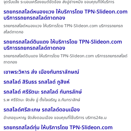
จุดรับแจ้ง ระบอบเครื่องยนต์ขัดข้อง ส่งอู่ช่างหมิง ขอบคุณที่ให้บริการ
รถยกรถสไลด์หนองแวง ให้บริการโดย TPN-Slideon.com
บริการรถยกรถสไลด์ถาดกอง
รถยกรถสไลด์หนองแวง ให้บริการโดย TPN-Slideon.com บริการรถยกรถ
สไลด์ถาดกอ
รถยกรถสไลด์ดินแดง ให้บริการโดย TPN-Slideon.com
บริการรถยกรถสไลด์ถาดกอง
รถยกรถสไลด์ดินแดง ให้บริการโดย TPN-Slideon.com บริการรถยกรถสไลด์
ถาดกอง
เขาพระวิหาร ส่ง เมืองกันทราลักษณ์
รถสไลด์ สิรินธร รถสไลด์ ภูสิงห์
รถสไลด์ ศรีรัตนะ รถสไลด์ กันทรลักษ์
ร.พ ศรีรัตนะ จัดส่ง อู่ ตั้งใจเจริญ อ.กันทราลักษ์
รถสไลด์ศรีสะเกษ รถสไลด์ดอนเมื่อง
อำเภอขุนหาญ จัดส่งดอนเมือง ขอบคุณที่ใช้บริการ บริการ24ช.ม
รถยกรถสไลด์ทุ่ม ให้บริการโดย TPN-Slideon.com