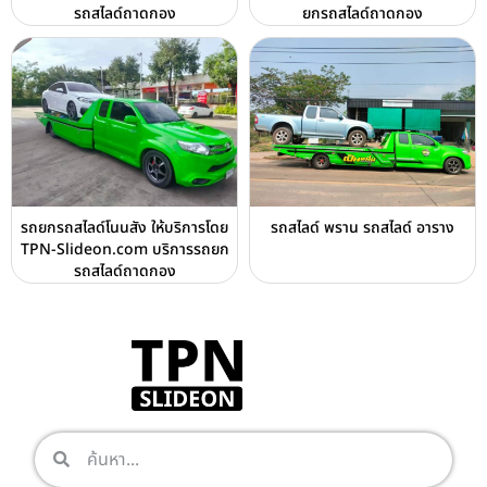
รถสไลด์ถาดกอง
ยกรถสไลด์ถาดกอง
รถยกรถสไลด์โนนสัง ให้บริการโดย
รถสไลด์ พราน รถสไลด์ อาราง
TPN-Slideon.com บริการรถยก
รถสไลด์ถาดกอง