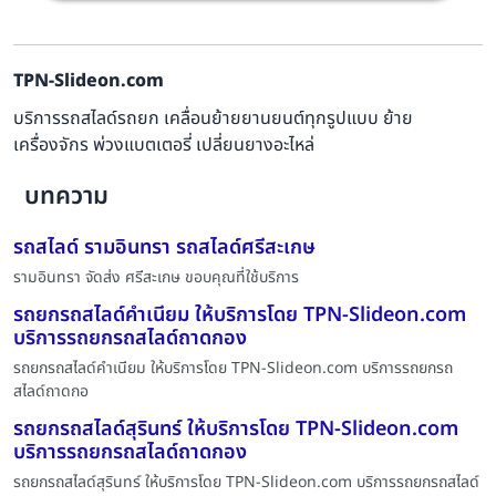
TPN-Slideon.com
บริการรถสไลด์รถยก เคลื่อนย้ายยานยนต์ทุกรูปแบบ ย้าย
เครื่องจักร พ่วงแบตเตอรี่ เปลี่ยนยางอะไหล่
บทความ
รถสไลด์ รามอินทรา รถสไลด์ศรีสะเกษ
รามอินทรา จัดส่ง ศรีสะเกษ ขอบคุณที่ใช้บริการ
รถยกรถสไลด์คำเนียม ให้บริการโดย TPN-Slideon.com
บริการรถยกรถสไลด์ถาดกอง
รถยกรถสไลด์คำเนียม ให้บริการโดย TPN-Slideon.com บริการรถยกรถ
สไลด์ถาดกอ
รถยกรถสไลด์สุรินทร์ ให้บริการโดย TPN-Slideon.com
บริการรถยกรถสไลด์ถาดกอง
รถยกรถสไลด์สุรินทร์ ให้บริการโดย TPN-Slideon.com บริการรถยกรถสไลด์