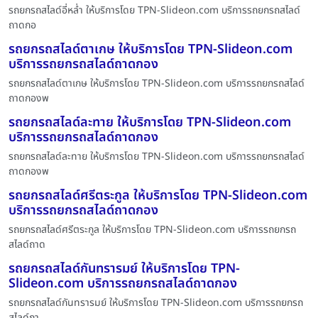
รถยกรถสไลด์อี่หล่ำ ให้บริการโดย TPN-Slideon.com บริการรถยกรถสไลด์
ถาดกอ
รถยกรถสไลด์ตาเกษ ให้บริการโดย TPN-Slideon.com
บริการรถยกรถสไลด์ถาดกอง
รถยกรถสไลด์ตาเกษ ให้บริการโดย TPN-Slideon.com บริการรถยกรถสไลด์
ถาดกองพ
รถยกรถสไลด์ละทาย ให้บริการโดย TPN-Slideon.com
บริการรถยกรถสไลด์ถาดกอง
รถยกรถสไลด์ละทาย ให้บริการโดย TPN-Slideon.com บริการรถยกรถสไลด์
ถาดกองพ
รถยกรถสไลด์ศรีตระกูล ให้บริการโดย TPN-Slideon.com
บริการรถยกรถสไลด์ถาดกอง
รถยกรถสไลด์ศรีตระกูล ให้บริการโดย TPN-Slideon.com บริการรถยกรถ
สไลด์ถาด
รถยกรถสไลด์กันทรารมย์ ให้บริการโดย TPN-
Slideon.com บริการรถยกรถสไลด์ถาดกอง
รถยกรถสไลด์กันทรารมย์ ให้บริการโดย TPN-Slideon.com บริการรถยกรถ
สไลด์ถา