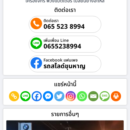
เครื่องจักร พ่วงแบตเตอรี่ เปลี่ยนยางอะไหล่
ติดต่อเรา
ติดต่อเรา
065 523 8994
เพิ่มเพื่อน Line
0655238994
Facebook แฟนเพจ
รถสไลด์ขุนหาญ
แชร์หน้านี้
รายการอื่นๆ