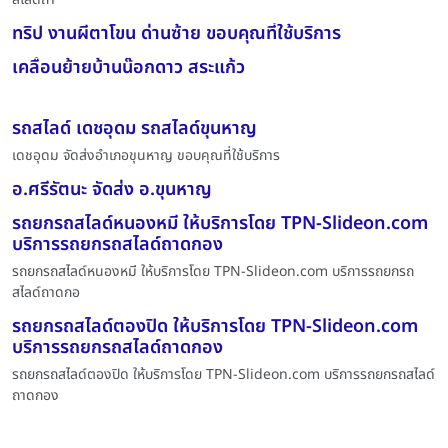
ทริป งานผีตาโขน ด่านซ้าย ขอบคุณที่ใช้บริการ
เคลื่อนย้ายบ้านน๊อกดาว สระแก้ว
รถสไลด์ เดชอุดม รถสไลด์ขุนหาญ
เดชอุดม จัดส่งอำเภอขุนหาญ ขอบคุณที่ใช้บริการ
อ.ศรีรัตนะ จัดส่ง อ.ขุนหาญ
รถยกรถสไลด์หนองหมี ให้บริการโดย TPN-Slideon.com
บริการรถยกรถสไลด์ถาดกอง
รถยกรถสไลด์หนองหมี ให้บริการโดย TPN-Slideon.com บริการรถยกรถ
สไลด์ถาดกอ
รถยกรถสไลด์ตองปิด ให้บริการโดย TPN-Slideon.com
บริการรถยกรถสไลด์ถาดกอง
รถยกรถสไลด์ตองปิด ให้บริการโดย TPN-Slideon.com บริการรถยกรถสไลด์
ถาดกอง