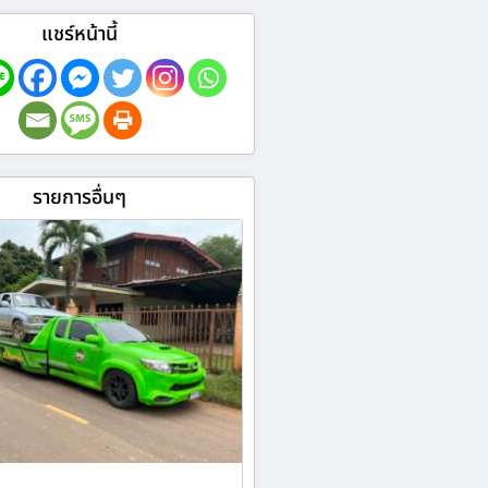
แชร์หน้านี้
รายการอื่นๆ