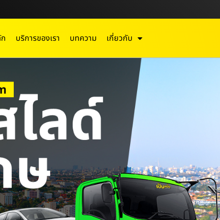
ัก
บริการของเรา
บทความ
เกี่ยวกับ