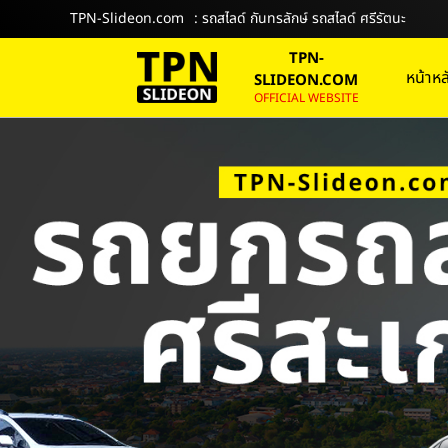
TPN-Slideon.com
: รถสไลด์ กันทรลักษ์ รถสไลด์ ศรีรัตนะ
TPN-
หน้าหล
SLIDEON.COM
OFFICIAL WEBSITE