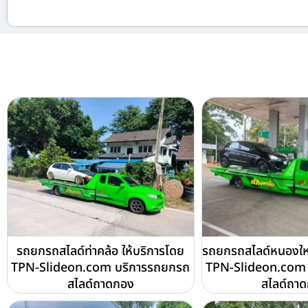
รถยกรถสไลด์ท่าคล้อ ให้บริการโดย
รถยกรถสไลด์หนองใหญ
TPN-Slideon.com บริการรถยกรถ
TPN-Slideon.com 
สไลด์ถาดกอง
สไลด์ถา