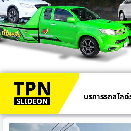
บริการรถสไลด์ร