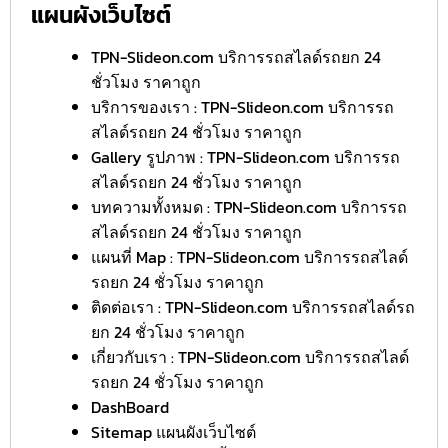
แผนผังเว็บไซต์
TPN-Slideon.com บริการรถสไลด์รถยก 24
ชั่วโมง ราคาถูก
บริการของเรา : TPN-Slideon.com บริการรถ
สไลด์รถยก 24 ชั่วโมง ราคาถูก
Gallery รูปภาพ : TPN-Slideon.com บริการรถ
สไลด์รถยก 24 ชั่วโมง ราคาถูก
บทความทั้งหมด : TPN-Slideon.com บริการรถ
สไลด์รถยก 24 ชั่วโมง ราคาถูก
แผนที่ Map : TPN-Slideon.com บริการรถสไลด์
รถยก 24 ชั่วโมง ราคาถูก
ติดต่อเรา : TPN-Slideon.com บริการรถสไลด์รถ
ยก 24 ชั่วโมง ราคาถูก
เกี่ยวกับเรา : TPN-Slideon.com บริการรถสไลด์
รถยก 24 ชั่วโมง ราคาถูก
DashBoard
Sitemap แผนผังเว็บไซต์