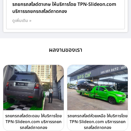
รถยกรถสไลด์ตาเกษ ให้บริการโดย TPN-Slideon.com
บริการรถยกรถสไลด์ถาดกอง
ดูเพิ่มเติม »
ผลงานของเรา
รถยกรถสไลด์ตะดอบ ให้บริการโดย
รถยกรถสไลด์ห้วยเหนือ ให้บริการโดย
TPN-Slideon.com บริการรถยก
TPN-Slideon.com บริการรถยก
รถสไลด์ถาดกอง
รถสไลด์ถาดกอง