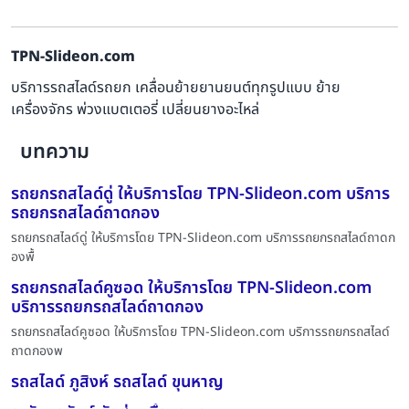
TPN-Slideon.com
บริการรถสไลด์รถยก เคลื่อนย้ายยานยนต์ทุกรูปแบบ ย้าย
เครื่องจักร พ่วงแบตเตอรี่ เปลี่ยนยางอะไหล่
บทความ
รถยกรถสไลด์ดู่ ให้บริการโดย TPN-Slideon.com บริการ
รถยกรถสไลด์ถาดกอง
รถยกรถสไลด์ดู่ ให้บริการโดย TPN-Slideon.com บริการรถยกรถสไลด์ถาดก
องพื้
รถยกรถสไลด์คูซอด ให้บริการโดย TPN-Slideon.com
บริการรถยกรถสไลด์ถาดกอง
รถยกรถสไลด์คูซอด ให้บริการโดย TPN-Slideon.com บริการรถยกรถสไลด์
ถาดกองพ
รถสไลด์ ภูสิงห์ รถสไลด์ ขุนหาญ