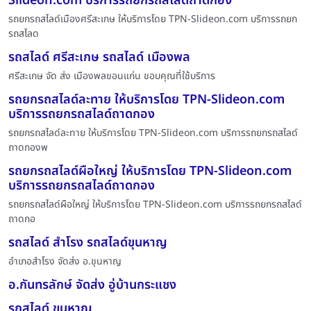
Slideon.com บริการรถยกรถสไลด์ถาดกอง
รถยกรถสไลด์เมืองศรีสะเกษ ให้บริการโดย TPN-Slideon.com บริการรถยก
รถสไลด
รถสไลด์ ศรีสะเกษ รถสไลด์ เมืองพล
ศรีสะเกษ จัด ส่ง เมืองพลขอนแก่น ขอบคุณที่ใช้บริการ
รถยกรถสไลด์ละทาย ให้บริการโดย TPN-Slideon.com
บริการรถยกรถสไลด์ถาดกอง
รถยกรถสไลด์ละทาย ให้บริการโดย TPN-Slideon.com บริการรถยกรถสไลด์
ถาดกองพ
รถยกรถสไลด์ผือใหญ่ ให้บริการโดย TPN-Slideon.com
บริการรถยกรถสไลด์ถาดกอง
รถยกรถสไลด์ผือใหญ่ ให้บริการโดย TPN-Slideon.com บริการรถยกรถสไลด์
ถาดกอ
รถสไลด์ สำโรง รถสไลด์ขุนหาญ
อำเภอสำโรง จัดส่ง อ.ขุนหาญ
อ.กันทรลักษ์ จัดส่ง อู่บ้านกระแชง
รถสไลด์ ขุนหาญ