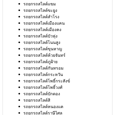
รถยกรถสไลด์แขม
รถยกรถสไลด์ขะยูง
รถยกรถสไลด์สำโรง
รถยกรถสไลด์เมืองแคน
รถยกรถสไลด์เมืองคง
รถยกรถสไลด์บัวหุ่ง
รถยกรถสไลด์โนนสูง
รถยกรถสไลด์ขุนหาญ
รถยกรถสไลด์ห้วยจันทร์
รถยกรถสไลด์ภูฝ้าย
รถยกรถสไลด์กันทรอม
รถยกรถสไลด์กระหวัน
รถยกรถสไลด์โพธิ์กระสังข์
รถยกรถสไลด์โพธิ์วงศ์
รถยกรถสไลด์บักดอง
รถยกรถสไลด์สิ
รถยกรถสไลด์หนองแค
รถยกรถสไลด์ราษีไศล