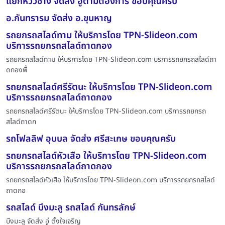
แยกห้ววช้าง จัดส่ง อู่ตามต้องการ ขอบคุณครับ
อ.กันทรารม จัดส่ง อ.ขุนหาญ
รถยกรถสไลด์ทาม ให้บริการโดย TPN-Slideon.com
บริการรถยกรถสไลด์ถาดกอง
รถยกรถสไลด์ทาม ให้บริการโดย TPN-Slideon.com บริการรถยกรถสไลด์ถา
ดกองพื้
รถยกรถสไลด์ศรีรัตนะ ให้บริการโดย TPN-Slideon.com
บริการรถยกรถสไลด์ถาดกอง
รถยกรถสไลด์ศรีรัตนะ ให้บริการโดย TPN-Slideon.com บริการรถยกรถ
สไลด์ถาดก
รถโฟลลิฟ อุบบล จัดส่ง ศรีสะเกษ ขอบคุณครับ
รถยกรถสไลด์หัวเสือ ให้บริการโดย TPN-Slideon.com
บริการรถยกรถสไลด์ถาดกอง
รถยกรถสไลด์หัวเสือ ให้บริการโดย TPN-Slideon.com บริการรถยกรถสไลด์
ถาดกอ
รถสไลด์ บึงมะลู รถสไลด์ กันทรลักษ์
บึงมะลู จัดส่ง อู่ ตั้งใจเจริญ