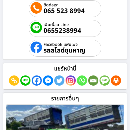
ติดต่อเรา
065 523 8994
เพิ่มเพื่อน Line
0655238994
Facebook แฟนเพจ
รถสไลด์ขุนหาญ
แชร์หน้านี้
รายการอื่นๆ