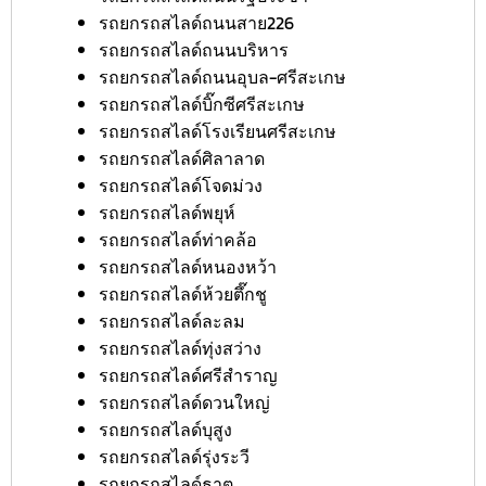
รถยกรถสไลด์ถนนสาย226
รถยกรถสไลด์ถนนบริหาร
รถยกรถสไลด์ถนนอุบล-ศรีสะเกษ
รถยกรถสไลด์บิ๊กซีศรีสะเกษ
รถยกรถสไลด์โรงเรียนศรีสะเกษ
รถยกรถสไลด์ศิลาลาด
รถยกรถสไลด์โจดม่วง
รถยกรถสไลด์พยุห์
รถยกรถสไลด์ท่าคล้อ
รถยกรถสไลด์หนองหว้า
รถยกรถสไลด์ห้วยตึ๊กชู
รถยกรถสไลด์ละลม
รถยกรถสไลด์ทุ่งสว่าง
รถยกรถสไลด์ศรีสำราญ
รถยกรถสไลด์ดวนใหญ่
รถยกรถสไลด์บุสูง
รถยกรถสไลด์รุ่งระวี
รถยกรถสไลด์ธาตุ