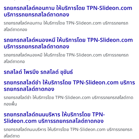
รถยกรถสไลด์คอนกาม ให้บริการโดย TPN-Slideon.com
บริการรถยกรถสไลด์ถาดกอง
รถยกรถสไลด์คอนกาม ให้บริการโดย TPN-Slideon.com บริการรถยกรถ
สไลด์ถาดกอง
รถยกรถสไลด์หนองหมี ให้บริการโดย TPN-Slideon.com
บริการรถยกรถสไลด์ถาดกอง
รถยกรถสไลด์หนองหมี ให้บริการโดย TPN-Slideon.com บริการรถยกรถ
สไลด์ถาดกอ
รถสไลด์ ไพรบึง รถสไลด์ ขุขันธ์
รถยกรถสไลด์ซำ ให้บริการโดย TPN-Slideon.com บริการ
รถยกรถสไลด์ถาดกอง
รถยกรถสไลด์ซำ ให้บริการโดย TPN-Slideon.com บริการรถยกรถสไลด์ถาด
กองพื้น
รถยกรถสไลด์ถนนบริหาร ให้บริการโดย TPN-
Slideon.com บริการรถยกรถสไลด์ถาดกอง
รถยกรถสไลด์ถนนบริหาร ให้บริการโดย TPN-Slideon.com บริการรถยกรถ
สไลด์ถาด