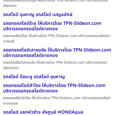
รถยกรถสไลด์ศรีตระกูล ให้บริการโดย TPN-Slideon.com บริการรถยกรถ
สไลด์ถาด
รถสไลด์ ขุนหาญ รถสไลด์ เบญจลักษ์
รถยกรถสไลด์อีเซ ให้บริการโดย TPN-Slideon.com
บริการรถยกรถสไลด์ถาดกอง
รถยกรถสไลด์อีเซ ให้บริการโดย TPN-Slideon.com บริการรถยกรถสไลด์ถา
ดกองพื
รถยกรถสไลด์เสาธงชัย ให้บริการโดย TPN-Slideon.com
บริการรถยกรถสไลด์ถาดกอง
รถยกรถสไลด์เสาธงชัย ให้บริการโดย TPN-Slideon.com บริการรถยกรถ
สไลด์ถาดก
รถสไลด์ บึงมะลู รถสไลด์ ขุนหาญ
รถยกรถสไลด์สำโรง ให้บริการโดย TPN-Slideon.com
บริการรถยกรถสไลด์ถาดกอง
รถยกรถสไลด์สำโรง ให้บริการโดย TPN-Slideon.com บริการรถยกรถสไลด์
ถาดกองพ
รถสไลด์ แยกหัวช้าง ส่งศูนย์ HONDAอุบล