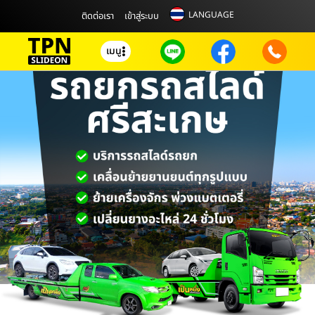
LANGUAGE
ติดต่อเรา
เข้าสู่ระบบ
เมนู