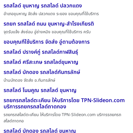
รถสไลด์ ขุนหาญ รถสไลด์ ปลวกแดง
อำเภอขุนหาญ จัดส่ง ปลวกแดง ระยอง ขอบคุณที่ใช้บริการ
รถยก รถสไลด์ ถนน ขุนหาญ-สำโรงเกียรติ
จุดรับแจ้ง ส่งซ่อม อู่ช่างหมิง ขอบคุณที่ใช้บริการ ครับ
ขอบคุณที่ใช้บริการ จัดส่ง อู่ตามต้องการ
รถสไลด์ ปรางค์กู่ รถสไลด์กาฬสินธุ์
รถสไลด์ ศรีสะเกษ รถสไลด์ขุนหาญ
รถสไลด์ บักดอง รถสไลด์กันทรลักษ์
บ้านบักดอง จัดส่ง อ.กันทรลักษ์
รถสไลด์ โนนคูณ รถสไลด์ ขุนหาญ
รถยกรถสไลด์ตะเคียน ให้บริการโดย TPN-Slideon.com
บริการรถยกรถสไลด์ถาดกอง
รถยกรถสไลด์ตะเคียน ให้บริการโดย TPN-Slideon.com บริการรถยกรถ
สไลด์ถาดกอ
รถสไลด์ บักดอง รถสไลด์ ขุนหาญ