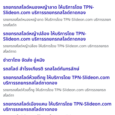
รถยกรถสไลด์หนองหญ้าลาด ให้บริการโดย TPN-
Slideon.com บริการรถยกรถสไลด์ถาดกอง
รถยกรถสไลด์หนองหญ้าลาด ให้บริการโดย TPN-Slideon.com บริการรถยก
รถสไลด์ถ
รถยกรถสไลด์หญ้าปล้อง ให้บริการโดย TPN-
Slideon.com บริการรถยกรถสไลด์ถาดกอง
รถยกรถสไลด์หญ้าปล้อง ให้บริการโดย TPN-Slideon.com บริการรถยกรถ
สไลด์ถาด
ซำตาโตง จัดส่ง อู่หมิง
รถสไลด์ สำโรงเกียรติ รถสไลด์กันทรลักษ์
รถยกรถสไลด์ห้วยตึ๊กชู ให้บริการโดย TPN-Slideon.com
บริการรถยกรถสไลด์ถาดกอง
รถยกรถสไลด์ห้วยตึ๊กชู ให้บริการโดย TPN-Slideon.com บริการรถยกรถ
สไลด์ถา
รถยกรถสไลด์เมืองแคน ให้บริการโดย TPN-Slideon.com
บริการรถยกรถสไลด์ถาดกอง