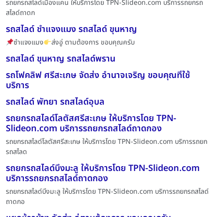
รถยกรถสไลด์เมืองแคน ให้บริการโดย TPN-Slideon.com บริการรถยกรถ
สไลด์ถาดก
รถสไลด์ ชำแจงแมง รถสไลด์ ขุนหาญ
ซำแจงแมง
ส่งอู่ ตามต้องการ ขอบคุณครับ
รถสไลด์ ขุนหาญ รถสไลด์พราน
รถโฟคลิฟ ศรีสะเกษ จัดส่ง อำนาจเจริญ ขอบคุณที่ใช้
บริการ
รถสไลด์ พัทยา รถสไลด์อุบล
รถยกรถสไลด์โลตัสศรีสะเกษ ให้บริการโดย TPN-
Slideon.com บริการรถยกรถสไลด์ถาดกอง
รถยกรถสไลด์โลตัสศรีสะเกษ ให้บริการโดย TPN-Slideon.com บริการรถยก
รถสไลด
รถยกรถสไลด์บึงมะลู ให้บริการโดย TPN-Slideon.com
บริการรถยกรถสไลด์ถาดกอง
รถยกรถสไลด์บึงมะลู ให้บริการโดย TPN-Slideon.com บริการรถยกรถสไลด์
ถาดกอ