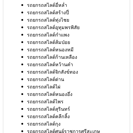
รถยกรถสไลด์อี่หล่ำ
รถยกรถสไลด์สร้างปี่
รถยกรถสไลด์ทุ่งไชย
รถยกรถสไลด์อุทุมพรพิสัย
รถยกรถสไลด์กำแพง
รถยกรถสไลด์ส้มป่อย
รถยกรถสไลด์หนองหมี
รถยกรถสไลด์ก้านเหลือง
รถยกรถสไลด์หว้านคำ
รถยกรถสไลด์จิกสังข์ทอง
รถยกรถสไลด์ด่าน
รถยกรถสไลด์ไผ่
รถยกรถสไลด์หนองอึ่ง
รถยกรถสไลด์ไพร
รถยกรถสไลด์สุรินทร์
รถยกรถสไลด์คลีกลิ้ง
รถยกรถสไลด์กุง
รถยกรถสไลด์ศูนย์ราชการศรีสะเกษ