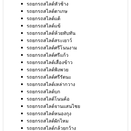
รถยกรถสไลด์หัวช้าง
รถยกรถสไลด์ตาเกษ
รถยกรถสไลด์แต้
รถยกรถสไลด์แข้
รถยกรถสไลด์ห้วยทับทัน
รถยกรถสไลด์สระเยาว์
รถยกรถสไลด์ศรีโนนงาม
รถยกรถสไลด์ศรีแก้ว
รถยกรถสไลด์เสื่องข้าว
รถยกรถสไลด์พิงพวย
รถยกรถสไลด์ศรีรัตนะ
รถยกรถสไลด์เหล่ากวาง
รถยกรถสไลด์บก
รถยกรถสไลด์โนนค้อ
รถยกรถสไลด์จานแสนไชย
รถยกรถสไลด์หนองกุง
รถยกรถสไลด์ผักไหม
รถยกรถสไลด์กล้วยกว้าง