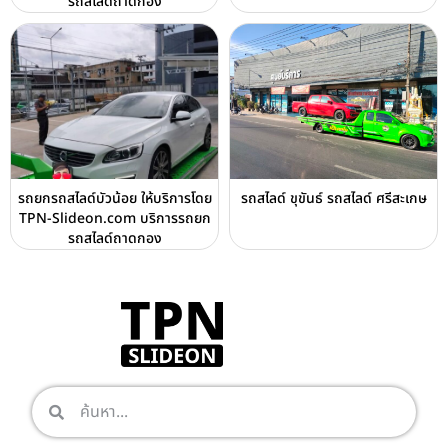
รถสไลด์ถาดกอง
รถยกรถสไลด์บัวน้อย ให้บริการโดย
รถสไลด์ ขุขันธ์ รถสไลด์ ศรีสะเกษ
TPN-Slideon.com บริการรถยก
รถสไลด์ถาดกอง