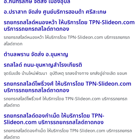
อ.กันทรลักษ์ จัดส่ง เมื่องอุบล
อ.ปราสาท จัดส่ง ศูนย์บริการฮอนด้า ศรีสะเกษ
รถยกรถสไลด์หนองหว้า ให้บริการโดย TPN-Slideon.com
บริการรถยกรถสไลด์ถาดกอง
รถยกรถสไลด์หนองหว้า ให้บริการโดย TPN-Slideon.com บริการรถยกรถ
สไลด์ถาดก
ตำบลพราน จัดส่ง อ.ขุนหาญ
รถสไลด์ ถนน-ขุนหาญสำโรงเกียรติ
จุดรับแจ้ง บ้านใหม่พัฒนา อุบัติเหตุ รถลงข้างทาง ยกส่งอู่ช่างเลิด ขอบค
รถยกรถสไลด์โพธิ์วงศ์ ให้บริการโดย TPN-Slideon.com
บริการรถยกรถสไลด์ถาดกอง
รถยกรถสไลด์โพธิ์วงศ์ ให้บริการโดย TPN-Slideon.com บริการรถยกรถ
สไลด์ถาด
รถยกรถสไลด์ดองกำเม็ด ให้บริการโดย TPN-
Slideon.com บริการรถยกรถสไลด์ถาดกอง
รถยกรถสไลด์ดองกำเม็ด ให้บริการโดย TPN-Slideon.com บริการรถยกรถ
สไลด์ถาด