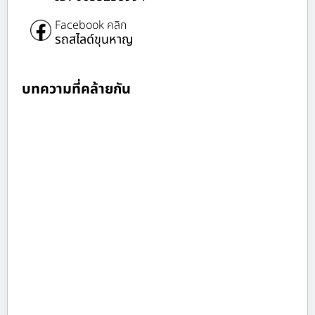
Facebook คลิก
รถสไลด์ขุนหาญ
บทความที่คล้ายกัน