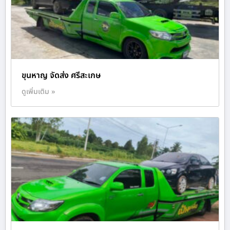
ขุนหาญ จัดส่ง ศรีสะเกษ
ดูเพิ่มเติม »