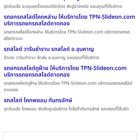
จุดรับแจ้ง ระบอบเครื่องยนต์ขัดข้อง ส่งอู่ช่างหมิง ขอบคุณที่ให้บริการ
รถยกรถสไลด์โคกหล่าม ให้บริการโดย TPN-Slideon.com
บริการรถยกรถสไลด์ถาดกอง
รถยกรถสไลด์โคกหล่าม ให้บริการโดย TPN-Slideon.com บริการรถยกรถ
สไลด์ถาดก
รถสไลด์ วารินชำราบ รถสไลด์ อ.ขุนหาญ
อำเภอ วารินชำราบ จัดส่ง อ.ขุนหาญ ขอบคุณที่ใช้บริการ
รถยกรถสไลด์ภูฝ้าย ให้บริการโดย TPN-Slideon.com
บริการรถยกรถสไลด์ถาดกอง
รถยกรถสไลด์ภูฝ้าย ให้บริการโดย TPN-Slideon.com บริการรถยกรถสไลด์
ถาดกอง
รถสไลด์ โคกพยอม กันทรลักษ์
จุดรับแจ้ง โคพยอม จัดส่งศูนย์บริการ โตโยต้ากันทรลักษ์ ขอบคุณที่ใช้บริก