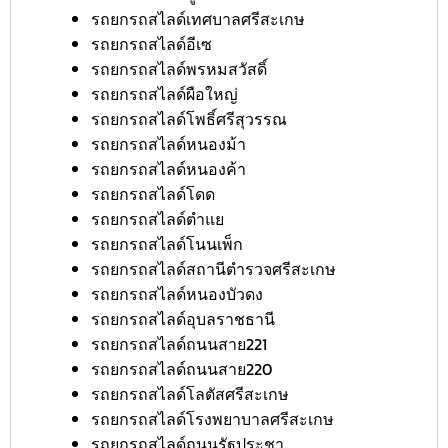
รถยกรถสไลด์เทศบาลศรีสะเกษ
รถยกรถสไลด์อีเซ
รถยกรถสไลด์พรหมสวัสดิ์
รถยกรถสไลด์ผือใหญ่
รถยกรถสไลด์โพธิ์ศรีสุวรรณ
รถยกรถสไลด์หนองม้า
รถยกรถสไลด์หนองค้า
รถยกรถสไลด์โดด
รถยกรถสไลด์ตำแย
รถยกรถสไลด์โนนเพ็ก
รถยกรถสไลด์สถานีตำรวจศรีสะเกษ
รถยกรถสไลด์หนองบัวดง
รถยกรถสไลด์อุบลราชธานี
รถยกรถสไลด์ถนนสาย221
รถยกรถสไลด์ถนนสาย220
รถยกรถสไลด์โลตัสศรีสะเกษ
รถยกรถสไลด์โรงพยาบาลศรีสะเกษ
รถยกรถสไลด์ถนนรัฐประชา