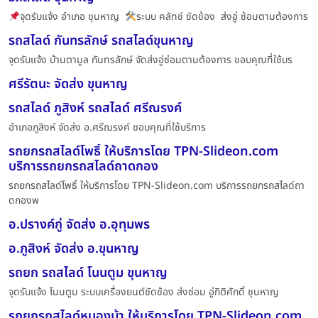
จุดรับแจ้ง อำเภอ ขุนหาญ
ระบบ คลัทช์ ขัดข้อง ส่งอู่ ซ้อมตามต้องการ
รถสไลด์ กันทรลักษ์ รถสไลด์ขุนหาญ
จุดรับแจ้ง บ้านตามูล กันทรลักษ์ จัดส่งอู่ซ่อมตามต้องการ ขอบคุณที่ใช้บร
ศรีรัตนะ จัดส่ง ขุนหาญ
รถสไลด์ ภูสิงห์ รถสไลด์ ศรีณรงค์
อำเภอภูสิงห์ จัดส่ง อ.ศรีฌรงค์ ขอบคุณที่ใช้บริการ
รถยกรถสไลด์โพธิ์ ให้บริการโดย TPN-Slideon.com
บริการรถยกรถสไลด์ถาดกอง
รถยกรถสไลด์โพธิ์ ให้บริการโดย TPN-Slideon.com บริการรถยกรถสไลด์ถา
ดกองพ
อ.ปรางค์กู่ จัดส่ง อ.อุทุมพร
อ.ภูสิงห์ จัดส่ง อ.ขุนหาญ
รถยก รถสไลด์ โนนตูม ขุนหาญ
จุดรับแจ้ง โนนตูม ระบบเครื่องยนต์ขัดข้อง ส่งซ่อม อู่กิติศักดิ์ ขุนหาญ
รถยกรถสไลด์หนองม้า ให้บริการโดย TPN-Slideon.com