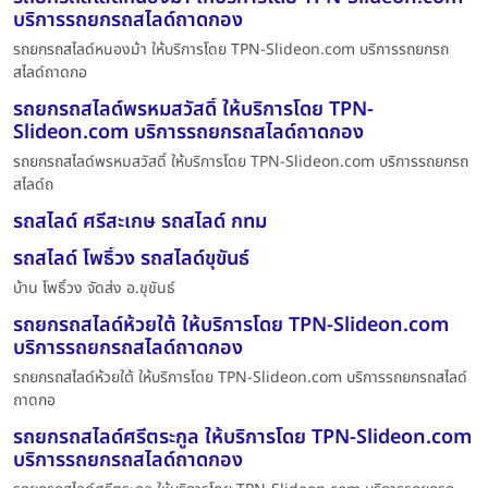
บริการรถยกรถสไลด์ถาดกอง
รถยกรถสไลด์หนองม้า ให้บริการโดย TPN-Slideon.com บริการรถยกรถ
สไลด์ถาดกอ
รถยกรถสไลด์พรหมสวัสดิ์ ให้บริการโดย TPN-
Slideon.com บริการรถยกรถสไลด์ถาดกอง
รถยกรถสไลด์พรหมสวัสดิ์ ให้บริการโดย TPN-Slideon.com บริการรถยกรถ
สไลด์ถ
รถสไลด์ ศรีสะเกษ รถสไลด์ กทม
รถสไลด์ โพธิ์วง รถสไลด์ขุขันธ์
บ้าน โพธิ์วง จัดส่ง อ.ขุขันธ์
รถยกรถสไลด์ห้วยใต้ ให้บริการโดย TPN-Slideon.com
บริการรถยกรถสไลด์ถาดกอง
รถยกรถสไลด์ห้วยใต้ ให้บริการโดย TPN-Slideon.com บริการรถยกรถสไลด์
ถาดกอ
รถยกรถสไลด์ศรีตระกูล ให้บริการโดย TPN-Slideon.com
บริการรถยกรถสไลด์ถาดกอง