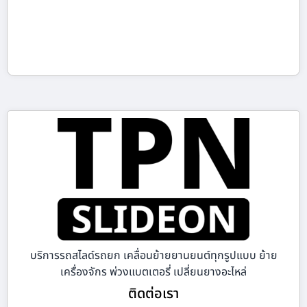
บริการรถสไลด์รถยก เคลื่อนย้ายยานยนต์ทุกรูปแบบ ย้าย
เครื่องจักร พ่วงแบตเตอรี่ เปลี่ยนยางอะไหล่
ติดต่อเรา