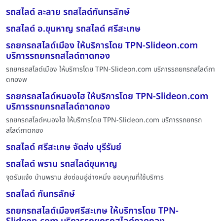
รถสไลด์ ละลาย รถสไลด์กันทรลักษ์
รถสไลด์ อ.ขุนหาญ รถสไลด์ ศรีสะเกษ
รถยกรถสไลด์เมือง ให้บริการโดย TPN-Slideon.com
บริการรถยกรถสไลด์ถาดกอง
รถยกรถสไลด์เมือง ให้บริการโดย TPN-Slideon.com บริการรถยกรถสไลด์ถา
ดกองพ
รถยกรถสไลด์หนองไฮ ให้บริการโดย TPN-Slideon.com
บริการรถยกรถสไลด์ถาดกอง
รถยกรถสไลด์หนองไฮ ให้บริการโดย TPN-Slideon.com บริการรถยกรถ
สไลด์ถาดกอง
รถสไลด์ ศรีสะเกษ จัดส่ง บุรีรัมย์
รถสไลด์ พราน รถสไลด์ขุนหาญ
จุดรับแจ้ง บ้านพราน ส่งซ่อมอู่ช่างหมิ่ง ขอบคุณที่ใช้บริการ
รถสไลด์ กันทรลักษ์
รถยกรถสไลด์เมืองศรีสะเกษ ให้บริการโดย TPN-