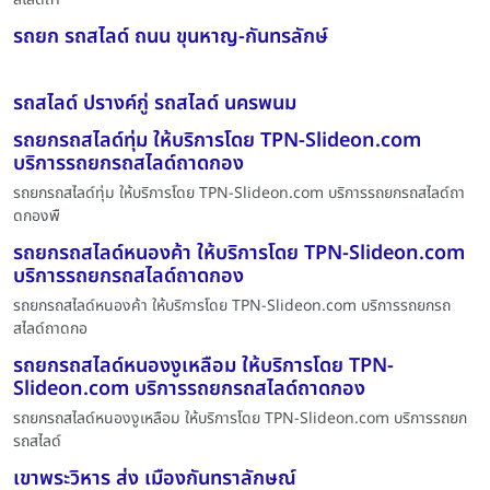
รถยก รถสไลด์ ถนน ขุนหาญ-กันทรลักษ์
รถสไลด์ ปรางค์กู่ รถสไลด์ นครพนม
รถยกรถสไลด์ทุ่ม ให้บริการโดย TPN-Slideon.com
บริการรถยกรถสไลด์ถาดกอง
รถยกรถสไลด์ทุ่ม ให้บริการโดย TPN-Slideon.com บริการรถยกรถสไลด์ถา
ดกองพื
รถยกรถสไลด์หนองค้า ให้บริการโดย TPN-Slideon.com
บริการรถยกรถสไลด์ถาดกอง
รถยกรถสไลด์หนองค้า ให้บริการโดย TPN-Slideon.com บริการรถยกรถ
สไลด์ถาดกอ
รถยกรถสไลด์หนองงูเหลือม ให้บริการโดย TPN-
Slideon.com บริการรถยกรถสไลด์ถาดกอง
รถยกรถสไลด์หนองงูเหลือม ให้บริการโดย TPN-Slideon.com บริการรถยก
รถสไลด์
เขาพระวิหาร ส่ง เมืองกันทราลักษณ์