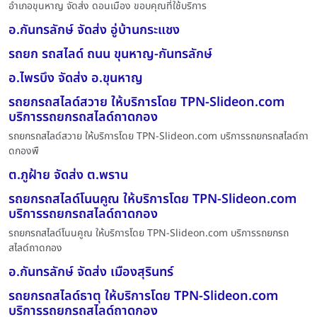
อำเภอขุนหาญ จัดส่ง ดอนเมือง ขอบคุณที่ใช้บริการ
อ.กันทรลักษ์ จัดส่ง อู่บ้านกระแชง
รถยก รถสไลด์ ถนน ขุนหาญ-กันทรลักษ์
อ.ไพรบึง จัดส่ง อ.ขุนหาญ
รถยกรถสไลด์สวาย ให้บริการโดย TPN-Slideon.com
บริการรถยกรถสไลด์ถาดกอง
รถยกรถสไลด์สวาย ให้บริการโดย TPN-Slideon.com บริการรถยกรถสไลด์ถา
ดกองพื
ต.ภูฝ้าย จัดส่ง ต.พราน
รถยกรถสไลด์โนนคูณ ให้บริการโดย TPN-Slideon.com
บริการรถยกรถสไลด์ถาดกอง
รถยกรถสไลด์โนนคูณ ให้บริการโดย TPN-Slideon.com บริการรถยกรถ
สไลด์ถาดกอง
อ.กันทรลักษ์ จัดส่ง เมืองสุรินทร์
รถยกรถสไลด์ธาตุ ให้บริการโดย TPN-Slideon.com
บริการรถยกรถสไลด์ถาดกอง