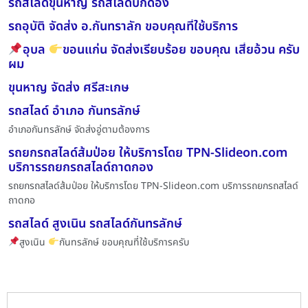
รถสไลด์ขุนหาญ รถสไลด์บักดอง
รถอุบัติ จัดส่ง อ.กันทราลัก ขอบคุณที่ใช้บริการ
อุบล
ขอนแก่น จัดส่งเรียบร้อย ขอบคุณ เสี่ยอ้วน ครับ
ผม
ขุนหาญ จัดส่ง ศรีสะเกษ
รถสไลด์ อำเภอ กันทรลักษ์
อำเภอกันทรลักษ์ จัดส่งอู่ตามต้องการ
รถยกรถสไลด์ส้มป่อย ให้บริการโดย TPN-Slideon.com
บริการรถยกรถสไลด์ถาดกอง
รถยกรถสไลด์ส้มป่อย ให้บริการโดย TPN-Slideon.com บริการรถยกรถสไลด์
ถาดกอ
รถสไลด์ สูงเนิน รถสไลด์กันทรลักษ์
สูงเนิน
กันทรลักษ์ ขอบคุณที่ใช้บริการครับ