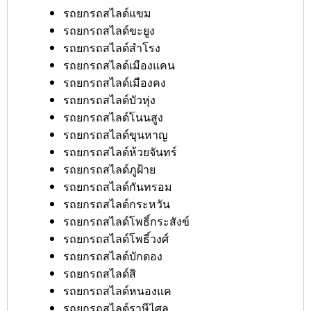
รถยกรถสไลด์แขม
รถยกรถสไลด์ขะยูง
รถยกรถสไลด์สำโรง
รถยกรถสไลด์เมืองแคน
รถยกรถสไลด์เมืองคง
รถยกรถสไลด์บัวหุ่ง
รถยกรถสไลด์โนนสูง
รถยกรถสไลด์ขุนหาญ
รถยกรถสไลด์ห้วยจันทร์
รถยกรถสไลด์ภูฝ้าย
รถยกรถสไลด์กันทรอม
รถยกรถสไลด์กระหวัน
รถยกรถสไลด์โพธิ์กระสังข์
รถยกรถสไลด์โพธิ์วงศ์
รถยกรถสไลด์บักดอง
รถยกรถสไลด์สิ
รถยกรถสไลด์หนองแค
รถยกรถสไลด์ราษีไศล