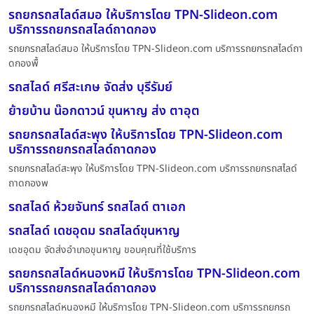
รถยกรถสไลด์สมอ ให้บริการโดย TPN-Slideon.com
บริการรถยกรถสไลด์ถาดกอง
รถยกรถสไลด์สมอ ให้บริการโดย TPN-Slideon.com บริการรถยกรถสไลด์ถา
ดกองพื้
รถสไลด์ ศรีสะเกษ จัดส่ง บุรีรัมย์
ย้ายบ้าน น๊อกดาวน์ ขุนหาญ ส่ง ตาอุต
รถยกรถสไลด์สะพุง ให้บริการโดย TPN-Slideon.com
บริการรถยกรถสไลด์ถาดกอง
รถยกรถสไลด์สะพุง ให้บริการโดย TPN-Slideon.com บริการรถยกรถสไลด์
ถาดกองพ
รถสไลด์ ห้วยจันทร์ รถสไลด์ ตาเอก
รถสไลด์ เดชอุดม รถสไลด์ขุนหาญ
เดชอุดม จัดส่งอำเภอขุนหาญ ขอบคุณที่ใช้บริการ
รถยกรถสไลด์หนองหมี ให้บริการโดย TPN-Slideon.com
บริการรถยกรถสไลด์ถาดกอง
รถยกรถสไลด์หนองหมี ให้บริการโดย TPN-Slideon.com บริการรถยกรถ