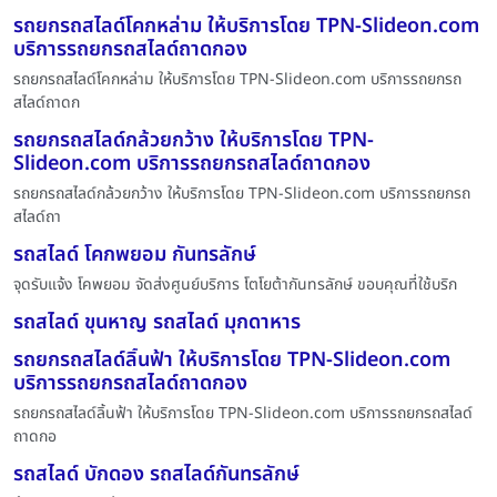
รถยกรถสไลด์โคกหล่าม ให้บริการโดย TPN-Slideon.com
บริการรถยกรถสไลด์ถาดกอง
รถยกรถสไลด์โคกหล่าม ให้บริการโดย TPN-Slideon.com บริการรถยกรถ
สไลด์ถาดก
รถยกรถสไลด์กล้วยกว้าง ให้บริการโดย TPN-
Slideon.com บริการรถยกรถสไลด์ถาดกอง
รถยกรถสไลด์กล้วยกว้าง ให้บริการโดย TPN-Slideon.com บริการรถยกรถ
สไลด์ถา
รถสไลด์ โคกพยอม กันทรลักษ์
จุดรับแจ้ง โคพยอม จัดส่งศูนย์บริการ โตโยต้ากันทรลักษ์ ขอบคุณที่ใช้บริก
รถสไลด์ ขุนหาญ รถสไลด์ มุกดาหาร
รถยกรถสไลด์ลิ้นฟ้า ให้บริการโดย TPN-Slideon.com
บริการรถยกรถสไลด์ถาดกอง
รถยกรถสไลด์ลิ้นฟ้า ให้บริการโดย TPN-Slideon.com บริการรถยกรถสไลด์
ถาดกอ
รถสไลด์ บักดอง รถสไลด์กันทรลักษ์