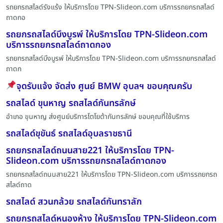
รถยกรถสไลด์รังแร้ง ให้บริการโดย TPN-Slideon.com บริการรถยกรถสไลด์
ถาดกอ
รถยกรถสไลด์บึงบูรพ์ ให้บริการโดย TPN-Slideon.com
บริการรถยกรถสไลด์ถาดกอง
รถยกรถสไลด์บึงบูรพ์ ให้บริการโดย TPN-Slideon.com บริการรถยกรถสไลด์
ถาดก
จุดรับแจ้ง จัดส่ง ศูนย์ BMW อุบลฯ ขอบคุณครับ
รถสไลด์ ขุนหาญ รถสไลด์กันทรลักษ์
อำเภอ ขุนหาญ ส่งศูนย์บริการโตโยต้ากันทรลักษ์ ขอบคุณที่ใช้บริการ
รถสไลด์ขุขันธ์ รถสไลด์อุบลราชธานี
รถยกรถสไลด์ถนนสาย221 ให้บริการโดย TPN-
Slideon.com บริการรถยกรถสไลด์ถาดกอง
รถยกรถสไลด์ถนนสาย221 ให้บริการโดย TPN-Slideon.com บริการรถยกรถ
สไลด์ถาด
รถสไลด์ สวนกล้วย รถสไลด์กันทราลัก
รถยกรถสไลด์หนองห้าง ให้บริการโดย TPN-Slideon.com