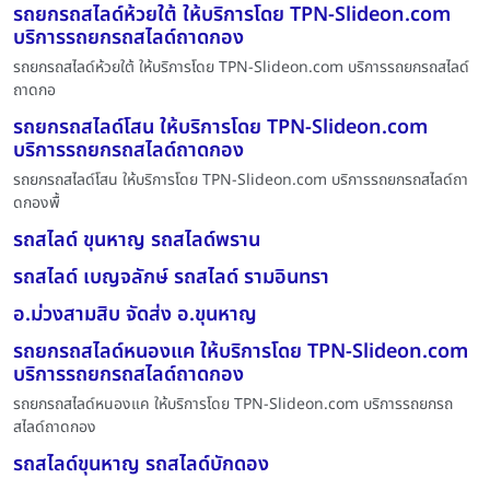
รถยกรถสไลด์ห้วยใต้ ให้บริการโดย TPN-Slideon.com
บริการรถยกรถสไลด์ถาดกอง
รถยกรถสไลด์ห้วยใต้ ให้บริการโดย TPN-Slideon.com บริการรถยกรถสไลด์
ถาดกอ
รถยกรถสไลด์โสน ให้บริการโดย TPN-Slideon.com
บริการรถยกรถสไลด์ถาดกอง
รถยกรถสไลด์โสน ให้บริการโดย TPN-Slideon.com บริการรถยกรถสไลด์ถา
ดกองพื้
รถสไลด์ ขุนหาญ รถสไลด์พราน
รถสไลด์ เบญจลักษ์ รถสไลด์ รามอินทรา
อ.ม่วงสามสิบ จัดส่ง อ.ขุนหาญ
รถยกรถสไลด์หนองแค ให้บริการโดย TPN-Slideon.com
บริการรถยกรถสไลด์ถาดกอง
รถยกรถสไลด์หนองแค ให้บริการโดย TPN-Slideon.com บริการรถยกรถ
สไลด์ถาดกอง
รถสไลด์ขุนหาญ รถสไลด์บักดอง