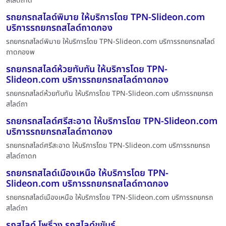
สไลด์ถาด
รถยกรถสไลด์พิมาย ให้บริการโดย TPN-Slideon.com
บริการรถยกรถสไลด์ถาดกอง
รถยกรถสไลด์พิมาย ให้บริการโดย TPN-Slideon.com บริการรถยกรถสไลด์
ถาดกองพ
รถยกรถสไลด์ห้วยทับทัน ให้บริการโดย TPN-
Slideon.com บริการรถยกรถสไลด์ถาดกอง
รถยกรถสไลด์ห้วยทับทัน ให้บริการโดย TPN-Slideon.com บริการรถยกรถ
สไลด์ถา
รถยกรถสไลด์ศรีสะอาด ให้บริการโดย TPN-Slideon.com
บริการรถยกรถสไลด์ถาดกอง
รถยกรถสไลด์ศรีสะอาด ให้บริการโดย TPN-Slideon.com บริการรถยกรถ
สไลด์ถาดก
รถยกรถสไลด์เมืองเหนือ ให้บริการโดย TPN-
Slideon.com บริการรถยกรถสไลด์ถาดกอง
รถยกรถสไลด์เมืองเหนือ ให้บริการโดย TPN-Slideon.com บริการรถยกรถ
สไลด์ถา
รถสไลด์ โพธิ์วง รถสไลด์ขุขันธ์