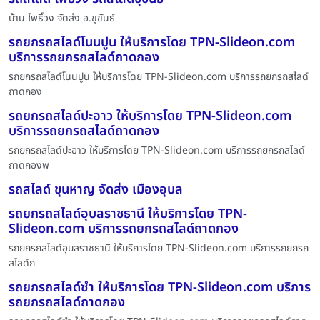
บ้าน โพธิ์วง จัดส่ง อ.ขุขันธ์
รถยกรถสไลด์โนนปูน ให้บริการโดย TPN-Slideon.com
บริการรถยกรถสไลด์ถาดกอง
รถยกรถสไลด์โนนปูน ให้บริการโดย TPN-Slideon.com บริการรถยกรถสไลด์
ถาดกอง
รถยกรถสไลด์ปะอาว ให้บริการโดย TPN-Slideon.com
บริการรถยกรถสไลด์ถาดกอง
รถยกรถสไลด์ปะอาว ให้บริการโดย TPN-Slideon.com บริการรถยกรถสไลด์
ถาดกองพ
รถสไลด์ ขุนหาญ จัดส่ง เมืองอุบล
รถยกรถสไลด์อุบลราชธานี ให้บริการโดย TPN-
Slideon.com บริการรถยกรถสไลด์ถาดกอง
รถยกรถสไลด์อุบลราชธานี ให้บริการโดย TPN-Slideon.com บริการรถยกรถ
สไลด์ถ
รถยกรถสไลด์ซำ ให้บริการโดย TPN-Slideon.com บริการ
รถยกรถสไลด์ถาดกอง