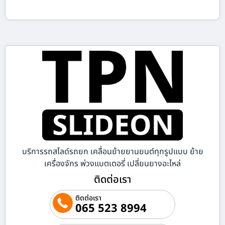
บริการรถสไลด์รถยก เคลื่อนย้ายยานยนต์ทุกรูปแบบ ย้าย
เครื่องจักร พ่วงแบตเตอรี่ เปลี่ยนยางอะไหล่
ติดต่อเรา
ติดต่อเรา
065 523 8994