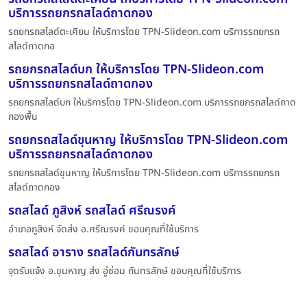
บริการรถยกรถสไลด์ถาดกอง
รถยกรถสไลด์ตะเคียน ให้บริการโดย TPN-Slideon.com บริการรถยกรถ
สไลด์ถาดกอ
รถยกรถสไลด์บก ให้บริการโดย TPN-Slideon.com
บริการรถยกรถสไลด์ถาดกอง
รถยกรถสไลด์บก ให้บริการโดย TPN-Slideon.com บริการรถยกรถสไลด์ถาด
กองพื้น
รถยกรถสไลด์ขุนหาญ ให้บริการโดย TPN-Slideon.com
บริการรถยกรถสไลด์ถาดกอง
รถยกรถสไลด์ขุนหาญ ให้บริการโดย TPN-Slideon.com บริการรถยกรถ
สไลด์ถาดกอง
รถสไลด์ ภูสิงห์ รถสไลด์ ศรีณรงค์
อำเภอภูสิงห์ จัดส่ง อ.ศรีฌรงค์ ขอบคุณที่ใช้บริการ
รถสไลด์ อาราง รถสไลด์กันทรลักษ์
จุดรับแจ้ง อ.ขุนหาญ ส่ง อู่ซ่อม กันทรลักษ์ ขอบคุณที่ใช้บริการ