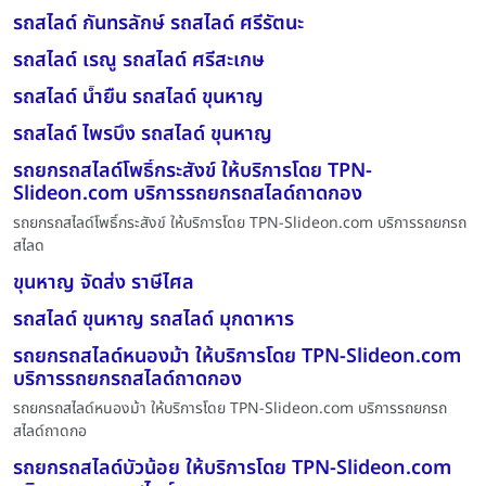
รถสไลด์ กันทรลักษ์ รถสไลด์ ศรีรัตนะ
รถสไลด์ เรณู รถสไลด์ ศรีสะเกษ
รถสไลด์ น้ำยืน รถสไลด์ ขุนหาญ
รถสไลด์ ไพรบึง รถสไลด์ ขุนหาญ
รถยกรถสไลด์โพธิ์กระสังข์ ให้บริการโดย TPN-
Slideon.com บริการรถยกรถสไลด์ถาดกอง
รถยกรถสไลด์โพธิ์กระสังข์ ให้บริการโดย TPN-Slideon.com บริการรถยกรถ
สไลด
ขุนหาญ จัดส่ง ราษีไศล
รถสไลด์ ขุนหาญ รถสไลด์ มุกดาหาร
รถยกรถสไลด์หนองม้า ให้บริการโดย TPN-Slideon.com
บริการรถยกรถสไลด์ถาดกอง
รถยกรถสไลด์หนองม้า ให้บริการโดย TPN-Slideon.com บริการรถยกรถ
สไลด์ถาดกอ
รถยกรถสไลด์บัวน้อย ให้บริการโดย TPN-Slideon.com