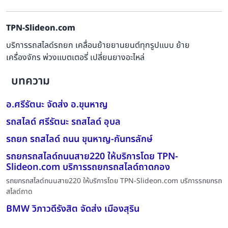
TPN-Slideon.com
บริการรถสไลด์รถยก เคลื่อนย้ายยานยนต์ทุกรูปแบบ ย้าย
เครื่องจักร พ่วงแบตเตอรี่ เปลี่ยนยางอะไหล่
บทความ
อ.ศรีรัตนะ จัดส่ง อ.ขุนหาญ
รถสไลด์ ศรีรัตนะ รถสไลด์ อุบล
รถยก รถสไลด์ ถนน ขุนหาญ-กันทรลักษ์
รถยกรถสไลด์ถนนสาย220 ให้บริการโดย TPN-
Slideon.com บริการรถยกรถสไลด์ถาดกอง
รถยกรถสไลด์ถนนสาย220 ให้บริการโดย TPN-Slideon.com บริการรถยกรถ
สไลด์ถาด
BMW วิภาวดีรังสิต จัดส่ง เมืองสุริน