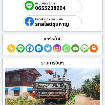
เพิ่มเพื่อน Line
0655238994
Facebook แฟนเพจ
รถสไลด์ขุนหาญ
แชร์หน้านี้
รายการอื่นๆ