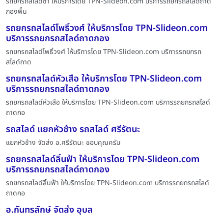
รถยกรถสไลด์ซำ ให้บริการโดย TPN-Slideon.com บริการรถยกรถสไลด์ถาด
กองพื้น
รถยกรถสไลด์โพธิ์วงศ์ ให้บริการโดย TPN-Slideon.com
บริการรถยกรถสไลด์ถาดกอง
รถยกรถสไลด์โพธิ์วงศ์ ให้บริการโดย TPN-Slideon.com บริการรถยกรถ
สไลด์ถาด
รถยกรถสไลด์หัวเสือ ให้บริการโดย TPN-Slideon.com
บริการรถยกรถสไลด์ถาดกอง
รถยกรถสไลด์หัวเสือ ให้บริการโดย TPN-Slideon.com บริการรถยกรถสไลด์
ถาดกอ
รถสไลด์ แยกหัวช้าง รถสไลด์ ศรีรัตนะ
แยกหัวช้าง จัดส่ง อ.ศรีรัตนะ ขอบคุณครับ
รถยกรถสไลด์ลิ้นฟ้า ให้บริการโดย TPN-Slideon.com
บริการรถยกรถสไลด์ถาดกอง
รถยกรถสไลด์ลิ้นฟ้า ให้บริการโดย TPN-Slideon.com บริการรถยกรถสไลด์
ถาดกอ
อ.กันทรลักษ์ จัดส่ง อุบล