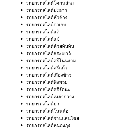
รถยกรถสไลด์โคกหล่าม
รถยกรถสไลด์ปะอาว
รถยกรถสไลด์หัวช้าง
รถยกรถสไลด์ตาเกษ
รถยกรถสไลด์แต้
รถยกรถสไลด์แข้
รถยกรถสไลด์ห้วยทับทัน
รถยกรถสไลด์สระเยาว์
รถยกรถสไลด์ศรีโนนงาม
รถยกรถสไลด์ศรีแก้ว
รถยกรถสไลด์เสื่องข้าว
รถยกรถสไลด์พิงพวย
รถยกรถสไลด์ศรีรัตนะ
รถยกรถสไลด์เหล่ากวาง
รถยกรถสไลด์บก
รถยกรถสไลด์โนนค้อ
รถยกรถสไลด์จานแสนไชย
รถยกรถสไลด์หนองกุง