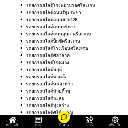
รถยกรถสไลด์โรงพยาบาลศรีสะเกษ
รถยกรถสไลด์ถนนรัฐประชา
รถยกรถสไลด์ถนนสาย226
รถยกรถสไลด์ถนนบริหาร
รถยกรถสไลด์ถนนอุบล-ศรีสะเกษ
รถยกรถสไลด์บิ๊กซีศรีสะเกษ
รถยกรถสไลด์โรงเรียนศรีสะเกษ
รถยกรถสไลด์ศิลาลาด
รถยกรถสไลด์โจดม่วง
รถยกรถสไลด์พยุห์
รถยกรถสไลด์ท่าคล้อ
รถยกรถสไลด์หนองหว้า
รถยกรถสไลด์ห้วยตึ๊กชู
รถยกรถสไลด์ละลม
รถยกรถสไลด์ทุ่งสว่าง
รถยกรถสไลด์ศรีสำราญ
รถยกรถสไลด์ดวนใหญ่
หน้าหลัก
เมนู
ติดต่อ
แชร์
เพิ่มเติม
รถยกรถสไลด์บุสูง