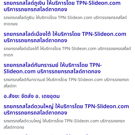
รถยกรถสไลด์ภูเงิน ให้บริการโดย TPN-Slideon.com
บริการรถยกรถสไลด์ถาดกอง
รถยกรถสไลด์ภูเงิน ให้บริการโดย TPN-Slideon.com บริการรถยกรถสไลด์
ถาดกอง
รถยกรถสไลด์เมืองใต้ ให้บริการโดย TPN-Slideon.com
บริการรถยกรถสไลด์ถาดกอง
รถยกรถสไลด์เมืองใต้ ให้บริการโดย TPN-Slideon.com บริการรถยกรถสไลด์
ถาดก
รถยกรถสไลด์กันทรารมย์ ให้บริการโดย TPN-
Slideon.com บริการรถยกรถสไลด์ถาดกอง
รถยกรถสไลด์กันทรารมย์ ให้บริการโดย TPN-Slideon.com บริการรถยกรถ
สไลด์ถา
อ.สังขะ จัดส่ง อ. เดชอุดม
รถยกรถสไลด์ดวนใหญ่ ให้บริการโดย TPN-Slideon.com
บริการรถยกรถสไลด์ถาดกอง
รถยกรถสไลด์ดวนใหญ่ ให้บริการโดย TPN-Slideon.com บริการรถยกรถ
สไลด์ถาดกอ