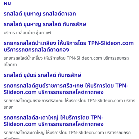
ผม
รถสไลด์ ขุนหาญ รถสไลด์ตาเอก
รถสไลด์ ขุนหาญ รถสไลด์ กันทรลักษ์
บริการ เคลื่อนย้าย ชุ้มกาแฟ
รถยกรถสไลด์น้ำเกลี้ยง ให้บริการโดย TPN-Slideon.com
บริการรถยกรถสไลด์ถาดกอง
รถยกรถสไลด์น้ำเกลี้ยง ให้บริการโดย TPN-Slideon.com บริการรถยกรถ
สไลด์ถา
รถสไลด์ ขุขันธ์ รถสไลด์ กันทรลักษ์
รถยกรถสไลด์ศูนย์ราชการศรีสะเกษ ให้บริการโดย TPN-
Slideon.com บริการรถยกรถสไลด์ถาดกอง
รถยกรถสไลด์ศูนย์ราชการศรีสะเกษ ให้บริการโดย TPN-Slideon.com บริการ
รถยก
รถยกรถสไลด์สะเดาใหญ่ ให้บริการโดย TPN-
Slideon.com บริการรถยกรถสไลด์ถาดกอง
รถยกรถสไลด์สะเดาใหญ่ ให้บริการโดย TPN-Slideon.com บริการรถยกรถ