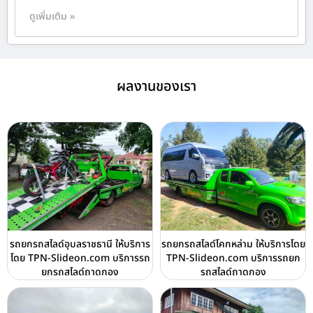
ดูเพิ่มเติม »
ผลงานของเรา
รถยกรถสไลด์อุบลราชธานี ให้บริการ
รถยกรถสไลด์โคกหล่าม ให้บริการโดย
โดย TPN-Slideon.com บริการรถ
TPN-Slideon.com บริการรถยก
ยกรถสไลด์ถาดกอง
รถสไลด์ถาดกอง