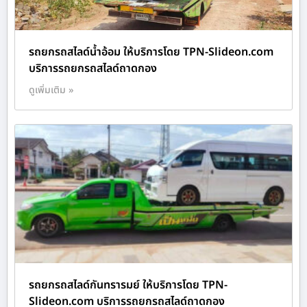
รถยกรถสไลด์น้ำอ้อม ให้บริการโดย TPN-Slideon.com
บริการรถยกรถสไลด์ถาดกอง
ดูเพิ่มเติม »
รถยกรถสไลด์กันทรารมย์ ให้บริการโดย TPN-
Slideon.com บริการรถยกรถสไลด์ถาดกอง