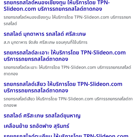
รถยกรถสไลด์หนองเชียงทูน ให้บริการโดย TPN-
Slideon.com บริการรถยกรถสไลด์ถาดกอง
รถยกรถสไลด์หนองเชียงทูน ให้บริการโดย TPN-Slideon.com บริการรถยก
รถสไลด์
รถสไลด์ มุกดาหาร รถสไลด์ ศรีสะเกษ
ส.ภ มุกดาหาร จัดส่ง ศรีสะเกษ ขอบคุณที่ใช้บริการ
รถยกรถสไลด์ละเอาะ ให้บริการโดย TPN-Slideon.com
บริการรถยกรถสไลด์ถาดกอง
รถยกรถสไลด์ละเอาะ ให้บริการโดย TPN-Slideon.com บริการรถยกรถสไลด์
ถาดกอง
รถยกรถสไลด์เสียว ให้บริการโดย TPN-Slideon.com
บริการรถยกรถสไลด์ถาดกอง
รถยกรถสไลด์เสียว ให้บริการโดย TPN-Slideon.com บริการรถยกรถสไลด์ถา
ดกองพ
รถสไลด์ ศรีสะเกษ รถสไลด์ขุนหาญ
เคลื่อนย้าย รถอัดฟาง สุรินทร์
รถยกรถสไลด์ตะเคียน ให้บริการโดย TPN-Slideon.com