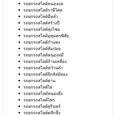
รถยกรถสไลด์หนองแค
รถยกรถสไลด์ราษีไศล
รถยกรถสไลด์อี่หล่ำ
รถยกรถสไลด์สร้างปี่
รถยกรถสไลด์ทุ่งไชย
รถยกรถสไลด์อุทุมพรพิสัย
รถยกรถสไลด์กำแพง
รถยกรถสไลด์ส้มป่อย
รถยกรถสไลด์หนองหมี
รถยกรถสไลด์ก้านเหลือง
รถยกรถสไลด์หว้านคำ
รถยกรถสไลด์จิกสังข์ทอง
รถยกรถสไลด์ด่าน
รถยกรถสไลด์ไผ่
รถยกรถสไลด์หนองอึ่ง
รถยกรถสไลด์ไพร
รถยกรถสไลด์สุรินทร์
รถยกรถสไลด์คลีกลิ้ง