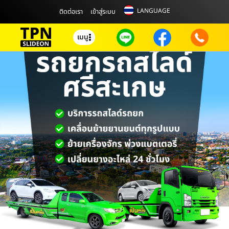
LANGUAGE
ติดต่อเรา
เข้าสู่ระบบ
เมนู