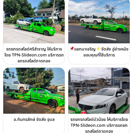
รถยกรถสไลด์ศรีสำราญ ให้บริการ
แยกนาเจริญ
จัดส่ง อู่ช่างหมิง
โดย TPN-Slideon.com บริการรถ
ขอบคุณที่ใช้บริการ
ยกรถสไลด์ถาดกอง
อ.กันทรลักษ์ จัดส่ง อุบล
รถยกรถสไลด์บัวน้อย ให้บริการโดย
TPN-Slideon.com บริการรถยก
รถสไลด์ถาดกอง