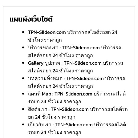
แผนผังเว็บไซต์
TPN-Slideon.com บริการรถสไลด์รถยก 24
ชั่วโมง ราคาถูก
บริการของเรา : TPN-Slideon.com บริการรถ
สไลด์รถยก 24 ชั่วโมง ราคาถูก
Gallery รูปภาพ : TPN-Slideon.com บริการรถ
สไลด์รถยก 24 ชั่วโมง ราคาถูก
บทความทั้งหมด : TPN-Slideon.com บริการรถ
สไลด์รถยก 24 ชั่วโมง ราคาถูก
แผนที่ Map : TPN-Slideon.com บริการรถสไลด์
รถยก 24 ชั่วโมง ราคาถูก
ติดต่อเรา : TPN-Slideon.com บริการรถสไลด์รถ
ยก 24 ชั่วโมง ราคาถูก
เกี่ยวกับเรา : TPN-Slideon.com บริการรถสไลด์
รถยก 24 ชั่วโมง ราคาถูก