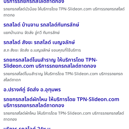
บริการรถยกรถสไลด์ถาดกอง
รถยกรถสไลด์บัวน้อย ให้บริการโดย TPN-Slideon.com บริการรถยกรถสไลด์
ถาดกอ
รถสไลด์ บ้านจาน รถสไลด์กันทรลักษ์
แยกบ้านจาน จัดส่ง อู่ทวี กันทรลักษ์
รถสไลด์ สังขะ รถสไลด์ เบญจลักษ์
ส.ภ สังขะ จัดส่ง อ.เบญจลักษ์ ขอบคุณที่ใช้บริการ
รถยกรถสไลด์โนนสำราญ ให้บริการโดย TPN-
Slideon.com บริการรถยกรถสไลด์ถาดกอง
รถยกรถสไลด์โนนสำราญ ให้บริการโดย TPN-Slideon.com บริการรถยกรถ
สไลด์ถาดก
อ.ปรางค์กู่ จัดส่ง อ.อุทุมพร
รถยกรถสไลด์ผักไหม ให้บริการโดย TPN-Slideon.com
บริการรถยกรถสไลด์ถาดกอง
รถยกรถสไลด์ผักไหม ให้บริการโดย TPN-Slideon.com บริการรถยกรถสไลด์
ถาดกอง