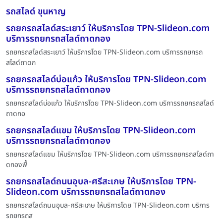
รถสไลด์ ขุนหาญ
รถยกรถสไลด์สระเยาว์ ให้บริการโดย TPN-Slideon.com
บริการรถยกรถสไลด์ถาดกอง
รถยกรถสไลด์สระเยาว์ ให้บริการโดย TPN-Slideon.com บริการรถยกรถ
สไลด์ถาดก
รถยกรถสไลด์บ่อแก้ว ให้บริการโดย TPN-Slideon.com
บริการรถยกรถสไลด์ถาดกอง
รถยกรถสไลด์บ่อแก้ว ให้บริการโดย TPN-Slideon.com บริการรถยกรถสไลด์
ถาดกอ
รถยกรถสไลด์แขม ให้บริการโดย TPN-Slideon.com
บริการรถยกรถสไลด์ถาดกอง
รถยกรถสไลด์แขม ให้บริการโดย TPN-Slideon.com บริการรถยกรถสไลด์ถา
ดกองพื้
รถยกรถสไลด์ถนนอุบล-ศรีสะเกษ ให้บริการโดย TPN-
Slideon.com บริการรถยกรถสไลด์ถาดกอง
รถยกรถสไลด์ถนนอุบล-ศรีสะเกษ ให้บริการโดย TPN-Slideon.com บริการ
รถยกรถส