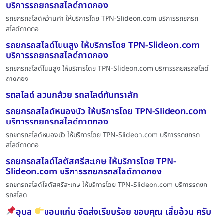
บริการรถยกรถสไลด์ถาดกอง
รถยกรถสไลด์หว้านคำ ให้บริการโดย TPN-Slideon.com บริการรถยกรถ
สไลด์ถาดกอ
รถยกรถสไลด์โนนสูง ให้บริการโดย TPN-Slideon.com
บริการรถยกรถสไลด์ถาดกอง
รถยกรถสไลด์โนนสูง ให้บริการโดย TPN-Slideon.com บริการรถยกรถสไลด์
ถาดกอง
รถสไลด์ สวนกล้วย รถสไลด์กันทราลัก
รถยกรถสไลด์หนองบัว ให้บริการโดย TPN-Slideon.com
บริการรถยกรถสไลด์ถาดกอง
รถยกรถสไลด์หนองบัว ให้บริการโดย TPN-Slideon.com บริการรถยกรถ
สไลด์ถาดกอ
รถยกรถสไลด์โลตัสศรีสะเกษ ให้บริการโดย TPN-
Slideon.com บริการรถยกรถสไลด์ถาดกอง
รถยกรถสไลด์โลตัสศรีสะเกษ ให้บริการโดย TPN-Slideon.com บริการรถยก
รถสไลด
อุบล
ขอนแก่น จัดส่งเรียบร้อย ขอบคุณ เสี่ยอ้วน ครับ