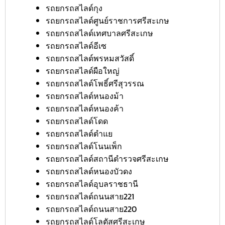
รถยกรถสไลด์กุง
รถยกรถสไลด์ศูนย์ราชการศรีสะเกษ
รถยกรถสไลด์เทศบาลศรีสะเกษ
รถยกรถสไลด์อีเซ
รถยกรถสไลด์พรหมสวัสดิ์
รถยกรถสไลด์ผือใหญ่
รถยกรถสไลด์โพธิ์ศรีสุวรรณ
รถยกรถสไลด์หนองม้า
รถยกรถสไลด์หนองค้า
รถยกรถสไลด์โดด
รถยกรถสไลด์ตำแย
รถยกรถสไลด์โนนเพ็ก
รถยกรถสไลด์สถานีตำรวจศรีสะเกษ
รถยกรถสไลด์หนองบัวดง
รถยกรถสไลด์อุบลราชธานี
รถยกรถสไลด์ถนนสาย221
รถยกรถสไลด์ถนนสาย220
รถยกรถสไลด์โลตัสศรีสะเกษ