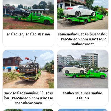
รถสไลด์ เรณู รถสไลด์ ศรีสะเกษ
รถยกรถสไลด์เมืองคง ให้บริการโดย
TPN-Slideon.com บริการรถยก
รถสไลด์ถาดกอง
รถยกรถสไลด์ยางชุมใหญ่ ให้บริการ
รถสไลด์ รามอินทรา รถสไลด์
โดย TPN-Slideon.com บริการรถ
ศรีสะเกษ
ยกรถสไลด์ถาดกอง