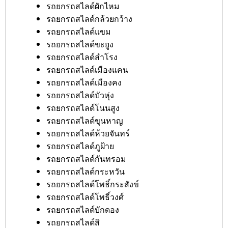
รถยกรถสไลด์ผักไหม
รถยกรถสไลด์กล้วยกว้าง
รถยกรถสไลด์แขม
รถยกรถสไลด์ขะยูง
รถยกรถสไลด์สำโรง
รถยกรถสไลด์เมืองแคน
รถยกรถสไลด์เมืองคง
รถยกรถสไลด์บัวหุ่ง
รถยกรถสไลด์โนนสูง
รถยกรถสไลด์ขุนหาญ
รถยกรถสไลด์ห้วยจันทร์
รถยกรถสไลด์ภูฝ้าย
รถยกรถสไลด์กันทรอม
รถยกรถสไลด์กระหวัน
รถยกรถสไลด์โพธิ์กระสังข์
รถยกรถสไลด์โพธิ์วงศ์
รถยกรถสไลด์บักดอง
รถยกรถสไลด์สิ