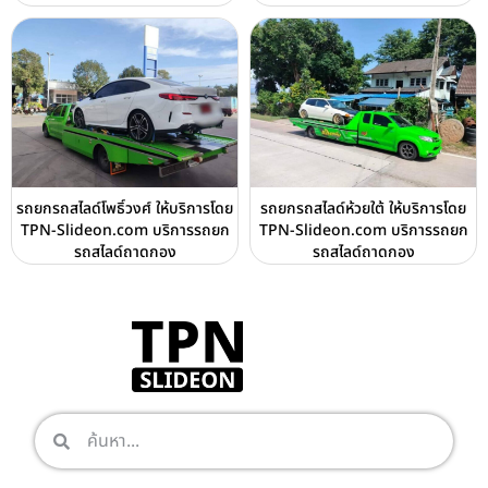
รถยกรถสไลด์โพธิ์วงศ์ ให้บริการโดย
รถยกรถสไลด์ห้วยใต้ ให้บริการโดย
TPN-Slideon.com บริการรถยก
TPN-Slideon.com บริการรถยก
รถสไลด์ถาดกอง
รถสไลด์ถาดกอง