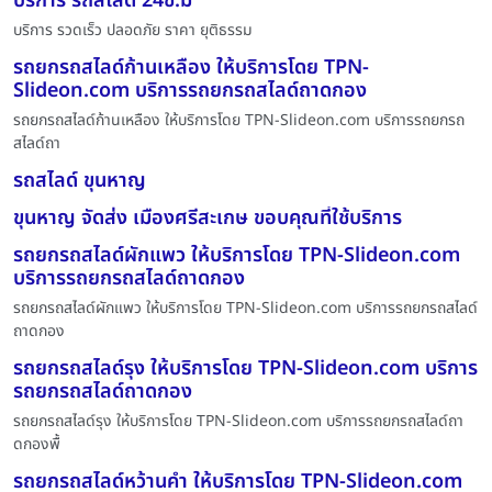
บริการ รถสไลด์ 24ช.ม
บริการ รวดเร็ว ปลอดภัย ราคา ยุติธรรม
รถยกรถสไลด์ก้านเหลือง ให้บริการโดย TPN-
Slideon.com บริการรถยกรถสไลด์ถาดกอง
รถยกรถสไลด์ก้านเหลือง ให้บริการโดย TPN-Slideon.com บริการรถยกรถ
สไลด์ถา
รถสไลด์ ขุนหาญ
ขุนหาญ จัดส่ง เมืองศรีสะเกษ ขอบคุณที่ใช้บริการ
รถยกรถสไลด์ผักแพว ให้บริการโดย TPN-Slideon.com
บริการรถยกรถสไลด์ถาดกอง
รถยกรถสไลด์ผักแพว ให้บริการโดย TPN-Slideon.com บริการรถยกรถสไลด์
ถาดกอง
รถยกรถสไลด์รุง ให้บริการโดย TPN-Slideon.com บริการ
รถยกรถสไลด์ถาดกอง
รถยกรถสไลด์รุง ให้บริการโดย TPN-Slideon.com บริการรถยกรถสไลด์ถา
ดกองพื้
รถยกรถสไลด์หว้านคำ ให้บริการโดย TPN-Slideon.com