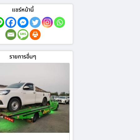
แชร์หน้านี้
รายการอื่นๆ