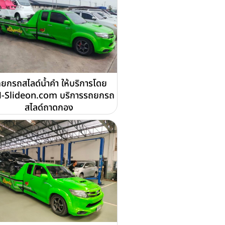
ยกรถสไลด์น้ำคำ ให้บริการโดย
-Slideon.com บริการรถยกรถ
สไลด์ถาดกอง