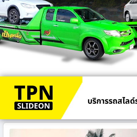
บริการรถสไลด์ร