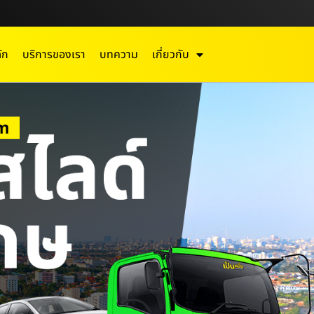
ัก
บริการของเรา
บทความ
เกี่ยวกับ