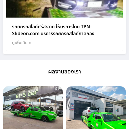
รถยกรถสไลด์ศรีสะอาด ให้บริการโดย TPN-
Slideon.com บริการรถยกรถสไลด์ถาดกอง
ดูเพิ่มเติม »
ผลงานของเรา