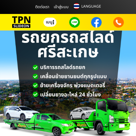
LANGUAGE
ติดต่อเรา
เข้าสู่ระบบ
เมนู