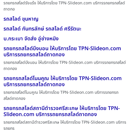
รถยกรถสไลด์รังแร้ง ให้บริการโดย TPN-Slideon.com บริการรถยกรถสไลด์
ถาดกอ
รถสไลด์ ขุนหาญ
รถสไลด์ กันทรลักษ์ รถสไลด์ ศรีรัตนะ
บ.กระเบา จัดส่ง อู่ช่างหมิง
รถยกรถสไลด์บึงบอน ให้บริการโดย TPN-Slideon.com
บริการรถยกรถสไลด์ถาดกอง
รถยกรถสไลด์บึงบอน ให้บริการโดย TPN-Slideon.com บริการรถยกรถสไลด์
ถาดกอง
รถยกรถสไลด์โนนคูณ ให้บริการโดย TPN-Slideon.com
บริการรถยกรถสไลด์ถาดกอง
รถยกรถสไลด์โนนคูณ ให้บริการโดย TPN-Slideon.com บริการรถยกรถ
สไลด์ถาดกอง
รถยกรถสไลด์สถานีตำรวจศรีสะเกษ ให้บริการโดย TPN-
Slideon.com บริการรถยกรถสไลด์ถาดกอง
รถยกรถสไลด์สถานีตำรวจศรีสะเกษ ให้บริการโดย TPN-Slideon.com บริการ
รถยกร