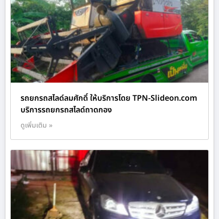
รถยกรถสไลด์ลมศักดิ์ ให้บริการโดย TPN-Slideon.com
บริการรถยกรถสไลด์ถาดกอง
ดูเพิ่มเติม »