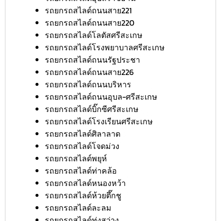
รถยกรถสไลด์ถนนสาย221
รถยกรถสไลด์ถนนสาย220
รถยกรถสไลด์โลตัสศรีสะเกษ
รถยกรถสไลด์โรงพยาบาลศรีสะเกษ
รถยกรถสไลด์ถนนรัฐประชา
รถยกรถสไลด์ถนนสาย226
รถยกรถสไลด์ถนนบริหาร
รถยกรถสไลด์ถนนอุบล-ศรีสะเกษ
รถยกรถสไลด์บิ๊กซีศรีสะเกษ
รถยกรถสไลด์โรงเรียนศรีสะเกษ
รถยกรถสไลด์ศิลาลาด
รถยกรถสไลด์โจดม่วง
รถยกรถสไลด์พยุห์
รถยกรถสไลด์ท่าคล้อ
รถยกรถสไลด์หนองหว้า
รถยกรถสไลด์ห้วยตึ๊กชู
รถยกรถสไลด์ละลม
รถยกรถสไลด์ทุ่งสว่าง