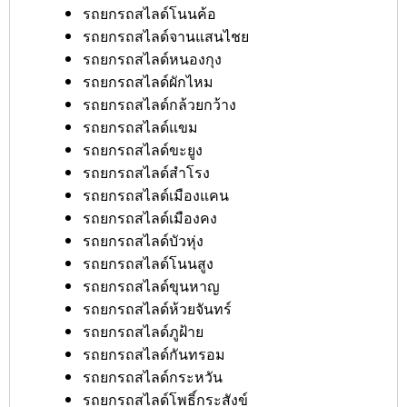
รถยกรถสไลด์โนนค้อ
รถยกรถสไลด์จานแสนไชย
รถยกรถสไลด์หนองกุง
รถยกรถสไลด์ผักไหม
รถยกรถสไลด์กล้วยกว้าง
รถยกรถสไลด์แขม
รถยกรถสไลด์ขะยูง
รถยกรถสไลด์สำโรง
รถยกรถสไลด์เมืองแคน
รถยกรถสไลด์เมืองคง
รถยกรถสไลด์บัวหุ่ง
รถยกรถสไลด์โนนสูง
รถยกรถสไลด์ขุนหาญ
รถยกรถสไลด์ห้วยจันทร์
รถยกรถสไลด์ภูฝ้าย
รถยกรถสไลด์กันทรอม
รถยกรถสไลด์กระหวัน
รถยกรถสไลด์โพธิ์กระสังข์