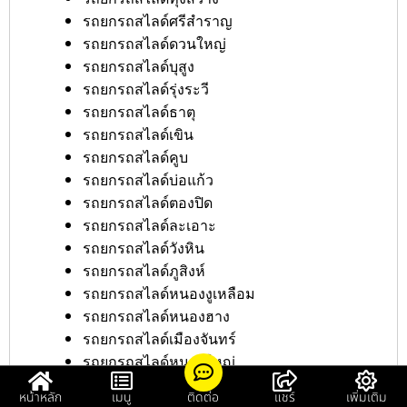
รถยกรถสไลด์ศรีสำราญ
รถยกรถสไลด์ดวนใหญ่
รถยกรถสไลด์บุสูง
รถยกรถสไลด์รุ่งระวี
รถยกรถสไลด์ธาตุ
รถยกรถสไลด์เขิน
รถยกรถสไลด์คูบ
รถยกรถสไลด์บ่อแก้ว
รถยกรถสไลด์ตองปิด
รถยกรถสไลด์ละเอาะ
รถยกรถสไลด์วังหิน
รถยกรถสไลด์ภูสิงห์
รถยกรถสไลด์หนองงูเหลือม
รถยกรถสไลด์หนองฮาง
รถยกรถสไลด์เมืองจันทร์
รถยกรถสไลด์หนองใหญ่
รถยกรถสไลด์เสียว
หน้าหลัก
เมนู
ติดต่อ
แชร์
เพิ่มเติม
รถยกรถสไลด์ตาโกน