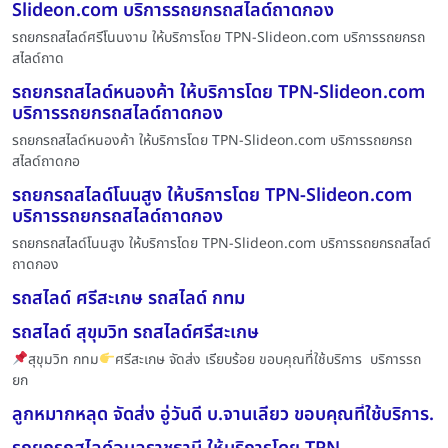
Slideon.com บริการรถยกรถสไลด์ถาดกอง
รถยกรถสไลด์ศรีโนนงาม ให้บริการโดย TPN-Slideon.com บริการรถยกรถ
สไลด์ถาด
รถยกรถสไลด์หนองค้า ให้บริการโดย TPN-Slideon.com
บริการรถยกรถสไลด์ถาดกอง
รถยกรถสไลด์หนองค้า ให้บริการโดย TPN-Slideon.com บริการรถยกรถ
สไลด์ถาดกอ
รถยกรถสไลด์โนนสูง ให้บริการโดย TPN-Slideon.com
บริการรถยกรถสไลด์ถาดกอง
รถยกรถสไลด์โนนสูง ให้บริการโดย TPN-Slideon.com บริการรถยกรถสไลด์
ถาดกอง
รถสไลด์ ศรีสะเกษ รถสไลด์ กทม
รถสไลด์ สุขุมวิท รถสไลด์ศรีสะเกษ
สุขุมวิท กทม
ศรีสะเกษ จัดส่ง เรียบร้อย ขอบคุณที่ใช้บริการ บริการรถ
ยก
ลูกหมากหลุด จัดส่ง อู่วันดี บ.จานเลียว ขอบคุณที่ใช้บริการ.