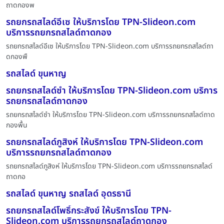
ถาดกองพ
รถยกรถสไลด์อีเซ ให้บริการโดย TPN-Slideon.com
บริการรถยกรถสไลด์ถาดกอง
รถยกรถสไลด์อีเซ ให้บริการโดย TPN-Slideon.com บริการรถยกรถสไลด์ถา
ดกองพื
รถสไลด์ ขุนหาญ
รถยกรถสไลด์ซำ ให้บริการโดย TPN-Slideon.com บริการ
รถยกรถสไลด์ถาดกอง
รถยกรถสไลด์ซำ ให้บริการโดย TPN-Slideon.com บริการรถยกรถสไลด์ถาด
กองพื้น
รถยกรถสไลด์ภูสิงห์ ให้บริการโดย TPN-Slideon.com
บริการรถยกรถสไลด์ถาดกอง
รถยกรถสไลด์ภูสิงห์ ให้บริการโดย TPN-Slideon.com บริการรถยกรถสไลด์
ถาดกอ
รถสไลด์ ขุนหาญ รถสไลด์ อุดรธานี
รถยกรถสไลด์โพธิ์กระสังข์ ให้บริการโดย TPN-
Slideon.com บริการรถยกรถสไลด์ถาดกอง