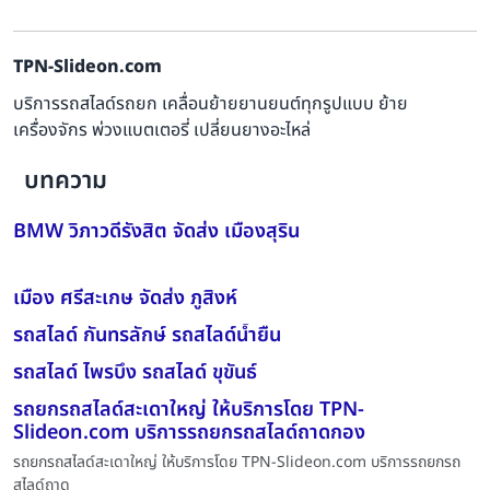
TPN-Slideon.com
บริการรถสไลด์รถยก เคลื่อนย้ายยานยนต์ทุกรูปแบบ ย้าย
เครื่องจักร พ่วงแบตเตอรี่ เปลี่ยนยางอะไหล่
บทความ
BMW วิภาวดีรังสิต จัดส่ง เมืองสุริน
เมือง ศรีสะเกษ จัดส่ง ภูสิงห์
รถสไลด์ กันทรลักษ์ รถสไลด์น้ำยืน
รถสไลด์ ไพรบึง รถสไลด์ ขุขันธ์
รถยกรถสไลด์สะเดาใหญ่ ให้บริการโดย TPN-
Slideon.com บริการรถยกรถสไลด์ถาดกอง
รถยกรถสไลด์สะเดาใหญ่ ให้บริการโดย TPN-Slideon.com บริการรถยกรถ
สไลด์ถาด