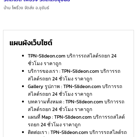
บ้าน โพธิ์วง จัดส่ง อ.ขุขันธ์
แผนผังเว็บไซต์
TPN-Slideon.com บริการรถสไลด์รถยก 24
ชั่วโมง ราคาถูก
บริการของเรา : TPN-Slideon.com บริการรถ
สไลด์รถยก 24 ชั่วโมง ราคาถูก
Gallery รูปภาพ : TPN-Slideon.com บริการรถ
สไลด์รถยก 24 ชั่วโมง ราคาถูก
บทความทั้งหมด : TPN-Slideon.com บริการรถ
สไลด์รถยก 24 ชั่วโมง ราคาถูก
แผนที่ Map : TPN-Slideon.com บริการรถสไลด์
รถยก 24 ชั่วโมง ราคาถูก
ติดต่อเรา : TPN-Slideon.com บริการรถสไลด์รถ