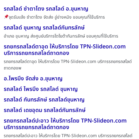
รถสไลด์ ซำตาโตง รถสไลด์ อ.ขุนหาญ
จุดรับแจ้ง ซำตาโตง จัดส่ง อู่ช่างหมิง ขอบคุณที่ใช้บริการ
รถสไลด์ ขุนหาญ รถสไลด์กันทรลักษ์
อำเภอ ขุนหาญ ส่งศูนย์บริการโตโยต้ากันทรลักษ์ ขอบคุณที่ใช้บริการ
รถยกรถสไลด์ตาอุด ให้บริการโดย TPN-Slideon.com
บริการรถยกรถสไลด์ถาดกอง
รถยกรถสไลด์ตาอุด ให้บริการโดย TPN-Slideon.com บริการรถยกรถสไลด์
ถาดกองพ
อ.ไพรบึง จัดส่ง อ.ขุนหาญ
รถสไลด์ ไพรบึง รถสไลด์ ขุนหาญ
รถสไลด์ กันทรลักษ์ รถสไลด์ขุนหาญ
รถสไลด์ เดชอุดม รถสไลด์กันทรลักษ์
รถยกรถสไลด์ปะอาว ให้บริการโดย TPN-Slideon.com
บริการรถยกรถสไลด์ถาดกอง
รถยกรถสไลด์ปะอาว ให้บริการโดย TPN-Slideon.com บริการรถยกรถสไลด์