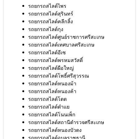
รถยกรถสไลด์ไพร
รถยกรถสไลด์สุรินทร์
รถยกรถสไลด์คลีกลิ้ง
รถยกรถสไลด์กุง
รถยกรถสไลด์ศูนย์ราชการศรีสะเกษ
รถยกรถสไลด์เทศบาลศรีสะเกษ
รถยกรถสไลด์อีเซ
รถยกรถสไลด์พรหมสวัสดิ์
รถยกรถสไลด์ผือใหญ่
รถยกรถสไลด์โพธิ์ศรีสุวรรณ
รถยกรถสไลด์หนองม้า
รถยกรถสไลด์หนองค้า
รถยกรถสไลด์โดด
รถยกรถสไลด์ตำแย
รถยกรถสไลด์โนนเพ็ก
รถยกรถสไลด์สถานีตำรวจศรีสะเกษ
รถยกรถสไลด์หนองบัวดง
รถยกรถสไลด์อุบลราชธานี