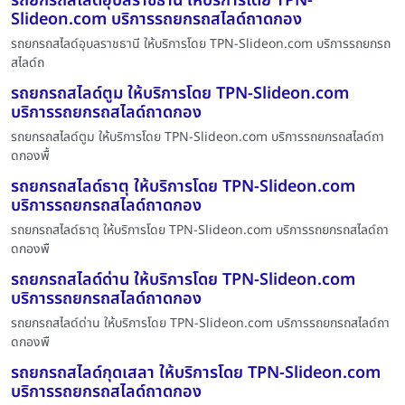
รถยกรถสไลด์อุบลราชธานี ให้บริการโดย TPN-
Slideon.com บริการรถยกรถสไลด์ถาดกอง
รถยกรถสไลด์อุบลราชธานี ให้บริการโดย TPN-Slideon.com บริการรถยกรถ
สไลด์ถ
รถยกรถสไลด์ตูม ให้บริการโดย TPN-Slideon.com
บริการรถยกรถสไลด์ถาดกอง
รถยกรถสไลด์ตูม ให้บริการโดย TPN-Slideon.com บริการรถยกรถสไลด์ถา
ดกองพื้
รถยกรถสไลด์ธาตุ ให้บริการโดย TPN-Slideon.com
บริการรถยกรถสไลด์ถาดกอง
รถยกรถสไลด์ธาตุ ให้บริการโดย TPN-Slideon.com บริการรถยกรถสไลด์ถา
ดกองพื
รถยกรถสไลด์ด่าน ให้บริการโดย TPN-Slideon.com
บริการรถยกรถสไลด์ถาดกอง
รถยกรถสไลด์ด่าน ให้บริการโดย TPN-Slideon.com บริการรถยกรถสไลด์ถา
ดกองพื
รถยกรถสไลด์กุดเสลา ให้บริการโดย TPN-Slideon.com
บริการรถยกรถสไลด์ถาดกอง