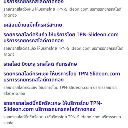
บริการรถยกรถสไลด์ถาดกอง
รถยกรถสไลด์วังหิน ให้บริการโดย TPN-Slideon.com บริการรถยกรถสไลด์
ถาดกอง
เคลื่อนย้ายแม็คโครศรีสะเกษ
รถยกรถสไลด์ศรีแก้ว ให้บริการโดย TPN-Slideon.com
บริการรถยกรถสไลด์ถาดกอง
รถยกรถสไลด์ศรีแก้ว ให้บริการโดย TPN-Slideon.com บริการรถยกรถสไลด์
ถาดกอ
รถสไลด์ บึงมะลู รถสไลด์ กันทรลักษ์
รถยกรถสไลด์กระแชง ให้บริการโดย TPN-Slideon.com
บริการรถยกรถสไลด์ถาดกอง
รถยกรถสไลด์กระแชง ให้บริการโดย TPN-Slideon.com บริการรถยกรถ
สไลด์ถาดกอง
รถยกรถสไลด์บิ๊กซีศรีสะเกษ ให้บริการโดย TPN-
Slideon.com บริการรถยกรถสไลด์ถาดกอง
รถยกรถสไลด์บิ๊กซีศรีสะเกษ ให้บริการโดย TPN-Slideon.com บริการรถยก
รถสไล