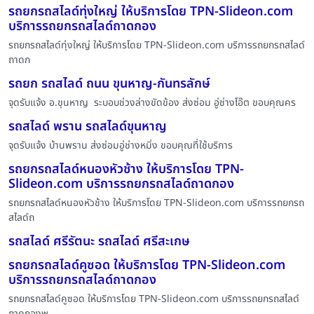
รถยกรถสไลด์ทุ่งใหญ่ ให้บริการโดย TPN-Slideon.com
บริการรถยกรถสไลด์ถาดกอง
รถยกรถสไลด์ทุ่งใหญ่ ให้บริการโดย TPN-Slideon.com บริการรถยกรถสไลด์
ถาดก
รถยก รถสไลด์ ถนน ขุนหาญ-กันทรลักษ์
จุดรับแจ้ง อ.ขุนหาญ ระบอบช่วงล่างขัดข้อง ส่งซ่อม อู่ช่างโอ๊ต ขอบคุณคร
รถสไลด์ พราน รถสไลด์ขุนหาญ
จุดรับแจ้ง บ้านพราน ส่งซ่อมอู่ช่างหมิ่ง ขอบคุณที่ใช้บริการ
รถยกรถสไลด์หนองหัวช้าง ให้บริการโดย TPN-
Slideon.com บริการรถยกรถสไลด์ถาดกอง
รถยกรถสไลด์หนองหัวช้าง ให้บริการโดย TPN-Slideon.com บริการรถยกรถ
สไลด์ถ
รถสไลด์ ศรีรัตนะ รถสไลด์ ศรีสะเกษ
รถยกรถสไลด์คูซอด ให้บริการโดย TPN-Slideon.com
บริการรถยกรถสไลด์ถาดกอง
รถยกรถสไลด์คูซอด ให้บริการโดย TPN-Slideon.com บริการรถยกรถสไลด์
ถาดกองพ