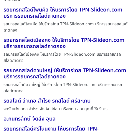
รถยกรถสไลด์โพนค้อ ให้บริการโดย TPN-Slideon.com
บริการรถยกรถสไลด์ถาดกอง
รถยกรถสไลด์โพนค้อ ให้บริการโดย TPN-Slideon.com บริการรถยกรถสไลด์
ถาดกอง
รถยกรถสไลด์เมืองคง ให้บริการโดย TPN-Slideon.com
บริการรถยกรถสไลด์ถาดกอง
รถยกรถสไลด์เมืองคง ให้บริการโดย TPN-Slideon.com บริการรถยกรถ
สไลด์ถาดกอ
รถยกรถสไลด์ดวนใหญ่ ให้บริการโดย TPN-Slideon.com
บริการรถยกรถสไลด์ถาดกอง
รถยกรถสไลด์ดวนใหญ่ ให้บริการโดย TPN-Slideon.com บริการรถยกรถ
สไลด์ถาดกอ
รถสไลด์ อำเภอ สำโรง รถสไลด์ ศรีสะเกษ
จุดรับแจ้ง สภอ สำโรง จัดส่ง อู่ซ่อม ศรีสะเกษ ขอบคุณที่ใช้บริการ
อ.กันทรลักษ์ จัดส่ง อุบล
รถยกรถสไลด์ศรีโนนงาม ให้บริการโดย TPN-