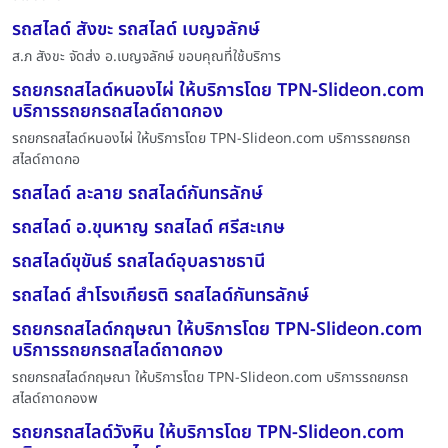
รถสไลด์ สังขะ รถสไลด์ เบญจลักษ์
ส.ภ สังขะ จัดส่ง อ.เบญจลักษ์ ขอบคุณที่ใช้บริการ
รถยกรถสไลด์หนองไผ่ ให้บริการโดย TPN-Slideon.com
บริการรถยกรถสไลด์ถาดกอง
รถยกรถสไลด์หนองไผ่ ให้บริการโดย TPN-Slideon.com บริการรถยกรถ
สไลด์ถาดกอ
รถสไลด์ ละลาย รถสไลด์กันทรลักษ์
รถสไลด์ อ.ขุนหาญ รถสไลด์ ศรีสะเกษ
รถสไลด์ขุขันธ์ รถสไลด์อุบลราชธานี
รถสไลด์ สำโรงเกียรติ รถสไลด์กันทรลักษ์
รถยกรถสไลด์กฤษณา ให้บริการโดย TPN-Slideon.com
บริการรถยกรถสไลด์ถาดกอง
รถยกรถสไลด์กฤษณา ให้บริการโดย TPN-Slideon.com บริการรถยกรถ
สไลด์ถาดกองพ
รถยกรถสไลด์วังหิน ให้บริการโดย TPN-Slideon.com