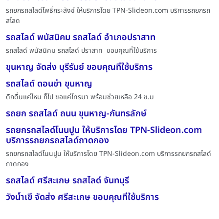
รถยกรถสไลด์โพธิ์กระสังข์ ให้บริการโดย TPN-Slideon.com บริการรถยกรถ
สไลด
รถสไลด์ พนัสนิคม รถสไลด์ อำเภอปราสาท
รถสไลด์ พนัสนิคม รถสไลด์ ปราสาท ขอบคุณที่ใช้บริการ
ขุนหาญ จัดส่ง บุรีรัมย์ ขอบคุณที่ใช้บริการ
รถสไลด์ ดอนข่า ขุนหาญ
ดึกดื่นแค่ไหน ก็ไป ขอแค่โทรมา พร้อมช่วยเหลือ 24 ช.ม
รถยก รถสไลด์ ถนน ขุนหาญ-กันทรลักษ์
รถยกรถสไลด์โนนปูน ให้บริการโดย TPN-Slideon.com
บริการรถยกรถสไลด์ถาดกอง
รถยกรถสไลด์โนนปูน ให้บริการโดย TPN-Slideon.com บริการรถยกรถสไลด์
ถาดกอง
รถสไลด์ ศรีสะเกษ รถสไลด์ จันทบุรี
วังน้ำเขี จัดส่ง ศรีสะเกษ ขอบคุณที่ใช้บริการ