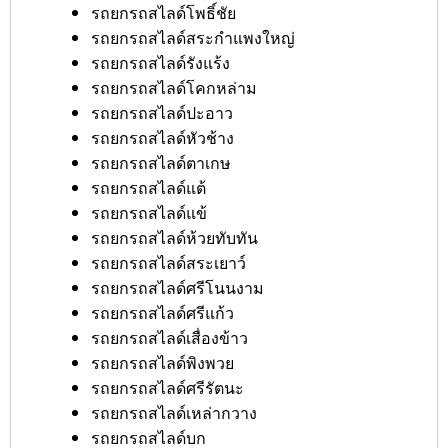
รถยกรถสไลด์โพธิ์ชัย
รถยกรถสไลด์สระกำแพงใหญ่
รถยกรถสไลด์รังแร้ง
รถยกรถสไลด์โคกหล่าม
รถยกรถสไลด์ปะอาว
รถยกรถสไลด์หัวช้าง
รถยกรถสไลด์ตาเกษ
รถยกรถสไลด์แต้
รถยกรถสไลด์แข้
รถยกรถสไลด์ห้วยทับทัน
รถยกรถสไลด์สระเยาว์
รถยกรถสไลด์ศรีโนนงาม
รถยกรถสไลด์ศรีแก้ว
รถยกรถสไลด์เสื่องข้าว
รถยกรถสไลด์พิงพวย
รถยกรถสไลด์ศรีรัตนะ
รถยกรถสไลด์เหล่ากวาง
รถยกรถสไลด์บก