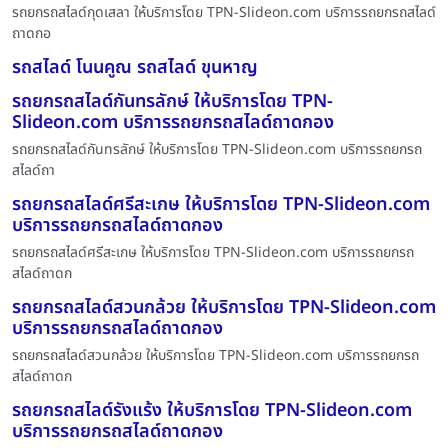
รถยกรถสไลด์กุดเสลา ให้บริการโดย TPN-Slideon.com บริการรถยกรถสไลด์
ถาดกอ
รถสไลด์ โนนคูณ รถสไลด์ ขุนหาญ
รถยกรถสไลด์กันทรลักษ์ ให้บริการโดย TPN-
Slideon.com บริการรถยกรถสไลด์ถาดกอง
รถยกรถสไลด์กันทรลักษ์ ให้บริการโดย TPN-Slideon.com บริการรถยกรถ
สไลด์ถา
รถยกรถสไลด์ศรีสะเกษ ให้บริการโดย TPN-Slideon.com
บริการรถยกรถสไลด์ถาดกอง
รถยกรถสไลด์ศรีสะเกษ ให้บริการโดย TPN-Slideon.com บริการรถยกรถ
สไลด์ถาดก
รถยกรถสไลด์สวนกล้วย ให้บริการโดย TPN-Slideon.com
บริการรถยกรถสไลด์ถาดกอง
รถยกรถสไลด์สวนกล้วย ให้บริการโดย TPN-Slideon.com บริการรถยกรถ
สไลด์ถาดก
รถยกรถสไลด์รังแร้ง ให้บริการโดย TPN-Slideon.com
บริการรถยกรถสไลด์ถาดกอง