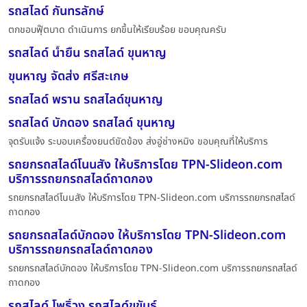
รถสไลด์ กันทรลักษ์
ตกขอบฟุ๊ตบาด ดำเนินการ ยกขึ้นให้เรียบร้อย ขอบคุณครับ
รถสไลด์ น้ำยืน รถสไลด์ ขุนหาญ
ขุนหาญ จัดส่ง ศรีสะเกษ
รถสไลด์ พราน รถสไลด์ขุนหาญ
รถสไลด์ บักดอง รถสไลด์ ขุนหาญ
จุดรับแจ้ง ระบอบเครื่องยนต์ขัดข้อง ส่งอู่ช่างหมิง ขอบคุณที่ให้บริการ
รถยกรถสไลด์โนนสัง ให้บริการโดย TPN-Slideon.com
บริการรถยกรถสไลด์ถาดกอง
รถยกรถสไลด์โนนสัง ให้บริการโดย TPN-Slideon.com บริการรถยกรถสไลด์
ถาดกอง
รถยกรถสไลด์บักดอง ให้บริการโดย TPN-Slideon.com
บริการรถยกรถสไลด์ถาดกอง
รถยกรถสไลด์บักดอง ให้บริการโดย TPN-Slideon.com บริการรถยกรถสไลด์
ถาดกอง
รถสไลด์ โพธิ์วง รถสไลด์ขุขันธ์