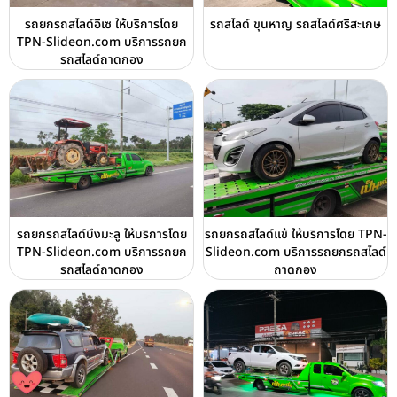
รถยกรถสไลด์อีเซ ให้บริการโดย
รถสไลด์ ขุนหาญ รถสไลด์ศรีสะเกษ
TPN-Slideon.com บริการรถยก
รถสไลด์ถาดกอง
รถยกรถสไลด์บึงมะลู ให้บริการโดย
รถยกรถสไลด์แข้ ให้บริการโดย TPN-
TPN-Slideon.com บริการรถยก
Slideon.com บริการรถยกรถสไลด์
รถสไลด์ถาดกอง
ถาดกอง