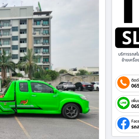
บริการรถสไ
ย้ายเครื่
ติดต
065
เพิ่ม
06
Fac
รถส