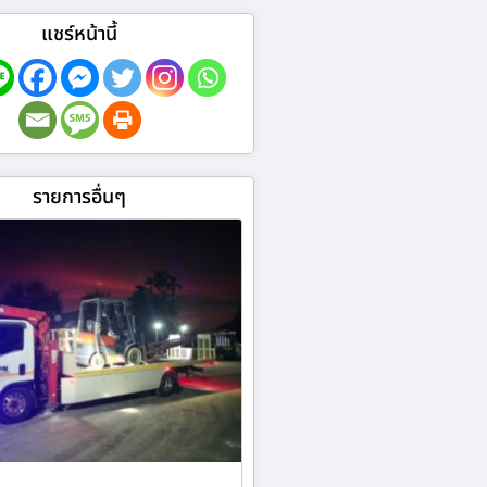
แชร์หน้านี้
รายการอื่นๆ