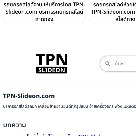
รถยกรถสไลด์จาน ให้บริการโดย TPN-
รถยกรถสไลด์ห้วยใต
Slideon.com บริการรถยกรถสไลด์
TPN-Slideon.com 
ถาดกอง
สไลด์ถา
TPN-Slideon.com
บริการรถสไลด์รถยก เคลื่อนย้ายยานยนต์ทุกรูปแบบ ย้ายเครื่องจักร พ่วงแบตเตอรี
บทความ