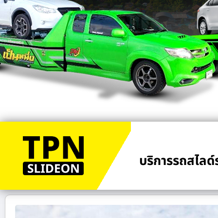
บริการรถสไลด์ร