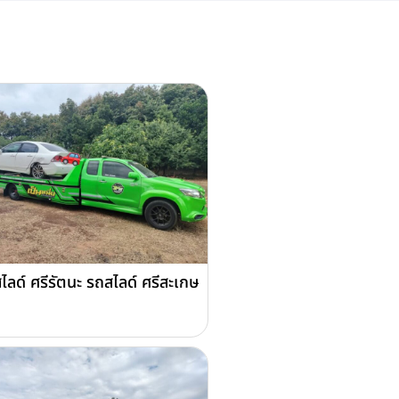
ไลด์ ศรีรัตนะ รถสไลด์ ศรีสะเกษ