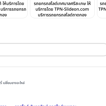
้ ให้บริการโดย
รถยกรถสไลด์เทศบาลศรีสะเกษ ให้
รถย
บริการรถยกรถ
บริการโดย TPN-Slideon.com
TPN
ดกอง
บริการรถยกรถสไลด์ถาดกอง
่ เปลี่ยนยางอะไหล่