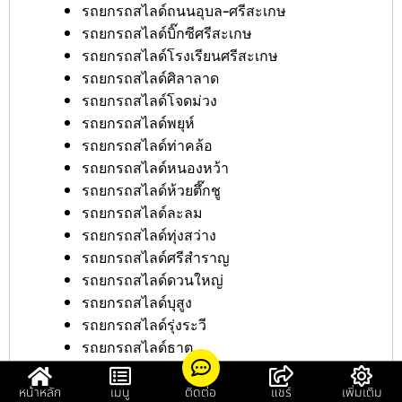
รถยกรถสไลด์ถนนอุบล-ศรีสะเกษ
รถยกรถสไลด์บิ๊กซีศรีสะเกษ
รถยกรถสไลด์โรงเรียนศรีสะเกษ
รถยกรถสไลด์ศิลาลาด
รถยกรถสไลด์โจดม่วง
รถยกรถสไลด์พยุห์
รถยกรถสไลด์ท่าคล้อ
รถยกรถสไลด์หนองหว้า
รถยกรถสไลด์ห้วยตึ๊กชู
รถยกรถสไลด์ละลม
รถยกรถสไลด์ทุ่งสว่าง
รถยกรถสไลด์ศรีสำราญ
รถยกรถสไลด์ดวนใหญ่
รถยกรถสไลด์บุสูง
รถยกรถสไลด์รุ่งระวี
รถยกรถสไลด์ธาตุ
รถยกรถสไลด์เขิน
รถยกรถสไลด์คูบ
หน้าหลัก
เมนู
ติดต่อ
แชร์
เพิ่มเติม