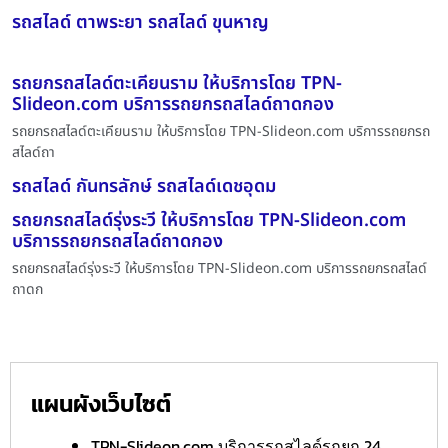
รถสไลด์ ตาพระยา รถสไลด์ ขุนหาญ
รถยกรถสไลด์ตะเคียนราม ให้บริการโดย TPN-
Slideon.com บริการรถยกรถสไลด์ถาดกอง
รถยกรถสไลด์ตะเคียนราม ให้บริการโดย TPN-Slideon.com บริการรถยกรถ
สไลด์ถา
รถสไลด์ กันทรลักษ์ รถสไลด์เดชอุดม
รถยกรถสไลด์รุ่งระวี ให้บริการโดย TPN-Slideon.com
บริการรถยกรถสไลด์ถาดกอง
รถยกรถสไลด์รุ่งระวี ให้บริการโดย TPN-Slideon.com บริการรถยกรถสไลด์
ถาดก
แผนผังเว็บไซต์
TPN-Slideon.com บริการรถสไลด์รถยก 24