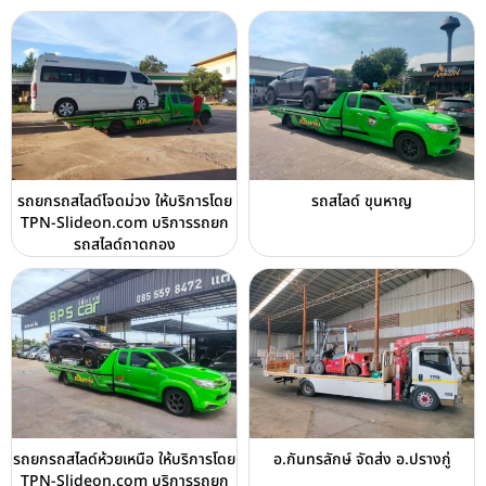
รถยกรถสไลด์โจดม่วง ให้บริการโดย
รถสไลด์ ขุนหาญ
TPN-Slideon.com บริการรถยก
รถสไลด์ถาดกอง
รถยกรถสไลด์ห้วยเหนือ ให้บริการโดย
อ.กันทรลักษ์ จัดส่ง อ.ปรางกู่
TPN-Slideon.com บริการรถยก