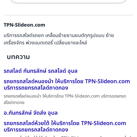
TPN-Slideon.com
บริการรถสไลด์รถยก เคลื่อนย้ายยานยนต์ทุกรูปแบบ ย้าย
เครื่องจักร พ่วงแบตเตอรี่ เปลี่ยนยางอะไหล่
บทความ
รถสไลด์ กันทรลักษ์ รถสไลด์ อุบล
รถยกรถสไลด์หนองม้า ให้บริการโดย TPN-Slideon.com
บริการรถยกรถสไลด์ถาดกอง
รถยกรถสไลด์หนองม้า ให้บริการโดย TPN-Slideon.com บริการรถยกรถ
สไลด์ถาดกอ
อ.กันทรลักษ์ จัดส่ง อุบล
รถยกรถสไลด์ห้วยใต้ ให้บริการโดย TPN-Slideon.com
บริการรถยกรถสไลด์ถาดกอง