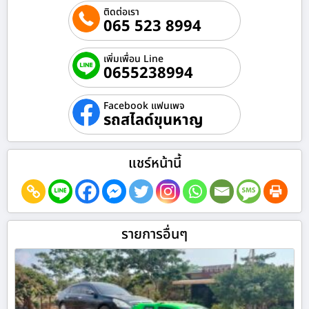
ติดต่อเรา
065 523 8994
เพิ่มเพื่อน Line
0655238994
Facebook แฟนเพจ
รถสไลด์ขุนหาญ
แชร์หน้านี้
รายการอื่นๆ