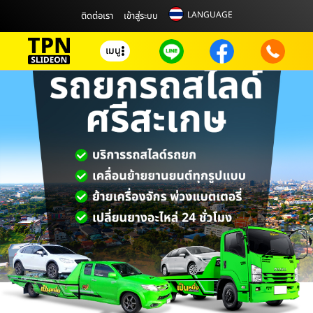
LANGUAGE
ติดต่อเรา
เข้าสู่ระบบ
เมนู