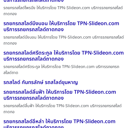
บริการรถยกรถสไลด์ถาดกอง
รถยกรถสไลด์ไพรบึง ให้บริการโดย TPN-Slideon.com บริการรถยกรถสไลด์
ถาดกอง
รถยกรถสไลด์บึงบอน ให้บริการโดย TPN-Slideon.com
บริการรถยกรถสไลด์ถาดกอง
รถยกรถสไลด์บึงบอน ให้บริการโดย TPN-Slideon.com บริการรถยกรถสไลด์
ถาดกอง
รถยกรถสไลด์ศรีตระกูล ให้บริการโดย TPN-Slideon.com
บริการรถยกรถสไลด์ถาดกอง
รถยกรถสไลด์ศรีตระกูล ให้บริการโดย TPN-Slideon.com บริการรถยกรถ
สไลด์ถาด
รถสไลด์ กันทรลักษ์ รถสไลด์ขุนหาญ
รถยกรถสไลด์ลิ้นฟ้า ให้บริการโดย TPN-Slideon.com
บริการรถยกรถสไลด์ถาดกอง
รถยกรถสไลด์ลิ้นฟ้า ให้บริการโดย TPN-Slideon.com บริการรถยกรถสไลด์
ถาดกอ
รถยกรถสไลด์อี่หล่ำ ให้บริการโดย TPN-Slideon.com
บริการรถยกรถสไลด์ถาดกอง