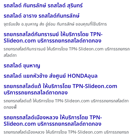
รถสไลด์ กันทรลักษ์ รถสไลด์ สุรินทร์
รถสไลด์ อาราง รถสไลด์กันทรลักษ์
จุดรับแจ้ง อ.ขุนหาญ ส่ง อู่ซ่อม กันทรลักษ์ ขอบคุณที่ใช้บริการ
รถยกรถสไลด์กันทรารมย์ ให้บริการโดย TPN-
Slideon.com บริการรถยกรถสไลด์ถาดกอง
รถยกรถสไลด์กันทรารมย์ ให้บริการโดย TPN-Slideon.com บริการรถยกรถ
สไลด์ถา
รถสไลด์ ขุนหาญ
รถสไลด์ แยกหัวช้าง ส่งศูนย์ HONDAอุบล
รถยกรถสไลด์แต้ ให้บริการโดย TPN-Slideon.com
บริการรถยกรถสไลด์ถาดกอง
รถยกรถสไลด์แต้ ให้บริการโดย TPN-Slideon.com บริการรถยกรถสไลด์ถา
ดกองพื้
รถยกรถสไลด์เมืองหลวง ให้บริการโดย TPN-
Slideon.com บริการรถยกรถสไลด์ถาดกอง
รถยกรถสไลด์เมืองหลวง ให้บริการโดย TPN-Slideon.com บริการรถยกรถ