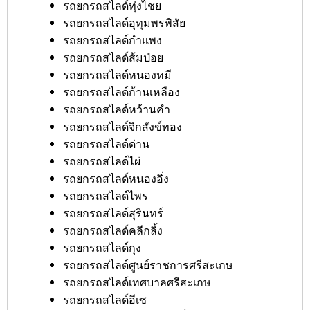
รถยกรถสไลด์ทุ่งไชย
รถยกรถสไลด์อุทุมพรพิสัย
รถยกรถสไลด์กำแพง
รถยกรถสไลด์ส้มป่อย
รถยกรถสไลด์หนองหมี
รถยกรถสไลด์ก้านเหลือง
รถยกรถสไลด์หว้านคำ
รถยกรถสไลด์จิกสังข์ทอง
รถยกรถสไลด์ด่าน
รถยกรถสไลด์ไผ่
รถยกรถสไลด์หนองอึ่ง
รถยกรถสไลด์ไพร
รถยกรถสไลด์สุรินทร์
รถยกรถสไลด์คลีกลิ้ง
รถยกรถสไลด์กุง
รถยกรถสไลด์ศูนย์ราชการศรีสะเกษ
รถยกรถสไลด์เทศบาลศรีสะเกษ
รถยกรถสไลด์อีเซ