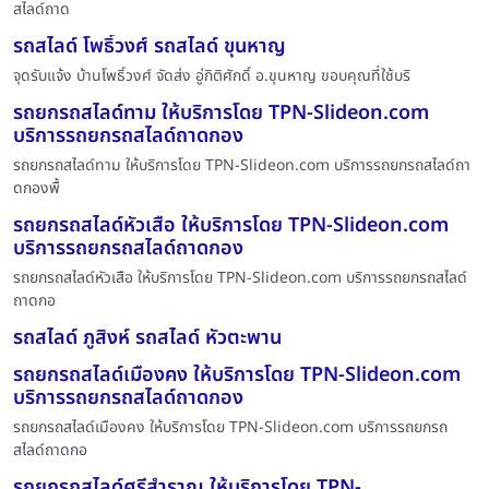
สไลด์ถาด
รถสไลด์ โพธิ์วงศ์ รถสไลด์ ขุนหาญ
จุดรับแจ้ง บ้านโพธิ์วงศ์ จัดส่ง อู่กิติศักดิ์ อ.ขุนหาญ ขอบคุณที่ใช้บริ
รถยกรถสไลด์ทาม ให้บริการโดย TPN-Slideon.com
บริการรถยกรถสไลด์ถาดกอง
รถยกรถสไลด์ทาม ให้บริการโดย TPN-Slideon.com บริการรถยกรถสไลด์ถา
ดกองพื้
รถยกรถสไลด์หัวเสือ ให้บริการโดย TPN-Slideon.com
บริการรถยกรถสไลด์ถาดกอง
รถยกรถสไลด์หัวเสือ ให้บริการโดย TPN-Slideon.com บริการรถยกรถสไลด์
ถาดกอ
รถสไลด์ ภูสิงห์ รถสไลด์ หัวตะพาน
รถยกรถสไลด์เมืองคง ให้บริการโดย TPN-Slideon.com
บริการรถยกรถสไลด์ถาดกอง
รถยกรถสไลด์เมืองคง ให้บริการโดย TPN-Slideon.com บริการรถยกรถ
สไลด์ถาดกอ
รถยกรถสไลด์ศรีสำราญ ให้บริการโดย TPN-