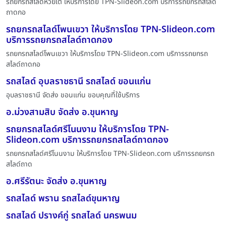
รถยกรถสไลด์ห้วยใต้ ให้บริการโดย TPN-Slideon.com บริการรถยกรถสไลด์
ถาดกอ
รถยกรถสไลด์โพนเขวา ให้บริการโดย TPN-Slideon.com
บริการรถยกรถสไลด์ถาดกอง
รถยกรถสไลด์โพนเขวา ให้บริการโดย TPN-Slideon.com บริการรถยกรถ
สไลด์ถาดกอ
รถสไลด์ อุบลราชธานี รถสไลด์ ขอนแก่น
อุบลราชธานี จัดส่ง ขอนแก่น ขอบคุณที่ใช้บริการ
อ.ม่วงสามสิบ จัดส่ง อ.ขุนหาญ
รถยกรถสไลด์ศรีโนนงาม ให้บริการโดย TPN-
Slideon.com บริการรถยกรถสไลด์ถาดกอง
รถยกรถสไลด์ศรีโนนงาม ให้บริการโดย TPN-Slideon.com บริการรถยกรถ
สไลด์ถาด
อ.ศรีรัตนะ จัดส่ง อ.ขุนหาญ
รถสไลด์ พราน รถสไลด์ขุนหาญ
รถสไลด์ ปรางค์กู่ รถสไลด์ นครพนม