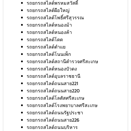
รถยกรถสไลด์พรหมสวัสดิ์
รถยกรถสไลด์ผือใหญ่
รถยกรถสไลด์โพธิ์ศรีสุวรรณ
รถยกรถสไลด์หนองม้า
รถยกรถสไลด์หนองค้า
รถยกรถสไลด์โดด
รถยกรถสไลด์ตำแย
รถยกรถสไลด์โนนเพ็ก
รถยกรถสไลด์สถานีตำรวจศรีสะเกษ
รถยกรถสไลด์หนองบัวดง
รถยกรถสไลด์อุบลราชธานี
รถยกรถสไลด์ถนนสาย221
รถยกรถสไลด์ถนนสาย220
รถยกรถสไลด์โลตัสศรีสะเกษ
รถยกรถสไลด์โรงพยาบาลศรีสะเกษ
รถยกรถสไลด์ถนนรัฐประชา
รถยกรถสไลด์ถนนสาย226
รถยกรถสไลด์ถนนบริหาร