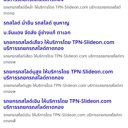
รถยกรถสไลด์อี่หล่ำ ให้บริการโดย TPN-Slideon.com บริการรถยกรถสไลด์
ถาดกอ
รถสไลด์ น้ำยืน รถสไลด์ ขุนหาญ
บ.จันแดง จัดส่ง อู่ช่างแก้ ตาเอก
รถยกรถสไลด์เสียว ให้บริการโดย TPN-Slideon.com
บริการรถยกรถสไลด์ถาดกอง
รถยกรถสไลด์เสียว ให้บริการโดย TPN-Slideon.com บริการรถยกรถสไลด์ถา
ดกองพ
รถยกรถสไลด์บุสูง ให้บริการโดย TPN-Slideon.com
บริการรถยกรถสไลด์ถาดกอง
รถยกรถสไลด์บุสูง ให้บริการโดย TPN-Slideon.com บริการรถยกรถสไลด์ถา
ดกองพ
รถยกรถสไลด์เขิน ให้บริการโดย TPN-Slideon.com
บริการรถยกรถสไลด์ถาดกอง
รถยกรถสไลด์เขิน ให้บริการโดย TPN-Slideon.com บริการรถยกรถสไลด์ถา
ดกองพื