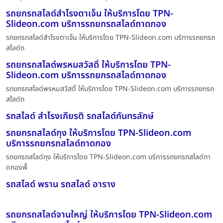
รถยกรถสไลด์สำโรงตาเจ็น ให้บริการโดย TPN-
Slideon.com บริการรถยกรถสไลด์ถาดกอง
รถยกรถสไลด์สำโรงตาเจ็น ให้บริการโดย TPN-Slideon.com บริการรถยกรถ
สไลด์ถ
รถยกรถสไลด์พรหมสวัสดิ์ ให้บริการโดย TPN-
Slideon.com บริการรถยกรถสไลด์ถาดกอง
รถยกรถสไลด์พรหมสวัสดิ์ ให้บริการโดย TPN-Slideon.com บริการรถยกรถ
สไลด์ถ
รถสไลด์ สำโรงเกียรติ รถสไลด์กันทรลักษ์
รถยกรถสไลด์กุง ให้บริการโดย TPN-Slideon.com
บริการรถยกรถสไลด์ถาดกอง
รถยกรถสไลด์กุง ให้บริการโดย TPN-Slideon.com บริการรถยกรถสไลด์ถา
ดกองพื้
รถสไลด์ พราน รถสไลด์ อาราง
รถยกรถสไลด์จานใหญ่ ให้บริการโดย TPN-Slideon.com