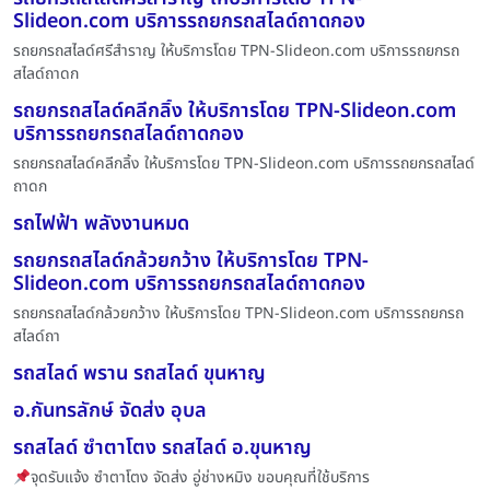
Slideon.com บริการรถยกรถสไลด์ถาดกอง
รถยกรถสไลด์ศรีสำราญ ให้บริการโดย TPN-Slideon.com บริการรถยกรถ
สไลด์ถาดก
รถยกรถสไลด์คลีกลิ้ง ให้บริการโดย TPN-Slideon.com
บริการรถยกรถสไลด์ถาดกอง
รถยกรถสไลด์คลีกลิ้ง ให้บริการโดย TPN-Slideon.com บริการรถยกรถสไลด์
ถาดก
รถไฟฟ้า พลังงานหมด
รถยกรถสไลด์กล้วยกว้าง ให้บริการโดย TPN-
Slideon.com บริการรถยกรถสไลด์ถาดกอง
รถยกรถสไลด์กล้วยกว้าง ให้บริการโดย TPN-Slideon.com บริการรถยกรถ
สไลด์ถา
รถสไลด์ พราน รถสไลด์ ขุนหาญ
อ.กันทรลักษ์ จัดส่ง อุบล
รถสไลด์ ซำตาโตง รถสไลด์ อ.ขุนหาญ
จุดรับแจ้ง ซำตาโตง จัดส่ง อู่ช่างหมิง ขอบคุณที่ใช้บริการ