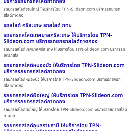
บริการรถยกรถสไลด์ถาดกอง
รถยกรถสไลด์จานใหญ่ ให้บริการโดย TPN-Slideon.com บริการรถยกรถ
สไลด์ถาดกอ
รถสไลด์ ศรีสะเกษ รถสไลด์ กทม
รถยกรถสไลด์เทศบาลศรีสะเกษ ให้บริการโดย TPN-
Slideon.com บริการรถยกรถสไลด์ถาดกอง
รถยกรถสไลด์เทศบาลศรีสะเกษ ให้บริการโดย TPN-Slideon.com บริการรถ
ยกรถสไล
รถยกรถสไลด์หนองบัว ให้บริการโดย TPN-Slideon.com
บริการรถยกรถสไลด์ถาดกอง
รถยกรถสไลด์หนองบัว ให้บริการโดย TPN-Slideon.com บริการรถยกรถ
สไลด์ถาดกอ
รถยกรถสไลด์ผือใหญ่ ให้บริการโดย TPN-Slideon.com
บริการรถยกรถสไลด์ถาดกอง
รถยกรถสไลด์ผือใหญ่ ให้บริการโดย TPN-Slideon.com บริการรถยกรถสไลด์
ถาดกอ
รถยกรถสไลด์อุบลราชธานี ให้บริการโดย TPN-