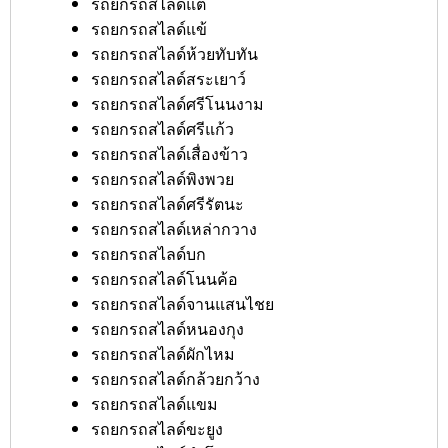
รถยกรถสไลด์แต้
รถยกรถสไลด์แข้
รถยกรถสไลด์ห้วยทับทัน
รถยกรถสไลด์สระเยาว์
รถยกรถสไลด์ศรีโนนงาม
รถยกรถสไลด์ศรีแก้ว
รถยกรถสไลด์เสื่องข้าว
รถยกรถสไลด์พิงพวย
รถยกรถสไลด์ศรีรัตนะ
รถยกรถสไลด์เหล่ากวาง
รถยกรถสไลด์บก
รถยกรถสไลด์โนนค้อ
รถยกรถสไลด์จานแสนไชย
รถยกรถสไลด์หนองกุง
รถยกรถสไลด์ผักไหม
รถยกรถสไลด์กล้วยกว้าง
รถยกรถสไลด์แขม
รถยกรถสไลด์ขะยูง