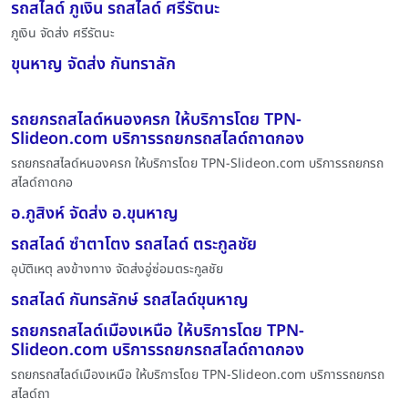
รถสไลด์ ภูเงิน รถสไลด์ ศรีรัตนะ
ภูเงิน จัดส่ง ศรีรัตนะ
ขุนหาญ จัดส่ง กันทราลัก
รถยกรถสไลด์หนองครก ให้บริการโดย TPN-
Slideon.com บริการรถยกรถสไลด์ถาดกอง
รถยกรถสไลด์หนองครก ให้บริการโดย TPN-Slideon.com บริการรถยกรถ
สไลด์ถาดกอ
อ.ภูสิงห์ จัดส่ง อ.ขุนหาญ
รถสไลด์ ซำตาโตง รถสไลด์ ตระกูลชัย
อุบัติเหตุ ลงข้างทาง จัดส่งอู่ซ่อมตระกูลชัย
รถสไลด์ กันทรลักษ์ รถสไลด์ขุนหาญ
รถยกรถสไลด์เมืองเหนือ ให้บริการโดย TPN-
Slideon.com บริการรถยกรถสไลด์ถาดกอง
รถยกรถสไลด์เมืองเหนือ ให้บริการโดย TPN-Slideon.com บริการรถยกรถ
สไลด์ถา