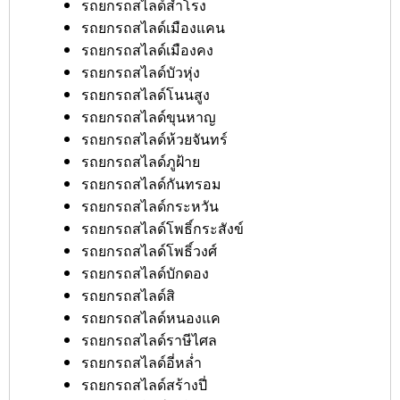
รถยกรถสไลด์สำโรง
รถยกรถสไลด์เมืองแคน
รถยกรถสไลด์เมืองคง
รถยกรถสไลด์บัวหุ่ง
รถยกรถสไลด์โนนสูง
รถยกรถสไลด์ขุนหาญ
รถยกรถสไลด์ห้วยจันทร์
รถยกรถสไลด์ภูฝ้าย
รถยกรถสไลด์กันทรอม
รถยกรถสไลด์กระหวัน
รถยกรถสไลด์โพธิ์กระสังข์
รถยกรถสไลด์โพธิ์วงศ์
รถยกรถสไลด์บักดอง
รถยกรถสไลด์สิ
รถยกรถสไลด์หนองแค
รถยกรถสไลด์ราษีไศล
รถยกรถสไลด์อี่หล่ำ
รถยกรถสไลด์สร้างปี่