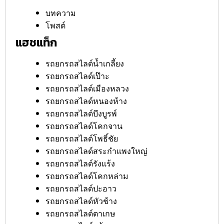
บทความ
โพสต์
แฮชแท็ก
รถยกรถสไลด์น้ำเกลี้ยง
รถยกรถสไลด์เป๊าะ
รถยกรถสไลด์เมืองหลวง
รถยกรถสไลด์หนองห้าง
รถยกรถสไลด์บึงบูรพ์
รถยกรถสไลด์โคกจาน
รถยกรถสไลด์โพธิ์ชัย
รถยกรถสไลด์สระกำแพงใหญ่
รถยกรถสไลด์รังแร้ง
รถยกรถสไลด์โคกหล่าม
รถยกรถสไลด์ปะอาว
รถยกรถสไลด์หัวช้าง
รถยกรถสไลด์ตาเกษ