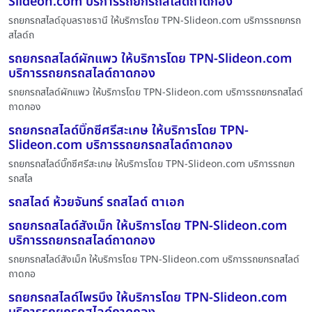
Slideon.com บริการรถยกรถสไลด์ถาดกอง
รถยกรถสไลด์อุบลราชธานี ให้บริการโดย TPN-Slideon.com บริการรถยกรถ
สไลด์ถ
รถยกรถสไลด์ผักแพว ให้บริการโดย TPN-Slideon.com
บริการรถยกรถสไลด์ถาดกอง
รถยกรถสไลด์ผักแพว ให้บริการโดย TPN-Slideon.com บริการรถยกรถสไลด์
ถาดกอง
รถยกรถสไลด์บิ๊กซีศรีสะเกษ ให้บริการโดย TPN-
Slideon.com บริการรถยกรถสไลด์ถาดกอง
รถยกรถสไลด์บิ๊กซีศรีสะเกษ ให้บริการโดย TPN-Slideon.com บริการรถยก
รถสไล
รถสไลด์ ห้วยจันทร์ รถสไลด์ ตาเอก
รถยกรถสไลด์สังเม็ก ให้บริการโดย TPN-Slideon.com
บริการรถยกรถสไลด์ถาดกอง
รถยกรถสไลด์สังเม็ก ให้บริการโดย TPN-Slideon.com บริการรถยกรถสไลด์
ถาดกอ
รถยกรถสไลด์ไพรบึง ให้บริการโดย TPN-Slideon.com