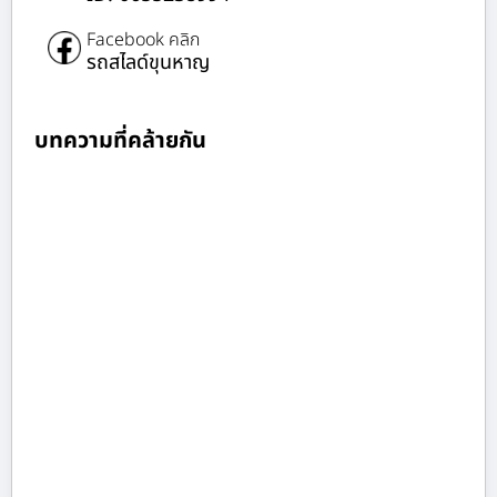
Facebook คลิก
รถสไลด์ขุนหาญ
บทความที่คล้ายกัน