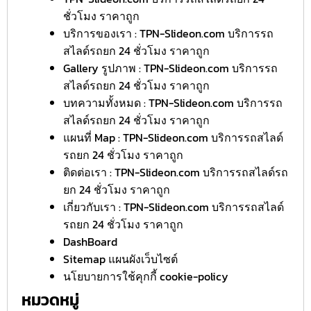
ชั่วโมง ราคาถูก
บริการของเรา : TPN-Slideon.com บริการรถ
สไลด์รถยก 24 ชั่วโมง ราคาถูก
Gallery รูปภาพ : TPN-Slideon.com บริการรถ
สไลด์รถยก 24 ชั่วโมง ราคาถูก
บทความทั้งหมด : TPN-Slideon.com บริการรถ
สไลด์รถยก 24 ชั่วโมง ราคาถูก
แผนที่ Map : TPN-Slideon.com บริการรถสไลด์
รถยก 24 ชั่วโมง ราคาถูก
ติดต่อเรา : TPN-Slideon.com บริการรถสไลด์รถ
ยก 24 ชั่วโมง ราคาถูก
เกี่ยวกับเรา : TPN-Slideon.com บริการรถสไลด์
รถยก 24 ชั่วโมง ราคาถูก
DashBoard
Sitemap แผนผังเว็บไซต์
นโยบายการใช้คุกกี้ cookie-policy
หมวดหมู่