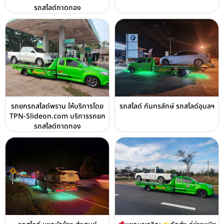
รถสไลด์ถาดกอง
รถยกรถสไลด์พราน ให้บริการโดย
รถสไลด์ กันทรลักษ์ รถสไลด์อุบลฯ
TPN-Slideon.com บริการรถยก
รถสไลด์ถาดกอง