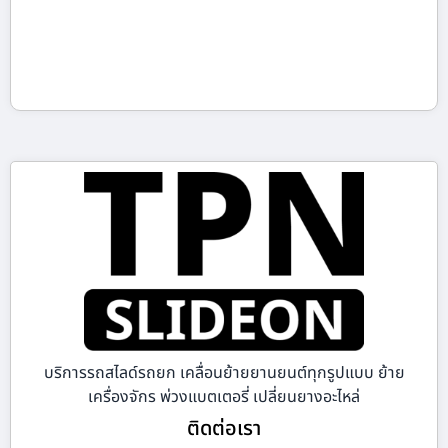
บริการรถสไลด์รถยก เคลื่อนย้ายยานยนต์ทุกรูปแบบ ย้าย
เครื่องจักร พ่วงแบตเตอรี่ เปลี่ยนยางอะไหล่
ติดต่อเรา