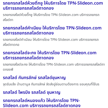
รถยกรถสไลด์ห้วยตึ๊กชู ให้บริการโดย TPN-Slideon.com
บริการรถยกรถสไลด์ถาดกอง
รถยกรถสไลด์ห้วยตึ๊กชู ให้บริการโดย TPN-Slideon.com บริการรถยกรถ
สไลด์ถา
รถยกรถสไลด์คำเนียม ให้บริการโดย TPN-Slideon.com
บริการรถยกรถสไลด์ถาดกอง
รถยกรถสไลด์คำเนียม ให้บริการโดย TPN-Slideon.com บริการรถยกรถ
สไลด์ถาดกอ
รถยกรถสไลด์จะกง ให้บริการโดย TPN-Slideon.com
บริการรถยกรถสไลด์ถาดกอง
รถยกรถสไลด์จะกง ให้บริการโดย TPN-Slideon.com บริการรถยกรถสไลด์ถา
ดกองพื
รถสไลด์ กันทรลักษ์ รถสไลด์ขุนหาญ
จุดรับแจ้ง บ้านตามูล กันทรลักษ์ จัดส่งอู่ซ่อมตามต้องการ ขอบคุณที่ใช้บร
รถสไลด์ ไพรบึง รถสไลด์ ขุนหาญ
รถยกรถสไลด์หนองแก้ว ให้บริการโดย TPN-
Slideon.com บริการรถยกรถสไลด์ถาดกอง