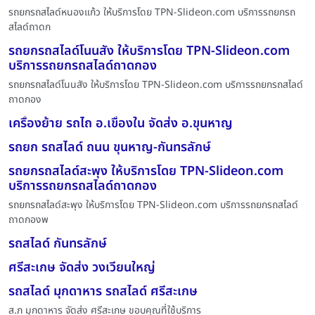
รถยกรถสไลด์หนองแก้ว ให้บริการโดย TPN-Slideon.com บริการรถยกรถ
สไลด์ถาดก
รถยกรถสไลด์โนนสัง ให้บริการโดย TPN-Slideon.com
บริการรถยกรถสไลด์ถาดกอง
รถยกรถสไลด์โนนสัง ให้บริการโดย TPN-Slideon.com บริการรถยกรถสไลด์
ถาดกอง
เครื่องย้าย รถไถ อ.เขื่องใน จัดส่ง อ.ขุนหาญ
รถยก รถสไลด์ ถนน ขุนหาญ-กันทรลักษ์
รถยกรถสไลด์สะพุง ให้บริการโดย TPN-Slideon.com
บริการรถยกรถสไลด์ถาดกอง
รถยกรถสไลด์สะพุง ให้บริการโดย TPN-Slideon.com บริการรถยกรถสไลด์
ถาดกองพ
รถสไลด์ กันทรลักษ์
ศรีสะเกษ จัดส่ง วงเวียนใหญ่
รถสไลด์ มุกดาหาร รถสไลด์ ศรีสะเกษ
ส.ภ มุกดาหาร จัดส่ง ศรีสะเกษ ขอบคุณที่ใช้บริการ