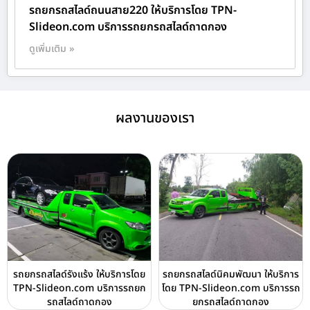
รถยกรถสไลด์ถนนสาย220 ให้บริการโดย TPN-
Slideon.com บริการรถยกรถสไลด์ถาดกอง
ดูเพิ่มเติม »
ผลงานของเรา
รถยกรถสไลด์รังแร้ง ให้บริการโดย
รถยกรถสไลด์นิคมพัฒนา ให้บริการ
TPN-Slideon.com บริการรถยก
โดย TPN-Slideon.com บริการรถ
รถสไลด์ถาดกอง
ยกรถสไลด์ถาดกอง