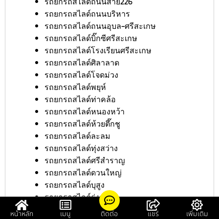
รถยกรถสไลด์ถนนสาย226
รถยกรถสไลด์ถนนบริหาร
รถยกรถสไลด์ถนนอุบล-ศรีสะเกษ
รถยกรถสไลด์บิ๊กซีศรีสะเกษ
รถยกรถสไลด์โรงเรียนศรีสะเกษ
รถยกรถสไลด์ศิลาลาด
รถยกรถสไลด์โจดม่วง
รถยกรถสไลด์พยุห์
รถยกรถสไลด์ท่าคล้อ
รถยกรถสไลด์หนองหว้า
รถยกรถสไลด์ห้วยตึ๊กชู
รถยกรถสไลด์ละลม
รถยกรถสไลด์ทุ่งสว่าง
รถยกรถสไลด์ศรีสำราญ
รถยกรถสไลด์ดวนใหญ่
รถยกรถสไลด์บุสูง
รถยกรถสไลด์รุ่งระวี
รถยกรถสไลด์ธาตุ
หน้าหลัก
เมนู
ติดต่อ
แชร์
เพิ่มเติม