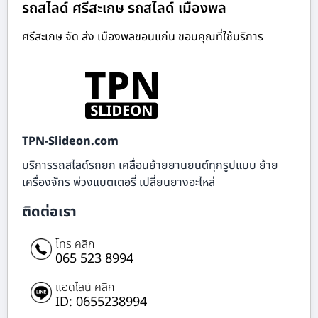
รถสไลด์ ศรีสะเกษ รถสไลด์ เมืองพล
ศรีสะเกษ จัด ส่ง เมืองพลขอนแก่น ขอบคุณที่ใช้บริการ
TPN-Slideon.com
บริการรถสไลด์รถยก เคลื่อนย้ายยานยนต์ทุกรูปแบบ ย้าย
เครื่องจักร พ่วงแบตเตอรี่ เปลี่ยนยางอะไหล่
ติดต่อเรา
โทร คลิก
065 523 8994
แอดไลน์ คลิก
ID: 0655238994