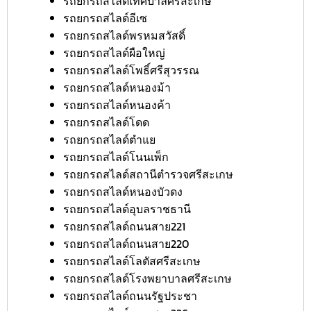
รถยกรถสไลด์เทศบาลศรีสะเกษ
รถยกรถสไลด์อีเซ
รถยกรถสไลด์พรหมสวัสดิ์
รถยกรถสไลด์ผือใหญ่
รถยกรถสไลด์โพธิ์ศรีสุวรรณ
รถยกรถสไลด์หนองม้า
รถยกรถสไลด์หนองค้า
รถยกรถสไลด์โดด
รถยกรถสไลด์ตำแย
รถยกรถสไลด์โนนเพ็ก
รถยกรถสไลด์สถานีตำรวจศรีสะเกษ
รถยกรถสไลด์หนองบัวดง
รถยกรถสไลด์อุบลราชธานี
รถยกรถสไลด์ถนนสาย221
รถยกรถสไลด์ถนนสาย220
รถยกรถสไลด์โลตัสศรีสะเกษ
รถยกรถสไลด์โรงพยาบาลศรีสะเกษ
รถยกรถสไลด์ถนนรัฐประชา