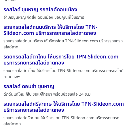
รถสไลด์ ขุนหาญ รถสไลด์ดอนเมือง
อำเภอขุนหาญ จัดส่ง ดอนเมือง ขอบคุณที่ใช้บริการ
รถยกรถสไลด์ถนนบริหาร ให้บริการโดย TPN-
Slideon.com บริการรถยกรถสไลด์ถาดกอง
รถยกรถสไลด์ถนนบริหาร ให้บริการโดย TPN-Slideon.com บริการรถยกรถ
สไลด์ถาด
รถยกรถสไลด์ตาโกน ให้บริการโดย TPN-Slideon.com
บริการรถยกรถสไลด์ถาดกอง
รถยกรถสไลด์ตาโกน ให้บริการโดย TPN-Slideon.com บริการรถยกรถสไลด์
ถาดกองพ
รถสไลด์ ดอนข่า ขุนหาญ
ดึกดื่นแค่ไหน ก็ไป ขอแค่โทรมา พร้อมช่วยเหลือ 24 ช.ม
รถยกรถสไลด์ศรีสะเกษ ให้บริการโดย TPN-Slideon.com
บริการรถยกรถสไลด์ถาดกอง
รถยกรถสไลด์ศรีสะเกษ ให้บริการโดย TPN-Slideon.com บริการรถยกรถ
สไลด์ถาดก