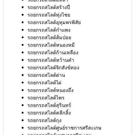
รถยกรถสไลด์สร้างปี่
รถยกรถสไลด์ทุ่งไชย
รถยกรถสไลด์อุทุมพรพิสัย
รถยกรถสไลด์กำแพง
รถยกรถสไลด์ส้มป่อย
รถยกรถสไลด์หนองหมี
รถยกรถสไลด์ก้านเหลือง
รถยกรถสไลด์หว้านคำ
รถยกรถสไลด์จิกสังข์ทอง
รถยกรถสไลด์ด่าน
รถยกรถสไลด์ไผ่
รถยกรถสไลด์หนองอึ่ง
รถยกรถสไลด์ไพร
รถยกรถสไลด์สุรินทร์
รถยกรถสไลด์คลีกลิ้ง
รถยกรถสไลด์กุง
รถยกรถสไลด์ศูนย์ราชการศรีสะเกษ