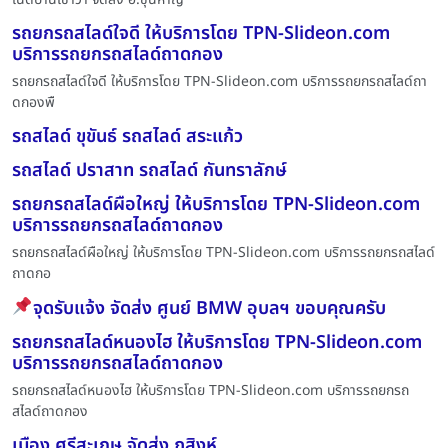
รถยกรถสไลด์ใจดี ให้บริการโดย TPN-Slideon.com
บริการรถยกรถสไลด์ถาดกอง
รถยกรถสไลด์ใจดี ให้บริการโดย TPN-Slideon.com บริการรถยกรถสไลด์ถา
ดกองพื
รถสไลด์ ขุขันธ์ รถสไลด์ สระแก้ว
รถสไลด์ ปราสาท รถสไลด์ กันทราลักษ์
รถยกรถสไลด์ผือใหญ่ ให้บริการโดย TPN-Slideon.com
บริการรถยกรถสไลด์ถาดกอง
รถยกรถสไลด์ผือใหญ่ ให้บริการโดย TPN-Slideon.com บริการรถยกรถสไลด์
ถาดกอ
จุดรับแจ้ง จัดส่ง ศูนย์ BMW อุบลฯ ขอบคุณครับ
รถยกรถสไลด์หนองไฮ ให้บริการโดย TPN-Slideon.com
บริการรถยกรถสไลด์ถาดกอง
รถยกรถสไลด์หนองไฮ ให้บริการโดย TPN-Slideon.com บริการรถยกรถ
สไลด์ถาดกอง
เมือง ศรีสะเกษ จัดส่ง ภูสิงห์