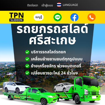
LANGUAGE
ติดต่อเรา
เข้าสู่ระบบ
เมนู