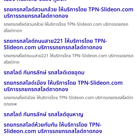
รถยกรถสไลด์สวนกล้วย ให้บริการโดย TPN-Slideon.com
บริการรถยกรถสไลด์ถาดกอง
รถยกรถสไลด์สวนกล้วย ให้บริการโดย TPN-Slideon.com บริการรถยกรถ
สไลด์ถาดก
รถยกรถสไลด์ถนนสาย221 ให้บริการโดย TPN-
Slideon.com บริการรถยกรถสไลด์ถาดกอง
รถยกรถสไลด์ถนนสาย221 ให้บริการโดย TPN-Slideon.com บริการรถยกรถ
สไลด์ถาด
รถสไลด์ กันทรลักษ์ รถสไลด์เดชอุดม
รถยกรถสไลด์เมือง ให้บริการโดย TPN-Slideon.com
บริการรถยกรถสไลด์ถาดกอง
รถยกรถสไลด์เมือง ให้บริการโดย TPN-Slideon.com บริการรถยกรถสไลด์ถา
ดกองพ
รถสไลด์ กันทรลักษ์ รถสไลด์ขุนหาญ
รถยกรถสไลด์ห้วยทับทัน ให้บริการโดย TPN-
Slideon.com บริการรถยกรถสไลด์ถาดกอง