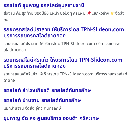
รถสไลด์ ขุนหาญ รถสไลด์อุบลราชธานี
ส่งงาน คันสุดท้าย ของปี66 ปีหน้า ขอปังๆ ครับผม
แยกหัวช้าง
จัดส่ง
อุบ
รถยกรถสไลด์ปราสาท ให้บริการโดย TPN-Slideon.com
บริการรถยกรถสไลด์ถาดกอง
รถยกรถสไลด์ปราสาท ให้บริการโดย TPN-Slideon.com บริการรถยกรถ
สไลด์ถาดกอง
รถยกรถสไลด์ศรีแก้ว ให้บริการโดย TPN-Slideon.com
บริการรถยกรถสไลด์ถาดกอง
รถยกรถสไลด์ศรีแก้ว ให้บริการโดย TPN-Slideon.com บริการรถยกรถสไลด์
ถาดกอ
รถสไลด์ สำโรงเกียรติ รถสไลด์กันทรลักษ์
รถสไลด์ บ้านจาน รถสไลด์กันทรลักษ์
แยกบ้านจาน จัดส่ง อู่ทวี กันทรลักษ์
ขุนหาญ จัด ส่ง ศูนย์บริการ ฮอนด้า ศรีสะเกษ