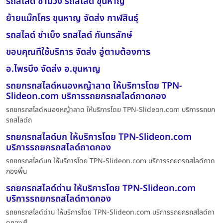
รถสไลด์ ซำม่วง รถสไลด์ ขุนหาญ
ย้ายแม๊กโคร ขุนหาญ จัดส่ง กาฬสินธุ์
รถสไลด์ ชำเบ็ง รถสไลด์ กันทรลักษ์
ขอบคุณที่ใช้บริการ จัดส่ง อู่ตามต้องการ
อ.ไพรบึง จัดส่ง อ.ขุนหาญ
รถยกรถสไลด์หนองหญ้าลาด ให้บริการโดย TPN-
Slideon.com บริการรถยกรถสไลด์ถาดกอง
รถยกรถสไลด์หนองหญ้าลาด ให้บริการโดย TPN-Slideon.com บริการรถยก
รถสไลด์ถ
รถยกรถสไลด์บก ให้บริการโดย TPN-Slideon.com
บริการรถยกรถสไลด์ถาดกอง
รถยกรถสไลด์บก ให้บริการโดย TPN-Slideon.com บริการรถยกรถสไลด์ถาด
กองพื้น
รถยกรถสไลด์ด่าน ให้บริการโดย TPN-Slideon.com
บริการรถยกรถสไลด์ถาดกอง
รถยกรถสไลด์ด่าน ให้บริการโดย TPN-Slideon.com บริการรถยกรถสไลด์ถา
ดกองพื