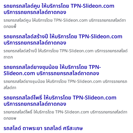
รถยกรถสไลด์คูบ ให้บริการโดย TPN-Slideon.com
บริการรถยกรถสไลด์ถาดกอง
รถยกรถสไลด์คูบ ให้บริการโดย TPN-Slideon.com บริการรถยกรถสไลด์ถา
ดกองพื้
รถยกรถสไลด์สร้างปี่ ให้บริการโดย TPN-Slideon.com
บริการรถยกรถสไลด์ถาดกอง
รถยกรถสไลด์สร้างปี่ ให้บริการโดย TPN-Slideon.com บริการรถยกรถสไลด์
ถาดก
รถยกรถสไลด์ยางชุมน้อย ให้บริการโดย TPN-
Slideon.com บริการรถยกรถสไลด์ถาดกอง
รถยกรถสไลด์ยางชุมน้อย ให้บริการโดย TPN-Slideon.com บริการรถยกรถ
สไลด์ถา
รถยกรถสไลด์โพธิ์ ให้บริการโดย TPN-Slideon.com
บริการรถยกรถสไลด์ถาดกอง
รถยกรถสไลด์โพธิ์ ให้บริการโดย TPN-Slideon.com บริการรถยกรถสไลด์ถา
ดกองพ
รถสไลด์ ตาพระยา รถสไลด์ ศรีสะเกษ