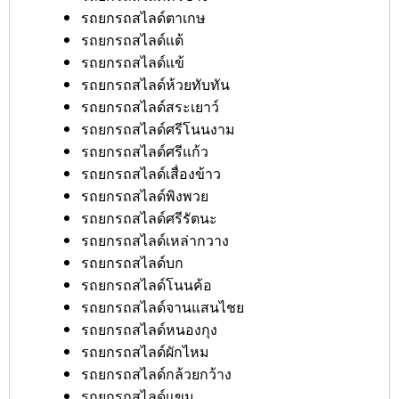
รถยกรถสไลด์ตาเกษ
รถยกรถสไลด์แต้
รถยกรถสไลด์แข้
รถยกรถสไลด์ห้วยทับทัน
รถยกรถสไลด์สระเยาว์
รถยกรถสไลด์ศรีโนนงาม
รถยกรถสไลด์ศรีแก้ว
รถยกรถสไลด์เสื่องข้าว
รถยกรถสไลด์พิงพวย
รถยกรถสไลด์ศรีรัตนะ
รถยกรถสไลด์เหล่ากวาง
รถยกรถสไลด์บก
รถยกรถสไลด์โนนค้อ
รถยกรถสไลด์จานแสนไชย
รถยกรถสไลด์หนองกุง
รถยกรถสไลด์ผักไหม
รถยกรถสไลด์กล้วยกว้าง
รถยกรถสไลด์แขม