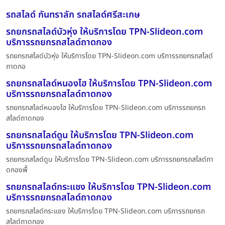
รถสไลด์ กันทราลัก รถสไลด์ศรีสะเกษ
รถยกรถสไลด์บัวหุ่ง ให้บริการโดย TPN-Slideon.com
บริการรถยกรถสไลด์ถาดกอง
รถยกรถสไลด์บัวหุ่ง ให้บริการโดย TPN-Slideon.com บริการรถยกรถสไลด์
ถาดกอ
รถยกรถสไลด์หนองไฮ ให้บริการโดย TPN-Slideon.com
บริการรถยกรถสไลด์ถาดกอง
รถยกรถสไลด์หนองไฮ ให้บริการโดย TPN-Slideon.com บริการรถยกรถ
สไลด์ถาดกอง
รถยกรถสไลด์ดูน ให้บริการโดย TPN-Slideon.com
บริการรถยกรถสไลด์ถาดกอง
รถยกรถสไลด์ดูน ให้บริการโดย TPN-Slideon.com บริการรถยกรถสไลด์ถา
ดกองพื้
รถยกรถสไลด์กระแชง ให้บริการโดย TPN-Slideon.com
บริการรถยกรถสไลด์ถาดกอง
รถยกรถสไลด์กระแชง ให้บริการโดย TPN-Slideon.com บริการรถยกรถ
สไลด์ถาดกอง