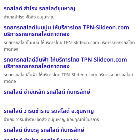
รถสไลด์ สำโรง รถสไลด์ขุนหาญ
อำเภอสำโรง จัดส่ง อ.ขุนหาญ
รถยกรถสไลด์โนนปูน ให้บริการโดย TPN-Slideon.com
บริการรถยกรถสไลด์ถาดกอง
รถยกรถสไลด์โนนปูน ให้บริการโดย TPN-Slideon.com บริการรถยกรถสไลด์
ถาดกอง
รถยกรถสไลด์ลิ้นฟ้า ให้บริการโดย TPN-Slideon.com
บริการรถยกรถสไลด์ถาดกอง
รถยกรถสไลด์ลิ้นฟ้า ให้บริการโดย TPN-Slideon.com บริการรถยกรถสไลด์
ถาดกอ
รถสไลด์ ซำขี้เหล็ก รถสไลด์ กันทรลักษ์
รถสไลด์ วารินชำราบ รถสไลด์ อ.ขุนหาญ
อำเภอ วารินชำราบ จัดส่ง อ.ขุนหาญ ขอบคุณที่ใช้บริการ
รถสไลด์ บึงมะลู รถสไลด์ กันทรลักษ์