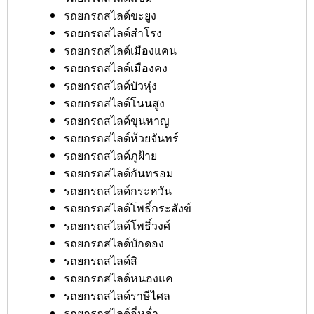
รถยกรถสไลด์ขะยูง
รถยกรถสไลด์สำโรง
รถยกรถสไลด์เมืองแคน
รถยกรถสไลด์เมืองคง
รถยกรถสไลด์บัวหุ่ง
รถยกรถสไลด์โนนสูง
รถยกรถสไลด์ขุนหาญ
รถยกรถสไลด์ห้วยจันทร์
รถยกรถสไลด์ภูฝ้าย
รถยกรถสไลด์กันทรอม
รถยกรถสไลด์กระหวัน
รถยกรถสไลด์โพธิ์กระสังข์
รถยกรถสไลด์โพธิ์วงศ์
รถยกรถสไลด์บักดอง
รถยกรถสไลด์สิ
รถยกรถสไลด์หนองแค
รถยกรถสไลด์ราษีไศล
รถยกรถสไลด์อี่หล่ำ