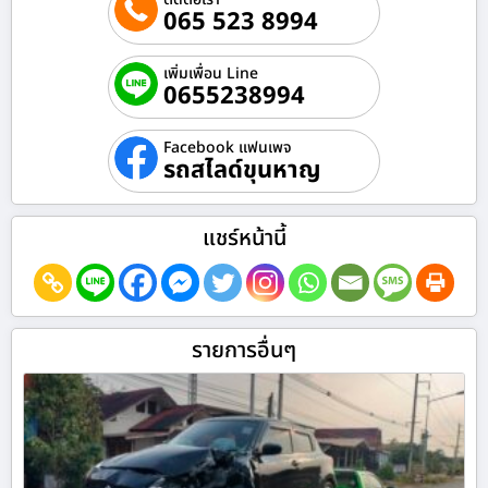
065 523 8994
เพิ่มเพื่อน Line
0655238994
Facebook แฟนเพจ
รถสไลด์ขุนหาญ
แชร์หน้านี้
รายการอื่นๆ