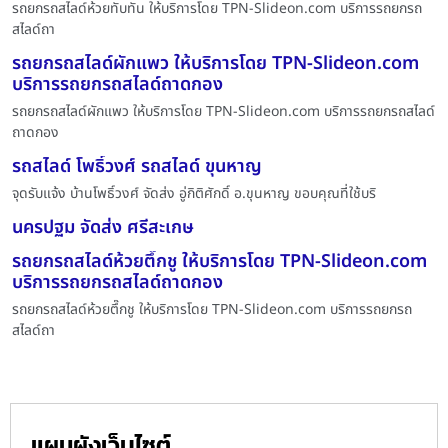
รถยกรถสไลด์ห้วยทับทัน ให้บริการโดย TPN-Slideon.com บริการรถยกรถ
สไลด์ถา
รถยกรถสไลด์ผักแพว ให้บริการโดย TPN-Slideon.com
บริการรถยกรถสไลด์ถาดกอง
รถยกรถสไลด์ผักแพว ให้บริการโดย TPN-Slideon.com บริการรถยกรถสไลด์
ถาดกอง
รถสไลด์ โพธิ์วงศ์ รถสไลด์ ขุนหาญ
จุดรับแจ้ง บ้านโพธิ์วงศ์ จัดส่ง อู่กิติศักดิ์ อ.ขุนหาญ ขอบคุณที่ใช้บริ
นครปฐม จัดส่ง ศรีสะเกษ
รถยกรถสไลด์ห้วยตึ๊กชู ให้บริการโดย TPN-Slideon.com
บริการรถยกรถสไลด์ถาดกอง
รถยกรถสไลด์ห้วยตึ๊กชู ให้บริการโดย TPN-Slideon.com บริการรถยกรถ
สไลด์ถา
แผนผังเว็บไซต์