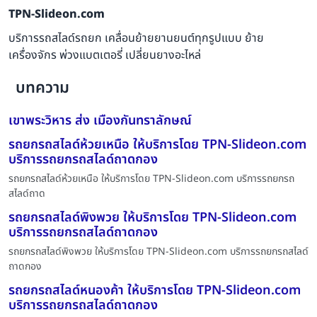
TPN-Slideon.com
บริการรถสไลด์รถยก เคลื่อนย้ายยานยนต์ทุกรูปแบบ ย้าย
เครื่องจักร พ่วงแบตเตอรี่ เปลี่ยนยางอะไหล่
บทความ
เขาพระวิหาร ส่ง เมืองกันทราลักษณ์
รถยกรถสไลด์ห้วยเหนือ ให้บริการโดย TPN-Slideon.com
บริการรถยกรถสไลด์ถาดกอง
รถยกรถสไลด์ห้วยเหนือ ให้บริการโดย TPN-Slideon.com บริการรถยกรถ
สไลด์ถาด
รถยกรถสไลด์พิงพวย ให้บริการโดย TPN-Slideon.com
บริการรถยกรถสไลด์ถาดกอง
รถยกรถสไลด์พิงพวย ให้บริการโดย TPN-Slideon.com บริการรถยกรถสไลด์
ถาดกอง
รถยกรถสไลด์หนองค้า ให้บริการโดย TPN-Slideon.com
บริการรถยกรถสไลด์ถาดกอง