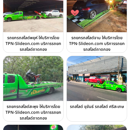
รถยกรถสไลด์พยุห์ ให้บริการโดย
รถยกรถสไลด์จาน ให้บริการโดย
TPN-Slideon.com บริการรถยก
TPN-Slideon.com บริการรถยก
รถสไลด์ถาดกอง
รถสไลด์ถาดกอง
รถยกรถสไลด์สะพุง ให้บริการโดย
รถสไลด์ ขุขันธ์ รถสไลด์ ศรีสะเกษ
TPN-Slideon.com บริการรถยก
รถสไลด์ถาดกอง