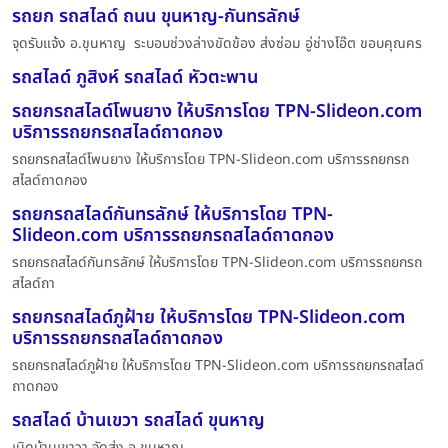
รถยก รถสไลด์ ถนน ขุนหาญ-กันทรลักษ์
จุดรับแจ้ง อ.ขุนหาญ ระบอบช่วงล่างขัดข้อง ส่งซ่อม อู่ช่างโอ๊ต ขอบคุณคร
รถสไลด์ ภูสิงห์ รถสไลด์ หัวตะพาน
รถยกรถสไลด์โพนยาง ให้บริการโดย TPN-Slideon.com
บริการรถยกรถสไลด์ถาดกอง
รถยกรถสไลด์โพนยาง ให้บริการโดย TPN-Slideon.com บริการรถยกรถ
สไลด์ถาดกอง
รถยกรถสไลด์กันทรลักษ์ ให้บริการโดย TPN-
Slideon.com บริการรถยกรถสไลด์ถาดกอง
รถยกรถสไลด์กันทรลักษ์ ให้บริการโดย TPN-Slideon.com บริการรถยกรถ
สไลด์ถา
รถยกรถสไลด์ภูฝ้าย ให้บริการโดย TPN-Slideon.com
บริการรถยกรถสไลด์ถาดกอง
รถยกรถสไลด์ภูฝ้าย ให้บริการโดย TPN-Slideon.com บริการรถยกรถสไลด์
ถาดกอง
รถสไลด์ บ้านเขวา รถสไลด์ ขุนหาญ
เนิดบ้านเขาวา จัดส่ง อ.ขุนหาญ