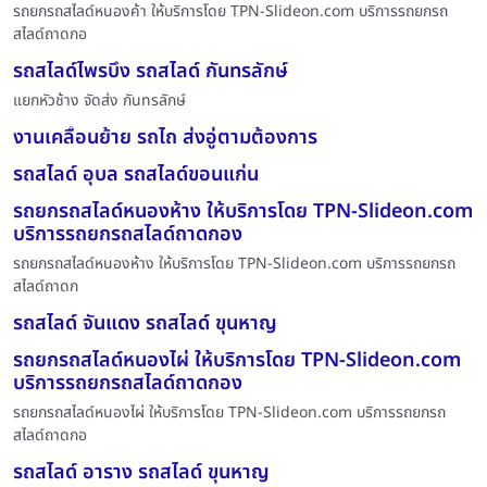
รถยกรถสไลด์หนองค้า ให้บริการโดย TPN-Slideon.com บริการรถยกรถ
สไลด์ถาดกอ
รถสไลด์ไพรบึง รถสไลด์ กันทรลักษ์
แยกหัวช้าง จัดส่ง กันทรลักษ์
งานเคลื่อนย้าย รถไถ ส่งอู่ตามต้องการ
รถสไลด์ อุบล รถสไลด์ขอนแก่น
รถยกรถสไลด์หนองห้าง ให้บริการโดย TPN-Slideon.com
บริการรถยกรถสไลด์ถาดกอง
รถยกรถสไลด์หนองห้าง ให้บริการโดย TPN-Slideon.com บริการรถยกรถ
สไลด์ถาดก
รถสไลด์ จันแดง รถสไลด์ ขุนหาญ
รถยกรถสไลด์หนองไผ่ ให้บริการโดย TPN-Slideon.com
บริการรถยกรถสไลด์ถาดกอง
รถยกรถสไลด์หนองไผ่ ให้บริการโดย TPN-Slideon.com บริการรถยกรถ
สไลด์ถาดกอ
รถสไลด์ อาราง รถสไลด์ ขุนหาญ