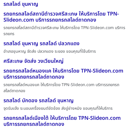
รถสไลด์ ขุนหาญ
รถยกรถสไลด์สถานีตำรวจศรีสะเกษ ให้บริการโดย TPN-
Slideon.com บริการรถยกรถสไลด์ถาดกอง
รถยกรถสไลด์สถานีตำรวจศรีสะเกษ ให้บริการโดย TPN-Slideon.com บริการ
รถยกร
รถสไลด์ ขุนหาญ รถสไลด์ ปลวกแดง
อำเภอขุนหาญ จัดส่ง ปลวกแดง ระยอง ขอบคุณที่ใช้บริการ
ศรีสะเกษ จัดส่ง วงเวียนใหญ่
รถยกรถสไลด์หนองแค ให้บริการโดย TPN-Slideon.com
บริการรถยกรถสไลด์ถาดกอง
รถยกรถสไลด์หนองแค ให้บริการโดย TPN-Slideon.com บริการรถยกรถ
สไลด์ถาดกอง
รถสไลด์ บักดอง รถสไลด์ ขุนหาญ
จุดรับแจ้ง ระบอบเครื่องยนต์ขัดข้อง ส่งอู่ช่างหมิง ขอบคุณที่ให้บริการ
รถยกรถสไลด์เมืองใต้ ให้บริการโดย TPN-Slideon.com
บริการรถยกรถสไลด์ถาดกอง