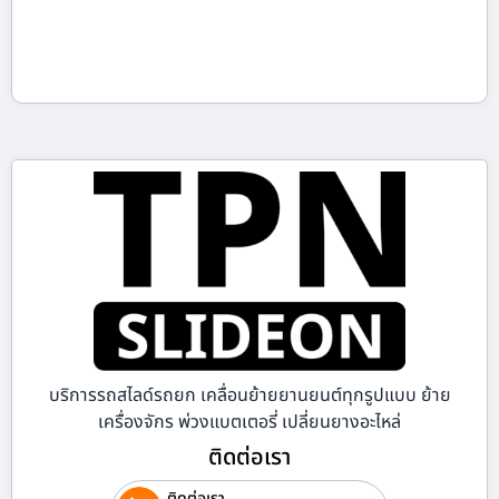
บริการรถสไลด์รถยก เคลื่อนย้ายยานยนต์ทุกรูปแบบ ย้าย
เครื่องจักร พ่วงแบตเตอรี่ เปลี่ยนยางอะไหล่
ติดต่อเรา
ติดต่อเรา