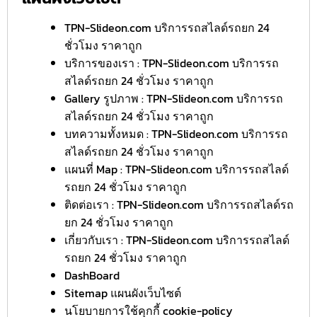
TPN-Slideon.com บริการรถสไลด์รถยก 24
ชั่วโมง ราคาถูก
บริการของเรา : TPN-Slideon.com บริการรถ
สไลด์รถยก 24 ชั่วโมง ราคาถูก
Gallery รูปภาพ : TPN-Slideon.com บริการรถ
สไลด์รถยก 24 ชั่วโมง ราคาถูก
บทความทั้งหมด : TPN-Slideon.com บริการรถ
สไลด์รถยก 24 ชั่วโมง ราคาถูก
แผนที่ Map : TPN-Slideon.com บริการรถสไลด์
รถยก 24 ชั่วโมง ราคาถูก
ติดต่อเรา : TPN-Slideon.com บริการรถสไลด์รถ
ยก 24 ชั่วโมง ราคาถูก
เกี่ยวกับเรา : TPN-Slideon.com บริการรถสไลด์
รถยก 24 ชั่วโมง ราคาถูก
DashBoard
Sitemap แผนผังเว็บไซต์
นโยบายการใช้คุกกี้ cookie-policy