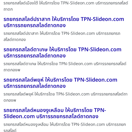
รถยกรถสไลด์เมืองใต้ ให้บริการโดย TPN-Slideon.com บริการรถยกรถสไลด์
ถาดก
รถยกรถสไลด์ปราสาท ให้บริการโดย TPN-Slideon.com
บริการรถยกรถสไลด์ถาดกอง
รถยกรถสไลด์ปราสาท ให้บริการโดย TPN-Slideon.com บริการรถยกรถ
สไลด์ถาดกอง
รถยกรถสไลด์ตาเกษ ให้บริการโดย TPN-Slideon.com
บริการรถยกรถสไลด์ถาดกอง
รถยกรถสไลด์ตาเกษ ให้บริการโดย TPN-Slideon.com บริการรถยกรถสไลด์
ถาดกองพ
รถยกรถสไลด์พยุห์ ให้บริการโดย TPN-Slideon.com
บริการรถยกรถสไลด์ถาดกอง
รถยกรถสไลด์พยุห์ ให้บริการโดย TPN-Slideon.com บริการรถยกรถสไลด์ถา
ดกองพ
รถยกรถสไลด์หนองงูเหลือม ให้บริการโดย TPN-
Slideon.com บริการรถยกรถสไลด์ถาดกอง
รถยกรถสไลด์หนองงูเหลือม ให้บริการโดย TPN-Slideon.com บริการรถยก
รถสไลด์