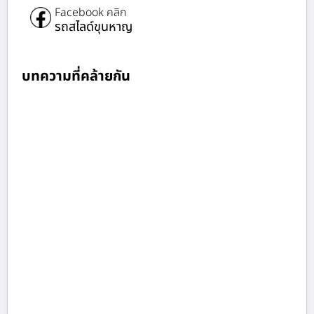
Facebook คลิก
รถสไลด์ขุนหาญ
บทความที่คล้ายกัน