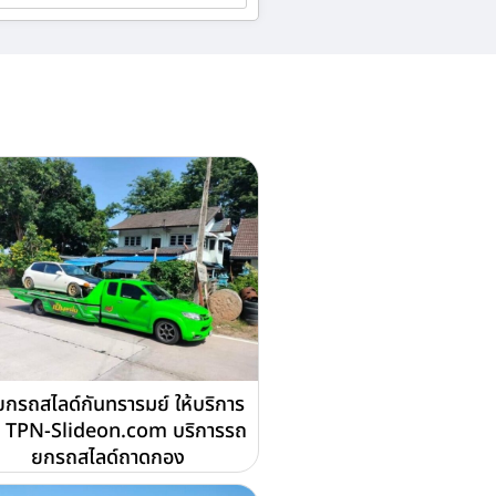
กรถสไลด์กันทรารมย์ ให้บริการ
 TPN-Slideon.com บริการรถ
ยกรถสไลด์ถาดกอง