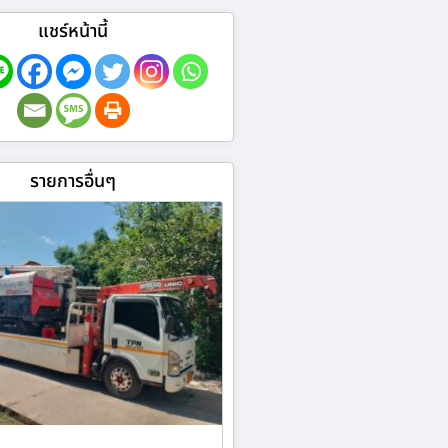
แชร์หน้านี้
รายการอื่นๆ