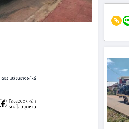
ตอรี่ เปลี่ยนยางอะไหล่
Facebook คลิก
รถสไลด์ขุนหาญ