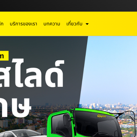
ัก
บริการของเรา
บทความ
เกี่ยวกับ