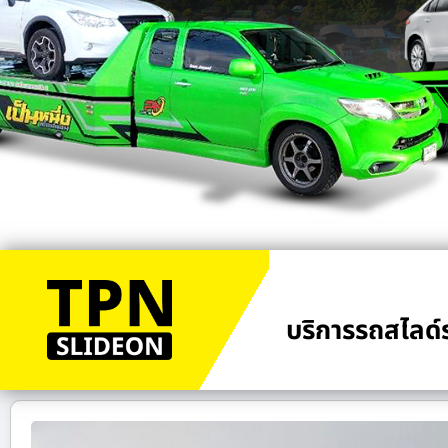
บริการรถสไลด์ร