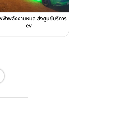
ฟฟ้าพลังงานหมด ส่งศูนย์บริการ
ev