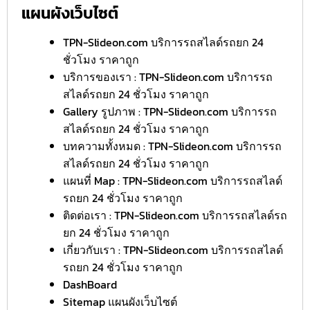
แผนผังเว็บไซต์
TPN-Slideon.com บริการรถสไลด์รถยก 24
ชั่วโมง ราคาถูก
บริการของเรา : TPN-Slideon.com บริการรถ
สไลด์รถยก 24 ชั่วโมง ราคาถูก
Gallery รูปภาพ : TPN-Slideon.com บริการรถ
สไลด์รถยก 24 ชั่วโมง ราคาถูก
บทความทั้งหมด : TPN-Slideon.com บริการรถ
สไลด์รถยก 24 ชั่วโมง ราคาถูก
แผนที่ Map : TPN-Slideon.com บริการรถสไลด์
รถยก 24 ชั่วโมง ราคาถูก
ติดต่อเรา : TPN-Slideon.com บริการรถสไลด์รถ
ยก 24 ชั่วโมง ราคาถูก
เกี่ยวกับเรา : TPN-Slideon.com บริการรถสไลด์
รถยก 24 ชั่วโมง ราคาถูก
DashBoard
Sitemap แผนผังเว็บไซต์