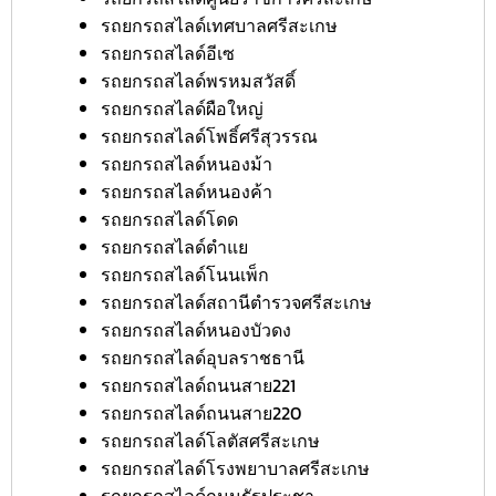
รถยกรถสไลด์เทศบาลศรีสะเกษ
รถยกรถสไลด์อีเซ
รถยกรถสไลด์พรหมสวัสดิ์
รถยกรถสไลด์ผือใหญ่
รถยกรถสไลด์โพธิ์ศรีสุวรรณ
รถยกรถสไลด์หนองม้า
รถยกรถสไลด์หนองค้า
รถยกรถสไลด์โดด
รถยกรถสไลด์ตำแย
รถยกรถสไลด์โนนเพ็ก
รถยกรถสไลด์สถานีตำรวจศรีสะเกษ
รถยกรถสไลด์หนองบัวดง
รถยกรถสไลด์อุบลราชธานี
รถยกรถสไลด์ถนนสาย221
รถยกรถสไลด์ถนนสาย220
รถยกรถสไลด์โลตัสศรีสะเกษ
รถยกรถสไลด์โรงพยาบาลศรีสะเกษ
รถยกรถสไลด์ถนนรัฐประชา