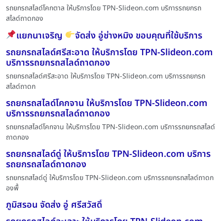
รถยกรถสไลด์โคกตาล ให้บริการโดย TPN-Slideon.com บริการรถยกรถ
สไลด์ถาดกอง
แยกนาเจริญ
จัดส่ง อู่ช่างหมิง ขอบคุณที่ใช้บริการ
รถยกรถสไลด์ศรีสะอาด ให้บริการโดย TPN-Slideon.com
บริการรถยกรถสไลด์ถาดกอง
รถยกรถสไลด์ศรีสะอาด ให้บริการโดย TPN-Slideon.com บริการรถยกรถ
สไลด์ถาดก
รถยกรถสไลด์โคกจาน ให้บริการโดย TPN-Slideon.com
บริการรถยกรถสไลด์ถาดกอง
รถยกรถสไลด์โคกจาน ให้บริการโดย TPN-Slideon.com บริการรถยกรถสไลด์
ถาดกอง
รถยกรถสไลด์ดู่ ให้บริการโดย TPN-Slideon.com บริการ
รถยกรถสไลด์ถาดกอง
รถยกรถสไลด์ดู่ ให้บริการโดย TPN-Slideon.com บริการรถยกรถสไลด์ถาดก
องพื้
ภูมิสรอน จัดส่ง อู่ ศรีสวัสดิ์