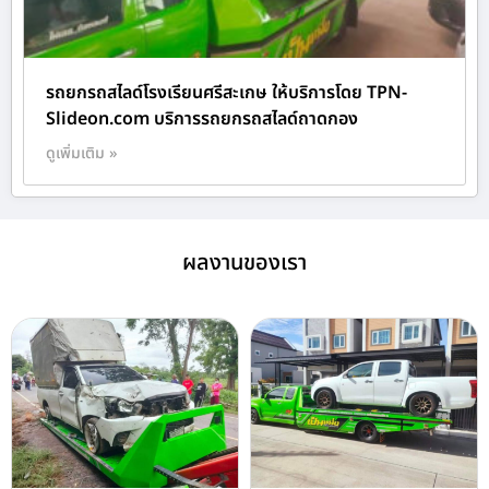
รถยกรถสไลด์โรงเรียนศรีสะเกษ ให้บริการโดย TPN-
Slideon.com บริการรถยกรถสไลด์ถาดกอง
ดูเพิ่มเติม »
ผลงานของเรา