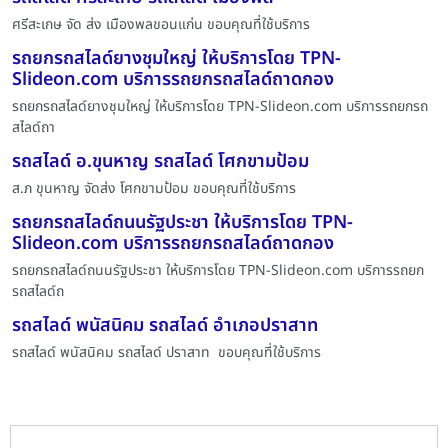
ศรีสะเกษ จัด ส่ง เมืองพลขอนแก่น ขอบคุณที่ใช้บริการ
รถยกรถสไลด์ยางชุมใหญ่ ให้บริการโดย TPN-
Slideon.com บริการรถยกรถสไลด์ถาดกอง
รถยกรถสไลด์ยางชุมใหญ่ ให้บริการโดย TPN-Slideon.com บริการรถยกรถ
สไลด์ถา
รถสไลด์ อ.ขุนหาญ รถสไลด์ โศกขามป้อม
ส.ภ ขุนหาญ จัดส่ง โศกขามป้อม ขอบคุณที่ใช้บริการ
รถยกรถสไลด์ถนนรัฐประชา ให้บริการโดย TPN-
Slideon.com บริการรถยกรถสไลด์ถาดกอง
รถยกรถสไลด์ถนนรัฐประชา ให้บริการโดย TPN-Slideon.com บริการรถยก
รถสไลด์ถ
รถสไลด์ พนัสนิคม รถสไลด์ อำเภอปราสาท
รถสไลด์ พนัสนิคม รถสไลด์ ปราสาท ขอบคุณที่ใช้บริการ