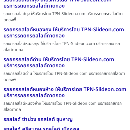
บริการรถยกรถสไลด์ถาดกอง
รถยกรถสไลด์กุง ให้บริการโดย TPN-Slideon.com บริการรถยกรถสไลด์ถา
ดกองพื้
รถยกรถสไลด์หนองกุง ให้บริการโดย TPN-Slideon.com
บริการรถยกรถสไลด์ถาดกอง
รถยกรถสไลด์หนองกุง ให้บริการโดย TPN-Slideon.com บริการรถยกรถ
สไลด์ถาดกอ
รถยกรถสไลด์ด่าน ให้บริการโดย TPN-Slideon.com
บริการรถยกรถสไลด์ถาดกอง
รถยกรถสไลด์ด่าน ให้บริการโดย TPN-Slideon.com บริการรถยกรถสไลด์ถา
ดกองพื
รถยกรถสไลด์หนองห้าง ให้บริการโดย TPN-Slideon.com
บริการรถยกรถสไลด์ถาดกอง
รถยกรถสไลด์หนองห้าง ให้บริการโดย TPN-Slideon.com บริการรถยกรถ
สไลด์ถาดก
รถสไลด์ ซำม่วง รถสไลด์ ขุนหาญ
รถสไลด์ ศรีสะเกษ รถสไลด์ เมืองพล