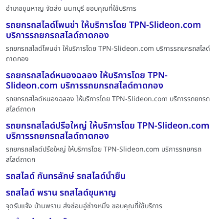
อำเภอขุนหาญ จัดส่ง นนทบุรี ขอบคุณที่ใช้บริการ
รถยกรถสไลด์โพนข่า ให้บริการโดย TPN-Slideon.com
บริการรถยกรถสไลด์ถาดกอง
รถยกรถสไลด์โพนข่า ให้บริการโดย TPN-Slideon.com บริการรถยกรถสไลด์
ถาดกอง
รถยกรถสไลด์หนองฉลอง ให้บริการโดย TPN-
Slideon.com บริการรถยกรถสไลด์ถาดกอง
รถยกรถสไลด์หนองฉลอง ให้บริการโดย TPN-Slideon.com บริการรถยกรถ
สไลด์ถาดก
รถยกรถสไลด์ปรือใหญ่ ให้บริการโดย TPN-Slideon.com
บริการรถยกรถสไลด์ถาดกอง
รถยกรถสไลด์ปรือใหญ่ ให้บริการโดย TPN-Slideon.com บริการรถยกรถ
สไลด์ถาดก
รถสไลด์ กันทรลักษ์ รถสไลด์น้ำยืน
รถสไลด์ พราน รถสไลด์ขุนหาญ
จุดรับแจ้ง บ้านพราน ส่งซ่อมอู่ช่างหมิ่ง ขอบคุณที่ใช้บริการ