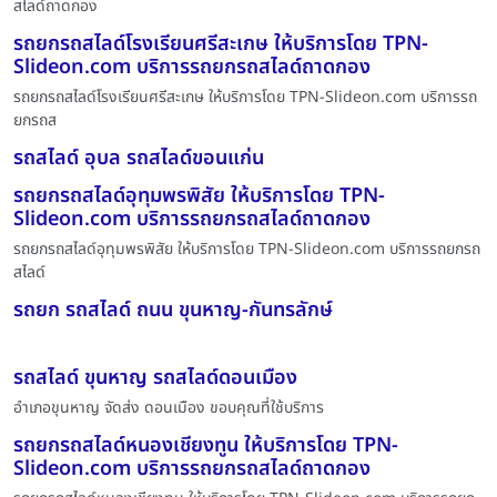
สไลด์ถาดกอง
รถยกรถสไลด์โรงเรียนศรีสะเกษ ให้บริการโดย TPN-
Slideon.com บริการรถยกรถสไลด์ถาดกอง
รถยกรถสไลด์โรงเรียนศรีสะเกษ ให้บริการโดย TPN-Slideon.com บริการรถ
ยกรถส
รถสไลด์ อุบล รถสไลด์ขอนแก่น
รถยกรถสไลด์อุทุมพรพิสัย ให้บริการโดย TPN-
Slideon.com บริการรถยกรถสไลด์ถาดกอง
รถยกรถสไลด์อุทุมพรพิสัย ให้บริการโดย TPN-Slideon.com บริการรถยกรถ
สไลด์
รถยก รถสไลด์ ถนน ขุนหาญ-กันทรลักษ์
รถสไลด์ ขุนหาญ รถสไลด์ดอนเมือง
อำเภอขุนหาญ จัดส่ง ดอนเมือง ขอบคุณที่ใช้บริการ
รถยกรถสไลด์หนองเชียงทูน ให้บริการโดย TPN-
Slideon.com บริการรถยกรถสไลด์ถาดกอง