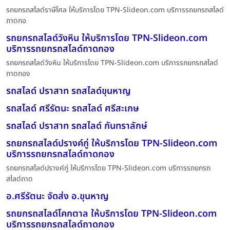
รถยกรถสไลด์ราษีไศล ให้บริการโดย TPN-Slideon.com บริการรถยกรถสไลด์
ถาดกอ
รถยกรถสไลด์วังหิน ให้บริการโดย TPN-Slideon.com
บริการรถยกรถสไลด์ถาดกอง
รถยกรถสไลด์วังหิน ให้บริการโดย TPN-Slideon.com บริการรถยกรถสไลด์
ถาดกอง
รถสไลด์ ปราสาท รถสไลด์ขุนหาญ
รถสไลด์ ศรีรัตนะ รถสไลด์ ศรีสะเกษ
รถสไลด์ ปราสาท รถสไลด์ กันทราลักษ์
รถยกรถสไลด์ปรางค์กู่ ให้บริการโดย TPN-Slideon.com
บริการรถยกรถสไลด์ถาดกอง
รถยกรถสไลด์ปรางค์กู่ ให้บริการโดย TPN-Slideon.com บริการรถยกรถ
สไลด์ถาด
อ.ศรีรัตนะ จัดส่ง อ.ขุนหาญ
รถยกรถสไลด์โคกตาล ให้บริการโดย TPN-Slideon.com
บริการรถยกรถสไลด์ถาดกอง