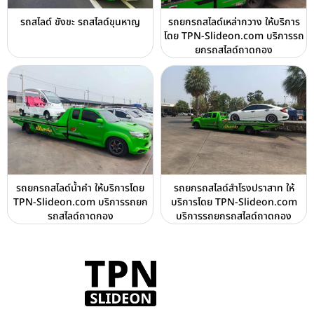
รถสไลด์ ขังขะ รถสไลด์ขุนหาญ
รถยกรถสไลด์เหล่ากวาง ให้บริการ
โดย TPN-Slideon.com บริการรถ
ยกรถสไลด์ถาดกอง
รถยกรถสไลด์น้ำคำ ให้บริการโดย
รถยกรถสไลด์สำโรงปราสาท ให้
TPN-Slideon.com บริการรถยก
บริการโดย TPN-Slideon.com
รถสไลด์ถาดกอง
บริการรถยกรถสไลด์ถาดกอง