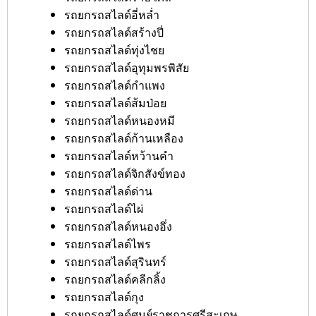
รถยกรถสไลด์อี่หล่ำ
รถยกรถสไลด์สร้างปี่
รถยกรถสไลด์ทุ่งไชย
รถยกรถสไลด์อุทุมพรพิสัย
รถยกรถสไลด์กำแพง
รถยกรถสไลด์ส้มป่อย
รถยกรถสไลด์หนองหมี
รถยกรถสไลด์ก้านเหลือง
รถยกรถสไลด์หว้านคำ
รถยกรถสไลด์จิกสังข์ทอง
รถยกรถสไลด์ด่าน
รถยกรถสไลด์ไผ่
รถยกรถสไลด์หนองอึ่ง
รถยกรถสไลด์ไพร
รถยกรถสไลด์สุรินทร์
รถยกรถสไลด์คลีกลิ้ง
รถยกรถสไลด์กุง
รถยกรถสไลด์ศูนย์ราชการศรีสะเกษ