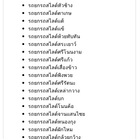
รถยกรถสไลด์หัวช้าง
รถยกรถสไลด์ตาเกษ
รถยกรถสไลด์แต้
รถยกรถสไลด์แข้
รถยกรถสไลด์ห้วยทับทัน
รถยกรถสไลด์สระเยาว์
รถยกรถสไลด์ศรีโนนงาม
รถยกรถสไลด์ศรีแก้ว
รถยกรถสไลด์เสื่องข้าว
รถยกรถสไลด์พิงพวย
รถยกรถสไลด์ศรีรัตนะ
รถยกรถสไลด์เหล่ากวาง
รถยกรถสไลด์บก
รถยกรถสไลด์โนนค้อ
รถยกรถสไลด์จานแสนไชย
รถยกรถสไลด์หนองกุง
รถยกรถสไลด์ผักไหม
รถยกรถสไลด์กล้วยกว้าง