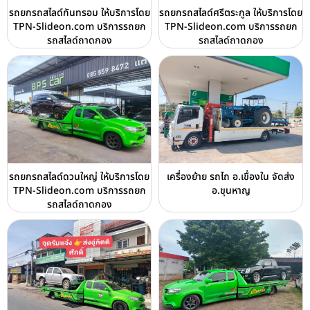
รถยกรถสไลด์กันทรอม ให้บริการโดย
รถยกรถสไลด์ศรีตระกูล ให้บริการโดย
TPN-Slideon.com บริการรถยก
TPN-Slideon.com บริการรถยก
รถสไลด์ถาดกอง
รถสไลด์ถาดกอง
รถยกรถสไลด์ดวนใหญ่ ให้บริการโดย
เครื่องย้าย รถไถ อ.เขื่องใน จัดส่ง
TPN-Slideon.com บริการรถยก
อ.ขุนหาญ
รถสไลด์ถาดกอง