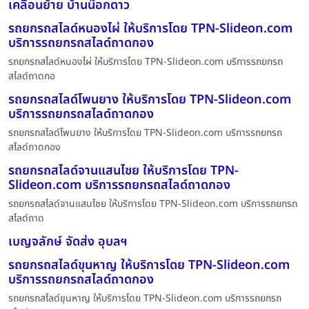
เคลื่อนย้าย บ้านน๊อกดาว
รถยกรถสไลด์หนองไผ่ ให้บริการโดย TPN-Slideon.com
บริการรถยกรถสไลด์ถาดกอง
รถยกรถสไลด์หนองไผ่ ให้บริการโดย TPN-Slideon.com บริการรถยกรถ
สไลด์ถาดกอ
รถยกรถสไลด์โพนยาง ให้บริการโดย TPN-Slideon.com
บริการรถยกรถสไลด์ถาดกอง
รถยกรถสไลด์โพนยาง ให้บริการโดย TPN-Slideon.com บริการรถยกรถ
สไลด์ถาดกอง
รถยกรถสไลด์จานแสนไชย ให้บริการโดย TPN-
Slideon.com บริการรถยกรถสไลด์ถาดกอง
รถยกรถสไลด์จานแสนไชย ให้บริการโดย TPN-Slideon.com บริการรถยกรถ
สไลด์ถาด
เบญจลักษ์ จัดส่ง อุบลฯ
รถยกรถสไลด์ขุนหาญ ให้บริการโดย TPN-Slideon.com
บริการรถยกรถสไลด์ถาดกอง
รถยกรถสไลด์ขุนหาญ ให้บริการโดย TPN-Slideon.com บริการรถยกรถ