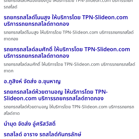
รถยกรถสไลด์หนองเชียงทูน ให้บริการโดย TPN-Slideon.com บริการรถยก
รถสไลด์
รถยกรถสไลด์โนนสูง ให้บริการโดย TPN-Slideon.com
บริการรถยกรถสไลด์ถาดกอง
รถยกรถสไลด์โนนสูง ให้บริการโดย TPN-Slideon.com บริการรถยกรถสไลด์
ถาดกอง
รถยกรถสไลด์ลมศักดิ์ ให้บริการโดย TPN-Slideon.com
บริการรถยกรถสไลด์ถาดกอง
รถยกรถสไลด์ลมศักดิ์ ให้บริการโดย TPN-Slideon.com บริการรถยกรถสไลด์
ถาดก
อ.ภูสิงห์ จัดส่ง อ.ขุนหาญ
รถยกรถสไลด์ห้วยตามอญ ให้บริการโดย TPN-
Slideon.com บริการรถยกรถสไลด์ถาดกอง
รถยกรถสไลด์ห้วยตามอญ ให้บริการโดย TPN-Slideon.com บริการรถยกรถ
สไลด์ถาด
น้ำมุด จัดส่ง อู่ศรีสวัสดิ์
รถสไลด์ อาราง รถสไลด์กันทรลักษ์