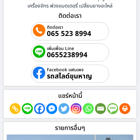
เครื่องจักร พ่วงแบตเตอรี่ เปลี่ยนยางอะไหล่
ติดต่อเรา
ติดต่อเรา
065 523 8994
เพิ่มเพื่อน Line
0655238994
Facebook แฟนเพจ
รถสไลด์ขุนหาญ
แชร์หน้านี้
รายการอื่นๆ