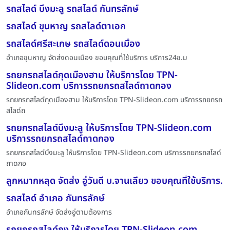
รถสไลด์ บึงมะลู รถสไลด์ กันทรลักษ์
รถสไลด์ ขุนหาญ รถสไลด์ตาเอก
รถสไลด์ศรีสะเกษ รถสไลด์ดอนเมื่อง
อำเภอขุนหาญ จัดส่งดอนเมือง ขอบคุณที่ใช้บริการ บริการ24ช.ม
รถยกรถสไลด์กุดเมืองฮาม ให้บริการโดย TPN-
Slideon.com บริการรถยกรถสไลด์ถาดกอง
รถยกรถสไลด์กุดเมืองฮาม ให้บริการโดย TPN-Slideon.com บริการรถยกรถ
สไลด์ถ
รถยกรถสไลด์บึงมะลู ให้บริการโดย TPN-Slideon.com
บริการรถยกรถสไลด์ถาดกอง
รถยกรถสไลด์บึงมะลู ให้บริการโดย TPN-Slideon.com บริการรถยกรถสไลด์
ถาดกอ
ลูกหมากหลุด จัดส่ง อู่วันดี บ.จานเลียว ขอบคุณที่ใช้บริการ.
รถสไลด์ อำเภอ กันทรลักษ์
อำเภอกันทรลักษ์ จัดส่งอู่ตามต้องการ
รถยกรถสไลด์กุง ให้บริการโดย TPN-Slideon.com