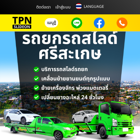
LANGUAGE
ติดต่อเรา
เข้าสู่ระบบ
เมนู