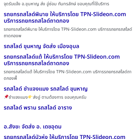
จุดรับแจ้ง อ.ขุนหาญ ส่ง อู่ซ่อม กันทรลักษ์ ขอบคุณที่ใช้บริการ
รถยกรถสไลด์พิมาย ให้บริการโดย TPN-Slideon.com
บริการรถยกรถสไลด์ถาดกอง
รถยกรถสไลด์พิมาย ให้บริการโดย TPN-Slideon.com บริการรถยกรถสไลด์
ถาดกองพ
รถสไลด์ ขุนหาญ จัดส่ง เมืองอุบล
รถยกรถสไลด์แต้ ให้บริการโดย TPN-Slideon.com
บริการรถยกรถสไลด์ถาดกอง
รถยกรถสไลด์แต้ ให้บริการโดย TPN-Slideon.com บริการรถยกรถสไลด์ถา
ดกองพื้
รถสไลด์ ชำแจงแมง รถสไลด์ ขุนหาญ
ซำแจงแมง
ส่งอู่ ตามต้องการ ขอบคุณครับ
รถสไลด์ พราน รถสไลด์ อาราง
อ.สังขะ จัดส่ง อ. เดชอุดม
รถยกรถสไลด์บัวหุ่ง ให้บริการโดย TPN-Slideon.com