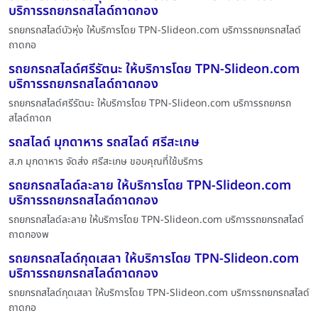
บริการรถยกรถสไลด์ถาดกอง
รถยกรถสไลด์บัวหุ่ง ให้บริการโดย TPN-Slideon.com บริการรถยกรถสไลด์
ถาดกอ
รถยกรถสไลด์ศรีรัตนะ ให้บริการโดย TPN-Slideon.com
บริการรถยกรถสไลด์ถาดกอง
รถยกรถสไลด์ศรีรัตนะ ให้บริการโดย TPN-Slideon.com บริการรถยกรถ
สไลด์ถาดก
รถสไลด์ มุกดาหาร รถสไลด์ ศรีสะเกษ
ส.ภ มุกดาหาร จัดส่ง ศรีสะเกษ ขอบคุณที่ใช้บริการ
รถยกรถสไลด์ละลาย ให้บริการโดย TPN-Slideon.com
บริการรถยกรถสไลด์ถาดกอง
รถยกรถสไลด์ละลาย ให้บริการโดย TPN-Slideon.com บริการรถยกรถสไลด์
ถาดกองพ
รถยกรถสไลด์กุดเสลา ให้บริการโดย TPN-Slideon.com
บริการรถยกรถสไลด์ถาดกอง
รถยกรถสไลด์กุดเสลา ให้บริการโดย TPN-Slideon.com บริการรถยกรถสไลด์
ถาดกอ