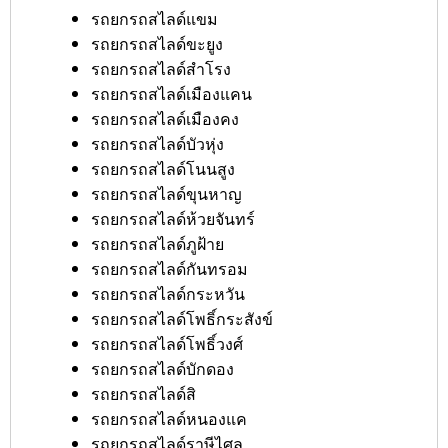
รถยกรถสไลด์แขม
รถยกรถสไลด์ขะยูง
รถยกรถสไลด์สำโรง
รถยกรถสไลด์เมืองแคน
รถยกรถสไลด์เมืองคง
รถยกรถสไลด์บัวหุ่ง
รถยกรถสไลด์โนนสูง
รถยกรถสไลด์ขุนหาญ
รถยกรถสไลด์ห้วยจันทร์
รถยกรถสไลด์ภูฝ้าย
รถยกรถสไลด์กันทรอม
รถยกรถสไลด์กระหวัน
รถยกรถสไลด์โพธิ์กระสังข์
รถยกรถสไลด์โพธิ์วงศ์
รถยกรถสไลด์บักดอง
รถยกรถสไลด์สิ
รถยกรถสไลด์หนองแค
รถยกรถสไลด์ราษีไศล