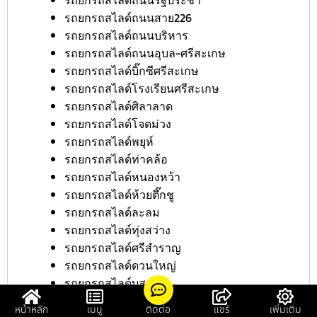
รถยกรถสไลด์ถนนสาย226
รถยกรถสไลด์ถนนบริหาร
รถยกรถสไลด์ถนนอุบล-ศรีสะเกษ
รถยกรถสไลด์บิ๊กซีศรีสะเกษ
รถยกรถสไลด์โรงเรียนศรีสะเกษ
รถยกรถสไลด์ศิลาลาด
รถยกรถสไลด์โจดม่วง
รถยกรถสไลด์พยุห์
รถยกรถสไลด์ท่าคล้อ
รถยกรถสไลด์หนองหว้า
รถยกรถสไลด์ห้วยตึ๊กชู
รถยกรถสไลด์ละลม
รถยกรถสไลด์ทุ่งสว่าง
รถยกรถสไลด์ศรีสำราญ
รถยกรถสไลด์ดวนใหญ่
รถยกรถสไลด์บุสูง
รถยกรถสไลด์รุ่งระวี
หน้าหลัก
เมนู
ติดต่อ
แชร์
เพิ่มเติม