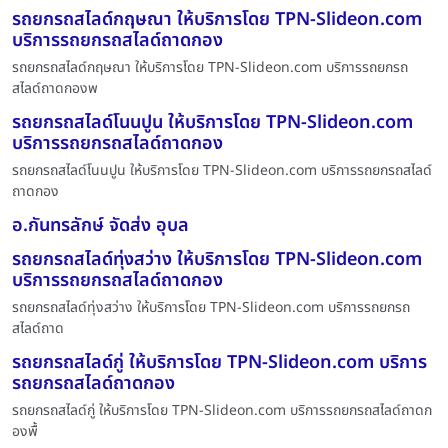
รถยกรถสไลด์กฤษณา ให้บริการโดย TPN-Slideon.com
บริการรถยกรถสไลด์ถาดกอง
รถยกรถสไลด์กฤษณา ให้บริการโดย TPN-Slideon.com บริการรถยกรถ
สไลด์ถาดกองพ
รถยกรถสไลด์โนนปูน ให้บริการโดย TPN-Slideon.com
บริการรถยกรถสไลด์ถาดกอง
รถยกรถสไลด์โนนปูน ให้บริการโดย TPN-Slideon.com บริการรถยกรถสไลด์
ถาดกอง
อ.กันทรลักษ์ จัดส่ง อุบล
รถยกรถสไลด์ทุ่งสว่าง ให้บริการโดย TPN-Slideon.com
บริการรถยกรถสไลด์ถาดกอง
รถยกรถสไลด์ทุ่งสว่าง ให้บริการโดย TPN-Slideon.com บริการรถยกรถ
สไลด์ถาด
รถยกรถสไลด์กู่ ให้บริการโดย TPN-Slideon.com บริการ
รถยกรถสไลด์ถาดกอง
รถยกรถสไลด์กู่ ให้บริการโดย TPN-Slideon.com บริการรถยกรถสไลด์ถาดก
องพื้