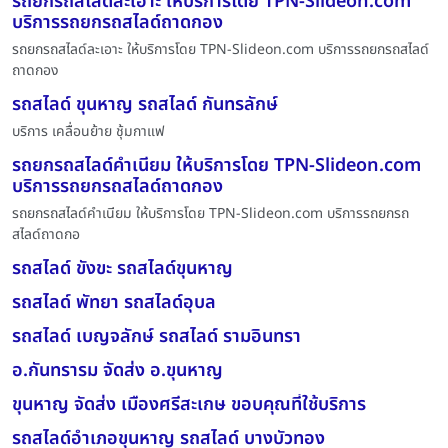
รถยกรถสไลด์ละเอาะ ให้บริการโดย TPN-Slideon.com
บริการรถยกรถสไลด์ถาดกอง
รถยกรถสไลด์ละเอาะ ให้บริการโดย TPN-Slideon.com บริการรถยกรถสไลด์
ถาดกอง
รถสไลด์ ขุนหาญ รถสไลด์ กันทรลักษ์
บริการ เคลื่อนย้าย ชุ้มกาแฟ
รถยกรถสไลด์คำเนียม ให้บริการโดย TPN-Slideon.com
บริการรถยกรถสไลด์ถาดกอง
รถยกรถสไลด์คำเนียม ให้บริการโดย TPN-Slideon.com บริการรถยกรถ
สไลด์ถาดกอ
รถสไลด์ ขังขะ รถสไลด์ขุนหาญ
รถสไลด์ พัทยา รถสไลด์อุบล
รถสไลด์ เบญจลักษ์ รถสไลด์ รามอินทรา
อ.กันทรารม จัดส่ง อ.ขุนหาญ
ขุนหาญ จัดส่ง เมืองศรีสะเกษ ขอบคุณที่ใช้บริการ
รถสไลด์อำเภอขุนหาญ รถสไลด์ บางบัวทอง