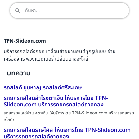
TPN-Slideon.com
บริการรถสไลด์รถยก เคลื่อนย้ายยานยนต์ทุกรูปแบบ ย้าย
เครื่องจักร พ่วงแบตเตอรี่ เปลี่ยนยางอะไหล่
บทความ
รถสไลด์ ขุนหาญ รถสไลด์ศรีสะเกษ
รถยกรถสไลด์สำโรงตาเจ็น ให้บริการโดย TPN-
Slideon.com บริการรถยกรถสไลด์ถาดกอง
รถยกรถสไลด์สำโรงตาเจ็น ให้บริการโดย TPN-Slideon.com บริการรถยกรถ
สไลด์ถ
รถยกรถสไลด์ราษีไศล ให้บริการโดย TPN-Slideon.com
บริการรถยกรถสไลด์ถาดกอง