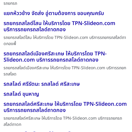
รถยกรถ
แยกห้ววช้าง จัดส่ง อู่ตามต้องการ ขอบคุณครับ
รถยกรถสไลด์โสน ให้บริการโดย TPN-Slideon.com
บริการรถยกรถสไลด์ถาดกอง
รถยกรถสไลด์โสน ให้บริการโดย TPN-Slideon.com บริการรถยกรถสไลด์ถา
ดกองพื้
รถยกรถสไลด์เมืองศรีสะเกษ ให้บริการโดย TPN-
Slideon.com บริการรถยกรถสไลด์ถาดกอง
รถยกรถสไลด์เมืองศรีสะเกษ ให้บริการโดย TPN-Slideon.com บริการรถยก
รถสไลด
รถสไลด์ ศรีรัตนะ รถสไลด์ ศรีสะเกษ
รถสไลด์ ขุนหาญ
รถยกรถสไลด์ศรีสะเกษ ให้บริการโดย TPN-Slideon.com
บริการรถยกรถสไลด์ถาดกอง
รถยกรถสไลด์ศรีสะเกษ ให้บริการโดย TPN-Slideon.com บริการรถยกรถ
สไลด์ถาดก