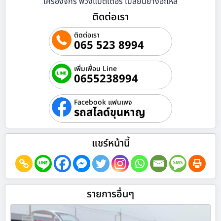
เครื่องจักร พ่วงแบตเตอรี่ เปลี่ยนยางอะไหล่
ติดต่อเรา
ติดต่อเรา
065 523 8994
เพิ่มเพื่อน Line
0655238994
Facebook แฟนเพจ
รถสไลด์ขุนหาญ
แชร์หน้านี้
รายการอื่นๆ