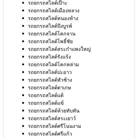
รถยกรถสไลด์เป๊าะ
รถยกรถสไลด์เมืองหลวง
รถยกรถสไลด์หนองห้าง
รถยกรถสไลด์บึงบูรพ์
รถยกรถสไลด์โคกจาน
รถยกรถสไลด์โพธิ์ชัย
รถยกรถสไลด์สระกำแพงใหญ่
รถยกรถสไลด์รังแร้ง
รถยกรถสไลด์โคกหล่าม
รถยกรถสไลด์ปะอาว
รถยกรถสไลด์หัวช้าง
รถยกรถสไลด์ตาเกษ
รถยกรถสไลด์แต้
รถยกรถสไลด์แข้
รถยกรถสไลด์ห้วยทับทัน
รถยกรถสไลด์สระเยาว์
รถยกรถสไลด์ศรีโนนงาม
รถยกรถสไลด์ศรีแก้ว