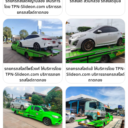
รถยกรถสไลด์หญ้าปล้อง ให้บริการ
รถสไลด์ สวนกล้วย รถสไลด์อุบล
โดย TPN-Slideon.com บริการรถ
ยกรถสไลด์ถาดกอง
รถยกรถสไลด์โพธิ์วงศ์ ให้บริการโดย
รถยกรถสไลด์แข้ ให้บริการโดย TPN-
TPN-Slideon.com บริการรถยก
Slideon.com บริการรถยกรถสไลด์
รถสไลด์ถาดกอง
ถาดกอง