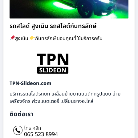
รถสไลด์ สูงเนิน รถสไลด์กันทรลักษ์
สูงเนิน
กันทรลักษ์ ขอบคุณที่ใช้บริการครับ
TPN-Slideon.com
บริการรถสไลด์รถยก เคลื่อนย้ายยานยนต์ทุกรูปแบบ ย้าย
เครื่องจักร พ่วงแบตเตอรี่ เปลี่ยนยางอะไหล่
ติดต่อเรา
โทร คลิก
065 523 8994