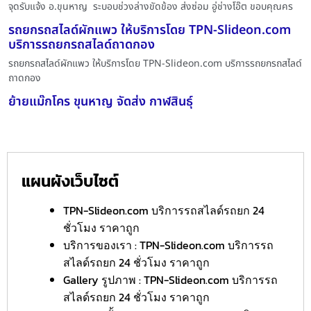
จุดรับแจ้ง อ.ขุนหาญ ระบอบช่วงล่างขัดข้อง ส่งซ่อม อู่ช่างโอ๊ต ขอบคุณคร
รถยกรถสไลด์ผักแพว ให้บริการโดย TPN-Slideon.com
บริการรถยกรถสไลด์ถาดกอง
รถยกรถสไลด์ผักแพว ให้บริการโดย TPN-Slideon.com บริการรถยกรถสไลด์
ถาดกอง
ย้ายแม๊กโคร ขุนหาญ จัดส่ง กาฬสินธุ์
แผนผังเว็บไซต์
TPN-Slideon.com บริการรถสไลด์รถยก 24
ชั่วโมง ราคาถูก
บริการของเรา : TPN-Slideon.com บริการรถ
สไลด์รถยก 24 ชั่วโมง ราคาถูก
Gallery รูปภาพ : TPN-Slideon.com บริการรถ
สไลด์รถยก 24 ชั่วโมง ราคาถูก