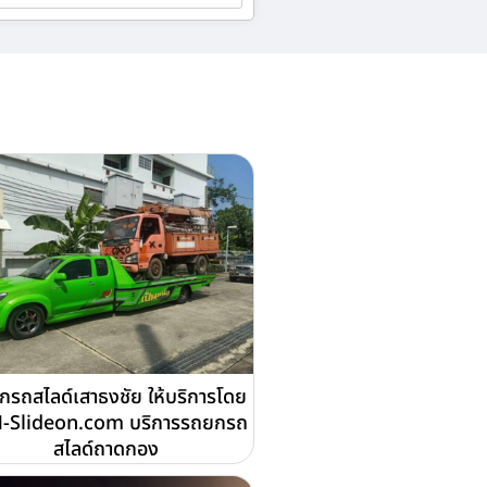
กรถสไลด์เสาธงชัย ให้บริการโดย
-Slideon.com บริการรถยกรถ
สไลด์ถาดกอง