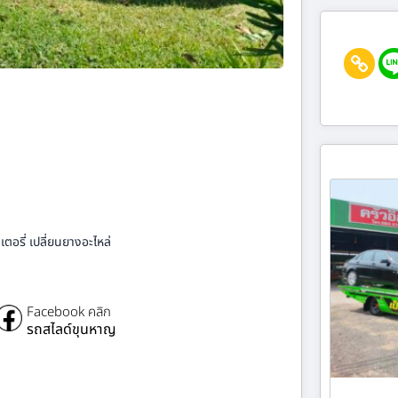
ตอรี่ เปลี่ยนยางอะไหล่
Facebook คลิก
รถสไลด์ขุนหาญ