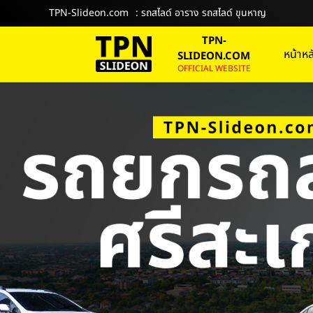
TPN-Slideon.com
: รถสไลด์ อาราง รถสไลด์ ขุนหาญ
TPN-
หน้าหล
SLIDEON.COM
OFFICIAL WEBSITE