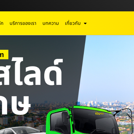
ัก
บริการของเรา
บทความ
เกี่ยวกับ