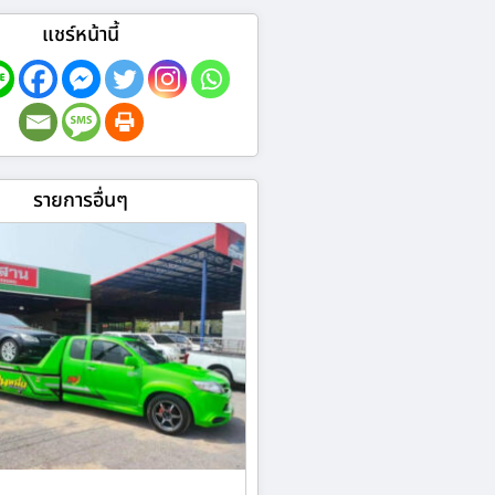
แชร์หน้านี้
รายการอื่นๆ