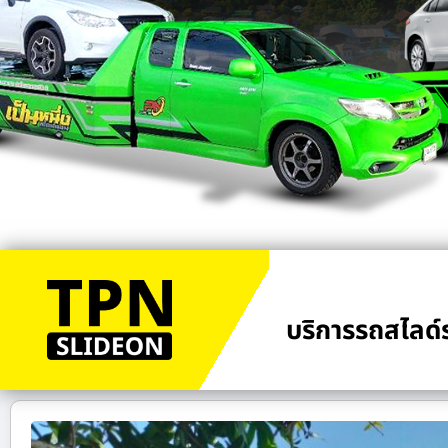
บริการรถสไลด์ร