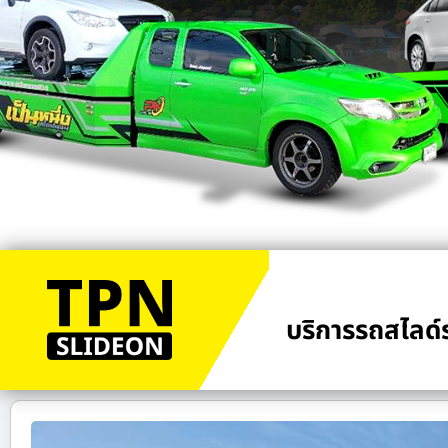
บริการรถสไลด์ร