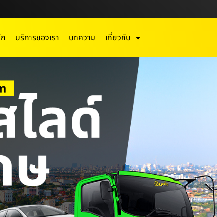
ัก
บริการของเรา
บทความ
เกี่ยวกับ