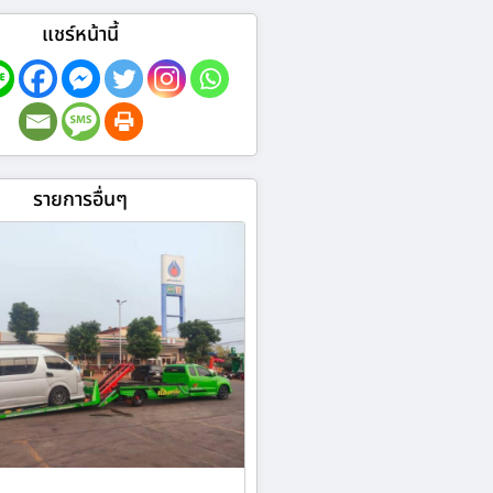
แชร์หน้านี้
รายการอื่นๆ