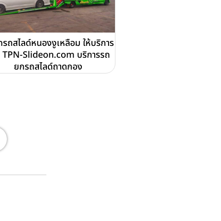
รถสไลด์หนองงูเหลือม ให้บริการ
 TPN-Slideon.com บริการรถ
ยกรถสไลด์ถาดกอง