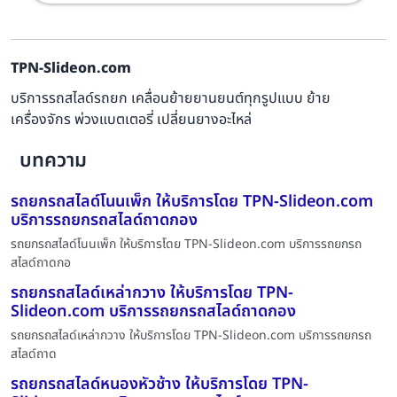
TPN-Slideon.com
บริการรถสไลด์รถยก เคลื่อนย้ายยานยนต์ทุกรูปแบบ ย้าย
เครื่องจักร พ่วงแบตเตอรี่ เปลี่ยนยางอะไหล่
บทความ
รถยกรถสไลด์โนนเพ็ก ให้บริการโดย TPN-Slideon.com
บริการรถยกรถสไลด์ถาดกอง
รถยกรถสไลด์โนนเพ็ก ให้บริการโดย TPN-Slideon.com บริการรถยกรถ
สไลด์ถาดกอ
รถยกรถสไลด์เหล่ากวาง ให้บริการโดย TPN-
Slideon.com บริการรถยกรถสไลด์ถาดกอง
รถยกรถสไลด์เหล่ากวาง ให้บริการโดย TPN-Slideon.com บริการรถยกรถ
สไลด์ถาด
รถยกรถสไลด์หนองหัวช้าง ให้บริการโดย TPN-