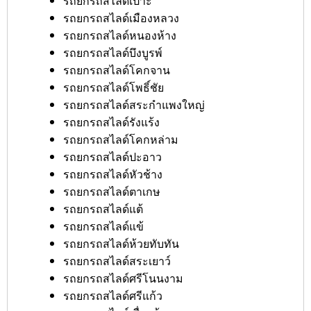
รถยกรถสไลด์เป๊าะ
รถยกรถสไลด์เมืองหลวง
รถยกรถสไลด์หนองห้าง
รถยกรถสไลด์บึงบูรพ์
รถยกรถสไลด์โคกจาน
รถยกรถสไลด์โพธิ์ชัย
รถยกรถสไลด์สระกำแพงใหญ่
รถยกรถสไลด์รังแร้ง
รถยกรถสไลด์โคกหล่าม
รถยกรถสไลด์ปะอาว
รถยกรถสไลด์หัวช้าง
รถยกรถสไลด์ตาเกษ
รถยกรถสไลด์แต้
รถยกรถสไลด์แข้
รถยกรถสไลด์ห้วยทับทัน
รถยกรถสไลด์สระเยาว์
รถยกรถสไลด์ศรีโนนงาม
รถยกรถสไลด์ศรีแก้ว