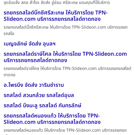
จุดรับแจ้ง สภอ สำโรง จัดส่ง อู่ซ่อม ศรีสะเกษ ขอบคุณที่ใช้บริการ
รถยกรถสไลด์บิ๊กซีศรีสะเกษ ให้บริการโดย TPN-
Slideon.com บริการรถยกรถสไลด์ถาดกอง
รถยกรถสไลด์บิ๊กซีศรีสะเกษ ให้บริการโดย TPN-Slideon.com บริการรถยก
รถสไล
เบญจลักษ์ จัดส่ง อุบลฯ
รถยกรถสไลด์ราษีไศล ให้บริการโดย TPN-Slideon.com
บริการรถยกรถสไลด์ถาดกอง
รถยกรถสไลด์ราษีไศล ให้บริการโดย TPN-Slideon.com บริการรถยกรถสไลด์
ถาดกอ
อ.ไพรบึง จัดส่ง วารินชำราบ
รถสไลด์ สวนกล้วย รถสไลด์อุบล
รถสไลด์ บึงมะลู รถสไลด์ กันทรลักษ์
รถยกรถสไลด์หนองแก้ว ให้บริการโดย TPN-
Slideon.com บริการรถยกรถสไลด์ถาดกอง
รถยกรถสไลด์หนองแก้ว ให้บริการโดย TPN-Slideon.com บริการรถยกรถ