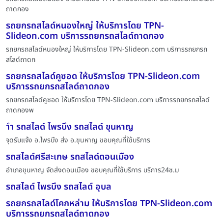
ถาดกอง
รถยกรถสไลด์หนองใหญ่ ให้บริการโดย TPN-
Slideon.com บริการรถยกรถสไลด์ถาดกอง
รถยกรถสไลด์หนองใหญ่ ให้บริการโดย TPN-Slideon.com บริการรถยกรถ
สไลด์ถาดก
รถยกรถสไลด์คูซอด ให้บริการโดย TPN-Slideon.com
บริการรถยกรถสไลด์ถาดกอง
รถยกรถสไลด์คูซอด ให้บริการโดย TPN-Slideon.com บริการรถยกรถสไลด์
ถาดกองพ
ำำ รถสไลด์ ไพรบึง รถสไลด์ ขุนหาญ
จุดรับแจ้ง อ.ไพรบึง ส่ง อ.ขุนหาญ ขอบคุณที่ใช้บริการ
รถสไลด์ศรีสะเกษ รถสไลด์ดอนเมื่อง
อำเภอขุนหาญ จัดส่งดอนเมือง ขอบคุณที่ใช้บริการ บริการ24ช.ม
รถสไลด์ ไพรบึง รถสไลด์ อุบล
รถยกรถสไลด์โคกหล่าม ให้บริการโดย TPN-Slideon.com
บริการรถยกรถสไลด์ถาดกอง