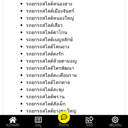
รถยกรถสไลด์หนองฮาง
รถยกรถสไลด์เมืองจันทร์
รถยกรถสไลด์หนองใหญ่
รถยกรถสไลด์เสียว
รถยกรถสไลด์ตาโกน
รถยกรถสไลด์เบญจลักษ์
รถยกรถสไลด์โพนยาง
รถยกรถสไลด์ดงรัก
รถยกรถสไลด์ห้วยตามอญ
รถยกรถสไลด์ไพรพัฒนา
รถยกรถสไลด์ตะเคียนราม
รถยกรถสไลด์โคกตาล
รถยกรถสไลด์สะพุง
รถยกรถสไลด์พราน
รถยกรถสไลด์สังเม็ก
รถยกรถสไลด์ยางชุมใหญ่
รถยกรถสไลด์กันทรารมย์
รถยกรถสไลด์โนนสัง
หน้าหลัก
เมนู
ติดต่อ
แชร์
เพิ่มเติม