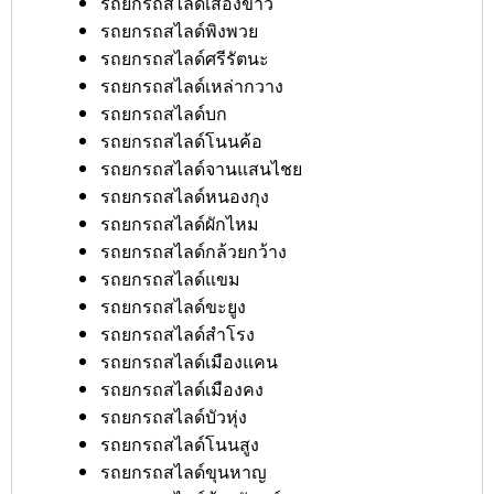
รถยกรถสไลด์เสื่องข้าว
รถยกรถสไลด์พิงพวย
รถยกรถสไลด์ศรีรัตนะ
รถยกรถสไลด์เหล่ากวาง
รถยกรถสไลด์บก
รถยกรถสไลด์โนนค้อ
รถยกรถสไลด์จานแสนไชย
รถยกรถสไลด์หนองกุง
รถยกรถสไลด์ผักไหม
รถยกรถสไลด์กล้วยกว้าง
รถยกรถสไลด์แขม
รถยกรถสไลด์ขะยูง
รถยกรถสไลด์สำโรง
รถยกรถสไลด์เมืองแคน
รถยกรถสไลด์เมืองคง
รถยกรถสไลด์บัวหุ่ง
รถยกรถสไลด์โนนสูง
รถยกรถสไลด์ขุนหาญ