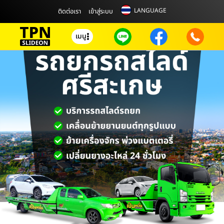
LANGUAGE
ติดต่อเรา
เข้าสู่ระบบ
เมนู