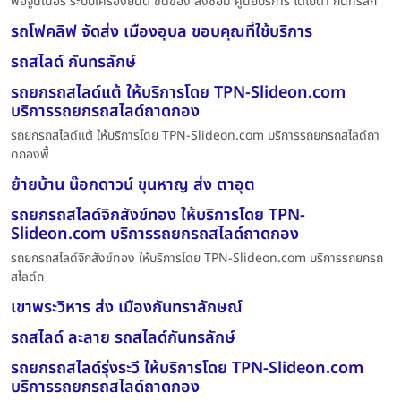
ฟอจูนเนอร์ ระบบเครืองยนต์ ขัดข้อง ส่งซ่อม ศูนย์บริการ โตโยต้า กันทรลัก
รถโฟคลิฟ จัดส่ง เมืองอุบล ขอบคุณที่ใช้บริการ
รถสไลด์ กันทรลักษ์
รถยกรถสไลด์แต้ ให้บริการโดย TPN-Slideon.com
บริการรถยกรถสไลด์ถาดกอง
รถยกรถสไลด์แต้ ให้บริการโดย TPN-Slideon.com บริการรถยกรถสไลด์ถา
ดกองพื้
ย้ายบ้าน น๊อกดาวน์ ขุนหาญ ส่ง ตาอุต
รถยกรถสไลด์จิกสังข์ทอง ให้บริการโดย TPN-
Slideon.com บริการรถยกรถสไลด์ถาดกอง
รถยกรถสไลด์จิกสังข์ทอง ให้บริการโดย TPN-Slideon.com บริการรถยกรถ
สไลด์ถ
เขาพระวิหาร ส่ง เมืองกันทราลักษณ์
รถสไลด์ ละลาย รถสไลด์กันทรลักษ์
รถยกรถสไลด์รุ่งระวี ให้บริการโดย TPN-Slideon.com
บริการรถยกรถสไลด์ถาดกอง