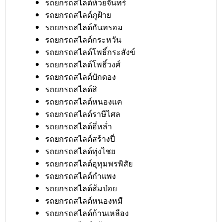
รถยกรถสไลด์ห้วยจันทร์
รถยกรถสไลด์ภูฝ้าย
รถยกรถสไลด์กันทรอม
รถยกรถสไลด์กระหวัน
รถยกรถสไลด์โพธิ์กระสังข์
รถยกรถสไลด์โพธิ์วงศ์
รถยกรถสไลด์บักดอง
รถยกรถสไลด์สิ
รถยกรถสไลด์หนองแค
รถยกรถสไลด์ราษีไศล
รถยกรถสไลด์อี่หล่ำ
รถยกรถสไลด์สร้างปี่
รถยกรถสไลด์ทุ่งไชย
รถยกรถสไลด์อุทุมพรพิสัย
รถยกรถสไลด์กำแพง
รถยกรถสไลด์ส้มป่อย
รถยกรถสไลด์หนองหมี
รถยกรถสไลด์ก้านเหลือง