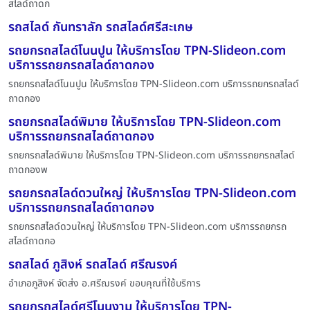
สไลด์ถาดก
รถสไลด์ กันทราลัก รถสไลด์ศรีสะเกษ
รถยกรถสไลด์โนนปูน ให้บริการโดย TPN-Slideon.com
บริการรถยกรถสไลด์ถาดกอง
รถยกรถสไลด์โนนปูน ให้บริการโดย TPN-Slideon.com บริการรถยกรถสไลด์
ถาดกอง
รถยกรถสไลด์พิมาย ให้บริการโดย TPN-Slideon.com
บริการรถยกรถสไลด์ถาดกอง
รถยกรถสไลด์พิมาย ให้บริการโดย TPN-Slideon.com บริการรถยกรถสไลด์
ถาดกองพ
รถยกรถสไลด์ดวนใหญ่ ให้บริการโดย TPN-Slideon.com
บริการรถยกรถสไลด์ถาดกอง
รถยกรถสไลด์ดวนใหญ่ ให้บริการโดย TPN-Slideon.com บริการรถยกรถ
สไลด์ถาดกอ
รถสไลด์ ภูสิงห์ รถสไลด์ ศรีณรงค์
อำเภอภูสิงห์ จัดส่ง อ.ศรีฌรงค์ ขอบคุณที่ใช้บริการ
รถยกรถสไลด์ศรีโนนงาม ให้บริการโดย TPN-