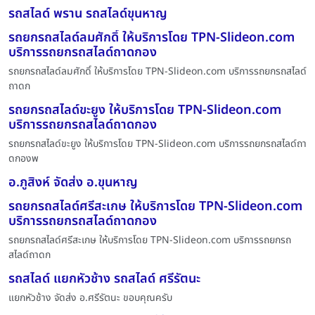
รถสไลด์ พราน รถสไลด์ขุนหาญ
รถยกรถสไลด์ลมศักดิ์ ให้บริการโดย TPN-Slideon.com
บริการรถยกรถสไลด์ถาดกอง
รถยกรถสไลด์ลมศักดิ์ ให้บริการโดย TPN-Slideon.com บริการรถยกรถสไลด์
ถาดก
รถยกรถสไลด์ขะยูง ให้บริการโดย TPN-Slideon.com
บริการรถยกรถสไลด์ถาดกอง
รถยกรถสไลด์ขะยูง ให้บริการโดย TPN-Slideon.com บริการรถยกรถสไลด์ถา
ดกองพ
อ.ภูสิงห์ จัดส่ง อ.ขุนหาญ
รถยกรถสไลด์ศรีสะเกษ ให้บริการโดย TPN-Slideon.com
บริการรถยกรถสไลด์ถาดกอง
รถยกรถสไลด์ศรีสะเกษ ให้บริการโดย TPN-Slideon.com บริการรถยกรถ
สไลด์ถาดก
รถสไลด์ แยกหัวช้าง รถสไลด์ ศรีรัตนะ
แยกหัวช้าง จัดส่ง อ.ศรีรัตนะ ขอบคุณครับ