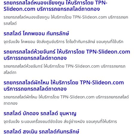
รถยกรถสไลด์หนองเชียงทูน ให้บริการโดย TPN-
Slideon.com บริการรถยกรถสไลด์ถาดกอง
รถยกรถสไลด์หนองเชียงทูน ให้บริการโดย TPN-Slideon.com บริการรถยก
รถสไลด์
รถสไลด์ โคกพยอม กันทรลักษ์
จุดรับแจ้ง โคพยอม จัดส่งศูนย์บริการ โตโยต้ากันทรลักษ์ ขอบคุณที่ใช้บริก
รถยกรถสไลด์ห้วยจันทร์ ให้บริการโดย TPN-Slideon.com
บริการรถยกรถสไลด์ถาดกอง
รถยกรถสไลด์ห้วยจันทร์ ให้บริการโดย TPN-Slideon.com บริการรถยกรถ
สไลด์ถา
รถยกรถสไลด์ผักไหม ให้บริการโดย TPN-Slideon.com
บริการรถยกรถสไลด์ถาดกอง
รถยกรถสไลด์ผักไหม ให้บริการโดย TPN-Slideon.com บริการรถยกรถสไลด์
ถาดกอง
รถสไลด์ บักดอง รถสไลด์ ขุนหาญ
จุดรับแจ้ง ระบอบเครื่องยนต์ขัดข้อง ส่งอู่ช่างหมิง ขอบคุณที่ให้บริการ
รถสไลด์ สูงเนิน รถสไลด์กันทรลักษ์