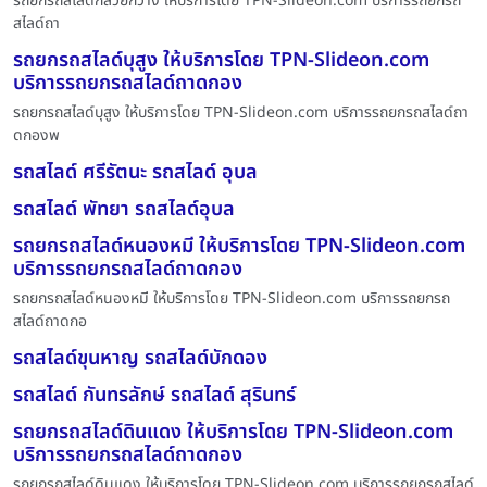
รถยกรถสไลด์กล้วยกว้าง ให้บริการโดย TPN-Slideon.com บริการรถยกรถ
สไลด์ถา
รถยกรถสไลด์บุสูง ให้บริการโดย TPN-Slideon.com
บริการรถยกรถสไลด์ถาดกอง
รถยกรถสไลด์บุสูง ให้บริการโดย TPN-Slideon.com บริการรถยกรถสไลด์ถา
ดกองพ
รถสไลด์ ศรีรัตนะ รถสไลด์ อุบล
รถสไลด์ พัทยา รถสไลด์อุบล
รถยกรถสไลด์หนองหมี ให้บริการโดย TPN-Slideon.com
บริการรถยกรถสไลด์ถาดกอง
รถยกรถสไลด์หนองหมี ให้บริการโดย TPN-Slideon.com บริการรถยกรถ
สไลด์ถาดกอ
รถสไลด์ขุนหาญ รถสไลด์บักดอง
รถสไลด์ กันทรลักษ์ รถสไลด์ สุรินทร์
รถยกรถสไลด์ดินแดง ให้บริการโดย TPN-Slideon.com
บริการรถยกรถสไลด์ถาดกอง
รถยกรถสไลด์ดินแดง ให้บริการโดย TPN-Slideon.com บริการรถยกรถสไลด์