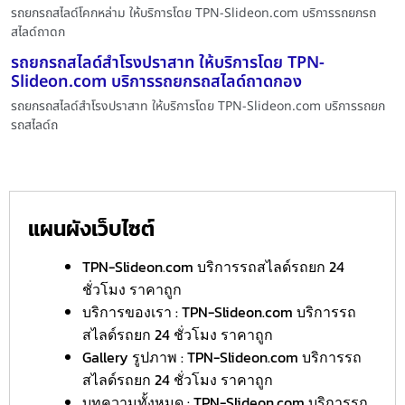
รถยกรถสไลด์โคกหล่าม ให้บริการโดย TPN-Slideon.com บริการรถยกรถ
สไลด์ถาดก
รถยกรถสไลด์สำโรงปราสาท ให้บริการโดย TPN-
Slideon.com บริการรถยกรถสไลด์ถาดกอง
รถยกรถสไลด์สำโรงปราสาท ให้บริการโดย TPN-Slideon.com บริการรถยก
รถสไลด์ถ
แผนผังเว็บไซต์
TPN-Slideon.com บริการรถสไลด์รถยก 24
ชั่วโมง ราคาถูก
บริการของเรา : TPN-Slideon.com บริการรถ
สไลด์รถยก 24 ชั่วโมง ราคาถูก
Gallery รูปภาพ : TPN-Slideon.com บริการรถ
สไลด์รถยก 24 ชั่วโมง ราคาถูก
บทความทั้งหมด : TPN-Slideon.com บริการรถ