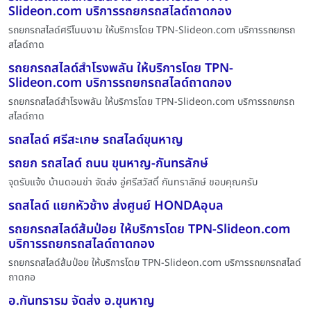
Slideon.com บริการรถยกรถสไลด์ถาดกอง
รถยกรถสไลด์ศรีโนนงาม ให้บริการโดย TPN-Slideon.com บริการรถยกรถ
สไลด์ถาด
รถยกรถสไลด์สำโรงพลัน ให้บริการโดย TPN-
Slideon.com บริการรถยกรถสไลด์ถาดกอง
รถยกรถสไลด์สำโรงพลัน ให้บริการโดย TPN-Slideon.com บริการรถยกรถ
สไลด์ถาด
รถสไลด์ ศรีสะเกษ รถสไลด์ขุนหาญ
รถยก รถสไลด์ ถนน ขุนหาญ-กันทรลักษ์
จุดรับแจ้ง บ้านดอนข่า จัดส่ง อู่ศรีสวัสดิ์ กันทราลักษ์ ขอบคุณครับ
รถสไลด์ แยกหัวช้าง ส่งศูนย์ HONDAอุบล
รถยกรถสไลด์ส้มป่อย ให้บริการโดย TPN-Slideon.com
บริการรถยกรถสไลด์ถาดกอง
รถยกรถสไลด์ส้มป่อย ให้บริการโดย TPN-Slideon.com บริการรถยกรถสไลด์
ถาดกอ
อ.กันทรารม จัดส่ง อ.ขุนหาญ