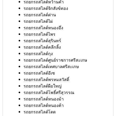
รถยกรถสไลด์หว้านคำ
รถยกรถสไลด์จิกสังข์ทอง
รถยกรถสไลด์ด่าน
รถยกรถสไลด์ไผ่
รถยกรถสไลด์หนองอึ่ง
รถยกรถสไลด์ไพร
รถยกรถสไลด์สุรินทร์
รถยกรถสไลด์คลีกลิ้ง
รถยกรถสไลด์กุง
รถยกรถสไลด์ศูนย์ราชการศรีสะเกษ
รถยกรถสไลด์เทศบาลศรีสะเกษ
รถยกรถสไลด์อีเซ
รถยกรถสไลด์พรหมสวัสดิ์
รถยกรถสไลด์ผือใหญ่
รถยกรถสไลด์โพธิ์ศรีสุวรรณ
รถยกรถสไลด์หนองม้า
รถยกรถสไลด์หนองค้า
รถยกรถสไลด์โดด