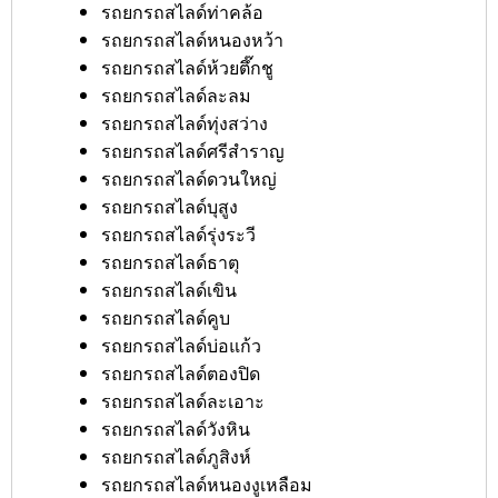
รถยกรถสไลด์ท่าคล้อ
รถยกรถสไลด์หนองหว้า
รถยกรถสไลด์ห้วยตึ๊กชู
รถยกรถสไลด์ละลม
รถยกรถสไลด์ทุ่งสว่าง
รถยกรถสไลด์ศรีสำราญ
รถยกรถสไลด์ดวนใหญ่
รถยกรถสไลด์บุสูง
รถยกรถสไลด์รุ่งระวี
รถยกรถสไลด์ธาตุ
รถยกรถสไลด์เขิน
รถยกรถสไลด์คูบ
รถยกรถสไลด์บ่อแก้ว
รถยกรถสไลด์ตองปิด
รถยกรถสไลด์ละเอาะ
รถยกรถสไลด์วังหิน
รถยกรถสไลด์ภูสิงห์
รถยกรถสไลด์หนองงูเหลือม