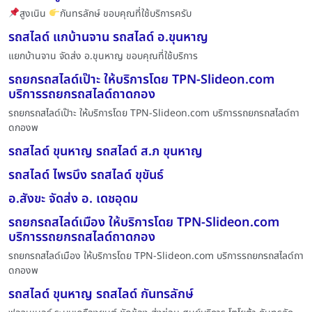
สูงเนิน
กันทรลักษ์ ขอบคุณที่ใช้บริการครับ
รถสไลด์ แกบ้านจาน รถสไลด์ อ.ขุนหาญ
แยกบ้านจาน จัดส่ง อ.ขุนหาญ ขอบคุณที่ใช้บริการ
รถยกรถสไลด์เป๊าะ ให้บริการโดย TPN-Slideon.com
บริการรถยกรถสไลด์ถาดกอง
รถยกรถสไลด์เป๊าะ ให้บริการโดย TPN-Slideon.com บริการรถยกรถสไลด์ถา
ดกองพ
รถสไลด์ ขุนหาญ รถสไลด์ ส.ภ ขุนหาญ
รถสไลด์ ไพรบึง รถสไลด์ ขุขันธ์
อ.สังขะ จัดส่ง อ. เดชอุดม
รถยกรถสไลด์เมือง ให้บริการโดย TPN-Slideon.com
บริการรถยกรถสไลด์ถาดกอง
รถยกรถสไลด์เมือง ให้บริการโดย TPN-Slideon.com บริการรถยกรถสไลด์ถา
ดกองพ
รถสไลด์ ขุนหาญ รถสไลด์ กันทรลักษ์