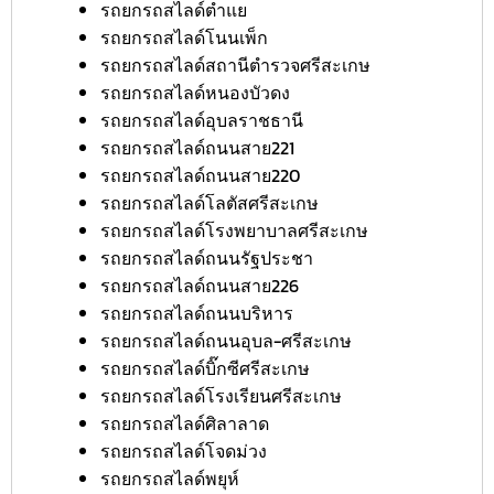
รถยกรถสไลด์ตำแย
รถยกรถสไลด์โนนเพ็ก
รถยกรถสไลด์สถานีตำรวจศรีสะเกษ
รถยกรถสไลด์หนองบัวดง
รถยกรถสไลด์อุบลราชธานี
รถยกรถสไลด์ถนนสาย221
รถยกรถสไลด์ถนนสาย220
รถยกรถสไลด์โลตัสศรีสะเกษ
รถยกรถสไลด์โรงพยาบาลศรีสะเกษ
รถยกรถสไลด์ถนนรัฐประชา
รถยกรถสไลด์ถนนสาย226
รถยกรถสไลด์ถนนบริหาร
รถยกรถสไลด์ถนนอุบล-ศรีสะเกษ
รถยกรถสไลด์บิ๊กซีศรีสะเกษ
รถยกรถสไลด์โรงเรียนศรีสะเกษ
รถยกรถสไลด์ศิลาลาด
รถยกรถสไลด์โจดม่วง
รถยกรถสไลด์พยุห์