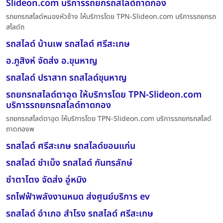
Slideon.com บริการรถยกรถสไลด์ถาดกอง
รถยกรถสไลด์หนองหัวช้าง ให้บริการโดย TPN-Slideon.com บริการรถยกรถ
สไลด์ถ
รถสไลด์ บ้านเพ รถสไลด์ ศรีสะเกษ
อ.ภูสิงห์ จัดส่ง อ.ขุนหาญ
รถสไลด์ ปราสาท รถสไลด์ขุนหาญ
รถยกรถสไลด์ตาอุด ให้บริการโดย TPN-Slideon.com
บริการรถยกรถสไลด์ถาดกอง
รถยกรถสไลด์ตาอุด ให้บริการโดย TPN-Slideon.com บริการรถยกรถสไลด์
ถาดกองพ
รถสไลด์ ศรีสะเกษ รถสไลด์ขอนแก่น
รถสไลด์ ชำเบ็ง รถสไลด์ กันทรลักษ์
ซำตาโตง จัดส่ง อู่หมิง
รถไฟฟ้าพลังงานหมด ส่งศูนย์บริการ ev
รถสไลด์ อำเภอ สำโรง รถสไลด์ ศรีสะเกษ