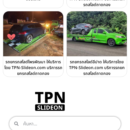
รถสไลด์ถาดกอง
รถยกรถสไลด์ไพรพัฒนา ให้บริการ
รถยกรถสไลด์อีปาด ให้บริการโดย
โดย TPN-Slideon.com บริการรถ
TPN-Slideon.com บริการรถยก
ยกรถสไลด์ถาดกอง
รถสไลด์ถาดกอง