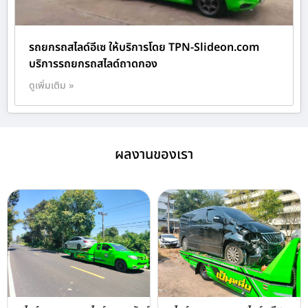
รถยกรถสไลด์อีเซ ให้บริการโดย TPN-Slideon.com
บริการรถยกรถสไลด์ถาดกอง
ดูเพิ่มเติม »
ผลงานของเรา