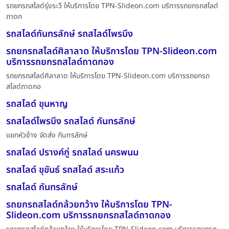
รถยกรถสไลด์รุ่งระวี ให้บริการโดย TPN-Slideon.com บริการรถยกรถสไลด์
ถาดก
รถสไลด์กันทรลักษ์ รถสไลด์ไพรบึง
รถยกรถสไลด์ศิลาลาด ให้บริการโดย TPN-Slideon.com
บริการรถยกรถสไลด์ถาดกอง
รถยกรถสไลด์ศิลาลาด ให้บริการโดย TPN-Slideon.com บริการรถยกรถ
สไลด์ถาดกอ
รถสไลด์ ขุนหาญ
รถสไลด์ไพรบึง รถสไลด์ กันทรลักษ์
แยกหัวช้าง จัดส่ง กันทรลักษ์
รถสไลด์ ปรางค์กู่ รถสไลด์ นครพนม
รถสไลด์ ขุขันธ์ รถสไลด์ สระแก้ว
รถสไลด์ กันทรลักษ์
รถยกรถสไลด์กล้วยกว้าง ให้บริการโดย TPN-
Slideon.com บริการรถยกรถสไลด์ถาดกอง