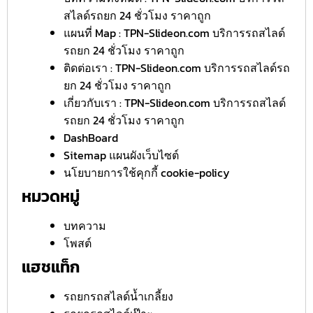
สไลด์รถยก 24 ชั่วโมง ราคาถูก
แผนที่ Map : TPN-Slideon.com บริการรถสไลด์
รถยก 24 ชั่วโมง ราคาถูก
ติดต่อเรา : TPN-Slideon.com บริการรถสไลด์รถ
ยก 24 ชั่วโมง ราคาถูก
เกี่ยวกับเรา : TPN-Slideon.com บริการรถสไลด์
รถยก 24 ชั่วโมง ราคาถูก
DashBoard
Sitemap แผนผังเว็บไซต์
นโยบายการใช้คุกกี้ cookie-policy
หมวดหมู่
บทความ
โพสต์
แฮชแท็ก
รถยกรถสไลด์น้ำเกลี้ยง