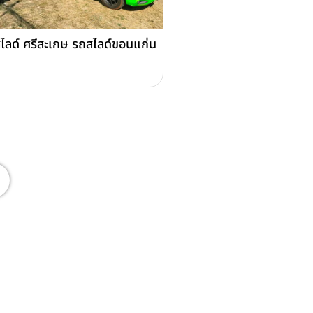
ไลด์ ศรีสะเกษ รถสไลด์ขอนแก่น