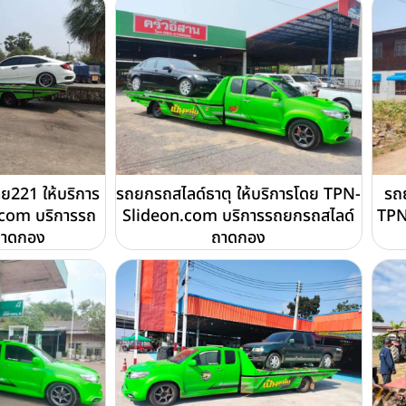
221 ให้บริการ
รถยกรถสไลด์ธาตุ ให้บริการโดย TPN-
รถย
com บริการรถ
Slideon.com บริการรถยกรถสไลด์
TPN
ถาดกอง
ถาดกอง