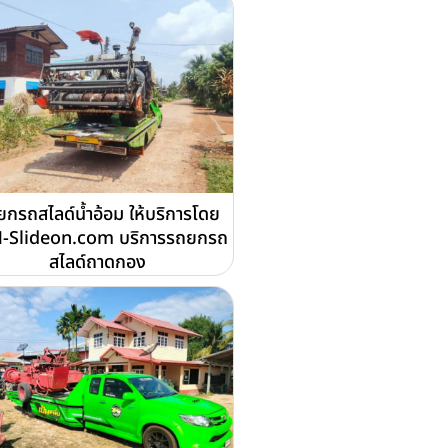
กรถสไลด์น้ำอ้อม ให้บริการโดย
-Slideon.com บริการรถยกรถ
สไลด์ถาดกอง