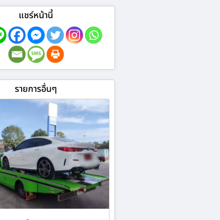
แชร์หน้านี้
รายการอื่นๆ