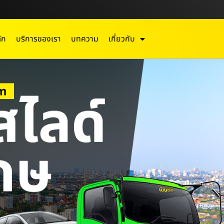
ัก
บริการของเรา
บทความ
เกี่ยวกับ