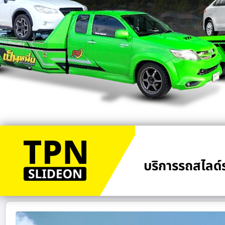
บริการรถสไลด์ร