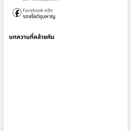
Facebook คลิก
รถสไลด์ขุนหาญ
บทความที่คล้ายกัน