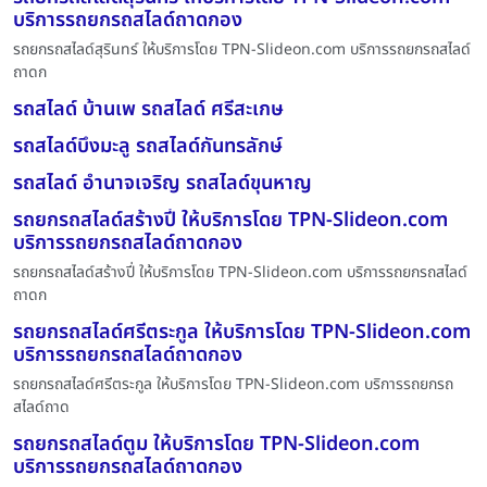
บริการรถยกรถสไลด์ถาดกอง
รถยกรถสไลด์สุรินทร์ ให้บริการโดย TPN-Slideon.com บริการรถยกรถสไลด์
ถาดก
รถสไลด์ บ้านเพ รถสไลด์ ศรีสะเกษ
รถสไลด์บึงมะลู รถสไลด์กันทรลักษ์
รถสไลด์ อำนาจเจริญ รถสไลด์ขุนหาญ
รถยกรถสไลด์สร้างปี่ ให้บริการโดย TPN-Slideon.com
บริการรถยกรถสไลด์ถาดกอง
รถยกรถสไลด์สร้างปี่ ให้บริการโดย TPN-Slideon.com บริการรถยกรถสไลด์
ถาดก
รถยกรถสไลด์ศรีตระกูล ให้บริการโดย TPN-Slideon.com
บริการรถยกรถสไลด์ถาดกอง
รถยกรถสไลด์ศรีตระกูล ให้บริการโดย TPN-Slideon.com บริการรถยกรถ
สไลด์ถาด
รถยกรถสไลด์ตูม ให้บริการโดย TPN-Slideon.com
บริการรถยกรถสไลด์ถาดกอง