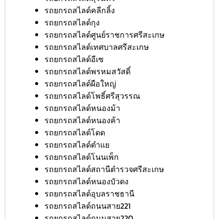
รถยกรถสไลด์คลีกลิ้ง
รถยกรถสไลด์กุง
รถยกรถสไลด์ศูนย์ราชการศรีสะเกษ
รถยกรถสไลด์เทศบาลศรีสะเกษ
รถยกรถสไลด์อีเซ
รถยกรถสไลด์พรหมสวัสดิ์
รถยกรถสไลด์ผือใหญ่
รถยกรถสไลด์โพธิ์ศรีสุวรรณ
รถยกรถสไลด์หนองม้า
รถยกรถสไลด์หนองค้า
รถยกรถสไลด์โดด
รถยกรถสไลด์ตำแย
รถยกรถสไลด์โนนเพ็ก
รถยกรถสไลด์สถานีตำรวจศรีสะเกษ
รถยกรถสไลด์หนองบัวดง
รถยกรถสไลด์อุบลราชธานี
รถยกรถสไลด์ถนนสาย221
รถยกรถสไลด์ถนนสาย220