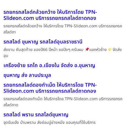
รถยกรถสไลด์กล้วยกว้าง ให้บริการโดย TPN-
Slideon.com บริการรถยกรถสไลด์ถาดกอง
รถยกรถสไลด์กล้วยกว้าง ให้บริการโดย TPN-Slideon.com บริการรถยกรถ
สไลด์ถา
รถสไลด์ ขุนหาญ รถสไลด์อุบลราชธานี
ส่งงาน คันสุดท้าย ของปี66 ปีหน้า ขอปังๆ ครับผม
แยกหัวช้าง
จัดส่ง
อุบ
เครื่องย้าย รถไถ อ.เขื่องใน จัดส่ง อ.ขุนหาญ
ขุนหาญ ส่ง ลานประมูล
รถยกรถสไลด์ดองกำเม็ด ให้บริการโดย TPN-
Slideon.com บริการรถยกรถสไลด์ถาดกอง
รถยกรถสไลด์ดองกำเม็ด ให้บริการโดย TPN-Slideon.com บริการรถยกรถ
สไลด์ถาด
รถสไลด์ พราน รถสไลด์ขุนหาญ
จุดรับแจ้ง บ้านพราน ส่งซ่อมอู่ช่างหมิ่ง ขอบคุณที่ใช้บริการ