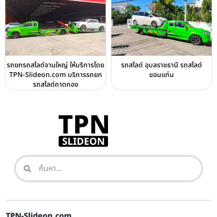
รถยกรถสไลด์จานใหญ่ ให้บริการโดย
รถสไลด์ อุบลราชธานี รถสไลด์
TPN-Slideon.com บริการรถยก
ขอนแก่น
รถสไลด์ถาดกอง
TPN-Slideon.com