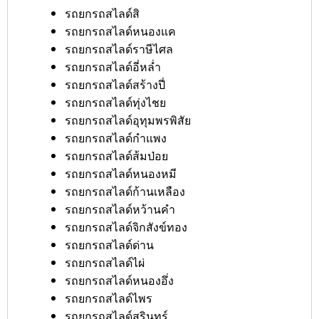
รถยกรถสไลด์สิ
รถยกรถสไลด์หนองแค
รถยกรถสไลด์ราษีไศล
รถยกรถสไลด์อี่หล่ำ
รถยกรถสไลด์สร้างปี่
รถยกรถสไลด์ทุ่งไชย
รถยกรถสไลด์อุทุมพรพิสัย
รถยกรถสไลด์กำแพง
รถยกรถสไลด์ส้มป่อย
รถยกรถสไลด์หนองหมี
รถยกรถสไลด์ก้านเหลือง
รถยกรถสไลด์หว้านคำ
รถยกรถสไลด์จิกสังข์ทอง
รถยกรถสไลด์ด่าน
รถยกรถสไลด์ไผ่
รถยกรถสไลด์หนองอึ่ง
รถยกรถสไลด์ไพร
รถยกรถสไลด์สุรินทร์