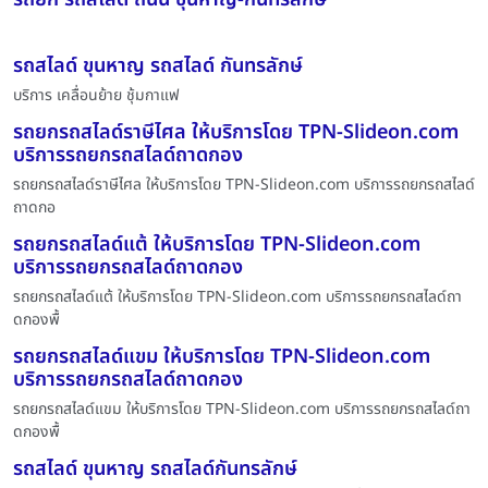
รถสไลด์ ขุนหาญ รถสไลด์ กันทรลักษ์
บริการ เคลื่อนย้าย ชุ้มกาแฟ
รถยกรถสไลด์ราษีไศล ให้บริการโดย TPN-Slideon.com
บริการรถยกรถสไลด์ถาดกอง
รถยกรถสไลด์ราษีไศล ให้บริการโดย TPN-Slideon.com บริการรถยกรถสไลด์
ถาดกอ
รถยกรถสไลด์แต้ ให้บริการโดย TPN-Slideon.com
บริการรถยกรถสไลด์ถาดกอง
รถยกรถสไลด์แต้ ให้บริการโดย TPN-Slideon.com บริการรถยกรถสไลด์ถา
ดกองพื้
รถยกรถสไลด์แขม ให้บริการโดย TPN-Slideon.com
บริการรถยกรถสไลด์ถาดกอง
รถยกรถสไลด์แขม ให้บริการโดย TPN-Slideon.com บริการรถยกรถสไลด์ถา
ดกองพื้
รถสไลด์ ขุนหาญ รถสไลด์กันทรลักษ์