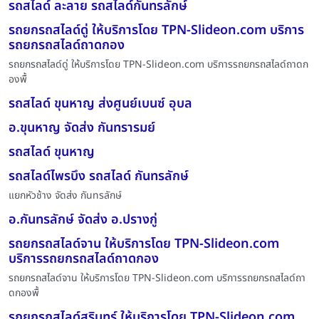
รถสไลด์ ละลาย รถสไลด์กันทรลักษ์
รถยกรถสไลด์ดู่ ให้บริการโดย TPN-Slideon.com บริการ
รถยกรถสไลด์ถาดกอง
รถยกรถสไลด์ดู่ ให้บริการโดย TPN-Slideon.com บริการรถยกรถสไลด์ถาดก
องพื้
รถสไลด์ ขุนหาญ ส่งศูนย์เบนซ์ อุบล
อ.ขุนหาญ จัดส่ง กันทรารมย์
รถสไลด์ ขุนหาญ
รถสไลด์ไพรบึง รถสไลด์ กันทรลักษ์
แยกหัวช้าง จัดส่ง กันทรลักษ์
อ.กันทรลักษ์ จัดส่ง อ.ปรางกู่
รถยกรถสไลด์จาน ให้บริการโดย TPN-Slideon.com
บริการรถยกรถสไลด์ถาดกอง
รถยกรถสไลด์จาน ให้บริการโดย TPN-Slideon.com บริการรถยกรถสไลด์ถา
ดกองพื้
รถยกรถสไลด์สุรินทร์ ให้บริการโดย TPN-Slideon.com