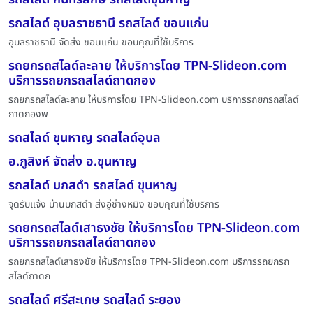
รถสไลด์ อุบลราชธานี รถสไลด์ ขอนแก่น
อุบลราชธานี จัดส่ง ขอนแก่น ขอบคุณที่ใช้บริการ
รถยกรถสไลด์ละลาย ให้บริการโดย TPN-Slideon.com
บริการรถยกรถสไลด์ถาดกอง
รถยกรถสไลด์ละลาย ให้บริการโดย TPN-Slideon.com บริการรถยกรถสไลด์
ถาดกองพ
รถสไลด์ ขุนหาญ รถสไลด์อุบล
อ.ภูสิงห์ จัดส่ง อ.ขุนหาญ
รถสไลด์ บกสดำ รถสไลด์ ขุนหาญ
จุดรับแจ้ง บ้านบกสดำ ส่งอู่ช่างหมิง ขอบคุณที่ใช้บริการ
รถยกรถสไลด์เสาธงชัย ให้บริการโดย TPN-Slideon.com
บริการรถยกรถสไลด์ถาดกอง
รถยกรถสไลด์เสาธงชัย ให้บริการโดย TPN-Slideon.com บริการรถยกรถ
สไลด์ถาดก
รถสไลด์ ศรีสะเกษ รถสไลด์ ระยอง