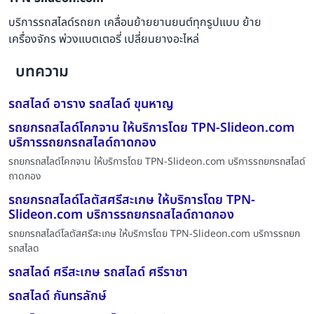
บริการรถสไลด์รถยก เคลื่อนย้ายยานยนต์ทุกรูปแบบ ย้าย
เครื่องจักร พ่วงแบตเตอรี่ เปลี่ยนยางอะไหล่
บทความ
รถสไลด์ อาราง รถสไลด์ ขุนหาญ
รถยกรถสไลด์โคกจาน ให้บริการโดย TPN-Slideon.com
บริการรถยกรถสไลด์ถาดกอง
รถยกรถสไลด์โคกจาน ให้บริการโดย TPN-Slideon.com บริการรถยกรถสไลด์
ถาดกอง
รถยกรถสไลด์โลตัสศรีสะเกษ ให้บริการโดย TPN-
Slideon.com บริการรถยกรถสไลด์ถาดกอง
รถยกรถสไลด์โลตัสศรีสะเกษ ให้บริการโดย TPN-Slideon.com บริการรถยก
รถสไลด
รถสไลด์ ศรีสะเกษ รถสไลด์ ศรีราชา
รถสไลด์ กันทรลักษ์