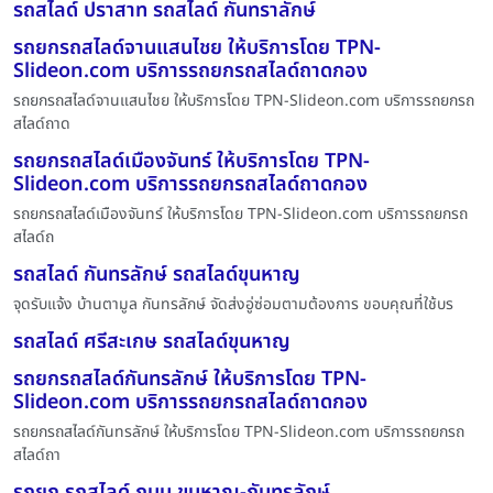
รถสไลด์ ปราสาท รถสไลด์ กันทราลักษ์
รถยกรถสไลด์จานแสนไชย ให้บริการโดย TPN-
Slideon.com บริการรถยกรถสไลด์ถาดกอง
รถยกรถสไลด์จานแสนไชย ให้บริการโดย TPN-Slideon.com บริการรถยกรถ
สไลด์ถาด
รถยกรถสไลด์เมืองจันทร์ ให้บริการโดย TPN-
Slideon.com บริการรถยกรถสไลด์ถาดกอง
รถยกรถสไลด์เมืองจันทร์ ให้บริการโดย TPN-Slideon.com บริการรถยกรถ
สไลด์ถ
รถสไลด์ กันทรลักษ์ รถสไลด์ขุนหาญ
จุดรับแจ้ง บ้านตามูล กันทรลักษ์ จัดส่งอู่ซ่อมตามต้องการ ขอบคุณที่ใช้บร
รถสไลด์ ศรีสะเกษ รถสไลด์ขุนหาญ
รถยกรถสไลด์กันทรลักษ์ ให้บริการโดย TPN-
Slideon.com บริการรถยกรถสไลด์ถาดกอง
รถยกรถสไลด์กันทรลักษ์ ให้บริการโดย TPN-Slideon.com บริการรถยกรถ
สไลด์ถา
รถยก รถสไลด์ ถนน ขุนหาญ-กันทรลักษ์