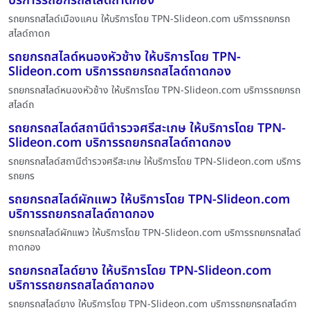
บริการรถยกรถสไลด์ถาดกอง
รถยกรถสไลด์เมืองแคน ให้บริการโดย TPN-Slideon.com บริการรถยกรถ
สไลด์ถาดก
รถยกรถสไลด์หนองหัวช้าง ให้บริการโดย TPN-
Slideon.com บริการรถยกรถสไลด์ถาดกอง
รถยกรถสไลด์หนองหัวช้าง ให้บริการโดย TPN-Slideon.com บริการรถยกรถ
สไลด์ถ
รถยกรถสไลด์สถานีตำรวจศรีสะเกษ ให้บริการโดย TPN-
Slideon.com บริการรถยกรถสไลด์ถาดกอง
รถยกรถสไลด์สถานีตำรวจศรีสะเกษ ให้บริการโดย TPN-Slideon.com บริการ
รถยกร
รถยกรถสไลด์ผักแพว ให้บริการโดย TPN-Slideon.com
บริการรถยกรถสไลด์ถาดกอง
รถยกรถสไลด์ผักแพว ให้บริการโดย TPN-Slideon.com บริการรถยกรถสไลด์
ถาดกอง
รถยกรถสไลด์ยาง ให้บริการโดย TPN-Slideon.com
บริการรถยกรถสไลด์ถาดกอง
รถยกรถสไลด์ยาง ให้บริการโดย TPN-Slideon.com บริการรถยกรถสไลด์ถา