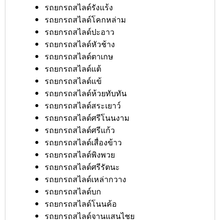
รถยกรถสไลด์รังแร้ง
รถยกรถสไลด์โคกหล่าม
รถยกรถสไลด์ปะอาว
รถยกรถสไลด์หัวช้าง
รถยกรถสไลด์ตาเกษ
รถยกรถสไลด์แต้
รถยกรถสไลด์แข้
รถยกรถสไลด์ห้วยทับทัน
รถยกรถสไลด์สระเยาว์
รถยกรถสไลด์ศรีโนนงาม
รถยกรถสไลด์ศรีแก้ว
รถยกรถสไลด์เสื่องข้าว
รถยกรถสไลด์พิงพวย
รถยกรถสไลด์ศรีรัตนะ
รถยกรถสไลด์เหล่ากวาง
รถยกรถสไลด์บก
รถยกรถสไลด์โนนค้อ
รถยกรถสไลด์จานแสนไชย