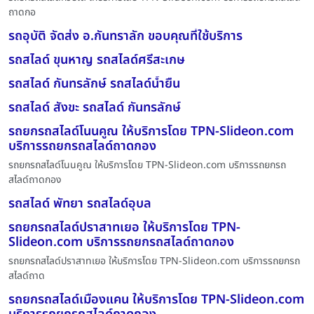
ถาดกอ
รถอุบัติ จัดส่ง อ.กันทราลัก ขอบคุณที่ใช้บริการ
รถสไลด์ ขุนหาญ รถสไลด์ศรีสะเกษ
รถสไลด์ กันทรลักษ์ รถสไลด์น้ำยืน
รถสไลด์ สังขะ รถสไลด์ กันทรลักษ์
รถยกรถสไลด์โนนคูณ ให้บริการโดย TPN-Slideon.com
บริการรถยกรถสไลด์ถาดกอง
รถยกรถสไลด์โนนคูณ ให้บริการโดย TPN-Slideon.com บริการรถยกรถ
สไลด์ถาดกอง
รถสไลด์ พัทยา รถสไลด์อุบล
รถยกรถสไลด์ปราสาทเยอ ให้บริการโดย TPN-
Slideon.com บริการรถยกรถสไลด์ถาดกอง
รถยกรถสไลด์ปราสาทเยอ ให้บริการโดย TPN-Slideon.com บริการรถยกรถ
สไลด์ถาด
รถยกรถสไลด์เมืองแคน ให้บริการโดย TPN-Slideon.com