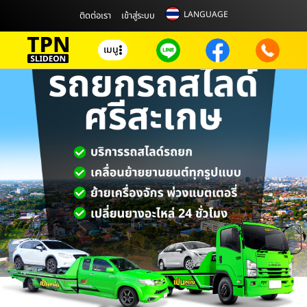
LANGUAGE
ติดต่อเรา
เข้าสู่ระบบ
เมนู