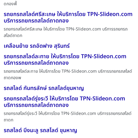
ดกองพื้
รถยกรถสไลด์ศรีสะเกษ ให้บริการโดย TPN-Slideon.com
บริการรถยกรถสไลด์ถาดกอง
รถยกรถสไลด์ศรีสะเกษ ให้บริการโดย TPN-Slideon.com บริการรถยกรถ
สไลด์ถาดก
เคลื่อนย้าย รถอัดฟาง สุรินทร์
รถยกรถสไลด์ละทาย ให้บริการโดย TPN-Slideon.com
บริการรถยกรถสไลด์ถาดกอง
รถยกรถสไลด์ละทาย ให้บริการโดย TPN-Slideon.com บริการรถยกรถสไลด์
ถาดกองพ
รถสไลด์ กันทรลักษ์ รถสไลด์ขุนหาญ
รถยกรถสไลด์รุ่งระวี ให้บริการโดย TPN-Slideon.com
บริการรถยกรถสไลด์ถาดกอง
รถยกรถสไลด์รุ่งระวี ให้บริการโดย TPN-Slideon.com บริการรถยกรถสไลด์
ถาดก
รถสไลด์ บึงมะลู รถสไลด์ ขุนหาญ