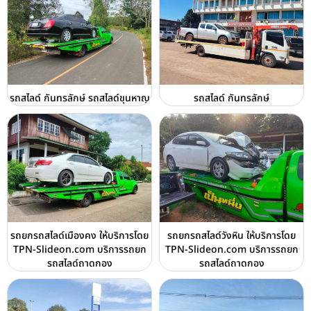
รถสไลด์ กันทรลักษ์ รถสไลด์ขุนหาญ
รถสไลด์ กันทรลักษ์
รถยกรถสไลด์เมืองคง ให้บริการโดย
รถยกรถสไลด์วังหิน ให้บริการโดย
TPN-Slideon.com บริการรถยก
TPN-Slideon.com บริการรถยก
รถสไลด์ถาดกอง
รถสไลด์ถาดกอง