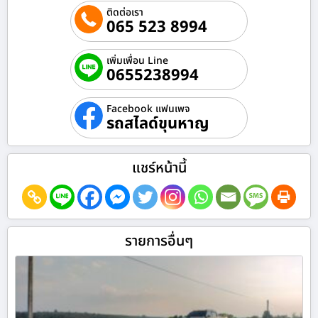
ติดต่อเรา
065 523 8994
เพิ่มเพื่อน Line
0655238994
Facebook แฟนเพจ
รถสไลด์ขุนหาญ
แชร์หน้านี้
รายการอื่นๆ