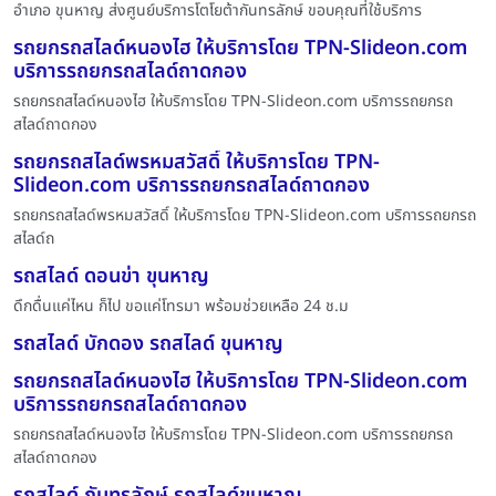
อำเภอ ขุนหาญ ส่งศูนย์บริการโตโยต้ากันทรลักษ์ ขอบคุณที่ใช้บริการ
รถยกรถสไลด์หนองไฮ ให้บริการโดย TPN-Slideon.com
บริการรถยกรถสไลด์ถาดกอง
รถยกรถสไลด์หนองไฮ ให้บริการโดย TPN-Slideon.com บริการรถยกรถ
สไลด์ถาดกอง
รถยกรถสไลด์พรหมสวัสดิ์ ให้บริการโดย TPN-
Slideon.com บริการรถยกรถสไลด์ถาดกอง
รถยกรถสไลด์พรหมสวัสดิ์ ให้บริการโดย TPN-Slideon.com บริการรถยกรถ
สไลด์ถ
รถสไลด์ ดอนข่า ขุนหาญ
ดึกดื่นแค่ไหน ก็ไป ขอแค่โทรมา พร้อมช่วยเหลือ 24 ช.ม
รถสไลด์ บักดอง รถสไลด์ ขุนหาญ
รถยกรถสไลด์หนองไฮ ให้บริการโดย TPN-Slideon.com
บริการรถยกรถสไลด์ถาดกอง
รถยกรถสไลด์หนองไฮ ให้บริการโดย TPN-Slideon.com บริการรถยกรถ
สไลด์ถาดกอง
รถสไลด์ กันทรลักษ์ รถสไลด์ขุนหาญ