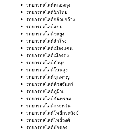
รถยกรถสไลด์หนองกุง
รถยกรถสไลด์ผักไหม
รถยกรถสไลด์กล้วยกว้าง
รถยกรถสไลด์แขม
รถยกรถสไลด์ขะยูง
รถยกรถสไลด์สำโรง
รถยกรถสไลด์เมืองแคน
รถยกรถสไลด์เมืองคง
รถยกรถสไลด์บัวหุ่ง
รถยกรถสไลด์โนนสูง
รถยกรถสไลด์ขุนหาญ
รถยกรถสไลด์ห้วยจันทร์
รถยกรถสไลด์ภูฝ้าย
รถยกรถสไลด์กันทรอม
รถยกรถสไลด์กระหวัน
รถยกรถสไลด์โพธิ์กระสังข์
รถยกรถสไลด์โพธิ์วงศ์
รถยกรถสไลด์บักดอง