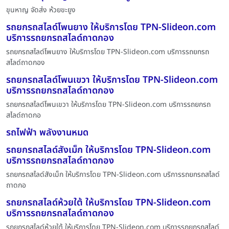
ขุนหาญ จัดส่ง ห้วยขะยูง
รถยกรถสไลด์โพนยาง ให้บริการโดย TPN-Slideon.com
บริการรถยกรถสไลด์ถาดกอง
รถยกรถสไลด์โพนยาง ให้บริการโดย TPN-Slideon.com บริการรถยกรถ
สไลด์ถาดกอง
รถยกรถสไลด์โพนเขวา ให้บริการโดย TPN-Slideon.com
บริการรถยกรถสไลด์ถาดกอง
รถยกรถสไลด์โพนเขวา ให้บริการโดย TPN-Slideon.com บริการรถยกรถ
สไลด์ถาดกอ
รถไฟฟ้า พลังงานหมด
รถยกรถสไลด์สังเม็ก ให้บริการโดย TPN-Slideon.com
บริการรถยกรถสไลด์ถาดกอง
รถยกรถสไลด์สังเม็ก ให้บริการโดย TPN-Slideon.com บริการรถยกรถสไลด์
ถาดกอ
รถยกรถสไลด์ห้วยใต้ ให้บริการโดย TPN-Slideon.com
บริการรถยกรถสไลด์ถาดกอง
รถยกรถสไลด์ห้วยใต้ ให้บริการโดย TPN-Slideon.com บริการรถยกรถสไลด์