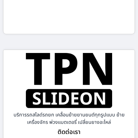
บริการรถสไลด์รถยก เคลื่อนย้ายยานยนต์ทุกรูปแบบ ย้าย
เครื่องจักร พ่วงแบตเตอรี่ เปลี่ยนยางอะไหล่
ติดต่อเรา