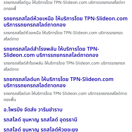
รถยกรถสไลด์ตูม ให้บริการโดย TPN-Slideon.com บริการรถยกรถสไลด์ถา
ดกองพื้
รถยกรถสไลด์ห้วยเหนือ ให้บริการโดย TPN-Slideon.com
บริการรถยกรถสไลด์ถาดกอง
รถยกรถสไลด์ห้วยเหนือ ให้บริการโดย TPN-Slideon.com บริการรถยกรถ
สไลด์ถาด
รถยกรถสไลด์สำโรงพลัน ให้บริการโดย TPN-
Slideon.com บริการรถยกรถสไลด์ถาดกอง
รถยกรถสไลด์สำโรงพลัน ให้บริการโดย TPN-Slideon.com บริการรถยกรถ
สไลด์ถาด
รถยกรถสไลด์บก ให้บริการโดย TPN-Slideon.com
บริการรถยกรถสไลด์ถาดกอง
รถยกรถสไลด์บก ให้บริการโดย TPN-Slideon.com บริการรถยกรถสไลด์ถาด
กองพื้น
อ.ไพรบึง จัดส่ง วารินชำราบ
รถสไลด์ ขุนหาญ รถสไลด์ อุดรธานี
รถสไลด์ ขุนหาญ รถสไลด์ห้วยขะยูง