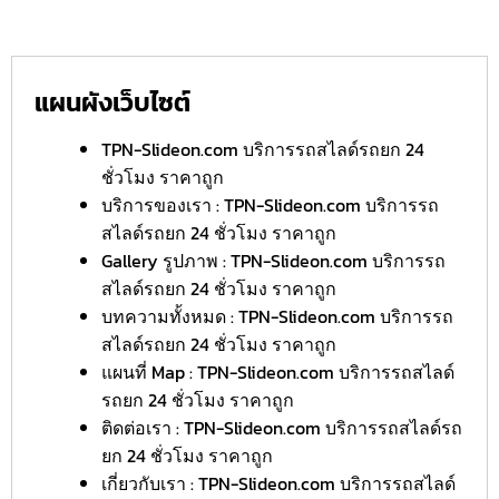
แผนผังเว็บไซต์
TPN-Slideon.com บริการรถสไลด์รถยก 24
ชั่วโมง ราคาถูก
บริการของเรา : TPN-Slideon.com บริการรถ
สไลด์รถยก 24 ชั่วโมง ราคาถูก
Gallery รูปภาพ : TPN-Slideon.com บริการรถ
สไลด์รถยก 24 ชั่วโมง ราคาถูก
บทความทั้งหมด : TPN-Slideon.com บริการรถ
สไลด์รถยก 24 ชั่วโมง ราคาถูก
แผนที่ Map : TPN-Slideon.com บริการรถสไลด์
รถยก 24 ชั่วโมง ราคาถูก
ติดต่อเรา : TPN-Slideon.com บริการรถสไลด์รถ
ยก 24 ชั่วโมง ราคาถูก
เกี่ยวกับเรา : TPN-Slideon.com บริการรถสไลด์