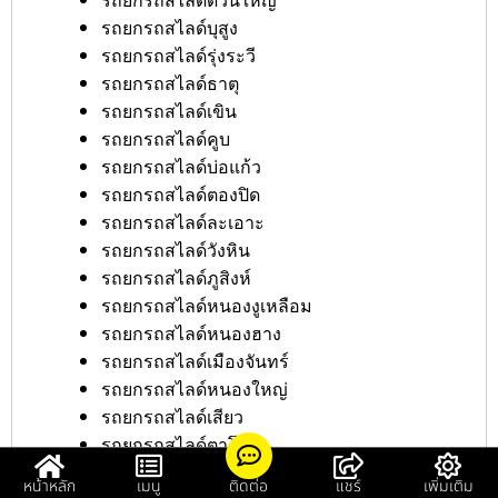
รถยกรถสไลด์ดวนใหญ่
รถยกรถสไลด์บุสูง
รถยกรถสไลด์รุ่งระวี
รถยกรถสไลด์ธาตุ
รถยกรถสไลด์เขิน
รถยกรถสไลด์คูบ
รถยกรถสไลด์บ่อแก้ว
รถยกรถสไลด์ตองปิด
รถยกรถสไลด์ละเอาะ
รถยกรถสไลด์วังหิน
รถยกรถสไลด์ภูสิงห์
รถยกรถสไลด์หนองงูเหลือม
รถยกรถสไลด์หนองฮาง
รถยกรถสไลด์เมืองจันทร์
รถยกรถสไลด์หนองใหญ่
รถยกรถสไลด์เสียว
รถยกรถสไลด์ตาโกน
รถยกรถสไลด์เบญจลักษ์
หน้าหลัก
เมนู
ติดต่อ
แชร์
เพิ่มเติม