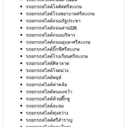
รถยกรถสไลด์โลตัสศรีสะเกษ
รถยกรถสไลด์โรงพยาบาลศรีสะเกษ
รถยกรถสไลด์ถนนรัฐประชา
รถยกรถสไลด์ถนนสาย226
รถยกรถสไลด์ถนนบริหาร
รถยกรถสไลด์ถนนอุบล-ศรีสะเกษ
รถยกรถสไลด์บิ๊กซีศรีสะเกษ
รถยกรถสไลด์โรงเรียนศรีสะเกษ
รถยกรถสไลด์ศิลาลาด
รถยกรถสไลด์โจดม่วง
รถยกรถสไลด์พยุห์
รถยกรถสไลด์ท่าคล้อ
รถยกรถสไลด์หนองหว้า
รถยกรถสไลด์ห้วยตึ๊กชู
รถยกรถสไลด์ละลม
รถยกรถสไลด์ทุ่งสว่าง
รถยกรถสไลด์ศรีสำราญ